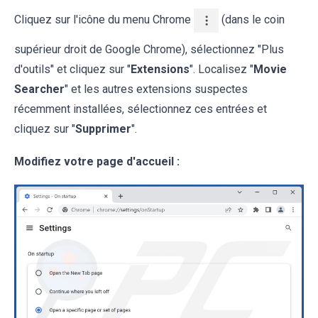
Cliquez sur l'icône du menu Chrome
(dans le coin
supérieur droit de Google Chrome), sélectionnez "Plus
d'outils" et cliquez sur "
Extensions
". Localisez "
Movie
Searcher
" et les autres extensions suspectes
récemment installées, sélectionnez ces entrées et
cliquez sur "
Supprimer
".
Modifiez votre page d'accueil :