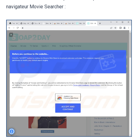
navigateur Movie Searcher :