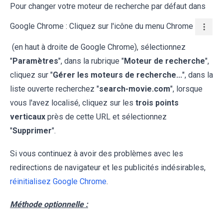
Pour changer votre moteur de recherche par défaut dans
Google Chrome : Cliquez sur l'icône du menu Chrome
(en haut à droite de Google Chrome), sélectionnez
"
Paramètres
", dans la rubrique "
Moteur de recherche
",
cliquez sur "
Gérer les moteurs de recherche...
", dans la
liste ouverte recherchez "
search-movie.com
", lorsque
vous l'avez localisé, cliquez sur les
trois points
verticaux
près de cette URL et sélectionnez
"
Supprimer
".
Si vous continuez à avoir des problèmes avec les
redirections de navigateur et les publicités indésirables,
réinitialisez Google Chrome
.
Méthode optionnelle :