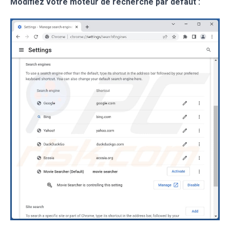
Modifiez votre moteur de recherche par défaut :