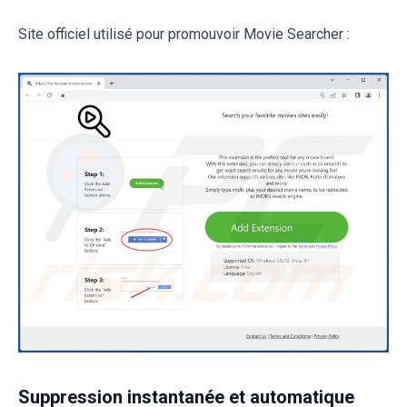
Site officiel utilisé pour promouvoir Movie Searcher :
Suppression instantanée et automatique