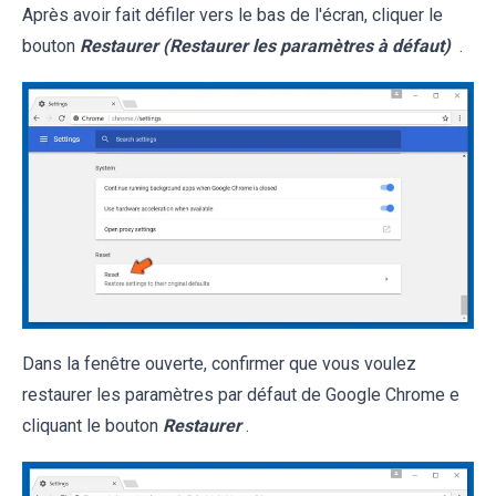
Après avoir fait défiler vers le bas de l'écran, cliquer le
bouton
Restaurer (Restaurer les paramètres à défaut)
.
Dans la fenêtre ouverte, confirmer que vous voulez
restaurer les paramètres par défaut de Google Chrome e
cliquant le bouton
Restaurer
.