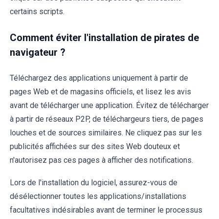
certains scripts.
Comment éviter l'installation de pirates de
navigateur ?
Téléchargez des applications uniquement à partir de
pages Web et de magasins officiels, et lisez les avis
avant de télécharger une application. Évitez de télécharger
à partir de réseaux P2P, de téléchargeurs tiers, de pages
louches et de sources similaires. Ne cliquez pas sur les
publicités affichées sur des sites Web douteux et
n'autorisez pas ces pages à afficher des notifications.
Lors de l'installation du logiciel, assurez-vous de
désélectionner toutes les applications/installations
facultatives indésirables avant de terminer le processus