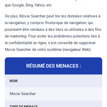
que Google, Bing, Yahoo, etc.
De plus, Movie Searcher peut lire les données relatives à
la navigation, y compris l'historique de navigation, qui
pourraient être vendues à des tiers ou utilisées à des fins
de marketing. Pour éviter les problèmes potentiels liés à
la confidentialité en ligne, il est conseillé de supprimer
Movie Searcher de votre système (navigateur Web).
RÉSUMÉ DES MENACES :
NOM
Movie Searcher
TYPE DE MENACE