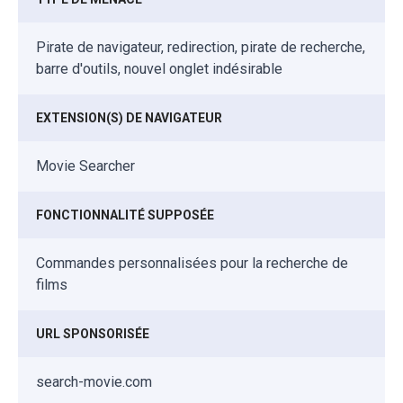
Pirate de navigateur, redirection, pirate de recherche,
barre d'outils, nouvel onglet indésirable
EXTENSION(S) DE NAVIGATEUR
Movie Searcher
FONCTIONNALITÉ SUPPOSÉE
Commandes personnalisées pour la recherche de
films
URL SPONSORISÉE
search-movie.com