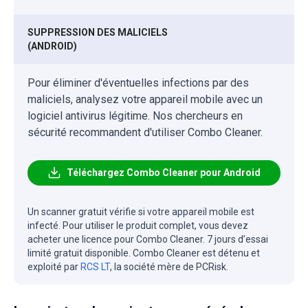
SUPPRESSION DES MALICIELS
(ANDROID)
Pour éliminer d'éventuelles infections par des
maliciels, analysez votre appareil mobile avec un
logiciel antivirus légitime. Nos chercheurs en
sécurité recommandent d'utiliser Combo Cleaner.
Téléchargez Combo Cleaner pour Android
Un scanner gratuit vérifie si votre appareil mobile est
infecté. Pour utiliser le produit complet, vous devez
acheter une licence pour Combo Cleaner. 7 jours d’essai
limité gratuit disponible. Combo Cleaner est détenu et
exploité par
RCS LT
, la société mère de PCRisk.