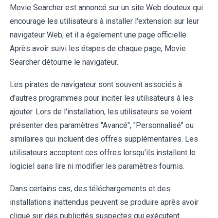
Movie Searcher est annoncé sur un site Web douteux qui
encourage les utilisateurs à installer l'extension sur leur
navigateur Web, et il a également une page officielle.
Après avoir suivi les étapes de chaque page, Movie
Searcher détourne le navigateur.
Les pirates de navigateur sont souvent associés à
d'autres programmes pour inciter les utilisateurs à les
ajouter. Lors de l'installation, les utilisateurs se voient
présenter des paramètres "Avancé", "Personnalisé" ou
similaires qui incluent des offres supplémentaires. Les
utilisateurs acceptent ces offres lorsqu'ils installent le
logiciel sans lire ni modifier les paramètres fournis.
Dans certains cas, des téléchargements et des
installations inattendus peuvent se produire après avoir
cliqué sur des publicités suspectes qui exécutent