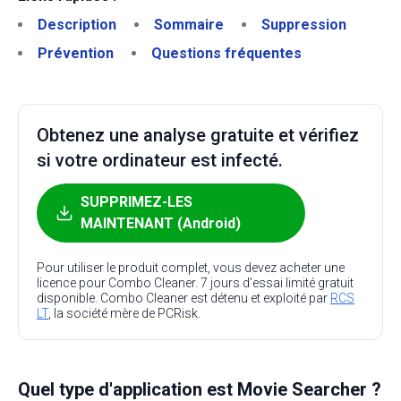
Description
Sommaire
Suppression
Prévention
Questions fréquentes
Obtenez une analyse gratuite et vérifiez
si votre ordinateur est infecté.
SUPPRIMEZ-LES
MAINTENANT (Android)
Pour utiliser le produit complet, vous devez acheter une
licence pour Combo Cleaner. 7 jours d’essai limité gratuit
disponible. Combo Cleaner est détenu et exploité par
RCS
LT
, la société mère de PCRisk.
Quel type d'application est Movie Searcher ?