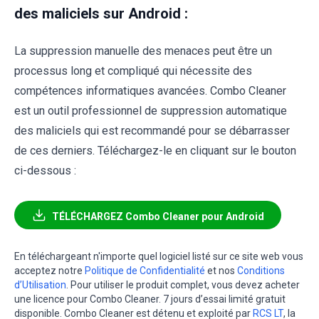
des maliciels sur Android :
La suppression manuelle des menaces peut être un
processus long et compliqué qui nécessite des
compétences informatiques avancées. Combo Cleaner
est un outil professionnel de suppression automatique
des maliciels qui est recommandé pour se débarrasser
de ces derniers. Téléchargez-le en cliquant sur le bouton
ci-dessous :
TÉLÉCHARGEZ Combo Cleaner pour Android
En téléchargeant n'importe quel logiciel listé sur ce site web vous
acceptez notre
Politique de Confidentialité
et nos
Conditions
d’Utilisation
. Pour utiliser le produit complet, vous devez acheter
une licence pour Combo Cleaner. 7 jours d’essai limité gratuit
disponible. Combo Cleaner est détenu et exploité par
RCS LT
, la