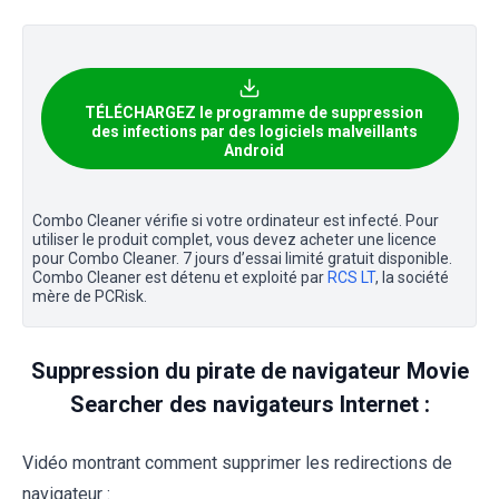
TÉLÉCHARGEZ le programme de suppression
des infections par des logiciels malveillants
Android
Combo Cleaner vérifie si votre ordinateur est infecté. Pour
utiliser le produit complet, vous devez acheter une licence
pour Combo Cleaner. 7 jours d’essai limité gratuit disponible.
Combo Cleaner est détenu et exploité par
RCS LT
, la société
mère de PCRisk.
Suppression du pirate de navigateur Movie
Searcher des navigateurs Internet :
Vidéo montrant comment supprimer les redirections de
navigateur :