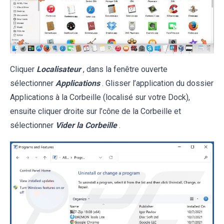
Cliquer
Localisateur
, dans la fenêtre ouverte
sélectionner
Applications
. Glisser l’application du dossier
Applications à la Corbeille (localisé sur votre Dock),
ensuite cliquer droite sur l’cône de la Corbeille et
sélectionner
Vider la Corbeille
.