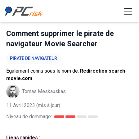
Comment supprimer le pirate de
navigateur Movie Searcher
PIRATE DE NAVIGATEUR
Également connu sous le nom de:
Redirection search-
movie.com
Tomas Meskauskas
11 Avril 2023
(mis à jour)
Niveau de dommage:
Liens rapides :