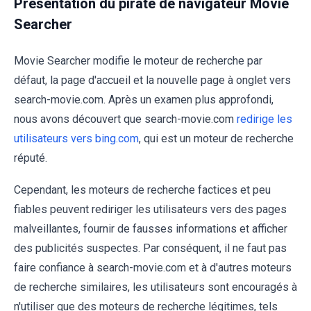
Présentation du pirate de navigateur Movie
Searcher
Movie Searcher modifie le moteur de recherche par
défaut, la page d'accueil et la nouvelle page à onglet vers
search-movie.com. Après un examen plus approfondi,
nous avons découvert que search-movie.com
redirige les
utilisateurs vers bing.com
, qui est un moteur de recherche
réputé.
Cependant, les moteurs de recherche factices et peu
fiables peuvent rediriger les utilisateurs vers des pages
malveillantes, fournir de fausses informations et afficher
des publicités suspectes. Par conséquent, il ne faut pas
faire confiance à search-movie.com et à d'autres moteurs
de recherche similaires, les utilisateurs sont encouragés à
n'utiliser que des moteurs de recherche légitimes, tels