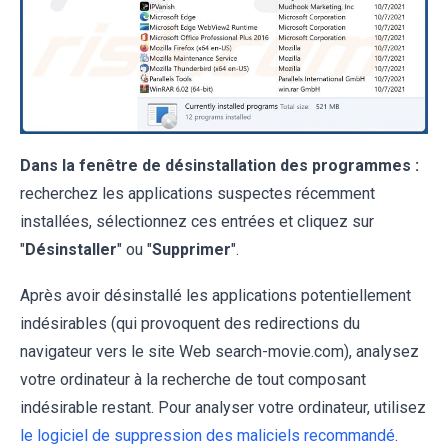
Dans la fenêtre de désinstallation des programmes :
recherchez les applications suspectes récemment
installées, sélectionnez ces entrées et cliquez sur
"
Désinstaller
" ou "
Supprimer
".
Après avoir désinstallé les applications potentiellement
indésirables (qui provoquent des redirections du
navigateur vers le site Web search-movie.com), analysez
votre ordinateur à la recherche de tout composant
indésirable restant. Pour analyser votre ordinateur, utilisez
le logiciel de suppression des maliciels recommandé
.