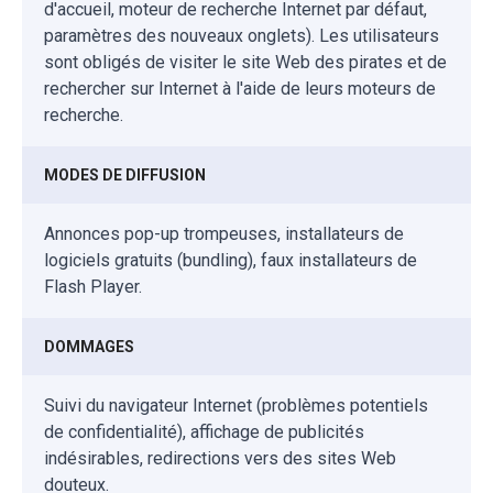
d'accueil, moteur de recherche Internet par défaut,
paramètres des nouveaux onglets). Les utilisateurs
sont obligés de visiter le site Web des pirates et de
rechercher sur Internet à l'aide de leurs moteurs de
recherche.
MODES DE DIFFUSION
Annonces pop-up trompeuses, installateurs de
logiciels gratuits (bundling), faux installateurs de
Flash Player.
DOMMAGES
Suivi du navigateur Internet (problèmes potentiels
de confidentialité), affichage de publicités
indésirables, redirections vers des sites Web
douteux.