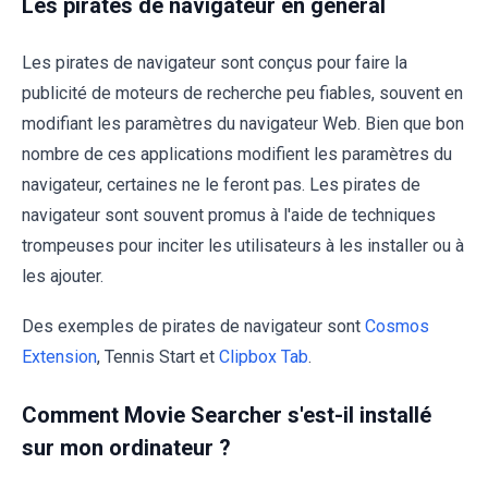
Les pirates de navigateur en général
Les pirates de navigateur sont conçus pour faire la
publicité de moteurs de recherche peu fiables, souvent en
modifiant les paramètres du navigateur Web. Bien que bon
nombre de ces applications modifient les paramètres du
navigateur, certaines ne le feront pas. Les pirates de
navigateur sont souvent promus à l'aide de techniques
trompeuses pour inciter les utilisateurs à les installer ou à
les ajouter.
Des exemples de pirates de navigateur sont
Cosmos
Extension
, Tennis Start et
Clipbox Tab
.
Comment Movie Searcher s'est-il installé
sur mon ordinateur ?