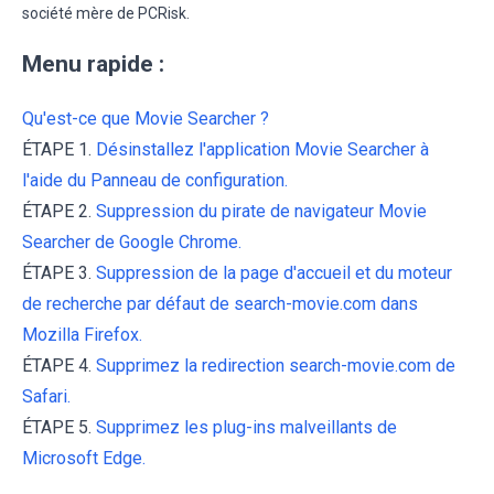
société mère de PCRisk.
Menu rapide :
Qu'est-ce que Movie Searcher ?
ÉTAPE 1.
Désinstallez l'application Movie Searcher à
l'aide du Panneau de configuration.
ÉTAPE 2.
Suppression du pirate de navigateur Movie
Searcher de Google Chrome.
ÉTAPE 3.
Suppression de la page d'accueil et du moteur
de recherche par défaut de search-movie.com dans
Mozilla Firefox.
ÉTAPE 4.
Supprimez la redirection search-movie.com de
Safari.
ÉTAPE 5.
Supprimez les plug-ins malveillants de
Microsoft Edge.