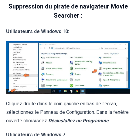
Suppression du pirate de navigateur Movie
Searcher :
Utilisateurs de Windows 10:
Cliquez droite dans le coin gauche en bas de l'écran,
sélectionnez le Panneau de Configuration. Dans la fenêtre
ouverte choisissez
Désinstallez un Programme
.
Utilisateurs de Windows 7: