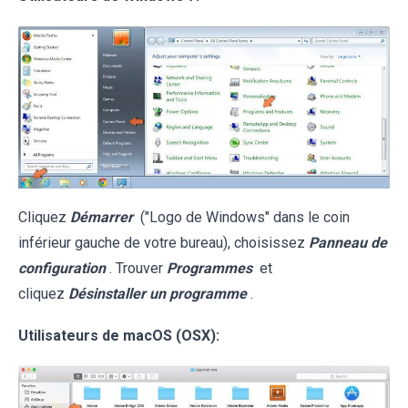
Cliquez
Démarrer
("Logo de Windows" dans le coin
inférieur gauche de votre bureau), choisissez
Panneau de
configuration
. Trouver
Programmes
et
cliquez
Désinstaller un programme
.
Utilisateurs de macOS (OSX):