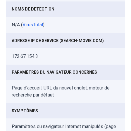
NOMS DE DÉTECTION
N/A (
VirusTotal
)
ADRESSE IP DE SERVICE (SEARCH-MOVIE.COM)
172.67.154.3
PARAMÈTRES DU NAVIGATEUR CONCERNÉS
Page d'accueil, URL du nouvel onglet, moteur de
recherche par défaut
SYMPTÔMES
Paramètres du navigateur Internet manipulés (page