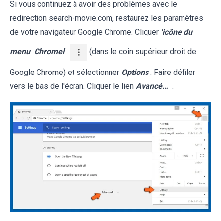
Si vous continuez à avoir des problèmes avec le
redirection search-movie.com, restaurez les paramètres
de votre navigateur Google Chrome. Cliquer
'icône du
menu
Chromel
(dans le coin supérieur droit de
Google Chrome) et sélectionner
Options
. Faire défiler
vers le bas de l'écran. Cliquer le lien
Avancé…
.