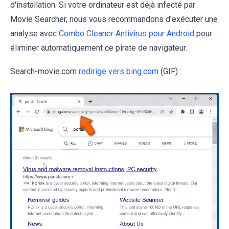
d'installation. Si votre ordinateur est déjà infecté par
Movie Searcher, nous vous recommandons d'exécuter une
analyse avec
Combo Cleaner Antivirus pour Android
pour
éliminer automatiquement ce pirate de navigateur.
Search-movie.com
redirige vers bing.com
(GIF) :