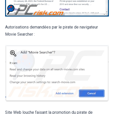
Autorisations demandées par le pirate de navigateur
Movie Searcher :
Site Web louche faisant la promotion du pirate de