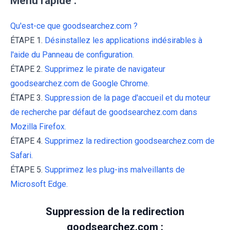
Menu rapide :
Qu'est-ce que goodsearchez.com ?
ÉTAPE 1.
Désinstallez les applications indésirables à
l'aide du Panneau de configuration.
ÉTAPE 2.
Supprimez le pirate de navigateur
goodsearchez.com de Google Chrome.
ÉTAPE 3.
Suppression de la page d'accueil et du moteur
de recherche par défaut de goodsearchez.com dans
Mozilla Firefox.
ÉTAPE 4.
Supprimez la redirection goodsearchez.com de
Safari.
ÉTAPE 5.
Supprimez les plug-ins malveillants de
Microsoft Edge.
Suppression de la redirection
goodsearchez.com :