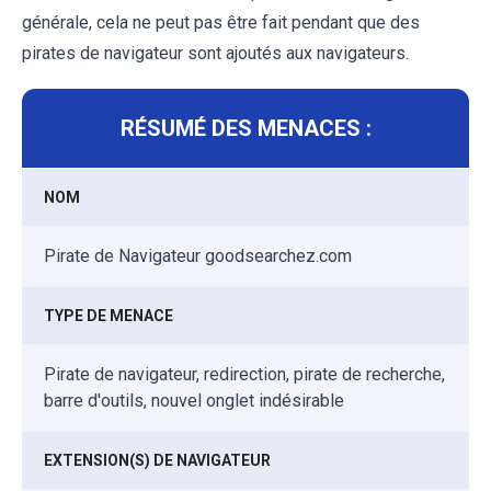
générale, cela ne peut pas être fait pendant que des
pirates de navigateur sont ajoutés aux navigateurs.
RÉSUMÉ DES MENACES :
NOM
Pirate de Navigateur goodsearchez.com
TYPE DE MENACE
Pirate de navigateur, redirection, pirate de recherche,
barre d'outils, nouvel onglet indésirable
EXTENSION(S) DE NAVIGATEUR