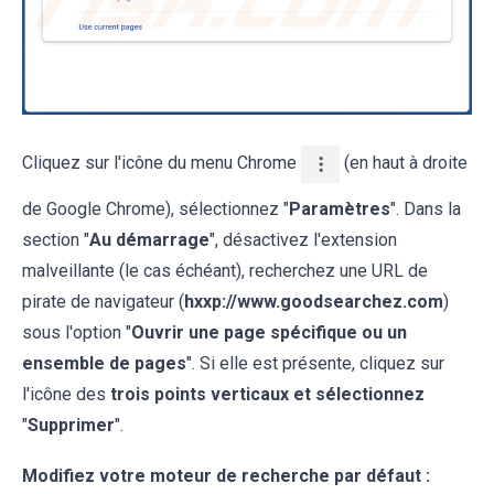
Cliquez sur l'icône du menu Chrome
(en haut à droite
de Google Chrome), sélectionnez "
Paramètres
". Dans la
section "
Au démarrage
", désactivez l'extension
malveillante (le cas échéant), recherchez une URL de
pirate de navigateur (
hxxp://www.goodsearchez.com
)
sous l'option "
Ouvrir une page spécifique ou un
ensemble de pages
". Si elle est présente, cliquez sur
l'icône des
trois points verticaux et sélectionnez
"
Supprimer
".
Modifiez votre moteur de recherche par défaut :