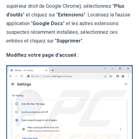
supérieur droit de Google Chrome), sélectionnez "
Plus
d'outils
" et cliquez sur "
Extensions
". Localisez la fausse
application "
Google Docs
" et les autres extensions
suspectes récemment installées, sélectionnez ces
entrées et cliquez sur "
Supprimer
".
Modifiez votre page d'accueil :