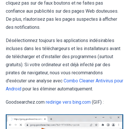
cliquez pas sur de faux boutons et ne faites pas
confiance aux publicités sur des pages Web douteuses.
De plus, n'autorisez pas les pages suspectes à afficher
des notifications.
Désélectionnez toujours les applications indésirables
incluses dans les téléchargeurs et les installateurs avant
de télécharger et d'installer des programmes (surtout
gratuits). Si votre ordinateur est déjà infecté par des
pirates de navigateur, nous vous recommandons
d'exécuter une analyse avec
Combo Cleaner Antivirus pour
Android
pour les éliminer automatiquement.
Goodsearchez.com
redirige vers bing.com
(GIF) :