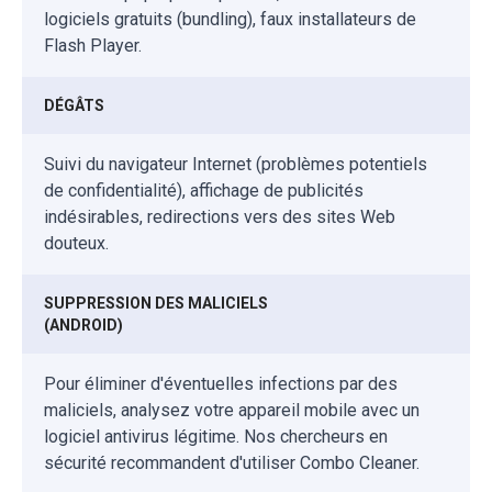
logiciels gratuits (bundling), faux installateurs de
Flash Player.
DÉGÂTS
Suivi du navigateur Internet (problèmes potentiels
de confidentialité), affichage de publicités
indésirables, redirections vers des sites Web
douteux.
SUPPRESSION DES MALICIELS
(ANDROID)
Pour éliminer d'éventuelles infections par des
maliciels, analysez votre appareil mobile avec un
logiciel antivirus légitime. Nos chercheurs en
sécurité recommandent d'utiliser Combo Cleaner.