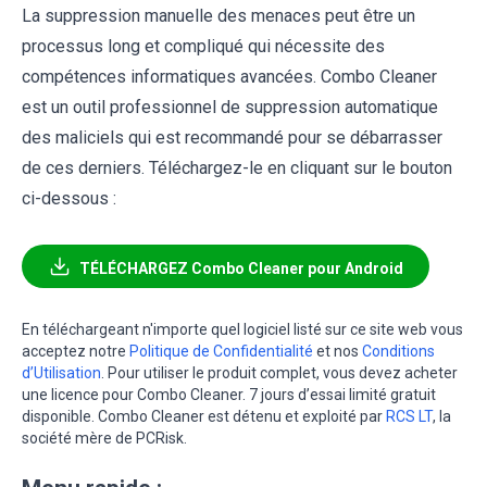
La suppression manuelle des menaces peut être un
processus long et compliqué qui nécessite des
compétences informatiques avancées. Combo Cleaner
est un outil professionnel de suppression automatique
des maliciels qui est recommandé pour se débarrasser
de ces derniers. Téléchargez-le en cliquant sur le bouton
ci-dessous :
TÉLÉCHARGEZ Combo Cleaner pour Android
En téléchargeant n'importe quel logiciel listé sur ce site web vous
acceptez notre
Politique de Confidentialité
et nos
Conditions
d’Utilisation
. Pour utiliser le produit complet, vous devez acheter
une licence pour Combo Cleaner. 7 jours d’essai limité gratuit
disponible. Combo Cleaner est détenu et exploité par
RCS LT
, la
société mère de PCRisk.