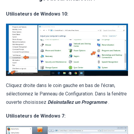
Utilisateurs de Windows 10:
Cliquez droite dans le coin gauche en bas de l'écran,
sélectionnez le Panneau de Configuration. Dans la fenêtre
ouverte choisissez
Désinstallez un Programme
.
Utilisateurs de Windows 7: