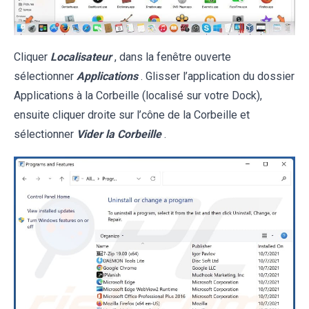
Cliquer
Localisateur
, dans la fenêtre ouverte
sélectionner
Applications
. Glisser l’application du dossier
Applications à la Corbeille (localisé sur votre Dock),
ensuite cliquer droite sur l’cône de la Corbeille et
sélectionner
Vider la Corbeille
.