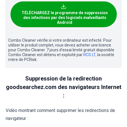
TÉLÉCHARGEZ le programme de suppression
des infections par des logiciels malveillants
Android
Combo Cleaner vérifie si votre ordinateur est infecté. Pour
utiliser le produit complet, vous devez acheter une licence
pour Combo Cleaner. 7 jours d’essai limité gratuit disponible.
Combo Cleaner est détenu et exploité par
RCS LT
, la société
mère de PCRisk.
Suppression de la redirection
goodsearchez.com des navigateurs Internet
:
Vidéo montrant comment supprimer les redirections de
navigateur :