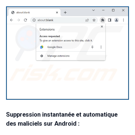
Suppression instantanée et automatique
des maliciels sur Android :