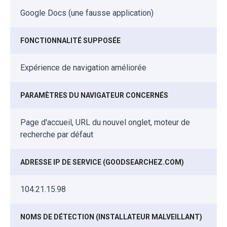
Google Docs (une fausse application)
FONCTIONNALITÉ SUPPOSÉE
Expérience de navigation améliorée
PARAMÈTRES DU NAVIGATEUR CONCERNÉS
Page d'accueil, URL du nouvel onglet, moteur de
recherche par défaut
ADRESSE IP DE SERVICE (GOODSEARCHEZ.COM)
104.21.15.98
NOMS DE DÉTECTION (INSTALLATEUR MALVEILLANT)