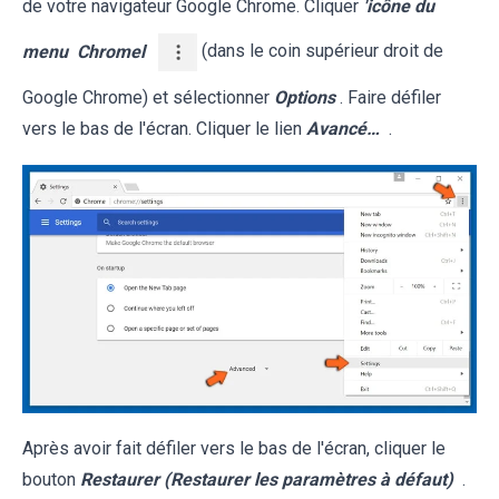
de votre navigateur Google Chrome. Cliquer
'icône du
menu
Chromel
(dans le coin supérieur droit de
Google Chrome) et sélectionner
Options
. Faire défiler
vers le bas de l'écran. Cliquer le lien
Avancé…
.
Après avoir fait défiler vers le bas de l'écran, cliquer le
bouton
Restaurer (Restaurer les paramètres à défaut)
.