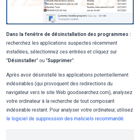
Dans la fenêtre de désinstallation des programmes :
recherchez les applications suspectes récemment
installées, sélectionnez ces entrées et cliquez sur
"
Désinstaller
" ou "
Supprimer
".
Après avoir désinstallé les applications potentiellement
indésirables (qui provoquent des redirections du
navigateur vers le site Web goodsearchez.com), analysez
votre ordinateur à la recherche de tout composant
indésirable restant. Pour analyser votre ordinateur, utilisez
le logiciel de suppression des maliciels recommandé
.