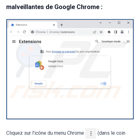
malveillantes de Google Chrome :
Cliquez sur l'icône du menu Chrome
(dans le coin