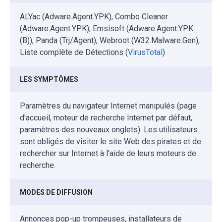
ALYac (Adware.Agent.YPK), Combo Cleaner
(Adware.Agent.YPK), Emsisoft (Adware.Agent.YPK
(B)), Panda (Trj/Agent), Webroot (W32.Malware.Gen),
Liste complète de Détections (
VirusTotal
)
LES SYMPTÔMES
Paramètres du navigateur Internet manipulés (page
d'accueil, moteur de recherche Internet par défaut,
paramètres des nouveaux onglets). Les utilisateurs
sont obligés de visiter le site Web des pirates et de
rechercher sur Internet à l'aide de leurs moteurs de
recherche.
MODES DE DIFFUSION
Annonces pop-up trompeuses, installateurs de