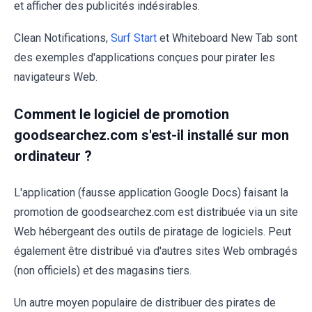
et afficher des publicités indésirables.
Clean Notifications,
Surf Start
et Whiteboard New Tab sont
des exemples d'applications conçues pour pirater les
navigateurs Web.
Comment le logiciel de promotion
goodsearchez.com s'est-il installé sur mon
ordinateur ?
L'application (fausse application Google Docs) faisant la
promotion de goodsearchez.com est distribuée via un site
Web hébergeant des outils de piratage de logiciels. Peut
également être distribué via d'autres sites Web ombragés
(non officiels) et des magasins tiers.
Un autre moyen populaire de distribuer des pirates de