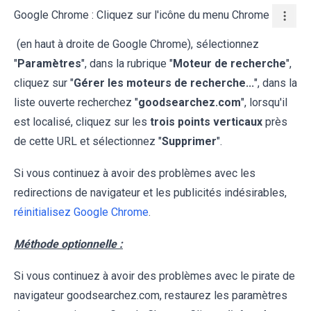
Google Chrome : Cliquez sur l'icône du menu Chrome
(en haut à droite de Google Chrome), sélectionnez
"
Paramètres
", dans la rubrique "
Moteur de recherche
",
cliquez sur "
Gérer les moteurs de recherche...
", dans la
liste ouverte recherchez "
goodsearchez.com
", lorsqu'il
est localisé, cliquez sur les
trois points verticaux
près
de cette URL et sélectionnez "
Supprimer
".
Si vous continuez à avoir des problèmes avec les
redirections de navigateur et les publicités indésirables,
réinitialisez Google Chrome
.
Méthode optionnelle :
Si vous continuez à avoir des problèmes avec le pirate de
navigateur goodsearchez.com, restaurez les paramètres