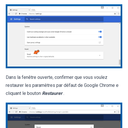
Dans la fenêtre ouverte, confirmer que vous voulez
restaurer les paramètres par défaut de Google Chrome e
cliquant le bouton
Restaurer
.