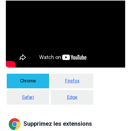
Chrome
Firefox
Safari
Edge
Supprimez les extensions