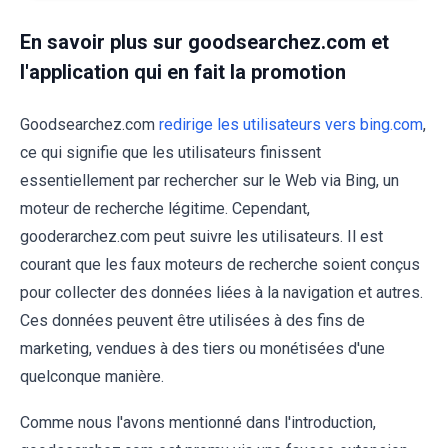
En savoir plus sur goodsearchez.com et
l'application qui en fait la promotion
Goodsearchez.com
redirige les utilisateurs vers bing.com
,
ce qui signifie que les utilisateurs finissent
essentiellement par rechercher sur le Web via Bing, un
moteur de recherche légitime. Cependant,
gooderarchez.com peut suivre les utilisateurs. Il est
courant que les faux moteurs de recherche soient conçus
pour collecter des données liées à la navigation et autres.
Ces données peuvent être utilisées à des fins de
marketing, vendues à des tiers ou monétisées d'une
quelconque manière.
Comme nous l'avons mentionné dans l'introduction,