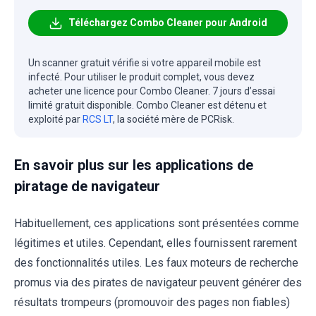
Téléchargez Combo Cleaner pour Android
Un scanner gratuit vérifie si votre appareil mobile est
infecté. Pour utiliser le produit complet, vous devez
acheter une licence pour Combo Cleaner. 7 jours d’essai
limité gratuit disponible. Combo Cleaner est détenu et
exploité par
RCS LT
, la société mère de PCRisk.
En savoir plus sur les applications de
piratage de navigateur
Habituellement, ces applications sont présentées comme
légitimes et utiles. Cependant, elles fournissent rarement
des fonctionnalités utiles. Les faux moteurs de recherche
promus via des pirates de navigateur peuvent générer des
résultats trompeurs (promouvoir des pages non fiables)