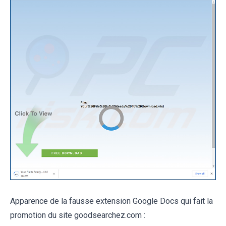
Apparence de la fausse extension Google Docs qui fait la
promotion du site goodsearchez.com :