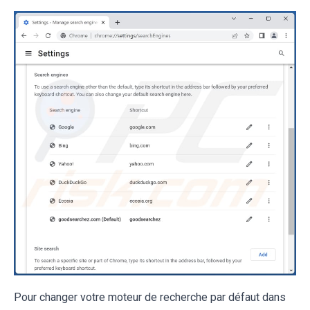
Pour changer votre moteur de recherche par défaut dans