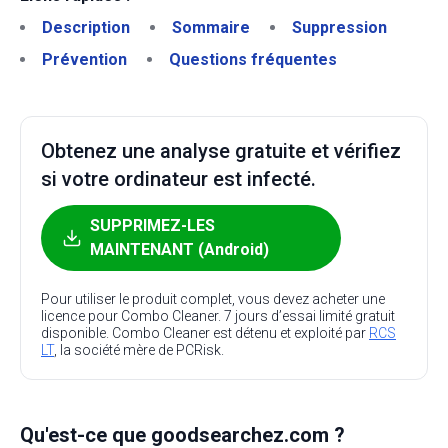
Description
Sommaire
Suppression
Prévention
Questions fréquentes
Obtenez une analyse gratuite et vérifiez
si votre ordinateur est infecté.
SUPPRIMEZ-LES
MAINTENANT (Android)
Pour utiliser le produit complet, vous devez acheter une
licence pour Combo Cleaner. 7 jours d’essai limité gratuit
disponible. Combo Cleaner est détenu et exploité par
RCS
LT
, la société mère de PCRisk.
Qu'est-ce que goodsearchez.com ?