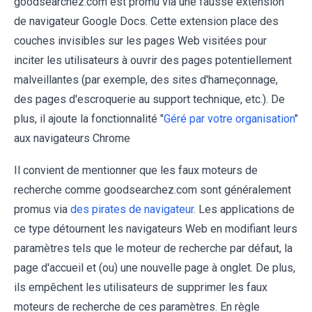
goodsearchez.com est promu via une fausse extension
de navigateur Google Docs. Cette extension place des
couches invisibles sur les pages Web visitées pour
inciter les utilisateurs à ouvrir des pages potentiellement
malveillantes (par exemple, des sites d'hameçonnage,
des pages d'escroquerie au support technique, etc.). De
plus, il ajoute la fonctionnalité "
Géré par votre organisation
"
aux navigateurs Chrome
Il convient de mentionner que les faux moteurs de
recherche comme goodsearchez.com sont généralement
promus via
des pirates de navigateur
. Les applications de
ce type détournent les navigateurs Web en modifiant leurs
paramètres tels que le moteur de recherche par défaut, la
page d'accueil et (ou) une nouvelle page à onglet. De plus,
ils empêchent les utilisateurs de supprimer les faux
moteurs de recherche de ces paramètres. En règle