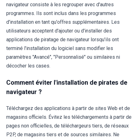
navigateur consiste à les regrouper avec d'autres
programmes. Ils sont inclus dans les programmes
d'installation en tant qu'offres supplémentaires. Les
utilisateurs acceptent d'ajouter ou d'installer des
applications de piratage de navigateur lorsqu'ils ont
terminé l'installation du logiciel sans modifier les
paramètres "Avancé", "Personnalisé" ou similaires ni
décocher les cases.
Comment éviter l'installation de pirates de
navigateur ?
Téléchargez des applications à partir de sites Web et de
magasins officiels. Évitez les téléchargements à partir de
pages non officielles, de téléchargeurs tiers, de réseaux
P2P, de magasins tiers et de sources similaires. Ne