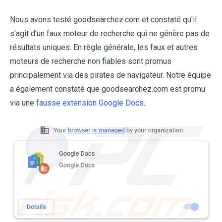
Nous avons testé goodsearchez.com et constaté qu'il
s'agit d'un faux moteur de recherche qui ne génère pas de
résultats uniques. En règle générale, les faux et autres
moteurs de recherche non fiables sont promus
principalement via des pirates de navigateur. Notre équipe
a également constaté que goodsearchez.com est promu
via une
fausse extension Google Docs
.