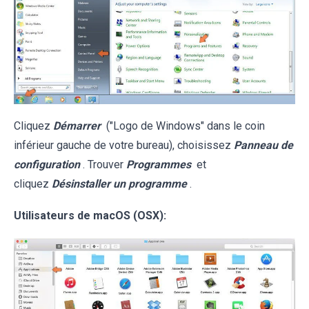
Cliquez
Démarrer
("Logo de Windows" dans le coin
inférieur gauche de votre bureau), choisissez
Panneau de
configuration
. Trouver
Programmes
et
cliquez
Désinstaller un programme
.
Utilisateurs de macOS (OSX):