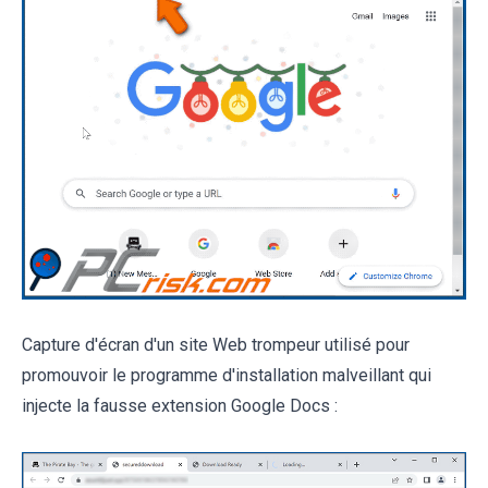
Capture d'écran d'un site Web trompeur utilisé pour
promouvoir le programme d'installation malveillant qui
injecte la fausse extension Google Docs :