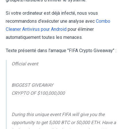
Si votre ordinateur est déjà infecté, nous vous
recommandons d'exécuter une analyse avec
Combo
Cleaner Antivirus pour Android
pour éliminer
automatiquement toutes les menaces.
Texte présenté dans l'arnaque "FIFA Crypto Giveaway" :
Official event
BIGGEST GIVEAWAY
CRYPTO OF $100,000,000
During this unique event FIFA will give you the
opportunity to get 5,000 BTC or 50,000 ETH. Have a