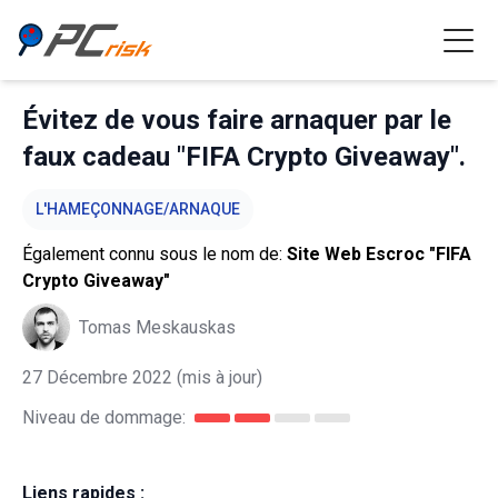
Évitez de vous faire arnaquer par le
faux cadeau "FIFA Crypto Giveaway".
L'HAMEÇONNAGE/ARNAQUE
Également connu sous le nom de:
Site Web Escroc "FIFA
Crypto Giveaway"
Tomas Meskauskas
27 Décembre 2022
(mis à jour)
Niveau de dommage:
Liens rapides :