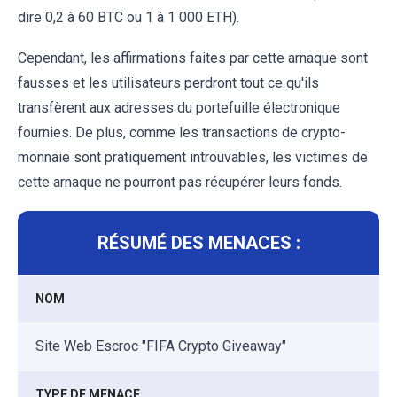
dire 0,2 à 60 BTC ou 1 à 1 000 ETH).
Cependant, les affirmations faites par cette arnaque sont
fausses et les utilisateurs perdront tout ce qu'ils
transfèrent aux adresses du portefuille électronique
fournies. De plus, comme les transactions de crypto-
monnaie sont pratiquement introuvables, les victimes de
cette arnaque ne pourront pas récupérer leurs fonds.
RÉSUMÉ DES MENACES :
NOM
Site Web Escroc "FIFA Crypto Giveaway"
TYPE DE MENACE