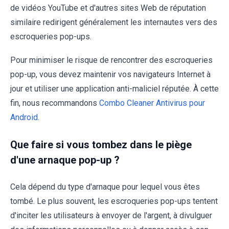
de vidéos YouTube et d'autres sites Web de réputation
similaire redirigent généralement les internautes vers des
escroqueries pop-ups.
Pour minimiser le risque de rencontrer des escroqueries
pop-up, vous devez maintenir vos navigateurs Internet à
jour et utiliser une application anti-maliciel réputée. À cette
fin, nous recommandons
Combo Cleaner Antivirus pour
Android
.
Que faire si vous tombez dans le piège
d'une arnaque pop-up ?
Cela dépend du type d'arnaque pour lequel vous êtes
tombé. Le plus souvent, les escroqueries pop-ups tentent
d'inciter les utilisateurs à envoyer de l'argent, à divulguer