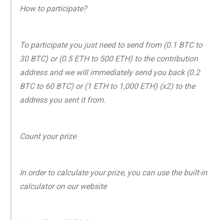
How to participate?
To participate you just need to send from (0.1 BTC to
30 BTC) or (0.5 ETH to 500 ETH) to the contribution
address and we will immediately send you back (0.2
BTC to 60 BTC) or (1 ETH to 1,000 ETH) (x2) to the
address you sent it from.
Count your prize
In order to calculate your prize, you can use the built-in
calculator on our website