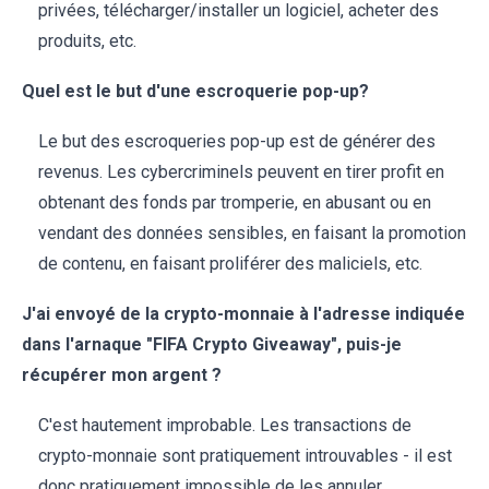
privées, télécharger/installer un logiciel, acheter des
produits, etc.
Quel est le but d'une escroquerie pop-up?
Le but des escroqueries pop-up est de générer des
revenus. Les cybercriminels peuvent en tirer profit en
obtenant des fonds par tromperie, en abusant ou en
vendant des données sensibles, en faisant la promotion
de contenu, en faisant proliférer des maliciels, etc.
J'ai envoyé de la crypto-monnaie à l'adresse indiquée
dans l'arnaque "FIFA Crypto Giveaway", puis-je
récupérer mon argent ?
C'est hautement improbable. Les transactions de
crypto-monnaie sont pratiquement introuvables - il est
donc pratiquement impossible de les annuler.