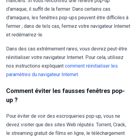
maliciels. Si vous rencontrez une fenêtre pop-up
d'arnaque, il suffit de la fermer. Dans certains cas
d'arnaques, les fenêtres pop-ups peuvent être difficiles à
fermer ; dans de tels cas, fermez votre navigateur Internet
et redémarrez-le.
Dans des cas extrêmement rares, vous devrez peut-être
réinitialiser votre navigateur Internet. Pour cela, utilisez
nos instructions expliquant
comment réinitialiser les
paramètres du navigateur Internet
.
Comment éviter les fausses fenêtres pop-
up ?
Pour éviter de voir des escroqueries pop-up, vous ne
devez visiter que des sites Web réputés. Torrent, Crack,
le streaming gratuit de films en ligne, le téléchargement