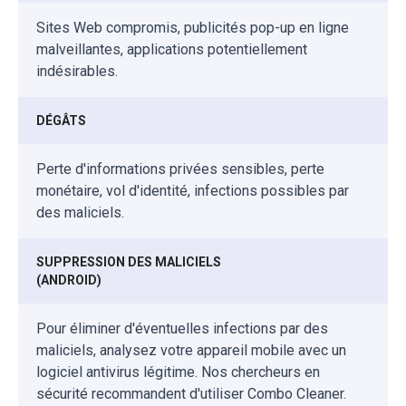
Sites Web compromis, publicités pop-up en ligne
malveillantes, applications potentiellement
indésirables.
DÉGÂTS
Perte d'informations privées sensibles, perte
monétaire, vol d'identité, infections possibles par
des maliciels.
SUPPRESSION DES MALICIELS
(ANDROID)
Pour éliminer d'éventuelles infections par des
maliciels, analysez votre appareil mobile avec un
logiciel antivirus légitime. Nos chercheurs en
sécurité recommandent d'utiliser Combo Cleaner.