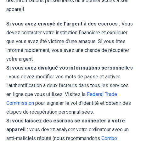
des informations personnelles ou à donner accès à son
appareil.
Si vous avez envoyé de l'argent à des escrocs :
Vous
devez contacter votre institution financière et expliquer
que vous avez été victime d'une arnaque. Si vous êtes
informé rapidement, vous avez une chance de récupérer
votre argent.
Si vous avez divulgué vos informations personnelles
:
vous devez modifier vos mots de passe et activer
l'authentification à deux facteurs dans tous les services
en ligne que vous utilisez. Visitez la
Federal Trade
Commission
pour signaler le vol d'identité et obtenir des
étapes de récupération personnalisées.
Si vous laissez des escrocs se connecter à votre
appareil :
vous devez analyser votre ordinateur avec un
anti-maliciels réputé (nous recommandons
Combo