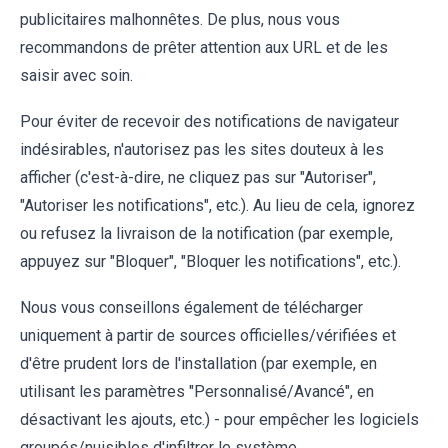
publicitaires malhonnêtes. De plus, nous vous
recommandons de prêter attention aux URL et de les
saisir avec soin.
Pour éviter de recevoir des notifications de navigateur
indésirables, n'autorisez pas les sites douteux à les
afficher (c'est-à-dire, ne cliquez pas sur "Autoriser",
"Autoriser les notifications", etc.). Au lieu de cela, ignorez
ou refusez la livraison de la notification (par exemple,
appuyez sur "Bloquer", "Bloquer les notifications", etc.).
Nous vous conseillons également de télécharger
uniquement à partir de sources officielles/vérifiées et
d'être prudent lors de l'installation (par exemple, en
utilisant les paramètres "Personnalisé/Avancé", en
désactivant les ajouts, etc.) - pour empêcher les logiciels
groupés/nuisibles d'infiltrer le système.