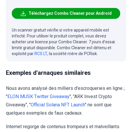
Téléchargez Combo Cleaner pour Android
Un scanner gratuit vérifie si votre appareil mobile est
infecté. Pour utiliser le produit complet, vous devez
acheter une licence pour Combo Cleaner. 7 jours d’essai
limité gratuit disponible. Combo Cleaner est détenu et
exploité par
RCS LT
, la société mère de PCRisk.
Exemples d'arnaques similaires
Nous avons analysé des milliers d'escroqueries en ligne ;
"
ELON MUSK Twitter Giveaway
", "ARK Invest Crypto
Giveaway", "
Official Solana NFT Launch
" ne sont que
quelques exemples de faux cadeaux.
Internet regorge de contenus trompeurs et malveillants.