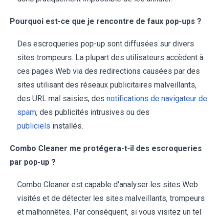
Pourquoi est-ce que je rencontre de faux pop-ups ?
Des escroqueries pop-up sont diffusées sur divers
sites trompeurs. La plupart des utilisateurs accèdent à
ces pages Web via des redirections causées par des
sites utilisant des réseaux publicitaires malveillants,
des URL mal saisies, des
notifications de navigateur de
spam
, des publicités intrusives ou des
publiciels
installés.
Combo Cleaner me protégera-t-il des escroqueries
par pop-up ?
Combo Cleaner est capable d'analyser les sites Web
visités et de détecter les sites malveillants, trompeurs
et malhonnêtes. Par conséquent, si vous visitez un tel