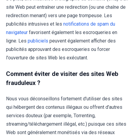
site Web peut entraîner une redirection (ou une chaîne de
redirection menant) vers une page trompeuse. Les
publicités intrusives et les
notifications de spam du
navigateur
favorisent également les escroqueries en
ligne. Les
publiciels
peuvent également afficher des
publicités approuvant des escroqueries ou forcer
l'ouverture de sites Web les exécutant.
Comment éviter de visiter des sites Web
frauduleux ?
Nous vous déconseillons fortement d'utiliser des sites
qui hébergent des contenus illégaux ou offrent d'autres
services douteux (par exemple, Torrenting,
streaming/téléchargement illégal, etc.) puisque ces sites
Web sont généralement monétisés via des réseaux