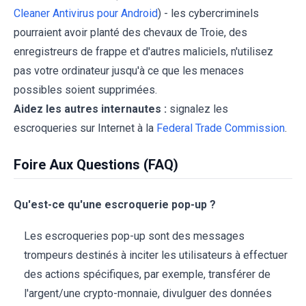
Cleaner Antivirus pour Android
) - les cybercriminels
pourraient avoir planté des chevaux de Troie, des
enregistreurs de frappe et d'autres maliciels, n'utilisez
pas votre ordinateur jusqu'à ce que les menaces
possibles soient supprimées.
Aidez les autres internautes :
signalez les
escroqueries sur Internet à la
Federal Trade Commission
.
Foire Aux Questions (FAQ)
Qu'est-ce qu'une escroquerie pop-up ?
Les escroqueries pop-up sont des messages
trompeurs destinés à inciter les utilisateurs à effectuer
des actions spécifiques, par exemple, transférer de
l'argent/une crypto-monnaie, divulguer des données