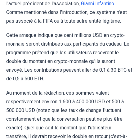
l'actuel président de l'association,
Gianni Infantino
.
Comme mentionné dans l'introduction, ce système n'est
pas associé à la FIFA ou à toute autre entité légitime.
Cette arnaque indique que cent millions USD en crypto-
monnaie seront distribués aux participants du cadeau. Le
programme prétend que les utilisateurs recevront le
double du montant en crypto-monnaie qu'ils auront
envoyé. Les contributions peuvent aller de 0,1 à 30 BTC et
de 0,5 à 500 ETH.
Au moment de la rédaction, ces sommes valent
respectivement environ 1 600 à 400 000 USD et 500 à
500 000 USD (notez que les taux de change fluctuent
constamment et que la conversation peut ne plus être
exacte). Quel que soit le montant que l'utilisateur
transfère, il devrait recevoir le double en retour (c'est-à-