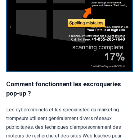
Comment fonctionnent les escroqueries
pop-up ?
Les cybercriminels et les spécialistes du marketing
trompeurs utilisent généralement divers réseaux
publicitaires, des techniques d'empoisonnement des
moteurs de recherche et des sites Web louches pour