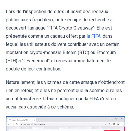
Lors de l'inspection de sites utilisant des réseaux
publicitaires frauduleux, notre équipe de recherche a
découvert l'arnaque "FIFA Crypto Giveaway". Elle est
présentée comme un cadeau offert par
la FIFA
, dans
lequel les utilisateurs doivent contribuer avec un certain
montant en crypto-monnaie Bitcoin (BTC) ou Ethereum
(ETH) à "l'événement" et recevoir immédiatement le
double de leur contribution.
Naturellement, les victimes de cette arnaque n'obtiendront
rien en retour, et elles ne perdront que la somme qu'elles
auront transférée. Il faut souligner que la FIFA n'est en
aucun cas associée à ce schéma.