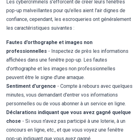
Les cybercriminels s'efforcent de créer leurs fenêtres
pop-up malveillantes pour qu'elles aient l'air dignes de
confiance, cependant, les escroqueries ont généralement
les caractéristiques suivantes :
Fautes d'orthographe et images non
professionnelles
- Inspectez de près les informations
affichées dans une fenêtre pop-up. Les fautes
d'orthographe et les images non professionnelles
peuvent être le signe d'une arnaque.
Sentiment d'urgence
- Compte à rebours avec quelques
minutes, vous demandant d'entrer vos informations
personnelles ou de vous abonner à un service en ligne.
Déclarations indiquant que vous avez gagné quelque
chose
- Si vous n'avez pas participé à une loterie, à un
concours en ligne, etc., et que vous voyez une fenêtre
pop-up indiquant que vous avez gagné.