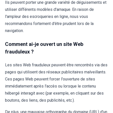
Ils peuvent porter une grande variété de déguisements et
utiliser différents modèles d'arnaque. En raison de
l'ampleur des escroqueries en ligne, nous vous
recommandons fortement d'être prudent lors de la
navigation.
Comment ai-je ouvert un site Web
frauduleux ?
Les sites Web frauduleux peuvent être rencontrés via des
pages qui utilisent des réseaux publicitaires malveillants.
Ces pages Web peuvent forcer l'ouverture de sites
immédiatement après l'accès ou lorsque le contenu
hébergé interagit avec (par exemple, en cliquant sur des
boutons, des liens, des publicités, etc.).
De plus, une mauvaise orthographe du domaine (URL) d'un