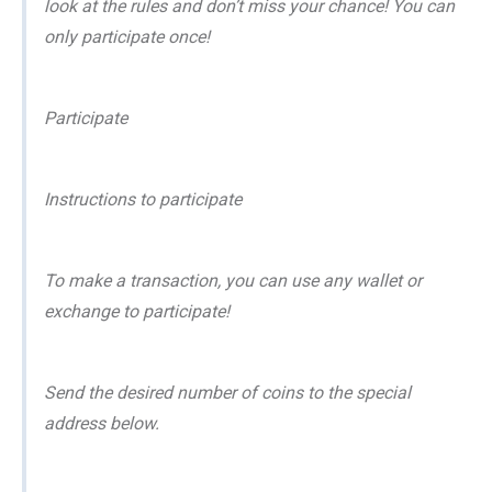
look at the rules and don’t miss your chance! You can
only participate once!
Participate
Instructions to participate
To make a transaction, you can use any wallet or
exchange to participate!
Send the desired number of coins to the special
address below.