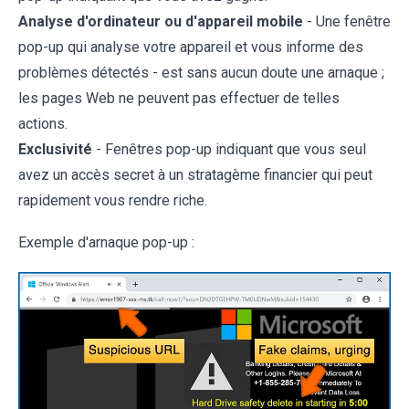
Analyse d'ordinateur ou d'appareil mobile
- Une fenêtre
pop-up qui analyse votre appareil et vous informe des
problèmes détectés - est sans aucun doute une arnaque ;
les pages Web ne peuvent pas effectuer de telles
actions.
Exclusivité
- Fenêtres pop-up indiquant que vous seul
avez un accès secret à un stratagème financier qui peut
rapidement vous rendre riche.
Exemple d'arnaque pop-up :