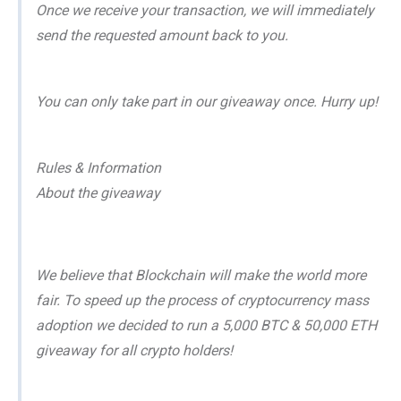
Once we receive your transaction, we will immediately
send the requested amount back to you.
You can only take part in our giveaway once. Hurry up!
Rules & Information
About the giveaway
We believe that Blockchain will make the world more
fair. To speed up the process of cryptocurrency mass
adoption we decided to run a 5,000 BTC & 50,000 ETH
giveaway for all crypto holders!