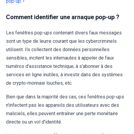
pop-up ?
Comment identifier une arnaque pop-up ?
Les fenêtres pop-ups contenant divers faux messages
sont un type de leurre courant que les cybercriminels
utilisent. Ils collectent des données personnelles
sensibles, incitent les internautes à appeler de faux
numéros d'assistance technique, à s'abonner à des
services en ligne inutiles, à investir dans des systèmes
de crypto-monnaie louches, etc.
Bien que dans la majorité des cas, ces fenêtres pop-ups
n'infectent pas les appareils des utilisateurs avec des
maliciels, elles peuvent entraîner une perte monétaire
directe ou un vol d'identité.