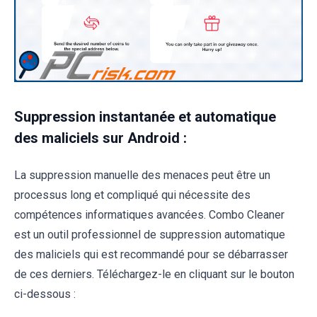
Suppression instantanée et automatique
des maliciels sur Android :
La suppression manuelle des menaces peut être un
processus long et compliqué qui nécessite des
compétences informatiques avancées. Combo Cleaner
est un outil professionnel de suppression automatique
des maliciels qui est recommandé pour se débarrasser
de ces derniers. Téléchargez-le en cliquant sur le bouton
ci-dessous :