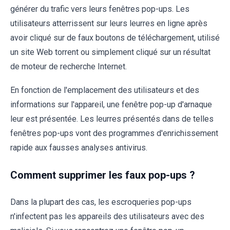
générer du trafic vers leurs fenêtres pop-ups. Les
utilisateurs atterrissent sur leurs leurres en ligne après
avoir cliqué sur de faux boutons de téléchargement, utilisé
un site Web torrent ou simplement cliqué sur un résultat
de moteur de recherche Internet.
En fonction de l'emplacement des utilisateurs et des
informations sur l'appareil, une fenêtre pop-up d'arnaque
leur est présentée. Les leurres présentés dans de telles
fenêtres pop-ups vont des programmes d'enrichissement
rapide aux fausses analyses antivirus.
Comment supprimer les faux pop-ups ?
Dans la plupart des cas, les escroqueries pop-ups
n'infectent pas les appareils des utilisateurs avec des