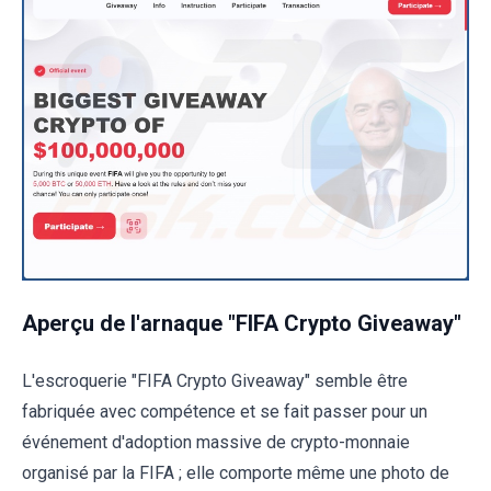
Aperçu de l'arnaque "FIFA Crypto Giveaway"
L'escroquerie "FIFA Crypto Giveaway" semble être
fabriquée avec compétence et se fait passer pour un
événement d'adoption massive de crypto-monnaie
organisé par la FIFA ; elle comporte même une photo de