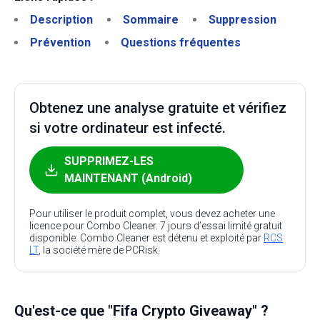
Description
Sommaire
Suppression
Prévention
Questions fréquentes
Obtenez une analyse gratuite et vérifiez
si votre ordinateur est infecté.
SUPPRIMEZ-LES
MAINTENANT (Android)
Pour utiliser le produit complet, vous devez acheter une
licence pour Combo Cleaner. 7 jours d’essai limité gratuit
disponible. Combo Cleaner est détenu et exploité par
RCS
LT
, la société mère de PCRisk.
Qu'est-ce que "Fifa Crypto Giveaway" ?