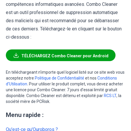
compétences informatiques avancées. Combo Cleaner
est un outil professionnel de suppression automatique
des maliciels qui est recommandé pour se débarrasser
de ces derniers. Téléchargez-le en cliquant sur le bouton
ci-dessous :
TÉLÉCHARGEZ Combo Cleaner pour Android
En téléchargeant n'importe quel logiciel listé sur ce site web vous
acceptez notre
Politique de Confidentialité
et nos
Conditions
d’Utilisation
. Pour utiliser le produit complet, vous devez acheter
une licence pour Combo Cleaner. 7 jours d’essai limité gratuit
disponible. Combo Cleaner est détenu et exploité par
RCS LT
, la
société mère de PCRisk.
Menu rapide :
Qu'est-ce qu'Ouroboros ?