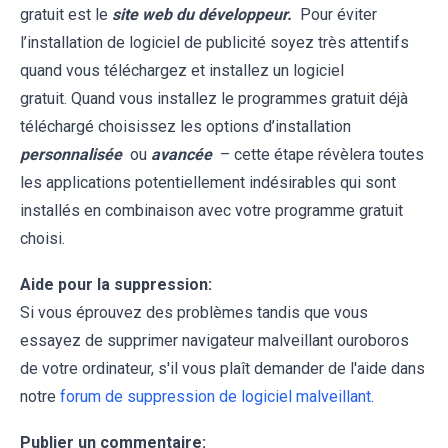
gratuit est le
site web du développeur.
Pour éviter
l’installation de logiciel de publicité soyez très attentifs
quand vous téléchargez et installez un logiciel
gratuit. Quand vous installez le programmes gratuit déjà
téléchargé choisissez les options d’installation
personnalisée
ou
avancée
– cette étape révèlera toutes
les applications potentiellement indésirables qui sont
installés en combinaison avec votre programme gratuit
choisi.
Aide pour la suppression:
Si vous éprouvez des problèmes tandis que vous
essayez de supprimer navigateur malveillant ouroboros
de votre ordinateur, s'il vous plaît demander de l'aide dans
notre
forum de suppression de logiciel malveillant
.
Publier un commentaire: