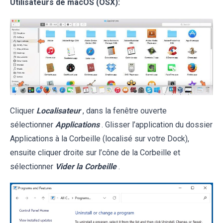
Utilisateurs de macOS (OSX):
Cliquer
Localisateur
, dans la fenêtre ouverte
sélectionner
Applications
. Glisser l’application du dossier
Applications à la Corbeille (localisé sur votre Dock),
ensuite cliquer droite sur l’cône de la Corbeille et
sélectionner
Vider la Corbeille
.