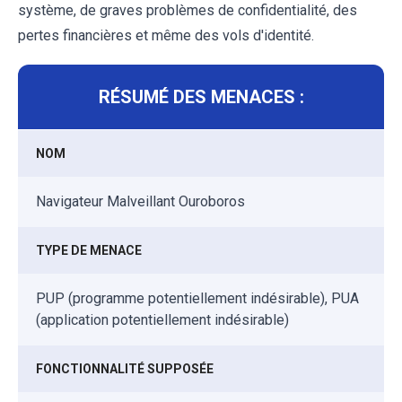
système, de graves problèmes de confidentialité, des
pertes financières et même des vols d'identité.
RÉSUMÉ DES MENACES :
NOM
Navigateur Malveillant Ouroboros
TYPE DE MENACE
PUP (programme potentiellement indésirable), PUA
(application potentiellement indésirable)
FONCTIONNALITÉ SUPPOSÉE