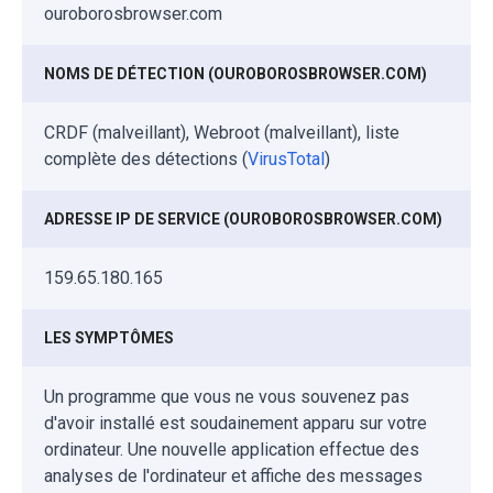
ouroborosbrowser.com
NOMS DE DÉTECTION (OUROBOROSBROWSER.COM)
CRDF (malveillant), Webroot (malveillant), liste
complète des détections (
VirusTotal
)
ADRESSE IP DE SERVICE (OUROBOROSBROWSER.COM)
159.65.180.165
LES SYMPTÔMES
Un programme que vous ne vous souvenez pas
d'avoir installé est soudainement apparu sur votre
ordinateur. Une nouvelle application effectue des
analyses de l'ordinateur et affiche des messages