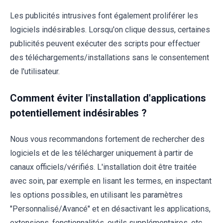
Les publicités intrusives font également proliférer les
logiciels indésirables. Lorsqu'on clique dessus, certaines
publicités peuvent exécuter des scripts pour effectuer
des téléchargements/installations sans le consentement
de l'utilisateur.
Comment éviter l'installation d'applications
potentiellement indésirables ?
Nous vous recommandons fortement de rechercher des
logiciels et de les télécharger uniquement à partir de
canaux officiels/vérifiés. L'installation doit être traitée
avec soin, par exemple en lisant les termes, en inspectant
les options possibles, en utilisant les paramètres
"Personnalisé/Avancé" et en désactivant les applications,
extensions, fonctionnalités, outils supplémentaires, etc.