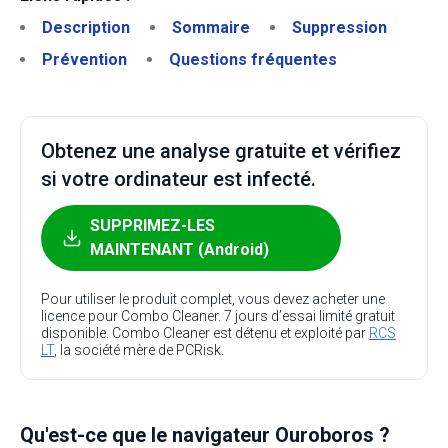
Description
Sommaire
Suppression
Prévention
Questions fréquentes
Obtenez une analyse gratuite et vérifiez
si votre ordinateur est infecté.
SUPPRIMEZ-LES
MAINTENANT (Android)
Pour utiliser le produit complet, vous devez acheter une
licence pour Combo Cleaner. 7 jours d’essai limité gratuit
disponible. Combo Cleaner est détenu et exploité par
RCS
LT
, la société mère de PCRisk.
Qu'est-ce que le navigateur Ouroboros ?