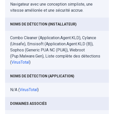
Navigateur avec une conception simpliste, une
vitesse améliorée et une sécurité accrue.
NOMS DE DÉTECTION (INSTALLATEUR)
Combo Cleaner (Application.Agent.KLD), Cylance
(Unsafe), Emsisoft (Application.Agent.KLD (B)),
Sophos (Generic PUA NC (PUA)), Webroot
(Pup.Malware.Gen), Liste complète des détections
(
VirusTotal
)
NOMS DE DÉTECTION (APPLICATION)
N/A (
VirusTotal
)
DOMAINES ASSOCIÉS