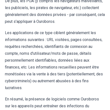
De plus, les PUA (y compris les navigateurs malveillants,
les publiciels, les pirates de navigateur, etc.) collectent
généralement des données privées - par conséquent, cela
peut s'appliquer à Ouroboros.
Les applications de ce type ciblent généralement les
informations suivantes : URL visitées, pages consultées,
requêtes recherchées, identifiants de connexion au
compte, noms d'utilisateur/mots de passe, détails
personnellement identifiables, données liées aux
finances, etc. Les informations recueillies peuvent être
monétisées via la vente à des tiers (potentiellement, des
cybercriminels) ou autrement abusées à des fins
lucratives.
En résumé, la présence de logiciels comme Ouroboros
sur les appareils peut entraîner des infections du