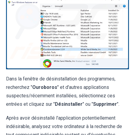
Dans la fenêtre de désinstallation des programmes,
recherchez "
Ouroboros
" et d'autres applications
suspectes/récemment installées, sélectionnez ces
entrées et cliquez sur "
Désinstaller
" ou "
Supprimer
".
Après avoir désinstallé l'application potentiellement
indésirable, analysez votre ordinateur à la recherche de
tout composant indésirable restant ou d'éventuelles