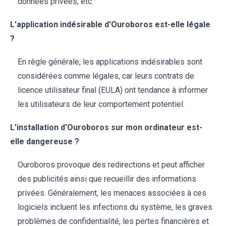
données privées, etc.
L'application indésirable d'Ouroboros est-elle légale
?
En règle générale, les applications indésirables sont
considérées comme légales, car leurs contrats de
licence utilisateur final (EULA) ont tendance à informer
les utilisateurs de leur comportement potentiel.
L'installation d'Ouroboros sur mon ordinateur est-
elle dangereuse ?
Ouroboros provoque des redirections et peut afficher
des publicités ainsi que recueillir des informations
privées. Généralement, les menaces associées à ces
logiciels incluent les infections du système, les graves
problèmes de confidentialité, les pertes financières et