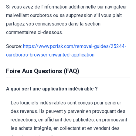
Si vous avez de l'information additionnelle sur navigateur
malveillant ouroboros ou sa suppression s'il vous plaît
partagez vos connaissances dans la section
commentaires ci-dessous.
Source:
https://www.pcrisk.com/removal-guides/25244-
ouroboros-browser-unwanted-application
Foire Aux Questions (FAQ)
A quoi sert une application indésirable ?
Les logiciels indésirables sont conçus pour générer
des revenus. Ils peuvent y parvenir en provoquant des
redirections, en affichant des publicités, en promouvant
les achats intégrés, en collectant et en vendant des