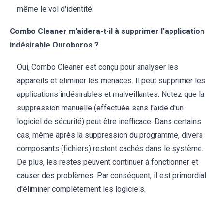
même le vol d'identité.
Combo Cleaner m'aidera-t-il à supprimer l'application
indésirable Ouroboros ?
Oui, Combo Cleaner est conçu pour analyser les
appareils et éliminer les menaces. Il peut supprimer les
applications indésirables et malveillantes. Notez que la
suppression manuelle (effectuée sans l'aide d'un
logiciel de sécurité) peut être inefficace. Dans certains
cas, même après la suppression du programme, divers
composants (fichiers) restent cachés dans le système.
De plus, les restes peuvent continuer à fonctionner et
causer des problèmes. Par conséquent, il est primordial
d'éliminer complètement les logiciels.