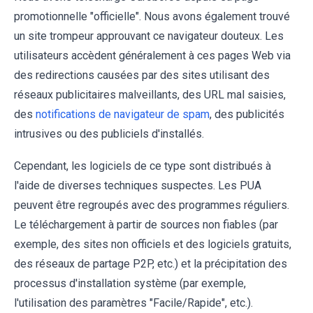
promotionnelle "officielle". Nous avons également trouvé
un site trompeur approuvant ce navigateur douteux. Les
utilisateurs accèdent généralement à ces pages Web via
des redirections causées par des sites utilisant des
réseaux publicitaires malveillants, des URL mal saisies,
des
notifications de navigateur de spam
, des publicités
intrusives ou des publiciels d'installés.
Cependant, les logiciels de ce type sont distribués à
l'aide de diverses techniques suspectes. Les PUA
peuvent être regroupés avec des programmes réguliers.
Le téléchargement à partir de sources non fiables (par
exemple, des sites non officiels et des logiciels gratuits,
des réseaux de partage P2P, etc.) et la précipitation des
processus d'installation système (par exemple,
l'utilisation des paramètres "Facile/Rapide", etc.).