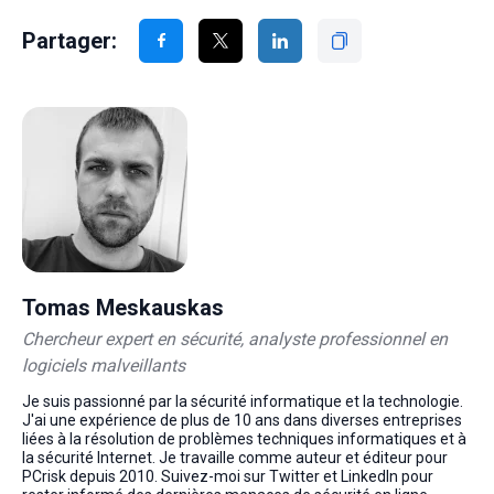
Partager:
Tomas Meskauskas
Chercheur expert en sécurité, analyste professionnel en
logiciels malveillants
Je suis passionné par la sécurité informatique et la technologie.
J'ai une expérience de plus de 10 ans dans diverses entreprises
liées à la résolution de problèmes techniques informatiques et à
la sécurité Internet. Je travaille comme auteur et éditeur pour
PCrisk depuis 2010. Suivez-moi sur Twitter et LinkedIn pour