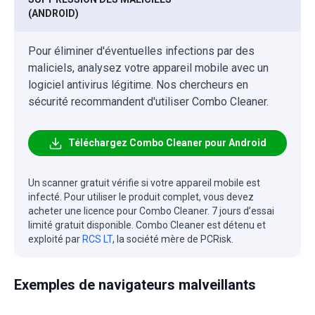
(ANDROID)
Pour éliminer d'éventuelles infections par des
maliciels, analysez votre appareil mobile avec un
logiciel antivirus légitime. Nos chercheurs en
sécurité recommandent d'utiliser Combo Cleaner.
Téléchargez Combo Cleaner pour Android
Un scanner gratuit vérifie si votre appareil mobile est
infecté. Pour utiliser le produit complet, vous devez
acheter une licence pour Combo Cleaner. 7 jours d’essai
limité gratuit disponible. Combo Cleaner est détenu et
exploité par
RCS LT
, la société mère de PCRisk.
Exemples de navigateurs malveillants