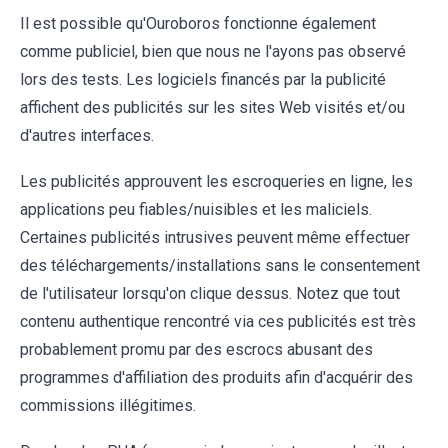
Il est possible qu'Ouroboros fonctionne également
comme publiciel, bien que nous ne l'ayons pas observé
lors des tests. Les logiciels financés par la publicité
affichent des publicités sur les sites Web visités et/ou
d'autres interfaces.
Les publicités approuvent les escroqueries en ligne, les
applications peu fiables/nuisibles et les maliciels.
Certaines publicités intrusives peuvent même effectuer
des téléchargements/installations sans le consentement
de l'utilisateur lorsqu'on clique dessus. Notez que tout
contenu authentique rencontré via ces publicités est très
probablement promu par des escrocs abusant des
programmes d'affiliation des produits afin d'acquérir des
commissions illégitimes.