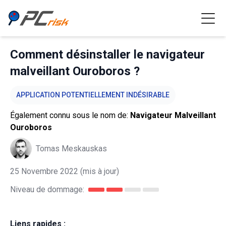
Comment désinstaller le navigateur
malveillant Ouroboros ?
APPLICATION POTENTIELLEMENT INDÉSIRABLE
Également connu sous le nom de:
Navigateur Malveillant
Ouroboros
Tomas Meskauskas
25 Novembre 2022
(mis à jour)
Niveau de dommage:
Liens rapides :