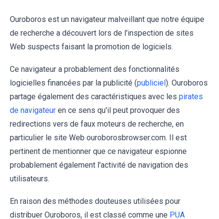
Ouroboros est un navigateur malveillant que notre équipe
de recherche a découvert lors de l'inspection de sites
Web suspects faisant la promotion de logiciels.
Ce navigateur a probablement des fonctionnalités
logicielles financées par la publicité (
publiciel
). Ouroboros
partage également des caractéristiques avec les
pirates
de navigateur
en ce sens qu'il peut provoquer des
redirections vers de faux moteurs de recherche, en
particulier le site Web ouroborosbrowser.com. Il est
pertinent de mentionner que ce navigateur espionne
probablement également l'activité de navigation des
utilisateurs.
En raison des méthodes douteuses utilisées pour
distribuer Ouroboros, il est classé comme une
PUA