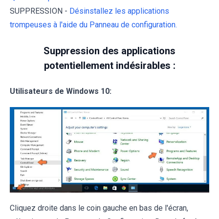
SUPPRESSION -
Désinstallez les applications
trompeuses à l'aide du Panneau de configuration.
Suppression des applications
potentiellement indésirables :
Utilisateurs de Windows 10:
Cliquez droite dans le coin gauche en bas de l'écran,