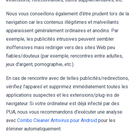
Nous vous conseillons également d'être prudent lors de la
navigation car les contenus illégitimes et malveillants
apparaissent généralement ordinaires et anodins. Par
exemple, les publicités intrusives peuvent sembler
inoffensives mais rediriger vers des sites Web peu
fiables/douteux (par exemple, rencontres entre adultes,
jeux d'argent, pornographie, etc.).
En cas de rencontre avec de telles publicités/redirections,
vérifiez l'appareil et supprimez immédiatement toutes les
applications suspectes et les extensions/plug-ins de
navigateur. Si votre ordinateur est déjà infecté par des
PUA, nous vous recommandons d'exécuter une analyse
avec
Combo Cleaner Antivirus pour Android
pour les
éliminer automatiquement.