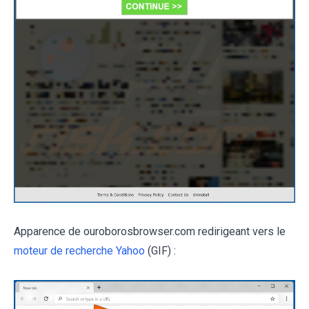
Apparence de ouroborosbrowser.com redirigeant vers le
moteur de recherche Yahoo
(GIF) :