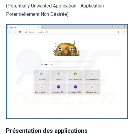
(Potentially Unwanted Application - Application
Potentiellement Non Désirée).
Présentation des applications