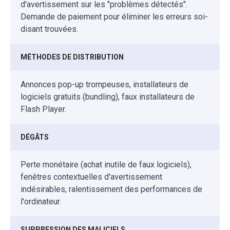
d'avertissement sur les "problèmes détectés".
Demande de paiement pour éliminer les erreurs soi-
disant trouvées.
MÉTHODES DE DISTRIBUTION
Annonces pop-up trompeuses, installateurs de
logiciels gratuits (bundling), faux installateurs de
Flash Player.
DÉGÂTS
Perte monétaire (achat inutile de faux logiciels),
fenêtres contextuelles d'avertissement
indésirables, ralentissement des performances de
l'ordinateur.
SUPPRESSION DES MALICIELS