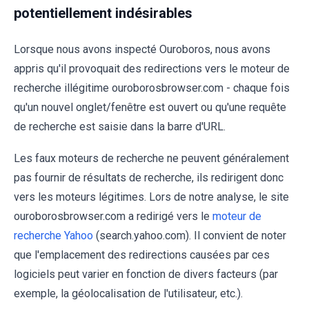
potentiellement indésirables
Lorsque nous avons inspecté Ouroboros, nous avons
appris qu'il provoquait des redirections vers le moteur de
recherche illégitime ouroborosbrowser.com - chaque fois
qu'un nouvel onglet/fenêtre est ouvert ou qu'une requête
de recherche est saisie dans la barre d'URL.
Les faux moteurs de recherche ne peuvent généralement
pas fournir de résultats de recherche, ils redirigent donc
vers les moteurs légitimes. Lors de notre analyse, le site
ouroborosbrowser.com a redirigé vers le
moteur de
recherche Yahoo
(search.yahoo.com). Il convient de noter
que l'emplacement des redirections causées par ces
logiciels peut varier en fonction de divers facteurs (par
exemple, la géolocalisation de l'utilisateur, etc.).