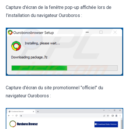
Capture d'écran de la fenêtre pop-up affichée lors de
l'installation du navigateur Ouroboros :
Capture d'écran du site promotionnel "officiel" du
navigateur Ouroboros :