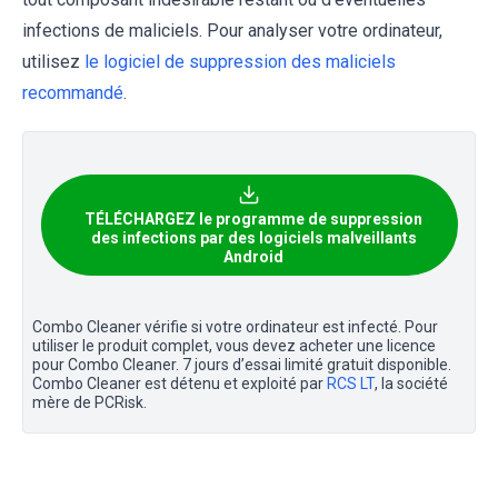
infections de maliciels. Pour analyser votre ordinateur,
utilisez
le logiciel de suppression des maliciels
recommandé
.
TÉLÉCHARGEZ le programme de suppression
des infections par des logiciels malveillants
Android
Combo Cleaner vérifie si votre ordinateur est infecté. Pour
utiliser le produit complet, vous devez acheter une licence
pour Combo Cleaner. 7 jours d’essai limité gratuit disponible.
Combo Cleaner est détenu et exploité par
RCS LT
, la société
mère de PCRisk.