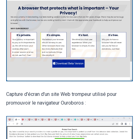
Capture d'écran d'un site Web trompeur utilisé pour
promouvoir le navigateur Ouroboros :