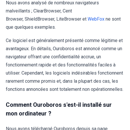
Nous avons analysé de nombreux navigateurs
malveillants ; ClearBrowser, Cent
Browser, ShieldBrowser, LiteBrowser et
WebFox
ne sont
que quelques exemples.
Ce logiciel est généralement présenté comme légitime et
avantageux. En détails, Ouroboros est annoncé comme un
navigateur offrant une confidentialité accrue, un
fonctionnement rapide et des fonctionnalités faciles à
utiliser. Cependant, les logiciels indésirables fonctionnent
rarement comme promis et, dans la plupart des cas, les
fonctions annoncées sont totalement non opérationnelles.
Comment Ouroboros s'est-il installé sur
mon ordinateur ?
Nous avons téléchargé Ouroboros depuis sa page