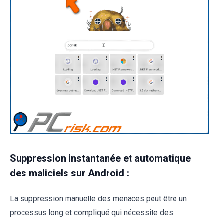
Suppression instantanée et automatique
des maliciels sur Android :
La suppression manuelle des menaces peut être un
processus long et compliqué qui nécessite des