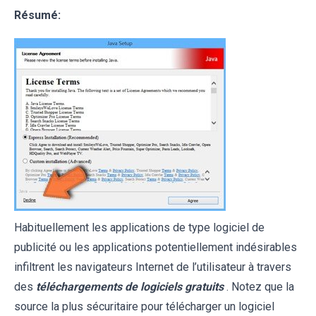
Résumé:
Habituellement les applications de type logiciel de
publicité ou les applications potentiellement indésirables
infiltrent les navigateurs Internet de l’utilisateur à travers
des
téléchargements de logiciels gratuits
. Notez que la
source la plus sécuritaire pour télécharger un logiciel