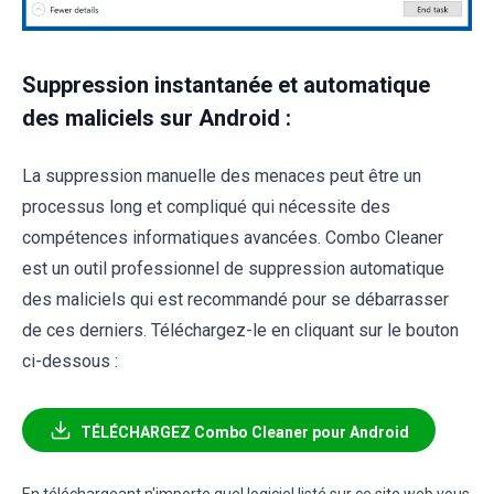
Suppression instantanée et automatique
des maliciels sur Android :
La suppression manuelle des menaces peut être un
processus long et compliqué qui nécessite des
compétences informatiques avancées. Combo Cleaner
est un outil professionnel de suppression automatique
des maliciels qui est recommandé pour se débarrasser
de ces derniers. Téléchargez-le en cliquant sur le bouton
ci-dessous :
TÉLÉCHARGEZ Combo Cleaner pour Android
En téléchargeant n'importe quel logiciel listé sur ce site web vous