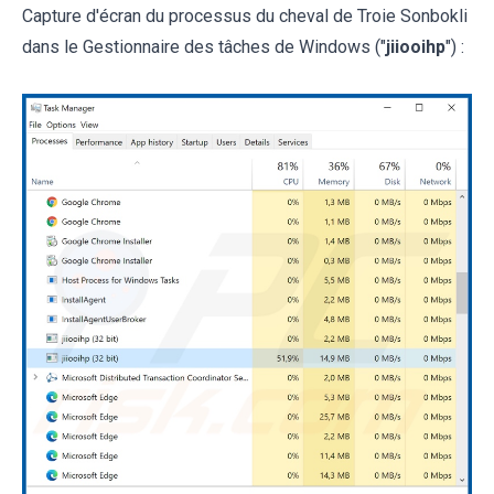
Capture d'écran du processus du cheval de Troie Sonbokli
dans le Gestionnaire des tâches de Windows ("
jiiooihp
") :