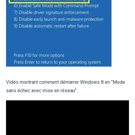
Vidéo montrant comment démarrer Windows 8 en "Mode
sans échec avec mise en réseau" :