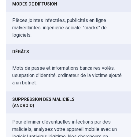
MODES DE DIFFUSION
Pièces jointes infectées, publicités en ligne
malveillantes, ingénierie sociale, "cracks" de
logiciels.
DÉGÂTS
Mots de passe et informations bancaires volés,
usurpation d'identité, ordinateur de la victime ajouté
à un botnet.
SUPPRESSION DES MALICIELS
(ANDROID)
Pour éliminer d'éventuelles infections par des
maliciels, analysez votre appareil mobile avec un
logiciel antivirus légitime. Nos chercheurs en