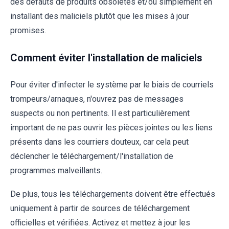
des défauts de produits obsolètes et/ou simplement en
installant des maliciels plutôt que les mises à jour
promises.
Comment éviter l'installation de maliciels
Pour éviter d'infecter le système par le biais de courriels
trompeurs/arnaques, n'ouvrez pas de messages
suspects ou non pertinents. Il est particulièrement
important de ne pas ouvrir les pièces jointes ou les liens
présents dans les courriers douteux, car cela peut
déclencher le téléchargement/l'installation de
programmes malveillants.
De plus, tous les téléchargements doivent être effectués
uniquement à partir de sources de téléchargement
officielles et vérifiées. Activez et mettez à jour les