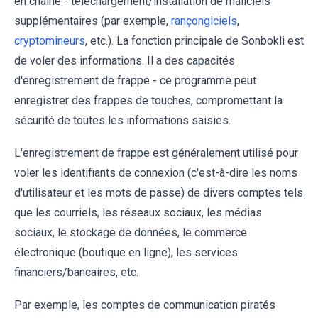
en chaîne - téléchargement/installation de maliciels
supplémentaires (par exemple,
rançongiciels
,
cryptomineurs
, etc.). La fonction principale de Sonbokli est
de voler des informations. Il a des capacités
d'enregistrement de frappe - ce programme peut
enregistrer des frappes de touches, compromettant la
sécurité de toutes les informations saisies.
L'enregistrement de frappe est généralement utilisé pour
voler les identifiants de connexion (c'est-à-dire les noms
d'utilisateur et les mots de passe) de divers comptes tels
que les courriels, les réseaux sociaux, les médias
sociaux, le stockage de données, le commerce
électronique (boutique en ligne), les services
financiers/bancaires, etc.
Par exemple, les comptes de communication piratés