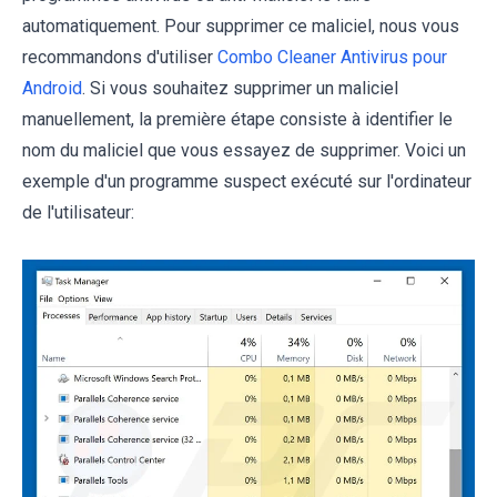
automatiquement. Pour supprimer ce maliciel, nous vous
recommandons d'utiliser
Combo Cleaner Antivirus pour
Android
. Si vous souhaitez supprimer un maliciel
manuellement, la première étape consiste à identifier le
nom du maliciel que vous essayez de supprimer. Voici un
exemple d'un programme suspect exécuté sur l'ordinateur
de l'utilisateur: