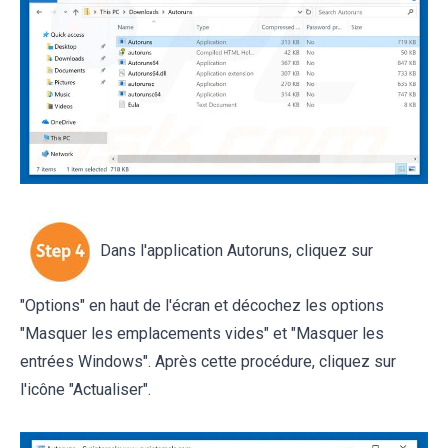
Dans l'application Autoruns, cliquez sur
"Options" en haut de l'écran et décochez les options
"Masquer les emplacements vides" et "Masquer les
entrées Windows". Après cette procédure, cliquez sur
l'icône "Actualiser".