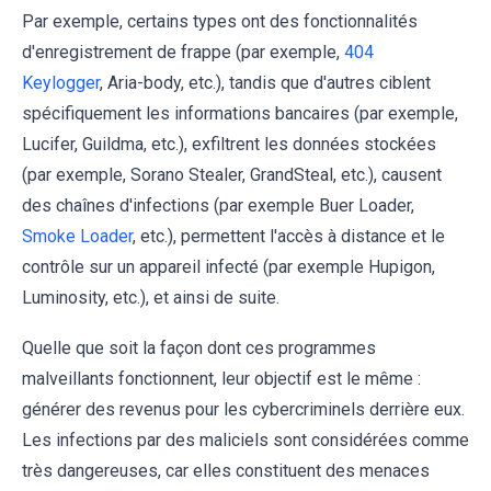
Par exemple, certains types ont des fonctionnalités
d'enregistrement de frappe (par exemple,
404
Keylogger
, Aria-body, etc.), tandis que d'autres ciblent
spécifiquement les informations bancaires (par exemple,
Lucifer, Guildma, etc.), exfiltrent les données stockées
(par exemple, Sorano Stealer, GrandSteal, etc.), causent
des chaînes d'infections (par exemple Buer Loader,
Smoke Loader
, etc.), permettent l'accès à distance et le
contrôle sur un appareil infecté (par exemple Hupigon,
Luminosity, etc.), et ainsi de suite.
Quelle que soit la façon dont ces programmes
malveillants fonctionnent, leur objectif est le même :
générer des revenus pour les cybercriminels derrière eux.
Les infections par des maliciels sont considérées comme
très dangereuses, car elles constituent des menaces