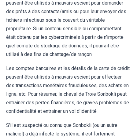
peuvent être utilisés à mauvais escient pour demander
des prêts à des contacts/amis ou pour leur envoyer des
fichiers infectieux sous le couvert du véritable
propriétaire. Si un contenu sensible ou compromettant
était obtenu par les cybercriminels à partir de n'importe
quel compte de stockage de données, il pourrait être
utilisé à des fins de chantage/de rançon.
Les comptes bancaires et les détails de la carte de crédit
peuvent être utilisés à mauvais escient pour effectuer
des transactions monétaires frauduleuses, des achats en
ligne, etc. Pour résumer, le cheval de Troie Sonbokli peut
entraîner des pertes financières, de graves problèmes de
confidentialité et entraîner un vol d'identité.
S'il est suspecté ou connu que Sonbokli (ou un autre
maliciel) a déjà infecté le système, il est fortement