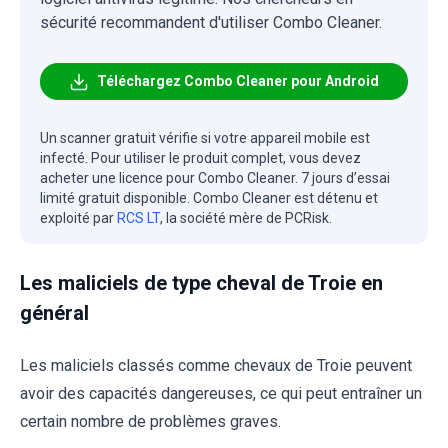
sécurité recommandent d'utiliser Combo Cleaner.
Téléchargez Combo Cleaner pour Android
Un scanner gratuit vérifie si votre appareil mobile est
infecté. Pour utiliser le produit complet, vous devez
acheter une licence pour Combo Cleaner. 7 jours d’essai
limité gratuit disponible. Combo Cleaner est détenu et
exploité par
RCS LT
, la société mère de PCRisk.
Les maliciels de type cheval de Troie en
général
Les maliciels classés comme chevaux de Troie peuvent
avoir des capacités dangereuses, ce qui peut entraîner un
certain nombre de problèmes graves.