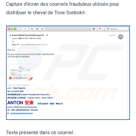
Capture d'écran des courriels frauduleux utilisés pour
distribuer le cheval de Troie Sonbokli :
Texte présenté dans ce courriel :