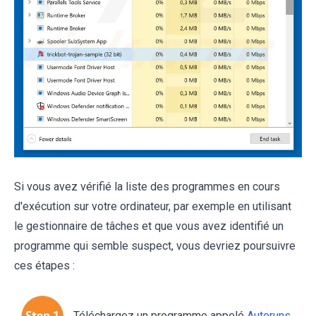
Si vous avez vérifié la liste des programmes en cours
d'exécution sur votre ordinateur, par exemple en utilisant
le gestionnaire de tâches et que vous avez identifié un
programme qui semble suspect, vous devriez poursuivre
ces étapes :