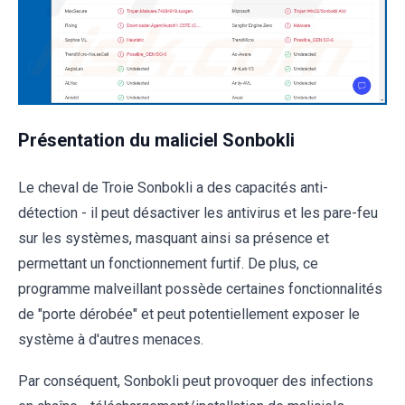
Présentation du maliciel Sonbokli
Le cheval de Troie Sonbokli a des capacités anti-
détection - il peut désactiver les antivirus et les pare-feu
sur les systèmes, masquant ainsi sa présence et
permettant un fonctionnement furtif. De plus, ce
programme malveillant possède certaines fonctionnalités
de "porte dérobée" et peut potentiellement exposer le
système à d'autres menaces.
Par conséquent, Sonbokli peut provoquer des infections