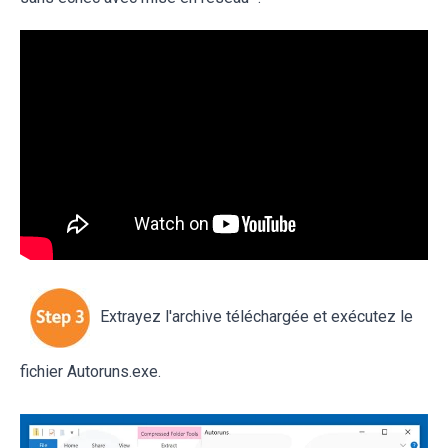
Extrayez l'archive téléchargée et exécutez le
fichier Autoruns.exe.