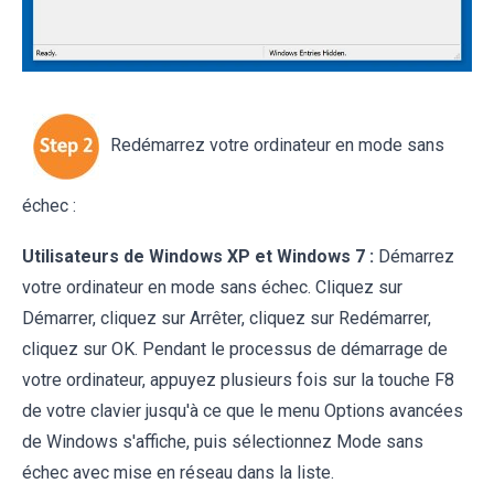
Redémarrez votre ordinateur en mode sans
échec :
Utilisateurs de Windows XP et Windows 7 :
Démarrez
votre ordinateur en mode sans échec. Cliquez sur
Démarrer, cliquez sur Arrêter, cliquez sur Redémarrer,
cliquez sur OK. Pendant le processus de démarrage de
votre ordinateur, appuyez plusieurs fois sur la touche F8
de votre clavier jusqu'à ce que le menu Options avancées
de Windows s'affiche, puis sélectionnez Mode sans
échec avec mise en réseau dans la liste.