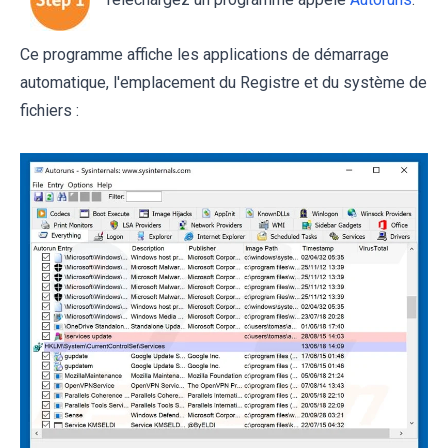
Téléchargez un programme appelé
Autoruns
.
Ce programme affiche les applications de démarrage
automatique, l'emplacement du Registre et du système de
fichiers :