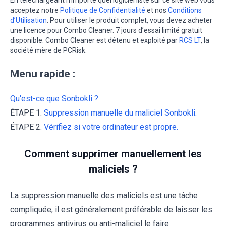
acceptez notre
Politique de Confidentialité
et nos
Conditions
d’Utilisation
. Pour utiliser le produit complet, vous devez acheter
une licence pour Combo Cleaner. 7 jours d’essai limité gratuit
disponible. Combo Cleaner est détenu et exploité par
RCS LT
, la
société mère de PCRisk.
Menu rapide :
Qu'est-ce que Sonbokli ?
ÉTAPE 1.
Suppression manuelle du maliciel Sonbokli.
ÉTAPE 2.
Vérifiez si votre ordinateur est propre.
Comment supprimer manuellement les
maliciels ?
La suppression manuelle des maliciels est une tâche
compliquée, il est généralement préférable de laisser les
programmes antivirus ou anti-maliciel le faire