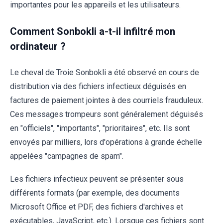
importantes pour les appareils et les utilisateurs.
Comment Sonbokli a-t-il infiltré mon
ordinateur ?
Le cheval de Troie Sonbokli a été observé en cours de
distribution via des fichiers infectieux déguisés en
factures de paiement jointes à des courriels frauduleux.
Ces messages trompeurs sont généralement déguisés
en "officiels", "importants", "prioritaires", etc. Ils sont
envoyés par milliers, lors d'opérations à grande échelle
appelées "campagnes de spam".
Les fichiers infectieux peuvent se présenter sous
différents formats (par exemple, des documents
Microsoft Office et PDF, des fichiers d'archives et
exécutables, JavaScript, etc.). Lorsque ces fichiers sont