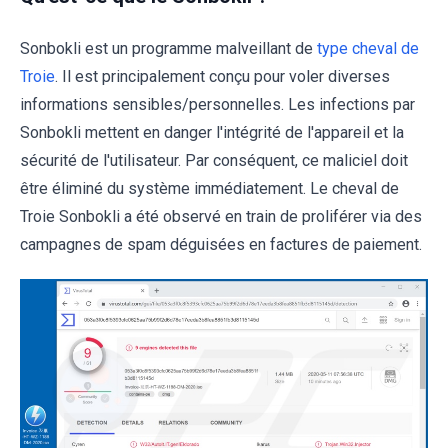
Sonbokli est un programme malveillant de
type cheval de
Troie
. Il est principalement conçu pour voler diverses
informations sensibles/personnelles. Les infections par
Sonbokli mettent en danger l'intégrité de l'appareil et la
sécurité de l'utilisateur. Par conséquent, ce maliciel doit
être éliminé du système immédiatement. Le cheval de
Troie Sonbokli a été observé en train de proliférer via des
campagnes de spam déguisées en factures de paiement.