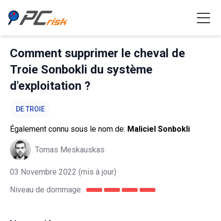
Comment supprimer le cheval de
Troie Sonbokli du système
d'exploitation ?
DE TROIE
Également connu sous le nom de:
Maliciel Sonbokli
Tomas Meskauskas
03 Novembre 2022
(mis à jour)
Niveau de dommage: