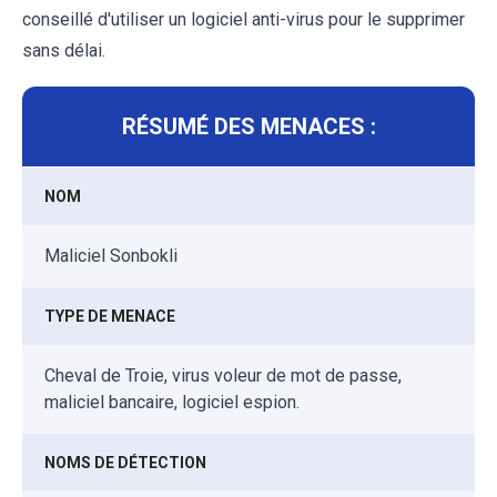
conseillé d'utiliser un logiciel anti-virus pour le supprimer
sans délai.
RÉSUMÉ DES MENACES :
NOM
Maliciel Sonbokli
TYPE DE MENACE
Cheval de Troie, virus voleur de mot de passe,
maliciel bancaire, logiciel espion.
NOMS DE DÉTECTION