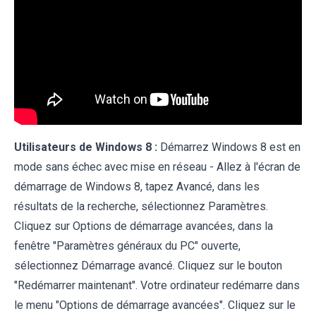
Utilisateurs de Windows 8 :
Démarrez Windows 8 est en
mode sans échec avec mise en réseau - Allez à l'écran de
démarrage de Windows 8, tapez Avancé, dans les
résultats de la recherche, sélectionnez Paramètres.
Cliquez sur Options de démarrage avancées, dans la
fenêtre "Paramètres généraux du PC" ouverte,
sélectionnez Démarrage avancé. Cliquez sur le bouton
"Redémarrer maintenant". Votre ordinateur redémarre dans
le menu "Options de démarrage avancées". Cliquez sur le