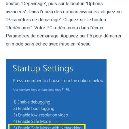
bouton "Dépannage", puis sur le bouton "Options
avancées". Dans l'écran des options avancées, cliquez sur
"Paramètres de démarrage". Cliquez sur le bouton
"Redémarrer". Votre PC redémarrera dans l'écran
Paramètres de démarrage. Appuyez sur F5 pour démarrer
en mode sans échec avec mise en réseau.