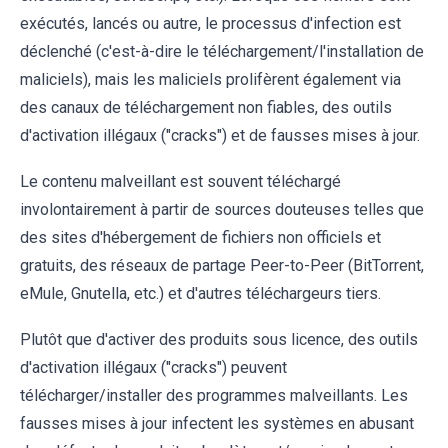
exécutés, lancés ou autre, le processus d'infection est
déclenché (c'est-à-dire le téléchargement/l'installation de
maliciels), mais les maliciels prolifèrent également via
des canaux de téléchargement non fiables, des outils
d'activation illégaux ("cracks") et de fausses mises à jour.
Le contenu malveillant est souvent téléchargé
involontairement à partir de sources douteuses telles que
des sites d'hébergement de fichiers non officiels et
gratuits, des réseaux de partage Peer-to-Peer (BitTorrent,
eMule, Gnutella, etc.) et d'autres téléchargeurs tiers.
Plutôt que d'activer des produits sous licence, des outils
d'activation illégaux ("cracks") peuvent
télécharger/installer des programmes malveillants. Les
fausses mises à jour infectent les systèmes en abusant