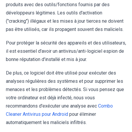
produits avec des outils/fonctions fournis par des
développeurs légitimes. Les outils d'activation
("cracking") illégaux et les mises à jour tierces ne doivent
pas être utilisés, car ils propagent souvent des maliciels.
Pour protéger la sécurité des appareils et des utilisateurs,
il est essentiel d'avoir un antivirus/anti-logiciel espion de
bonne réputation d'installé et mis à jour.
De plus, ce logiciel doit être utilisé pour exécuter des
analyses régulières des systèmes et pour supprimer les
menaces et les problèmes détectés. Si vous pensez que
votre ordinateur est déjà infecté, nous vous
recommandons d'exécuter une analyse avec
Combo
Cleaner Antivirus pour Android
pour éliminer
automatiquement les maliciels infiltrés.