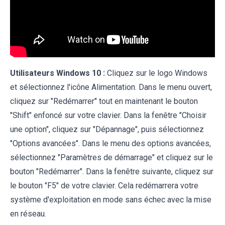
Utilisateurs Windows 10 :
Cliquez sur le logo Windows
et sélectionnez l'icône Alimentation. Dans le menu ouvert,
cliquez sur "Redémarrer" tout en maintenant le bouton
"Shift" enfoncé sur votre clavier. Dans la fenêtre "Choisir
une option", cliquez sur "Dépannage", puis sélectionnez
"Options avancées". Dans le menu des options avancées,
sélectionnez "Paramètres de démarrage" et cliquez sur le
bouton "Redémarrer". Dans la fenêtre suivante, cliquez sur
le bouton "F5" de votre clavier. Cela redémarrera votre
système d'exploitation en mode sans échec avec la mise
en réseau.