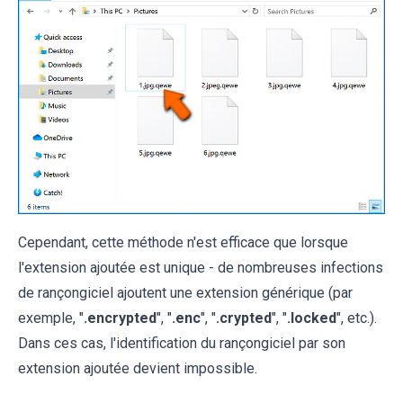
Cependant, cette méthode n'est efficace que lorsque
l'extension ajoutée est unique - de nombreuses infections
de rançongiciel ajoutent une extension générique (par
exemple, "
.encrypted
", "
.enc
", "
.crypted
", "
.locked
", etc.).
Dans ces cas, l'identification du rançongiciel par son
extension ajoutée devient impossible.