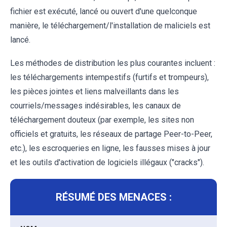
fichier est exécuté, lancé ou ouvert d'une quelconque
manière, le téléchargement/l'installation de maliciels est
lancé.
Les méthodes de distribution les plus courantes incluent :
les téléchargements intempestifs (furtifs et trompeurs),
les pièces jointes et liens malveillants dans les
courriels/messages indésirables, les canaux de
téléchargement douteux (par exemple, les sites non
officiels et gratuits, les réseaux de partage Peer-to-Peer,
etc.), les escroqueries en ligne, les fausses mises à jour
et les outils d'activation de logiciels illégaux ("cracks").
RÉSUMÉ DES MENACES :