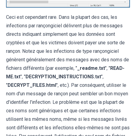
Ceci est cependant rare. Dans la plupart des cas, les
infections par rançongiciel délivrent plus de messages
directs indiquant simplement que les données sont
cryptées et que les victimes doivent payer une sorte de
rançon. Notez que les infections de type rançongiciel
génèrent généralement des messages avec des noms de
fichiers différents (par exemple, "
_readme.txt
", "
READ-
ME.txt
", "
DECRYPTION_INSTRUCTIONS.txt
",
"
DECRYPT_FILES.html
", etc.). Par conséquent, utiliser le
nom d'un message de rançon peut sembler un bon moyen
d'identifier l'infection. Le problème est que la plupart de
ces noms sont génériques et que certaines infections
utilisent les mêmes noms, même si les messages livrés
sont différents et les infections elles-mêmes ne sont pas