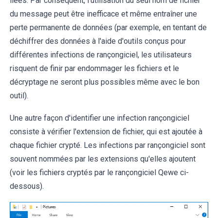
liées. Par conséquent, l'utilisation du seul nom de fichier
du message peut être inefficace et même entraîner une
perte permanente de données (par exemple, en tentant de
déchiffrer des données à l'aide d'outils conçus pour
différentes infections de rançongiciel, les utilisateurs
risquent de finir par endommager les fichiers et le
décryptage ne seront plus possibles même avec le bon
outil).
Une autre façon d'identifier une infection rançongiciel
consiste à vérifier l'extension de fichier, qui est ajoutée à
chaque fichier crypté. Les infections par rançongiciel sont
souvent nommées par les extensions qu'elles ajoutent
(voir les fichiers cryptés par le rançongiciel Qewe ci-
dessous).