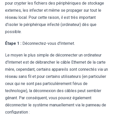
pour crypter les fichiers des périphériques de stockage
externes, les infecter et même se propager sur tout le
réseau local. Pour cette raison, il est très important
d'isoler le périphérique infecté (ordinateur) dès que
possible.
Étape 1 :
Déconnectez-vous d'Internet.
Le moyen le plus simple de déconnecter un ordinateur
d'Internet est de débrancher le câble Ethernet de la carte
mère, cependant, certains appareils sont connectés via un
réseau sans fil et pour certains utilisateurs (en particulier
ceux qui ne sont pas particulièrement férus de
technologie), la déconnexion des câbles peut sembler
gênant. Par conséquent, vous pouvez également
déconnecter le système manuellement via le panneau de
configuration :