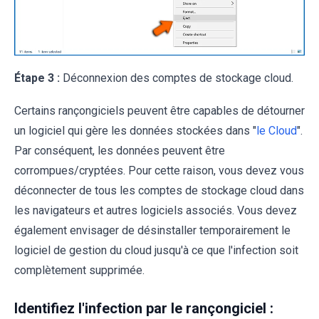
Étape 3 :
Déconnexion des comptes de stockage cloud.
Certains rançongiciels peuvent être capables de détourner
un logiciel qui gère les données stockées dans "
le Cloud
".
Par conséquent, les données peuvent être
corrompues/cryptées. Pour cette raison, vous devez vous
déconnecter de tous les comptes de stockage cloud dans
les navigateurs et autres logiciels associés. Vous devez
également envisager de désinstaller temporairement le
logiciel de gestion du cloud jusqu'à ce que l'infection soit
complètement supprimée.
Identifiez l'infection par le rançongiciel :