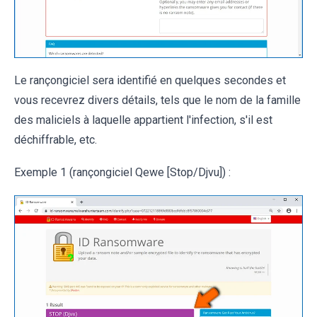
Le rançongiciel sera identifié en quelques secondes et
vous recevrez divers détails, tels que le nom de la famille
des maliciels à laquelle appartient l'infection, s'il est
déchiffrable, etc.
Exemple 1 (rançongiciel Qewe [Stop/Djvu]) :