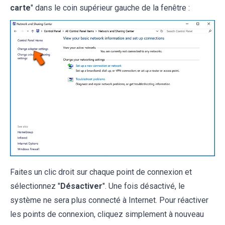
carte
" dans le coin supérieur gauche de la fenêtre :
Faites un clic droit sur chaque point de connexion et
sélectionnez "
Désactiver
". Une fois désactivé, le
système ne sera plus connecté à Internet. Pour réactiver
les points de connexion, cliquez simplement à nouveau