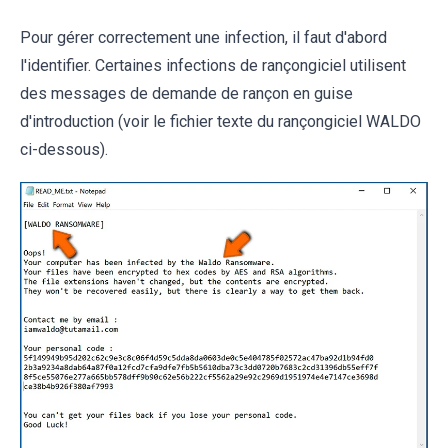
Pour gérer correctement une infection, il faut d'abord
l'identifier. Certaines infections de rançongiciel utilisent
des messages de demande de rançon en guise
d'introduction (voir le fichier texte du rançongiciel WALDO
ci-dessous).