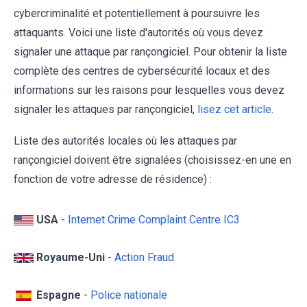
cybercriminalité et potentiellement à poursuivre les
attaquants. Voici une liste d'autorités où vous devez
signaler une attaque par rançongiciel. Pour obtenir la liste
complète des centres de cybersécurité locaux et des
informations sur les raisons pour lesquelles vous devez
signaler les attaques par rançongiciel,
lisez cet article
.
Liste des autorités locales où les attaques par
rançongiciel doivent être signalées (choisissez-en une en
fonction de votre adresse de résidence) :
USA
-
Internet Crime Complaint Centre IC3
Royaume-Uni
-
Action Fraud
Espagne
-
Police nationale