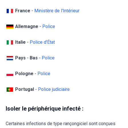
France
-
Ministère de l'Intérieur
Allemagne
-
Police
Italie
-
Police d'État
Pays
-
Bas
-
Police
Pologne
-
Police
Portugal
-
Police judiciaire
Isoler le périphérique infecté :
Certaines infections de type rançongiciel sont conçues