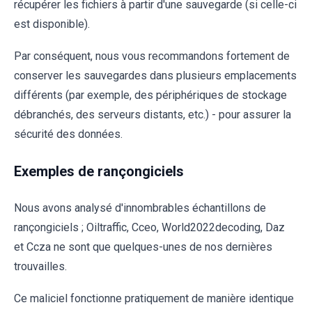
récupérer les fichiers à partir d'une sauvegarde (si celle-ci
est disponible).
Par conséquent, nous vous recommandons fortement de
conserver les sauvegardes dans plusieurs emplacements
différents (par exemple, des périphériques de stockage
débranchés, des serveurs distants, etc.) - pour assurer la
sécurité des données.
Exemples de rançongiciels
Nous avons analysé d'innombrables échantillons de
rançongiciels ; Oiltraffic, Cceo, World2022decoding, Daz
et Ccza ne sont que quelques-unes de nos dernières
trouvailles.
Ce maliciel fonctionne pratiquement de manière identique