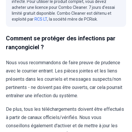
infecté. Pour utiliser le produit complet, vous devez
acheter une licence pour Combo Cleaner. 7 jours d’essai
limité gratuit disponible. Combo Cleaner est détenu et
exploité par
RCS LT
, la société mère de PCRisk.
Comment se protéger des infections par
rançongiciel ?
Nous vous recommandons de faire preuve de prudence
avec le courrier entrant. Les pièces jointes et les liens
présents dans les courriels et messages suspects/non
pertinents - ne doivent pas être ouverts, car cela pourrait
entraîner une infection du système.
De plus, tous les téléchargements doivent être effectués
à partir de canaux officiels/vérifiés. Nous vous
conseillons également d'activer et de mettre à jour les