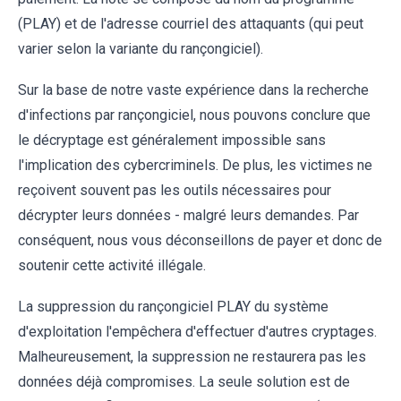
(PLAY) et de l'adresse courriel des attaquants (qui peut
varier selon la variante du rançongiciel).
Sur la base de notre vaste expérience dans la recherche
d'infections par rançongiciel, nous pouvons conclure que
le décryptage est généralement impossible sans
l'implication des cybercriminels. De plus, les victimes ne
reçoivent souvent pas les outils nécessaires pour
décrypter leurs données - malgré leurs demandes. Par
conséquent, nous vous déconseillons de payer et donc de
soutenir cette activité illégale.
La suppression du rançongiciel PLAY du système
d'exploitation l'empêchera d'effectuer d'autres cryptages.
Malheureusement, la suppression ne restaurera pas les
données déjà compromises. La seule solution est de