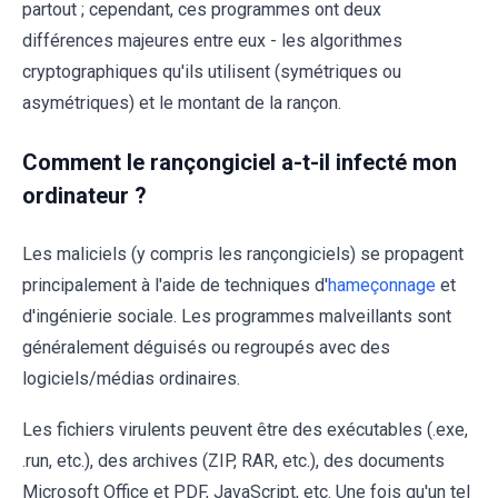
partout ; cependant, ces programmes ont deux
différences majeures entre eux - les algorithmes
cryptographiques qu'ils utilisent (symétriques ou
asymétriques) et le montant de la rançon.
Comment le rançongiciel a-t-il infecté mon
ordinateur ?
Les maliciels (y compris les rançongiciels) se propagent
principalement à l'aide de techniques d'
hameçonnage
et
d'ingénierie sociale. Les programmes malveillants sont
généralement déguisés ou regroupés avec des
logiciels/médias ordinaires.
Les fichiers virulents peuvent être des exécutables (.exe,
.run, etc.), des archives (ZIP, RAR, etc.), des documents
Microsoft Office et PDF, JavaScript, etc. Une fois qu'un tel