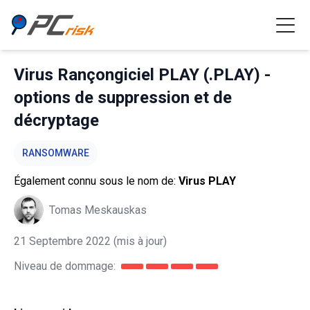
Virus Rançongiciel PLAY (.PLAY) -
options de suppression et de
décryptage
RANSOMWARE
Également connu sous le nom de:
Virus PLAY
Tomas Meskauskas
21 Septembre 2022
(mis à jour)
Niveau de dommage: