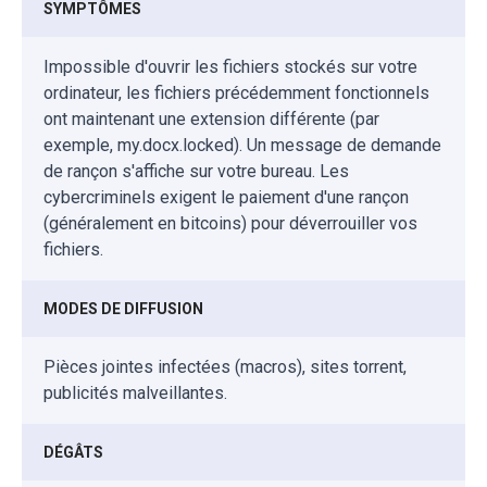
SYMPTÔMES
Impossible d'ouvrir les fichiers stockés sur votre
ordinateur, les fichiers précédemment fonctionnels
ont maintenant une extension différente (par
exemple, my.docx.locked). Un message de demande
de rançon s'affiche sur votre bureau. Les
cybercriminels exigent le paiement d'une rançon
(généralement en bitcoins) pour déverrouiller vos
fichiers.
MODES DE DIFFUSION
Pièces jointes infectées (macros), sites torrent,
publicités malveillantes.
DÉGÂTS