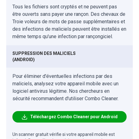
Tous les fichiers sont cryptés et ne peuvent pas
être ouverts sans payer une rançon. Des chevaux de
Troie voleurs de mots de passe supplémentaires et
des infections de maliciels peuvent être installés en
même temps qu'une infection par rançongiciel.
SUPPRESSION DES MALICIELS
(ANDROID)
Pour éliminer d'éventuelles infections par des
maliciels, analysez votre appareil mobile avec un
logiciel antivirus légitime. Nos chercheurs en
sécurité recommandent d'utiliser Combo Cleaner.
Téléchargez Combo Cleaner pour Android
Un scanner gratuit vérifie si votre appareil mobile est