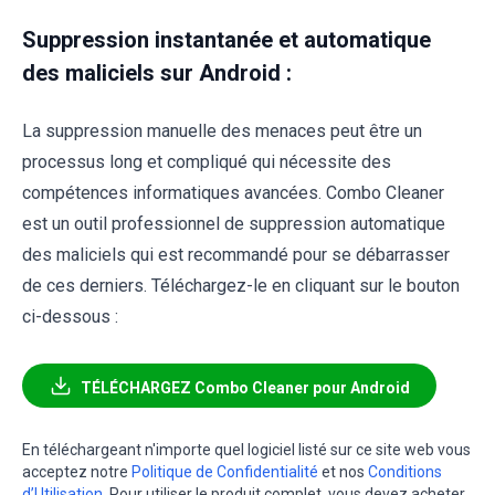
Suppression instantanée et automatique
des maliciels sur Android :
La suppression manuelle des menaces peut être un
processus long et compliqué qui nécessite des
compétences informatiques avancées. Combo Cleaner
est un outil professionnel de suppression automatique
des maliciels qui est recommandé pour se débarrasser
de ces derniers. Téléchargez-le en cliquant sur le bouton
ci-dessous :
TÉLÉCHARGEZ Combo Cleaner pour Android
En téléchargeant n'importe quel logiciel listé sur ce site web vous
acceptez notre
Politique de Confidentialité
et nos
Conditions
d’Utilisation
. Pour utiliser le produit complet, vous devez acheter