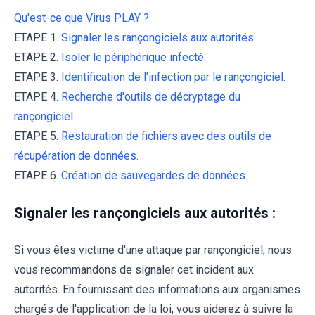
Qu'est-ce que Virus PLAY ?
ETAPE 1.
Signaler les rançongiciels aux autorités.
ETAPE 2.
Isoler le périphérique infecté.
ETAPE 3.
Identification de l'infection par le rançongiciel.
ETAPE 4.
Recherche d'outils de décryptage du
rançongiciel.
ETAPE 5.
Restauration de fichiers avec des outils de
récupération de données.
ETAPE 6.
Création de sauvegardes de données.
Signaler les rançongiciels aux autorités :
Si vous êtes victime d'une attaque par rançongiciel, nous
vous recommandons de signaler cet incident aux
autorités. En fournissant des informations aux organismes
chargés de l'application de la loi, vous aiderez à suivre la