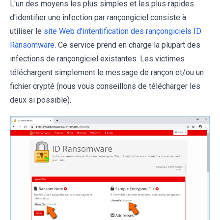
L'un des moyens les plus simples et les plus rapides
d'identifier une infection par rançongiciel consiste à
utiliser le
site Web d'intentification des rançongiciels ID
Ransomware
. Ce service prend en charge la plupart des
infections de rançongiciel existantes. Les victimes
téléchargent simplement le message de rançon et/ou un
fichier crypté (nous vous conseillons de télécharger les
deux si possible).