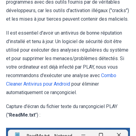
programmes avec des outils fournis par de véritables
développeurs, car les outils d'activation illégaux ("cracks")
et les mises à jour tierces peuvent contenir des maliciels.
Il est essentiel d'avoir un antivirus de bonne réputation
d'installé et tenu à jour. Un logiciel de sécurité doit être
utilisé pour exécuter des analyses régulières du système
et pour supprimer les menaces/problèmes détectés. Si
votre ordinateur est déjà infecté par PLAY, nous vous
recommandons d'exécuter une analyse avec
Combo
Cleaner Antivirus pour Android
pour éliminer
automatiquement ce rançongiciel.
Capture d'écran du fichier texte du rançongiciel PLAY
("
ReadMe.txt
") :