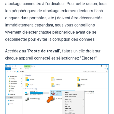
stockage connectés à l'ordinateur. Pour cette raison, tous
les périphériques de stockage externes (lecteurs flash,
disques durs portables, etc.) doivent être déconnectés
immédiatement, cependant, nous vous conseillons
vivement d'éjecter chaque périphérique avant de se
déconnecter pour éviter la corruption des données :
Accédez au "
Poste de travail
", faites un clic droit sur
chaque appareil connecté et sélectionnez "
Éjecter
":