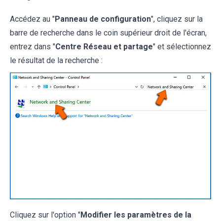
Accédez au "
Panneau de configuration
", cliquez sur la
barre de recherche dans le coin supérieur droit de l'écran,
entrez dans "
Centre Réseau et partage
" et sélectionnez
le résultat de la recherche :
Cliquez sur l'option "
Modifier les paramètres de la