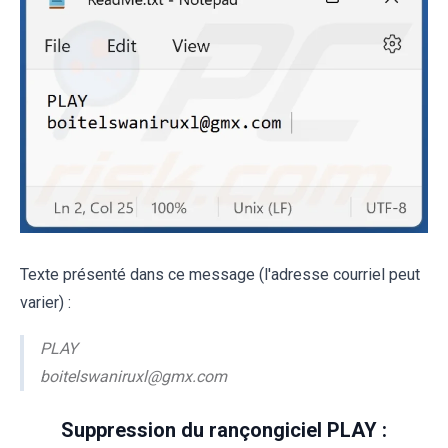
Texte présenté dans ce message (l'adresse courriel peut
varier) :
PLAY
boitelswaniruxl@gmx.com
Suppression du rançongiciel PLAY :