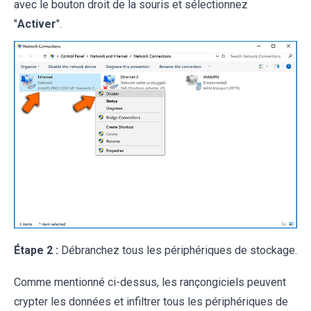
avec le bouton droit de la souris et sélectionnez
"
Activer
".
Étape 2 :
Débranchez tous les périphériques de stockage.
Comme mentionné ci-dessus, les rançongiciels peuvent
crypter les données et infiltrer tous les périphériques de