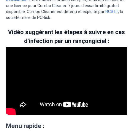
une licence pour Combo Cleaner. 7 jours d’essai limité gratuit
disponible. Combo Cleaner est détenu et exploité par
RCS LT
, la
société mère de PCRisk.
Vidéo suggérant les étapes à suivre en cas
d'infection par un rançongiciel :
Menu rapide :