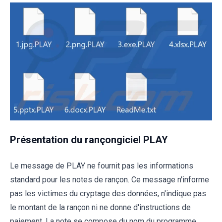
Présentation du rançongiciel PLAY
Le message de PLAY ne fournit pas les informations
standard pour les notes de rançon. Ce message n'informe
pas les victimes du cryptage des données, n'indique pas
le montant de la rançon ni ne donne d'instructions de
paiement. La note se compose du nom du programme