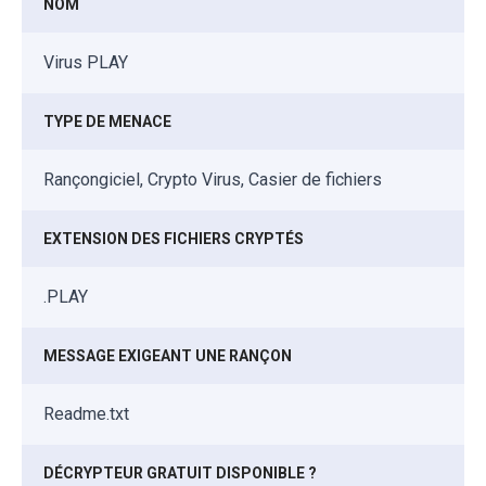
NOM
Virus PLAY
TYPE DE MENACE
Rançongiciel, Crypto Virus, Casier de fichiers
EXTENSION DES FICHIERS CRYPTÉS
.PLAY
MESSAGE EXIGEANT UNE RANÇON
Readme.txt
DÉCRYPTEUR GRATUIT DISPONIBLE ?