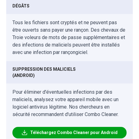
DÉGÂTS
Tous les fichiers sont cryptés et ne peuvent pas
être ouverts sans payer une rançon. Des chevaux de
Troie voleurs de mots de passe supplémentaires et
des infections de maliciels peuvent être installés
avec une infection par rançongiciel.
SUPPRESSION DES MALICIELS
(ANDROID)
Pour éliminer d'éventuelles infections par des
maliciels, analysez votre appareil mobile avec un
logiciel antivirus légitime. Nos chercheurs en
sécurité recommandent d'utiliser Combo Cleaner.
Téléchargez Combo Cleaner pour Android