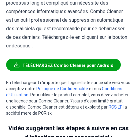
processus long et compliqué qui nécessite des
compétences informatiques avancées. Combo Cleaner
est un outil professionnel de suppression automatique
des maliciels qui est recommandé pour se débarrasser
de ces derniers. Téléchargez-le en cliquant sur le bouton
ci-dessous :
TÉLÉCHARGEZ Combo Cleaner pour Android
En téléchargeant n'importe quel logiciel listé sur ce site web vous
acceptez notre
Politique de Confidentialité
et nos
Conditions
d’Utilisation
. Pour utiliser le produit complet, vous devez acheter
une licence pour Combo Cleaner. 7 jours d’essai limité gratuit
disponible. Combo Cleaner est détenu et exploité par
RCS LT
, la
société mère de PCRisk.
Vidéo suggérant les étapes à suivre en cas