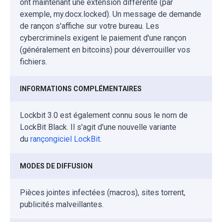
ont maintenant une extension différente (par
exemple, my.docx.locked). Un message de demande
de rançon s'affiche sur votre bureau. Les
cybercriminels exigent le paiement d'une rançon
(généralement en bitcoins) pour déverrouiller vos
fichiers.
INFORMATIONS COMPLÉMENTAIRES
Lockbit 3.0 est également connu sous le nom de
LockBit Black. Il s'agit d'une nouvelle variante
du
rançongiciel LockBit
.
MODES DE DIFFUSION
Pièces jointes infectées (macros), sites torrent,
publicités malveillantes.