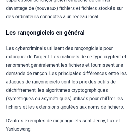
davantage de (nouveaux) fichiers et fichiers stockés sur
des ordinateurs connectés à un réseau local.
Les rançongiciels en général
Les cybercriminels utilisent des rançongiciels pour
extorquer de l'argent. Les maliciels de ce type cryptent et
renomment généralement les fichiers et fournissent une
demande de rançon. Les principales différences entre les
attaques de rançongiciels sont les prix des outils de
déchiffrement, les algorithmes cryptographiques
(symétriques ou asymétriques) utilisés pour chiffrer les
fichiers et les extensions ajoutées aux noms de fichiers.
D'autres exemples de rançongiciels sont Jenny, Lux et
Yanluowang.