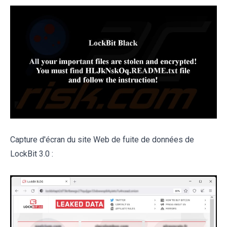
Capture d'écran du site Web de fuite de données de
LockBit 3.0 :