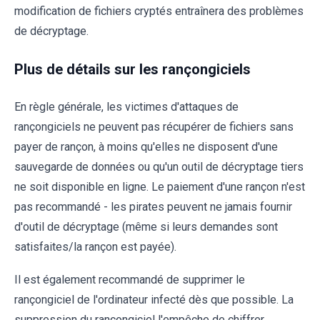
modification de fichiers cryptés entraînera des problèmes
de décryptage.
Plus de détails sur les rançongiciels
En règle générale, les victimes d'attaques de
rançongiciels ne peuvent pas récupérer de fichiers sans
payer de rançon, à moins qu'elles ne disposent d'une
sauvegarde de données ou qu'un outil de décryptage tiers
ne soit disponible en ligne. Le paiement d'une rançon n'est
pas recommandé - les pirates peuvent ne jamais fournir
d'outil de décryptage (même si leurs demandes sont
satisfaites/la rançon est payée).
Il est également recommandé de supprimer le
rançongiciel de l'ordinateur infecté dès que possible. La
suppression du rançongiciel l'empêche de chiffrer