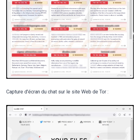
Capture d'écran du chat sur le site Web de Tor :