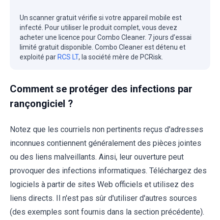
Un scanner gratuit vérifie si votre appareil mobile est
infecté. Pour utiliser le produit complet, vous devez
acheter une licence pour Combo Cleaner. 7 jours d’essai
limité gratuit disponible. Combo Cleaner est détenu et
exploité par
RCS LT
, la société mère de PCRisk.
Comment se protéger des infections par
rançongiciel ?
Notez que les courriels non pertinents reçus d'adresses
inconnues contiennent généralement des pièces jointes
ou des liens malveillants. Ainsi, leur ouverture peut
provoquer des infections informatiques. Téléchargez des
logiciels à partir de sites Web officiels et utilisez des
liens directs. Il n'est pas sûr d'utiliser d'autres sources
(des exemples sont fournis dans la section précédente).