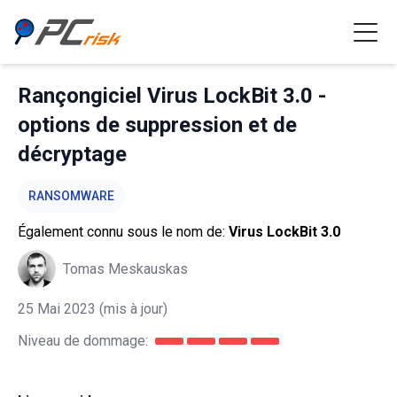
Rançongiciel Virus LockBit 3.0 -
options de suppression et de
décryptage
RANSOMWARE
Également connu sous le nom de:
Virus LockBit 3.0
Tomas Meskauskas
25 Mai 2023
(mis à jour)
Niveau de dommage: