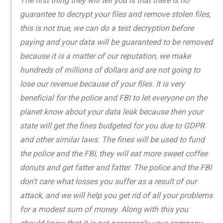
The first thing they will tell you is that there is no
guarantee to decrypt your files and remove stolen files,
this is not true, we can do a test decryption before
paying and your data will be guaranteed to be removed
because it is a matter of our reputation, we make
hundreds of millions of dollars and are not going to
lose our revenue because of your files. It is very
beneficial for the police and FBI to let everyone on the
planet know about your data leak because then your
state will get the fines budgeted for you due to GDPR
and other similar laws. The fines will be used to fund
the police and the FBI, they will eat more sweet coffee
donuts and get fatter and fatter. The police and the FBI
don't care what losses you suffer as a result of our
attack, and we will help you get rid of all your problems
for a modest sum of money. Along with this you