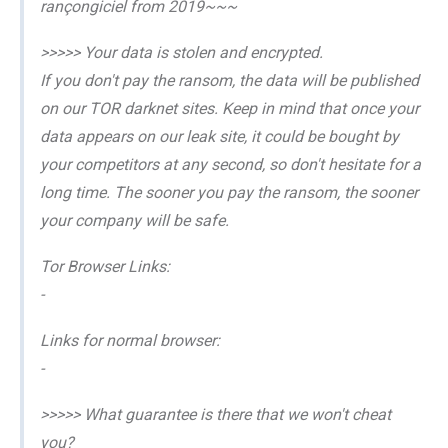
rançongiciel from 2019~~~
>>>>> Your data is stolen and encrypted.
If you don't pay the ransom, the data will be published
on our TOR darknet sites. Keep in mind that once your
data appears on our leak site, it could be bought by
your competitors at any second, so don't hesitate for a
long time. The sooner you pay the ransom, the sooner
your company will be safe.
Tor Browser Links:
-
Links for normal browser:
-
>>>>> What guarantee is there that we won't cheat
you?