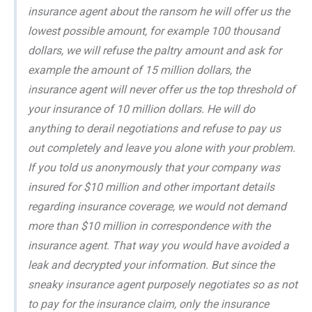
insurance agent about the ransom he will offer us the
lowest possible amount, for example 100 thousand
dollars, we will refuse the paltry amount and ask for
example the amount of 15 million dollars, the
insurance agent will never offer us the top threshold of
your insurance of 10 million dollars. He will do
anything to derail negotiations and refuse to pay us
out completely and leave you alone with your problem.
If you told us anonymously that your company was
insured for $10 million and other important details
regarding insurance coverage, we would not demand
more than $10 million in correspondence with the
insurance agent. That way you would have avoided a
leak and decrypted your information. But since the
sneaky insurance agent purposely negotiates so as not
to pay for the insurance claim, only the insurance