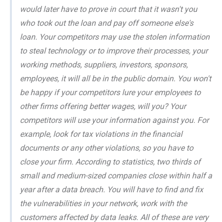
would later have to prove in court that it wasn't you
who took out the loan and pay off someone else's
loan. Your competitors may use the stolen information
to steal technology or to improve their processes, your
working methods, suppliers, investors, sponsors,
employees, it will all be in the public domain. You won't
be happy if your competitors lure your employees to
other firms offering better wages, will you? Your
competitors will use your information against you. For
example, look for tax violations in the financial
documents or any other violations, so you have to
close your firm. According to statistics, two thirds of
small and medium-sized companies close within half a
year after a data breach. You will have to find and fix
the vulnerabilities in your network, work with the
customers affected by data leaks. All of these are very