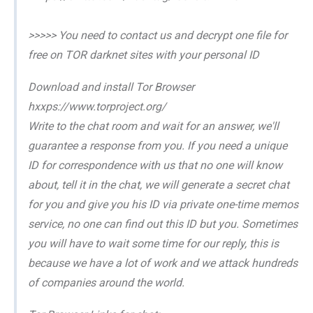
>>>>> You need to contact us and decrypt one file for
free on TOR darknet sites with your personal ID
Download and install Tor Browser
hxxps://www.torproject.org/
Write to the chat room and wait for an answer, we'll
guarantee a response from you. If you need a unique
ID for correspondence with us that no one will know
about, tell it in the chat, we will generate a secret chat
for you and give you his ID via private one-time memos
service, no one can find out this ID but you. Sometimes
you will have to wait some time for our reply, this is
because we have a lot of work and we attack hundreds
of companies around the world.