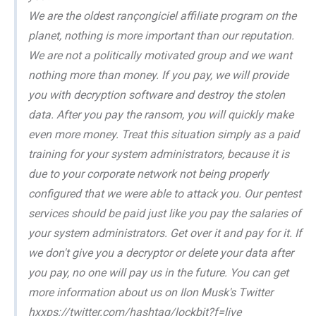
We are the oldest rançongiciel affiliate program on the
planet, nothing is more important than our reputation.
We are not a politically motivated group and we want
nothing more than money. If you pay, we will provide
you with decryption software and destroy the stolen
data. After you pay the ransom, you will quickly make
even more money. Treat this situation simply as a paid
training for your system administrators, because it is
due to your corporate network not being properly
configured that we were able to attack you. Our pentest
services should be paid just like you pay the salaries of
your system administrators. Get over it and pay for it. If
we don't give you a decryptor or delete your data after
you pay, no one will pay us in the future. You can get
more information about us on Ilon Musk's Twitter
hxxps://twitter.com/hashtag/lockbit?f=live