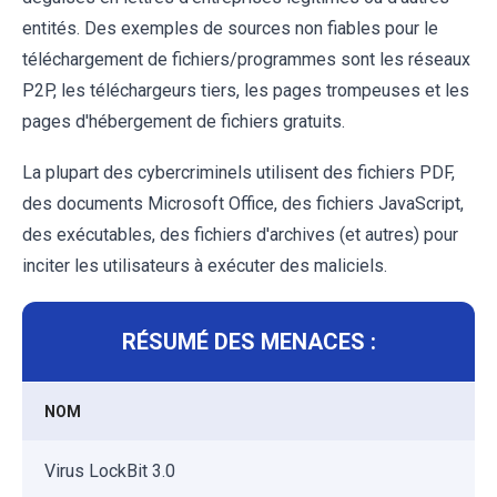
entités. Des exemples de sources non fiables pour le
téléchargement de fichiers/programmes sont les réseaux
P2P, les téléchargeurs tiers, les pages trompeuses et les
pages d'hébergement de fichiers gratuits.
La plupart des cybercriminels utilisent des fichiers PDF,
des documents Microsoft Office, des fichiers JavaScript,
des exécutables, des fichiers d'archives (et autres) pour
inciter les utilisateurs à exécuter des maliciels.
RÉSUMÉ DES MENACES :
NOM
Virus LockBit 3.0