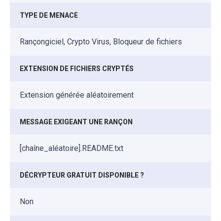
TYPE DE MENACE
Rançongiciel, Crypto Virus, Bloqueur de fichiers
EXTENSION DE FICHIERS CRYPTÉS
Extension générée aléatoirement
MESSAGE EXIGEANT UNE RANÇON
[chaîne_aléatoire].README.txt
DÉCRYPTEUR GRATUIT DISPONIBLE ?
Non