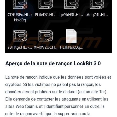
Aperçu de la note de rançon LockBit 3.0
La note de rançon indique que les données sont volées et
cryptées. Si les victimes ne paient pas la rançon, les
données seront publiées sur le darknet (sur un site Tor).
Elle demande de contacter les attaquants en utilisant les
sites Web fournis et l'identifiant personnel. En outre, la
note de rançon avertit que la suppression ou la