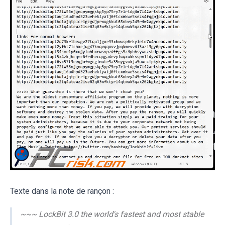
Texte dans la note de rançon :
~~~ LockBit 3.0 the world's fastest and most stable