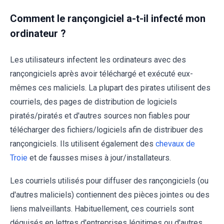
Comment le rançongiciel a-t-il infecté mon
ordinateur ?
Les utilisateurs infectent les ordinateurs avec des
rançongiciels après avoir téléchargé et exécuté eux-
mêmes ces maliciels. La plupart des pirates utilisent des
courriels, des pages de distribution de logiciels
piratés/piratés et d'autres sources non fiables pour
télécharger des fichiers/logiciels afin de distribuer des
rançongiciels. Ils utilisent également des
chevaux de
Troie
et de fausses mises à jour/installateurs.
Les courriels utilisés pour diffuser des rançongiciels (ou
d'autres maliciels) contiennent des pièces jointes ou des
liens malveillants. Habituellement, ces courriels sont
déguisés en lettres d'entreprises légitimes ou d'autres