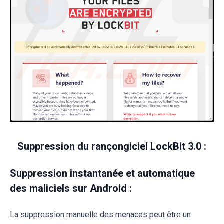
Suppression du rançongiciel LockBit 3.0 :
Suppression instantanée et automatique
des maliciels sur Android :
La suppression manuelle des menaces peut être un