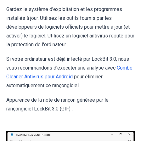
Gardez le système d'exploitation et les programmes
installés à jour. Utilisez les outils fournis par les
développeurs de logiciels officiels pour mettre à jour (et
activer) le logiciel. Utilisez un logiciel antivirus réputé pour
la protection de l'ordinateur.
Si votre ordinateur est déjà infecté par LockBit 3.0, nous
vous recommandons d'exécuter une analyse avec
Combo
Cleaner Antivirus pour Android
pour éliminer
automatiquement ce rançongiciel.
Apparence de la note de rançon générée par le
rançongiciel LockBit 3.0 (GIF) :