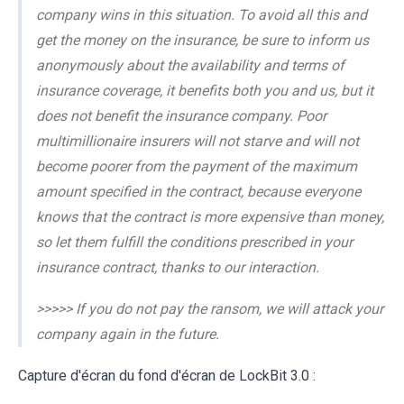
company wins in this situation. To avoid all this and
get the money on the insurance, be sure to inform us
anonymously about the availability and terms of
insurance coverage, it benefits both you and us, but it
does not benefit the insurance company. Poor
multimillionaire insurers will not starve and will not
become poorer from the payment of the maximum
amount specified in the contract, because everyone
knows that the contract is more expensive than money,
so let them fulfill the conditions prescribed in your
insurance contract, thanks to our interaction.
>>>>> If you do not pay the ransom, we will attack your
company again in the future.
Capture d'écran du fond d'écran de LockBit 3.0 :