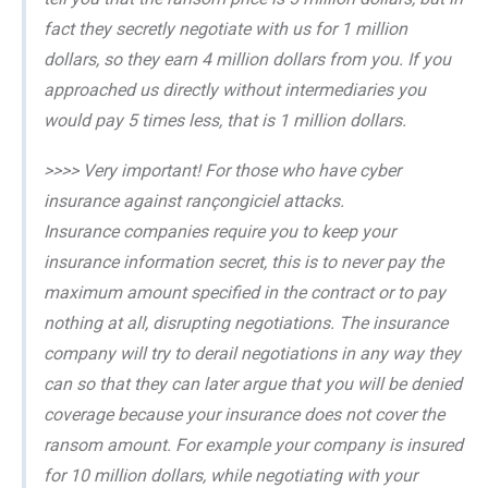
fact they secretly negotiate with us for 1 million
dollars, so they earn 4 million dollars from you. If you
approached us directly without intermediaries you
would pay 5 times less, that is 1 million dollars.
>>>> Very important! For those who have cyber
insurance against rançongiciel attacks.
Insurance companies require you to keep your
insurance information secret, this is to never pay the
maximum amount specified in the contract or to pay
nothing at all, disrupting negotiations. The insurance
company will try to derail negotiations in any way they
can so that they can later argue that you will be denied
coverage because your insurance does not cover the
ransom amount. For example your company is insured
for 10 million dollars, while negotiating with your