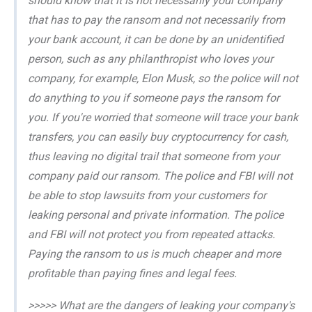
should know that it is not necessarily your company
that has to pay the ransom and not necessarily from
your bank account, it can be done by an unidentified
person, such as any philanthropist who loves your
company, for example, Elon Musk, so the police will not
do anything to you if someone pays the ransom for
you. If you're worried that someone will trace your bank
transfers, you can easily buy cryptocurrency for cash,
thus leaving no digital trail that someone from your
company paid our ransom. The police and FBI will not
be able to stop lawsuits from your customers for
leaking personal and private information. The police
and FBI will not protect you from repeated attacks.
Paying the ransom to us is much cheaper and more
profitable than paying fines and legal fees.
>>>>> What are the dangers of leaking your company's