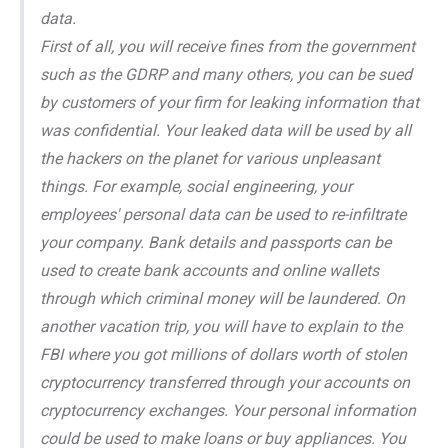
data.
First of all, you will receive fines from the government
such as the GDRP and many others, you can be sued
by customers of your firm for leaking information that
was confidential. Your leaked data will be used by all
the hackers on the planet for various unpleasant
things. For example, social engineering, your
employees' personal data can be used to re-infiltrate
your company. Bank details and passports can be
used to create bank accounts and online wallets
through which criminal money will be laundered. On
another vacation trip, you will have to explain to the
FBI where you got millions of dollars worth of stolen
cryptocurrency transferred through your accounts on
cryptocurrency exchanges. Your personal information
could be used to make loans or buy appliances. You