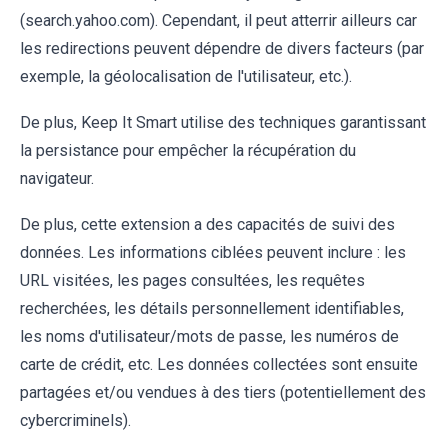
(search.yahoo.com). Cependant, il peut atterrir ailleurs car
les redirections peuvent dépendre de divers facteurs (par
exemple, la géolocalisation de l'utilisateur, etc.).
De plus, Keep It Smart utilise des techniques garantissant
la persistance pour empêcher la récupération du
navigateur.
De plus, cette extension a des capacités de suivi des
données. Les informations ciblées peuvent inclure : les
URL visitées, les pages consultées, les requêtes
recherchées, les détails personnellement identifiables,
les noms d'utilisateur/mots de passe, les numéros de
carte de crédit, etc. Les données collectées sont ensuite
partagées et/ou vendues à des tiers (potentiellement des
cybercriminels).