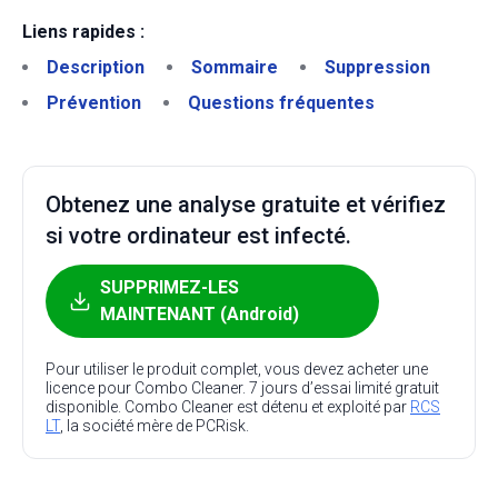
Liens rapides :
Description
Sommaire
Suppression
Prévention
Questions fréquentes
Obtenez une analyse gratuite et vérifiez
si votre ordinateur est infecté.
SUPPRIMEZ-LES
MAINTENANT (Android)
Pour utiliser le produit complet, vous devez acheter une
licence pour Combo Cleaner. 7 jours d’essai limité gratuit
disponible. Combo Cleaner est détenu et exploité par
RCS
LT
, la société mère de PCRisk.