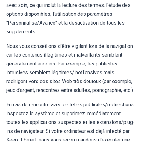
avec soin, ce qui inclut la lecture des termes, l'étude des
options disponibles, l'utilisation des paramètres
"Personnalisé/Avancé" et la désactivation de tous les
suppléments.
Nous vous conseillons d'être vigilant lors de la navigation
car les contenus illégitimes et malveillants semblent
généralement anodins. Par exemple, les publicités
intrusives semblent légitimes/inoffensives mais
redirigent vers des sites Web très douteux (par exemple,
jeux d'argent, rencontres entre adultes, pornographie, etc.).
En cas de rencontre avec de telles publicités/redirections,
inspectez le système et supprimez immédiatement
toutes les applications suspectes et les extensions/plug-
ins de navigateur. Si votre ordinateur est déjà infecté par
Keep It Smart, nous vous recommandons d'exécuter une