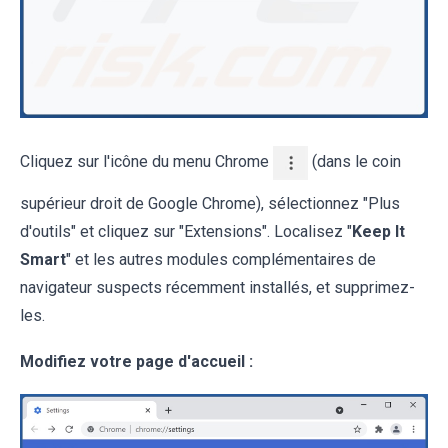
Cliquez sur l'icône du menu Chrome
(dans le coin
supérieur droit de Google Chrome), sélectionnez "Plus
d'outils" et cliquez sur "Extensions". Localisez "
Keep It
Smart
" et les autres modules complémentaires de
navigateur suspects récemment installés, et supprimez-
les.
Modifiez votre page d'accueil :