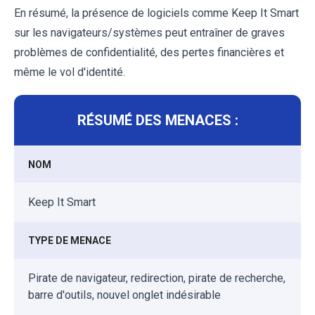
En résumé, la présence de logiciels comme Keep It Smart
sur les navigateurs/systèmes peut entraîner de graves
problèmes de confidentialité, des pertes financières et
même le vol d'identité.
RÉSUMÉ DES MENACES :
NOM
Keep It Smart
TYPE DE MENACE
Pirate de navigateur, redirection, pirate de recherche,
barre d'outils, nouvel onglet indésirable