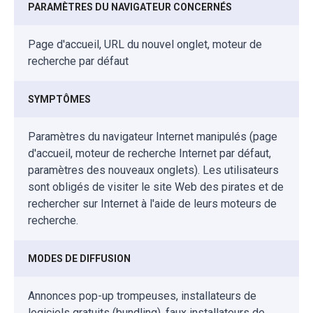
PARAMÈTRES DU NAVIGATEUR CONCERNÉS
Page d'accueil, URL du nouvel onglet, moteur de
recherche par défaut
SYMPTÔMES
Paramètres du navigateur Internet manipulés (page
d'accueil, moteur de recherche Internet par défaut,
paramètres des nouveaux onglets). Les utilisateurs
sont obligés de visiter le site Web des pirates et de
rechercher sur Internet à l'aide de leurs moteurs de
recherche.
MODES DE DIFFUSION
Annonces pop-up trompeuses, installateurs de
logiciels gratuits (bundling), faux installateurs de