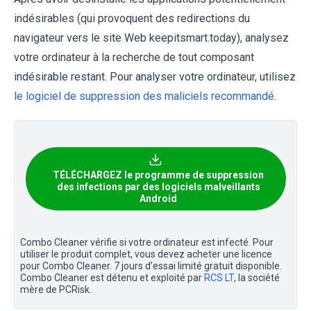
indésirables (qui provoquent des redirections du
navigateur vers le site Web keepitsmart.today), analysez
votre ordinateur à la recherche de tout composant
indésirable restant. Pour analyser votre ordinateur, utilisez
le logiciel de suppression des maliciels recommandé
.
TÉLÉCHARGEZ le programme de suppression
des infections par des logiciels malveillants
Android
Combo Cleaner vérifie si votre ordinateur est infecté. Pour
utiliser le produit complet, vous devez acheter une licence
pour Combo Cleaner. 7 jours d’essai limité gratuit disponible.
Combo Cleaner est détenu et exploité par
RCS LT
, la société
mère de PCRisk.