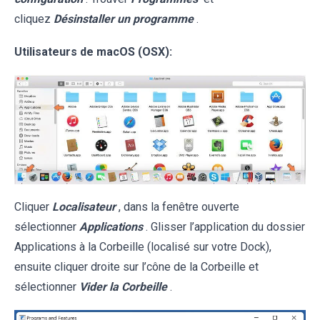
cliquez
Désinstaller un programme
.
Utilisateurs de macOS (OSX):
Cliquer
Localisateur
, dans la fenêtre ouverte
sélectionner
Applications
. Glisser l’application du dossier
Applications à la Corbeille (localisé sur votre Dock),
ensuite cliquer droite sur l’cône de la Corbeille et
sélectionner
Vider la Corbeille
.