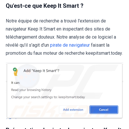
Qu'est-ce que Keep It Smart ?
Notre équipe de recherche a trouvé l'extension de
navigateur Keep It Smart en inspectant des sites de
téléchargement douteux. Notre analyse de ce logiciel a
révélé qu'il s'agit d'un
pirate de navigateur
faisant la
promotion du faux moteur de recherche keepitsmart.today.