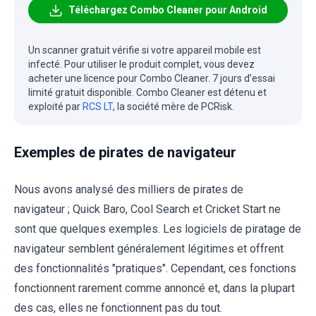
Téléchargez Combo Cleaner pour Android
Un scanner gratuit vérifie si votre appareil mobile est
infecté. Pour utiliser le produit complet, vous devez
acheter une licence pour Combo Cleaner. 7 jours d’essai
limité gratuit disponible. Combo Cleaner est détenu et
exploité par
RCS LT
, la société mère de PCRisk.
Exemples de pirates de navigateur
Nous avons analysé des milliers de pirates de
navigateur ; Quick Baro, Cool Search et Cricket Start ne
sont que quelques exemples. Les logiciels de piratage de
navigateur semblent généralement légitimes et offrent
des fonctionnalités "pratiques". Cependant, ces fonctions
fonctionnent rarement comme annoncé et, dans la plupart
des cas, elles ne fonctionnent pas du tout.