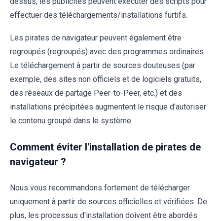
dessus, les publicités peuvent exécuter des scripts pour
effectuer des téléchargements/installations furtifs.
Les pirates de navigateur peuvent également être
regroupés (regroupés) avec des programmes ordinaires.
Le téléchargement à partir de sources douteuses (par
exemple, des sites non officiels et de logiciels gratuits,
des réseaux de partage Peer-to-Peer, etc.) et des
installations précipitées augmentent le risque d'autoriser
le contenu groupé dans le système.
Comment éviter l'installation de pirates de
navigateur ?
Nous vous recommandons fortement de télécharger
uniquement à partir de sources officielles et vérifiées. De
plus, les processus d'installation doivent être abordés