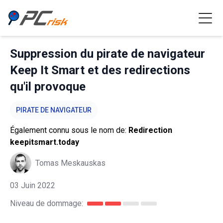
Suppression du pirate de navigateur
Keep It Smart et des redirections
qu'il provoque
PIRATE DE NAVIGATEUR
Également connu sous le nom de:
Redirection
keepitsmart.today
Tomas Meskauskas
03 Juin 2022
Niveau de dommage: