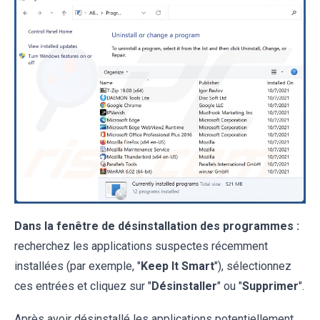
Dans la fenêtre de désinstallation des programmes :
recherchez les applications suspectes récemment
installées (par exemple, "
Keep It Smart
"), sélectionnez
ces entrées et cliquez sur "
Désinstaller
" ou "
Supprimer
".
Après avoir désinstallé les applications potentiellement