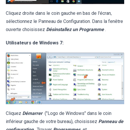
Cliquez droite dans le coin gauche en bas de l'écran,
sélectionnez le Panneau de Configuration. Dans la fenêtre
ouverte choisissez
Désinstallez un Programme
.
Utilisateurs de Windows 7:
Cliquez
Démarrer
("Logo de Windows" dans le coin
inférieur gauche de votre bureau), choisissez
Panneau de
configuration
. Trouver
Programmes
et