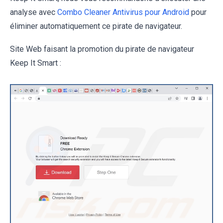
analyse avec
Combo Cleaner Antivirus pour Android
pour
éliminer automatiquement ce pirate de navigateur.
Site Web faisant la promotion du pirate de navigateur
Keep It Smart :