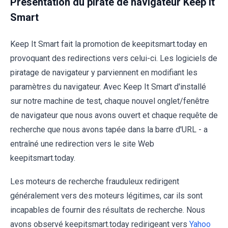
Présentation du pirate de navigateur Keep It
Smart
Keep It Smart fait la promotion de keepitsmart.today en
provoquant des redirections vers celui-ci. Les logiciels de
piratage de navigateur y parviennent en modifiant les
paramètres du navigateur. Avec Keep It Smart d'installé
sur notre machine de test, chaque nouvel onglet/fenêtre
de navigateur que nous avons ouvert et chaque requête de
recherche que nous avons tapée dans la barre d'URL - a
entraîné une redirection vers le site Web
keepitsmart.today.
Les moteurs de recherche frauduleux redirigent
généralement vers des moteurs légitimes, car ils sont
incapables de fournir des résultats de recherche. Nous
avons observé keepitsmart.today redirigeant vers
Yahoo