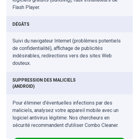
Flash Player.
DÉGÂTS
Suivi du navigateur Internet (problèmes potentiels
de confidentialité), affichage de publicités
indésirables, redirections vers des sites Web
douteux.
SUPPRESSION DES MALICIELS
(ANDROID)
Pour éliminer d'éventuelles infections par des
maliciels, analysez votre appareil mobile avec un
logiciel antivirus légitime. Nos chercheurs en
sécurité recommandent d'utiliser Combo Cleaner.