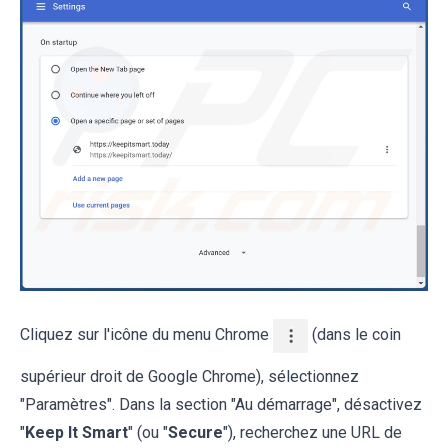
Cliquez sur l'icône du menu Chrome
(dans le coin
supérieur droit de Google Chrome), sélectionnez
"Paramètres". Dans la section "Au démarrage", désactivez
"
Keep It Smart
" (ou "
Secure
"), recherchez une URL de