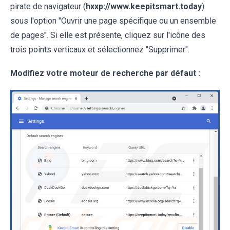
pirate de navigateur (
hxxp://www.keepitsmart.today
)
sous l'option "Ouvrir une page spécifique ou un ensemble
de pages". Si elle est présente, cliquez sur l'icône des
trois points verticaux et sélectionnez "Supprimer".
Modifiez votre moteur de recherche par défaut :