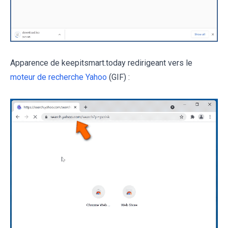
Apparence de keepitsmart.today redirigeant vers le
moteur de recherche Yahoo
(GIF) :