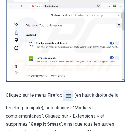
Cliquez sur le menu Firefox
(en haut à droite de la
fenêtre principale), sélectionnez "Modules
complémentaires". Cliquez sur « Extensions » et
supprimez "
Keep It Smart
", ainsi que tous les autres