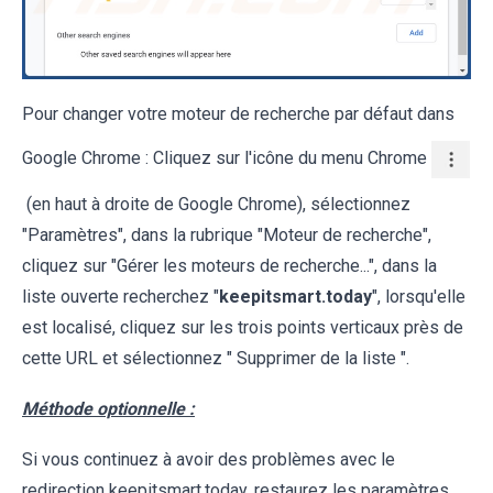
Pour changer votre moteur de recherche par défaut dans
Google Chrome : Cliquez sur l'icône du menu Chrome
(en haut à droite de Google Chrome), sélectionnez
"Paramètres", dans la rubrique "Moteur de recherche",
cliquez sur "Gérer les moteurs de recherche...", dans la
liste ouverte recherchez "
keepitsmart.today
", lorsqu'elle
est localisé, cliquez sur les trois points verticaux près de
cette URL et sélectionnez " Supprimer de la liste ".
Méthode optionnelle :
Si vous continuez à avoir des problèmes avec le
redirection keepitsmart.today, restaurez les paramètres