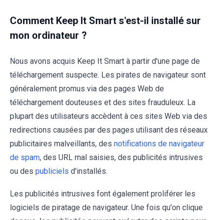
Comment Keep It Smart s'est-il installé sur
mon ordinateur ?
Nous avons acquis Keep It Smart à partir d'une page de
téléchargement suspecte. Les pirates de navigateur sont
généralement promus via des pages Web de
téléchargement douteuses et des sites frauduleux. La
plupart des utilisateurs accèdent à ces sites Web via des
redirections causées par des pages utilisant des réseaux
publicitaires malveillants, des
notifications de navigateur
de spam
, des URL mal saisies, des publicités intrusives
ou des
publiciels
d'installés.
Les publicités intrusives font également proliférer les
logiciels de piratage de navigateur. Une fois qu'on clique