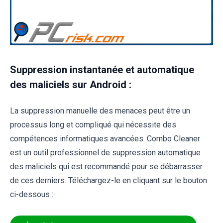
Suppression instantanée et automatique
des maliciels sur Android :
La suppression manuelle des menaces peut être un
processus long et compliqué qui nécessite des
compétences informatiques avancées. Combo Cleaner
est un outil professionnel de suppression automatique
des maliciels qui est recommandé pour se débarrasser
de ces derniers. Téléchargez-le en cliquant sur le bouton
ci-dessous :