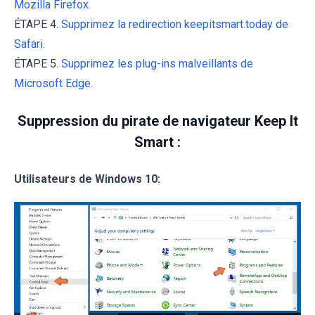
Mozilla Firefox.
ÉTAPE 4.
Supprimez la redirection keepitsmart.today de
Safari.
ÉTAPE 5.
Supprimez les plug-ins malveillants de
Microsoft Edge.
Suppression du pirate de navigateur Keep It
Smart :
Utilisateurs de Windows 10: