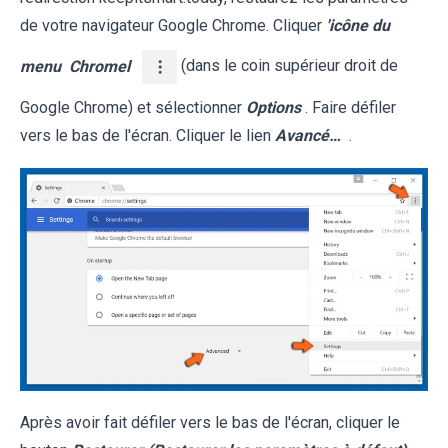
de votre navigateur Google Chrome. Cliquer
'icône du
menu
Chromel
(dans le coin supérieur droit de
Google Chrome) et sélectionner
Options
. Faire défiler
vers le bas de l'écran. Cliquer le lien
Avancé…
.
Après avoir fait défiler vers le bas de l'écran, cliquer le