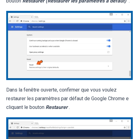
bouton
Restaurer (Restaurer les paramètres à défaut)
.
Dans la fenêtre ouverte, confirmer que vous voulez
restaurer les paramètres par défaut de Google Chrome e
cliquant le bouton
Restaurer
.