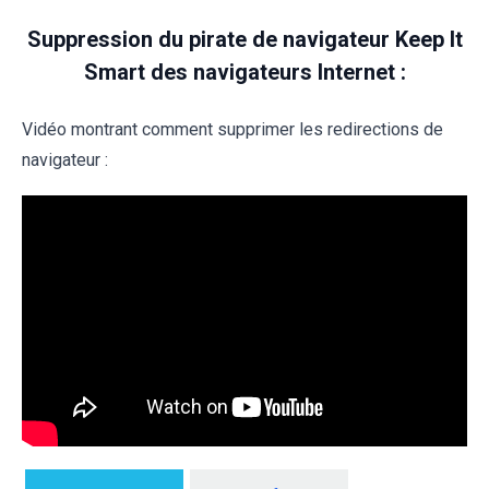
Suppression du pirate de navigateur Keep It
Smart des navigateurs Internet :
Vidéo montrant comment supprimer les redirections de
navigateur :