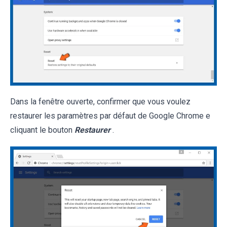
Dans la fenêtre ouverte, confirmer que vous voulez
restaurer les paramètres par défaut de Google Chrome e
cliquant le bouton
Restaurer
.