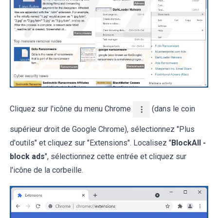
Cliquez sur l'icône du menu Chrome
(dans le coin
supérieur droit de Google Chrome), sélectionnez "Plus
d'outils" et cliquez sur "Extensions". Localisez "
BlockAll -
block ads
", sélectionnez cette entrée et cliquez sur
l'icône de la corbeille.