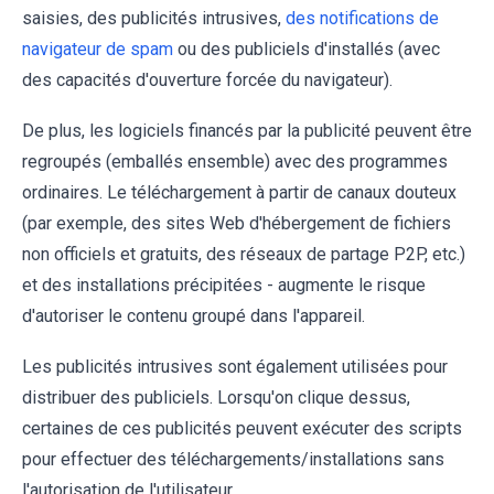
saisies, des publicités intrusives,
des notifications de
navigateur de spam
ou des publiciels d'installés (avec
des capacités d'ouverture forcée du navigateur).
De plus, les logiciels financés par la publicité peuvent être
regroupés (emballés ensemble) avec des programmes
ordinaires. Le téléchargement à partir de canaux douteux
(par exemple, des sites Web d'hébergement de fichiers
non officiels et gratuits, des réseaux de partage P2P, etc.)
et des installations précipitées - augmente le risque
d'autoriser le contenu groupé dans l'appareil.
Les publicités intrusives sont également utilisées pour
distribuer des publiciels. Lorsqu'on clique dessus,
certaines de ces publicités peuvent exécuter des scripts
pour effectuer des téléchargements/installations sans
l'autorisation de l'utilisateur.