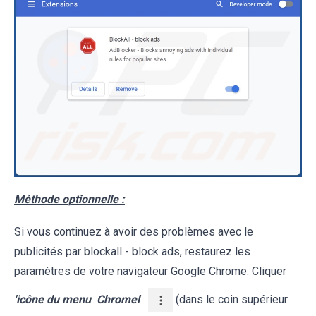
Méthode optionnelle :
Si vous continuez à avoir des problèmes avec le
publicités par blockall - block ads, restaurez les
paramètres de votre navigateur Google Chrome. Cliquer
'icône du menu
Chromel
(dans le coin supérieur