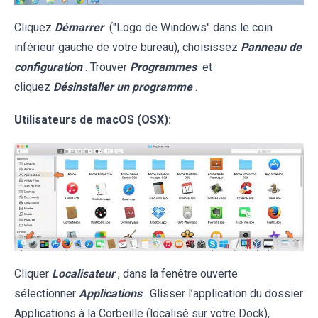
Cliquez
Démarrer
("Logo de Windows" dans le coin
inférieur gauche de votre bureau), choisissez
Panneau de
configuration
. Trouver
Programmes
et
cliquez
Désinstaller un programme
.
Utilisateurs de macOS (OSX):
Cliquer
Localisateur
, dans la fenêtre ouverte
sélectionner
Applications
. Glisser l’application du dossier
Applications à la Corbeille (localisé sur votre Dock),