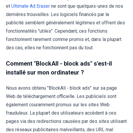
et
Ultimate Ad Eraser
ne sont que quelques-unes de nos
dernières trouvailles. Les logiciels financés par la
publicité semblent généralement légitimes et offrent des
fonctionnalités "utiles". Cependant, ces fonctions
fonctionnent rarement comme promis et, dans la plupart
des cas, elles ne fonctionnent pas du tout.
Comment "BlockAll - block ads" s'est-il
installé sur mon ordinateur ?
Nous avons obtenu "BlockAll - block ads" sur sa page
Web de téléchargement officielle. Les publiciels sont
également couramment promus sur les sites Web
frauduleux. La plupart des utilisateurs accèdent à ces
pages via des redirections causées par des sites utilisant
des réseaux publicitaires malveillants, des URL mal