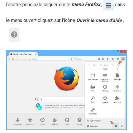
fenêtre principale cliquer sur le
menu Firefox
,
dans
le menu ouvert cliquez sur l'icône
Ouvrir le menu d'aide
,