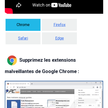
Chrome
Firefox
Safari
Edge
Supprimez les extensions
malveillantes de Google Chrome :