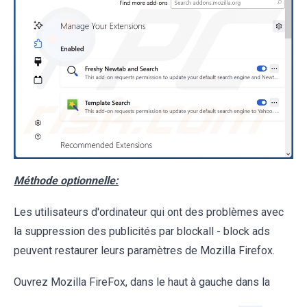
Méthode optionnelle:
Les utilisateurs d'ordinateur qui ont des problèmes avec
la suppression des publicités par blockall - block ads
peuvent restaurer leurs paramètres de Mozilla Firefox.
Ouvrez Mozilla FireFox, dans le haut à gauche dans la