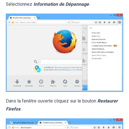
Sélectionnez
Information de Dépannage
.
Dans la fenêtre ouverte cliquez sur le bouton
Restaurer
Firefox
.