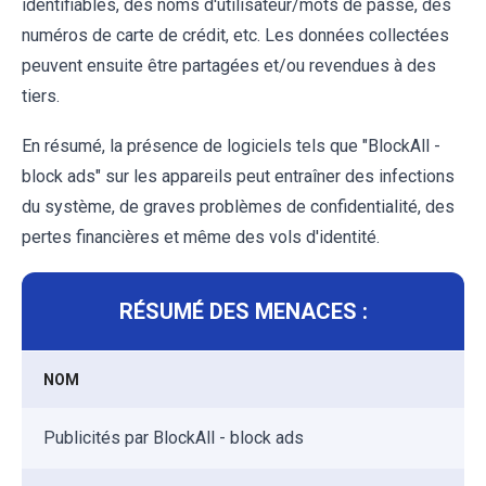
identifiables, des noms d'utilisateur/mots de passe, des
numéros de carte de crédit, etc. Les données collectées
peuvent ensuite être partagées et/ou revendues à des
tiers.
En résumé, la présence de logiciels tels que "BlockAll -
block ads" sur les appareils peut entraîner des infections
du système, de graves problèmes de confidentialité, des
pertes financières et même des vols d'identité.
RÉSUMÉ DES MENACES :
NOM
Publicités par BlockAll - block ads