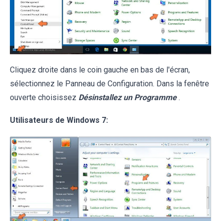
Cliquez droite dans le coin gauche en bas de l'écran,
sélectionnez le Panneau de Configuration. Dans la fenêtre
ouverte choisissez
Désinstallez un Programme
.
Utilisateurs de Windows 7: