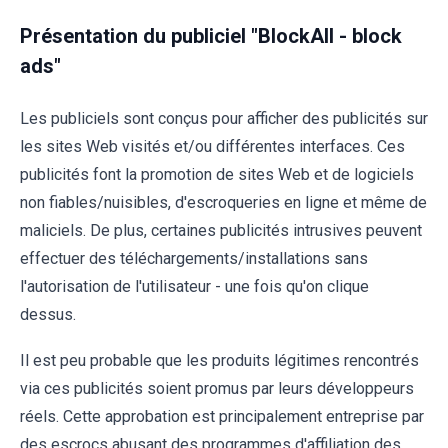
Présentation du publiciel "BlockAll - block
ads"
Les publiciels sont conçus pour afficher des publicités sur
les sites Web visités et/ou différentes interfaces. Ces
publicités font la promotion de sites Web et de logiciels
non fiables/nuisibles, d'escroqueries en ligne et même de
maliciels. De plus, certaines publicités intrusives peuvent
effectuer des téléchargements/installations sans
l'autorisation de l'utilisateur - une fois qu'on clique
dessus.
Il est peu probable que les produits légitimes rencontrés
via ces publicités soient promus par leurs développeurs
réels. Cette approbation est principalement entreprise par
des escrocs abusant des programmes d'affiliation des