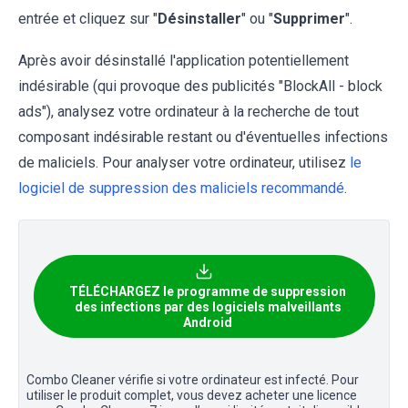
entrée et cliquez sur "
Désinstaller
" ou "
Supprimer
".
Après avoir désinstallé l'application potentiellement
indésirable (qui provoque des publicités "BlockAll - block
ads"), analysez votre ordinateur à la recherche de tout
composant indésirable restant ou d'éventuelles infections
de maliciels. Pour analyser votre ordinateur, utilisez
le
logiciel de suppression des maliciels recommandé
.
TÉLÉCHARGEZ le programme de suppression
des infections par des logiciels malveillants
Android
Combo Cleaner vérifie si votre ordinateur est infecté. Pour
utiliser le produit complet, vous devez acheter une licence