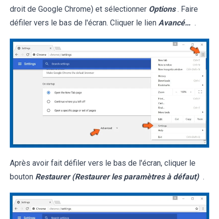
droit de Google Chrome) et sélectionner
Options
. Faire
défiler vers le bas de l'écran. Cliquer le lien
Avancé…
.
Après avoir fait défiler vers le bas de l'écran, cliquer le
bouton
Restaurer (Restaurer les paramètres à défaut)
.