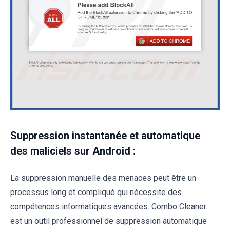
Suppression instantanée et automatique
des maliciels sur Android :
La suppression manuelle des menaces peut être un
processus long et compliqué qui nécessite des
compétences informatiques avancées. Combo Cleaner
est un outil professionnel de suppression automatique