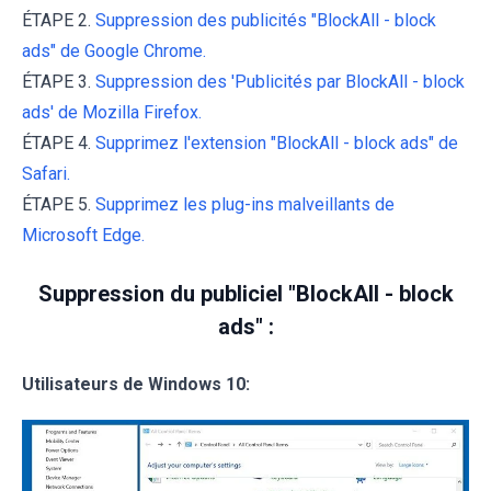
ÉTAPE 2.
Suppression des publicités "BlockAll - block
ads" de Google Chrome.
ÉTAPE 3.
Suppression des 'Publicités par BlockAll - block
ads' de Mozilla Firefox.
ÉTAPE 4.
Supprimez l'extension "BlockAll - block ads" de
Safari.
ÉTAPE 5.
Supprimez les plug-ins malveillants de
Microsoft Edge.
Suppression du publiciel "BlockAll - block
ads" :
Utilisateurs de Windows 10: