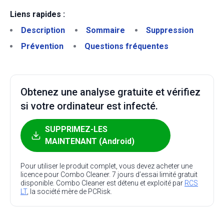
Liens rapides :
Description
Sommaire
Suppression
Prévention
Questions fréquentes
Obtenez une analyse gratuite et vérifiez
si votre ordinateur est infecté.
SUPPRIMEZ-LES
MAINTENANT (Android)
Pour utiliser le produit complet, vous devez acheter une
licence pour Combo Cleaner. 7 jours d’essai limité gratuit
disponible. Combo Cleaner est détenu et exploité par
RCS
LT
, la société mère de PCRisk.