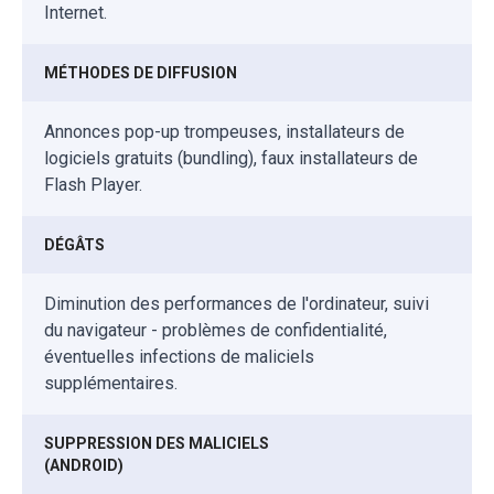
Internet.
MÉTHODES DE DIFFUSION
Annonces pop-up trompeuses, installateurs de
logiciels gratuits (bundling), faux installateurs de
Flash Player.
DÉGÂTS
Diminution des performances de l'ordinateur, suivi
du navigateur - problèmes de confidentialité,
éventuelles infections de maliciels
supplémentaires.
SUPPRESSION DES MALICIELS
(ANDROID)