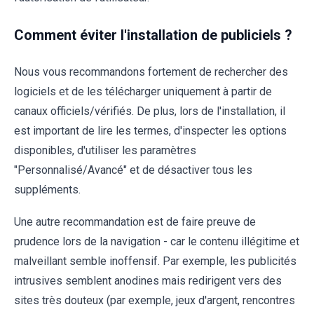
Comment éviter l'installation de publiciels ?
Nous vous recommandons fortement de rechercher des
logiciels et de les télécharger uniquement à partir de
canaux officiels/vérifiés. De plus, lors de l'installation, il
est important de lire les termes, d'inspecter les options
disponibles, d'utiliser les paramètres
"Personnalisé/Avancé" et de désactiver tous les
suppléments.
Une autre recommandation est de faire preuve de
prudence lors de la navigation - car le contenu illégitime et
malveillant semble inoffensif. Par exemple, les publicités
intrusives semblent anodines mais redirigent vers des
sites très douteux (par exemple, jeux d'argent, rencontres