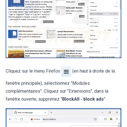
Cliquez sur le menu Firefox
(en haut à droite de la
fenêtre principale), sélectionnez "Modules
complémentaires". Cliquez sur "Extensions", dans la
fenêtre ouverte, supprimez "
BlockAll - block ads
".