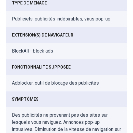
TYPE DE MENACE
Publiciels, publicités indésirables, virus pop-up
EXTENSION(S) DE NAVIGATEUR
BlockAll - block ads
FONCTIONNALITÉ SUPPOSÉE
Adblocker, outil de blocage des publicités
SYMPTÔMES
Des publicités ne provenant pas des sites sur
lesquels vous naviguez. Annonces pop-up
intrusives. Diminution de la vitesse de navigation sur