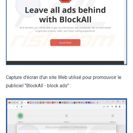
Capture d'écran d'un site Web utilisé pour promouvoir le
publiciel "BlockAll - block ads" :