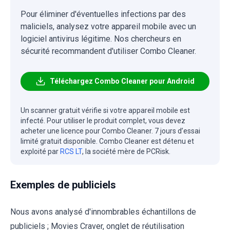
Pour éliminer d'éventuelles infections par des
maliciels, analysez votre appareil mobile avec un
logiciel antivirus légitime. Nos chercheurs en
sécurité recommandent d'utiliser Combo Cleaner.
Téléchargez Combo Cleaner pour Android
Un scanner gratuit vérifie si votre appareil mobile est
infecté. Pour utiliser le produit complet, vous devez
acheter une licence pour Combo Cleaner. 7 jours d’essai
limité gratuit disponible. Combo Cleaner est détenu et
exploité par
RCS LT
, la société mère de PCRisk.
Exemples de publiciels
Nous avons analysé d'innombrables échantillons de
publiciels ; Movies Craver, onglet de réutilisation