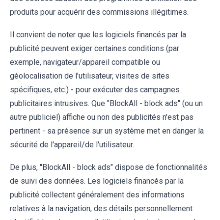
produits pour acquérir des commissions illégitimes.
Il convient de noter que les logiciels financés par la
publicité peuvent exiger certaines conditions (par
exemple, navigateur/appareil compatible ou
géolocalisation de l'utilisateur, visites de sites
spécifiques, etc.) - pour exécuter des campagnes
publicitaires intrusives. Que "BlockAll - block ads" (ou un
autre publiciel) affiche ou non des publicités n'est pas
pertinent - sa présence sur un système met en danger la
sécurité de l'appareil/de l'utilisateur.
De plus, "BlockAll - block ads" dispose de fonctionnalités
de suivi des données. Les logiciels financés par la
publicité collectent généralement des informations
relatives à la navigation, des détails personnellement