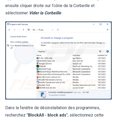
ensuite cliquer droite sur l’cône de la Corbeille et
sélectionner
Vider la Corbeille
.
Dans la fenêtre de désinstallation des programmes,
recherchez "
BlockAll - block ads
", sélectionnez cette