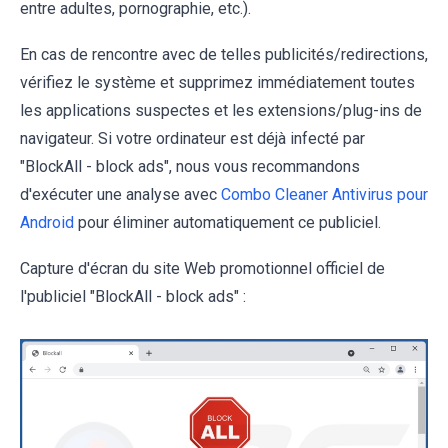
entre adultes, pornographie, etc.).
En cas de rencontre avec de telles publicités/redirections,
vérifiez le système et supprimez immédiatement toutes
les applications suspectes et les extensions/plug-ins de
navigateur. Si votre ordinateur est déjà infecté par
"BlockAll - block ads", nous vous recommandons
d'exécuter une analyse avec
Combo Cleaner Antivirus pour
Android
pour éliminer automatiquement ce publiciel.
Capture d'écran du site Web promotionnel officiel de
l'publiciel "BlockAll - block ads" :