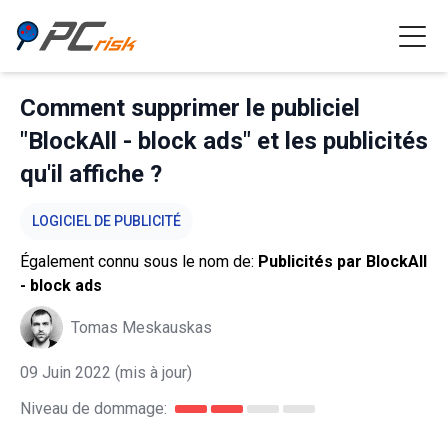
Comment supprimer le publiciel
"BlockAll - block ads" et les publicités
qu'il affiche ?
LOGICIEL DE PUBLICITÉ
Également connu sous le nom de:
Publicités par BlockAll
- block ads
Tomas Meskauskas
09 Juin 2022
(mis à jour)
Niveau de dommage: