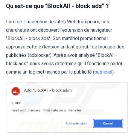
Qu'est-ce que "BlockAll - block ads" ?
Lors de l'inspection de sites Web trompeurs, nos
chercheurs ont découvert l'extension de navigateur
"BlockAll - block ads". Son matériel promotionnel
approuve cette extension en tant qu'outil de blocage des
publicités (adblocker). Après avoir analysé "BlockAll -
block ads", nous avons déterminé qu'il fonctionne plutôt
comme un logiciel financé par la publicité (
publiciel
).