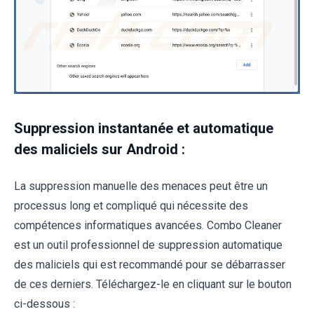
Suppression instantanée et automatique
des maliciels sur Android :
La suppression manuelle des menaces peut être un
processus long et compliqué qui nécessite des
compétences informatiques avancées. Combo Cleaner
est un outil professionnel de suppression automatique
des maliciels qui est recommandé pour se débarrasser
de ces derniers. Téléchargez-le en cliquant sur le bouton
ci-dessous :