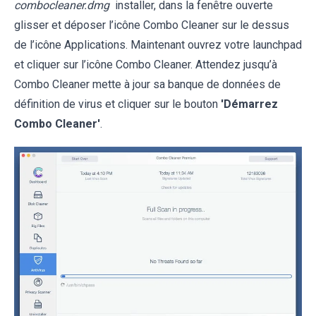
combocleaner.dmg
installer, dans la fenêtre ouverte
glisser et déposer l’icône Combo Cleaner sur le dessus
de l’icône Applications. Maintenant ouvrez votre launchpad
et cliquer sur l’icône Combo Cleaner. Attendez jusqu’à
Combo Cleaner mette à jour sa banque de données de
définition de virus et cliquer sur le bouton
'Démarrez
Combo Cleaner'
.