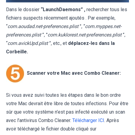
Dans le dossier
“LaunchDaemons” ,
rechercher tous les
fichiers suspects récemment ajoutés . Par exemple,
“
com.aoudad.net-preferences.plist
”, “
com.myppes.net-
preferences.plist
”, "
com.kuklorest.net-preferences.plist
”,
“
com.avickUpd.plist
”, etc., et
déplacez-les dans la
Corbeille.
Scanner votre Mac avec Combo Cleaner:
Si vous avez suivi toutes les étapes dans le bon ordre
votre Mac devrait être libre de toutes infections. Pour être
sûr que votre système n’est pas infecté exécuté un scan
avec l’antivirus Combo Cleaner.
Télécharger ICI
. Après
avoir téléchargé le fichier double cliqué sur