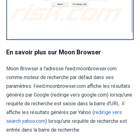
En savoir plus sur Moon Browser
Moon Browser a l'adresse feed.moonbrowser.com
comme moteur de recherche par défaut dans ses
paramètres. Feed.moonbrowser.com affiche les résultats
générés par Google (redirige vers google.com) lorsqu'une
requête de recherche est saisie dans la barre d'URL. Il
affiche les résultats générés par Yahoo (
redirige vers
search.yahoo.com
) lorsqu'une requête de recherche est
entrée dans la barre de recherche.