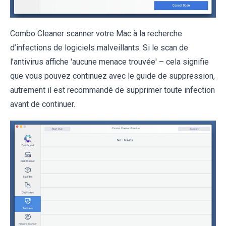
Combo Cleaner scanner votre Mac à la recherche
d’infections de logiciels malveillants. Si le scan de
l’antivirus affiche 'aucune menace trouvée' – cela signifie
que vous pouvez continuez avec le guide de suppression,
autrement il est recommandé de supprimer toute infection
avant de continuer.