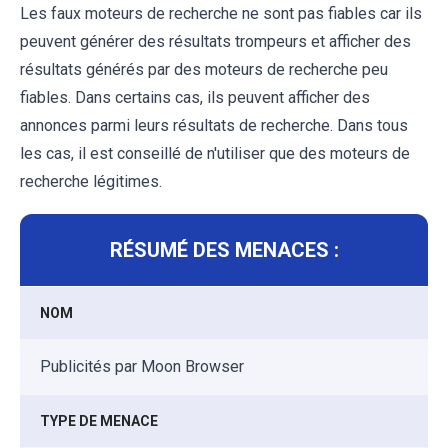
Les faux moteurs de recherche ne sont pas fiables car ils
peuvent générer des résultats trompeurs et afficher des
résultats générés par des moteurs de recherche peu
fiables. Dans certains cas, ils peuvent afficher des
annonces parmi leurs résultats de recherche. Dans tous
les cas, il est conseillé de n'utiliser que des moteurs de
recherche légitimes.
RÉSUMÉ DES MENACES :
NOM
Publicités par Moon Browser
TYPE DE MENACE