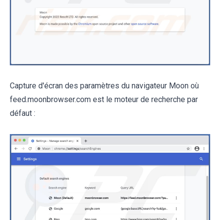
Capture d'écran des paramètres du navigateur Moon où
feed.moonbrowser.com est le moteur de recherche par
défaut :