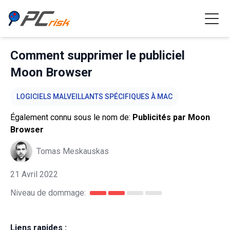
Comment supprimer le publiciel
Moon Browser
LOGICIELS MALVEILLANTS SPÉCIFIQUES À MAC
Également connu sous le nom de:
Publicités par Moon
Browser
Tomas Meskauskas
21 Avril 2022
Niveau de dommage:
Liens rapides :