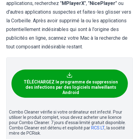
applications, recherchez "
MPlayerX
", "
NicePlayer
" ou
d'autres applications suspectes et faites-les glisser vers
la Corbeille. Après avoir supprimé la ou les applications
potentiellement indésirables qui sont à l'origine des
publicités en ligne, scannez votre Mac à la recherche de
tout composant indésirable restant.
TÉLÉCHARGEZ le programme de suppression
des infections par des logiciels malveillants
Android
Combo Cleaner vérifie si votre ordinateur est infecté. Pour
utiliser le produit complet, vous devez acheter une licence
pour Combo Cleaner. 7 jours d’essai limité gratuit disponible.
Combo Cleaner est détenu et exploité par
RCS LT
, la société
mère de PCRisk.