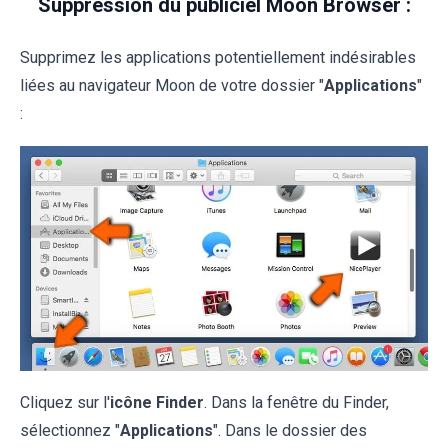
Suppression du publiciel Moon Browser :
Supprimez les applications potentiellement indésirables
liées au navigateur Moon de votre dossier "
Applications
"
:
Cliquez sur l'
icône Finder
. Dans la fenêtre du Finder,
sélectionnez "
Applications
". Dans le dossier des