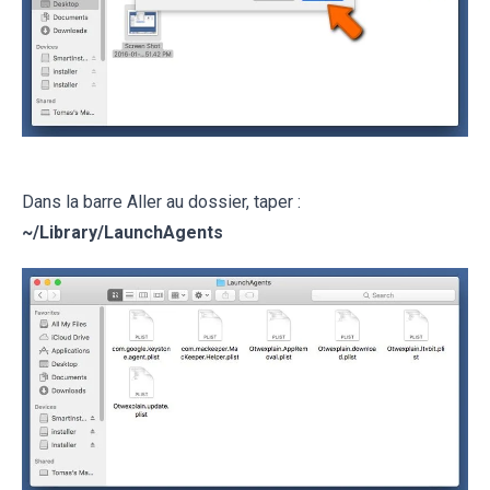
Dans la barre Aller au dossier, taper :
~
/Library/LaunchAgents