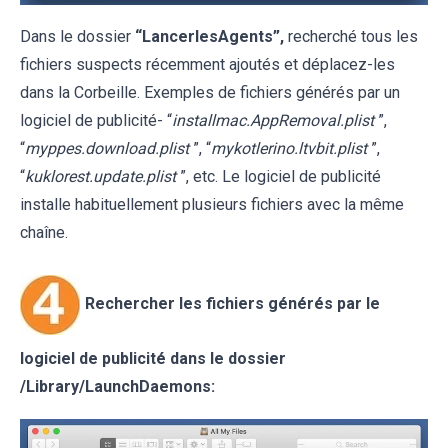
Dans le dossier
“LancerlesAgents”,
recherché tous les
fichiers suspects récemment ajoutés et déplacez-les
dans la Corbeille. Exemples de fichiers générés par un
logiciel de publicité- “
installmac.AppRemoval.plist
”,
“
myppes.download.plist
”, “
mykotlerino.ltvbit.plist
”,
“
kuklorest.update.plist
”, etc. Le logiciel de publicité
installe habituellement plusieurs fichiers avec la même
chaîne.
Rechercher les fichiers générés par le
logiciel de publicité dans le dossier
/Library/LaunchDaemons: