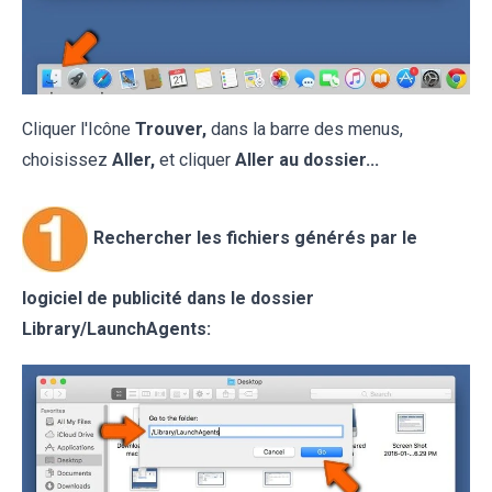
Cliquer l'Icône
Trouver,
dans la barre des menus,
choisissez
Aller,
et cliquer
Aller au dossier...
Rechercher les fichiers générés par le
logiciel de publicité dans le dossier
Library/LaunchAgents: