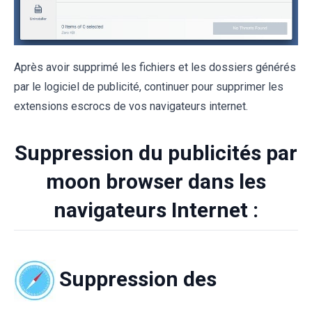
Après avoir supprimé les fichiers et les dossiers générés
par le logiciel de publicité, continuer pour supprimer les
extensions escrocs de vos navigateurs internet.
Suppression du publicités par
moon browser dans les
navigateurs Internet :
Suppression des