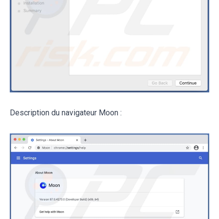
Description du navigateur Moon :