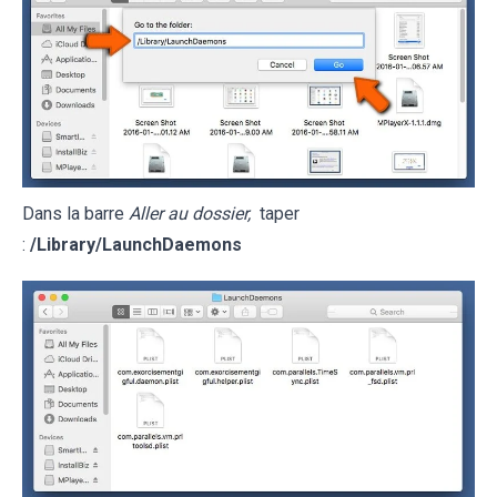
Dans la barre
Aller au dossier,
taper
:
/Library/LaunchDaemons