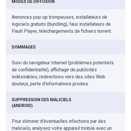
MODES DE DIFFUSION
Annonces pop-up trompeuses, installateurs de
logiciels gratuits (bundling), faux installateurs de
Flash Player, téléchargements de fichiers torrent.
DOMMAGES
Suivi du navigateur Internet (problèmes potentiels
de confidentialité), affichage de publicités
indésirables, redirections vers des sites Web
douteux, perte d'informations privées.
SUPPRESSION DES MALICIELS
(ANDROID)
Pour éliminer d'éventuelles infections par des
maliciels, analysez votre appareil mobile avec un