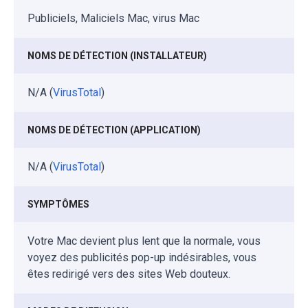
Publiciels, Maliciels Mac, virus Mac
NOMS DE DÉTECTION (INSTALLATEUR)
N/A (
VirusTotal
)
NOMS DE DÉTECTION (APPLICATION)
N/A (
VirusTotal
)
SYMPTÔMES
Votre Mac devient plus lent que la normale, vous
voyez des publicités pop-up indésirables, vous
êtes redirigé vers des sites Web douteux.