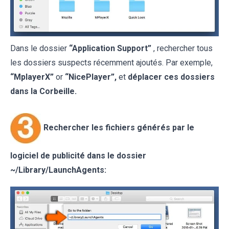
Dans le dossier
“Application Support”
, rechercher tous
les dossiers suspects récemment ajoutés. Par exemple,
“MplayerX”
or
“NicePlayer”,
et
déplacer ces dossiers
dans la Corbeille.
Rechercher les fichiers générés par le
logiciel de publicité dans le dossier
~/Library/LaunchAgents: