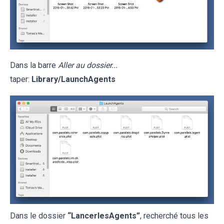
Dans la barre
Aller au dossier...
taper:
Library/LaunchAgents
Dans le dossier
“LancerlesAgents”
, recherché tous les