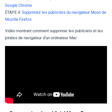
Google Chrome.
ÉTAPE 4.
Supprimez les publicités du navigateur Moon de
Mozilla Firefox.
Vidéo montrant comment supprimer les publiciels et les
pirates de navigateur d'un ordinateur Mac :