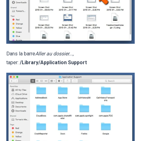
Dans la barre
Aller au dossier...,
taper:
/Library/Application Support