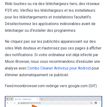
Web louches ou via des téléchargeurs tiers, des réseaux
P2P, etc. Vérifiez les téléchargeurs et les installateurs
pour les téléchargements et installations facultatifs.
Désélectionnez les applications indésirables avant de
télécharger ou d'installer des programmes.
Ne cliquez pas sur les publicités apparaissant sur des
sites Web douteux et n'autorisez pas ces pages à afficher
des notifications. Si votre ordinateur est déjà infecté par
Moon Browser, nous vous recommandons d'exécuter une
analyse avec
Combo Cleaner Antivirus pour Android
pour
éliminer automatiquement ce publiciel.
Feed.moonbrowser.com redirige vers google.com (GIF) :