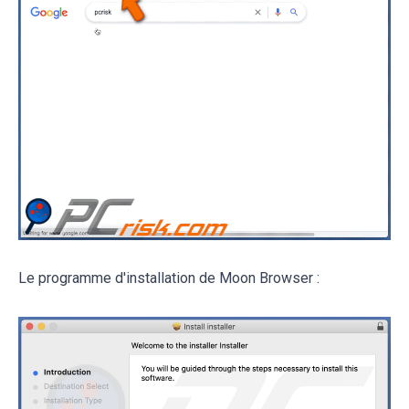
Le programme d'installation de Moon Browser :