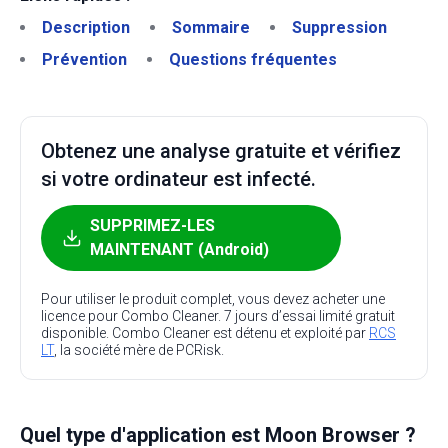
Description
Sommaire
Suppression
Prévention
Questions fréquentes
Obtenez une analyse gratuite et vérifiez
si votre ordinateur est infecté.
SUPPRIMEZ-LES
MAINTENANT (Android)
Pour utiliser le produit complet, vous devez acheter une
licence pour Combo Cleaner. 7 jours d’essai limité gratuit
disponible. Combo Cleaner est détenu et exploité par
RCS
LT
, la société mère de PCRisk.
Quel type d'application est Moon Browser ?