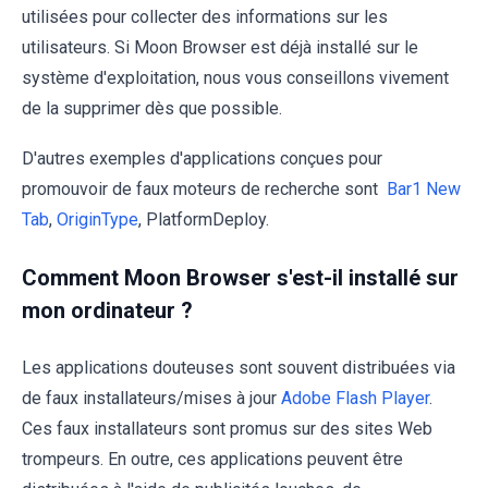
utilisées pour collecter des informations sur les
utilisateurs. Si Moon Browser est déjà installé sur le
système d'exploitation, nous vous conseillons vivement
de la supprimer dès que possible.
D'autres exemples d'applications conçues pour
promouvoir de faux moteurs de recherche sont
Bar1 New
Tab
,
OriginType
, PlatformDeploy.
Comment Moon Browser s'est-il installé sur
mon ordinateur ?
Les applications douteuses sont souvent distribuées via
de faux installateurs/mises à jour
Adobe Flash Player
.
Ces faux installateurs sont promus sur des sites Web
trompeurs. En outre, ces applications peuvent être