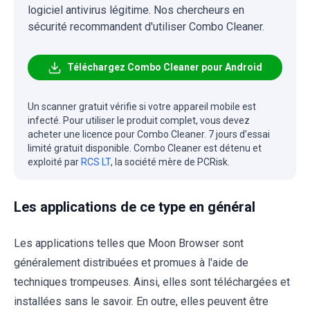
logiciel antivirus légitime. Nos chercheurs en
sécurité recommandent d'utiliser Combo Cleaner.
Téléchargez Combo Cleaner pour Android
Un scanner gratuit vérifie si votre appareil mobile est
infecté. Pour utiliser le produit complet, vous devez
acheter une licence pour Combo Cleaner. 7 jours d’essai
limité gratuit disponible. Combo Cleaner est détenu et
exploité par
RCS LT
, la société mère de PCRisk.
Les applications de ce type en général
Les applications telles que Moon Browser sont
généralement distribuées et promues à l'aide de
techniques trompeuses. Ainsi, elles sont téléchargées et
installées sans le savoir. En outre, elles peuvent être