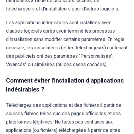
distribuées à l'aide de publicités louches, de
téléchargeurs et d'installateurs pour d'autres logiciels.
Les applications indésirables sont installées avec
d'autres logiciels après avoir terminé les processus
d'installation sans modifier certains paramètres. En règle
générale, les installateurs (et les téléchargeurs) contenant
des publiciels ont des paramètres "Personnalisés",
"Avancés" ou similaires (ou des cases cochées).
Comment éviter l'installation d'applications
indésirables ?
Téléchargez des applications et des fichiers à partir de
sources fiables telles que des pages officielles et des
plateformes légitimes. Ne faites pas confiance aux
applications (ou fichiers) téléchargées à partir de sites