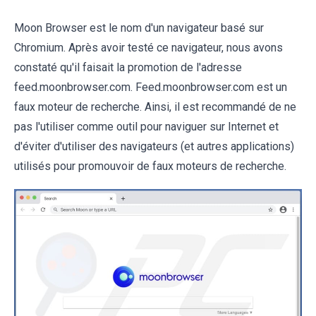
Moon Browser est le nom d'un navigateur basé sur
Chromium. Après avoir testé ce navigateur, nous avons
constaté qu'il faisait la promotion de l'adresse
feed.moonbrowser.com. Feed.moonbrowser.com est un
faux moteur de recherche. Ainsi, il est recommandé de ne
pas l'utiliser comme outil pour naviguer sur Internet et
d'éviter d'utiliser des navigateurs (et autres applications)
utilisés pour promouvoir de faux moteurs de recherche.