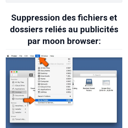
Suppression des fichiers et
dossiers reliés au publicités
par moon browser: