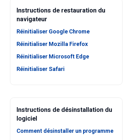
Instructions de restauration du
navigateur
Réinitialiser Google Chrome
Réinitialiser Mozilla Firefox
Réinitialiser Microsoft Edge
Réinitialiser Safari
Instructions de désinstallation du
logiciel
Comment désinstaller un programme