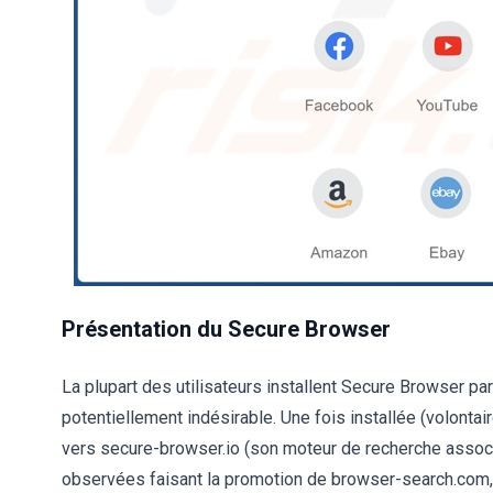
Présentation du Secure Browser
La plupart des utilisateurs installent Secure Browser p
potentiellement indésirable. Une fois installée (volontair
vers secure-browser.io (son moteur de recherche associ
observées faisant la promotion de browser-search.com, q