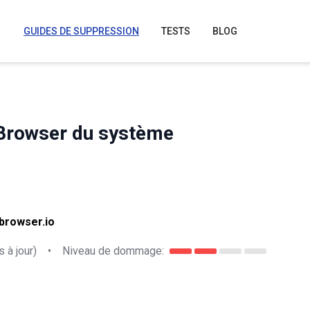
GUIDES DE SUPPRESSION
TESTS
BLOG
Browser du système
browser.io
 à jour)
•
Niveau de dommage: