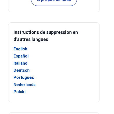
Instructions de suppression en
d'autres langues
English
Español
Italiano
Deutsch
Português
Nederlands
Polski