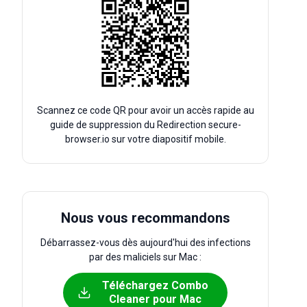
Scannez ce code QR pour avoir un accès rapide au
guide de suppression du Redirection secure-
browser.io sur votre diapositif mobile.
Nous vous recommandons
Débarrassez-vous dès aujourd'hui des infections
par des maliciels sur Mac :
Téléchargez Combo
Cleaner pour Mac