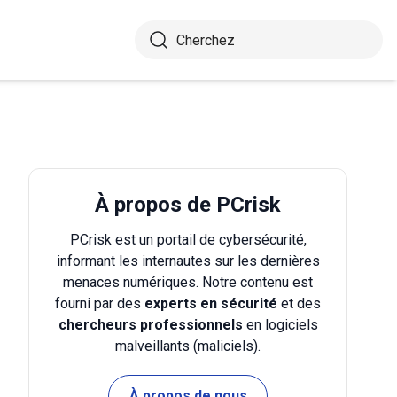
À propos de PCrisk
PCrisk est un portail de cybersécurité,
informant les internautes sur les dernières
menaces numériques. Notre contenu est
fourni par des
experts en sécurité
et des
chercheurs professionnels
en logiciels
malveillants (maliciels).
À propos de nous