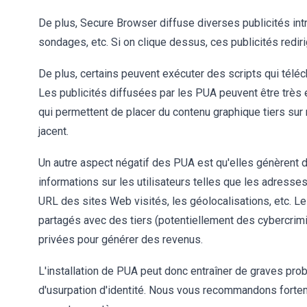
De plus, Secure Browser diffuse diverses publicités int
sondages, etc. Si on clique dessus, ces publicités rediri
De plus, certains peuvent exécuter des scripts qui téléc
Les publicités diffusées par les PUA peuvent être très 
qui permettent de placer du contenu graphique tiers sur 
jacent.
Un autre aspect négatif des PUA est qu'elles génèrent 
informations sur les utilisateurs telles que les adresses
URL des sites Web visités, les géolocalisations, etc. L
partagés avec des tiers (potentiellement des cybercrimi
privées pour générer des revenus.
L'installation de PUA peut donc entraîner de graves prob
d'usurpation d'identité. Nous vous recommandons forte