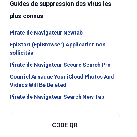
Guides de suppression des virus les
plus connus
Pirate de Navigateur Newtab
EpiStart (EpiBrowser) Application non
sollicitée
Pirate de Navigateur Secure Search Pro
Courriel Arnaque Your iCloud Photos And
Videos Will Be Deleted
Pirate de Navigateur Search New Tab
CODE QR