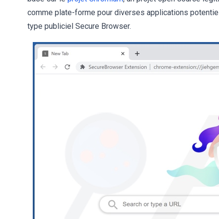
comme plate-forme pour diverses applications potentiell
type publiciel Secure Browser.