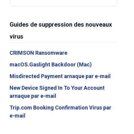
Guides de suppression des nouveaux
virus
CRIMSON Ransomware
macOS.Gaslight Backdoor (Mac)
Misdirected Payment arnaque par e-mail
New Device Signed In To Your Account
arnaque par e-mail
Trip.com Booking Confirmation Virus par
e-mail