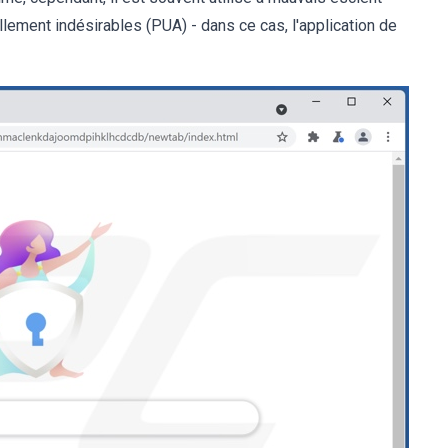
ement indésirables (PUA) - dans ce cas, l'application de