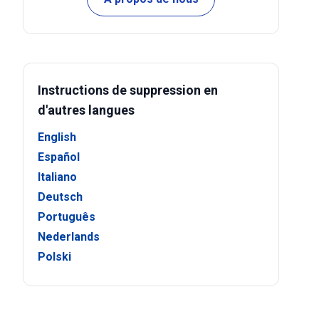
Instructions de suppression en
d'autres langues
English
Español
Italiano
Deutsch
Português
Nederlands
Polski