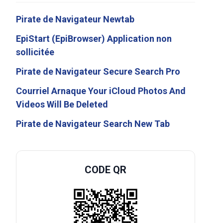
Pirate de Navigateur Newtab
EpiStart (EpiBrowser) Application non
sollicitée
Pirate de Navigateur Secure Search Pro
Courriel Arnaque Your iCloud Photos And
Videos Will Be Deleted
Pirate de Navigateur Search New Tab
CODE QR