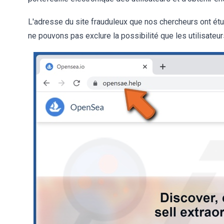
L'adresse du site frauduleux que nos chercheurs ont ét
ne pouvons pas exclure la possibilité que les utilisateu