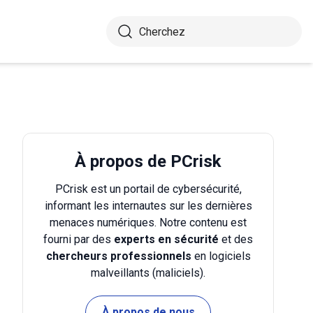
À propos de PCrisk
PCrisk est un portail de cybersécurité,
informant les internautes sur les dernières
menaces numériques. Notre contenu est
fourni par des
experts en sécurité
et des
chercheurs professionnels
en logiciels
malveillants (maliciels).
À propos de nous