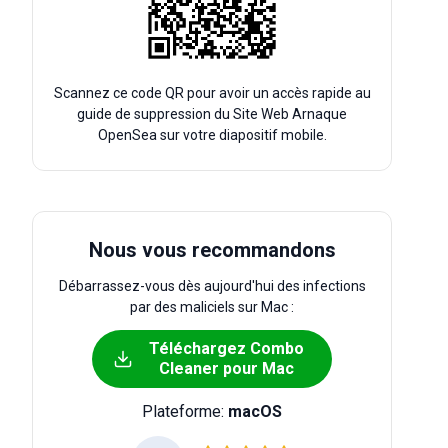
Scannez ce code QR pour avoir un accès rapide au
guide de suppression du Site Web Arnaque
OpenSea sur votre diapositif mobile.
Nous vous recommandons
Débarrassez-vous dès aujourd'hui des infections
par des maliciels sur Mac :
Téléchargez Combo
Cleaner pour Mac
Plateforme:
macOS