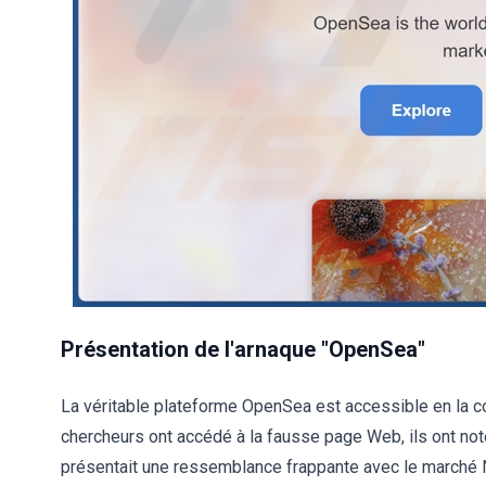
Présentation de l'arnaque "OpenSea"
La véritable plateforme OpenSea est accessible en la c
chercheurs ont accédé à la fausse page Web, ils ont noté 
présentait une ressemblance frappante avec le marché 