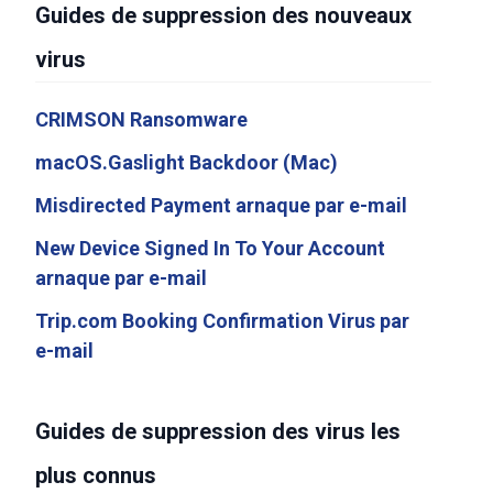
Guides de suppression des nouveaux
virus
CRIMSON Ransomware
macOS.Gaslight Backdoor (Mac)
Misdirected Payment arnaque par e-mail
New Device Signed In To Your Account
arnaque par e-mail
Trip.com Booking Confirmation Virus par
e-mail
Guides de suppression des virus les
plus connus