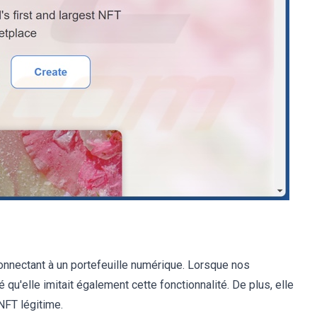
onnectant à un portefeuille numérique. Lorsque nos
qu'elle imitait également cette fonctionnalité. De plus, elle
NFT légitime.