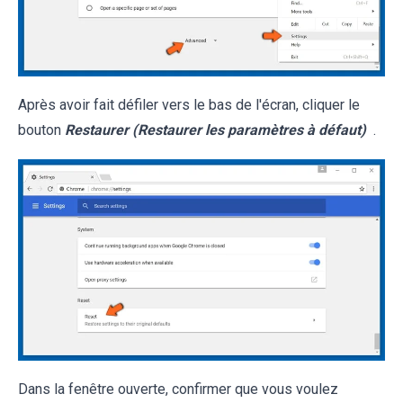
Après avoir fait défiler vers le bas de l'écran, cliquer le
bouton
Restaurer (Restaurer les paramètres à défaut)
.
Dans la fenêtre ouverte, confirmer que vous voulez