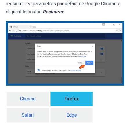
restaurer les paramètres par défaut de Google Chrome e
cliquant le bouton
Restaurer
.
Chrome
Firefox
Safari
Edge