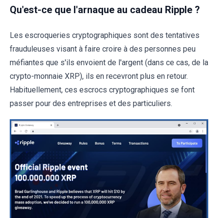
Qu'est-ce que l'arnaque au cadeau Ripple ?
Les escroqueries cryptographiques sont des tentatives
frauduleuses visant à faire croire à des personnes peu
méfiantes que s'ils envoient de l'argent (dans ce cas, de la
crypto-monnaie XRP), ils en recevront plus en retour.
Habituellement, ces escrocs cryptographiques se font
passer pour des entreprises et des particuliers.