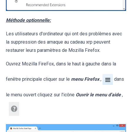
Méthode optionnelle:
Les utilisateurs d'ordinateur qui ont des problèmes avec
la suppression des arnaque au cadeau xrp peuvent
restaurer leurs paramètres de Mozilla Firefox.
Ouvrez Mozilla FireFox, dans le haut à gauche dans la
fenêtre principale cliquer sur le
menu Firefox
,
dans
le menu ouvert cliquez sur l'icône
Ouvrir le menu d'aide
,