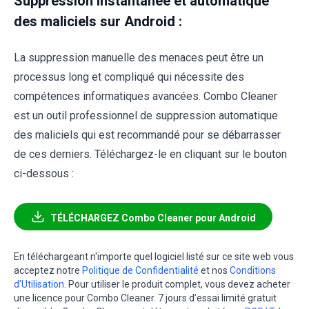
Suppression instantanée et automatique
des maliciels sur Android :
La suppression manuelle des menaces peut être un
processus long et compliqué qui nécessite des
compétences informatiques avancées. Combo Cleaner
est un outil professionnel de suppression automatique
des maliciels qui est recommandé pour se débarrasser
de ces derniers. Téléchargez-le en cliquant sur le bouton
ci-dessous :
TÉLÉCHARGEZ Combo Cleaner pour Android
En téléchargeant n'importe quel logiciel listé sur ce site web vous
acceptez notre
Politique de Confidentialité
et nos
Conditions
d’Utilisation
. Pour utiliser le produit complet, vous devez acheter
une licence pour Combo Cleaner. 7 jours d’essai limité gratuit