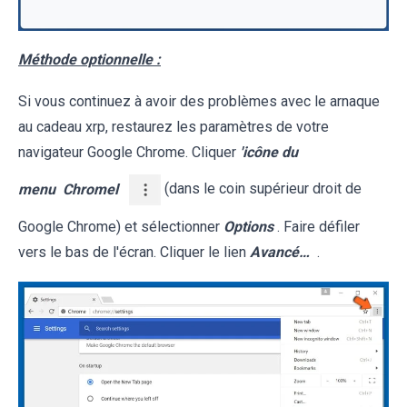
Méthode optionnelle :
Si vous continuez à avoir des problèmes avec le arnaque
au cadeau xrp, restaurez les paramètres de votre
navigateur Google Chrome. Cliquer
'icône du
menu
Chromel
(dans le coin supérieur droit de
Google Chrome) et sélectionner
Options
. Faire défiler
vers le bas de l'écran. Cliquer le lien
Avancé…
.