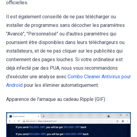
officielles.
Il est également conseillé de ne pas télécharger ou
installer de programmes sans décocher les paramètres
"Avancé", "Personnalisé" ou d'autres paramètres qui
pourraient être disponibles dans leurs téléchargeurs ou
installateurs, et de ne pas cliquer sur les publicités qui
contiennent des pages louches. Si votre ordinateur est
déjà infecté par des PUA, nous vous recommandons
d'exécuter une analyse avec
Combo Cleaner Antivirus pour
Android
pour les éliminer automatiquement.
Apparence de l'arnaque au cadeau Ripple (GIF) :