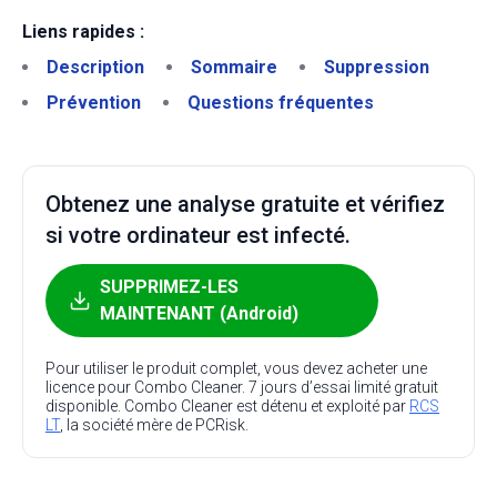
Liens rapides :
Description
Sommaire
Suppression
Prévention
Questions fréquentes
Obtenez une analyse gratuite et vérifiez
si votre ordinateur est infecté.
SUPPRIMEZ-LES
MAINTENANT (Android)
Pour utiliser le produit complet, vous devez acheter une
licence pour Combo Cleaner. 7 jours d’essai limité gratuit
disponible. Combo Cleaner est détenu et exploité par
RCS
LT
, la société mère de PCRisk.