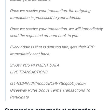
Once we receive your transaction, the outgoing
transaction is processed to your address.
Once we receive your transaction, we will immediately
send the requested amount back to you.
Every address that is sent too late, gets their XRP
immediately sent back.
SHOW YOU PAYMENT DATA
LIVE TRANSACTIONS
ra14cUMNvdHfnoc5QBCHVYttcqobDyHoLw
Giveaway Rules Bonus Terms Transactions To
Participate