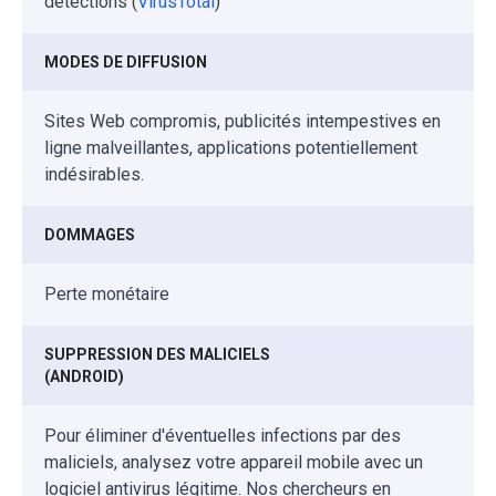
détections (
VirusTotal
)
MODES DE DIFFUSION
Sites Web compromis, publicités intempestives en
ligne malveillantes, applications potentiellement
indésirables.
DOMMAGES
Perte monétaire
SUPPRESSION DES MALICIELS
(ANDROID)
Pour éliminer d'éventuelles infections par des
maliciels, analysez votre appareil mobile avec un
logiciel antivirus légitime. Nos chercheurs en