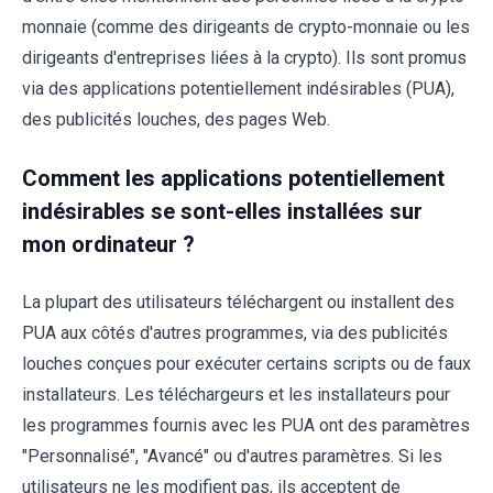
monnaie (comme des dirigeants de crypto-monnaie ou les
dirigeants d'entreprises liées à la crypto). Ils sont promus
via des applications potentiellement indésirables (PUA),
des publicités louches, des pages Web.
Comment les applications potentiellement
indésirables se sont-elles installées sur
mon ordinateur ?
La plupart des utilisateurs téléchargent ou installent des
PUA aux côtés d'autres programmes, via des publicités
louches conçues pour exécuter certains scripts ou de faux
installateurs. Les téléchargeurs et les installateurs pour
les programmes fournis avec les PUA ont des paramètres
"Personnalisé", "Avancé" ou d'autres paramètres. Si les
utilisateurs ne les modifient pas, ils acceptent de