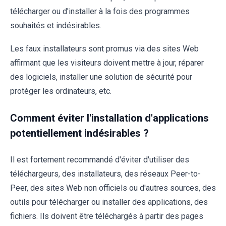
télécharger ou d'installer à la fois des programmes
souhaités et indésirables.
Les faux installateurs sont promus via des sites Web
affirmant que les visiteurs doivent mettre à jour, réparer
des logiciels, installer une solution de sécurité pour
protéger les ordinateurs, etc.
Comment éviter l'installation d'applications
potentiellement indésirables ?
Il est fortement recommandé d'éviter d'utiliser des
téléchargeurs, des installateurs, des réseaux Peer-to-
Peer, des sites Web non officiels ou d'autres sources, des
outils pour télécharger ou installer des applications, des
fichiers. Ils doivent être téléchargés à partir des pages