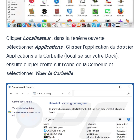
Cliquer
Localisateur
, dans la fenêtre ouverte
sélectionner
Applications
. Glisser l’application du dossier
Applications à la Corbeille (localisé sur votre Dock),
ensuite cliquer droite sur l’cône de la Corbeille et
sélectionner
Vider la Corbeille
.