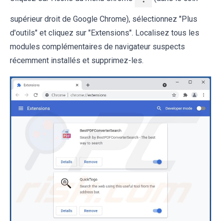
supérieur droit de Google Chrome), sélectionnez "Plus
d'outils" et cliquez sur "Extensions". Localisez tous les
modules complémentaires de navigateur suspects
récemment installés et supprimez-les.