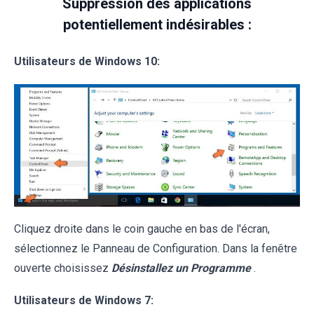
Suppression des applications
potentiellement indésirables :
Utilisateurs de Windows 10:
Cliquez droite dans le coin gauche en bas de l'écran,
sélectionnez le Panneau de Configuration. Dans la fenêtre
ouverte choisissez
Désinstallez un Programme
.
Utilisateurs de Windows 7: