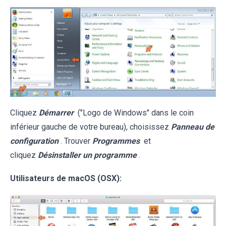
Cliquez
Démarrer
("Logo de Windows" dans le coin
inférieur gauche de votre bureau), choisissez
Panneau de
configuration
. Trouver
Programmes
et
cliquez
Désinstaller un programme
.
Utilisateurs de macOS (OSX):