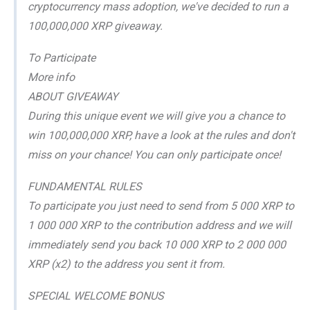
cryptocurrency mass adoption, we've decided to run a
100,000,000 XRP giveaway.
To Participate
More info
ABOUT GIVEAWAY
During this unique event we will give you a chance to
win 100,000,000 XRP, have a look at the rules and don't
miss on your chance! You can only participate once!
FUNDAMENTAL RULES
To participate you just need to send from 5 000 XRP to
1 000 000 XRP to the contribution address and we will
immediately send you back 10 000 XRP to 2 000 000
XRP (x2) to the address you sent it from.
SPECIAL WELCOME BONUS