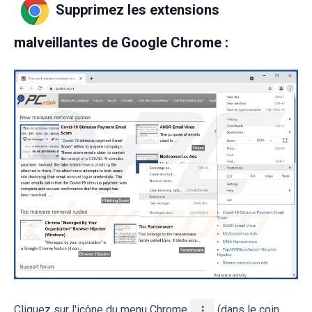
Supprimez les extensions
malveillantes de Google Chrome :
Cliquez sur l'icône du menu Chrome
(dans le coin