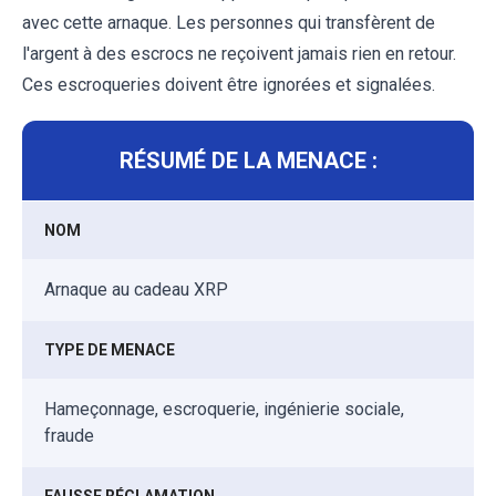
avec cette arnaque. Les personnes qui transfèrent de
l'argent à des escrocs ne reçoivent jamais rien en retour.
Ces escroqueries doivent être ignorées et signalées.
RÉSUMÉ DE LA MENACE :
NOM
Arnaque au cadeau XRP
TYPE DE MENACE
Hameçonnage, escroquerie, ingénierie sociale,
fraude
FAUSSE RÉCLAMATION