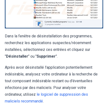
Dans la fenêtre de désinstallation des programmes,
recherchez les applications suspectes/récemment
installées, sélectionnez ces entrées et cliquez sur
"
Désinstaller
" ou "
Supprimer
".
Après avoir désinstallé l'application potentiellement
indésirable, analysez votre ordinateur à la recherche de
tout composant indésirable restant ou d'éventuelles
infections par des maliciels. Pour analyser votre
ordinateur, utilisez
le logiciel de suppression des
maliciels recommandé
.