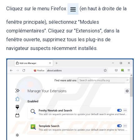
Cliquez sur le menu Firefox
(en haut à droite de la
fenêtre principale), sélectionnez "Modules
complémentaires". Cliquez sur "Extensions", dans la
fenêtre ouverte, supprimez tous les plug-ins de
navigateur suspects récemment installés.