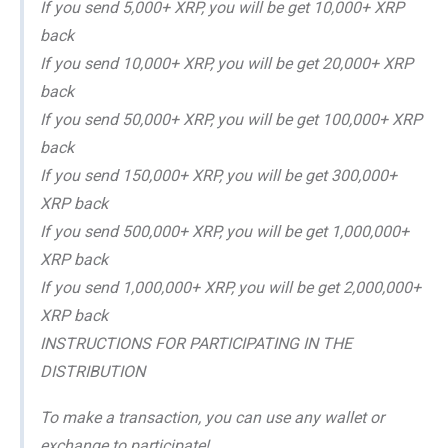
If you send 5,000+ XRP, you will be get 10,000+ XRP
back
If you send 10,000+ XRP, you will be get 20,000+ XRP
back
If you send 50,000+ XRP, you will be get 100,000+ XRP
back
If you send 150,000+ XRP, you will be get 300,000+
XRP back
If you send 500,000+ XRP, you will be get 1,000,000+
XRP back
If you send 1,000,000+ XRP, you will be get 2,000,000+
XRP back
INSTRUCTIONS FOR PARTICIPATING IN THE
DISTRIBUTION
To make a transaction, you can use any wallet or
exchange to participate!