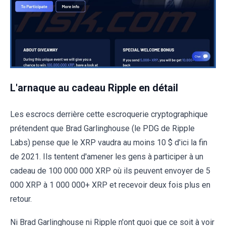
L'arnaque au cadeau Ripple en détail
Les escrocs derrière cette escroquerie cryptographique
prétendent que Brad Garlinghouse (le PDG de Ripple
Labs) pense que le XRP vaudra au moins 10 $ d'ici la fin
de 2021. Ils tentent d'amener les gens à participer à un
cadeau de 100 000 000 XRP où ils peuvent envoyer de 5
000 XRP à 1 000 000+ XRP et recevoir deux fois plus en
retour.
Ni Brad Garlinghouse ni Ripple n'ont quoi que ce soit à voir