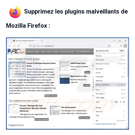
Supprimez les plugins malveillants de
Mozilla Firefox :