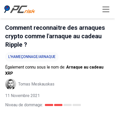
Comment reconnaitre des arnaques
crypto comme l'arnaque au cadeau
Ripple ?
L'HAMEÇONNAGE/ARNAQUE
Également connu sous le nom de:
Arnaque au cadeau
XRP
Tomas Meskauskas
11 Novembre 2021
Niveau de dommage: