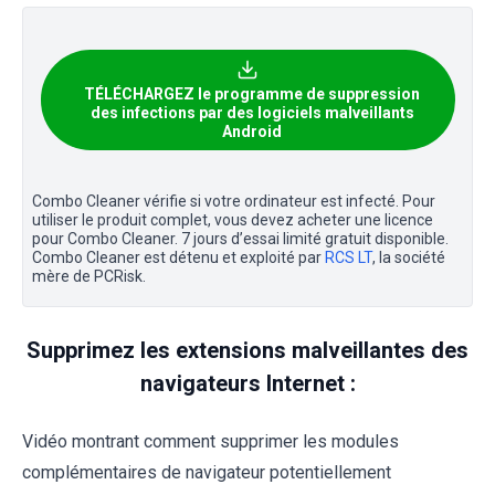
TÉLÉCHARGEZ le programme de suppression
des infections par des logiciels malveillants
Android
Combo Cleaner vérifie si votre ordinateur est infecté. Pour
utiliser le produit complet, vous devez acheter une licence
pour Combo Cleaner. 7 jours d’essai limité gratuit disponible.
Combo Cleaner est détenu et exploité par
RCS LT
, la société
mère de PCRisk.
Supprimez les extensions malveillantes des
navigateurs Internet :
Vidéo montrant comment supprimer les modules
complémentaires de navigateur potentiellement