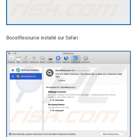
BoostResource installé sur Safari :