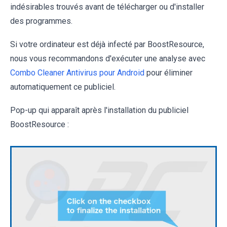
indésirables trouvés avant de télécharger ou d'installer
des programmes.
Si votre ordinateur est déjà infecté par BoostResource,
nous vous recommandons d'exécuter une analyse avec
Combo Cleaner Antivirus pour Android
pour éliminer
automatiquement ce publiciel.
Pop-up qui apparaît après l'installation du publiciel
BoostResource :