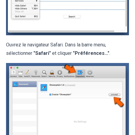
Ouvrez le navigateur Safari. Dans la barre menu,
sélectionner
"Safari"
et cliquer
"Préférences..."
.