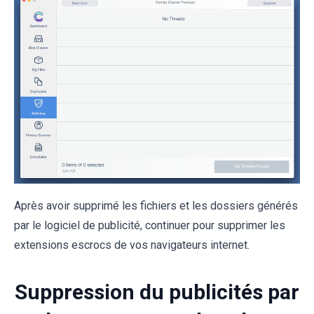
Après avoir supprimé les fichiers et les dossiers générés
par le logiciel de publicité, continuer pour supprimer les
extensions escrocs de vos navigateurs internet.
Suppression du publicités par