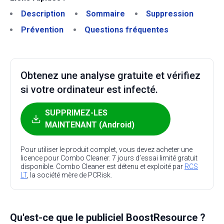
Description
Sommaire
Suppression
Prévention
Questions fréquentes
Obtenez une analyse gratuite et vérifiez
si votre ordinateur est infecté.
SUPPRIMEZ-LES
MAINTENANT (Android)
Pour utiliser le produit complet, vous devez acheter une
licence pour Combo Cleaner. 7 jours d’essai limité gratuit
disponible. Combo Cleaner est détenu et exploité par
RCS
LT
, la société mère de PCRisk.
Qu'est-ce que le publiciel BoostResource ?