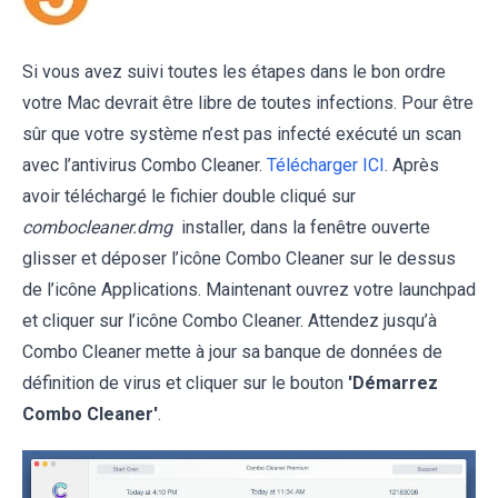
Si vous avez suivi toutes les étapes dans le bon ordre
votre Mac devrait être libre de toutes infections. Pour être
sûr que votre système n’est pas infecté exécuté un scan
avec l’antivirus Combo Cleaner.
Télécharger ICI
. Après
avoir téléchargé le fichier double cliqué sur
combocleaner.dmg
installer, dans la fenêtre ouverte
glisser et déposer l’icône Combo Cleaner sur le dessus
de l’icône Applications. Maintenant ouvrez votre launchpad
et cliquer sur l’icône Combo Cleaner. Attendez jusqu’à
Combo Cleaner mette à jour sa banque de données de
définition de virus et cliquer sur le bouton
'Démarrez
Combo Cleaner'
.