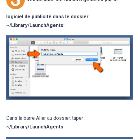
logiciel de publicité dans le dossier
~/Library/LaunchAgents:
Dans la barre Aller au dossier, taper :
~
/Library/LaunchAgents