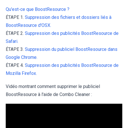
Qu'est-ce que BoostResource ?
ÉTAPE 1.
Suppression des fichiers et dossiers liés à
BoostResource d'OSX.
ÉTAPE 2.
Suppression des publicités BoostResource de
Safari.
ÉTAPE 3.
Suppression du publiciel BoostResource dans
Google Chrome.
ÉTAPE 4.
Suppression des publicités BoostResource de
Mozilla Firefox.
Vidéo montrant comment supprimer le publiciel
BoostResource à l'aide de Combo Cleaner :