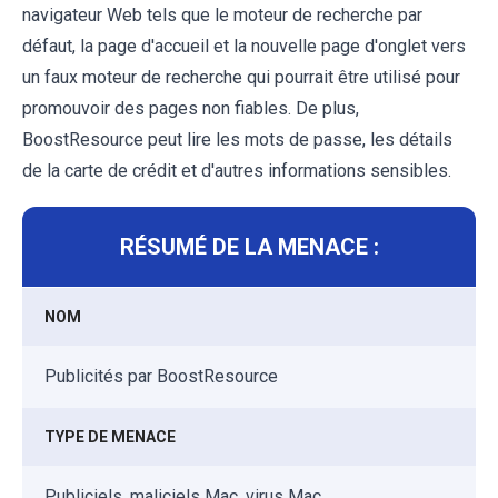
navigateur Web tels que le moteur de recherche par
défaut, la page d'accueil et la nouvelle page d'onglet vers
un faux moteur de recherche qui pourrait être utilisé pour
promouvoir des pages non fiables. De plus,
BoostResource peut lire les mots de passe, les détails
de la carte de crédit et d'autres informations sensibles.
RÉSUMÉ DE LA MENACE :
NOM
Publicités par BoostResource
TYPE DE MENACE
Publiciels, maliciels Mac, virus Mac