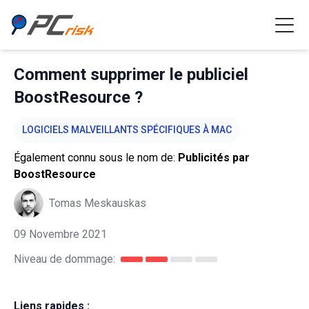
Comment supprimer le publiciel
BoostResource ?
LOGICIELS MALVEILLANTS SPÉCIFIQUES À MAC
Également connu sous le nom de:
Publicités par
BoostResource
Tomas Meskauskas
09 Novembre 2021
Niveau de dommage:
Liens rapides :