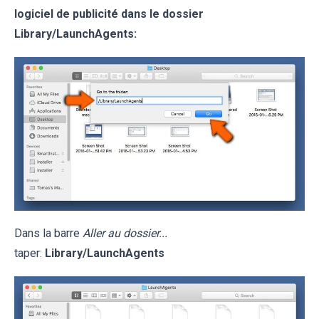
logiciel de publicité dans le dossier
Library/LaunchAgents:
Dans la barre
Aller au dossier...
taper:
Library/LaunchAgents