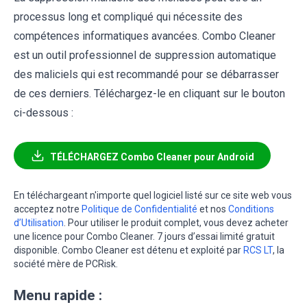
processus long et compliqué qui nécessite des
compétences informatiques avancées. Combo Cleaner
est un outil professionnel de suppression automatique
des maliciels qui est recommandé pour se débarrasser
de ces derniers. Téléchargez-le en cliquant sur le bouton
ci-dessous :
TÉLÉCHARGEZ Combo Cleaner pour Android
En téléchargeant n'importe quel logiciel listé sur ce site web vous
acceptez notre
Politique de Confidentialité
et nos
Conditions
d’Utilisation
. Pour utiliser le produit complet, vous devez acheter
une licence pour Combo Cleaner. 7 jours d’essai limité gratuit
disponible. Combo Cleaner est détenu et exploité par
RCS LT
, la
société mère de PCRisk.
Menu rapide :