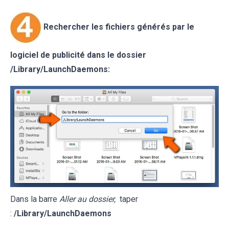
Rechercher les fichiers générés par le
logiciel de publicité dans le dossier
/Library/LaunchDaemons:
Dans la barre
Aller au dossier,
taper
:
/Library/LaunchDaemons