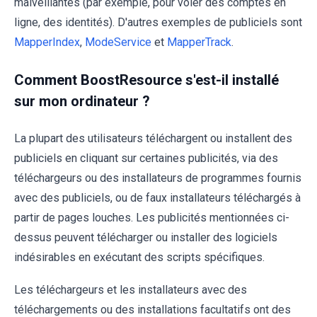
malveillantes (par exemple, pour voler des comptes en
ligne, des identités). D'autres exemples de publiciels sont
MapperIndex
,
ModeService
et
MapperTrack
.
Comment BoostResource s'est-il installé
sur mon ordinateur ?
La plupart des utilisateurs téléchargent ou installent des
publiciels en cliquant sur certaines publicités, via des
téléchargeurs ou des installateurs de programmes fournis
avec des publiciels, ou de faux installateurs téléchargés à
partir de pages louches. Les publicités mentionnées ci-
dessus peuvent télécharger ou installer des logiciels
indésirables en exécutant des scripts spécifiques.
Les téléchargeurs et les installateurs avec des
téléchargements ou des installations facultatifs ont des