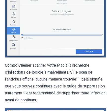
Combo Cleaner scanner votre Mac à la recherche
d’infections de logiciels malveillants. Si le scan de
l’antivirus affiche 'aucune menace trouvée' – cela signifie
que vous pouvez continuez avec le guide de suppression,
autrement il est recommandé de supprimer toute infection
avant de continuer.