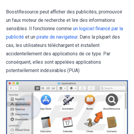
BoostResource peut afficher des publicités, promouvoir
un faux moteur de recherche et lire des informations
sensibles. Il fonctionne comme
un logiciel financé par la
publicité
et un
pirate de navigateur
. Dans la plupart des
cas, les utilisateurs téléchargent et installent
accidentellement des applications de ce type. Par
conséquent, elles sont appelées applications
potentiellement indésirables (PUA).