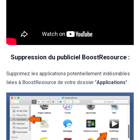
Suppression du publiciel BoostResource :
Supprimez les applications potentiellement indésirables
liées à BoostResource de votre dossier "
Applications
" :