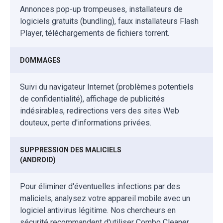
Annonces pop-up trompeuses, installateurs de
logiciels gratuits (bundling), faux installateurs Flash
Player, téléchargements de fichiers torrent.
DOMMAGES
Suivi du navigateur Internet (problèmes potentiels
de confidentialité), affichage de publicités
indésirables, redirections vers des sites Web
douteux, perte d'informations privées.
SUPPRESSION DES MALICIELS
(ANDROID)
Pour éliminer d'éventuelles infections par des
maliciels, analysez votre appareil mobile avec un
logiciel antivirus légitime. Nos chercheurs en
sécurité recommandent d'utiliser Combo Cleaner.