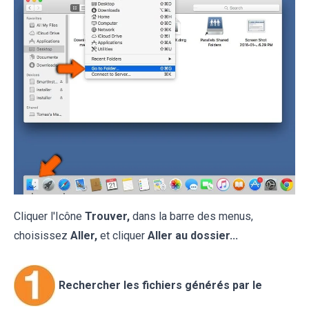
Cliquer l'Icône
Trouver,
dans la barre des menus,
choisissez
Aller,
et cliquer
Aller au dossier...
Rechercher les fichiers générés par le