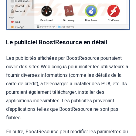
Le publiciel BoostResource en détail
Les publicités affichées par BoostResource pourraient
ouvrir des sites Web conçus pour inciter les utilisateurs à
fournir diverses informations (comme les détails de la
carte de crédit), à télécharger, à installer des PUA, etc. Ils
pourraient également télécharger, installer des
applications indésirables. Les publicités provenant
d'applications telles que BoostResource ne sont pas
fiables.
En outre, BoostResource peut modifier les paramètres du