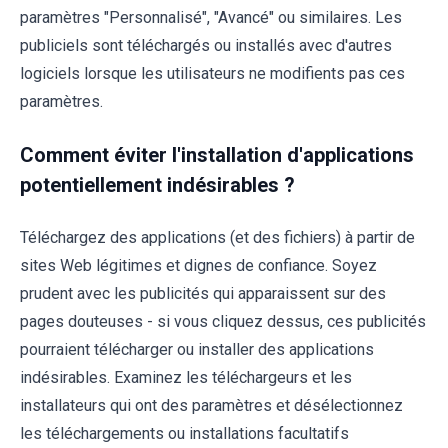
paramètres "Personnalisé", "Avancé" ou similaires. Les
publiciels sont téléchargés ou installés avec d'autres
logiciels lorsque les utilisateurs ne modifients pas ces
paramètres.
Comment éviter l'installation d'applications
potentiellement indésirables ?
Téléchargez des applications (et des fichiers) à partir de
sites Web légitimes et dignes de confiance. Soyez
prudent avec les publicités qui apparaissent sur des
pages douteuses - si vous cliquez dessus, ces publicités
pourraient télécharger ou installer des applications
indésirables. Examinez les téléchargeurs et les
installateurs qui ont des paramètres et désélectionnez
les téléchargements ou installations facultatifs