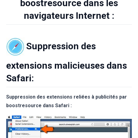
boostresource dans les
navigateurs Internet :
Suppression des
extensions malicieuses dans
Safari:
Suppression des extensions reliées à publicités par
boostresource dans Safari :