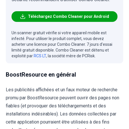
Téléchargez Combo Cleaner pour Android
Un scanner gratuit vérifie si votre appareil mobile est
infecté. Pour utiliser le produit complet, vous devez
acheter une licence pour Combo Cleaner. 7 jours d’essai
limité gratuit disponible. Combo Cleaner est détenu et
exploité par
RCS LT
, la société mère de PCRisk.
BoostResource en général
Les publicités affichées et un faux moteur de recherche
promu par BoostResource peuvent ouvrir des pages non
fiables (et provoquer des téléchargements et des
installations indésirables). Les données collectées par
cette application pourraient être utilisées à des fins