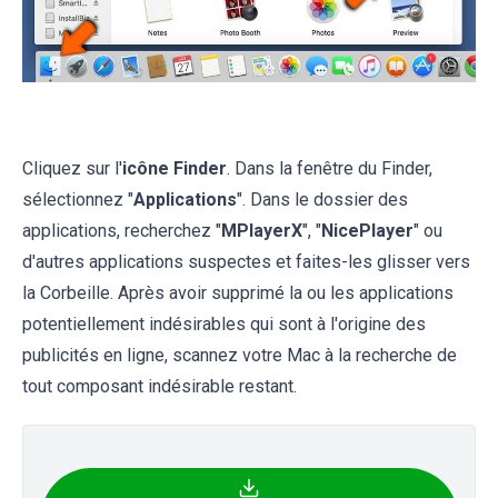
Cliquez sur l'
icône Finder
. Dans la fenêtre du Finder,
sélectionnez "
Applications
". Dans le dossier des
applications, recherchez "
MPlayerX
", "
NicePlayer
" ou
d'autres applications suspectes et faites-les glisser vers
la Corbeille. Après avoir supprimé la ou les applications
potentiellement indésirables qui sont à l'origine des
publicités en ligne, scannez votre Mac à la recherche de
tout composant indésirable restant.