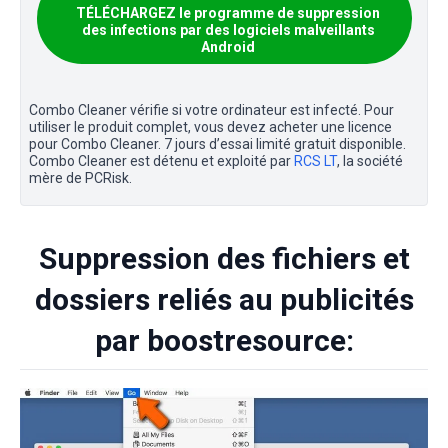
TÉLÉCHARGEZ le programme de suppression
des infections par des logiciels malveillants
Android
Combo Cleaner vérifie si votre ordinateur est infecté. Pour
utiliser le produit complet, vous devez acheter une licence
pour Combo Cleaner. 7 jours d’essai limité gratuit disponible.
Combo Cleaner est détenu et exploité par
RCS LT
, la société
mère de PCRisk.
Suppression des fichiers et
dossiers reliés au publicités
par boostresource: