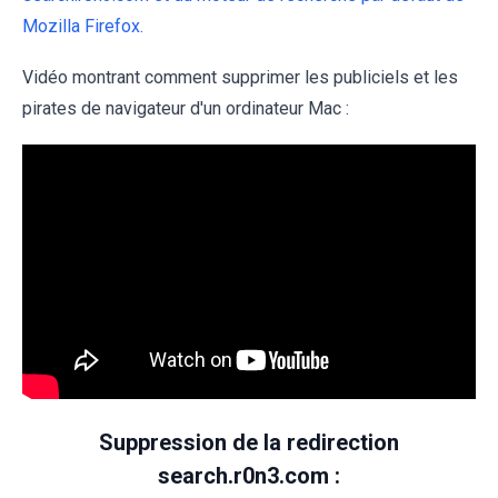
Mozilla Firefox.
Vidéo montrant comment supprimer les publiciels et les
pirates de navigateur d'un ordinateur Mac :
Suppression de la redirection
search.r0n3.com :