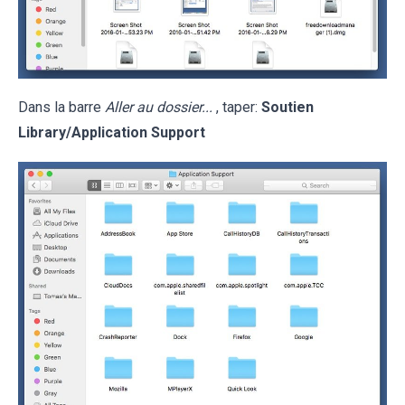
Dans la barre
Aller au dossier...
, taper:
Soutien
Library/Application Support