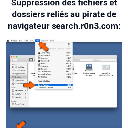
Suppression des fichiers et
dossiers reliés au pirate de
navigateur search.r0n3.com: