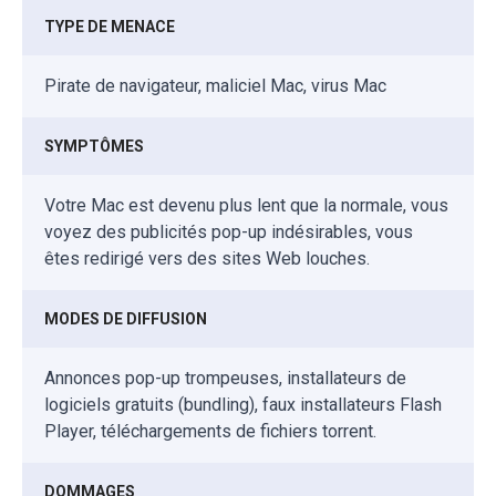
TYPE DE MENACE
Pirate de navigateur, maliciel Mac, virus Mac
SYMPTÔMES
Votre Mac est devenu plus lent que la normale, vous
voyez des publicités pop-up indésirables, vous
êtes redirigé vers des sites Web louches.
MODES DE DIFFUSION
Annonces pop-up trompeuses, installateurs de
logiciels gratuits (bundling), faux installateurs Flash
Player, téléchargements de fichiers torrent.
DOMMAGES