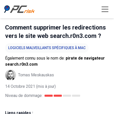
Comment supprimer les redirections
vers le site web search.r0n3.com ?
LOGICIELS MALVEILLANTS SPÉCIFIQUES À MAC
Également connu sous le nom de:
pirate de navigateur
search.r0n3.com
Tomas Meskauskas
14 Octobre 2021
(mis à jour)
Niveau de dommage:
Liens rapides :