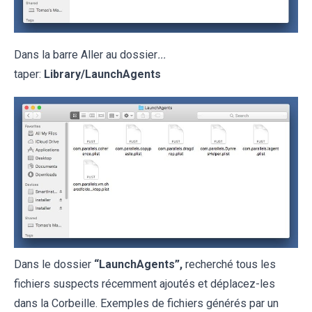
Dans la barre Aller au dossier
...
taper:
Library/LaunchAgents
Dans le dossier
“
LaunchAgents
”,
recherché tous les
fichiers suspects récemment ajoutés et déplacez-les
dans la Corbeille. Exemples de fichiers générés par un