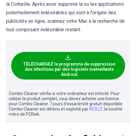
la Corbeille. Après avoir supprimé la ou les applications
potentiellement indésirables qui sont à l'origine des
publicités en ligne, scannez votre Mac à la recherche de
tout composant indésirable restant.
TÉLÉCHARGEZ le programme de suppression
des infections par des logiciels malveillants
Android
Combo Cleaner vérifie si votre ordinateur est infecté. Pour
utiliser le produit complet, vous devez acheter une licence
pour Combo Cleaner. 7 jours d’essai limité gratuit disponible.
Combo Cleaner est détenu et exploité par
RCS LT
, la société
mère de PCRisk.