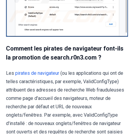
Comment les pirates de navigateur font-ils
la promotion de search.r0n3.com ?
Les
pirates de navigateur
(ou les applications qui ont de
telles caractéristiques, par exemple, ValidConfigType)
attribuent des adresses de recherche Web frauduleuses
comme page d'accueil des navigateurs, moteur de
recherche par défaut et URL de nouveaux
onglets/fenêtres. Par exemple, avec ValidConfigType
d'installé : de nouveaux onglets/fenêtres de navigateur
sont ouverts et des requêtes de recherche sont saisies