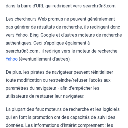
dans la barre d'URL qui redirigent vers search.r0n3.com.
Les chercheurs Web promus ne peuvent généralement
pas générer de résultats de recherche, ils redirigent donc
vers Yahoo, Bing, Google et d'autres moteurs de recherche
authentiques. Ceci s'applique également à
search.r0n3.com ; il redirige vers le moteur de recherche
Yahoo
(éventuellement d'autres).
De plus, les pirates de navigateur peuvent réinitialiser
toute modification ou restreindre/refuser l'accès aux
paramètres du navigateur - afin d'empêcher les
utilisateurs de restaurer leur navigateur.
La plupart des faux moteurs de recherche et les logiciels
qui en font la promotion ont des capacités de suivi des
données. Les informations d'intérêt comprennent : les