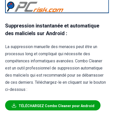
Suppression instantanée et automatique
des maliciels sur Android :
La suppression manuelle des menaces peut être un
processus long et compliqué qui nécessite des
compétences informatiques avancées. Combo Cleaner
est un outil professionnel de suppression automatique
des maliciels qui est recommandé pour se débarrasser
de ces derniers. Téléchargez-le en cliquant sur le bouton
ci-dessous :
TÉLÉCHARGEZ Combo Cleaner pour Android