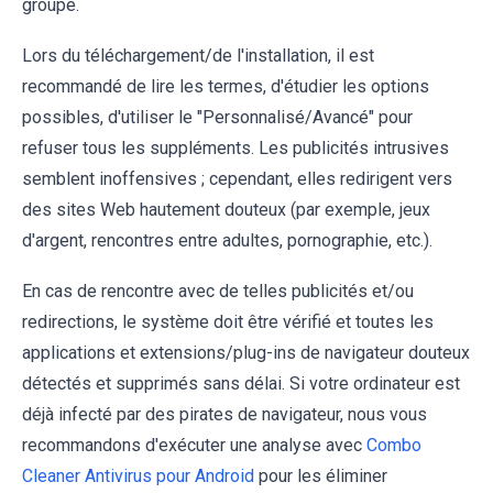
groupé.
Lors du téléchargement/de l'installation, il est
recommandé de lire les termes, d'étudier les options
possibles, d'utiliser le "Personnalisé/Avancé" pour
refuser tous les suppléments. Les publicités intrusives
semblent inoffensives ; cependant, elles redirigent vers
des sites Web hautement douteux (par exemple, jeux
d'argent, rencontres entre adultes, pornographie, etc.).
En cas de rencontre avec de telles publicités et/ou
redirections, le système doit être vérifié et toutes les
applications et extensions/plug-ins de navigateur douteux
détectés et supprimés sans délai. Si votre ordinateur est
déjà infecté par des pirates de navigateur, nous vous
recommandons d'exécuter une analyse avec
Combo
Cleaner Antivirus pour Android
pour les éliminer