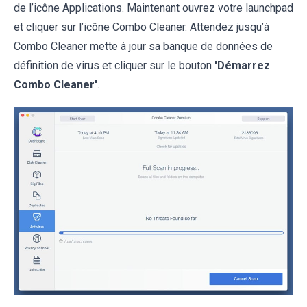
de l’icône Applications. Maintenant ouvrez votre launchpad
et cliquer sur l’icône Combo Cleaner. Attendez jusqu’à
Combo Cleaner mette à jour sa banque de données de
définition de virus et cliquer sur le bouton
'Démarrez
Combo Cleaner'
.