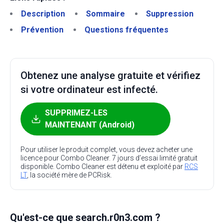
Description
Sommaire
Suppression
Prévention
Questions fréquentes
Obtenez une analyse gratuite et vérifiez
si votre ordinateur est infecté.
SUPPRIMEZ-LES
MAINTENANT (Android)
Pour utiliser le produit complet, vous devez acheter une
licence pour Combo Cleaner. 7 jours d’essai limité gratuit
disponible. Combo Cleaner est détenu et exploité par
RCS
LT
, la société mère de PCRisk.
Qu'est-ce que search.r0n3.com ?