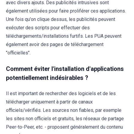
avec divers ajouts. Des publicités intrusives sont
également utilisées pour faire proliférer ces applications.
Une fois qu'on clique dessus, les publicités peuvent
exécuter des scripts pour effectuer des
téléchargements/installations furtifs. Les PUA peuvent
également avoir des pages de téléchargement
"officielles".
Comment éviter l'installation d'applications
potentiellement indésirables ?
Il est important de rechercher des logiciels et de les
télécharger uniquement à partir de canaux
officiels/vérifiés. Les sources non fiables, par exemple
les sites non officiels et gratuits, les réseaux de partage
Peer-to-Peer, etc. - proposent généralement du contenu