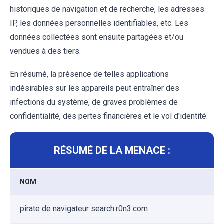
historiques de navigation et de recherche, les adresses
IP, les données personnelles identifiables, etc. Les
données collectées sont ensuite partagées et/ou
vendues à des tiers.
En résumé, la présence de telles applications
indésirables sur les appareils peut entraîner des
infections du système, de graves problèmes de
confidentialité, des pertes financières et le vol d'identité.
RÉSUMÉ DE LA MENACE :
NOM
pirate de navigateur search.r0n3.com