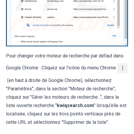
Pour changer votre moteur de recherche par défaut dans
Google Chrome : Cliquez sur l'icône du menu Chrome
(en haut à droite de Google Chrome), sélectionnez
"Paramètres", dans la section "Moteur de recherche",
cliquez sur "Gérer les moteurs de recherche...", dans la
liste ouverte recherche "
kwiqsearch.com
" lorsqu'elle est
localisée, cliquez sur les trois points verticaux près de
cette URL et sélectionnez "Supprimer de la liste".