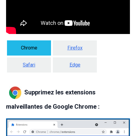
Chrome
Firefox
Safari
Edge
Supprimez les extensions
malveillantes de Google Chrome :