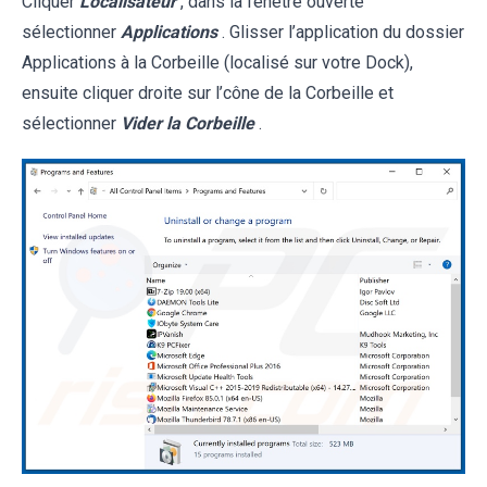
Cliquer
Localisateur
, dans la fenêtre ouverte
sélectionner
Applications
. Glisser l’application du dossier
Applications à la Corbeille (localisé sur votre Dock),
ensuite cliquer droite sur l’cône de la Corbeille et
sélectionner
Vider la Corbeille
.