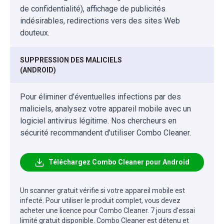
de confidentialité), affichage de publicités
indésirables, redirections vers des sites Web
douteux.
SUPPRESSION DES MALICIELS
(ANDROID)
Pour éliminer d'éventuelles infections par des
maliciels, analysez votre appareil mobile avec un
logiciel antivirus légitime. Nos chercheurs en
sécurité recommandent d'utiliser Combo Cleaner.
Téléchargez Combo Cleaner pour Android
Un scanner gratuit vérifie si votre appareil mobile est
infecté. Pour utiliser le produit complet, vous devez
acheter une licence pour Combo Cleaner. 7 jours d’essai
limité gratuit disponible. Combo Cleaner est détenu et