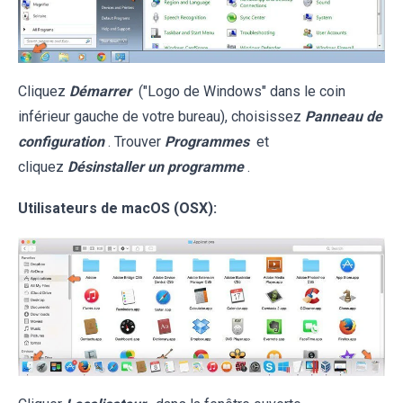
Cliquez
Démarrer
("Logo de Windows" dans le coin
inférieur gauche de votre bureau), choisissez
Panneau de
configuration
. Trouver
Programmes
et
cliquez
Désinstaller un programme
.
Utilisateurs de macOS (OSX):