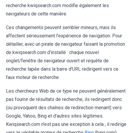
recherche kwiqsearch.com modifie également les
navigateurs de cette manière.
Ces changements peuvent sembler mineurs, mais ils
affectent sérieusement l'expérience de navigation. Pour
détailler, avec un pirate de navigateur faisant la promotion
de kwiqsearch.com d'installé : chaque nouvel
onglet/fenêtre de navigateur ouvert et requête de
recherche tapée dans la barre d'URL redirigent vers ce
faux moteur de recherche.
Les chercheurs Web de ce type ne peuvent généralement
pas fournir de résultats de recherche, ils redirigent donc
(ou provoquent des chaînes de redirection menant) vers
Google, Yahoo, Bing et d'autres sites légitimes.
Kwiqsearch.com n'est pas une exception à cela ; il redirige
vers le véritable moteur de recherche
Bing
(bing.com).