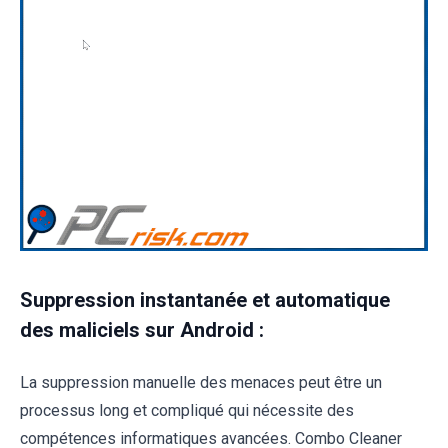
Suppression instantanée et automatique
des maliciels sur Android :
La suppression manuelle des menaces peut être un
processus long et compliqué qui nécessite des
compétences informatiques avancées. Combo Cleaner