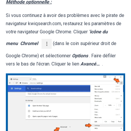
Méthode optionnelle :
Si vous continuez à avoir des problèmes avec le pirate de
navigateur kwiqsearch.com, restaurez les paramètres de
votre navigateur Google Chrome. Cliquer
'icône du
menu
Chromel
(dans le coin supérieur droit de
Google Chrome) et sélectionner
Options
. Faire défiler
vers le bas de l'écran. Cliquer le lien
Avancé…
.