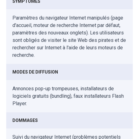
SYMPTÔMES
Paramètres du navigateur Internet manipulés (page
d'accueil, moteur de recherche Internet par défaut,
paramètres des nouveaux onglets). Les utilisateurs
sont obligés de visiter le site Web des pirates et de
rechercher sur Internet à l'aide de leurs moteurs de
recherche.
MODES DE DIFFUSION
Annonces pop-up trompeuses, installateurs de
logiciels gratuits (bundling), faux installateurs Flash
Player.
DOMMAGES
Suivi du navigateur Internet (problèmes potentiels