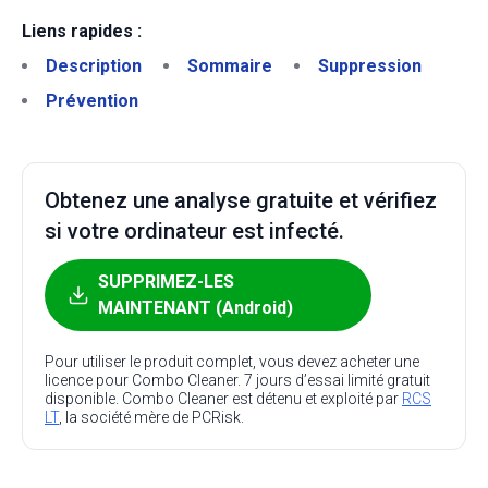
Liens rapides :
Description
Sommaire
Suppression
Prévention
Obtenez une analyse gratuite et vérifiez
si votre ordinateur est infecté.
SUPPRIMEZ-LES
MAINTENANT (Android)
Pour utiliser le produit complet, vous devez acheter une
licence pour Combo Cleaner. 7 jours d’essai limité gratuit
disponible. Combo Cleaner est détenu et exploité par
RCS
LT
, la société mère de PCRisk.