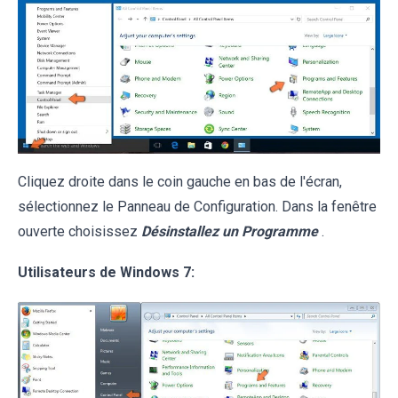
Cliquez droite dans le coin gauche en bas de l'écran,
sélectionnez le Panneau de Configuration. Dans la fenêtre
ouverte choisissez
Désinstallez un Programme
.
Utilisateurs de Windows 7: