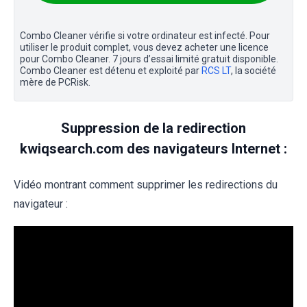
Combo Cleaner vérifie si votre ordinateur est infecté. Pour
utiliser le produit complet, vous devez acheter une licence
pour Combo Cleaner. 7 jours d’essai limité gratuit disponible.
Combo Cleaner est détenu et exploité par
RCS LT
, la société
mère de PCRisk.
Suppression de la redirection
kwiqsearch.com des navigateurs Internet :
Vidéo montrant comment supprimer les redirections du
navigateur :