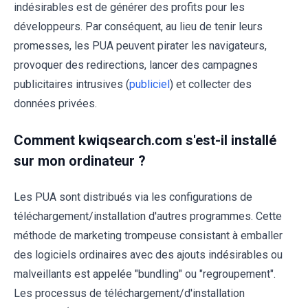
indésirables est de générer des profits pour les
développeurs. Par conséquent, au lieu de tenir leurs
promesses, les PUA peuvent pirater les navigateurs,
provoquer des redirections, lancer des campagnes
publicitaires intrusives (
publiciel
) et collecter des
données privées.
Comment kwiqsearch.com s'est-il installé
sur mon ordinateur ?
Les PUA sont distribués via les configurations de
téléchargement/installation d'autres programmes. Cette
méthode de marketing trompeuse consistant à emballer
des logiciels ordinaires avec des ajouts indésirables ou
malveillants est appelée "bundling" ou "regroupement".
Les processus de téléchargement/d'installation