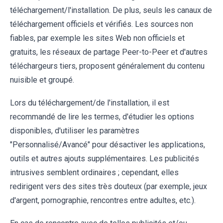
téléchargement/l'installation. De plus, seuls les canaux de
téléchargement officiels et vérifiés. Les sources non
fiables, par exemple les sites Web non officiels et
gratuits, les réseaux de partage Peer-to-Peer et d'autres
téléchargeurs tiers, proposent généralement du contenu
nuisible et groupé.
Lors du téléchargement/de l'installation, il est
recommandé de lire les termes, d'étudier les options
disponibles, d'utiliser les paramètres
"Personnalisé/Avancé" pour désactiver les applications,
outils et autres ajouts supplémentaires. Les publicités
intrusives semblent ordinaires ; cependant, elles
redirigent vers des sites très douteux (par exemple, jeux
d'argent, pornographie, rencontres entre adultes, etc.).