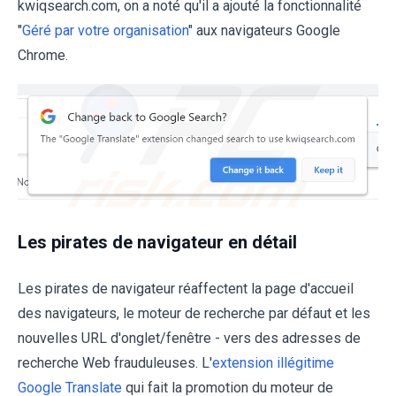
kwiqsearch.com, on a noté qu'il a ajouté la fonctionnalité
"
Géré par votre organisation
" aux navigateurs Google
Chrome.
Les pirates de navigateur en détail
Les pirates de navigateur réaffectent la page d'accueil
des navigateurs, le moteur de recherche par défaut et les
nouvelles URL d'onglet/fenêtre - vers des adresses de
recherche Web frauduleuses. L'
extension illégitime
Google Translate
qui fait la promotion du moteur de