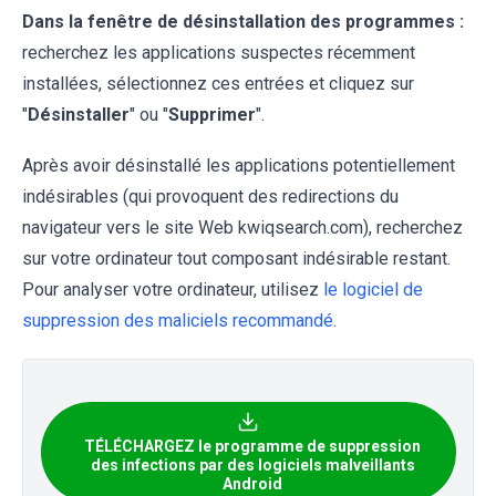
Dans la fenêtre de désinstallation des programmes :
recherchez les applications suspectes récemment
installées, sélectionnez ces entrées et cliquez sur
"
Désinstaller
" ou "
Supprimer
".
Après avoir désinstallé les applications potentiellement
indésirables (qui provoquent des redirections du
navigateur vers le site Web kwiqsearch.com), recherchez
sur votre ordinateur tout composant indésirable restant.
Pour analyser votre ordinateur, utilisez
le logiciel de
suppression des maliciels recommandé
.
TÉLÉCHARGEZ le programme de suppression
des infections par des logiciels malveillants
Android