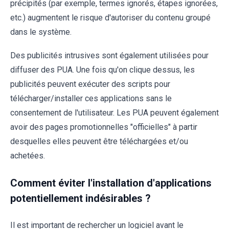
précipités (par exemple, termes ignorés, étapes ignorées,
etc.) augmentent le risque d'autoriser du contenu groupé
dans le système.
Des publicités intrusives sont également utilisées pour
diffuser des PUA. Une fois qu'on clique dessus, les
publicités peuvent exécuter des scripts pour
télécharger/installer ces applications sans le
consentement de l'utilisateur. Les PUA peuvent également
avoir des pages promotionnelles "officielles" à partir
desquelles elles peuvent être téléchargées et/ou
achetées.
Comment éviter l'installation d'applications
potentiellement indésirables ?
Il est important de rechercher un logiciel avant le