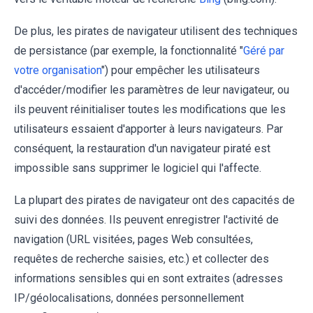
De plus, les pirates de navigateur utilisent des techniques
de persistance (par exemple, la fonctionnalité "
Géré par
votre organisation
") pour empêcher les utilisateurs
d'accéder/modifier les paramètres de leur navigateur, ou
ils peuvent réinitialiser toutes les modifications que les
utilisateurs essaient d'apporter à leurs navigateurs. Par
conséquent, la restauration d'un navigateur piraté est
impossible sans supprimer le logiciel qui l'affecte.
La plupart des pirates de navigateur ont des capacités de
suivi des données. Ils peuvent enregistrer l'activité de
navigation (URL visitées, pages Web consultées,
requêtes de recherche saisies, etc.) et collecter des
informations sensibles qui en sont extraites (adresses
IP/géolocalisations, données personnellement