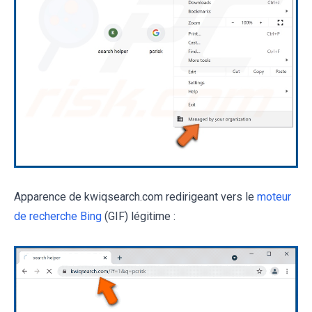
Apparence de kwiqsearch.com redirigeant vers le
moteur
de recherche Bing
(GIF) légitime :