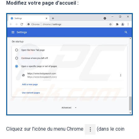
Modifiez votre page d'accueil :
Cliquez sur l'icône du menu Chrome
(dans le coin