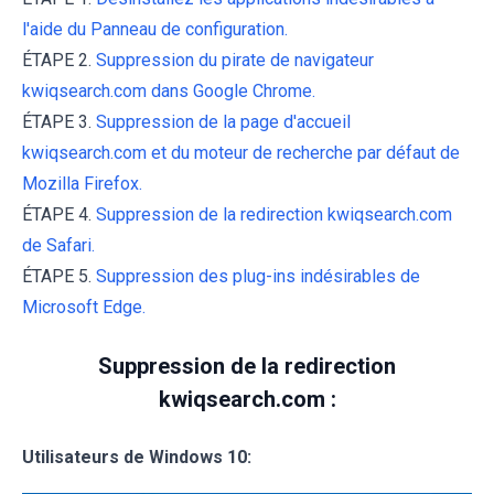
l'aide du Panneau de configuration.
ÉTAPE 2.
Suppression du pirate de navigateur
kwiqsearch.com dans Google Chrome.
ÉTAPE 3.
Suppression de la page d'accueil
kwiqsearch.com et du moteur de recherche par défaut de
Mozilla Firefox.
ÉTAPE 4.
Suppression de la redirection kwiqsearch.com
de Safari.
ÉTAPE 5.
Suppression des plug-ins indésirables de
Microsoft Edge.
Suppression de la redirection
kwiqsearch.com :
Utilisateurs de Windows 10: