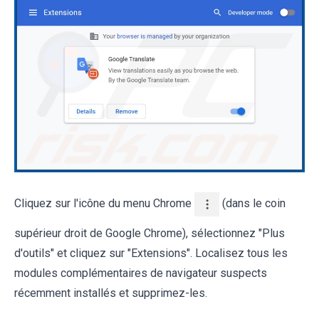
Cliquez sur l'icône du menu Chrome
(dans le coin
supérieur droit de Google Chrome), sélectionnez "Plus
d'outils" et cliquez sur "Extensions". Localisez tous les
modules complémentaires de navigateur suspects
récemment installés et supprimez-les.