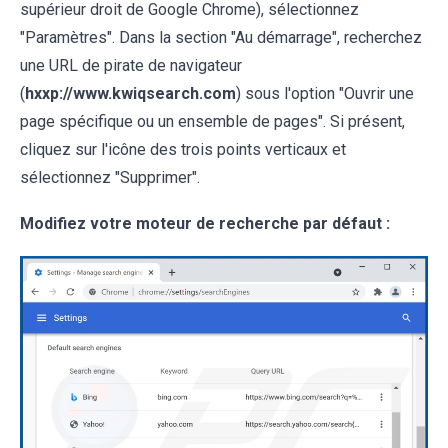
supérieur droit de Google Chrome), sélectionnez
"Paramètres". Dans la section "Au démarrage", recherchez
une URL de pirate de navigateur
(
hxxp://www.kwiqsearch.com
) sous l'option "Ouvrir une
page spécifique ou un ensemble de pages". Si présent,
cliquez sur l'icône des trois points verticaux et
sélectionnez "Supprimer".
Modifiez votre moteur de recherche par défaut :