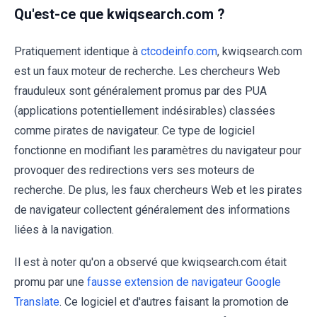
Qu'est-ce que kwiqsearch.com ?
Pratiquement identique à
ctcodeinfo.com
, kwiqsearch.com
est un faux moteur de recherche. Les chercheurs Web
frauduleux sont généralement promus par des PUA
(applications potentiellement indésirables) classées
comme pirates de navigateur. Ce type de logiciel
fonctionne en modifiant les paramètres du navigateur pour
provoquer des redirections vers ses moteurs de
recherche. De plus, les faux chercheurs Web et les pirates
de navigateur collectent généralement des informations
liées à la navigation.
Il est à noter qu'on a observé que kwiqsearch.com était
promu par une
fausse extension de navigateur Google
Translate
. Ce logiciel et d'autres faisant la promotion de