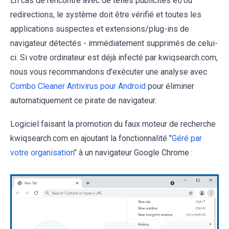
En cas de rencontre avec de telles publicités et/ou
redirections, le système doit être vérifié et toutes les
applications suspectes et extensions/plug-ins de
navigateur détectés - immédiatement supprimés de celui-
ci. Si votre ordinateur est déjà infecté par kwiqsearch.com,
nous vous recommandons d'exécuter une analyse avec
Combo Cleaner Antivirus pour Android
pour éliminer
automatiquement ce pirate de navigateur.
Logiciel faisant la promotion du faux moteur de recherche
kwiqsearch.com en ajoutant la fonctionnalité "
Géré par
votre organisation
" à un navigateur Google Chrome :