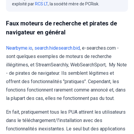
exploité par
RCS LT
, la société mère de PCRisk.
Faux moteurs de recherche et pirates de
navigateur en général
Nearbyme.io
,
search.hidesearch.bid
, e-searches.com -
sont quelques exemples de moteurs de recherche
illégitimes, et StreamSearchly, WebSearchSport, My Note
- de pirates de navigateur. Ils semblent légitimes et
offrent des fonctionnalités "pratiques". Cependant, les
fonctions fonctionnent rarement comme annoncé et, dans
la plupart des cas, elles ne fonctionnent pas du tout.
En fait, pratiquement tous les PUA attirent les utilisateurs
dans le téléchargement/l'installation avec des
fonctionnalités inexistantes. Le seul but des applications