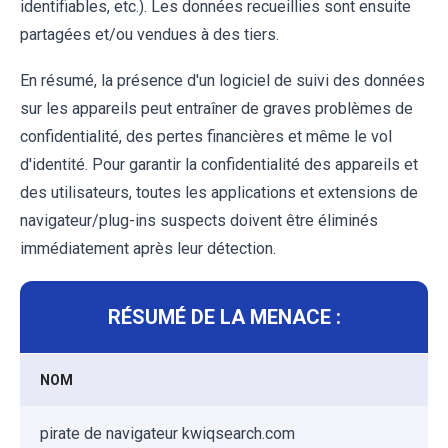
identifiables, etc.). Les données recueillies sont ensuite
partagées et/ou vendues à des tiers.
En résumé, la présence d'un logiciel de suivi des données
sur les appareils peut entraîner de graves problèmes de
confidentialité, des pertes financières et même le vol
d'identité. Pour garantir la confidentialité des appareils et
des utilisateurs, toutes les applications et extensions de
navigateur/plug-ins suspects doivent être éliminés
immédiatement après leur détection.
RÉSUMÉ DE LA MENACE :
NOM
pirate de navigateur kwiqsearch.com