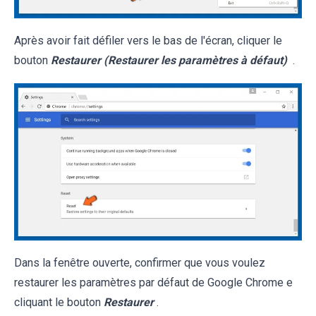
Après avoir fait défiler vers le bas de l'écran, cliquer le
bouton
Restaurer (Restaurer les paramètres à défaut)
.
Dans la fenêtre ouverte, confirmer que vous voulez
restaurer les paramètres par défaut de Google Chrome e
cliquant le bouton
Restaurer
.