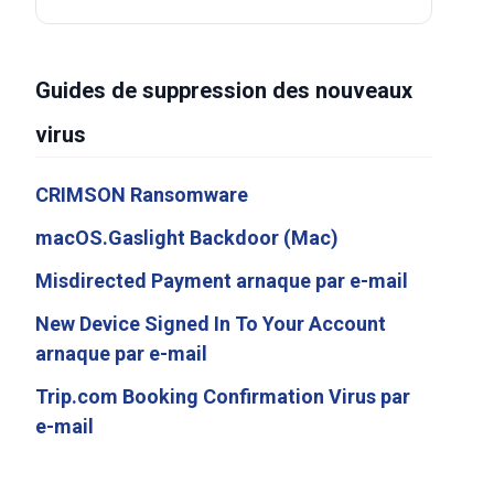
Guides de suppression des nouveaux
virus
CRIMSON Ransomware
macOS.Gaslight Backdoor (Mac)
Misdirected Payment arnaque par e-mail
New Device Signed In To Your Account
arnaque par e-mail
Trip.com Booking Confirmation Virus par
e-mail