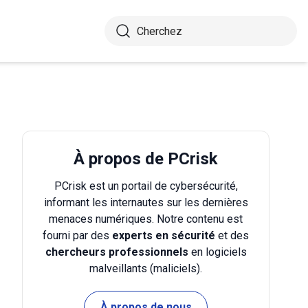
À propos de PCrisk
PCrisk est un portail de cybersécurité,
informant les internautes sur les dernières
menaces numériques. Notre contenu est
fourni par des
experts en sécurité
et des
chercheurs professionnels
en logiciels
malveillants (maliciels).
À propos de nous