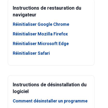
Instructions de restauration du
navigateur
Réinitialiser Google Chrome
Réinitialiser Mozilla Firefox
Réinitialiser Microsoft Edge
Réinitialiser Safari
Instructions de désinstallation du
logiciel
Comment désinstaller un programme