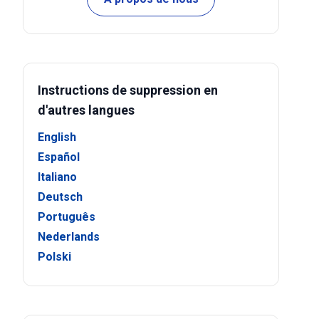
Instructions de suppression en
d'autres langues
English
Español
Italiano
Deutsch
Português
Nederlands
Polski