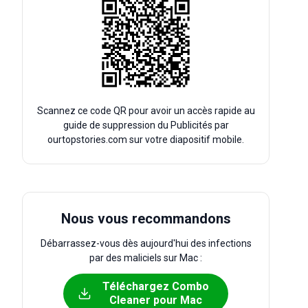
Scannez ce code QR pour avoir un accès rapide au
guide de suppression du Publicités par
ourtopstories.com sur votre diapositif mobile.
Nous vous recommandons
Débarrassez-vous dès aujourd'hui des infections
par des maliciels sur Mac :
Téléchargez Combo
Cleaner pour Mac