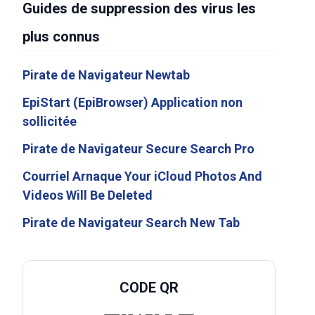
Guides de suppression des virus les
plus connus
Pirate de Navigateur Newtab
EpiStart (EpiBrowser) Application non
sollicitée
Pirate de Navigateur Secure Search Pro
Courriel Arnaque Your iCloud Photos And
Videos Will Be Deleted
Pirate de Navigateur Search New Tab
CODE QR