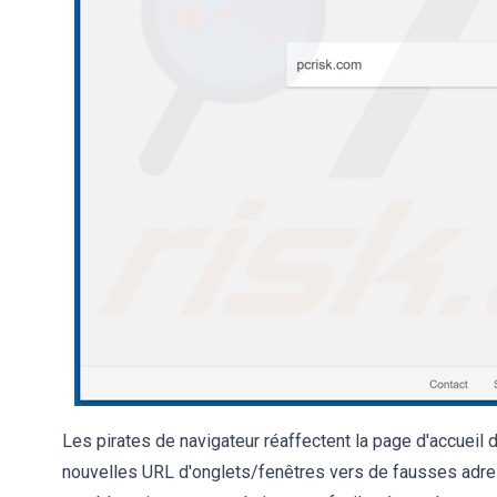
Les pirates de navigateur réaffectent la page d'accueil 
nouvelles URL d'onglets/fenêtres vers de fausses adr