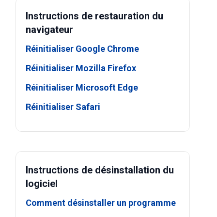
Instructions de restauration du
navigateur
Réinitialiser Google Chrome
Réinitialiser Mozilla Firefox
Réinitialiser Microsoft Edge
Réinitialiser Safari
Instructions de désinstallation du
logiciel
Comment désinstaller un programme