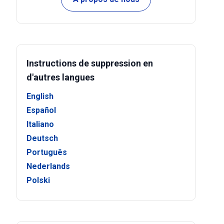
Instructions de suppression en
d'autres langues
English
Español
Italiano
Deutsch
Português
Nederlands
Polski