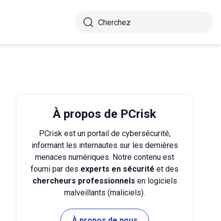
À propos de PCrisk
PCrisk est un portail de cybersécurité,
informant les internautes sur les dernières
menaces numériques. Notre contenu est
fourni par des
experts en sécurité
et des
chercheurs professionnels
en logiciels
malveillants (maliciels).
À propos de nous