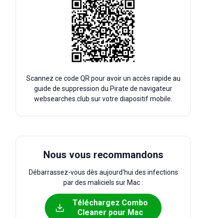
Scannez ce code QR pour avoir un accès rapide au
guide de suppression du Pirate de navigateur
websearches.club sur votre diapositif mobile.
Nous vous recommandons
Débarrassez-vous dès aujourd'hui des infections
par des maliciels sur Mac :
Téléchargez Combo
Cleaner pour Mac