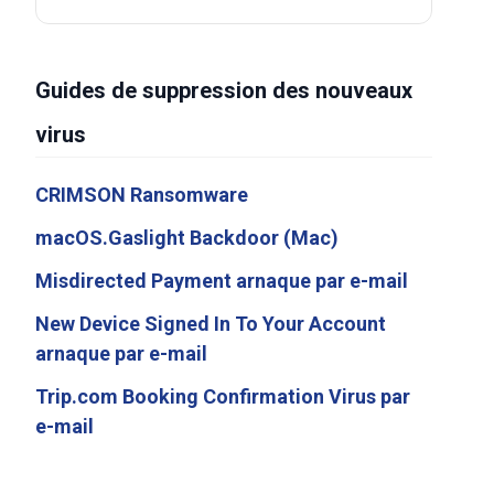
Guides de suppression des nouveaux
virus
CRIMSON Ransomware
macOS.Gaslight Backdoor (Mac)
Misdirected Payment arnaque par e-mail
New Device Signed In To Your Account
arnaque par e-mail
Trip.com Booking Confirmation Virus par
e-mail