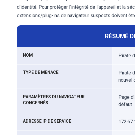
d'identité. Pour protéger l'intégrité de l'appareil et la sé
extensions/plug-ins de navigateur suspects doivent êt
RÉSUMÉ D
NOM
Pirate 
TYPE DE MENACE
Pirate d
nouvel 
PARAMÈTRES DU NAVIGATEUR
Page d'
CONCERNÉS
défaut
ADRESSE IP DE SERVICE
172.67.