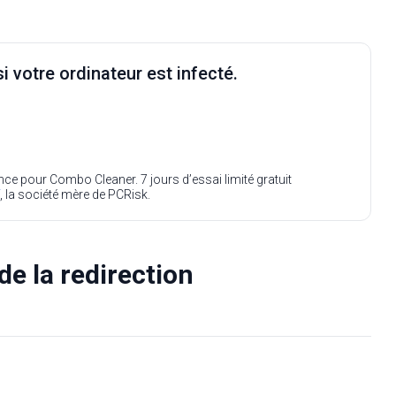
i votre ordinateur est infecté.
ence pour Combo Cleaner. 7 jours d’essai limité gratuit
, la société mère de PCRisk.
de la redirection