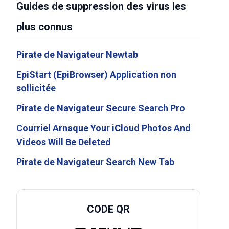
Guides de suppression des virus les
plus connus
Pirate de Navigateur Newtab
EpiStart (EpiBrowser) Application non
sollicitée
Pirate de Navigateur Secure Search Pro
Courriel Arnaque Your iCloud Photos And
Videos Will Be Deleted
Pirate de Navigateur Search New Tab
CODE QR