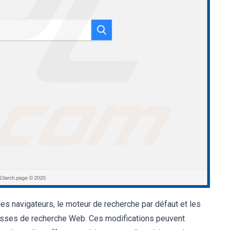
des navigateurs, le moteur de recherche par défaut et les
esses de recherche Web. Ces modifications peuvent