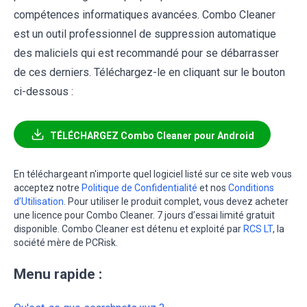
compétences informatiques avancées. Combo Cleaner
est un outil professionnel de suppression automatique
des maliciels qui est recommandé pour se débarrasser
de ces derniers. Téléchargez-le en cliquant sur le bouton
ci-dessous :
TÉLÉCHARGEZ Combo Cleaner pour Android
En téléchargeant n'importe quel logiciel listé sur ce site web vous
acceptez notre
Politique de Confidentialité
et nos
Conditions
d’Utilisation
. Pour utiliser le produit complet, vous devez acheter
une licence pour Combo Cleaner. 7 jours d’essai limité gratuit
disponible. Combo Cleaner est détenu et exploité par
RCS LT
, la
société mère de PCRisk.
Menu rapide :