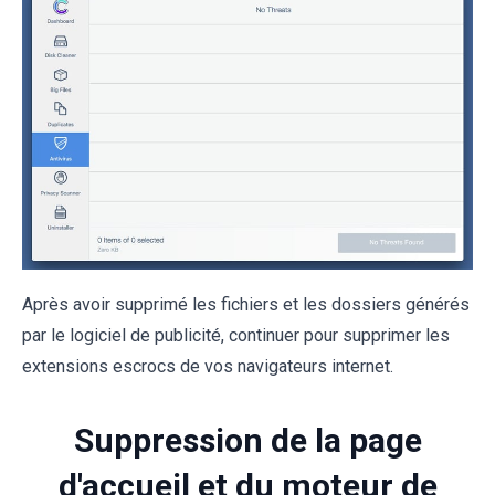
Après avoir supprimé les fichiers et les dossiers générés
par le logiciel de publicité, continuer pour supprimer les
extensions escrocs de vos navigateurs internet.
Suppression de la page
d'accueil et du moteur de