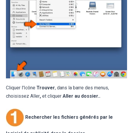
Cliquer l'Icône
Trouver
, dans la barre des menus,
choisissez Aller
,
et cliquer
Aller au dossier..
Rechercher les fichiers générés par le