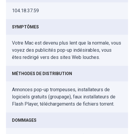
104.18.37.59
SYMPTÔMES
Votre Mac est devenu plus lent que la normale, vous
voyez des publicités pop-up indésirables, vous
êtes redirigé vers des sites Web louches.
MÉTHODES DE DISTRIBUTION
Annonces pop-up trompeuses, installateurs de
logiciels gratuits (groupage), faux installateurs de
Flash Player, téléchargements de fichiers torrent.
DOMMAGES