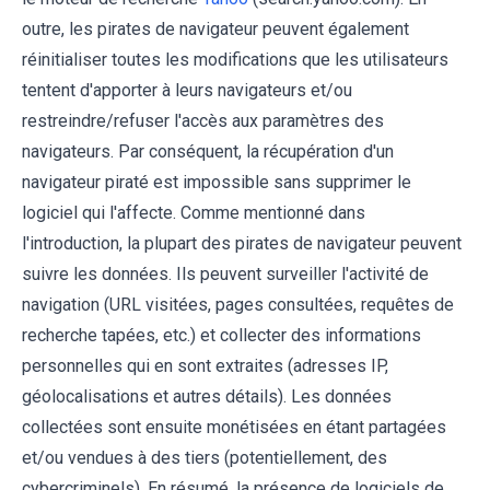
outre, les pirates de navigateur peuvent également
réinitialiser toutes les modifications que les utilisateurs
tentent d'apporter à leurs navigateurs et/ou
restreindre/refuser l'accès aux paramètres des
navigateurs. Par conséquent, la récupération d'un
navigateur piraté est impossible sans supprimer le
logiciel qui l'affecte. Comme mentionné dans
l'introduction, la plupart des pirates de navigateur peuvent
suivre les données. Ils peuvent surveiller l'activité de
navigation (URL visitées, pages consultées, requêtes de
recherche tapées, etc.) et collecter des informations
personnelles qui en sont extraites (adresses IP,
géolocalisations et autres détails). Les données
collectées sont ensuite monétisées en étant partagées
et/ou vendues à des tiers (potentiellement, des
cybercriminels). En résumé, la présence de logiciels de