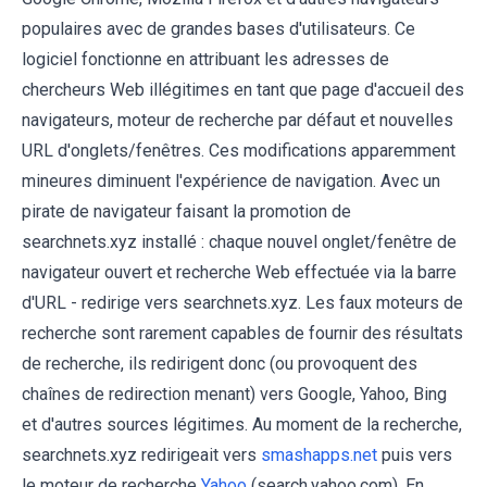
populaires avec de grandes bases d'utilisateurs. Ce
logiciel fonctionne en attribuant les adresses de
chercheurs Web illégitimes en tant que page d'accueil des
navigateurs, moteur de recherche par défaut et nouvelles
URL d'onglets/fenêtres. Ces modifications apparemment
mineures diminuent l'expérience de navigation. Avec un
pirate de navigateur faisant la promotion de
searchnets.xyz installé : chaque nouvel onglet/fenêtre de
navigateur ouvert et recherche Web effectuée via la barre
d'URL - redirige vers searchnets.xyz. Les faux moteurs de
recherche sont rarement capables de fournir des résultats
de recherche, ils redirigent donc (ou provoquent des
chaînes de redirection menant) vers Google, Yahoo, Bing
et d'autres sources légitimes. Au moment de la recherche,
searchnets.xyz redirigeait vers
smashapps.net
puis vers
le moteur de recherche
Yahoo
(search.yahoo.com). En