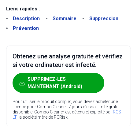
Liens rapides :
Description
Sommaire
Suppression
Prévention
Obtenez une analyse gratuite et vérifiez
si votre ordinateur est infecté.
SUPPRIMEZ-LES
MAINTENANT (Android)
Pour utiliser le produit complet, vous devez acheter une
licence pour Combo Cleaner. 7 jours d’essai limité gratuit
disponible. Combo Cleaner est détenu et exploité par
RCS
LT
, la société mère de PCRisk.