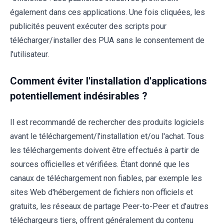
également dans ces applications. Une fois cliquées, les
publicités peuvent exécuter des scripts pour
télécharger/installer des PUA sans le consentement de
l'utilisateur.
Comment éviter l'installation d'applications
potentiellement indésirables ?
Il est recommandé de rechercher des produits logiciels
avant le téléchargement/l'installation et/ou l'achat. Tous
les téléchargements doivent être effectués à partir de
sources officielles et vérifiées. Étant donné que les
canaux de téléchargement non fiables, par exemple les
sites Web d'hébergement de fichiers non officiels et
gratuits, les réseaux de partage Peer-to-Peer et d'autres
téléchargeurs tiers, offrent généralement du contenu