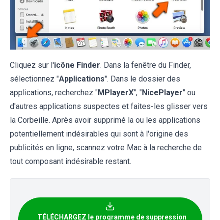
Cliquez sur l'
icône Finder
. Dans la fenêtre du Finder,
sélectionnez "
Applications
". Dans le dossier des
applications, recherchez "
MPlayerX
", "
NicePlayer
" ou
d'autres applications suspectes et faites-les glisser vers
la Corbeille. Après avoir supprimé la ou les applications
potentiellement indésirables qui sont à l'origine des
publicités en ligne, scannez votre Mac à la recherche de
tout composant indésirable restant.
TÉLÉCHARGEZ le programme de suppression