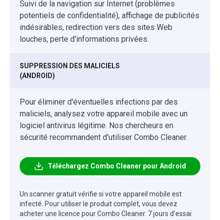
Suivi de la navigation sur Internet (problèmes
potentiels de confidentialité), affichage de publicités
indésirables, redirection vers des sites Web
louches, perte d'informations privées.
SUPPRESSION DES MALICIELS
(ANDROID)
Pour éliminer d'éventuelles infections par des
maliciels, analysez votre appareil mobile avec un
logiciel antivirus légitime. Nos chercheurs en
sécurité recommandent d'utiliser Combo Cleaner.
Téléchargez Combo Cleaner pour Android
Un scanner gratuit vérifie si votre appareil mobile est
infecté. Pour utiliser le produit complet, vous devez
acheter une licence pour Combo Cleaner. 7 jours d’essai