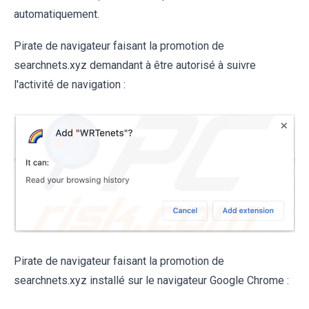
automatiquement.
Pirate de navigateur faisant la promotion de
searchnets.xyz demandant à être autorisé à suivre
l'activité de navigation :
Pirate de navigateur faisant la promotion de
searchnets.xyz installé sur le navigateur Google Chrome :