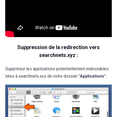
Suppression de la redirection vers
searchnets.xyz :
Supprimez les applications potentiellement indésirables
liées à searchnets.xyz de votre dossier "
Applications
" :