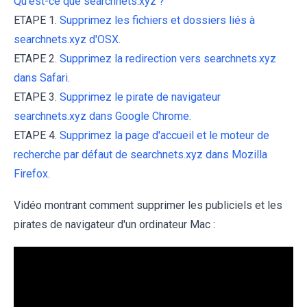
Qu'est-ce que searchnets.xyz ?
ETAPE 1.
Supprimez les fichiers et dossiers liés à
searchnets.xyz d'OSX.
ETAPE 2.
Supprimez la redirection vers searchnets.xyz
dans Safari.
ETAPE 3.
Supprimez le pirate de navigateur
searchnets.xyz dans Google Chrome.
ETAPE 4.
Supprimez la page d'accueil et le moteur de
recherche par défaut de searchnets.xyz dans Mozilla
Firefox.
Vidéo montrant comment supprimer les publiciels et les
pirates de navigateur d'un ordinateur Mac :