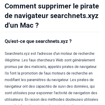
Comment supprimer le pirate
de navigateur searchnets.xyz
d'un Mac ?
Qu'est-ce que searchnets.xyz ?
Searchnets.xyz est l'adresse d'un moteur de recherche
illégitime. Les faux chercheurs Web sont généralement
promus par des maliciels, appelés pirates de navigateur.
Ils font la promotion de faux moteurs de recherche en
modifiant les paramètres du navigateur. Les pirates de
navigateur ont des capacités de suivi des données, qui
sont utilisées pour espionner l'activité de navigation des
utilisateurs. En raison des méthodes douteuses utilisées