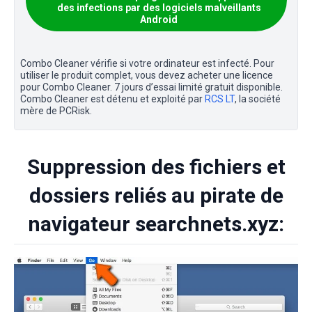
des infections par des logiciels malveillants
Android
Combo Cleaner vérifie si votre ordinateur est infecté. Pour
utiliser le produit complet, vous devez acheter une licence
pour Combo Cleaner. 7 jours d’essai limité gratuit disponible.
Combo Cleaner est détenu et exploité par
RCS LT
, la société
mère de PCRisk.
Suppression des fichiers et
dossiers reliés au pirate de
navigateur searchnets.xyz: