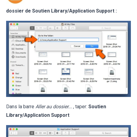
dossier de Soutien
Library/Application Support
:
Dans la barre
Aller au dossier...
, taper:
Soutien
Library/Application Support