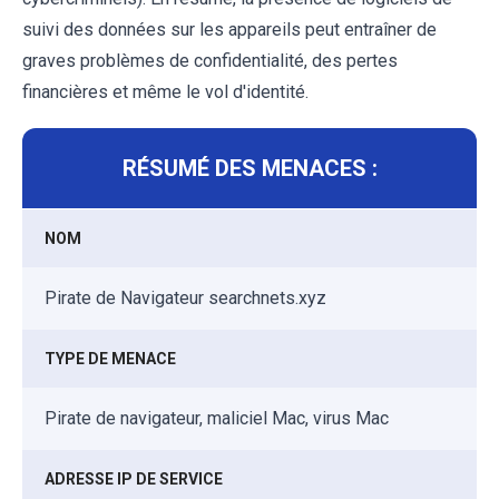
suivi des données sur les appareils peut entraîner de
graves problèmes de confidentialité, des pertes
financières et même le vol d'identité.
RÉSUMÉ DES MENACES :
NOM
Pirate de Navigateur searchnets.xyz
TYPE DE MENACE
Pirate de navigateur, maliciel Mac, virus Mac
ADRESSE IP DE SERVICE