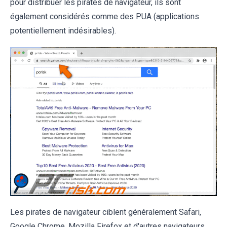
pour distribuer les pirates de navigateur, ils sont
également considérés comme des PUA (applications
potentiellement indésirables).
Les pirates de navigateur ciblent généralement Safari,
Google Chrome, Mozilla Firefox et d'autres navigateurs