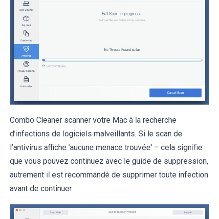
Combo Cleaner scanner votre Mac à la recherche
d’infections de logiciels malveillants. Si le scan de
l’antivirus affiche 'aucune menace trouvée' – cela signifie
que vous pouvez continuez avec le guide de suppression,
autrement il est recommandé de supprimer toute infection
avant de continuer.