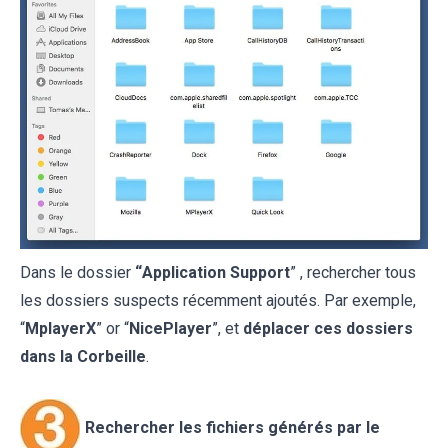
Dans le dossier
“
Application Support
” , rechercher tous
les dossiers suspects récemment ajoutés. Par exemple,
“
MplayerX
” or “
NicePlayer
”, et
déplacer ces dossiers
dans la Corbeille
.
Rechercher les fichiers générés par le