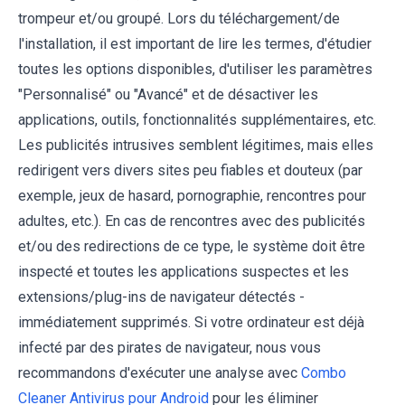
trompeur et/ou groupé. Lors du téléchargement/de
l'installation, il est important de lire les termes, d'étudier
toutes les options disponibles, d'utiliser les paramètres
"Personnalisé" ou "Avancé" et de désactiver les
applications, outils, fonctionnalités supplémentaires, etc.
Les publicités intrusives semblent légitimes, mais elles
redirigent vers divers sites peu fiables et douteux (par
exemple, jeux de hasard, pornographie, rencontres pour
adultes, etc.). En cas de rencontres avec des publicités
et/ou des redirections de ce type, le système doit être
inspecté et toutes les applications suspectes et les
extensions/plug-ins de navigateur détectés -
immédiatement supprimés. Si votre ordinateur est déjà
infecté par des pirates de navigateur, nous vous
recommandons d'exécuter une analyse avec
Combo
Cleaner Antivirus pour Android
pour les éliminer