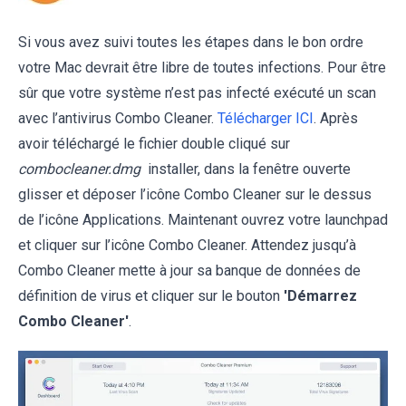
Si vous avez suivi toutes les étapes dans le bon ordre
votre Mac devrait être libre de toutes infections. Pour être
sûr que votre système n’est pas infecté exécuté un scan
avec l’antivirus Combo Cleaner.
Télécharger ICI
. Après
avoir téléchargé le fichier double cliqué sur
combocleaner.dmg
installer, dans la fenêtre ouverte
glisser et déposer l’icône Combo Cleaner sur le dessus
de l’icône Applications. Maintenant ouvrez votre launchpad
et cliquer sur l’icône Combo Cleaner. Attendez jusqu’à
Combo Cleaner mette à jour sa banque de données de
définition de virus et cliquer sur le bouton
'Démarrez
Combo Cleaner'
.