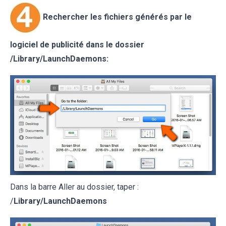
Rechercher les fichiers générés par le
logiciel de publicité dans le dossier
/
Library/LaunchDaemons
:
Dans la barre Aller au dossier, taper :
/
Library/LaunchDaemons