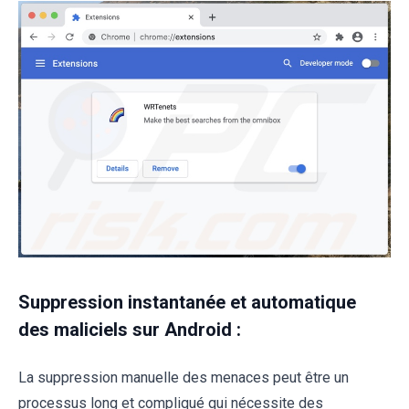
Suppression instantanée et automatique
des maliciels sur Android :
La suppression manuelle des menaces peut être un
processus long et compliqué qui nécessite des