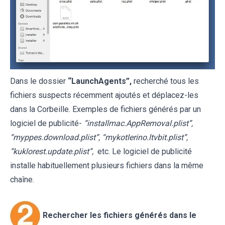
Dans le dossier
“
LaunchAgents
”,
recherché tous les
fichiers suspects récemment ajoutés et déplacez-les
dans la Corbeille. Exemples de fichiers générés par un
logiciel de publicité-
“installmac.AppRemoval.plist”,
“myppes.download.plist”, “mykotlerino.ltvbit.plist”,
“kuklorest.update.plist”,
etc. Le logiciel de publicité
installe habituellement plusieurs fichiers dans la même
chaîne.
Rechercher les fichiers générés dans le