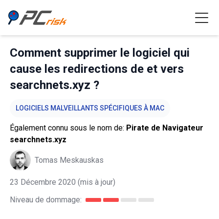
Comment supprimer le logiciel qui
cause les redirections de et vers
searchnets.xyz ?
LOGICIELS MALVEILLANTS SPÉCIFIQUES À MAC
Également connu sous le nom de:
Pirate de Navigateur
searchnets.xyz
Tomas Meskauskas
23 Décembre 2020
(mis à jour)
Niveau de dommage: