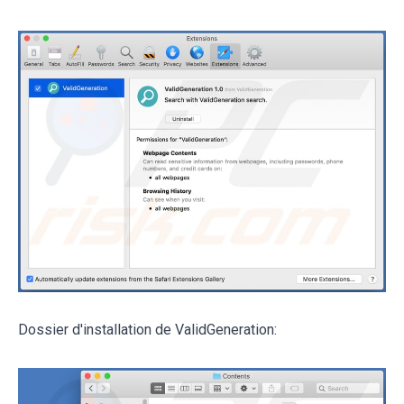
Dossier d'installation de ValidGeneration: