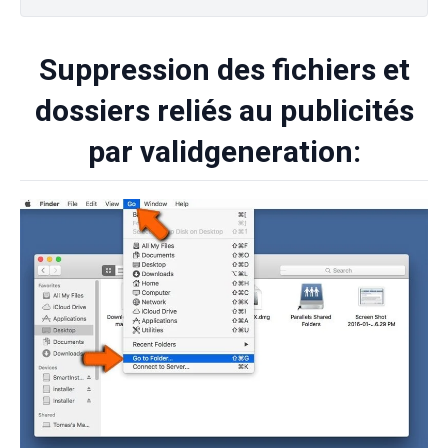
Suppression des fichiers et
dossiers reliés au publicités
par validgeneration: