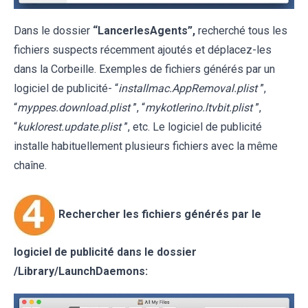
Dans le dossier
“LancerlesAgents”,
recherché tous les
fichiers suspects récemment ajoutés et déplacez-les
dans la Corbeille. Exemples de fichiers générés par un
logiciel de publicité- “
installmac.AppRemoval.plist
”,
“
myppes.download.plist
”, “
mykotlerino.ltvbit.plist
”,
“
kuklorest.update.plist
”, etc. Le logiciel de publicité
installe habituellement plusieurs fichiers avec la même
chaîne.
Rechercher les fichiers générés par le
logiciel de publicité dans le dossier
/Library/LaunchDaemons: