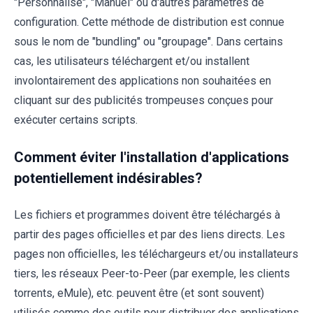
"Personnalisé", "Manuel" ou d'autres paramètres de
configuration. Cette méthode de distribution est connue
sous le nom de "bundling" ou "groupage". Dans certains
cas, les utilisateurs téléchargent et/ou installent
involontairement des applications non souhaitées en
cliquant sur des publicités trompeuses conçues pour
exécuter certains scripts.
Comment éviter l'installation d'applications
potentiellement indésirables?
Les fichiers et programmes doivent être téléchargés à
partir des pages officielles et par des liens directs. Les
pages non officielles, les téléchargeurs et/ou installateurs
tiers, les réseaux Peer-to-Peer (par exemple, les clients
torrents, eMule), etc. peuvent être (et sont souvent)
utilisés comme des outils pour distribuer des applications