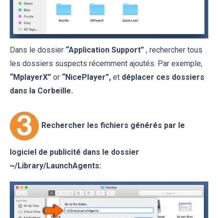
Dans le dossier
“Application Support”
, rechercher tous
les dossiers suspects récemment ajoutés. Par exemple,
“MplayerX”
or
“NicePlayer”,
et
déplacer ces dossiers
dans la Corbeille.
Rechercher les fichiers générés par le
logiciel de publicité dans le dossier
~/Library/LaunchAgents: