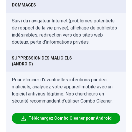
DOMMAGES
Suivi du navigateur Internet (problèmes potentiels
de respect de la vie privée), affichage de publicités
indésirables, redirection vers des sites web
douteux, perte d'informations privées.
SUPPRESSION DES MALICIELS
(ANDROID)
Pour éliminer d'éventuelles infections par des
maliciels, analysez votre appareil mobile avec un
logiciel antivirus légitime. Nos chercheurs en
sécurité recommandent d'utiliser Combo Cleaner.
Téléchargez Combo Cleaner pour Android