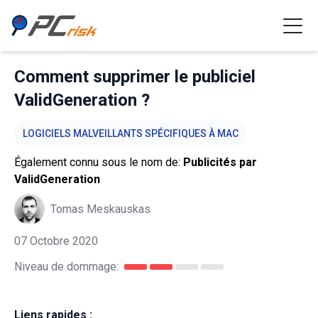
Comment supprimer le publiciel
ValidGeneration ?
LOGICIELS MALVEILLANTS SPÉCIFIQUES À MAC
Également connu sous le nom de:
Publicités par
ValidGeneration
Tomas Meskauskas
07 Octobre 2020
Niveau de dommage:
Liens rapides :