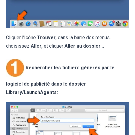
Cliquer l'Icône
Trouver,
dans la barre des menus,
choisissez
Aller,
et cliquer
Aller au dossier...
Rechercher les fichiers générés par le
logiciel de publicité dans le dossier
Library/LaunchAgents: