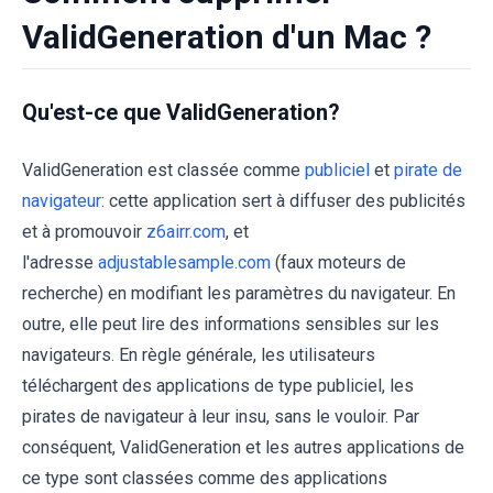
ValidGeneration d'un Mac ?
Qu'est-ce que ValidGeneration?
ValidGeneration est classée comme
publiciel
et
pirate de
navigateur
: cette application sert à diffuser des publicités
et à promouvoir
z6airr.com
, et
l'adresse
adjustablesample.com
(faux moteurs de
recherche) en modifiant les paramètres du navigateur. En
outre, elle peut lire des informations sensibles sur les
navigateurs. En règle générale, les utilisateurs
téléchargent des applications de type publiciel, les
pirates de navigateur à leur insu, sans le vouloir. Par
conséquent, ValidGeneration et les autres applications de
ce type sont classées comme des applications