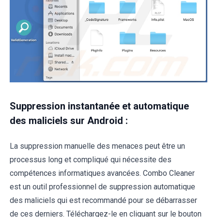
Suppression instantanée et automatique
des maliciels sur Android :
La suppression manuelle des menaces peut être un
processus long et compliqué qui nécessite des
compétences informatiques avancées. Combo Cleaner
est un outil professionnel de suppression automatique
des maliciels qui est recommandé pour se débarrasser
de ces derniers. Téléchargez-le en cliquant sur le bouton