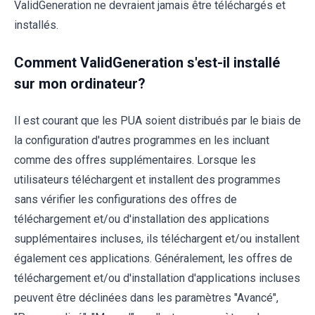
ValidGeneration ne devraient jamais être téléchargés et
installés.
Comment ValidGeneration s'est-il installé
sur mon ordinateur?
Il est courant que les PUA soient distribués par le biais de
la configuration d'autres programmes en les incluant
comme des offres supplémentaires. Lorsque les
utilisateurs téléchargent et installent des programmes
sans vérifier les configurations des offres de
téléchargement et/ou d'installation des applications
supplémentaires incluses, ils téléchargent et/ou installent
également ces applications. Généralement, les offres de
téléchargement et/ou d'installation d'applications incluses
peuvent être déclinées dans les paramètres "Avancé",