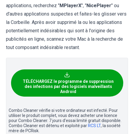
applications, recherchez "
MPlayerX
", "
NicePlayer
" ou
d'autres applications suspectes et faites-les glisser vers
la Corbeille. Après avoir supprimé la ou les applications
potentiellement indésirables qui sont à l'origine des
publicités en ligne, scannez votre Mac à la recherche de
tout composant indésirable restant.
TÉLÉCHARGEZ le programme de suppression
des infections par des logiciels malveillants
Android
Combo Cleaner vérifie si votre ordinateur est infecté. Pour
utiliser le produit complet, vous devez acheter une licence
pour Combo Cleaner. 7 jours d’essai limité gratuit disponible.
Combo Cleaner est détenu et exploité par
RCS LT
, la société
mère de PCRisk.