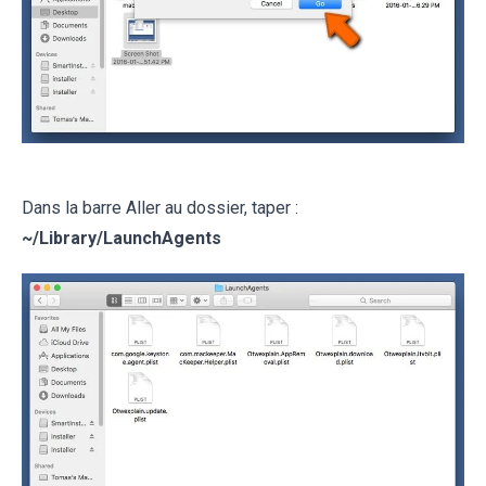
Dans la barre Aller au dossier, taper :
~
/Library/LaunchAgents