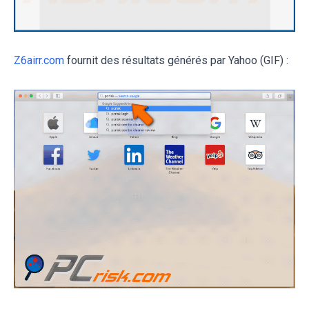
Z6airr.com
fournit des résultats générés par Yahoo (GIF) :