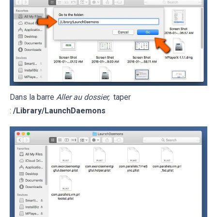
Dans la barre
Aller au dossier,
taper
:
/Library/LaunchDaemons