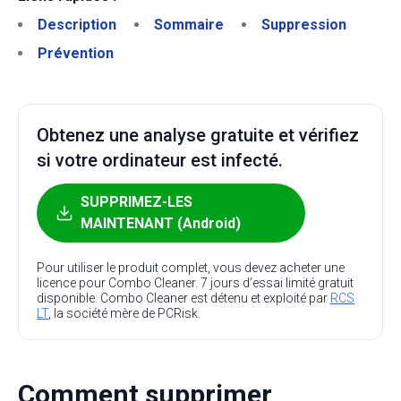
Description
Sommaire
Suppression
Prévention
Obtenez une analyse gratuite et vérifiez
si votre ordinateur est infecté.
SUPPRIMEZ-LES
MAINTENANT (Android)
Pour utiliser le produit complet, vous devez acheter une
licence pour Combo Cleaner. 7 jours d’essai limité gratuit
disponible. Combo Cleaner est détenu et exploité par
RCS
LT
, la société mère de PCRisk.
Comment supprimer