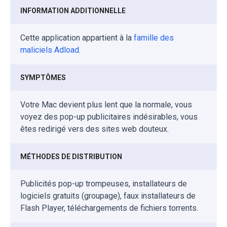
INFORMATION ADDITIONNELLE
Cette application appartient à la
famille des
maliciels Adload
.
SYMPTÔMES
Votre Mac devient plus lent que la normale, vous
voyez des pop-up publicitaires indésirables, vous
êtes redirigé vers des sites web douteux.
MÉTHODES DE DISTRIBUTION
Publicités pop-up trompeuses, installateurs de
logiciels gratuits (groupage), faux installateurs de
Flash Player, téléchargements de fichiers torrents.