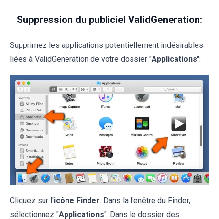
Suppression du publiciel ValidGeneration:
Supprimez les applications potentiellement indésirables
liées à ValidGeneration de votre dossier "
Applications
":
Cliquez sur l'
icône Finder
. Dans la fenêtre du Finder,
sélectionnez "
Applications
". Dans le dossier des