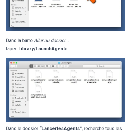
Dans la barre
Aller au dossier...
taper:
Library/LaunchAgents
Dans le dossier
“LancerlesAgents”
, recherché tous les