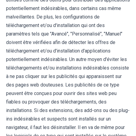
potentiellement indésirables, dans certains cas même
malveillantes. De plus, les configurations de
téléchargement et/ou d'installation qui ont des
paramètres tels que "Avancé", "Personnalisé", "Manuel"
doivent être vérifiées afin de détecter les offres de
téléchargement et/ou d'installation d'applications
potentiellement indésirables. Un autre moyen d'éviter les
téléchargements et/ou installations indésirables consiste
à ne pas cliquer sur les publicités qui apparaissent sur
des pages web douteuses. Les publicités de ce type
peuvent être conçues pour ouvrir des sites web peu
fiables ou provoquer des téléchargements, des
installations. Si des extensions, des add-ons ou des plug-
ins indésirables et suspects sont installés sur un
navigateur, il faut les désinstaller. Il en va de même pour
les logiciels de ce type qui sont installés sur le système