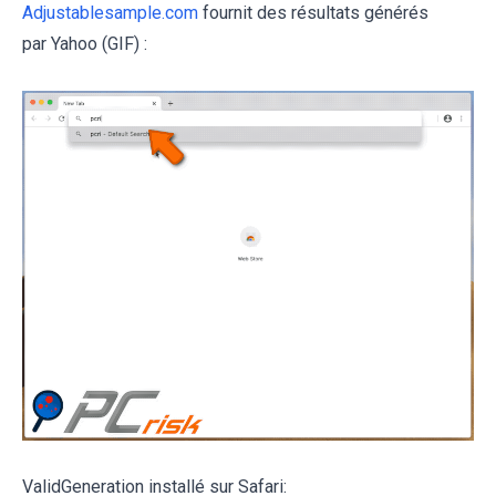
Adjustablesample.com
fournit des résultats générés
par Yahoo (GIF) :
ValidGeneration installé sur Safari: