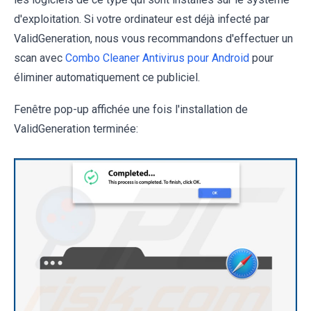
d'exploitation. Si votre ordinateur est déjà infecté par
ValidGeneration, nous vous recommandons d'effectuer un
scan avec
Combo Cleaner Antivirus pour Android
pour
éliminer automatiquement ce publiciel.
Fenêtre pop-up affichée une fois l'installation de
ValidGeneration terminée: