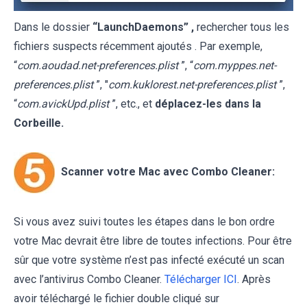
Dans le dossier
“LaunchDaemons” ,
rechercher tous les
fichiers suspects récemment ajoutés . Par exemple,
“
com.aoudad.net-preferences.plist
”, “
com.myppes.net-
preferences.plist
”, "
com.kuklorest.net-preferences.plist
”,
“
com.avickUpd.plist
”, etc., et
déplacez-les dans la
Corbeille.
Scanner votre Mac avec Combo Cleaner:
Si vous avez suivi toutes les étapes dans le bon ordre
votre Mac devrait être libre de toutes infections. Pour être
sûr que votre système n’est pas infecté exécuté un scan
avec l’antivirus Combo Cleaner.
Télécharger ICI
. Après
avoir téléchargé le fichier double cliqué sur