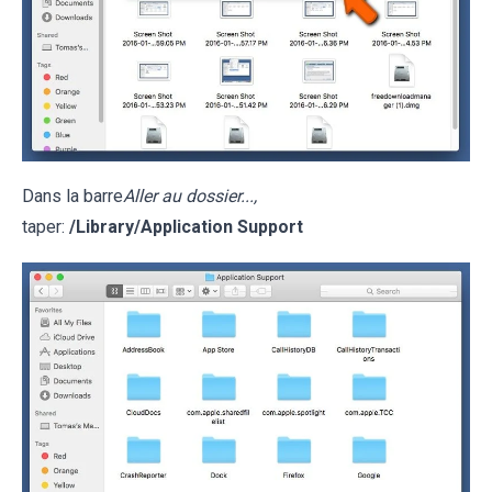
Dans la barre
Aller au dossier...,
taper:
/Library/Application Support