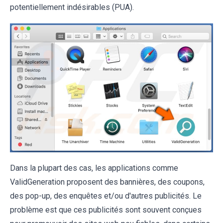
potentiellement indésirables (PUA).
Dans la plupart des cas, les applications comme
ValidGeneration proposent des bannières, des coupons,
des pop-up, des enquêtes et/ou d'autres publicités. Le
problème est que ces publicités sont souvent conçues