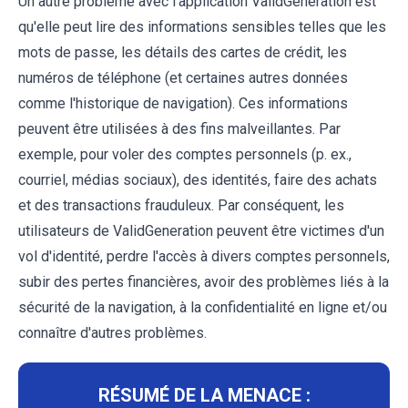
Un autre problème avec l'application ValidGeneration est
qu'elle peut lire des informations sensibles telles que les
mots de passe, les détails des cartes de crédit, les
numéros de téléphone (et certaines autres données
comme l'historique de navigation). Ces informations
peuvent être utilisées à des fins malveillantes. Par
exemple, pour voler des comptes personnels (p. ex.,
courriel, médias sociaux), des identités, faire des achats
et des transactions frauduleux. Par conséquent, les
utilisateurs de ValidGeneration peuvent être victimes d'un
vol d'identité, perdre l'accès à divers comptes personnels,
subir des pertes financières, avoir des problèmes liés à la
sécurité de la navigation, à la confidentialité en ligne et/ou
connaître d'autres problèmes.
RÉSUMÉ DE LA MENACE :