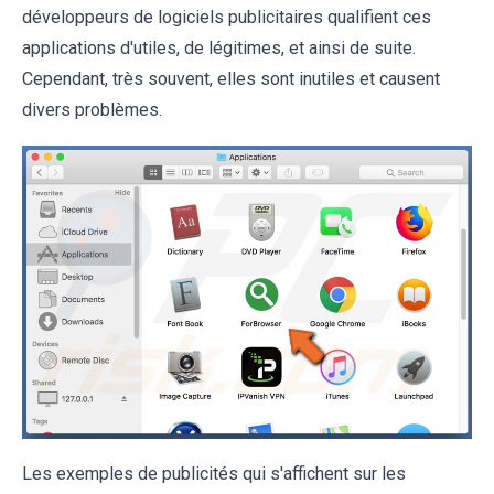
développeurs de logiciels publicitaires qualifient ces
applications d'utiles, de légitimes, et ainsi de suite.
Cependant, très souvent, elles sont inutiles et causent
divers problèmes.
Les exemples de publicités qui s'affichent sur les