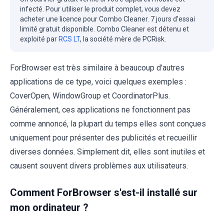
infecté. Pour utiliser le produit complet, vous devez
acheter une licence pour Combo Cleaner. 7 jours d’essai
limité gratuit disponible. Combo Cleaner est détenu et
exploité par
RCS LT
, la société mère de PCRisk.
ForBrowser est très similaire à beaucoup d'autres
applications de ce type, voici quelques exemples :
CoverOpen, WindowGroup et CoordinatorPlus.
Généralement, ces applications ne fonctionnent pas
comme annoncé, la plupart du temps elles sont conçues
uniquement pour présenter des publicités et recueillir
diverses données. Simplement dit, elles sont inutiles et
causent souvent divers problèmes aux utilisateurs.
Comment ForBrowser s'est-il installé sur
mon ordinateur ?