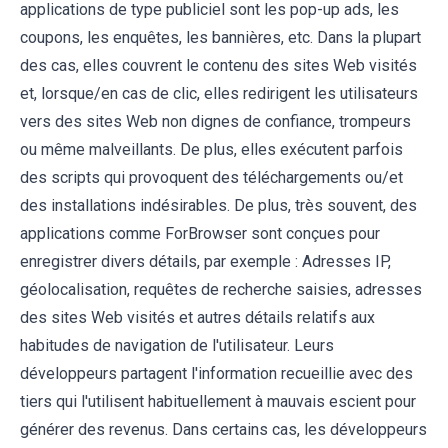
applications de type publiciel sont les pop-up ads, les
coupons, les enquêtes, les bannières, etc. Dans la plupart
des cas, elles couvrent le contenu des sites Web visités
et, lorsque/en cas de clic, elles redirigent les utilisateurs
vers des sites Web non dignes de confiance, trompeurs
ou même malveillants. De plus, elles exécutent parfois
des scripts qui provoquent des téléchargements ou/et
des installations indésirables. De plus, très souvent, des
applications comme ForBrowser sont conçues pour
enregistrer divers détails, par exemple : Adresses IP,
géolocalisation, requêtes de recherche saisies, adresses
des sites Web visités et autres détails relatifs aux
habitudes de navigation de l'utilisateur. Leurs
développeurs partagent l'information recueillie avec des
tiers qui l'utilisent habituellement à mauvais escient pour
générer des revenus. Dans certains cas, les développeurs