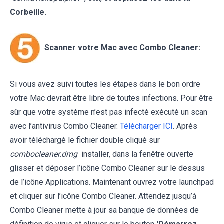
Corbeille.
Scanner votre Mac avec Combo Cleaner:
Si vous avez suivi toutes les étapes dans le bon ordre
votre Mac devrait être libre de toutes infections. Pour être
sûr que votre système n’est pas infecté exécuté un scan
avec l’antivirus Combo Cleaner.
Télécharger ICI
. Après
avoir téléchargé le fichier double cliqué sur
combocleaner.dmg
installer, dans la fenêtre ouverte
glisser et déposer l’icône Combo Cleaner sur le dessus
de l’icône Applications. Maintenant ouvrez votre launchpad
et cliquer sur l’icône Combo Cleaner. Attendez jusqu’à
Combo Cleaner mette à jour sa banque de données de