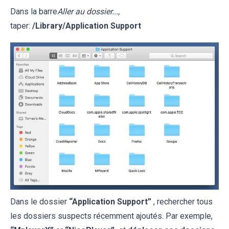
Dans la barre
Aller au dossier...,
taper:
/Library/Application Support
Dans le dossier
“Application Support”
, rechercher tous
les dossiers suspects récemment ajoutés. Par exemple,