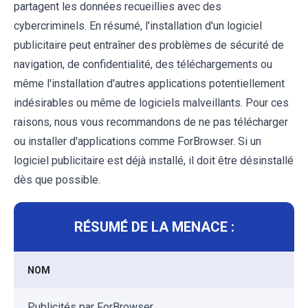
partagent les données recueillies avec des
cybercriminels. En résumé, l'installation d'un logiciel
publicitaire peut entraîner des problèmes de sécurité de
navigation, de confidentialité, des téléchargements ou
même l'installation d'autres applications potentiellement
indésirables ou même de logiciels malveillants. Pour ces
raisons, nous vous recommandons de ne pas télécharger
ou installer d'applications comme ForBrowser. Si un
logiciel publicitaire est déjà installé, il doit être désinstallé
dès que possible.
RÉSUMÉ DE LA MENACE :
NOM
Publicités par ForBrowser