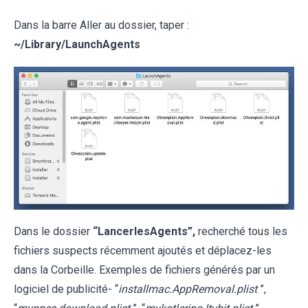
Dans la barre Aller au dossier, taper :
~
/Library/LaunchAgents
Dans le dossier
“LancerlesAgents”,
recherché tous les
fichiers suspects récemment ajoutés et déplacez-les
dans la Corbeille. Exemples de fichiers générés par un
logiciel de publicité- “
installmac.AppRemoval.plist
”,