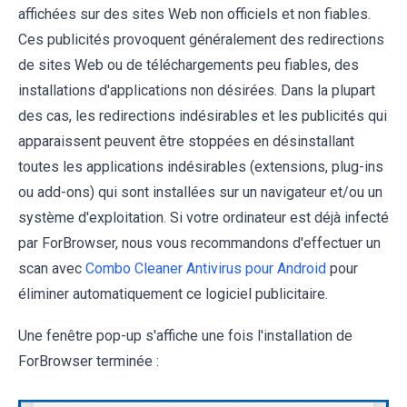
affichées sur des sites Web non officiels et non fiables.
Ces publicités provoquent généralement des redirections
de sites Web ou de téléchargements peu fiables, des
installations d'applications non désirées. Dans la plupart
des cas, les redirections indésirables et les publicités qui
apparaissent peuvent être stoppées en désinstallant
toutes les applications indésirables (extensions, plug-ins
ou add-ons) qui sont installées sur un navigateur et/ou un
système d'exploitation. Si votre ordinateur est déjà infecté
par ForBrowser, nous vous recommandons d'effectuer un
scan avec
Combo Cleaner Antivirus pour Android
pour
éliminer automatiquement ce logiciel publicitaire.
Une fenêtre pop-up s'affiche une fois l'installation de
ForBrowser terminée :