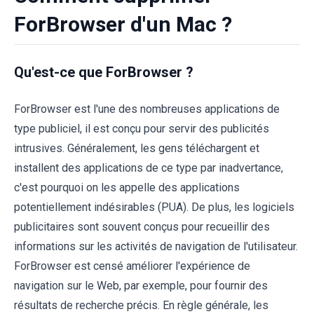
ForBrowser d'un Mac ?
Qu'est-ce que ForBrowser ?
ForBrowser est l'une des nombreuses applications de
type publiciel, il est conçu pour servir des publicités
intrusives. Généralement, les gens téléchargent et
installent des applications de ce type par inadvertance,
c'est pourquoi on les appelle des applications
potentiellement indésirables (PUA). De plus, les logiciels
publicitaires sont souvent conçus pour recueillir des
informations sur les activités de navigation de l'utilisateur.
ForBrowser est censé améliorer l'expérience de
navigation sur le Web, par exemple, pour fournir des
résultats de recherche précis. En règle générale, les