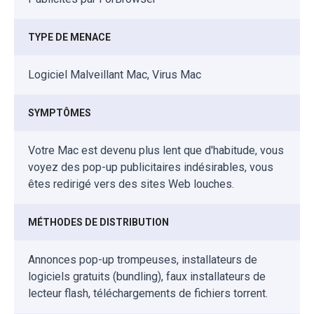
TYPE DE MENACE
Logiciel Malveillant Mac, Virus Mac
SYMPTÔMES
Votre Mac est devenu plus lent que d'habitude, vous
voyez des pop-up publicitaires indésirables, vous
êtes redirigé vers des sites Web louches.
MÉTHODES DE DISTRIBUTION
Annonces pop-up trompeuses, installateurs de
logiciels gratuits (bundling), faux installateurs de
lecteur flash, téléchargements de fichiers torrent.