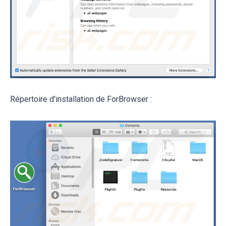
Répertoire d'installation de ForBrowser :