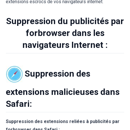
extensions escrocs de vos navigateurs internet.
Suppression du publicités par
forbrowser dans les
navigateurs Internet :
Suppression des
extensions malicieuses dans
Safari:
Suppression des extensions reliées à publicités par
forbrowser dans Safari :