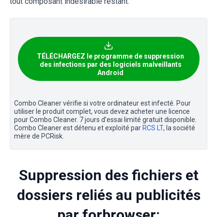
tout composant indésirable restant.
TÉLÉCHARGEZ le programme de suppression
des infections par des logiciels malveillants
Android
Combo Cleaner vérifie si votre ordinateur est infecté. Pour
utiliser le produit complet, vous devez acheter une licence
pour Combo Cleaner. 7 jours d’essai limité gratuit disponible.
Combo Cleaner est détenu et exploité par
RCS LT
, la société
mère de PCRisk.
Suppression des fichiers et
dossiers reliés au publicités
par forbrowser: