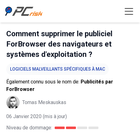
Comment supprimer le publiciel
ForBrowser des navigateurs et
systèmes d'exploitation ?
LOGICIELS MALVEILLANTS SPÉCIFIQUES À MAC
Également connu sous le nom de:
Publicités par
ForBrowser
Tomas Meskauskas
06 Janvier 2020
(mis à jour)
Niveau de dommage: