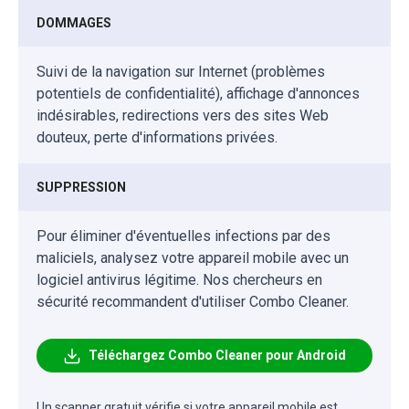
DOMMAGES
Suivi de la navigation sur Internet (problèmes
potentiels de confidentialité), affichage d'annonces
indésirables, redirections vers des sites Web
douteux, perte d'informations privées.
SUPPRESSION
Pour éliminer d'éventuelles infections par des
maliciels, analysez votre appareil mobile avec un
logiciel antivirus légitime. Nos chercheurs en
sécurité recommandent d'utiliser Combo Cleaner.
Téléchargez Combo Cleaner pour Android
Un scanner gratuit vérifie si votre appareil mobile est