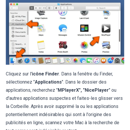
Cliquez sur l'
icône Finder
. Dans la fenêtre du Finder,
sélectionnez "
Applications
". Dans le dossier des
applications, recherchez "
MPlayerX", "NicePlayer
" ou
d'autres applications suspectes et faites-les glisser vers
la Corbeille. Après avoir supprimé la ou les applications
potentiellement indésirables qui sont à l'origine des
publicités en ligne, scannez votre Mac à la recherche de