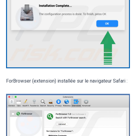
ForBrowser (extension) installée sur le navigateur Safari :