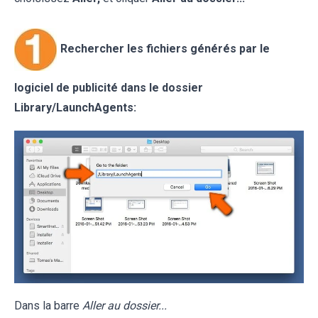
Rechercher les fichiers générés par le
logiciel de publicité dans le dossier
Library/LaunchAgents:
Dans la barre
Aller au dossier...