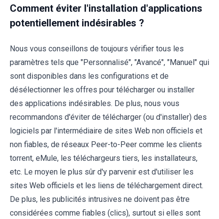
Comment éviter l'installation d'applications
potentiellement indésirables ?
Nous vous conseillons de toujours vérifier tous les
paramètres tels que "Personnalisé", "Avancé", "Manuel" qui
sont disponibles dans les configurations et de
désélectionner les offres pour télécharger ou installer
des applications indésirables. De plus, nous vous
recommandons d'éviter de télécharger (ou d'installer) des
logiciels par l'intermédiaire de sites Web non officiels et
non fiables, de réseaux Peer-to-Peer comme les clients
torrent, eMule, les téléchargeurs tiers, les installateurs,
etc. Le moyen le plus sûr d'y parvenir est d'utiliser les
sites Web officiels et les liens de téléchargement direct.
De plus, les publicités intrusives ne doivent pas être
considérées comme fiables (clics), surtout si elles sont