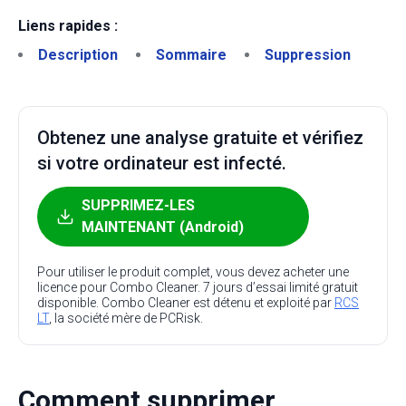
Liens rapides :
Description
Sommaire
Suppression
Obtenez une analyse gratuite et vérifiez
si votre ordinateur est infecté.
SUPPRIMEZ-LES
MAINTENANT (Android)
Pour utiliser le produit complet, vous devez acheter une
licence pour Combo Cleaner. 7 jours d’essai limité gratuit
disponible. Combo Cleaner est détenu et exploité par
RCS
LT
, la société mère de PCRisk.
Comment supprimer