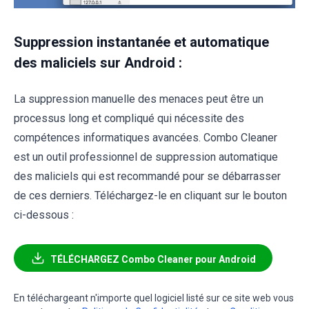
Suppression instantanée et automatique
des maliciels sur Android :
La suppression manuelle des menaces peut être un
processus long et compliqué qui nécessite des
compétences informatiques avancées. Combo Cleaner
est un outil professionnel de suppression automatique
des maliciels qui est recommandé pour se débarrasser
de ces derniers. Téléchargez-le en cliquant sur le bouton
ci-dessous :
TÉLÉCHARGEZ Combo Cleaner pour Android
En téléchargeant n'importe quel logiciel listé sur ce site web vous