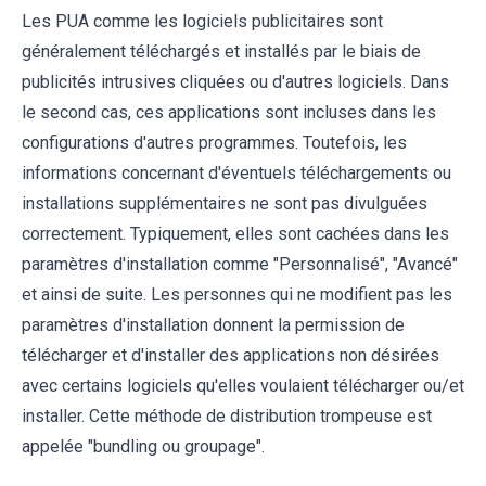
Les PUA comme les logiciels publicitaires sont
généralement téléchargés et installés par le biais de
publicités intrusives cliquées ou d'autres logiciels. Dans
le second cas, ces applications sont incluses dans les
configurations d'autres programmes. Toutefois, les
informations concernant d'éventuels téléchargements ou
installations supplémentaires ne sont pas divulguées
correctement. Typiquement, elles sont cachées dans les
paramètres d'installation comme "Personnalisé", "Avancé"
et ainsi de suite. Les personnes qui ne modifient pas les
paramètres d'installation donnent la permission de
télécharger et d'installer des applications non désirées
avec certains logiciels qu'elles voulaient télécharger ou/et
installer. Cette méthode de distribution trompeuse est
appelée "bundling ou groupage".