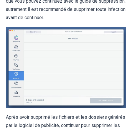
que vous pouvez continuez avec le guide de suppression,
autrement il est recommandé de supprimer toute infection
avant de continuer.
Après avoir supprimé les fichiers et les dossiers générés
par le logiciel de publicité, continuer pour supprimer les