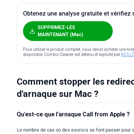
Obtenez une analyse gratuite et vérifiez s
SUPPRIMEZ-LES
MAINTENANT (Mac)
Pour utiliser le produit complet, vous devez acheter une lic
disponible. Combo Cleaner est détenu et exploité par
RCS LT
Comment stopper les redirec
d'arnaque sur Mac ?
Qu'est-ce que l'arnaque Call from Apple ?
Le nombre de cas où des escrocs se font passer pour d