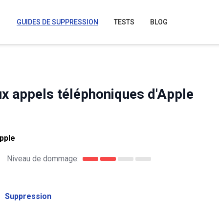
GUIDES DE SUPPRESSION
TESTS
BLOG
aux appels téléphoniques d'Apple
pple
Niveau de dommage:
Suppression