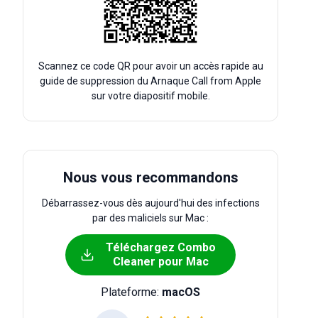
Scannez ce code QR pour avoir un accès rapide au
guide de suppression du Arnaque Call from Apple
sur votre diapositif mobile.
Nous vous recommandons
Débarrassez-vous dès aujourd'hui des infections
par des maliciels sur Mac :
Téléchargez Combo
Cleaner pour Mac
Plateforme:
macOS