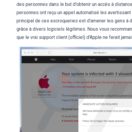
des personnes dans le but d'obtenir un accès à distance
personnes ont reçu un appel automatisé les avertissant q
principal de ces escroqueries est d'amener les gens à d
grâce à divers logiciels légitimes. Nous vous recommand
que le vrai support client (officiel) d'Apple ne ferait jamai