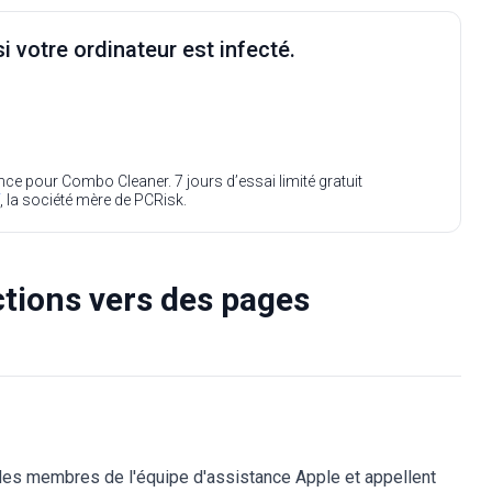
i votre ordinateur est infecté.
ence pour Combo Cleaner. 7 jours d’essai limité gratuit
, la société mère de PCRisk.
tions vers des pages
es membres de l'équipe d'assistance Apple et appellent