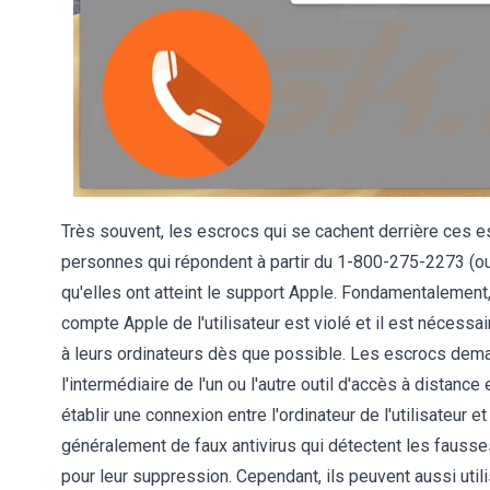
Très souvent, les escrocs qui se cachent derrière ces 
personnes qui répondent à partir du 1-800-275-2273 (ou 
qu'elles ont atteint le support Apple. Fondamentalement
compte Apple de l'utilisateur est violé et il est néces
à leurs ordinateurs dès que possible. Les escrocs dema
l'intermédiaire de l'un ou l'autre outil d'accès à distanc
établir une connexion entre l'ordinateur de l'utilisateur e
généralement de faux antivirus qui détectent les fausse
pour leur suppression. Cependant, ils peuvent aussi utili