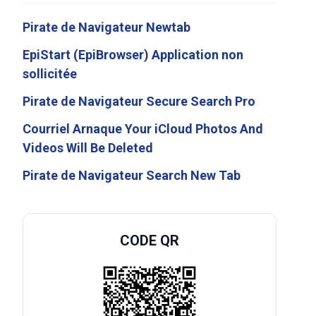
Pirate de Navigateur Newtab
EpiStart (EpiBrowser) Application non
sollicitée
Pirate de Navigateur Secure Search Pro
Courriel Arnaque Your iCloud Photos And
Videos Will Be Deleted
Pirate de Navigateur Search New Tab
CODE QR