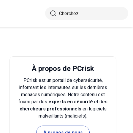
À propos de PCrisk
PCrisk est un portail de cybersécurité,
informant les internautes sur les dernières
menaces numériques. Notre contenu est
fourni par des
experts en sécurité
et des
chercheurs professionnels
en logiciels
malveillants (maliciels).
À propos de nous