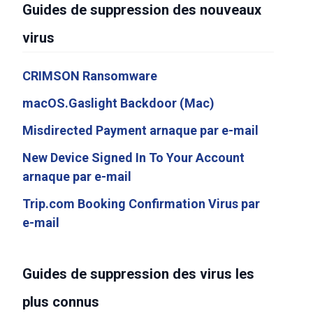
Guides de suppression des nouveaux
virus
CRIMSON Ransomware
macOS.Gaslight Backdoor (Mac)
Misdirected Payment arnaque par e-mail
New Device Signed In To Your Account
arnaque par e-mail
Trip.com Booking Confirmation Virus par
e-mail
Guides de suppression des virus les
plus connus