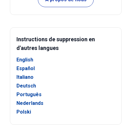
Instructions de suppression en
d'autres langues
English
Español
Italiano
Deutsch
Português
Nederlands
Polski