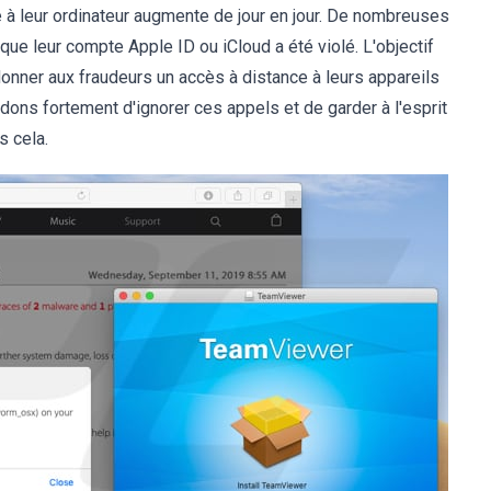
 à leur ordinateur augmente de jour en jour. De nombreuses
ue leur compte Apple ID ou iCloud a été violé. L'objectif
onner aux fraudeurs un accès à distance à leurs appareils
ons fortement d'ignorer ces appels et de garder à l'esprit
s cela.