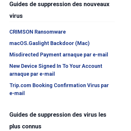
Guides de suppression des nouveaux
virus
CRIMSON Ransomware
macOS.Gaslight Backdoor (Mac)
Misdirected Payment arnaque par e-mail
New Device Signed In To Your Account
arnaque par e-mail
Trip.com Booking Confirmation Virus par
e-mail
Guides de suppression des virus les
plus connus