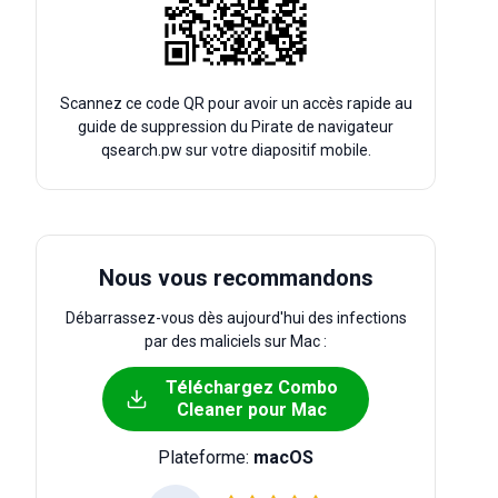
Scannez ce code QR pour avoir un accès rapide au
guide de suppression du Pirate de navigateur
qsearch.pw sur votre diapositif mobile.
Nous vous recommandons
Débarrassez-vous dès aujourd'hui des infections
par des maliciels sur Mac :
Téléchargez Combo
Cleaner pour Mac
Plateforme:
macOS