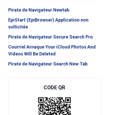
Pirate de Navigateur Newtab
EpiStart (EpiBrowser) Application non
sollicitée
Pirate de Navigateur Secure Search Pro
Courriel Arnaque Your iCloud Photos And
Videos Will Be Deleted
Pirate de Navigateur Search New Tab
CODE QR