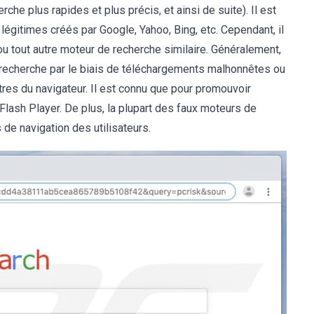
rche plus rapides et plus précis, et ainsi de suite). Il est
égitimes créés par Google, Yahoo, Bing, etc. Cependant, il
u tout autre moteur de recherche similaire. Généralement,
 recherche par le biais de téléchargements malhonnêtes ou
ètres du navigateur. Il est connu que pour promouvoir
 Flash Player. De plus, la plupart des faux moteurs de
 de navigation des utilisateurs.