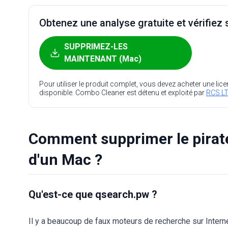
Obtenez une analyse gratuite et vérifiez s
SUPPRIMEZ-LES
MAINTENANT (Mac)
Pour utiliser le produit complet, vous devez acheter une lic
disponible. Combo Cleaner est détenu et exploité par
RCS LT
Comment supprimer le pirat
d'un Mac ?
Qu'est-ce que qsearch.pw ?
Il y a beaucoup de faux moteurs de recherche sur Interne