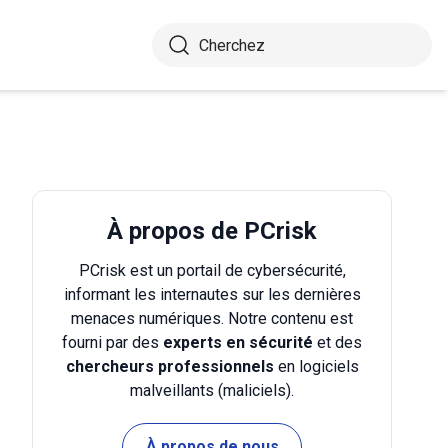
À propos de PCrisk
PCrisk est un portail de cybersécurité,
informant les internautes sur les dernières
menaces numériques. Notre contenu est
fourni par des
experts en sécurité
et des
chercheurs professionnels
en logiciels
malveillants (maliciels).
À propos de nous