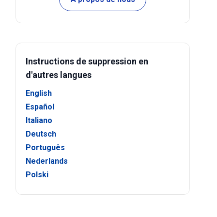
Instructions de suppression en
d'autres langues
English
Español
Italiano
Deutsch
Português
Nederlands
Polski