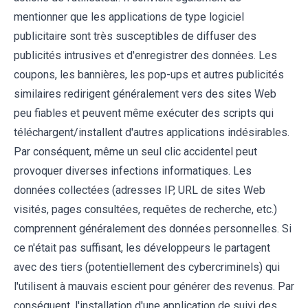
mentionner que les applications de type logiciel
publicitaire sont très susceptibles de diffuser des
publicités intrusives et d'enregistrer des données. Les
coupons, les bannières, les pop-ups et autres publicités
similaires redirigent généralement vers des sites Web
peu fiables et peuvent même exécuter des scripts qui
téléchargent/installent d'autres applications indésirables.
Par conséquent, même un seul clic accidentel peut
provoquer diverses infections informatiques. Les
données collectées (adresses IP, URL de sites Web
visités, pages consultées, requêtes de recherche, etc.)
comprennent généralement des données personnelles. Si
ce n'était pas suffisant, les développeurs le partagent
avec des tiers (potentiellement des cybercriminels) qui
l'utilisent à mauvais escient pour générer des revenus. Par
conséquent, l'installation d'une application de suivi des