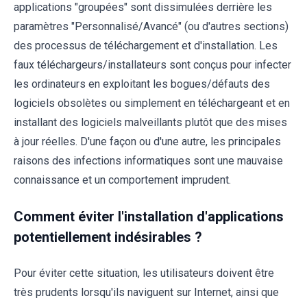
applications "groupées" sont dissimulées derrière les
paramètres "Personnalisé/Avancé" (ou d'autres sections)
des processus de téléchargement et d'installation. Les
faux téléchargeurs/installateurs sont conçus pour infecter
les ordinateurs en exploitant les bogues/défauts des
logiciels obsolètes ou simplement en téléchargeant et en
installant des logiciels malveillants plutôt que des mises
à jour réelles. D'une façon ou d'une autre, les principales
raisons des infections informatiques sont une mauvaise
connaissance et un comportement imprudent.
Comment éviter l'installation d'applications
potentiellement indésirables ?
Pour éviter cette situation, les utilisateurs doivent être
très prudents lorsqu'ils naviguent sur Internet, ainsi que