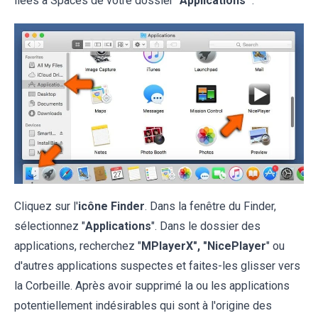
liées à Spaces de votre dossier "
Applications
" :
Cliquez sur l'
icône Finder
. Dans la fenêtre du Finder,
sélectionnez "
Applications
". Dans le dossier des
applications, recherchez "
MPlayerX", "NicePlayer
" ou
d'autres applications suspectes et faites-les glisser vers
la Corbeille. Après avoir supprimé la ou les applications
potentiellement indésirables qui sont à l'origine des