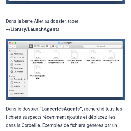
Dans la barre Aller au dossier, taper :
~
/Library/LaunchAgents
Dans le dossier
“LancerlesAgents”,
recherché tous les
fichiers suspects récemment ajoutés et déplacez-les
dans la Corbeille. Exemples de fichiers générés par un