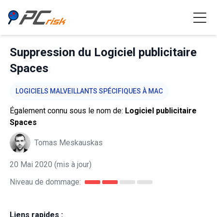
Suppression du Logiciel publicitaire
Spaces
LOGICIELS MALVEILLANTS SPÉCIFIQUES À MAC
Également connu sous le nom de:
Logiciel publicitaire
Spaces
Tomas Meskauskas
20 Mai 2020
(mis à jour)
Niveau de dommage:
Liens rapides :