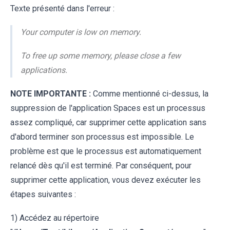
Texte présenté dans l'erreur :
Your computer is low on memory.
To free up some memory, please close a few
applications.
NOTE IMPORTANTE :
Comme mentionné ci-dessus, la
suppression de l'application Spaces est un processus
assez compliqué, car supprimer cette application sans
d'abord terminer son processus est impossible. Le
problème est que le processus est automatiquement
relancé dès qu'il est terminé. Par conséquent, pour
supprimer cette application, vous devez exécuter les
étapes suivantes :
1) Accédez au répertoire