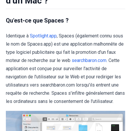
d'un Mac ?
Qu'est-ce que Spaces ?
Identique à
Spotlight.app
, Spaces (également connu sous
le nom de Spaces.app) est une application malhonnête de
type logiciel publicitaire qui fait la promotion d'un faux
moteur de recherche sur le web
searchbaron.com
. Cette
application est conçue pour surveiller l'activité de
navigation de l'utilisateur sur le Web et pour rediriger les
utilisateurs vers searchbaron.com lorsqu'ils entrent une
requête de recherche. Spaces s'infiltre généralement dans
les ordinateurs sans le consentement de l'utilisateur.