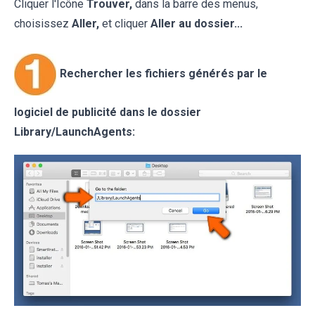
Cliquer l'Icône
Trouver,
dans la barre des menus,
choisissez
Aller,
et cliquer
Aller au dossier...
Rechercher les fichiers générés par le
logiciel de publicité dans le dossier
Library/LaunchAgents: