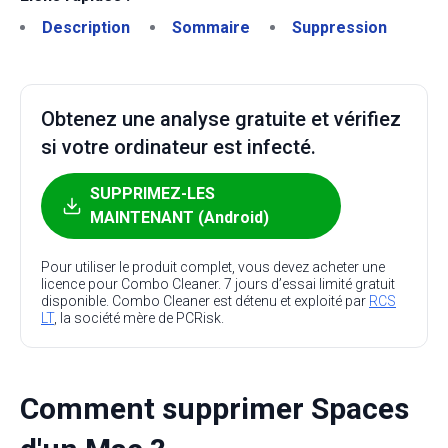
Description
Sommaire
Suppression
Obtenez une analyse gratuite et vérifiez
si votre ordinateur est infecté.
SUPPRIMEZ-LES
MAINTENANT (Android)
Pour utiliser le produit complet, vous devez acheter une
licence pour Combo Cleaner. 7 jours d’essai limité gratuit
disponible. Combo Cleaner est détenu et exploité par
RCS
LT
, la société mère de PCRisk.
Comment supprimer Spaces