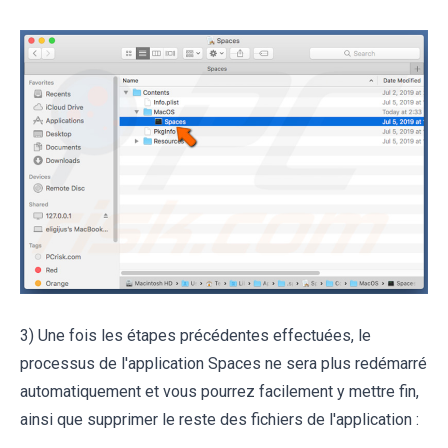
3) Une fois les étapes précédentes effectuées, le
processus de l'application Spaces ne sera plus redémarré
automatiquement et vous pourrez facilement y mettre fin,
ainsi que supprimer le reste des fichiers de l'application :