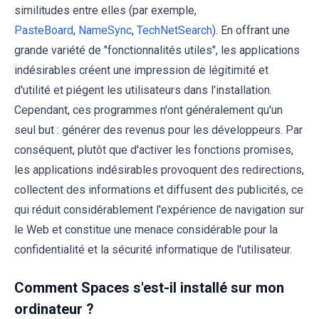
similitudes entre elles (par exemple,
PasteBoard
,
NameSync
,
TechNetSearch
). En offrant une
grande variété de "fonctionnalités utiles", les applications
indésirables créent une impression de légitimité et
d'utilité et piégent les utilisateurs dans l'installation.
Cependant, ces programmes n'ont généralement qu'un
seul but : générer des revenus pour les développeurs. Par
conséquent, plutôt que d'activer les fonctions promises,
les applications indésirables provoquent des redirections,
collectent des informations et diffusent des publicités, ce
qui réduit considérablement l'expérience de navigation sur
le Web et constitue une menace considérable pour la
confidentialité et la sécurité informatique de l'utilisateur.
Comment Spaces s'est-il installé sur mon
ordinateur ?