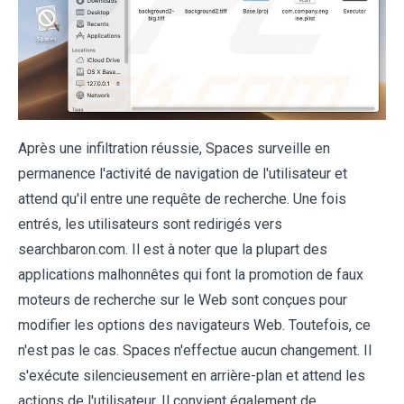
Après une infiltration réussie, Spaces surveille en
permanence l'activité de navigation de l'utilisateur et
attend qu'il entre une requête de recherche. Une fois
entrés, les utilisateurs sont redirigés vers
searchbaron.com. Il est à noter que la plupart des
applications malhonnêtes qui font la promotion de faux
moteurs de recherche sur le Web sont conçues pour
modifier les options des navigateurs Web. Toutefois, ce
n'est pas le cas. Spaces n'effectue aucun changement. Il
s'exécute silencieusement en arrière-plan et attend les
actions de l'utilisateur. Il convient également de