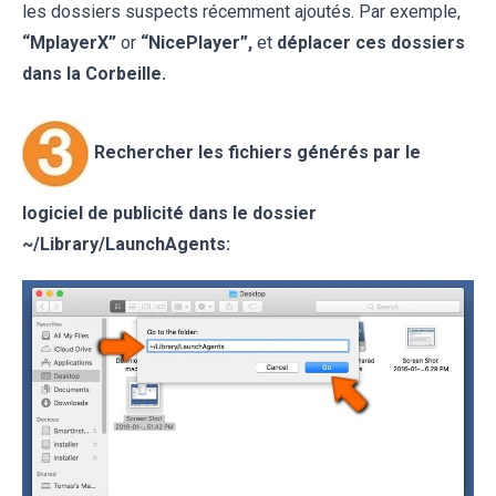
les dossiers suspects récemment ajoutés. Par exemple,
“MplayerX”
or
“NicePlayer”,
et
déplacer ces dossiers
dans la Corbeille.
Rechercher les fichiers générés par le
logiciel de publicité dans le dossier
~/Library/LaunchAgents: