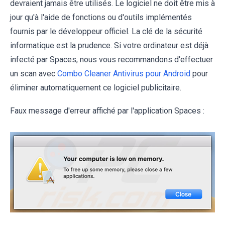
devraient jamais être utilisés. Le logiciel ne doit être mis à
jour qu'à l'aide de fonctions ou d'outils implémentés
fournis par le développeur officiel. La clé de la sécurité
informatique est la prudence. Si votre ordinateur est déjà
infecté par Spaces, nous vous recommandons d'effectuer
un scan avec
Combo Cleaner Antivirus pour Android
pour
éliminer automatiquement ce logiciel publicitaire.
Faux message d'erreur affiché par l'application Spaces :