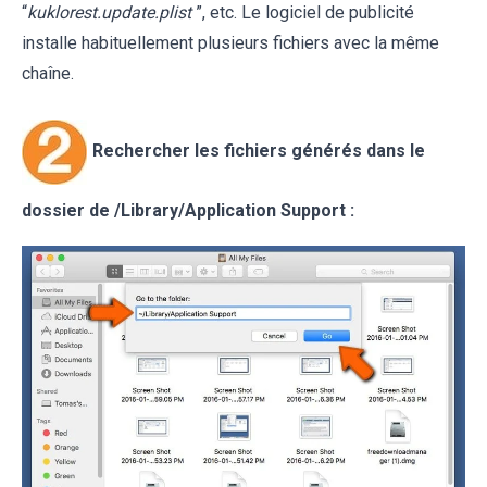
“
kuklorest.update.plist
”, etc. Le logiciel de publicité
installe habituellement plusieurs fichiers avec la même
chaîne.
Rechercher les fichiers générés dans le
dossier de /Library/Application Support :