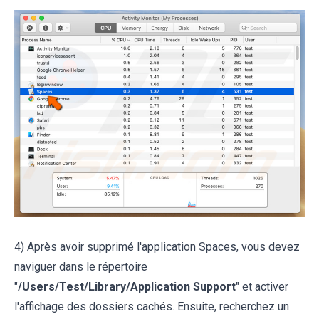
4) Après avoir supprimé l'application Spaces, vous devez
naviguer dans le répertoire
"
/Users/Test/Library/Application Support
" et activer
l'affichage des dossiers cachés. Ensuite, recherchez un