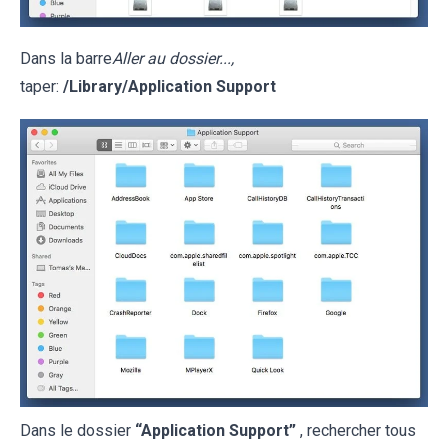
Dans la barre
Aller au dossier...,
taper:
/Library/Application Support
Dans le dossier
“Application Support”
, rechercher tous