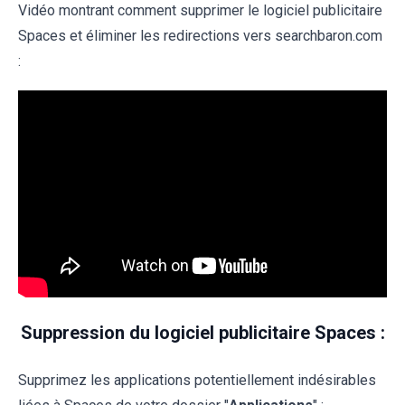
Vidéo montrant comment supprimer le logiciel publicitaire
Spaces et éliminer les redirections vers searchbaron.com
:
Suppression du logiciel publicitaire Spaces :
Supprimez les applications potentiellement indésirables