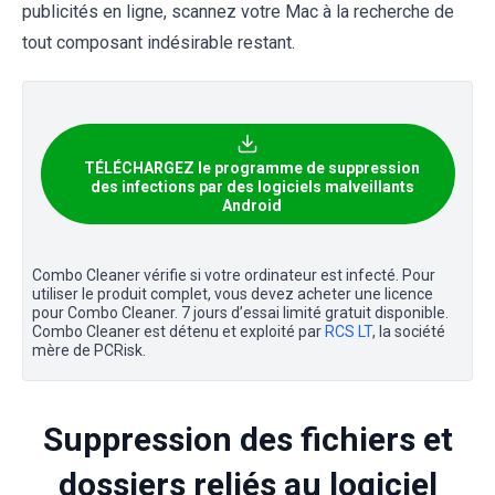
publicités en ligne, scannez votre Mac à la recherche de
tout composant indésirable restant.
TÉLÉCHARGEZ le programme de suppression
des infections par des logiciels malveillants
Android
Combo Cleaner vérifie si votre ordinateur est infecté. Pour
utiliser le produit complet, vous devez acheter une licence
pour Combo Cleaner. 7 jours d’essai limité gratuit disponible.
Combo Cleaner est détenu et exploité par
RCS LT
, la société
mère de PCRisk.
Suppression des fichiers et
dossiers reliés au logiciel