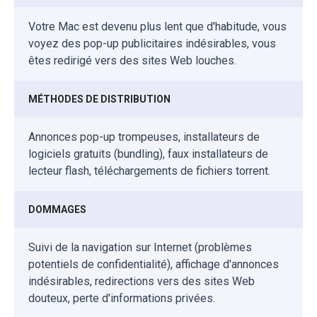
Votre Mac est devenu plus lent que d'habitude, vous
voyez des pop-up publicitaires indésirables, vous
êtes redirigé vers des sites Web louches.
MÉTHODES DE DISTRIBUTION
Annonces pop-up trompeuses, installateurs de
logiciels gratuits (bundling), faux installateurs de
lecteur flash, téléchargements de fichiers torrent.
DOMMAGES
Suivi de la navigation sur Internet (problèmes
potentiels de confidentialité), affichage d'annonces
indésirables, redirections vers des sites Web
douteux, perte d'informations privées.