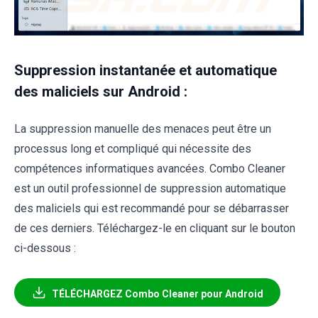
Suppression instantanée et automatique
des maliciels sur Android :
La suppression manuelle des menaces peut être un
processus long et compliqué qui nécessite des
compétences informatiques avancées. Combo Cleaner
est un outil professionnel de suppression automatique
des maliciels qui est recommandé pour se débarrasser
de ces derniers. Téléchargez-le en cliquant sur le bouton
ci-dessous :
TÉLÉCHARGEZ Combo Cleaner pour Android