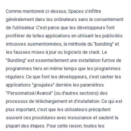
Comme mentionné ci-dessus, Spaces s'infiltre
généralement dans les ordinateurs sans le consentement
de l'utilisateur. C'est parce que les développeurs font
proliférer de telles applications en utilisant les publicités
intrusives susmentionnées, la méthode du "bundling" et
les fausses mises à jour ou logiciels de crack. Le
"Bundling" est essentiellement une installation furtive de
programmes tiers en même temps que les programmes
réguliers. Ce que font les développeurs, c'est cacher les
applications "groupées" derrière les paramètres
"Personnalisé/Avancé" (ou d'autres sections) des
processus de téléchargement et d'installation. Ce qui est
plus important, c'est que les utilisateurs précipitent
souvent ces procédures avec insouciance et sautent la
plupart des étapes. Pour cette raison, toutes les