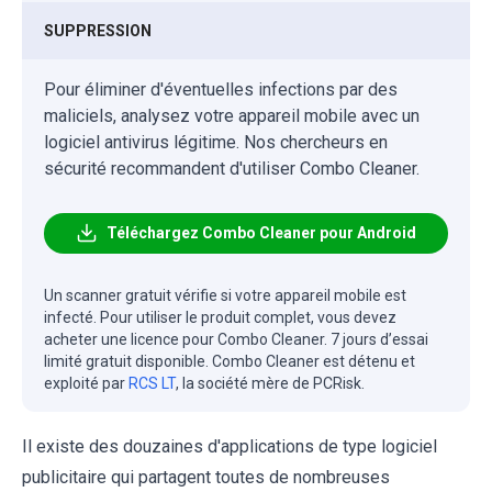
SUPPRESSION
Pour éliminer d'éventuelles infections par des
maliciels, analysez votre appareil mobile avec un
logiciel antivirus légitime. Nos chercheurs en
sécurité recommandent d'utiliser Combo Cleaner.
Téléchargez Combo Cleaner pour Android
Un scanner gratuit vérifie si votre appareil mobile est
infecté. Pour utiliser le produit complet, vous devez
acheter une licence pour Combo Cleaner. 7 jours d’essai
limité gratuit disponible. Combo Cleaner est détenu et
exploité par
RCS LT
, la société mère de PCRisk.
Il existe des douzaines d'applications de type logiciel
publicitaire qui partagent toutes de nombreuses