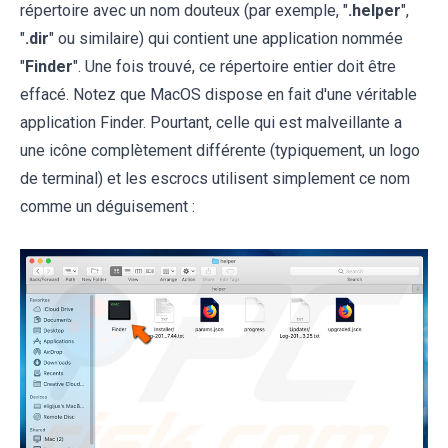
répertoire avec un nom douteux (par exemple, "
.helper
",
"
.dir
" ou similaire) qui contient une application nommée
"
Finder
". Une fois trouvé, ce répertoire entier doit être
effacé. Notez que MacOS dispose en fait d'une véritable
application Finder. Pourtant, celle qui est malveillante a
une icône complètement différente (typiquement, un logo
de terminal) et les escrocs utilisent simplement ce nom
comme un déguisement :