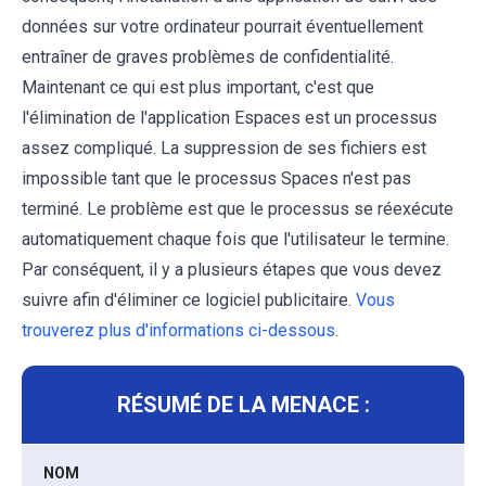
données sur votre ordinateur pourrait éventuellement
entraîner de graves problèmes de confidentialité.
Maintenant ce qui est plus important, c'est que
l'élimination de l'application Espaces est un processus
assez compliqué. La suppression de ses fichiers est
impossible tant que le processus Spaces n'est pas
terminé. Le problème est que le processus se réexécute
automatiquement chaque fois que l'utilisateur le termine.
Par conséquent, il y a plusieurs étapes que vous devez
suivre afin d'éliminer ce logiciel publicitaire.
Vous
trouverez plus d'informations ci-dessous
.
RÉSUMÉ DE LA MENACE :
NOM