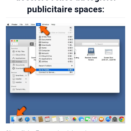
publicitaire spaces: