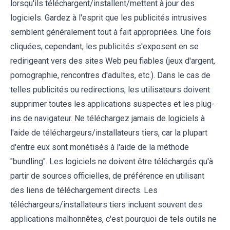
lorsqu'ils téléchargent/installent/mettent à jour des
logiciels. Gardez à l'esprit que les publicités intrusives
semblent généralement tout à fait appropriées. Une fois
cliquées, cependant, les publicités s'exposent en se
redirigeant vers des sites Web peu fiables (jeux d'argent,
pornographie, rencontres d'adultes, etc.). Dans le cas de
telles publicités ou redirections, les utilisateurs doivent
supprimer toutes les applications suspectes et les plug-
ins de navigateur. Ne téléchargez jamais de logiciels à
l'aide de téléchargeurs/installateurs tiers, car la plupart
d'entre eux sont monétisés à l'aide de la méthode
"bundling". Les logiciels ne doivent être téléchargés qu'à
partir de sources officielles, de préférence en utilisant
des liens de téléchargement directs. Les
téléchargeurs/installateurs tiers incluent souvent des
applications malhonnêtes, c'est pourquoi de tels outils ne