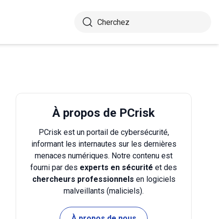
À propos de PCrisk
PCrisk est un portail de cybersécurité,
informant les internautes sur les dernières
menaces numériques. Notre contenu est
fourni par des
experts en sécurité
et des
chercheurs professionnels
en logiciels
malveillants (maliciels).
À propos de nous