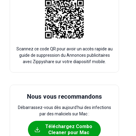
Scannez ce code QR pour avoir un accès rapide au
guide de suppression du Annonces publicitaires
avec Zippyshare sur votre diapositif mobile.
Nous vous recommandons
Débarrassez-vous dès aujourd'hui des infections
par des maliciels sur Mac :
Téléchargez Combo
Cleaner pour Mac