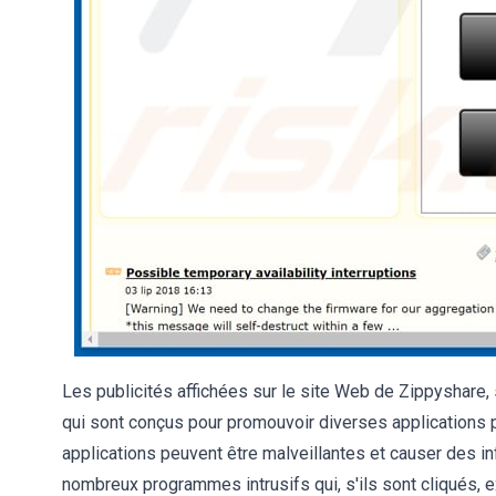
Les publicités affichées sur le site Web de Zippyshare,
qui sont conçus pour promouvoir diverses applications 
applications peuvent être malveillantes et causer des inf
nombreux programmes intrusifs qui, s'ils sont cliqués, e