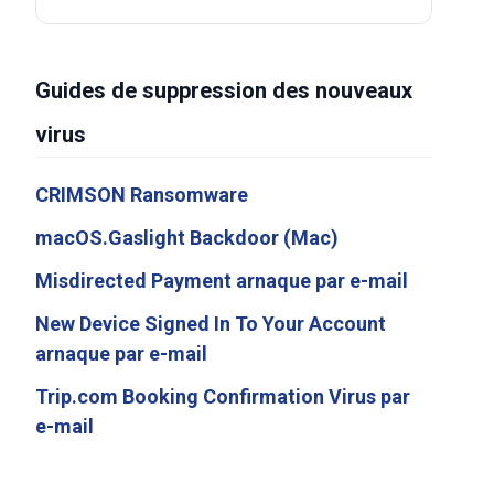
Guides de suppression des nouveaux
virus
CRIMSON Ransomware
macOS.Gaslight Backdoor (Mac)
Misdirected Payment arnaque par e-mail
New Device Signed In To Your Account
arnaque par e-mail
Trip.com Booking Confirmation Virus par
e-mail