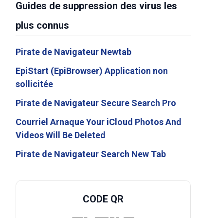
Guides de suppression des virus les
plus connus
Pirate de Navigateur Newtab
EpiStart (EpiBrowser) Application non
sollicitée
Pirate de Navigateur Secure Search Pro
Courriel Arnaque Your iCloud Photos And
Videos Will Be Deleted
Pirate de Navigateur Search New Tab
CODE QR