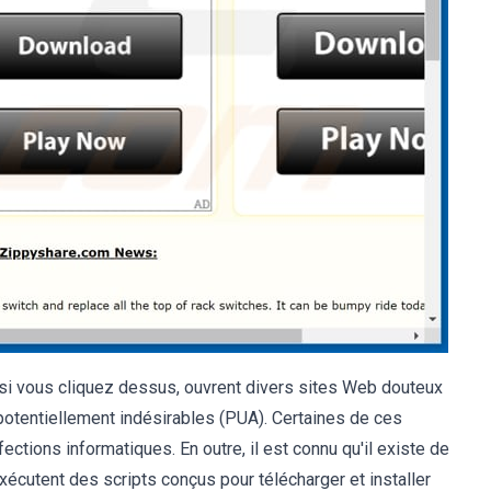
 si vous cliquez dessus, ouvrent divers sites Web douteux
potentiellement indésirables (PUA). Certaines de ces
ections informatiques. En outre, il est connu qu'il existe de
xécutent des scripts conçus pour télécharger et installer