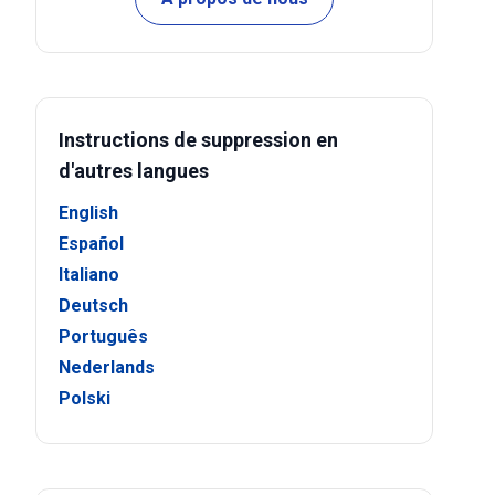
Instructions de suppression en
d'autres langues
English
Español
Italiano
Deutsch
Português
Nederlands
Polski