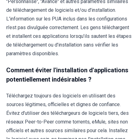
"Personnalisé", "Avancé" et autres paramètres similaires
de téléchargement de logiciels et/ou d'installation.
L'information sur les PUA inclus dans les configurations
n'est pas divulguée correctement. Les gens téléchargent
et installent ces applications lorsqu'ils sautent les étapes
de téléchargement ou d'installation sans vérifier les
paramètres disponibles.
Comment éviter l'installation d'applications
potentiellement indésirables ?
Téléchargez toujours des logiciels en utilisant des
sources légitimes, officielles et dignes de confiance.
Évitez d'utiliser des téléchargeurs de logiciels tiers, des
réseaux Peer-to-Peer comme torrents, eMule, sites non
officiels et autres sources similaires pour cela. Installez