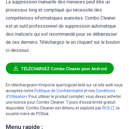
La suppression manuelle des menaces peut être un
processus long et compliqué qui nécessite des
compétences informatiques avancées. Combo Cleaner
est un outil professionnel de suppression automatique
des maliciels qui est recommandé pour se débarrasser
de ces derniers. Téléchargez-le en cliquant sur le bouton
ci-dessous :
TÉLÉCHARGEZ Combo Cleaner pour Android
En téléchargeant n'importe quel logiciel listé sur ce site web vous
acceptez notre
Politique de Confidentialité
et nos
Conditions
d’Utilisation
. Pour utiliser le produit complet, vous devez acheter
une licence pour Combo Cleaner. 7 jours d’essai limité gratuit
disponible. Combo Cleaner est détenu et exploité par
RCS LT
, la
société mère de PCRisk.
Menu rapide :