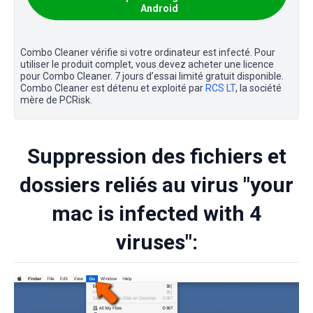
Android
Combo Cleaner vérifie si votre ordinateur est infecté. Pour
utiliser le produit complet, vous devez acheter une licence
pour Combo Cleaner. 7 jours d’essai limité gratuit disponible.
Combo Cleaner est détenu et exploité par
RCS LT
, la société
mère de PCRisk.
Suppression des fichiers et
dossiers reliés au virus "your
mac is infected with 4
viruses":