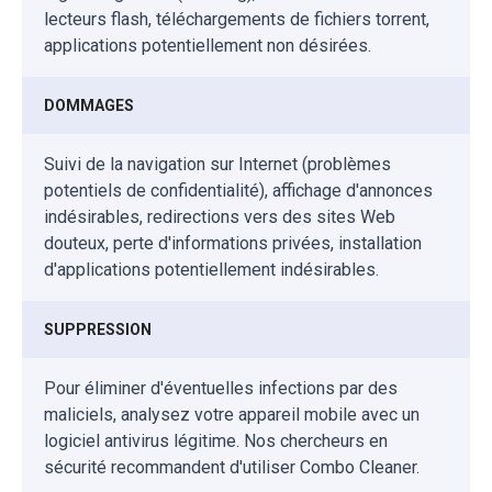
lecteurs flash, téléchargements de fichiers torrent,
applications potentiellement non désirées.
DOMMAGES
Suivi de la navigation sur Internet (problèmes
potentiels de confidentialité), affichage d'annonces
indésirables, redirections vers des sites Web
douteux, perte d'informations privées, installation
d'applications potentiellement indésirables.
SUPPRESSION
Pour éliminer d'éventuelles infections par des
maliciels, analysez votre appareil mobile avec un
logiciel antivirus légitime. Nos chercheurs en
sécurité recommandent d'utiliser Combo Cleaner.