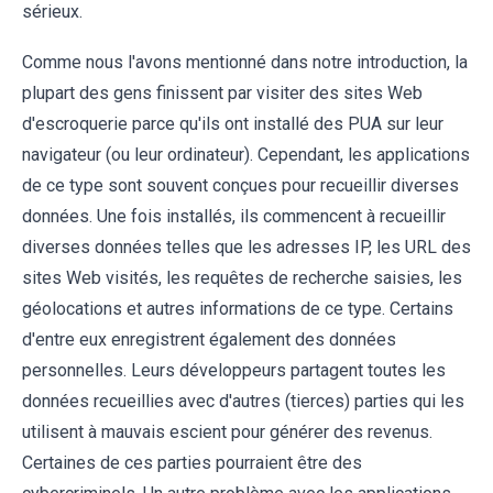
sérieux.
Comme nous l'avons mentionné dans notre introduction, la
plupart des gens finissent par visiter des sites Web
d'escroquerie parce qu'ils ont installé des PUA sur leur
navigateur (ou leur ordinateur). Cependant, les applications
de ce type sont souvent conçues pour recueillir diverses
données. Une fois installés, ils commencent à recueillir
diverses données telles que les adresses IP, les URL des
sites Web visités, les requêtes de recherche saisies, les
géolocations et autres informations de ce type. Certains
d'entre eux enregistrent également des données
personnelles. Leurs développeurs partagent toutes les
données recueillies avec d'autres (tierces) parties qui les
utilisent à mauvais escient pour générer des revenus.
Certaines de ces parties pourraient être des