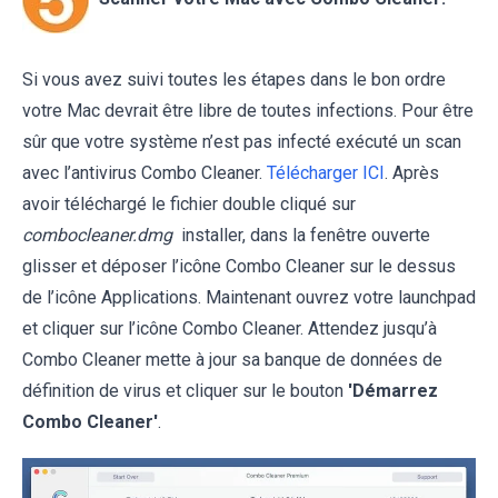
Si vous avez suivi toutes les étapes dans le bon ordre
votre Mac devrait être libre de toutes infections. Pour être
sûr que votre système n’est pas infecté exécuté un scan
avec l’antivirus Combo Cleaner.
Télécharger ICI
. Après
avoir téléchargé le fichier double cliqué sur
combocleaner.dmg
installer, dans la fenêtre ouverte
glisser et déposer l’icône Combo Cleaner sur le dessus
de l’icône Applications. Maintenant ouvrez votre launchpad
et cliquer sur l’icône Combo Cleaner. Attendez jusqu’à
Combo Cleaner mette à jour sa banque de données de
définition de virus et cliquer sur le bouton
'Démarrez
Combo Cleaner'
.