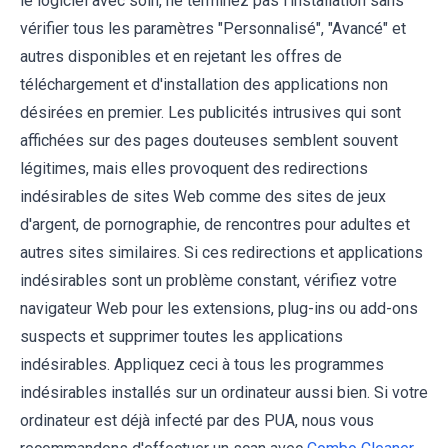
le logiciel avec soin, ne terminez pas l'installation sans
vérifier tous les paramètres "Personnalisé", "Avancé" et
autres disponibles et en rejetant les offres de
téléchargement et d'installation des applications non
désirées en premier. Les publicités intrusives qui sont
affichées sur des pages douteuses semblent souvent
légitimes, mais elles provoquent des redirections
indésirables de sites Web comme des sites de jeux
d'argent, de pornographie, de rencontres pour adultes et
autres sites similaires. Si ces redirections et applications
indésirables sont un problème constant, vérifiez votre
navigateur Web pour les extensions, plug-ins ou add-ons
suspects et supprimer toutes les applications
indésirables. Appliquez ceci à tous les programmes
indésirables installés sur un ordinateur aussi bien. Si votre
ordinateur est déjà infecté par des PUA, nous vous