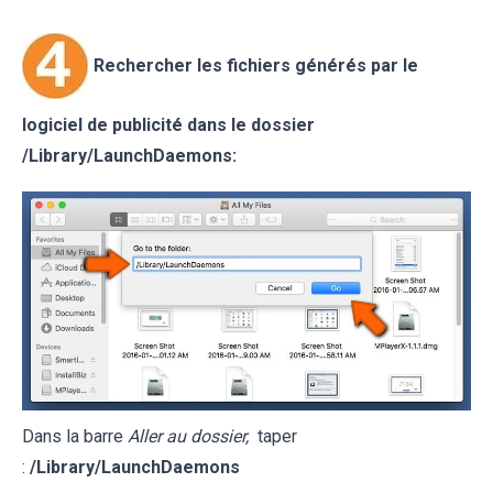
Rechercher les fichiers générés par le
logiciel de publicité dans le dossier
/Library/LaunchDaemons:
Dans la barre
Aller au dossier,
taper
:
/Library/LaunchDaemons