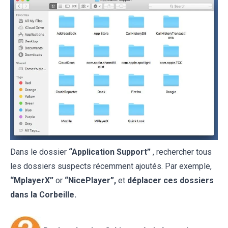
Dans le dossier
“Application Support”
, rechercher tous
les dossiers suspects récemment ajoutés. Par exemple,
“MplayerX”
or
“NicePlayer”,
et
déplacer ces dossiers
dans la Corbeille.