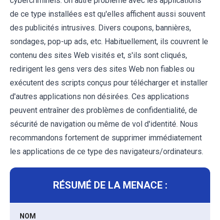
cybercriminels. Un autre problème avec les applications
de ce type installées est qu'elles affichent aussi souvent
des publicités intrusives. Divers coupons, bannières,
sondages, pop-up ads, etc. Habituellement, ils couvrent le
contenu des sites Web visités et, s'ils sont cliqués,
redirigent les gens vers des sites Web non fiables ou
exécutent des scripts conçus pour télécharger et installer
d'autres applications non désirées. Ces applications
peuvent entraîner des problèmes de confidentialité, de
sécurité de navigation ou même de vol d'identité. Nous
recommandons fortement de supprimer immédiatement
les applications de ce type des navigateurs/ordinateurs.
RÉSUMÉ DE LA MENACE :
NOM