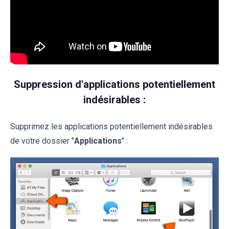
Suppression d'applications potentiellement
indésirables :
Supprimez les applications potentiellement indésirables
de votre dossier "
Applications
" :