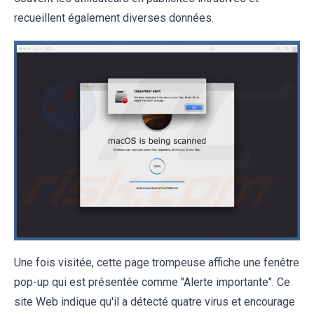
recueillent également diverses données.
Une fois visitée, cette page trompeuse affiche une fenêtre
pop-up qui est présentée comme "Alerte importante". Ce
site Web indique qu'il a détecté quatre virus et encourage