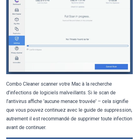
Combo Cleaner scanner votre Mac à la recherche
d’infections de logiciels malveillants. Si le scan de
l’antivirus affiche 'aucune menace trouvée' – cela signifie
que vous pouvez continuez avec le guide de suppression,
autrement il est recommandé de supprimer toute infection
avant de continuer.