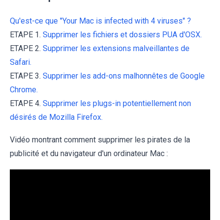
Qu'est-ce que "Your Mac is infected with 4 viruses" ?
ETAPE 1.
Supprimer les fichiers et dossiers PUA d'OSX.
ETAPE 2.
Supprimer les extensions malveillantes de
Safari.
ETAPE 3.
Supprimer les add-ons malhonnêtes de Google
Chrome.
ETAPE 4.
Supprimer les plugs-in potentiellement non
désirés de Mozilla Firefox.
Vidéo montrant comment supprimer les pirates de la
publicité et du navigateur d'un ordinateur Mac :