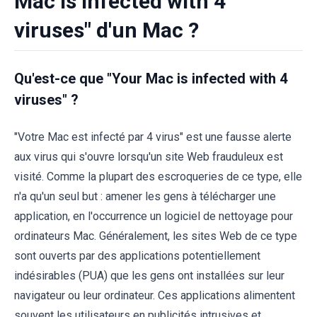
Mac is infected with 4
viruses" d'un Mac ?
Qu'est-ce que "Your Mac is infected with 4
viruses" ?
"Votre Mac est infecté par 4 virus" est une fausse alerte
aux virus qui s'ouvre lorsqu'un site Web frauduleux est
visité. Comme la plupart des escroqueries de ce type, elle
n'a qu'un seul but : amener les gens à télécharger une
application, en l'occurrence un logiciel de nettoyage pour
ordinateurs Mac. Généralement, les sites Web de ce type
sont ouverts par des applications potentiellement
indésirables (PUA) que les gens ont installées sur leur
navigateur ou leur ordinateur. Ces applications alimentent
souvent les utilisateurs en publicités intrusives et