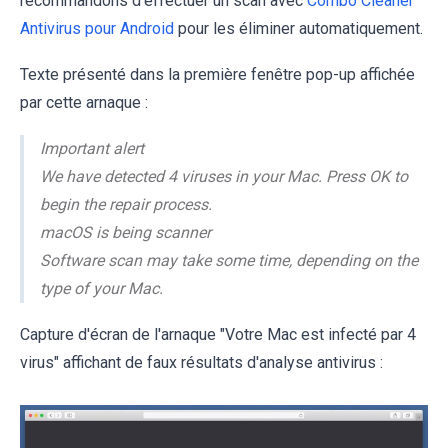
recommandons d'effectuer un scan avec
Combo Cleaner
Antivirus pour Android
pour les éliminer automatiquement.
Texte présenté dans la première fenêtre pop-up affichée
par cette arnaque :
Important alert
We have detected 4 viruses in your Mac. Press OK to
begin the repair process.
macOS is being scanner
Software scan may take some time, depending on the
type of your Mac.
Capture d'écran de l'arnaque "Votre Mac est infecté par 4
virus" affichant de faux résultats d'analyse antivirus :