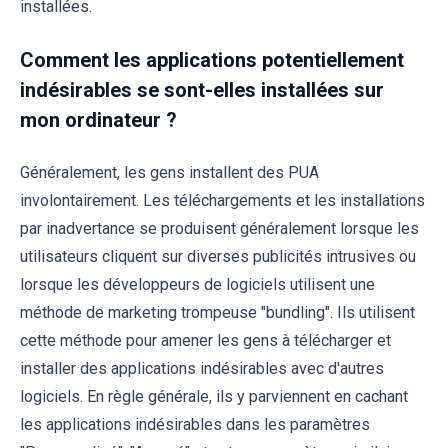
installées.
Comment les applications potentiellement
indésirables se sont-elles installées sur
mon ordinateur ?
Généralement, les gens installent des PUA
involontairement. Les téléchargements et les installations
par inadvertance se produisent généralement lorsque les
utilisateurs cliquent sur diverses publicités intrusives ou
lorsque les développeurs de logiciels utilisent une
méthode de marketing trompeuse "bundling". Ils utilisent
cette méthode pour amener les gens à télécharger et
installer des applications indésirables avec d'autres
logiciels. En règle générale, ils y parviennent en cachant
les applications indésirables dans les paramètres