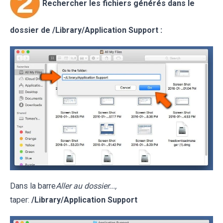
Rechercher les fichiers générés dans le
dossier de /Library/Application Support :
Dans la barre
Aller au dossier...,
taper:
/Library/Application Support