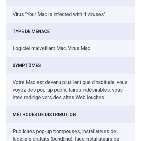
Virus "Your Mac is infected with 4 viruses"
TYPE DE MENACE
Logiciel malveillant Mac, Virus Mac
SYMPTÔMES
Votre Mac est devenu plus lent que d'habitude, vous
voyez des pop-up publicitaires indésirables, vous
êtes redirigé vers des sites Web louches.
MÉTHODES DE DISTRIBUTION
Publicités pop-up trompeuses, installateurs de
logiciels gratuits (bundling), faux installateurs de