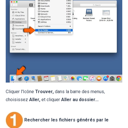
Cliquer l'Icône
Trouver,
dans la barre des menus,
choisissez
Aller,
et cliquer
Aller au dossier...
Rechercher les fichiers générés par le