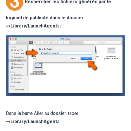
Rechercher les fichiers générés par le
logiciel de publicité dans le dossier
~/Library/LaunchAgents:
Dans la barre Aller au dossier, taper :
~
/Library/LaunchAgents