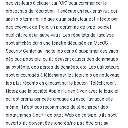
ses visiteurs à cliquer sur "OK" pour commencer le
processus de réparation. Il exécute un faux antivirus qui,
une fois terminé, indique qu'un ordinateur est infecté par
des chevaux de Troie, un programme de type logiciel
publicitaire et un autre virus. Les résultats de l'analyse
sont affichés dans une fenêtre déguisée en MacOS
Security Center qui incite les gens à supprimer ces virus
dès que possible, ou ils peuvent causer des dommages
au système, des pertes de données, etc. Les utilisateurs
sont encouragés à télécharger les logiciels de nettoyage
les plus récents en cliquant sur le bouton "Télécharger".
Notez que la société Apple n'a rien à voir avec le logiciel
qui est promu par cette arnaque ou avec l'arnaque elle-
même. Il n'est pas recommandé de télécharger des
programmes à partir de sites Web de ce type, s'ils sont
ouverts, ils doivent être ignorés/ne pas être pris au