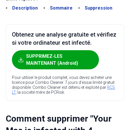
Description
Sommaire
Suppression
Obtenez une analyse gratuite et vérifiez
si votre ordinateur est infecté.
SUPPRIMEZ-LES
MAINTENANT (Android)
Pour utiliser le produit complet, vous devez acheter une
licence pour Combo Cleaner. 7 jours d’essai limité gratuit
disponible. Combo Cleaner est détenu et exploité par
RCS
LT
, la société mère de PCRisk.
Comment supprimer "Your