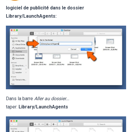
logiciel de publicité dans le dossier
Library/LaunchAgents:
Dans la barre
Aller au dossier...
taper:
Library/LaunchAgents