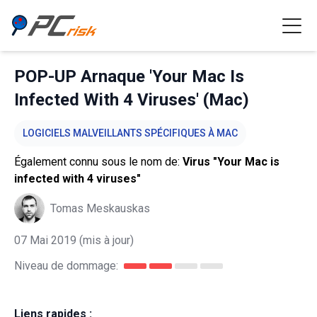
POP-UP Arnaque 'Your Mac Is
Infected With 4 Viruses' (Mac)
LOGICIELS MALVEILLANTS SPÉCIFIQUES À MAC
Également connu sous le nom de:
Virus "Your Mac is
infected with 4 viruses"
Tomas Meskauskas
07 Mai 2019
(mis à jour)
Niveau de dommage:
Liens rapides :