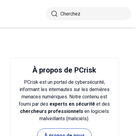
À propos de PCrisk
PCrisk est un portail de cybersécurité,
informant les internautes sur les dernières
menaces numériques. Notre contenu est
fourni par des
experts en sécurité
et des
chercheurs professionnels
en logiciels
malveillants (maliciels).
À propos de nous