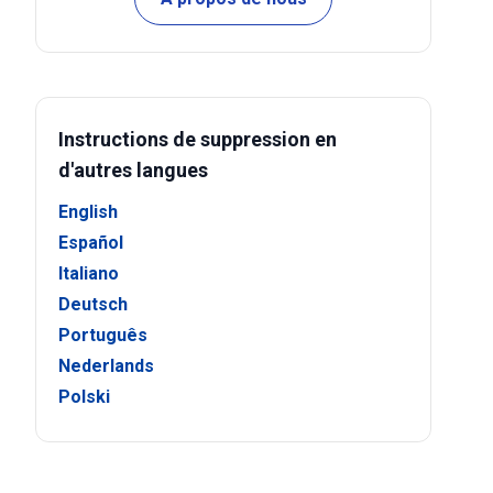
Instructions de suppression en
d'autres langues
English
Español
Italiano
Deutsch
Português
Nederlands
Polski