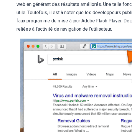
web en générant des résultats améliorés. Une telle fonc
utile. Toutefois, il est à noter que les développeurs pu
faux programme de mise à jour Adobe Flash Player. De pl
reliées à l'activité de navigation de l'utilisateur.