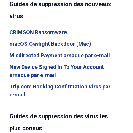
Guides de suppression des nouveaux
virus
CRIMSON Ransomware
macOS.Gaslight Backdoor (Mac)
Misdirected Payment arnaque par e-mail
New Device Signed In To Your Account
arnaque par e-mail
Trip.com Booking Confirmation Virus par
e-mail
Guides de suppression des virus les
plus connus