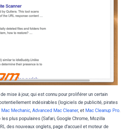
 mise à jour, qui est connu pour proliférer un certain
tentiellement indésirables (logiciels de publicité, pirates
,
Mac Mechanic
,
Advanced Mac Cleaner
, et
Mac Cleanup Pro
.
 les plus populaires (Safari, Google Chrome, Mozilla
URL des nouveaux onglets, page d'accueil et moteur de