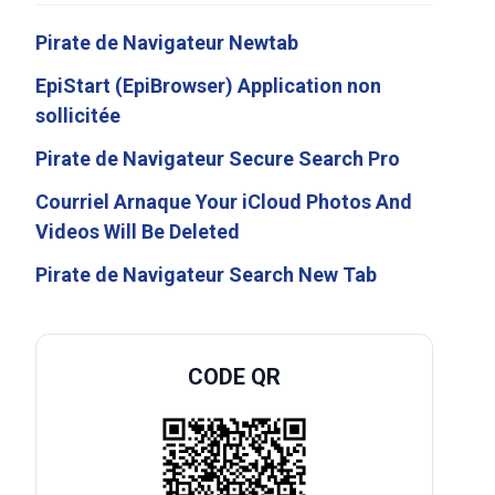
Pirate de Navigateur Newtab
EpiStart (EpiBrowser) Application non
sollicitée
Pirate de Navigateur Secure Search Pro
Courriel Arnaque Your iCloud Photos And
Videos Will Be Deleted
Pirate de Navigateur Search New Tab
CODE QR