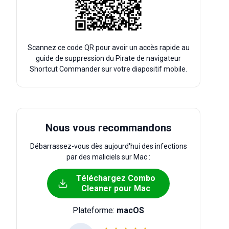
Scannez ce code QR pour avoir un accès rapide au
guide de suppression du Pirate de navigateur
Shortcut Commander sur votre diapositif mobile.
Nous vous recommandons
Débarrassez-vous dès aujourd'hui des infections
par des maliciels sur Mac :
Téléchargez Combo
Cleaner pour Mac
Plateforme:
macOS