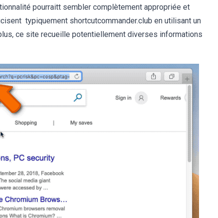
tionnalité pourraitt sembler complètement appropriée et
blicisent typiquement shortcutcommander.club en utilisant un
us, ce site recueille potentiellement diverses informations