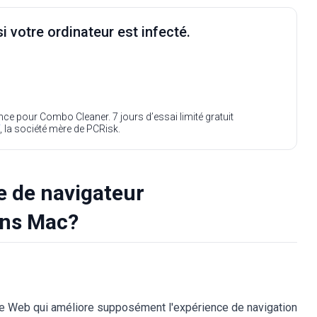
i votre ordinateur est infecté.
ence pour Combo Cleaner. 7 jours d’essai limité gratuit
, la société mère de PCRisk.
e de navigateur
ans Mac?
e Web qui améliore supposément l'expérience de navigation