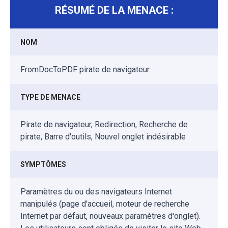
RÉSUMÉ DE LA MENACE :
NOM
FromDocToPDF pirate de navigateur
TYPE DE MENACE
Pirate de navigateur, Redirection, Recherche de
pirate, Barre d'outils, Nouvel onglet indésirable
SYMPTÔMES
Paramètres du ou des navigateurs Internet
manipulés (page d'accueil, moteur de recherche
Internet par défaut, nouveaux paramètres d'onglet).