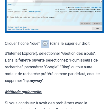
Cliquer l'icône ''roue''
(dans le supérieur droit
d'Internet Explorer), sélectionner ''Gestion des ajouts''.
Dans la fenêtre ouverte sélectionnez ''Fournisseurs de
recherche'', paramétrer "Google", "Bing" ou tout autre
moteur de recherche préféré comme par défaut, ensuite
supprimer "
hp.myway
".
Méthode optionnelle:
Si vous continuez à avoir des problèmes avec la