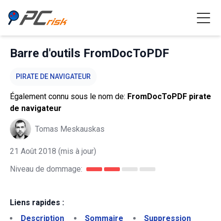
Barre d'outils FromDocToPDF
PIRATE DE NAVIGATEUR
Également connu sous le nom de:
FromDocToPDF pirate
de navigateur
Tomas Meskauskas
21 Août 2018
(mis à jour)
Niveau de dommage:
Liens rapides :
Description
Sommaire
Suppression