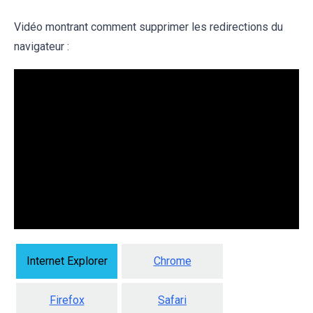
Vidéo montrant comment supprimer les redirections du
navigateur :
Internet Explorer
Chrome
Firefox
Safari