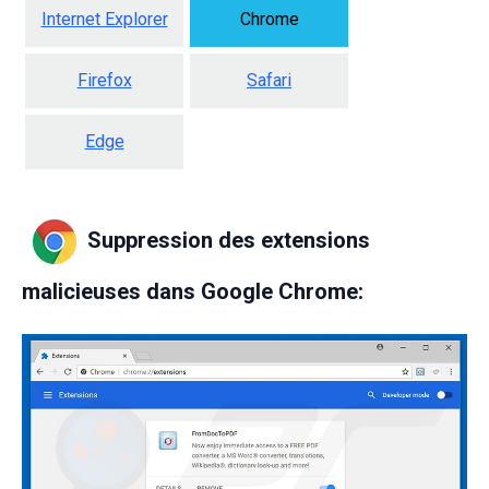
Internet Explorer
Chrome
Firefox
Safari
Edge
Suppression des extensions
malicieuses dans Google Chrome: