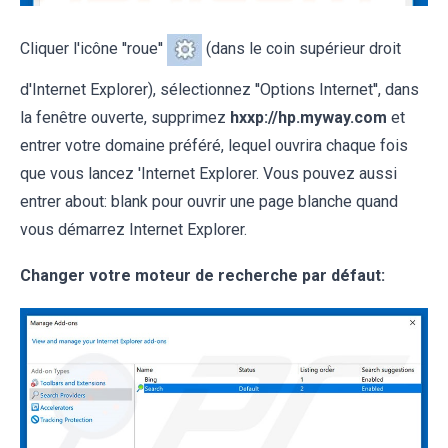
Cliquer l'icône ''roue''
(dans le coin supérieur droit
d'Internet Explorer), sélectionnez ''Options Internet'', dans
la fenêtre ouverte, supprimez
hxxp://hp.myway.com
et
entrer votre domaine préféré, lequel ouvrira chaque fois
que vous lancez 'Internet Explorer. Vous pouvez aussi
entrer about: blank pour ouvrir une page blanche quand
vous démarrez Internet Explorer.
Changer votre moteur de recherche par défaut: