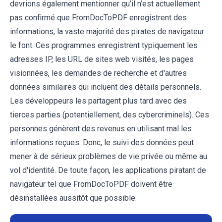
devrions également mentionner qu’il n’est actuellement
pas confirmé que FromDocToPDF enregistrent des
informations, la vaste majorité des pirates de navigateur
le font. Ces programmes enregistrent typiquement les
adresses IP, les URL de sites web visités, les pages
visionnées, les demandes de recherche et d'autres
données similaires qui incluent des détails personnels.
Les développeurs les partagent plus tard avec des
tierces parties (potentiellement, des cybercriminels). Ces
personnes génèrent des revenus en utilisant mal les
informations reçues. Donc, le suivi des données peut
mener à de sérieux problèmes de vie privée ou même au
vol d'identité. De toute façon, les applications piratant de
navigateur tel que FromDocToPDF doivent être
désinstallées aussitôt que possible.