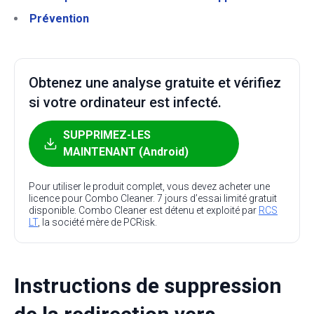
Prévention
Obtenez une analyse gratuite et vérifiez
si votre ordinateur est infecté.
SUPPRIMEZ-LES
MAINTENANT (Android)
Pour utiliser le produit complet, vous devez acheter une
licence pour Combo Cleaner. 7 jours d’essai limité gratuit
disponible. Combo Cleaner est détenu et exploité par
RCS
LT
, la société mère de PCRisk.
Instructions de suppression