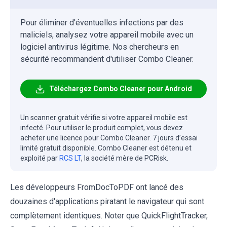
Pour éliminer d'éventuelles infections par des
maliciels, analysez votre appareil mobile avec un
logiciel antivirus légitime. Nos chercheurs en
sécurité recommandent d'utiliser Combo Cleaner.
Téléchargez Combo Cleaner pour Android
Un scanner gratuit vérifie si votre appareil mobile est
infecté. Pour utiliser le produit complet, vous devez
acheter une licence pour Combo Cleaner. 7 jours d’essai
limité gratuit disponible. Combo Cleaner est détenu et
exploité par
RCS LT
, la société mère de PCRisk.
Les développeurs FromDocToPDF ont lancé des
douzaines d'applications piratant le navigateur qui sont
complètement identiques. Noter que QuickFlightTracker,