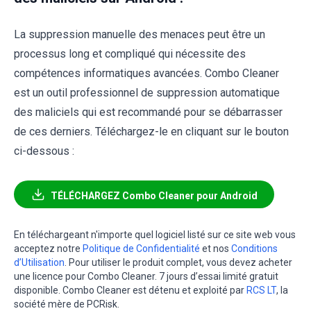
La suppression manuelle des menaces peut être un
processus long et compliqué qui nécessite des
compétences informatiques avancées. Combo Cleaner
est un outil professionnel de suppression automatique
des maliciels qui est recommandé pour se débarrasser
de ces derniers. Téléchargez-le en cliquant sur le bouton
ci-dessous :
TÉLÉCHARGEZ Combo Cleaner pour Android
En téléchargeant n'importe quel logiciel listé sur ce site web vous
acceptez notre
Politique de Confidentialité
et nos
Conditions
d’Utilisation
. Pour utiliser le produit complet, vous devez acheter
une licence pour Combo Cleaner. 7 jours d’essai limité gratuit
disponible. Combo Cleaner est détenu et exploité par
RCS LT
, la
société mère de PCRisk.