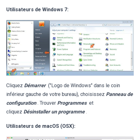
Utilisateurs de Windows 7:
Cliquez
Démarrer
("Logo de Windows" dans le coin
inférieur gauche de votre bureau), choisissez
Panneau de
configuration
. Trouver
Programmes
et
cliquez
Désinstaller un programme
.
Utilisateurs de macOS (OSX):