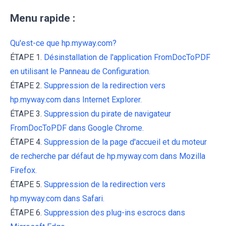
Menu rapide :
Qu'est-ce que hp.myway.com?
ÉTAPE 1.
Désinstallation de l'application FromDocToPDF
en utilisant le Panneau de Configuration.
ÉTAPE 2.
Suppression de la redirection vers
hp.myway.com dans Internet Explorer.
ÉTAPE 3.
Suppression du pirate de navigateur
FromDocToPDF dans Google Chrome.
ÉTAPE 4.
Suppression de la page d'accueil et du moteur
de recherche par défaut de hp.myway.com dans Mozilla
Firefox.
ÉTAPE 5.
Suppression de la redirection vers
hp.myway.com dans Safari.
ÉTAPE 6.
Suppression des plug-ins escrocs dans