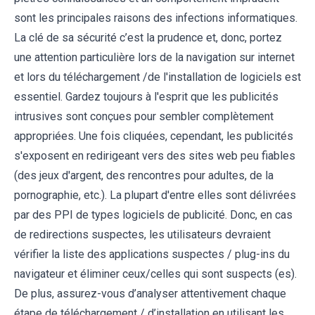
sont les principales raisons des infections informatiques.
La clé de sa sécurité c’est la prudence et, donc, portez
une attention particulière lors de la navigation sur internet
et lors du téléchargement /de l'installation de logiciels est
essentiel. Gardez toujours à l'esprit que les publicités
intrusives sont conçues pour sembler complètement
appropriées. Une fois cliquées, cependant, les publicités
s'exposent en redirigeant vers des sites web peu fiables
(des jeux d'argent, des rencontres pour adultes, de la
pornographie, etc.). La plupart d'entre elles sont délivrées
par des PPI de types logiciels de publicité. Donc, en cas
de redirections suspectes, les utilisateurs devraient
vérifier la liste des applications suspectes / plug-ins du
navigateur et éliminer ceux/celles qui sont suspects (es).
De plus, assurez-vous d’analyser attentivement chaque
étape de téléchargement / d’installation en utilisant les