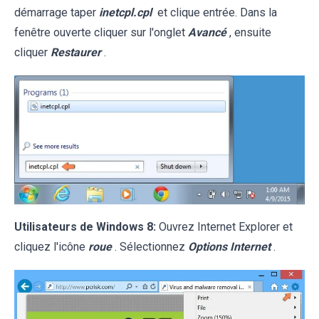
démarrage taper
inetcpl.cpl
et clique entrée. Dans la
fenêtre ouverte cliquer sur l'onglet
Avancé
, ensuite
cliquer
Restaurer
.
Utilisateurs de Windows 8:
Ouvrez Internet Explorer et
cliquez l'icône
roue
. Sélectionnez
Options Internet
.