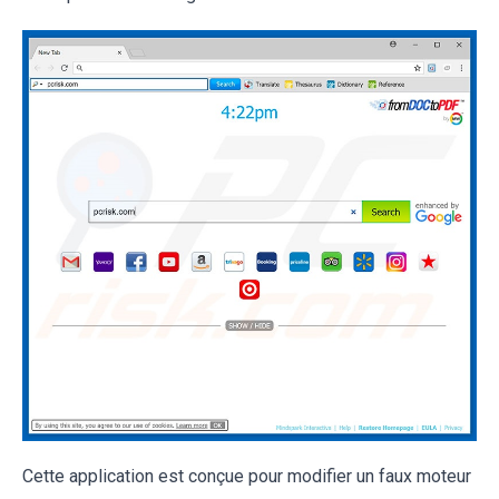
Cette application est conçue pour modifier un faux moteur