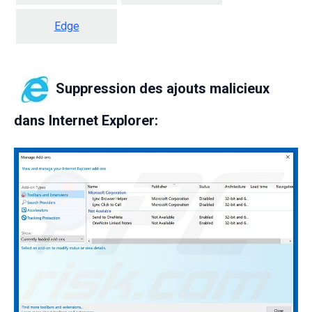
Edge
Suppression des ajouts malicieux
dans Internet Explorer: