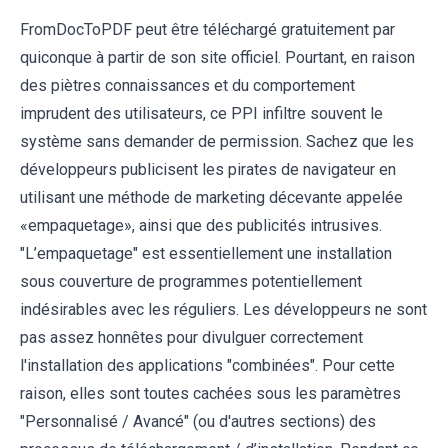
FromDocToPDF peut être téléchargé gratuitement par
quiconque à partir de son site officiel. Pourtant, en raison
des piètres connaissances et du comportement
imprudent des utilisateurs, ce PPI infiltre souvent le
système sans demander de permission. Sachez que les
développeurs publicisent les pirates de navigateur en
utilisant une méthode de marketing décevante appelée
«empaquetage», ainsi que des publicités intrusives.
"L’empaquetage" est essentiellement une installation
sous couverture de programmes potentiellement
indésirables avec les réguliers. Les développeurs ne sont
pas assez honnêtes pour divulguer correctement
l'installation des applications "combinées". Pour cette
raison, elles sont toutes cachées sous les paramètres
"Personnalisé / Avancé" (ou d'autres sections) des