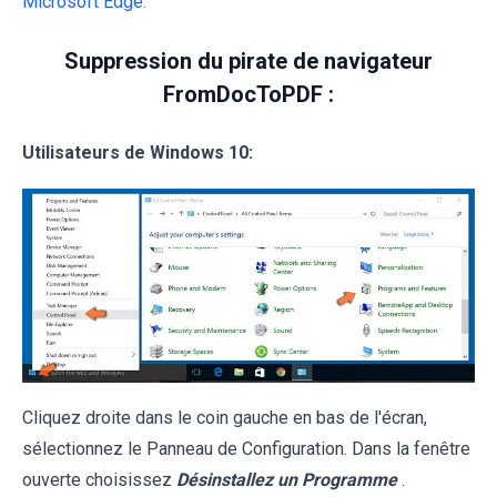
Microsoft Edge.
Suppression du pirate de navigateur
FromDocToPDF :
Utilisateurs de Windows 10:
Cliquez droite dans le coin gauche en bas de l'écran,
sélectionnez le Panneau de Configuration. Dans la fenêtre
ouverte choisissez
Désinstallez un Programme
.