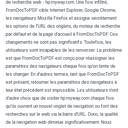
de recherche web - hp.myway.com. Une fois infiltré,
FromDocToPDF cible Internet Explorer, Google Chrome,
les navigateurs Mozilla Firefox et assigne secrètement
les options de l’URL des onglets, du moteur de recherche
par défaut et de la page d'accueil à FromDocToPDF. Ces
changements ne sont pas significatifs. Toutefois, les
utilisateurs sont incapables de les renverser. Le problème
est que FromDocToPDF est conçu pour réassigner les
paramètres des navigateurs chaque fois qu’on tente de
les changer. En d'autres termes, tant que FromDocToPDF
est présent, retourner les paramètres des navigateurs à
leur état précédent est impossible. Les utilisateurs n'ont
d'autre choix que de visiter hp.myway.com chaque fois
qu'ils ouvrent un nouvel onglet de navigation ou font des
recherches sur le web via la barre d'URL. Donc, la qualité
de la navigation web diminue significativement. Nous