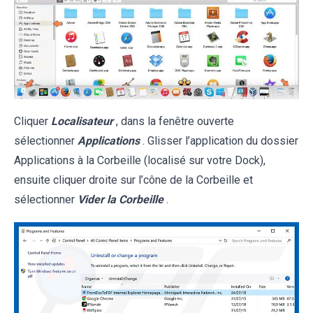
Cliquer
Localisateur
, dans la fenêtre ouverte
sélectionner
Applications
. Glisser l’application du dossier
Applications à la Corbeille (localisé sur votre Dock),
ensuite cliquer droite sur l’cône de la Corbeille et
sélectionner
Vider la Corbeille
.