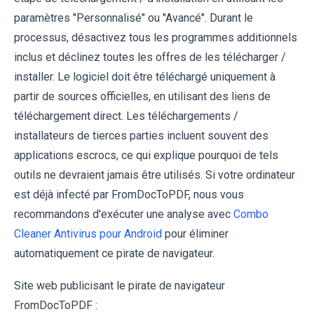
paramètres "Personnalisé" ou "Avancé". Durant le
processus, désactivez tous les programmes additionnels
inclus et déclinez toutes les offres de les télécharger /
installer. Le logiciel doit être téléchargé uniquement à
partir de sources officielles, en utilisant des liens de
téléchargement direct. Les téléchargements /
installateurs de tierces parties incluent souvent des
applications escrocs, ce qui explique pourquoi de tels
outils ne devraient jamais être utilisés. Si votre ordinateur
est déjà infecté par FromDocToPDF, nous vous
recommandons d'exécuter une analyse avec
Combo
Cleaner Antivirus pour Android
pour éliminer
automatiquement ce pirate de navigateur.
Site web publicisant le pirate de navigateur
FromDocToPDF :