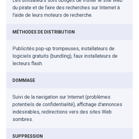
Les utilisateurs sont obligés de visiter le site Web
du pirate et de faire des recherches sur Internet à
l'aide de leurs moteurs de recherche.
MÉTHODES DE DISTRIBUTION
Publicités pop-up trompeuses, installateurs de
logiciels gratuits (bundling), faux installateurs de
lecteurs flash.
DOMMAGE
Suivi de la navigation sur Internet (problèmes
potentiels de confidentialité), affichage d'annonces
indésirables, redirections vers des sites Web
sombres.
SUPPRESSION