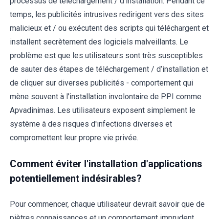
processus de téléchargement / d’installation. Pendant ce
temps, les publicités intrusives redirigent vers des sites
malicieux et / ou exécutent des scripts qui téléchargent et
installent secrètement des logiciels malveillants. Le
problème est que les utilisateurs sont très susceptibles
de sauter des étapes de téléchargement / d’installation et
de cliquer sur diverses publicités - comportement qui
mène souvent à l'installation involontaire de PPI comme
Apvadinimas. Les utilisateurs exposent simplement le
système à des risques d'infections diverses et
compromettent leur propre vie privée.
Comment éviter l'installation d'applications
potentiellement indésirables?
Pour commencer, chaque utilisateur devrait savoir que de
piètres connaissances et un comportement imprudent