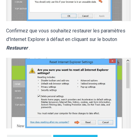
Confirmez que vous souhaitez restaurer les paramètres
d'Internet Explorer à défaut en cliquant sur le bouton
Restaurer
.