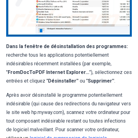
Dans la fenêtre de désinstallation des programmes:
recherche tous les applications potentiellement
indésirables récemment installées (par exemple,
"
FromDocToPDF Internet Explorer...
"), sélectionnez ces
entrées et cliquez ''
Désinstaller'
' ou ''
Supprimer'
'.
Après avoir désinstallé le programme potentiellement
indésirable (qui cause des redirections du navigateur vers
le site web hp.myway.com), scannez votre ordinateur pour
tout composant indésirable restant ou toutes infections
de logiciel malveillant. Pour scanner votre ordinateur,