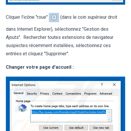
Cliquer l'icône ''roue''
(dans le coin supérieur droit
dans Internet Explorer), sélectionnez ‘’Gestion des
Ajouts". Rechercher toutes extensions de navigateur
suspectes récemment installées, sélectionnez ces
entrées et cliquez ''Supprimer''.
Changer votre page d'accueil :