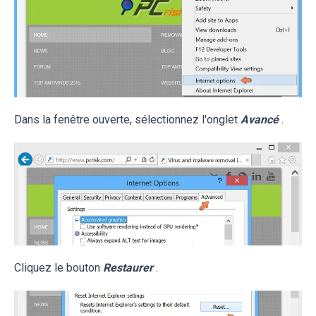
Dans la fenêtre ouverte, sélectionnez l'onglet
Avancé
.
Cliquez le bouton
Restaurer
.