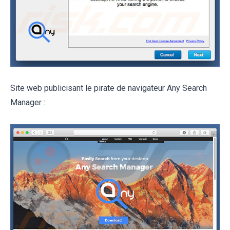
Site web publicisant le pirate de navigateur Any Search
Manager :