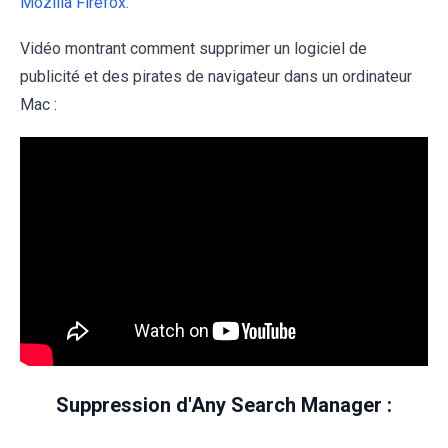
Mozilla Firefox.
Vidéo montrant comment supprimer un logiciel de
publicité et des pirates de navigateur dans un ordinateur
Mac :
Suppression d'Any Search Manager :