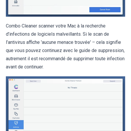
Combo Cleaner scanner votre Mac à la recherche
d’infections de logiciels malveillants. Si le scan de
l’antivirus affiche 'aucune menace trouvée' – cela signifie
que vous pouvez continuez avec le guide de suppression,
autrement il est recommandé de supprimer toute infection
avant de continuer.