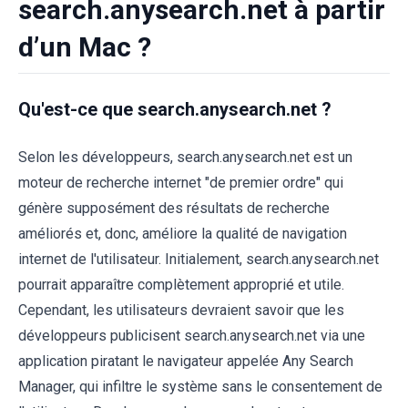
search.anysearch.net à partir
d’un Mac ?
Qu'est-ce que search.anysearch.net ?
Selon les développeurs, search.anysearch.net est un
moteur de recherche internet "de premier ordre" qui
génère supposément des résultats de recherche
améliorés et, donc, améliore la qualité de navigation
internet de l'utilisateur. Initialement, search.anysearch.net
pourrait apparaître complètement approprié et utile.
Cependant, les utilisateurs devraient savoir que les
développeurs publicisent search.anysearch.net via une
application piratant le navigateur appelée Any Search
Manager, qui infiltre le système sans le consentement de