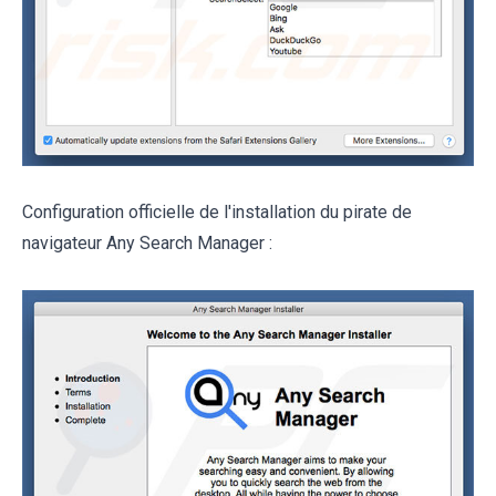
Configuration officielle de l'installation du pirate de
navigateur Any Search Manager :