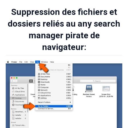
Suppression des fichiers et
dossiers reliés au any search
manager pirate de
navigateur: