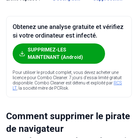
Obtenez une analyse gratuite et vérifiez
si votre ordinateur est infecté.
SUPPRIMEZ-LES
MAINTENANT (Android)
Pour utiliser le produit complet, vous devez acheter une
licence pour Combo Cleaner. 7 jours d’essai limité gratuit
disponible. Combo Cleaner est détenu et exploité par
RCS
LT
, la société mère de PCRisk.
Comment supprimer le pirate
de navigateur