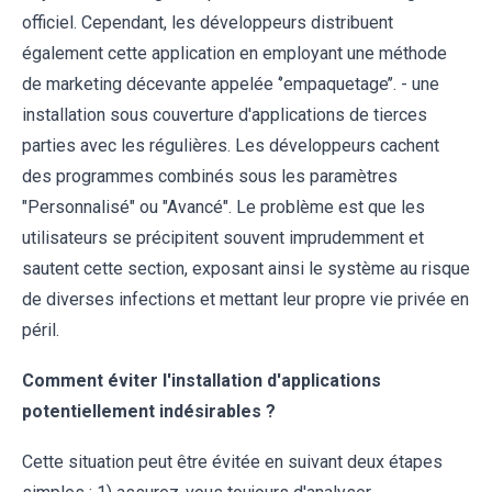
officiel. Cependant, les développeurs distribuent
également cette application en employant une méthode
de marketing décevante appelée ‘’empaquetage’’. - une
installation sous couverture d'applications de tierces
parties avec les régulières. Les développeurs cachent
des programmes combinés sous les paramètres
"Personnalisé" ou "Avancé". Le problème est que les
utilisateurs se précipitent souvent imprudemment et
sautent cette section, exposant ainsi le système au risque
de diverses infections et mettant leur propre vie privée en
péril.
Comment éviter l'installation d'applications
potentiellement indésirables ?
Cette situation peut être évitée en suivant deux étapes