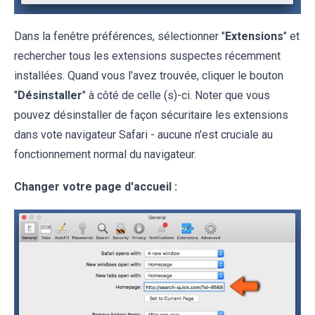
Dans la fenêtre préférences, sélectionner "
Extensions
" et
rechercher tous les extensions suspectes récemment
installées. Quand vous l'avez trouvée, cliquer le bouton
"
Désinstaller
" à côté de celle (s)-ci. Noter que vous
pouvez désinstaller de façon sécuritaire les extensions
dans vote navigateur Safari - aucune n'est cruciale au
fonctionnement normal du navigateur.
Changer votre page d'accueil :