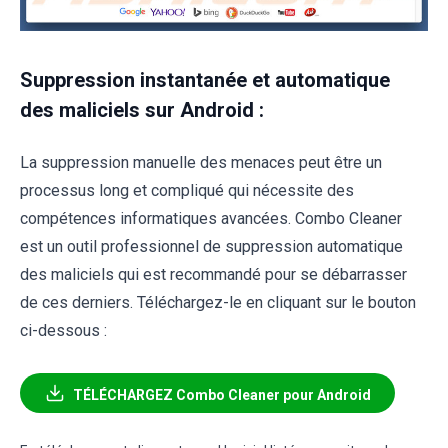
Suppression instantanée et automatique
des maliciels sur Android :
La suppression manuelle des menaces peut être un
processus long et compliqué qui nécessite des
compétences informatiques avancées. Combo Cleaner
est un outil professionnel de suppression automatique
des maliciels qui est recommandé pour se débarrasser
de ces derniers. Téléchargez-le en cliquant sur le bouton
ci-dessous :
TÉLÉCHARGEZ Combo Cleaner pour Android