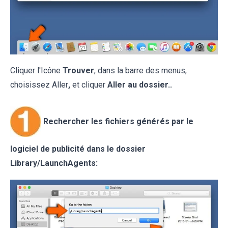
Cliquer l'Icône
Trouver
, dans la barre des menus,
choisissez Aller
,
et cliquer
Aller au dossier..
Rechercher les fichiers générés par le
logiciel de publicité dans le dossier
Library/LaunchAgents: