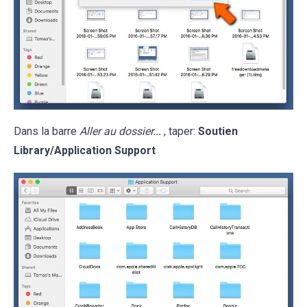
Dans la barre
Aller au dossier...
, taper:
Soutien
Library/Application Support