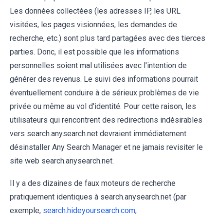
Les données collectées (les adresses IP, les URL
visitées, les pages visionnées, les demandes de
recherche, etc.) sont plus tard partagées avec des tierces
parties. Donc, il est possible que les informations
personnelles soient mal utilisées avec l'intention de
générer des revenus. Le suivi des informations pourrait
éventuellement conduire à de sérieux problèmes de vie
privée ou même au vol d'identité. Pour cette raison, les
utilisateurs qui rencontrent des redirections indésirables
vers search.anysearch.net devraient immédiatement
désinstaller Any Search Manager et ne jamais revisiter le
site web search.anysearch.net.
Il y a des dizaines de faux moteurs de recherche
pratiquement identiques à search.anysearch.net (par
exemple,
search.hideyoursearch.com
,