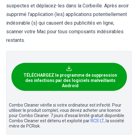
suspectes et déplacez-les dans la Corbeille. Après avoir
supprimé l’application (les) applications potentiellement
indésirable (s) qui causent des publicités en ligne,
scanner votre Mac pour tous composants indésirables
restants.
TÉLÉCHARGEZ le programme de suppression
des infections par des logiciels malveillants
Android
Combo Cleaner vérifie si votre ordinateur est infecté. Pour
utiliser le produit complet, vous devez acheter une licence
pour Combo Cleaner. 7 jours d’essai limité gratuit disponible.
Combo Cleaner est détenu et exploité par
RCS LT
, la société
mère de PCRisk.