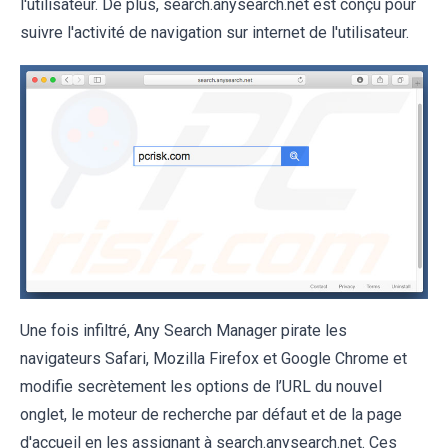
l'utilisateur. De plus, search.anysearch.net est conçu pour
suivre l'activité de navigation sur internet de l'utilisateur.
Une fois infiltré, Any Search Manager pirate les
navigateurs Safari, Mozilla Firefox et Google Chrome et
modifie secrètement les options de l’URL du nouvel
onglet, le moteur de recherche par défaut et de la page
d'accueil en les assignant à search.anysearch.net. Ces