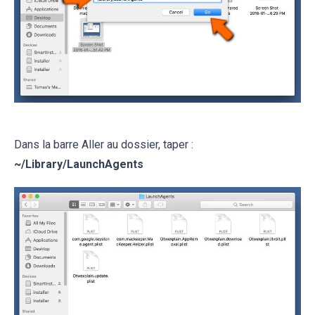
Dans la barre Aller au dossier, taper :
~/
Library/LaunchAgents