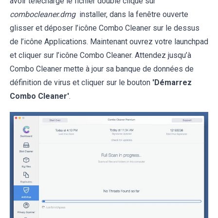
avoir téléchargé le fichier double cliqué sur
combocleaner.dmg
installer, dans la fenêtre ouverte
glisser et déposer l’icône Combo Cleaner sur le dessus
de l’icône Applications. Maintenant ouvrez votre launchpad
et cliquer sur l’icône Combo Cleaner. Attendez jusqu’à
Combo Cleaner mette à jour sa banque de données de
définition de virus et cliquer sur le bouton
'Démarrez
Combo Cleaner'
.