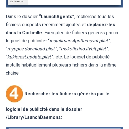
Dans le dossier
“LaunchAgents”,
recherché tous les
fichiers suspects récemment ajoutés et
déplacez-les
dans la Corbeille.
Exemples de fichiers générés par un
logiciel de publicité- “
installmac.AppRemoval.plist
”,
“
myppes.download.plist
”, “
mykotlerino.ltvbit.plist
”,
“
kuklorest.update.plist
”, etc. Le logiciel de publicité
installe habituellement plusieurs fichiers dans la même
chaîne.
Rechercher les fichiers générés par le
logiciel de publicité dans le dossier
/
Library/LaunchDaemons
: