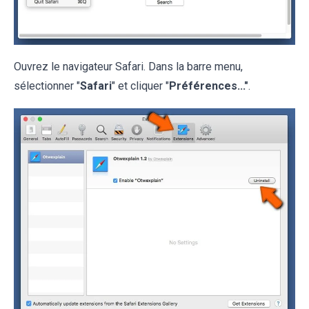
Ouvrez le navigateur Safari. Dans la barre menu,
sélectionner "
Safari
" et cliquer "
Préférences..."
.