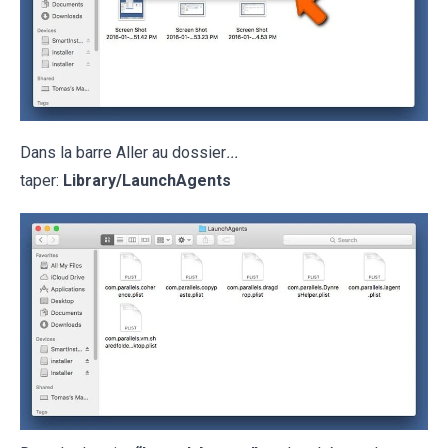
Dans la barre Aller au dossier
...
taper:
Library/LaunchAgents