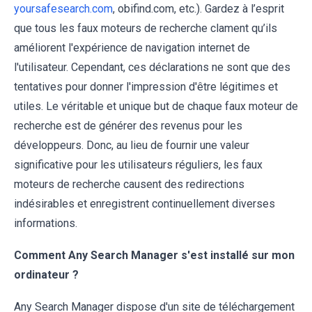
yoursafesearch.com
, obifind.com, etc.). Gardez à l’esprit
que tous les faux moteurs de recherche clament qu’ils
améliorent l'expérience de navigation internet de
l'utilisateur. Cependant, ces déclarations ne sont que des
tentatives pour donner l'impression d'être légitimes et
utiles. Le véritable et unique but de chaque faux moteur de
recherche est de générer des revenus pour les
développeurs. Donc, au lieu de fournir une valeur
significative pour les utilisateurs réguliers, les faux
moteurs de recherche causent des redirections
indésirables et enregistrent continuellement diverses
informations.
Comment Any Search Manager s'est installé sur mon
ordinateur ?
Any Search Manager dispose d'un site de téléchargement