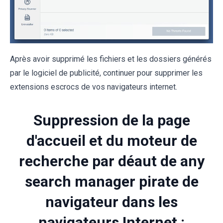
Après avoir supprimé les fichiers et les dossiers générés
par le logiciel de publicité, continuer pour supprimer les
extensions escrocs de vos navigateurs internet.
Suppression de la page
d'accueil et du moteur de
recherche par déaut de any
search manager pirate de
navigateur dans les
navigateurs Internet :