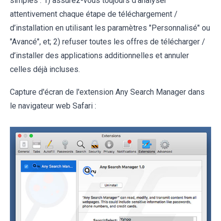
simples : 1) assurez-vous toujours d'analyser
attentivement chaque étape de téléchargement /
d’installation en utilisant les paramètres "Personnalisé" ou
"Avancé", et; 2) refuser toutes les offres de télécharger /
d’installer des applications additionnelles et annuler
celles déjà incluses.
Capture d'écran de l'extension Any Search Manager dans
le navigateur web Safari :