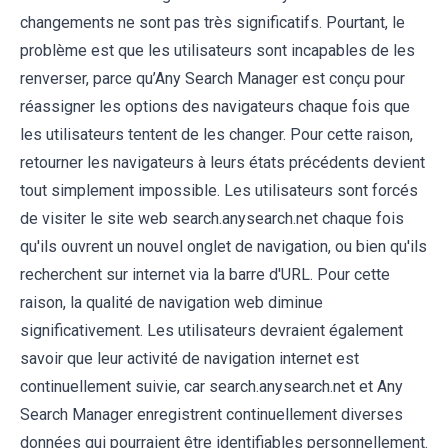
changements ne sont pas très significatifs. Pourtant, le
problème est que les utilisateurs sont incapables de les
renverser, parce qu’Any Search Manager est conçu pour
réassigner les options des navigateurs chaque fois que
les utilisateurs tentent de les changer. Pour cette raison,
retourner les navigateurs à leurs états précédents devient
tout simplement impossible. Les utilisateurs sont forcés
de visiter le site web search.anysearch.net chaque fois
qu'ils ouvrent un nouvel onglet de navigation, ou bien qu'ils
recherchent sur internet via la barre d'URL. Pour cette
raison, la qualité de navigation web diminue
significativement. Les utilisateurs devraient également
savoir que leur activité de navigation internet est
continuellement suivie, car search.anysearch.net et Any
Search Manager enregistrent continuellement diverses
données qui pourraient être identifiables personnellement.