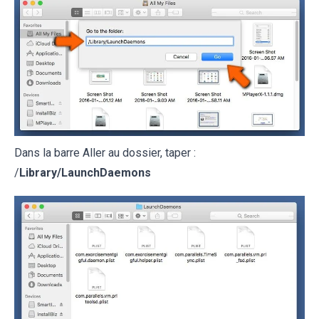
Dans la barre Aller au dossier, taper :
/
Library/LaunchDaemons