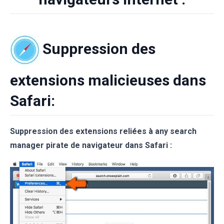
Suppression des
extensions malicieuses dans
Safari:
Suppression des extensions reliées à any search
manager pirate de navigateur dans Safari :