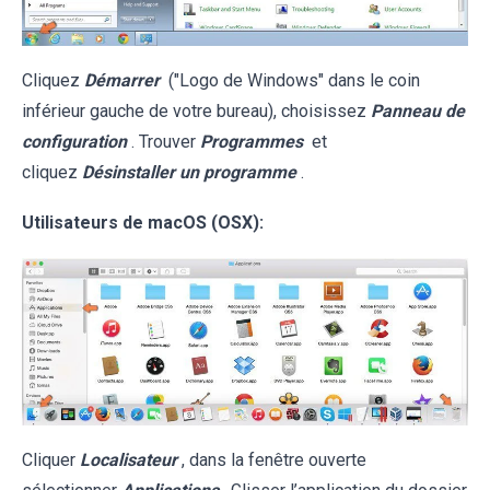
Cliquez
Démarrer
("Logo de Windows" dans le coin
inférieur gauche de votre bureau), choisissez
Panneau de
configuration
. Trouver
Programmes
et
cliquez
Désinstaller un programme
.
Utilisateurs de macOS (OSX):
Cliquer
Localisateur
, dans la fenêtre ouverte