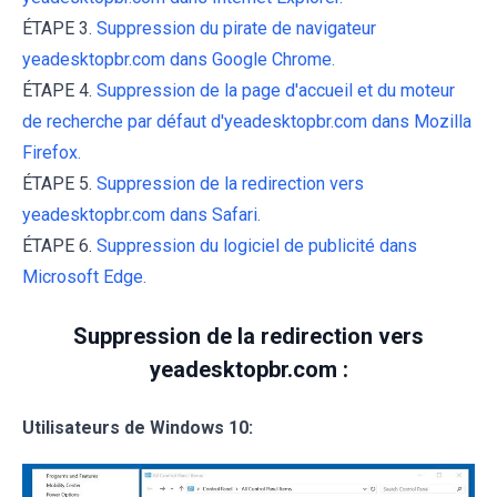
ÉTAPE 3.
Suppression du pirate de navigateur
yeadesktopbr.com dans Google Chrome.
ÉTAPE 4.
Suppression de la page d'accueil et du moteur
de recherche par défaut d'yeadesktopbr.com dans Mozilla
Firefox.
ÉTAPE 5.
Suppression de la redirection vers
yeadesktopbr.com dans Safari.
ÉTAPE 6.
Suppression du logiciel de publicité dans
Microsoft Edge.
Suppression de la redirection vers
yeadesktopbr.com :
Utilisateurs de Windows 10: