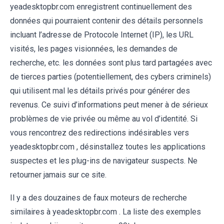
yeadesktopbr.com enregistrent continuellement des
données qui pourraient contenir des détails personnels
incluant l’adresse de Protocole Internet (IP), les URL
visités, les pages visionnées, les demandes de
recherche, etc. les données sont plus tard partagées avec
de tierces parties (potentiellement, des cybers criminels)
qui utilisent mal les détails privés pour générer des
revenus. Ce suivi d’informations peut mener à de sérieux
problèmes de vie privée ou même au vol d’identité. Si
vous rencontrez des redirections indésirables vers
yeadesktopbr.com , désinstallez toutes les applications
suspectes et les plug-ins de navigateur suspects. Ne
retourner jamais sur ce site.
Il y a des douzaines de faux moteurs de recherche
similaires à yeadesktopbr.com . La liste des exemples