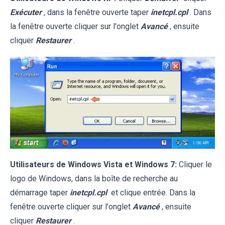
Exécuter
, dans la fenêtre ouverte taper
inetcpl.cpl
. Dans
la fenêtre ouverte cliquer sur l'onglet
Avancé
, ensuite
cliquer
Restaurer
.
Utilisateurs de Windows Vista et Windows 7:
Cliquer le
logo de Windows, dans la boîte de recherche au
démarrage taper
inetcpl.cpl
et clique entrée. Dans la
fenêtre ouverte cliquer sur l'onglet
Avancé
, ensuite
cliquer
Restaurer
.