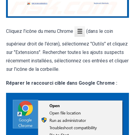
Cliquez l'icône du menu Chrome
(dans le coin
supérieur droit de l'écran), sélectionnez "Outils" et cliquez
sur "Extensions". Rechercher toutes les ajouts suspects
récemment installées, sélectionnez ces entrées et cliquer
sur l'icône de la corbeille.
Réparer le raccourci cible dans Google Chrome :