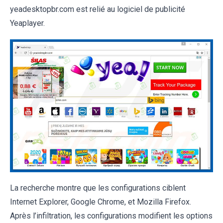
yeadesktopbr.com est relié au logiciel de publicité
Yeaplayer.
La recherche montre que les configurations ciblent
Internet Explorer, Google Chrome, et Mozilla Firefox.
Après l’infiltration, les configurations modifient les options