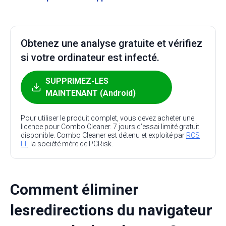
Obtenez une analyse gratuite et vérifiez
si votre ordinateur est infecté.
SUPPRIMEZ-LES
MAINTENANT (Android)
Pour utiliser le produit complet, vous devez acheter une
licence pour Combo Cleaner. 7 jours d’essai limité gratuit
disponible. Combo Cleaner est détenu et exploité par
RCS
LT
, la société mère de PCRisk.
Comment éliminer
lesredirections du navigateur