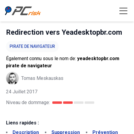
Redirection vers Yeadesktopbr.com
PIRATE DE NAVIGATEUR
Également connu sous le nom de:
yeadesktopbr.com
pirate de navigateur
Tomas Meskauskas
24 Juillet 2017
Niveau de dommage:
Liens rapides :
Description
Suppression
Prévention