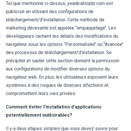
Tel que mentionné ci-dessus, yeadesktopbr.com est
publicisé en utilisant des configurations de
téléchargement/d’installation. Cette méthode de
marketing décevante est appelée ‘’empaquetage’’. Les
développeurs cachent les détails des modifications du
navigateur sous les options ‘’Personnalisée’’ ou ‘’Avancée’’
des processus de téléchargement/d’installation. Se
précipiter et sauter cette section donnent la permission
aux configurations de modifier diverses options du
navigateur web. En plus, les utilisateurs exposent leurs
systèmes à des risques de diverses infections et
compromettent leurs vies privées.
Comment éviter l'installation d'applications
potentiellement indésirables?
Il y a deux étapes simples que vous devez suivre pour