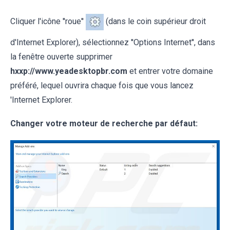
Cliquer l'icône ''roue''
(dans le coin supérieur droit
d'Internet Explorer), sélectionnez ''Options Internet'', dans
la fenêtre ouverte supprimer
hxxp://www.yeadesktopbr.com
et entrer votre domaine
préféré, lequel ouvrira chaque fois que vous lancez
'Internet Explorer.
Changer votre moteur de recherche par défaut: