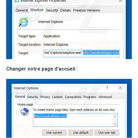
Changer votre page d'accueil :