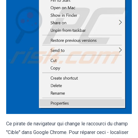
Ce pirate de navigateur qui change le raccourci du champ
''Cible'' dans Google Chrome. Pour réparer ceci - localiser