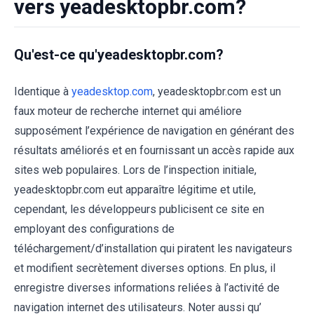
vers yeadesktopbr.com?
Qu'est-ce qu'yeadesktopbr.com?
Identique à
yeadesktop.com
, yeadesktopbr.com est un
faux moteur de recherche internet qui améliore
supposément l’expérience de navigation en générant des
résultats améliorés et en fournissant un accès rapide aux
sites web populaires. Lors de l’inspection initiale,
yeadesktopbr.com eut apparaître légitime et utile,
cependant, les développeurs publicisent ce site en
employant des configurations de
téléchargement/d’installation qui piratent les navigateurs
et modifient secrètement diverses options. En plus, il
enregistre diverses informations reliées à l’activité de
navigation internet des utilisateurs. Noter aussi qu’