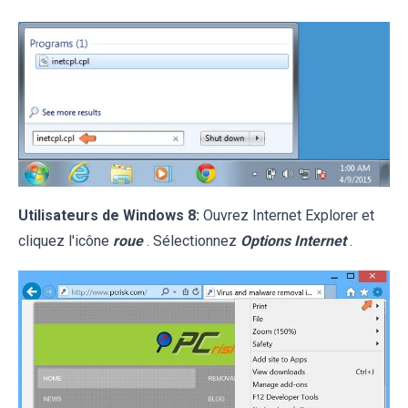
Utilisateurs de Windows 8:
Ouvrez Internet Explorer et
cliquez l'icône
roue
. Sélectionnez
Options Internet
.