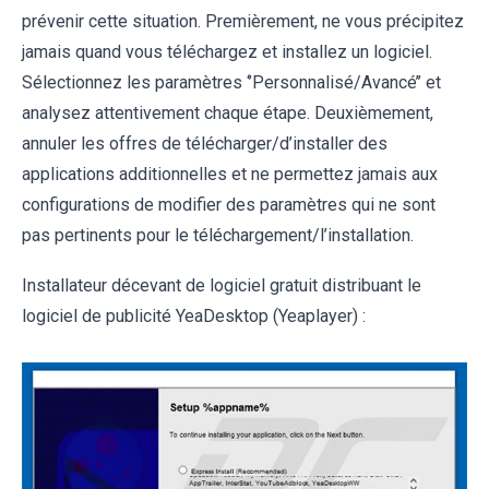
prévenir cette situation. Premièrement, ne vous précipitez
jamais quand vous téléchargez et installez un logiciel.
Sélectionnez les paramètres ‘’Personnalisé/Avancé’’ et
analysez attentivement chaque étape. Deuxièmement,
annuler les offres de télécharger/d’installer des
applications additionnelles et ne permettez jamais aux
configurations de modifier des paramètres qui ne sont
pas pertinents pour le téléchargement/l’installation.
Installateur décevant de logiciel gratuit distribuant le
logiciel de publicité YeaDesktop (Yeaplayer) :