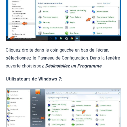
Cliquez droite dans le coin gauche en bas de l'écran,
sélectionnez le Panneau de Configuration. Dans la fenêtre
ouverte choisissez
Désinstallez un Programme
.
Utilisateurs de Windows 7: