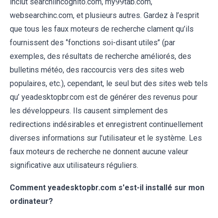
inclut searchiincognito.com, my99tab.com,
websearchinc.com, et plusieurs autres. Gardez à l’esprit
que tous les faux moteurs de recherche clament qu’ils
fournissent des ‘’fonctions soi-disant utiles’’ (par
exemples, des résultats de recherche améliorés, des
bulletins météo, des raccourcis vers des sites web
populaires, etc.), cependant, le seul but des sites web tels
qu’ yeadesktopbr.com est de générer des revenus pour
les développeurs. Ils causent simplement des
redirections indésirables et enregistrent continuellement
diverses informations sur l’utilisateur et le système. Les
faux moteurs de recherche ne donnent aucune valeur
significative aux utilisateurs réguliers.
Comment yeadesktopbr.com
s'est-il installé sur mon
ordinateur
?