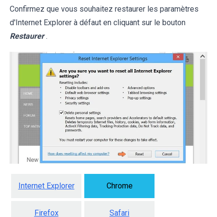
Confirmez que vous souhaitez restaurer les paramètres
d'Internet Explorer à défaut en cliquant sur le bouton
Restaurer
.
Internet Explorer
Chrome
Firefox
Safari