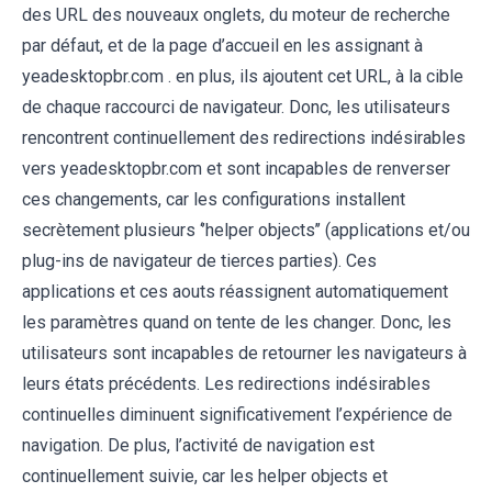
des URL des nouveaux onglets, du moteur de recherche
par défaut, et de la page d’accueil en les assignant à
yeadesktopbr.com . en plus, ils ajoutent cet URL, à la cible
de chaque raccourci de navigateur. Donc, les utilisateurs
rencontrent continuellement des redirections indésirables
vers yeadesktopbr.com et sont incapables de renverser
ces changements, car les configurations installent
secrètement plusieurs ‘’helper objects’’ (applications et/ou
plug-ins de navigateur de tierces parties). Ces
applications et ces aouts réassignent automatiquement
les paramètres quand on tente de les changer. Donc, les
utilisateurs sont incapables de retourner les navigateurs à
leurs états précédents. Les redirections indésirables
continuelles diminuent significativement l’expérience de
navigation. De plus, l’activité de navigation est
continuellement suivie, car les helper objects et