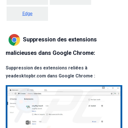
Edge
Suppression des extensions
malicieuses dans Google Chrome:
Suppression des extensions reliées à
yeadesktopbr.com dans Google Chrome :