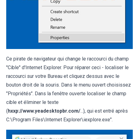
Ce pirate de navigateur qui change le raccourci du champ
''Cible'' d'Internet Explorer. Pour réparer ceci - localiser le
raccourci sur votre Bureau et cliquez dessus avec le
bouton droit de la souris. Dans le menu ouvert choisissez
"Propriétés". Dans la fenêtre ouverte localiser le champ
cible et éliminer le texte
(
hxxp://www.yeadesktopbr.com/
...), qui est entré après
C:\Program Files\Internet Explorer\iexplore.exe".