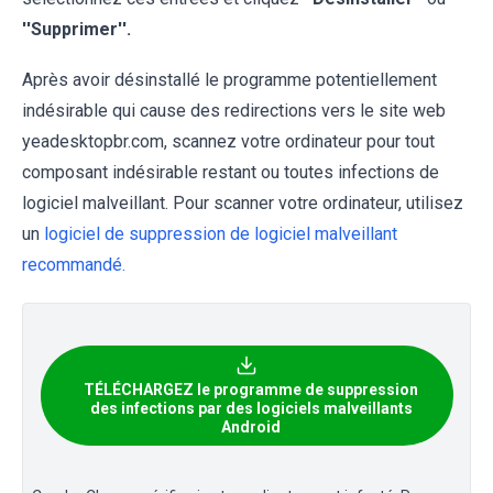
''Supprimer''.
Après avoir désinstallé le programme potentiellement
indésirable qui cause des redirections vers le site web
yeadesktopbr.com, scannez votre ordinateur pour tout
composant indésirable restant ou toutes infections de
logiciel malveillant. Pour scanner votre ordinateur, utilisez
un
logiciel de suppression de logiciel malveillant
recommandé.
TÉLÉCHARGEZ le programme de suppression
des infections par des logiciels malveillants
Android