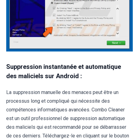
Suppression instantanée et automatique
des maliciels sur Android :
La suppression manuelle des menaces peut être un
processus long et compliqué qui nécessite des
compétences informatiques avancées. Combo Cleaner
est un outil professionnel de suppression automatique
des maliciels qui est recommandé pour se débarrasser
de ces derniers. Téléchargez-le en cliquant sur le bouton