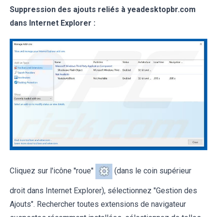
Suppression des ajouts reliés à yeadesktopbr.com
dans Internet Explorer :
Cliquez sur l'icône ''roue''
(dans le coin supérieur
droit dans Internet Explorer), sélectionnez "Gestion des
Ajouts". Rechercher toutes extensions de navigateur