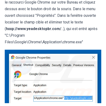
le raccourci Google Chrome sur votre Bureau et cliquez
dessus avec le bouton droit de la souris. Dans le menu
ouvert choisissez "Propriétés". Dans la fenêtre ouverte
localiser le champ cible et éliminer tout le texte
(
hxxp://www.yeadesktopbr.com/
...), qui est entré après
"C:\Program
Files\Google\Chrome\Application\chrome.exe"