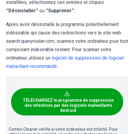
installées, sélectionnez ces entrées et cliquez
''Désinstaller''
ou
''Supprimer''.
Après avoir désinstallé le programme potentiellement
indésirable qui cause des redirections vers le site web
search.queryrouter.com, scannez votre ordinateur pour tout
composant indésirable restant. Pour scanner votre
ordinateur, utilisez un
logiciel de suppression de logiciel
malveillant recommandé.
TÉLÉCHARGEZ le programme de suppression
des infections par des logiciels malveillants
Android
Combo Cleaner vérifie si votre ordinateur est infecté. Pour