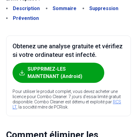
Description
Sommaire
Suppression
Prévention
Obtenez une analyse gratuite et vérifiez
si votre ordinateur est infecté.
SUPPRIMEZ-LES
MAINTENANT (Android)
Pour utiliser le produit complet, vous devez acheter une
licence pour Combo Cleaner. 7 jours d’essai limité gratuit
disponible. Combo Cleaner est détenu et exploité par
RCS
LT
, la société mère de PCRisk.
Comment éliminer les