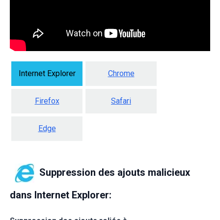
Internet Explorer
Chrome
Firefox
Safari
Edge
Suppression des ajouts malicieux
dans Internet Explorer: