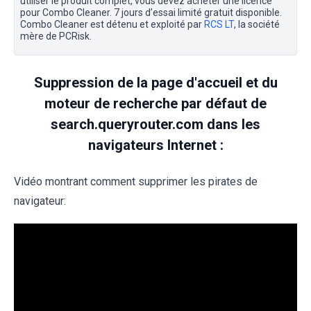
utiliser le produit complet, vous devez acheter une licence
pour Combo Cleaner. 7 jours d’essai limité gratuit disponible.
Combo Cleaner est détenu et exploité par
RCS LT
, la société
mère de PCRisk.
Suppression de la page d'accueil et du
moteur de recherche par défaut de
search.queryrouter.com dans les
navigateurs Internet :
Vidéo montrant comment supprimer les pirates de
navigateur: