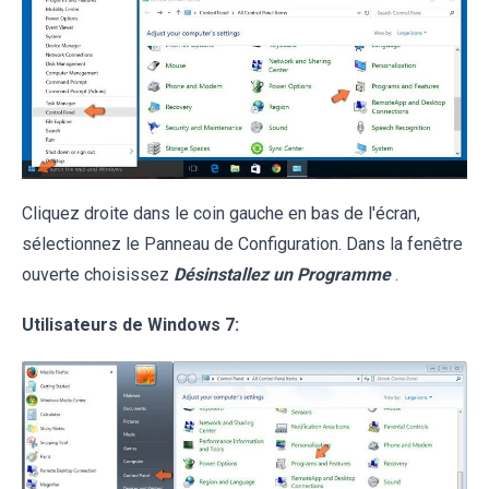
Cliquez droite dans le coin gauche en bas de l'écran,
sélectionnez le Panneau de Configuration. Dans la fenêtre
ouverte choisissez
Désinstallez un Programme
.
Utilisateurs de Windows 7: