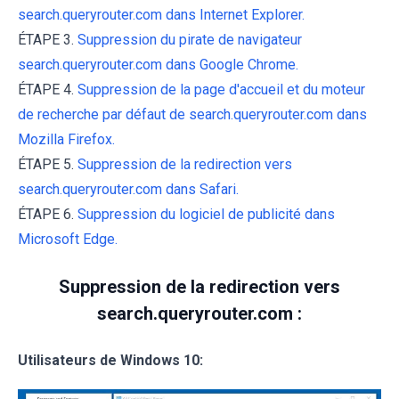
search.queryrouter.com dans Internet Explorer.
ÉTAPE 3.
Suppression du pirate de navigateur
search.queryrouter.com dans Google Chrome.
ÉTAPE 4.
Suppression de la page d'accueil et du moteur
de recherche par défaut de search.queryrouter.com dans
Mozilla Firefox.
ÉTAPE 5.
Suppression de la redirection vers
search.queryrouter.com dans Safari.
ÉTAPE 6.
Suppression du logiciel de publicité dans
Microsoft Edge.
Suppression de la redirection vers
search.queryrouter.com :
Utilisateurs de Windows 10: