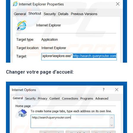
Changer votre page d'accueil: