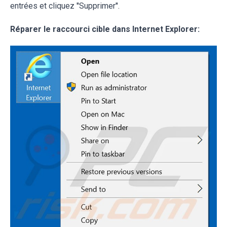
entrées et cliquez ''Supprimer''.
Réparer le raccourci cible dans Internet Explorer: