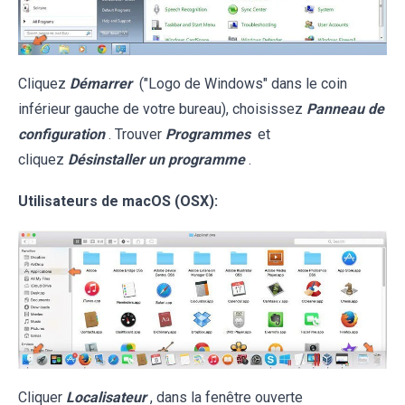
Cliquez
Démarrer
("Logo de Windows" dans le coin
inférieur gauche de votre bureau), choisissez
Panneau de
configuration
. Trouver
Programmes
et
cliquez
Désinstaller un programme
.
Utilisateurs de macOS (OSX):
Cliquer
Localisateur
, dans la fenêtre ouverte