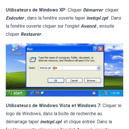
Utilisateurs de Windows XP:
Cliquer
Démarrer
cliquer
Exécuter
, dans la fenêtre ouverte taper
inetcpl.cpl
. Dans
la fenêtre ouverte cliquer sur l'onglet
Avancé
, ensuite
cliquer
Restaurer
.
Utilisateurs de Windows Vista et Windows 7:
Cliquer le
logo de Windows, dans la boîte de recherche au
démarrage taper
inetcpl.cpl
et clique entrée. Dans la