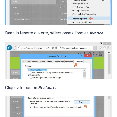
Dans la fenêtre ouverte, sélectionnez l'onglet
Avancé
.
Cliquez le bouton
Restaurer
.