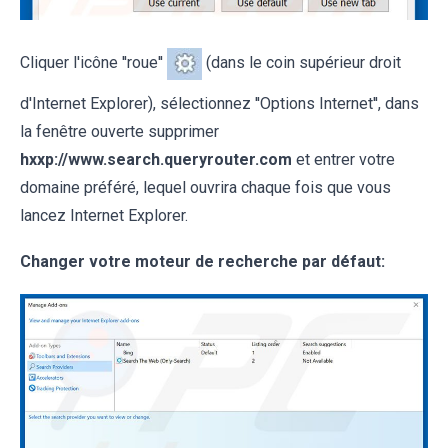
Cliquer l'icône ''roue''
(dans le coin supérieur droit
d'Internet Explorer), sélectionnez ''Options Internet'', dans
la fenêtre ouverte supprimer
hxxp://www.search.queryrouter.com
et entrer votre
domaine préféré, lequel ouvrira chaque fois que vous
lancez Internet Explorer.
Changer votre moteur de recherche par défaut: