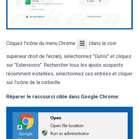
Cliquez l'icône du menu Chrome
(dans le coin
supérieur droit de l'écran), sélectionnez "Outils" et cliquez
sur "Extensions". Rechercher tous les ajouts suspects
récemment installées, sélectionnez ces entrées et cliquer
sur l'icône de la corbeille.
Réparer le raccourci cible dans Google Chrome: