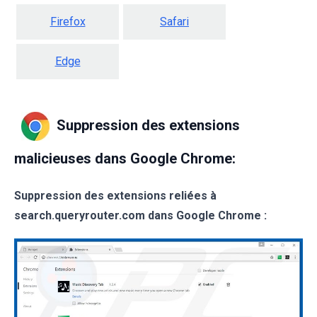
Firefox
Safari
Edge
Suppression des extensions
malicieuses dans Google Chrome:
Suppression des extensions reliées à
search.queryrouter.com dans Google Chrome :