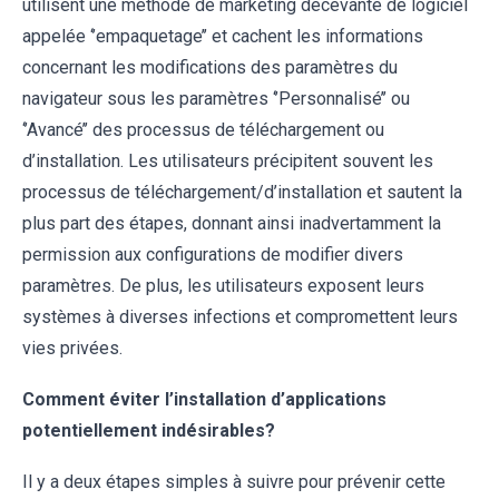
utilisent une méthode de marketing décevante de logiciel
appelée ‘’empaquetage’’ et cachent les informations
concernant les modifications des paramètres du
navigateur sous les paramètres ‘’Personnalisé’’ ou
‘’Avancé’’ des processus de téléchargement ou
d’installation. Les utilisateurs précipitent souvent les
processus de téléchargement/d’installation et sautent la
plus part des étapes, donnant ainsi inadvertamment la
permission aux configurations de modifier divers
paramètres. De plus, les utilisateurs exposent leurs
systèmes à diverses infections et compromettent leurs
vies privées.
Comment éviter l’installation d’applications
potentiellement indésirables?
Il y a deux étapes simples à suivre pour prévenir cette