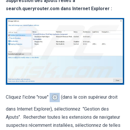
Suppression des ajouts reliés à
search.queryrouter.com dans Internet Explorer :
Cliquez l'icône ''roue''
(dans le coin supérieur droit
dans Internet Explorer), sélectionnez "Gestion des
Ajouts". Rechercher toutes les extensions de navigateur
suspectes récemment installées, sélectionnez de telles