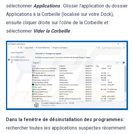
sélectionner
Applications
. Glisser l’application du dossier
Applications à la Corbeille (localisé sur votre Dock),
ensuite cliquer droite sur l’cône de la Corbeille et
sélectionner
Vider la Corbeille
.
Dans la fenêtre de désinstallation des programmes:
rechercher toutes les applications suspectes récemment