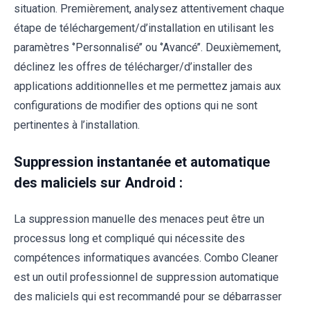
situation. Premièrement, analysez attentivement chaque
étape de téléchargement/d’installation en utilisant les
paramètres ‘’Personnalisé’’ ou ‘’Avancé’’. Deuxièmement,
déclinez les offres de télécharger/d’installer des
applications additionnelles et me permettez jamais aux
configurations de modifier des options qui ne sont
pertinentes à l’installation.
Suppression instantanée et automatique
des maliciels sur Android :
La suppression manuelle des menaces peut être un
processus long et compliqué qui nécessite des
compétences informatiques avancées. Combo Cleaner
est un outil professionnel de suppression automatique
des maliciels qui est recommandé pour se débarrasser