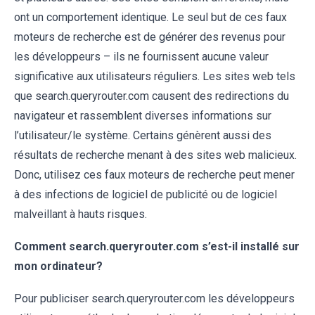
ont un comportement identique. Le seul but de ces faux
moteurs de recherche est de générer des revenus pour
les développeurs – ils ne fournissent aucune valeur
significative aux utilisateurs réguliers. Les sites web tels
que search.queryrouter.com causent des redirections du
navigateur et rassemblent diverses informations sur
l’utilisateur/le système. Certains génèrent aussi des
résultats de recherche menant à des sites web malicieux.
Donc, utilisez ces faux moteurs de recherche peut mener
à des infections de logiciel de publicité ou de logiciel
malveillant à hauts risques.
Comment
search.queryrouter.com
s’est-il installé sur
mon ordinateur?
Pour publiciser search.queryrouter.com les développeurs