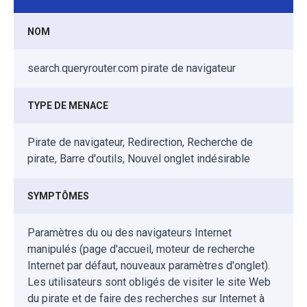
NOM
search.queryrouter.com pirate de navigateur
TYPE DE MENACE
Pirate de navigateur, Redirection, Recherche de
pirate, Barre d'outils, Nouvel onglet indésirable
SYMPTÔMES
Paramètres du ou des navigateurs Internet
manipulés (page d'accueil, moteur de recherche
Internet par défaut, nouveaux paramètres d'onglet).
Les utilisateurs sont obligés de visiter le site Web
du pirate et de faire des recherches sur Internet à