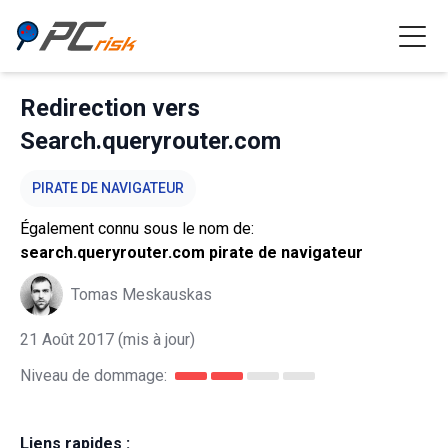
Redirection vers
Search.queryrouter.com
PIRATE DE NAVIGATEUR
Également connu sous le nom de:
search.queryrouter.com pirate de navigateur
Tomas Meskauskas
21 Août 2017
(mis à jour)
Niveau de dommage:
Liens rapides :