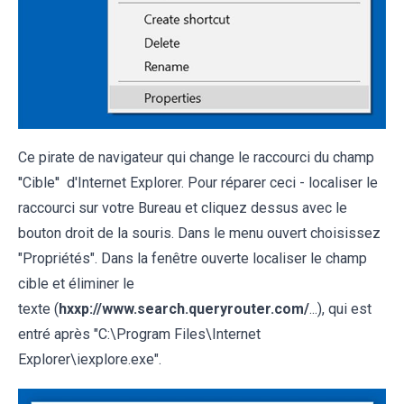
Ce pirate de navigateur qui change le raccourci du champ
''Cible'' d'Internet Explorer. Pour réparer ceci - localiser le
raccourci sur votre Bureau et cliquez dessus avec le
bouton droit de la souris. Dans le menu ouvert choisissez
"Propriétés". Dans la fenêtre ouverte localiser le champ
cible et éliminer le
texte (
hxxp://www.search.queryrouter.com/
...), qui est
entré après "C:\Program Files\Internet
Explorer\iexplore.exe".