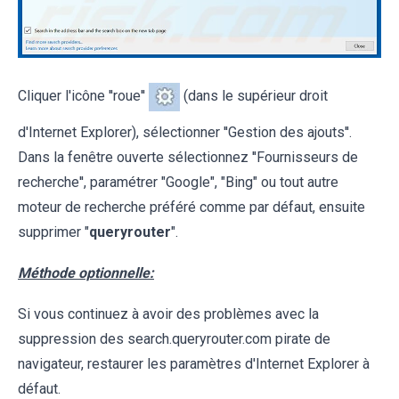
Cliquer l'icône ''roue''
(dans le supérieur droit
d'Internet Explorer), sélectionner ''Gestion des ajouts''.
Dans la fenêtre ouverte sélectionnez ''Fournisseurs de
recherche'', paramétrer "Google", "Bing" ou tout autre
moteur de recherche préféré comme par défaut, ensuite
supprimer "
queryrouter
".
Méthode optionnelle:
Si vous continuez à avoir des problèmes avec la
suppression des search.queryrouter.com pirate de
navigateur, restaurer les paramètres d'Internet Explorer à
défaut.