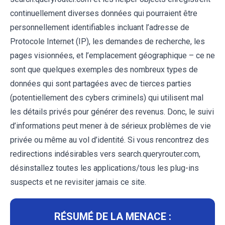
continuellement diverses données qui pourraient être
personnellement identifiables incluant l’adresse de
Protocole Internet (IP), les demandes de recherche, les
pages visionnées, et l’emplacement géographique – ce ne
sont que quelques exemples des nombreux types de
données qui sont partagées avec de tierces parties
(potentiellement des cybers criminels) qui utilisent mal
les détails privés pour générer des revenus. Donc, le suivi
d’informations peut mener à de sérieux problèmes de vie
privée ou même au vol d’identité. Si vous rencontrez des
redirections indésirables vers search.queryrouter.com,
désinstallez toutes les applications/tous les plug-ins
suspects et ne revisiter jamais ce site.
RÉSUMÉ DE LA MENACE :