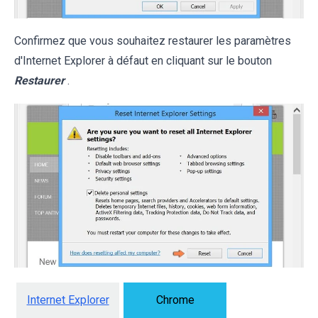
Confirmez que vous souhaitez restaurer les paramètres
d'Internet Explorer à défaut en cliquant sur le bouton
Restaurer
.
Internet Explorer
Chrome