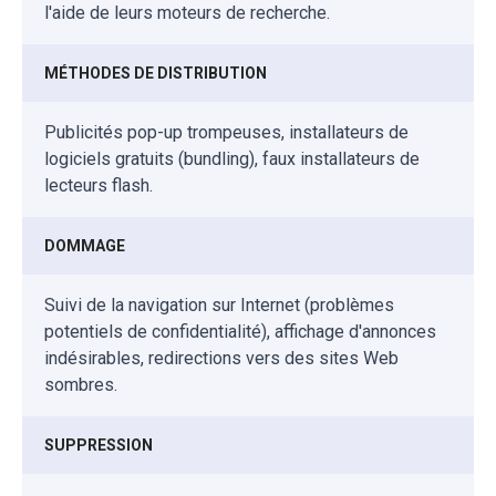
l'aide de leurs moteurs de recherche.
MÉTHODES DE DISTRIBUTION
Publicités pop-up trompeuses, installateurs de
logiciels gratuits (bundling), faux installateurs de
lecteurs flash.
DOMMAGE
Suivi de la navigation sur Internet (problèmes
potentiels de confidentialité), affichage d'annonces
indésirables, redirections vers des sites Web
sombres.
SUPPRESSION