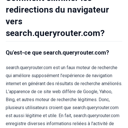
redirections du navigateur
vers
search.queryrouter.com?
Qu'est-ce que search.queryrouter.com?
search.queryrouter.com est un faux moteur de recherche
qui améliore supposément l’expérience de navigation
internet en générant des résultats de recherche améliorés.
L’apparence de ce site web diffère de Google, Yahoo,
Bing, et autres moteur de recherche légitimes. Donc,
plusieurs utilisateurs croient que search.queryrouter.com
est aussi légitime et utile. En fait, search.queryrouter.com
enregistre diverses informations reliées à l’activité de