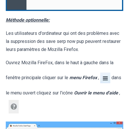
Méthode optionnelle:
Les utilisateurs d'ordinateur qui ont des problèmes avec
la suppression des save serp now pup peuvent restaurer
leurs paramètres de Mozilla Firefox.
Ouvrez Mozilla FireFox, dans le haut à gauche dans la
fenêtre principale cliquer sur le
menu Firefox
,
dans
le menu ouvert cliquez sur l'icône
Ouvrir le menu d'aide
,