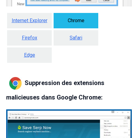
Internet Explorer
Chrome
Firefox
Safari
Edge
Suppression des extensions
malicieuses dans Google Chrome: