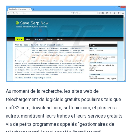
Au moment de la recherche, les sites web de
téléchargement de logiciels gratuits populaires tels que
soft32.com, download.com, softonic.com, et plusieurs
autres, monétisent leurs trafics et leurs services gratuits
via de petits programmes appelés ‘’gestionnaires de