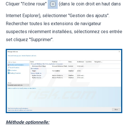
Cliquer ''l'icône roue''
(dans le coin droit en haut dans
Internet Explorer), sélectionner ''Gestion des ajouts''.
Rechercher toutes les extensions de navigateur
suspectes récemment installées, sélectionnez ces entrée
set cliquez ''Supprimer''.
Méthode optionnelle: