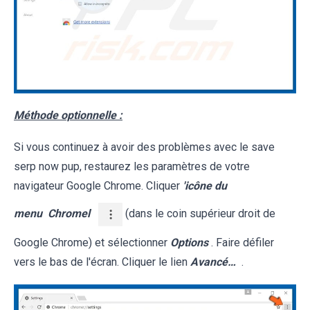
Méthode optionnelle :
Si vous continuez à avoir des problèmes avec le save
serp now pup, restaurez les paramètres de votre
navigateur Google Chrome. Cliquer
'icône du
menu
Chromel
(dans le coin supérieur droit de
Google Chrome) et sélectionner
Options
. Faire défiler
vers le bas de l'écran. Cliquer le lien
Avancé…
.