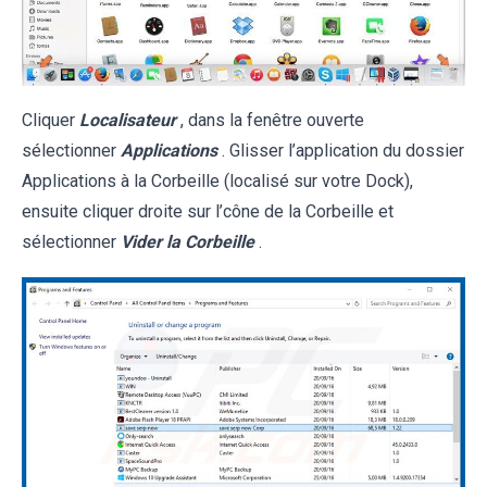
Cliquer
Localisateur
, dans la fenêtre ouverte
sélectionner
Applications
. Glisser l’application du dossier
Applications à la Corbeille (localisé sur votre Dock),
ensuite cliquer droite sur l’cône de la Corbeille et
sélectionner
Vider la Corbeille
.