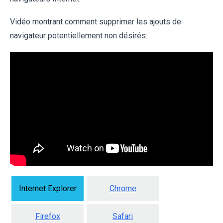
Vidéo montrant comment supprimer les ajouts de
navigateur potentiellement non désirés:
Internet Explorer
Chrome
Firefox
Safari