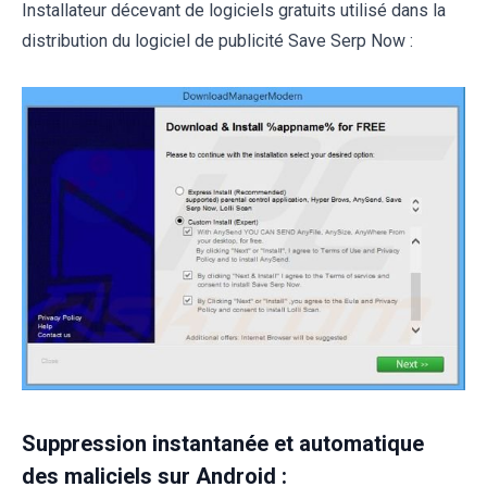
Installateur décevant de logiciels gratuits utilisé dans la
distribution du logiciel de publicité Save Serp Now :
Suppression instantanée et automatique
des maliciels sur Android :