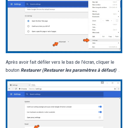
Après avoir fait défiler vers le bas de l'écran, cliquer le
bouton
Restaurer (Restaurer les paramètres à défaut)
.