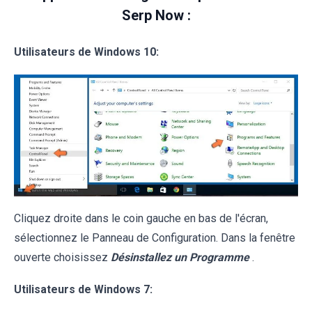
Serp Now :
Utilisateurs de Windows 10:
Cliquez droite dans le coin gauche en bas de l'écran,
sélectionnez le Panneau de Configuration. Dans la fenêtre
ouverte choisissez
Désinstallez un Programme
.
Utilisateurs de Windows 7: