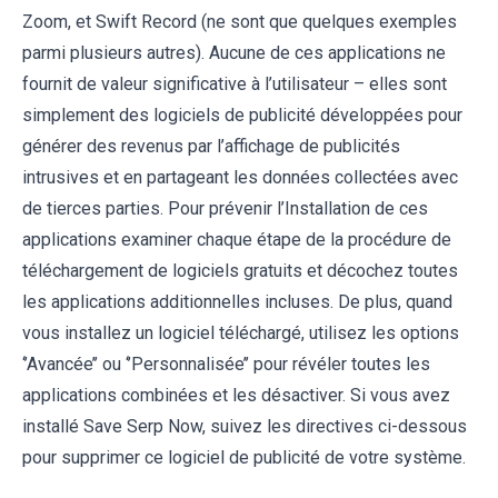
Zoom, et Swift Record (ne sont que quelques exemples
parmi plusieurs autres). Aucune de ces applications ne
fournit de valeur significative à l’utilisateur – elles sont
simplement des logiciels de publicité développées pour
générer des revenus par l’affichage de publicités
intrusives et en partageant les données collectées avec
de tierces parties. Pour prévenir l’Installation de ces
applications examiner chaque étape de la procédure de
téléchargement de logiciels gratuits et décochez toutes
les applications additionnelles incluses. De plus, quand
vous installez un logiciel téléchargé, utilisez les options
‘’Avancée’’ ou ‘’Personnalisée’’ pour révéler toutes les
applications combinées et les désactiver. Si vous avez
installé Save Serp Now, suivez les directives ci-dessous
pour supprimer ce logiciel de publicité de votre système.