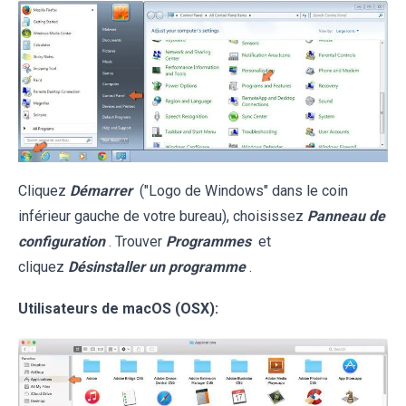
Cliquez
Démarrer
("Logo de Windows" dans le coin
inférieur gauche de votre bureau), choisissez
Panneau de
configuration
. Trouver
Programmes
et
cliquez
Désinstaller un programme
.
Utilisateurs de macOS (OSX):