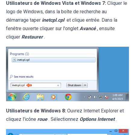
Utilisateurs de Windows Vista et Windows 7:
Cliquer le
logo de Windows, dans la boîte de recherche au
démarrage taper
inetcpl.cpl
et clique entrée. Dans la
fenêtre ouverte cliquer sur l'onglet
Avancé
, ensuite
cliquer
Restaurer
.
Utilisateurs de Windows 8:
Ouvrez Internet Explorer et
cliquez l'icône
roue
. Sélectionnez
Options Internet
.