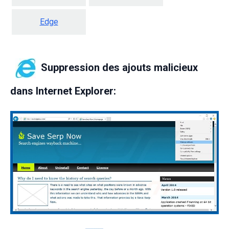
Edge
Suppression des ajouts malicieux
dans Internet Explorer: