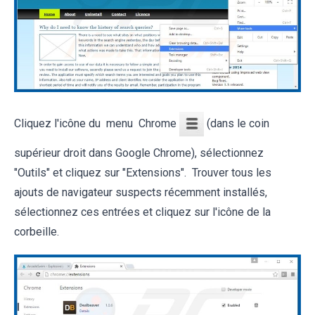
Cliquez l'icône du menu Chrome
(dans le coin
supérieur droit dans Google Chrome), sélectionnez
"Outils" et cliquez sur "Extensions". Trouver tous les
ajouts de navigateur suspects récemment installés,
sélectionnez ces entrées et cliquez sur l'icône de la
corbeille.