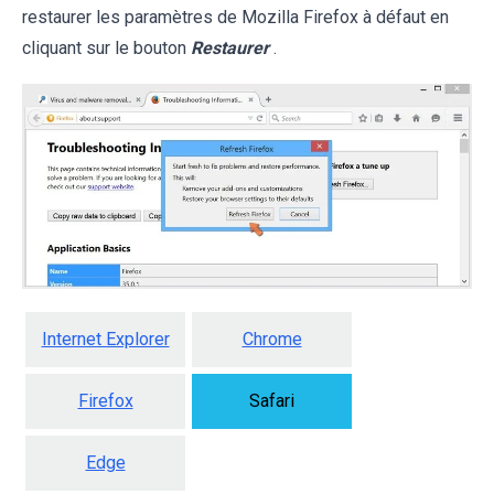
restaurer les paramètres de Mozilla Firefox à défaut en
cliquant sur le bouton
Restaurer
.
Internet Explorer
Chrome
Firefox
Safari
Edge