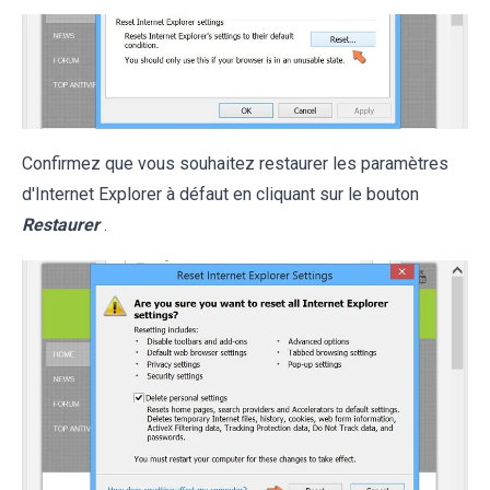
Confirmez que vous souhaitez restaurer les paramètres
d'Internet Explorer à défaut en cliquant sur le bouton
Restaurer
.