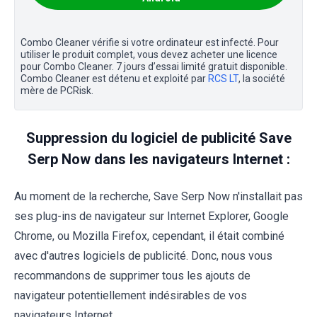
Combo Cleaner vérifie si votre ordinateur est infecté. Pour
utiliser le produit complet, vous devez acheter une licence
pour Combo Cleaner. 7 jours d’essai limité gratuit disponible.
Combo Cleaner est détenu et exploité par
RCS LT
, la société
mère de PCRisk.
Suppression du logiciel de publicité Save
Serp Now dans les navigateurs Internet :
Au moment de la recherche, Save Serp Now n'installait pas
ses plug-ins de navigateur sur Internet Explorer, Google
Chrome, ou Mozilla Firefox, cependant, il était combiné
avec d'autres logiciels de publicité. Donc, nous vous
recommandons de supprimer tous les ajouts de
navigateur potentiellement indésirables de vos
navigateurs Internet.