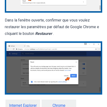
Dans la fenêtre ouverte, confirmer que vous voulez
restaurer les paramètres par défaut de Google Chrome e
cliquant le bouton
Restaurer
.
Internet Explorer
Chrome