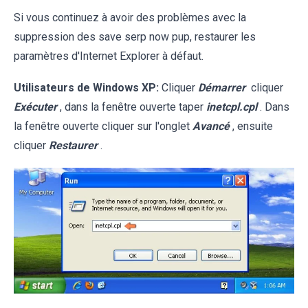
Si vous continuez à avoir des problèmes avec la
suppression des save serp now pup, restaurer les
paramètres d'Internet Explorer à défaut.
Utilisateurs de Windows XP:
Cliquer
Démarrer
cliquer
Exécuter
, dans la fenêtre ouverte taper
inetcpl.cpl
. Dans
la fenêtre ouverte cliquer sur l'onglet
Avancé
, ensuite
cliquer
Restaurer
.