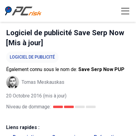
Logiciel de publicité Save Serp Now
[Mis à jour]
LOGICIEL DE PUBLICITÉ
Également connu sous le nom de:
Save Serp Now PUP
Tomas Meskauskas
20 Octobre 2016
(mis à jour)
Niveau de dommage:
Liens rapides :