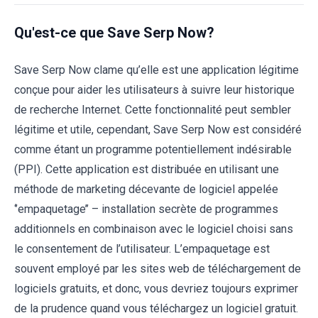
Qu'est-ce que Save Serp Now?
Save Serp Now clame qu’elle est une application légitime
conçue pour aider les utilisateurs à suivre leur historique
de recherche Internet. Cette fonctionnalité peut sembler
légitime et utile, cependant, Save Serp Now est considéré
comme étant un programme potentiellement indésirable
(PPI). Cette application est distribuée en utilisant une
méthode de marketing décevante de logiciel appelée
‘’empaquetage’’ – installation secrète de programmes
additionnels en combinaison avec le logiciel choisi sans
le consentement de l’utilisateur. L’empaquetage est
souvent employé par les sites web de téléchargement de
logiciels gratuits, et donc, vous devriez toujours exprimer
de la prudence quand vous téléchargez un logiciel gratuit.