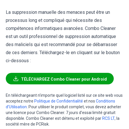
La suppression manuelle des menaces peut être un
processus long et compliqué qui nécessite des
compétences informatiques avancées. Combo Cleaner
est un outil professionnel de suppression automatique
des maliciels qui est recommandé pour se débarrasser
de ces derniers. Téléchargez-le en cliquant sur le bouton
ci-dessous :
TÉLÉCHARGEZ Combo Cleaner pour Android
En téléchargeant n'importe quel logiciel listé sur ce site web vous
acceptez notre
Politique de Confidentialité
et nos
Conditions
d’Utilisation
. Pour utiliser le produit complet, vous devez acheter
une licence pour Combo Cleaner. 7 jours d’essai limité gratuit
disponible. Combo Cleaner est détenu et exploité par
RCS LT
, la
société mère de PCRisk.