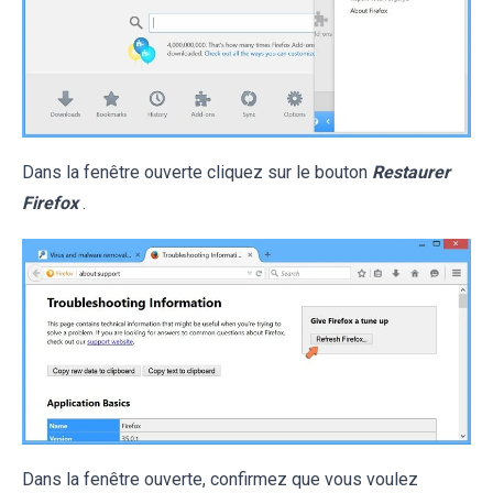
Dans la fenêtre ouverte cliquez sur le bouton
Restaurer
Firefox
.
Dans la fenêtre ouverte, confirmez que vous voulez