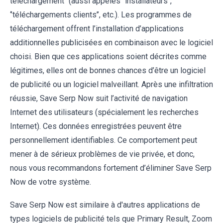
téléchargement’’ (aussi appelés ‘’installateurs’’,
‘’téléchargements clients’’, etc.). Les programmes de
téléchargement offrent l’installation d’applications
additionnelles publicisées en combinaison avec le logiciel
choisi. Bien que ces applications soient décrites comme
légitimes, elles ont de bonnes chances d’être un logiciel
de publicité ou un logiciel malveillant. Après une infiltration
réussie, Save Serp Now suit l’activité de navigation
Internet des utilisateurs (spécialement les recherches
Internet). Ces données enregistrées peuvent être
personnellement identifiables. Ce comportement peut
mener à de sérieux problèmes de vie privée, et donc,
nous vous recommandons fortement d’éliminer Save Serp
Now de votre système.
Save Serp Now est similaire à d'autres applications de
types logiciels de publicité tels que Primary Result, Zoom