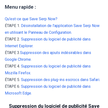
Menu rapide :
Qu'est-ce que Save Serp Now?
ÉTAPE 1.
Désinstallation de l'application Save Serp Now
en utilisant le Panneau de Configuration.
ÉTAPE 2.
Suppression du logiciel de publicité dans
Internet Explorer.
ÉTAPE 3.
Suppression des ajouts indésirables dans
Google Chrome.
ÉTAPE 4.
Suppression du logiciel de publicité dans
Mozilla Firefox.
ÉTAPE 5.
Suppression des plug-ins escrocs dans Safari.
ÉTAPE 6.
Suppression du logiciel de publicité dans
Microsoft Edge.
Suppression du logiciel de publicité Save