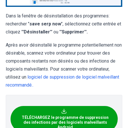
Dans la fenêtre de désinstallation des programmes:
rechercher "
save serp now
", sélectionnez cette entrée et
cliquez
''Désinstaller''
ou
''Supprimer''.
Après avoir désinstallé le programme potentiellement non
désirable, scannez votre ordinateur pour trouver des
composants restants non désirés ou des infections de
logiciels malveillants. Pour scanner votre ordinateur,
utilisez un
logiciel de suppression de logiciel malveillant
recommandé..
TÉLÉCHARGEZ le programme de suppression
des infections par des logiciels malveillants
Android