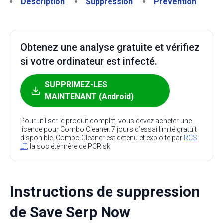
Description
Suppression
Prévention
Obtenez une analyse gratuite et vérifiez
si votre ordinateur est infecté.
SUPPRIMEZ-LES
MAINTENANT (Android)
Pour utiliser le produit complet, vous devez acheter une
licence pour Combo Cleaner. 7 jours d’essai limité gratuit
disponible. Combo Cleaner est détenu et exploité par
RCS
LT
, la société mère de PCRisk.
Instructions de suppression
de Save Serp Now