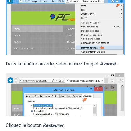
Dans la fenêtre ouverte, sélectionnez l'onglet
Avancé
.
Cliquez le bouton
Restaurer
.