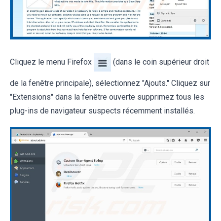
Cliquez le menu Firefox
(dans le coin supérieur droit
de la fenêtre principale), sélectionnez "Ajouts." Cliquez sur
"Extensions" dans la fenêtre ouverte supprimez tous les
plug-ins de navigateur suspects récemment installés.