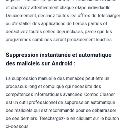
et observez attentivement chaque étape individuelle.
Deuxièmement, déclinez toutes les offres de télécharger
ou d’installer des applications de tierces parties et
désactivez toutes celles déjà incluses, parce que les
programmes combinés seront probablement louches.
Suppression instantanée et automatique
des maliciels sur Android :
La suppression manuelle des menaces peut être un
processus long et compliqué qui nécessite des
compétences informatiques avancées. Combo Cleaner
est un outil professionnel de suppression automatique
des maliciels qui est recommandé pour se débarrasser
de ces derniers. Téléchargez-le en cliquant sur le bouton
ci-dessous :