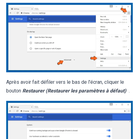
Après avoir fait défiler vers le bas de l'écran, cliquer le
bouton
Restaurer (Restaurer les paramètres à défaut)
.