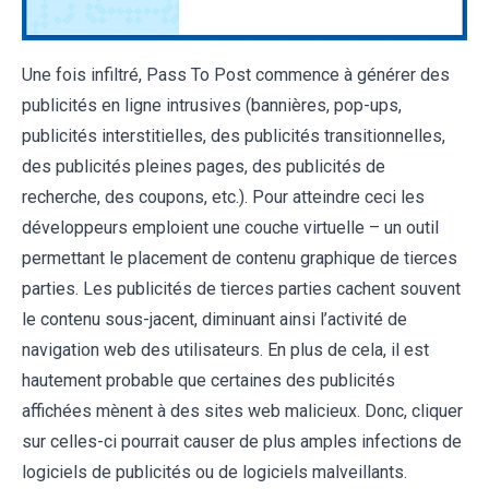
Une fois infiltré, Pass To Post commence à générer des
publicités en ligne intrusives (bannières, pop-ups,
publicités interstitielles, des publicités transitionnelles,
des publicités pleines pages, des publicités de
recherche, des coupons, etc.). Pour atteindre ceci les
développeurs emploient une couche virtuelle – un outil
permettant le placement de contenu graphique de tierces
parties. Les publicités de tierces parties cachent souvent
le contenu sous-jacent, diminuant ainsi l’activité de
navigation web des utilisateurs. En plus de cela, il est
hautement probable que certaines des publicités
affichées mènent à des sites web malicieux. Donc, cliquer
sur celles-ci pourrait causer de plus amples infections de
logiciels de publicités ou de logiciels malveillants.