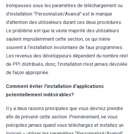
trompeuses sous les paramètres de téléchargement ou
d’installation ‘’Personnalisé/Avancé’’ est le manque
d’attention des utilisateurs durant ces deux procédures.
Le problème est que la vaste majorité des utilisateurs
sautent imprudemment cette section, ce qui mène
souvent à l’installation involontaire de faux programmes.
Les revenus des développeurs dépendent du nombre réel
de PPI distribués, donc, l’installation n’est jamais dévoilée
de façon appropriée.
Comment éviter l'installation d'applications
potentiellement indésirables?
Il y a deux raisons principales que vous devriez prendre
afin de prévenir cette section. Premièrement, ne vous
précipitez jamais quand vous téléchargez et installez un
logiciel – utiliser les paramètres ‘’Personnalisé/Avancé’’