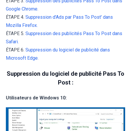
ÉTAPE 3.
Suppression des publicités Pass To Post dans
Google Chrome.
ÉTAPE 4.
Suppression d'Ads par Pass To Post' dans
Mozilla Firefox.
ÉTAPE 5.
Suppression des publicités Pass To Post dans
Safari.
ÉTAPE 6.
Suppression du logiciel de publicité dans
Microsoft Edge.
Suppression du logiciel de publicité Pass To
Post :
Utilisateurs de Windows 10: