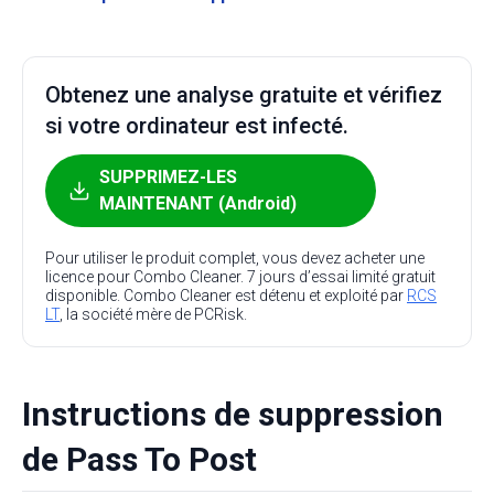
Obtenez une analyse gratuite et vérifiez
si votre ordinateur est infecté.
SUPPRIMEZ-LES
MAINTENANT (Android)
Pour utiliser le produit complet, vous devez acheter une
licence pour Combo Cleaner. 7 jours d’essai limité gratuit
disponible. Combo Cleaner est détenu et exploité par
RCS
LT
, la société mère de PCRisk.
Instructions de suppression
de Pass To Post