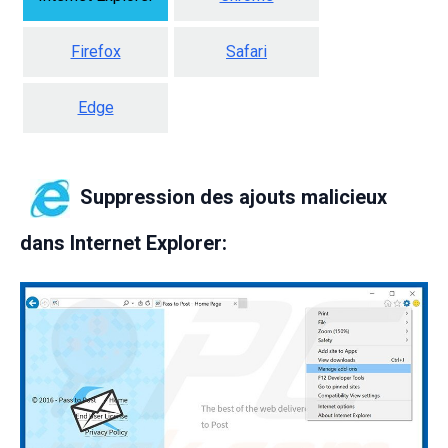
Firefox
Safari
Edge
Suppression des ajouts malicieux
dans Internet Explorer: