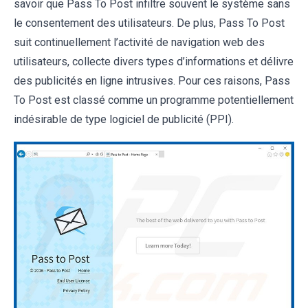
savoir que Pass To Post infiltre souvent le système sans
le consentement des utilisateurs. De plus, Pass To Post
suit continuellement l’activité de navigation web des
utilisateurs, collecte divers types d’informations et délivre
des publicités en ligne intrusives. Pour ces raisons, Pass
To Post est classé comme un programme potentiellement
indésirable de type logiciel de publicité (PPI).