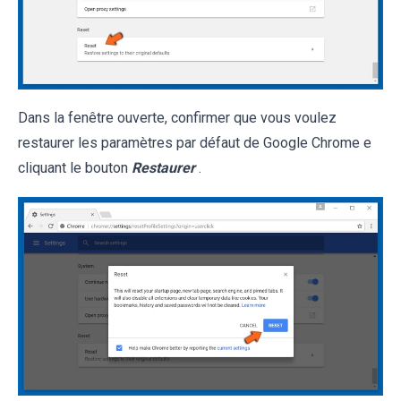
Dans la fenêtre ouverte, confirmer que vous voulez
restaurer les paramètres par défaut de Google Chrome e
cliquant le bouton
Restaurer
.