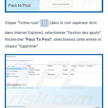
Cliquer ''l'icône roue''
(dans le coin supérieur droit
dans Internet Explorer), sélectionner ''Gestion des ajouts''.
Rechercher "
Pass To Post
", sélectionnez cette entrée et
cliquez ''Supprimer''.