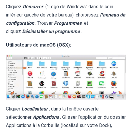
Cliquez
Démarrer
("Logo de Windows" dans le coin
inférieur gauche de votre bureau), choisissez
Panneau de
configuration
. Trouver
Programmes
et
cliquez
Désinstaller un programme
.
Utilisateurs de macOS (OSX):
Cliquer
Localisateur
, dans la fenêtre ouverte
sélectionner
Applications
. Glisser l’application du dossier
Applications à la Corbeille (localisé sur votre Dock),