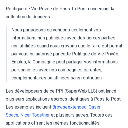
Politique de Vie Privée de Pass To Post concernant la
collection de données:
Nous partageons ou vendons seulement vos
informations non publiques avec des tierces parties
non affiliées quand nous croyons que le faire est permit
par vous ou autorisé par cette Politique de Vie Privée.
En plus, la Compagnie peut partager vos informations
personnelles avec nos compagnies parentes,
complémentaires ou affiliées sans restriction.
Les développeurs de ce PPI (SuperWeb LLC) ont lancé
plusieurs applications escrocs identiques à Pass to Post.
Les exemples incluent
Browseextended
,
Oasis
Space
,
Nicer Together
et plusieurs autres. Toutes ces
applications offrent les mêmes fonctionnalités.