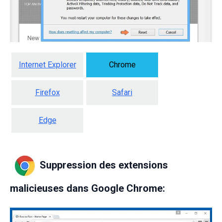
Internet Explorer
Chrome
Firefox
Safari
Edge
Suppression des extensions
malicieuses dans Google Chrome: