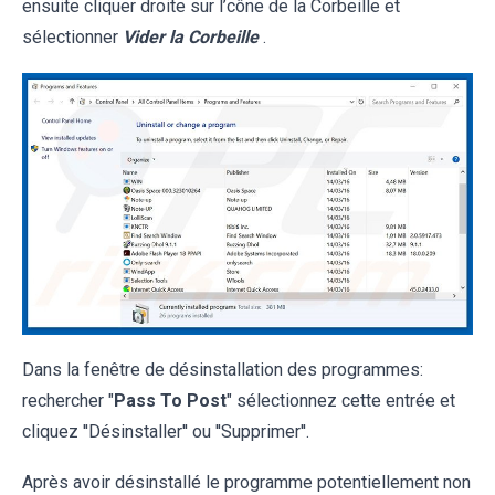
ensuite cliquer droite sur l’cône de la Corbeille et
sélectionner
Vider la Corbeille
.
Dans la fenêtre de désinstallation des programmes:
rechercher "
Pass To Post
" sélectionnez cette entrée et
cliquez ''Désinstaller'' ou ''Supprimer''.
Après avoir désinstallé le programme potentiellement non