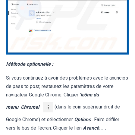
Méthode optionnelle :
Si vous continuez à avoir des problèmes avec le anuncios
de pass to post, restaurez les paramètres de votre
navigateur Google Chrome. Cliquer
'icône du
menu
Chromel
(dans le coin supérieur droit de
Google Chrome) et sélectionner
Options
. Faire défiler
vers le bas de l'écran. Cliquer le lien
Avancé…
.