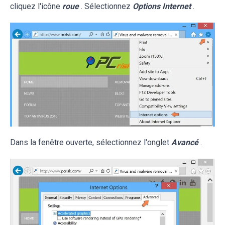
cliquez l'icône
roue
. Sélectionnez
Options Internet
.
Dans la fenêtre ouverte, sélectionnez l'onglet
Avancé
.