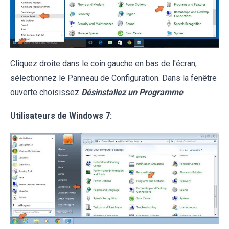
Cliquez droite dans le coin gauche en bas de l'écran,
sélectionnez le Panneau de Configuration. Dans la fenêtre
ouverte choisissez
Désinstallez un Programme
.
Utilisateurs de Windows 7: