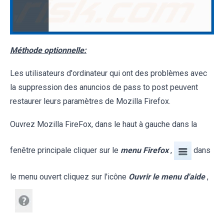
Méthode optionnelle:
Les utilisateurs d'ordinateur qui ont des problèmes avec
la suppression des anuncios de pass to post peuvent
restaurer leurs paramètres de Mozilla Firefox.
Ouvrez Mozilla FireFox, dans le haut à gauche dans la
fenêtre principale cliquer sur le
menu Firefox
,
dans
le menu ouvert cliquez sur l'icône
Ouvrir le menu d'aide
,