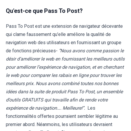
Qu'est-ce que Pass To Post?
Pass To Post est une extension de navigateur décevante
qui clame faussement qu’elle améliore la qualité de
navigation web des utilisateurs en fournissant un groupe
de fonctions précieuses-
‘’Nous avons comme passion le
désir d’améliorer le web en fournissant les meilleurs outils
pour améliorer l’expérience de navigation, et en cherchant
le web pour comparer les rabais en ligne pour trouver les
meilleurs prix. Nous avons combiné toutes nos bonnes
idées dans la suite de produit Pass To Post, un ensemble
d’outils GRATUITS qui travaille afin de rende votre
expérience de navigation…. Meilleure!’’.
Les
fonctionnalités offertes pourraient sembler légitime au
premier abord. Néanmoins, les utilisateurs devraient