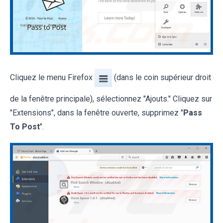
Cliquez le menu Firefox
(dans le coin supérieur droit
de la fenêtre principale), sélectionnez "Ajouts." Cliquez sur
"Extensions", dans la fenêtre ouverte, supprimez "
Pass
To Post
".