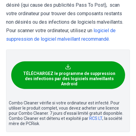
désiré (qui cause des publicités Pass To Post), scan
votre ordinateur pour trouver des composants restants
non désirés ou des infections de logiciels malveillants.
Pour scanner votre ordinateur, utilisez un
logiciel de
suppression de logiciel malveillant recommandé.
TÉLÉCHARGEZ le programme de suppression
des infections par des logiciels malveillants
Android
Combo Cleaner vérifie si votre ordinateur est infecté. Pour
utiliser le produit complet, vous devez acheter une licence
pour Combo Cleaner. 7 jours d’essai limité gratuit disponible.
Combo Cleaner est détenu et exploité par
RCS LT
, la société
mère de PCRisk.