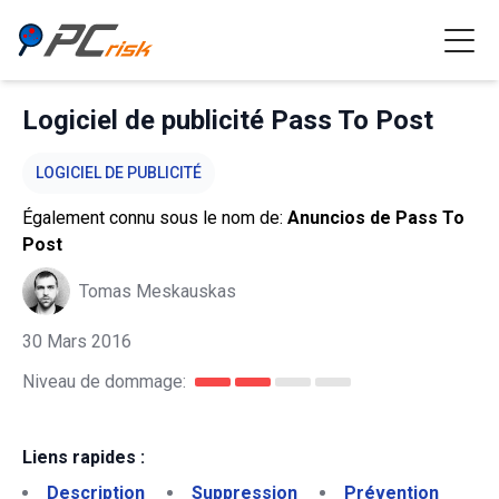
Logiciel de publicité Pass To Post
LOGICIEL DE PUBLICITÉ
Également connu sous le nom de:
Anuncios de Pass To
Post
Tomas Meskauskas
30 Mars 2016
Niveau de dommage:
Liens rapides :
Description
Suppression
Prévention