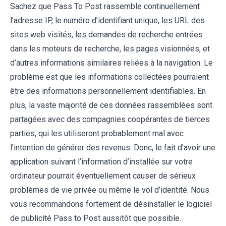
Sachez que Pass To Post rassemble continuellement
l’adresse IP, le numéro d’identifiant unique, les URL des
sites web visités, les demandes de recherche entrées
dans les moteurs de recherche, les pages visionnées, et
d’autres informations similaires reliées à la navigation. Le
problème est que les informations collectées pourraient
être des informations personnellement identifiables. En
plus, la vaste majorité de ces données rassemblées sont
partagées avec des compagnies coopérantes de tierces
parties, qui les utiliseront probablement mal avec
l’intention de générer des revenus. Donc, le fait d’avoir une
application suivant l’information d’installée sur votre
ordinateur pourrait éventuellement causer de sérieux
problèmes de vie privée ou même le vol d’identité. Nous
vous recommandons fortement de désinstaller le logiciel
de publicité Pass to Post aussitôt que possible.