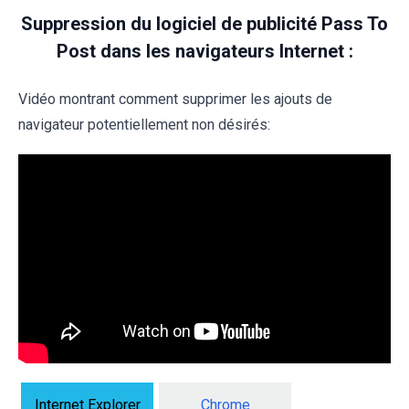
Suppression du logiciel de publicité Pass To
Post dans les navigateurs Internet :
Vidéo montrant comment supprimer les ajouts de
navigateur potentiellement non désirés:
Internet Explorer
Chrome