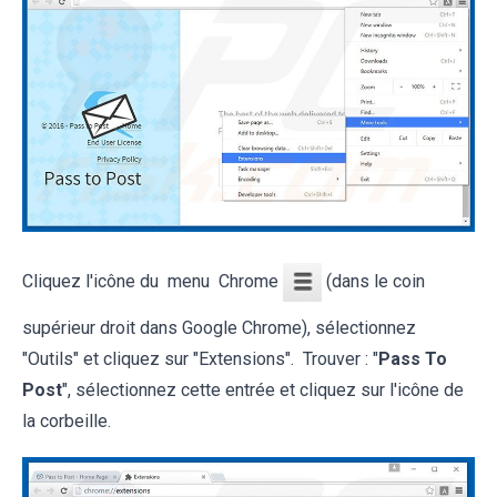
Cliquez l'icône du menu Chrome
(dans le coin
supérieur droit dans Google Chrome), sélectionnez
"Outils" et cliquez sur "Extensions". Trouver : "
Pass To
Post
", sélectionnez cette entrée et cliquez sur l'icône de
la corbeille.