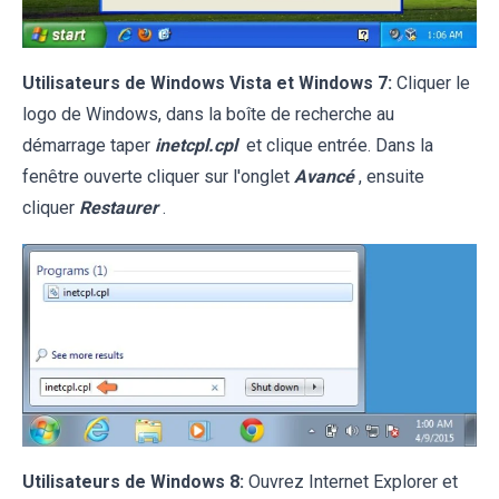
Utilisateurs de Windows Vista et Windows 7:
Cliquer le
logo de Windows, dans la boîte de recherche au
démarrage taper
inetcpl.cpl
et clique entrée. Dans la
fenêtre ouverte cliquer sur l'onglet
Avancé
, ensuite
cliquer
Restaurer
.
Utilisateurs de Windows 8:
Ouvrez Internet Explorer et