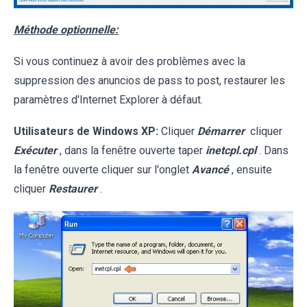
Méthode optionnelle:
Si vous continuez à avoir des problèmes avec la
suppression des anuncios de pass to post, restaurer les
paramètres d'Internet Explorer à défaut.
Utilisateurs de Windows XP:
Cliquer
Démarrer
cliquer
Exécuter
, dans la fenêtre ouverte taper
inetcpl.cpl
. Dans
la fenêtre ouverte cliquer sur l'onglet
Avancé
, ensuite
cliquer
Restaurer
.