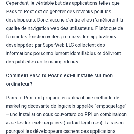
Cependant, le véritable but des applications telles que
Pass to Post est de générer des revenus pour les
développeurs. Donc, aucune d’entre elles n’améliorent la
qualité de navigation web des utilisateurs. Plutôt que de
fournir les fonctionnalités promises, les applications
développées par SuperWeb LLC collectent des
informations personnellement identifiables et délivrent
des publicités en ligne importunes.
Comment Pass to Post s'est-il installé sur mon
ordinateur?
Pass to Post est propagé en utilisant une méthode de
marketing décevante de logiciels appelée ‘’empaquetage’’
– une installation sous couverture de PPI en combinaison
avec les logiciels réguliers (surtout légitimes). La raison
pourquoi les développeurs cachent des applications