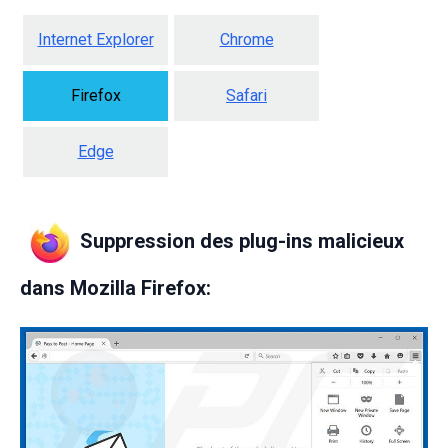
Internet Explorer
Chrome
Firefox
Safari
Edge
Suppression des plug-ins malicieux
dans Mozilla Firefox: