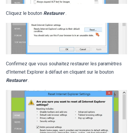
Cliquez le bouton
Restaurer
.
Confirmez que vous souhaitez restaurer les paramètres
d'Internet Explorer à défaut en cliquant sur le bouton
Restaurer
.