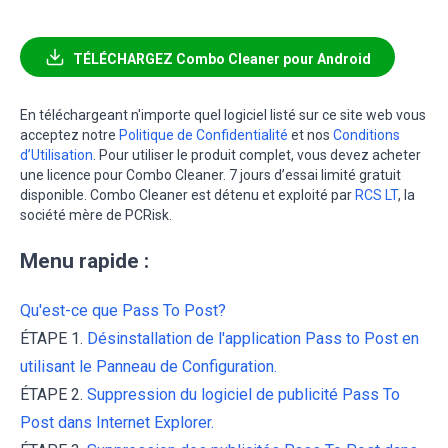
TÉLÉCHARGEZ Combo Cleaner pour Android
En téléchargeant n'importe quel logiciel listé sur ce site web vous
acceptez notre
Politique de Confidentialité
et nos
Conditions
d’Utilisation
. Pour utiliser le produit complet, vous devez acheter
une licence pour Combo Cleaner. 7 jours d’essai limité gratuit
disponible. Combo Cleaner est détenu et exploité par
RCS LT
, la
société mère de PCRisk.
Menu rapide :
Qu'est-ce que Pass To Post?
ÉTAPE 1.
Désinstallation de l'application Pass to Post en
utilisant le Panneau de Configuration.
ÉTAPE 2.
Suppression du logiciel de publicité Pass To
Post dans Internet Explorer.