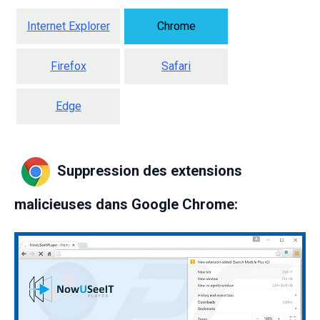
Internet Explorer
Chrome
Firefox
Safari
Edge
Suppression des extensions
malicieuses dans Google Chrome: