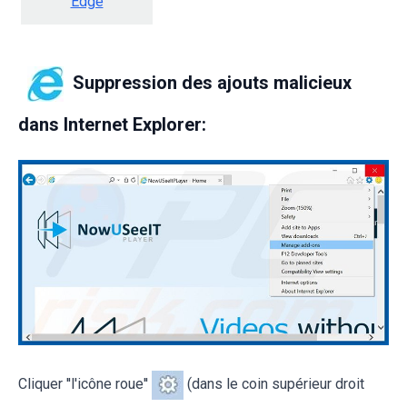
Edge
Suppression des ajouts malicieux
dans Internet Explorer:
Cliquer ''l'icône roue''
(dans le coin supérieur droit