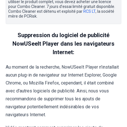
utiliser le produit complet, vous devez acheter une licence
pour Combo Cleaner. 7 jours d’essai limité gratuit disponible.
Combo Cleaner est détenu et exploité par
RCS LT
, la société
mère de PCRisk.
Suppression du logiciel de publicité
NowUSeeIt Player dans les navigateurs
Internet:
Au moment de la recherche, NowUSeeIt Player n'installait
aucun plug-in de navigateur sur Internet Explorer, Google
Chrome, ou Mozilla Firefox, cependant, il était combiné
avec d'autres logiciels de publicité. Ainsi, nous vous
recommandons de supprimer tous les ajouts de
navigateur potentiellement indésirables de vos
navigateurs Internet.