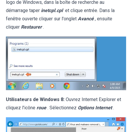
logo de Windows, dans la boîte de recherche au
démarrage taper
inetcpl.cpl
et clique entrée. Dans la
fenêtre ouverte cliquer sur l'onglet
Avancé
, ensuite
cliquer
Restaurer
.
Utilisateurs de Windows 8:
Ouvrez Internet Explorer et
cliquez l'icône
roue
. Sélectionnez
Options Internet
.