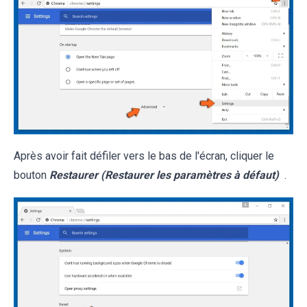
Après avoir fait défiler vers le bas de l'écran, cliquer le
bouton
Restaurer (Restaurer les paramètres à défaut)
.