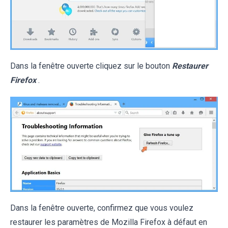
Dans la fenêtre ouverte cliquez sur le bouton
Restaurer
Firefox
.
Dans la fenêtre ouverte, confirmez que vous voulez
restaurer les paramètres de Mozilla Firefox à défaut en