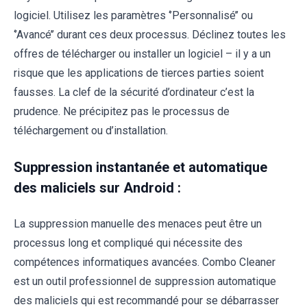
logiciel. Utilisez les paramètres ‘’Personnalisé’’ ou
‘’Avancé’’ durant ces deux processus. Déclinez toutes les
offres de télécharger ou installer un logiciel – il y a un
risque que les applications de tierces parties soient
fausses. La clef de la sécurité d’ordinateur c’est la
prudence. Ne précipitez pas le processus de
téléchargement ou d’installation.
Suppression instantanée et automatique
des maliciels sur Android :
La suppression manuelle des menaces peut être un
processus long et compliqué qui nécessite des
compétences informatiques avancées. Combo Cleaner
est un outil professionnel de suppression automatique
des maliciels qui est recommandé pour se débarrasser