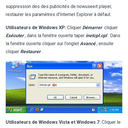
suppression des des publicités de nowuseeit player,
restaurer les paramètres d'Internet Explorer à défaut.
Utilisateurs de Windows XP:
Cliquer
Démarrer
cliquer
Exécuter
, dans la fenêtre ouverte taper
inetcpl.cpl
. Dans
la fenêtre ouverte cliquer sur l'onglet
Avancé
, ensuite
cliquer
Restaurer
.
Utilisateurs de Windows Vista et Windows 7:
Cliquer le