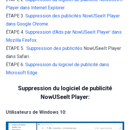
Player dans Internet Explorer.
ÉTAPE 3.
Suppression des publicités NowUSeeIt Player
dans Google Chrome.
ÉTAPE 4.
Suppression d'Ads par NowUSeeIt Player' dans
Mozilla Firefox.
ÉTAPE 5.
Suppression des publicités
NowUSeeIt Player
dans Safari.
ÉTAPE 6.
Suppression du logiciel de publicité dans
Microsoft Edge.
Suppression du logiciel de publicité
NowUSeeIt Player:
Utilisateurs de Windows 10: