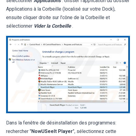
sélectionner
Applications
. Glisser l’application du dossier
Applications à la Corbeille (localisé sur votre Dock),
ensuite cliquer droite sur l’cône de la Corbeille et
sélectionner
Vider la Corbeille
.
Dans la fenêtre de désinstallation des programmes:
rechercher "
NowUSeeIt Player
", sélectionnez cette