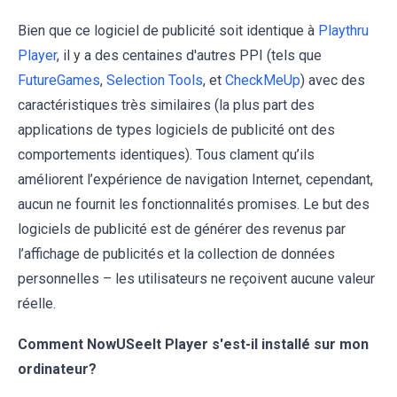
Bien que ce logiciel de publicité soit identique à
Playthru
Player
, il y a des centaines d'autres PPI (tels que
FutureGames
,
Selection Tools
, et
CheckMeUp
) avec des
caractéristiques très similaires (la plus part des
applications de types logiciels de publicité ont des
comportements identiques). Tous clament qu’ils
améliorent l’expérience de navigation Internet, cependant,
aucun ne fournit les fonctionnalités promises. Le but des
logiciels de publicité est de générer des revenus par
l’affichage de publicités et la collection de données
personnelles – les utilisateurs ne reçoivent aucune valeur
réelle.
Comment NowUSeeIt Player s'est-il installé sur mon
ordinateur?