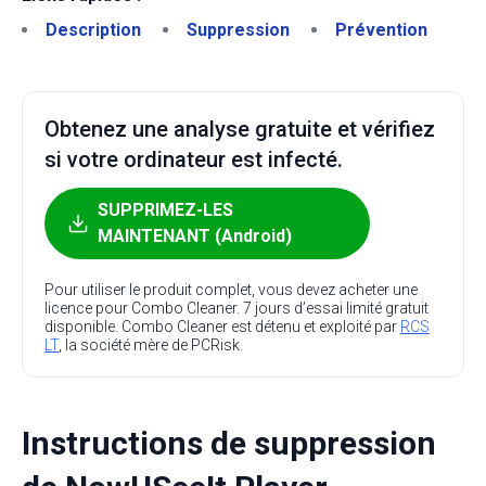
Description
Suppression
Prévention
Obtenez une analyse gratuite et vérifiez
si votre ordinateur est infecté.
SUPPRIMEZ-LES
MAINTENANT (Android)
Pour utiliser le produit complet, vous devez acheter une
licence pour Combo Cleaner. 7 jours d’essai limité gratuit
disponible. Combo Cleaner est détenu et exploité par
RCS
LT
, la société mère de PCRisk.
Instructions de suppression