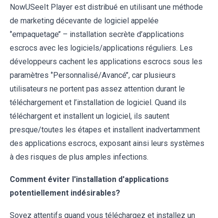
NowUSeeIt Player est distribué en utilisant une méthode
de marketing décevante de logiciel appelée
‘’empaquetage’’ – installation secrète d’applications
escrocs avec les logiciels/applications réguliers. Les
développeurs cachent les applications escrocs sous les
paramètres ‘’Personnalisé/Avancé’’, car plusieurs
utilisateurs ne portent pas assez attention durant le
téléchargement et l’installation de logiciel. Quand ils
téléchargent et installent un logiciel, ils sautent
presque/toutes les étapes et installent inadvertamment
des applications escrocs, exposant ainsi leurs systèmes
à des risques de plus amples infections.
Comment éviter l'installation d'applications
potentiellement indésirables?
Soyez attentifs quand vous téléchargez et installez un