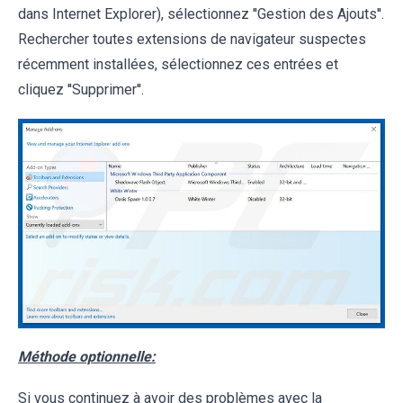
dans Internet Explorer), sélectionnez ''Gestion des Ajouts''.
Rechercher toutes extensions de navigateur suspectes
récemment installées, sélectionnez ces entrées et
cliquez ''Supprimer''.
Méthode optionnelle:
Si vous continuez à avoir des problèmes avec la