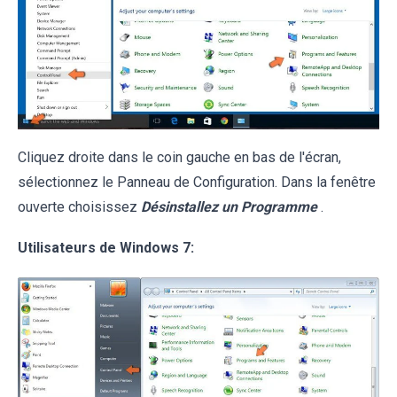
Cliquez droite dans le coin gauche en bas de l'écran,
sélectionnez le Panneau de Configuration. Dans la fenêtre
ouverte choisissez
Désinstallez un Programme
.
Utilisateurs de Windows 7: