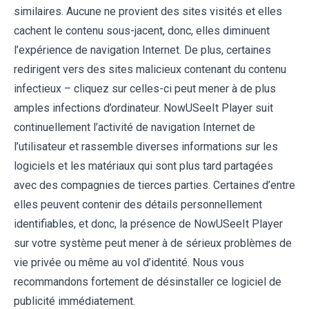
similaires. Aucune ne provient des sites visités et elles
cachent le contenu sous-jacent, donc, elles diminuent
l’expérience de navigation Internet. De plus, certaines
redirigent vers des sites malicieux contenant du contenu
infectieux – cliquez sur celles-ci peut mener à de plus
amples infections d’ordinateur. NowUSeeIt Player suit
continuellement l’activité de navigation Internet de
l’utilisateur et rassemble diverses informations sur les
logiciels et les matériaux qui sont plus tard partagées
avec des compagnies de tierces parties. Certaines d’entre
elles peuvent contenir des détails personnellement
identifiables, et donc, la présence de NowUSeeIt Player
sur votre système peut mener à de sérieux problèmes de
vie privée ou même au vol d’identité. Nous vous
recommandons fortement de désinstaller ce logiciel de
publicité immédiatement.