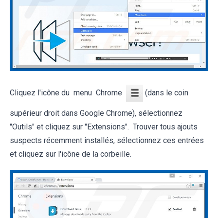
Cliquez l'icône du menu Chrome
(dans le coin
supérieur droit dans Google Chrome), sélectionnez
"Outils" et cliquez sur "Extensions". Trouver tous ajouts
suspects récemment installés, sélectionnez ces entrées
et cliquez sur l'icône de la corbeille.