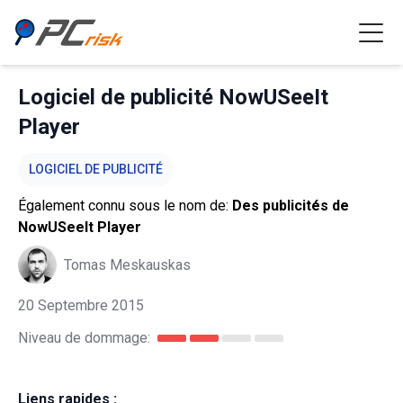
Logiciel de publicité NowUSeeIt
Player
LOGICIEL DE PUBLICITÉ
Également connu sous le nom de:
Des publicités de
NowUSeeIt Player
Tomas Meskauskas
20 Septembre 2015
Niveau de dommage:
Liens rapides :