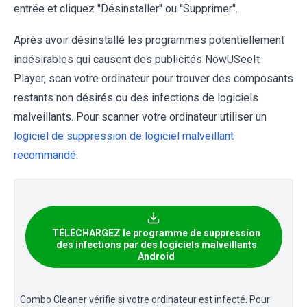
entrée et cliquez ''Désinstaller'' ou ''Supprimer''.
Après avoir désinstallé les programmes potentiellement
indésirables qui causent des publicités NowUSeeIt
Player, scan votre ordinateur pour trouver des composants
restants non désirés ou des infections de logiciels
malveillants. Pour scanner votre ordinateur utiliser un
logiciel de suppression de logiciel malveillant
recommandé.
TÉLÉCHARGEZ le programme de suppression
des infections par des logiciels malveillants
Android
Combo Cleaner vérifie si votre ordinateur est infecté. Pour