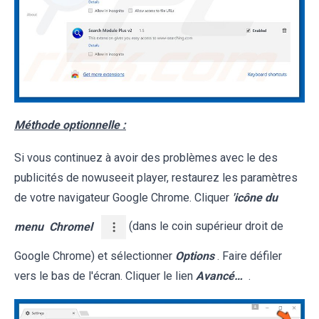
Méthode optionnelle :
Si vous continuez à avoir des problèmes avec le des
publicités de nowuseeit player, restaurez les paramètres
de votre navigateur Google Chrome. Cliquer
'icône du
menu
Chromel
(dans le coin supérieur droit de
Google Chrome) et sélectionner
Options
. Faire défiler
vers le bas de l'écran. Cliquer le lien
Avancé…
.