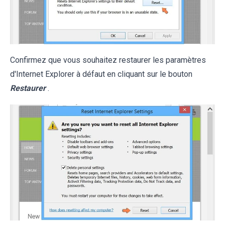
Confirmez que vous souhaitez restaurer les paramètres
d'Internet Explorer à défaut en cliquant sur le bouton
Restaurer
.