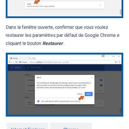
Dans la fenêtre ouverte, confirmer que vous voulez
restaurer les paramètres par défaut de Google Chrome e
cliquant le bouton
Restaurer
.