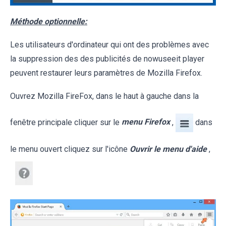
Méthode optionnelle:
Les utilisateurs d'ordinateur qui ont des problèmes avec
la suppression des des publicités de nowuseeit player
peuvent restaurer leurs paramètres de Mozilla Firefox.
Ouvrez Mozilla FireFox, dans le haut à gauche dans la
fenêtre principale cliquer sur le
menu Firefox
,
dans
le menu ouvert cliquez sur l'icône
Ouvrir le menu d'aide
,