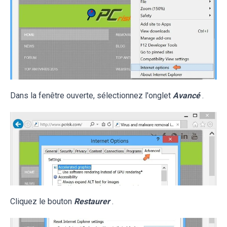
Dans la fenêtre ouverte, sélectionnez l'onglet
Avancé
.
Cliquez le bouton
Restaurer
.