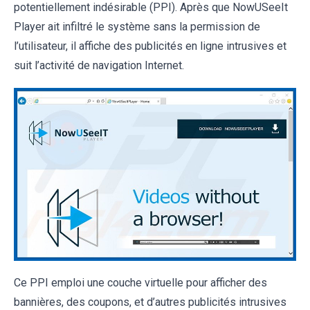
potentiellement indésirable (PPI). Après que NowUSeeIt
Player ait infiltré le système sans la permission de
l’utilisateur, il affiche des publicités en ligne intrusives et
suit l’activité de navigation Internet.
Ce PPI emploi une couche virtuelle pour afficher des
bannières, des coupons, et d’autres publicités intrusives