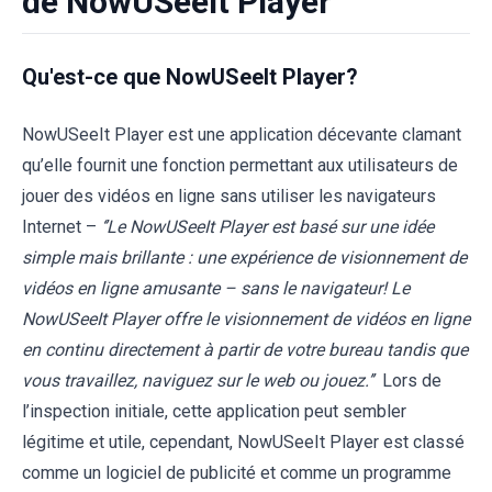
de NowUSeeIt Player
Qu'est-ce que NowUSeeIt Player?
NowUSeeIt Player est une application décevante clamant
qu’elle fournit une fonction permettant aux utilisateurs de
jouer des vidéos en ligne sans utiliser les navigateurs
Internet –
‘’Le NowUSeeIt Player est basé sur une idée
simple mais brillante : une expérience de visionnement de
vidéos en ligne amusante – sans le navigateur! Le
NowUSeeIt Player offre le visionnement de vidéos en ligne
en continu directement à partir de votre bureau tandis que
vous travaillez, naviguez sur le web ou jouez.’’
Lors de
l’inspection initiale, cette application peut sembler
légitime et utile, cependant, NowUSeeIt Player est classé
comme un logiciel de publicité et comme un programme