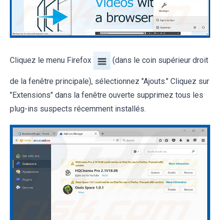
Cliquez le menu Firefox
(dans le coin supérieur droit
de la fenêtre principale), sélectionnez "Ajouts." Cliquez sur
"Extensions" dans la fenêtre ouverte supprimez tous les
plug-ins suspects récemment installés.