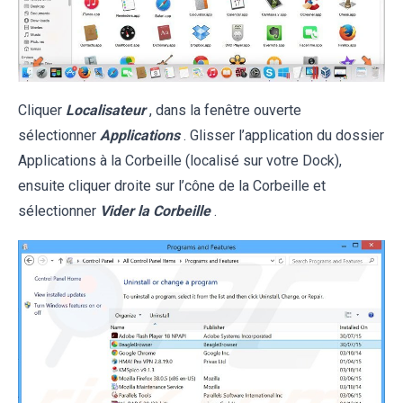
Cliquer
Localisateur
, dans la fenêtre ouverte
sélectionner
Applications
. Glisser l’application du dossier
Applications à la Corbeille (localisé sur votre Dock),
ensuite cliquer droite sur l’cône de la Corbeille et
sélectionner
Vider la Corbeille
.