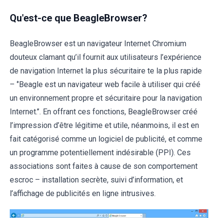
Qu'est-ce que BeagleBrowser?
BeagleBrowser est un navigateur Internet Chromium
douteux clamant qu’il fournit aux utilisateurs l’expérience
de navigation Internet la plus sécuritaire te la plus rapide
– ‘’Beagle est un navigateur web facile à utiliser qui créé
un environnement propre et sécuritaire pour la navigation
Internet.’’. En offrant ces fonctions, BeagleBrowser créé
l’impression d’être légitime et utile, néanmoins, il est en
fait catégorisé comme un logiciel de publicité, et comme
un programme potentiellement indésirable (PPI). Ces
associations sont faites à cause de son comportement
escroc – installation secrète, suivi d’information, et
l’affichage de publicités en ligne intrusives.