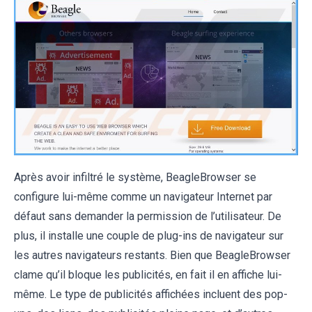
Après avoir infiltré le système, BeagleBrowser se
configure lui-même comme un navigateur Internet par
défaut sans demander la permission de l’utilisateur. De
plus, il installe une couple de plug-ins de navigateur sur
les autres navigateurs restants. Bien que BeagleBrowser
clame qu’il bloque les publicités, en fait il en affiche lui-
même. Le type de publicités affichées incluent des pop-