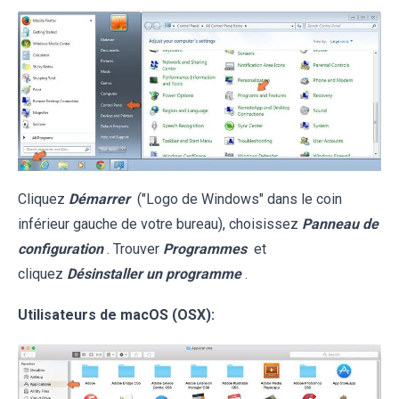
Cliquez
Démarrer
("Logo de Windows" dans le coin
inférieur gauche de votre bureau), choisissez
Panneau de
configuration
. Trouver
Programmes
et
cliquez
Désinstaller un programme
.
Utilisateurs de macOS (OSX):