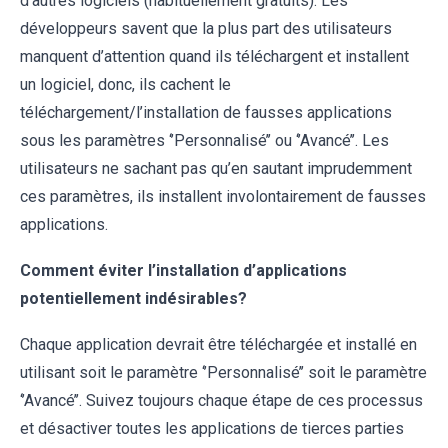
d’autres logiciels (habituellement gratuits). Les
développeurs savent que la plus part des utilisateurs
manquent d’attention quand ils téléchargent et installent
un logiciel, donc, ils cachent le
téléchargement/l’installation de fausses applications
sous les paramètres ‘’Personnalisé’’ ou ‘’Avancé’’. Les
utilisateurs ne sachant pas qu’en sautant imprudemment
ces paramètres, ils installent involontairement de fausses
applications.
Comment éviter l’installation d’applications
potentiellement indésirables?
Chaque application devrait être téléchargée et installé en
utilisant soit le paramètre ‘’Personnalisé’’ soit le paramètre
‘’Avancé’’. Suivez toujours chaque étape de ces processus
et désactiver toutes les applications de tierces parties