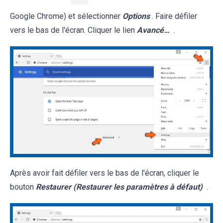
Google Chrome) et sélectionner
Options
. Faire défiler
vers le bas de l'écran. Cliquer le lien
Avancé…
.
Après avoir fait défiler vers le bas de l'écran, cliquer le
bouton
Restaurer (Restaurer les paramètres à défaut)
.