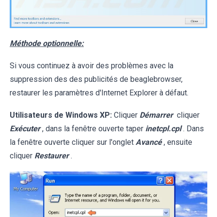
Méthode optionnelle:
Si vous continuez à avoir des problèmes avec la
suppression des des publicités de beaglebrowser,
restaurer les paramètres d'Internet Explorer à défaut.
Utilisateurs de Windows XP:
Cliquer
Démarrer
cliquer
Exécuter
, dans la fenêtre ouverte taper
inetcpl.cpl
. Dans
la fenêtre ouverte cliquer sur l'onglet
Avancé
, ensuite
cliquer
Restaurer
.