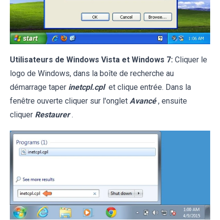
Utilisateurs de Windows Vista et Windows 7:
Cliquer le
logo de Windows, dans la boîte de recherche au
démarrage taper
inetcpl.cpl
et clique entrée. Dans la
fenêtre ouverte cliquer sur l'onglet
Avancé
, ensuite
cliquer
Restaurer
.