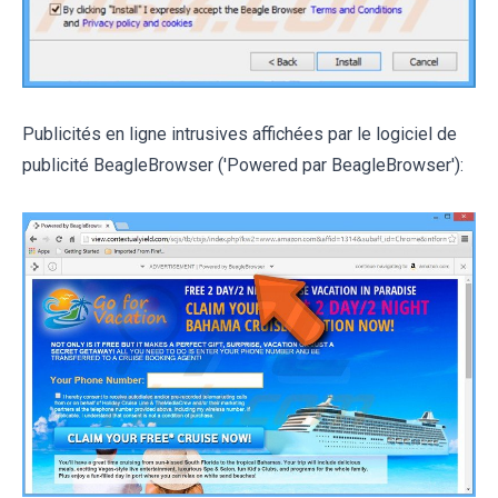
Publicités en ligne intrusives affichées par le logiciel de
publicité BeagleBrowser ('Powered par BeagleBrowser'):