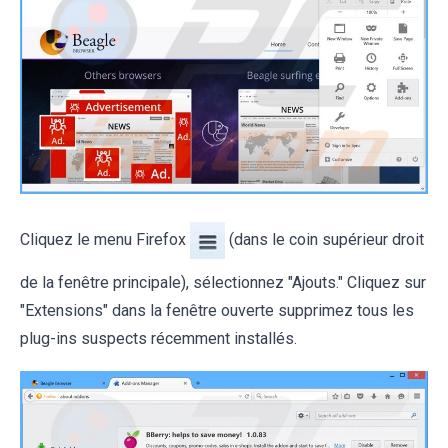
Cliquez le menu Firefox
(dans le coin supérieur droit
de la fenêtre principale), sélectionnez "Ajouts." Cliquez sur
"Extensions" dans la fenêtre ouverte supprimez tous les
plug-ins suspects récemment installés.