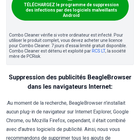
TÉLÉCHARGEZ le programme de suppression
des infections par des logiciels malveillants
Android
Combo Cleaner vérifie si votre ordinateur est infecté. Pour
utiliser le produit complet, vous devez acheter une licence
pour Combo Cleaner. 7 jours d’essai limité gratuit disponible.
Combo Cleaner est détenu et exploité par
RCS LT
, la société
mère de PCRisk.
Suppression des publicités BeagleBrowser
dans les navigateurs Internet:
.Au moment de la recherche, BeagleBrowser n'installait
aucun plug-in de navigateur sur Internet Explorer, Google
Chrome, ou Mozilla Firefox, cependant, il était combiné
avec d'autres logiciels de publicité. Ainsi, nous vous
recommandons de supprimer tous les ajouts de