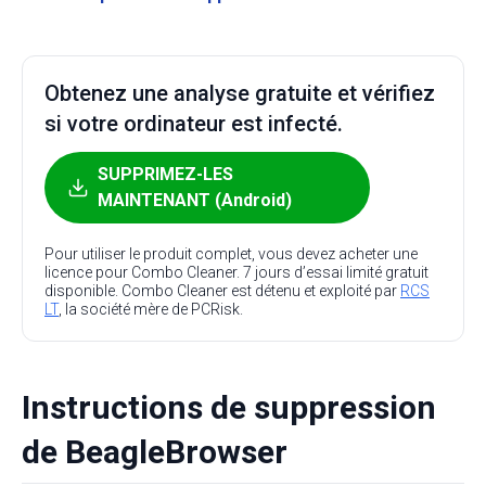
Obtenez une analyse gratuite et vérifiez
si votre ordinateur est infecté.
SUPPRIMEZ-LES
MAINTENANT (Android)
Pour utiliser le produit complet, vous devez acheter une
licence pour Combo Cleaner. 7 jours d’essai limité gratuit
disponible. Combo Cleaner est détenu et exploité par
RCS
LT
, la société mère de PCRisk.
Instructions de suppression
de BeagleBrowser