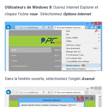
Utilisateurs de Windows 8:
Ouvrez Internet Explorer et
cliquez l'icône
roue
. Sélectionnez
Options Internet
.
Dans la fenêtre ouverte, sélectionnez l'onglet
Avancé
.