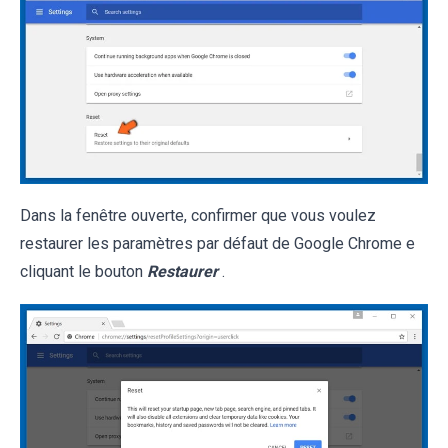
Dans la fenêtre ouverte, confirmer que vous voulez
restaurer les paramètres par défaut de Google Chrome e
cliquant le bouton
Restaurer
.