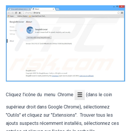
Cliquez l'icône du menu Chrome
(dans le coin
supérieur droit dans Google Chrome), sélectionnez
"Outils" et cliquez sur "Extensions". Trouver tous les
ajouts suspects récemment installés, sélectionnez ces