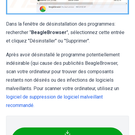
Dans la fenêtre de désinstallation des programmes:
rechercher "
BeagleBrowser
", sélectionnez cette entrée
et cliquez ''Désinstaller'' ou ''Supprimer''.
Après avoir désinstallé le programme potentiellement
indésirable (qui cause des publicités BeagleBrowser,
scan votre ordinateur pour trouver des composants
restants non désirés ou des infections de logiciels
malveillants. Pour scanner votre ordinateur, utilisez un
logiciel de suppression de logiciel malveillant
recommandé.