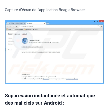
Capture d'écran de l'application BeagleBrowser:
Suppression instantanée et automatique
des maliciels sur Android :