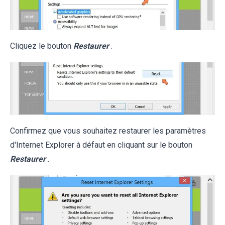
Cliquez le bouton
Restaurer
.
Confirmez que vous souhaitez restaurer les paramètres
d'Internet Explorer à défaut en cliquant sur le bouton
Restaurer
.