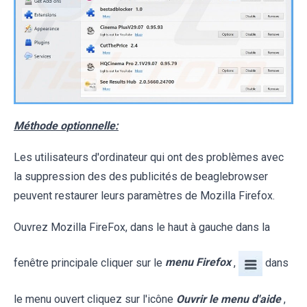
Méthode optionnelle:
Les utilisateurs d'ordinateur qui ont des problèmes avec
la suppression des des publicités de beaglebrowser
peuvent restaurer leurs paramètres de Mozilla Firefox.
Ouvrez Mozilla FireFox, dans le haut à gauche dans la
fenêtre principale cliquer sur le
menu Firefox
,
dans
le menu ouvert cliquez sur l'icône
Ouvrir le menu d'aide
,