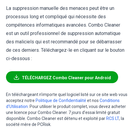
La suppression manuelle des menaces peut être un
processus long et compliqué qui nécessite des
compétences informatiques avancées. Combo Cleaner
est un outil professionnel de suppression automatique
des maliciels qui est recommandé pour se débarrasser
de ces derniers. Téléchargez-le en cliquant sur le bouton
ci-dessous :
TÉLÉCHARGEZ Combo Cleaner pour Android
En téléchargeant n'importe quel logiciel listé sur ce site web vous
acceptez notre
Politique de Confidentialité
et nos
Conditions
d’Utilisation
. Pour utiliser le produit complet, vous devez acheter
une licence pour Combo Cleaner. 7 jours d’essai limité gratuit
disponible. Combo Cleaner est détenu et exploité par
RCS LT
, la
société mère de PCRisk.