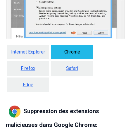
Internet Explorer
Chrome
Firefox
Safari
Edge
Suppression des extensions
malicieuses dans Google Chrome: