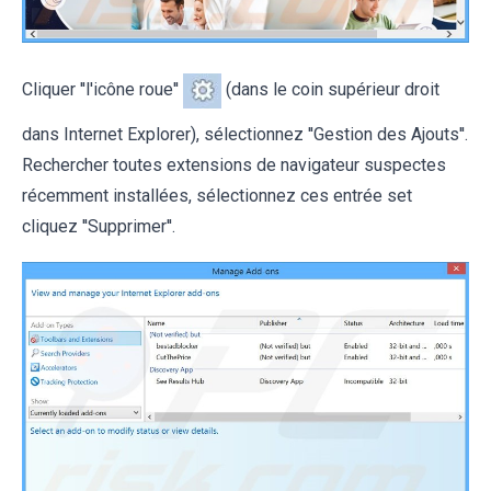
Cliquer ''l'icône roue''
(dans le coin supérieur droit
dans Internet Explorer), sélectionnez ''Gestion des Ajouts''.
Rechercher toutes extensions de navigateur suspectes
récemment installées, sélectionnez ces entrée set
cliquez ''Supprimer''.