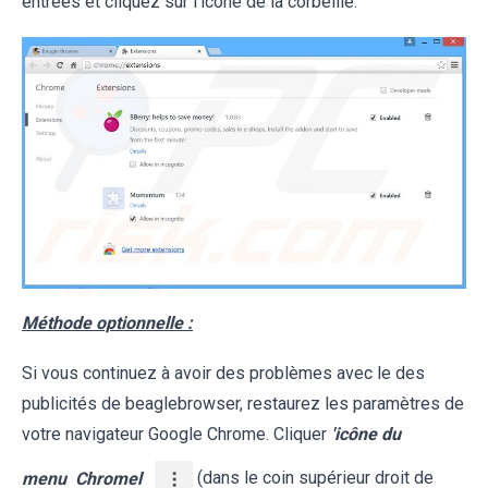
entrées et cliquez sur l'icône de la corbeille.
Méthode optionnelle :
Si vous continuez à avoir des problèmes avec le des
publicités de beaglebrowser, restaurez les paramètres de
votre navigateur Google Chrome. Cliquer
'icône du
menu
Chromel
(dans le coin supérieur droit de