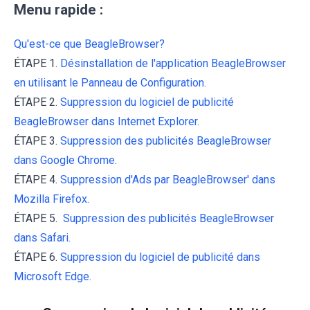
Menu rapide :
Qu'est-ce que BeagleBrowser?
ÉTAPE 1.
Désinstallation de l'application BeagleBrowser
en utilisant le Panneau de Configuration.
ÉTAPE 2.
Suppression du logiciel de publicité
BeagleBrowser dans Internet Explorer.
ÉTAPE 3.
Suppression des publicités BeagleBrowser
dans Google Chrome.
ÉTAPE 4.
Suppression d'Ads par BeagleBrowser' dans
Mozilla Firefox.
ÉTAPE 5.
Suppression des publicités BeagleBrowser
dans Safari.
ÉTAPE 6.
Suppression du logiciel de publicité dans
Microsoft Edge.