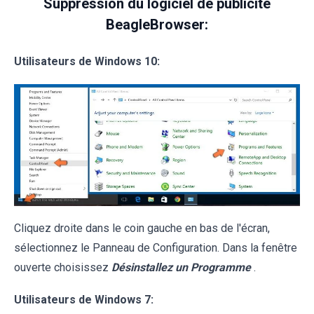
Suppression du logiciel de publicité
BeagleBrowser:
Utilisateurs de Windows 10:
Cliquez droite dans le coin gauche en bas de l'écran,
sélectionnez le Panneau de Configuration. Dans la fenêtre
ouverte choisissez
Désinstallez un Programme
.
Utilisateurs de Windows 7: