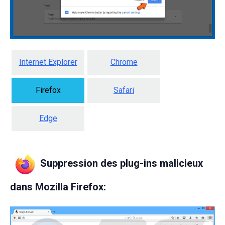
Internet Explorer
Chrome
Firefox
Safari
Edge
Suppression des plug-ins malicieux
dans Mozilla Firefox: