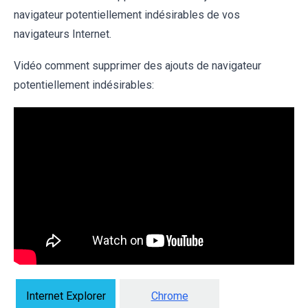
navigateur potentiellement indésirables de vos
navigateurs Internet.
Vidéo comment supprimer des ajouts de navigateur
potentiellement indésirables:
Internet Explorer
Chrome