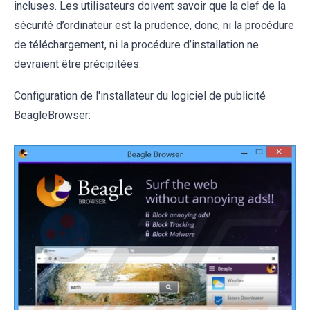
incluses. Les utilisateurs doivent savoir que la clef de la
sécurité d’ordinateur est la prudence, donc, ni la procédure
de téléchargement, ni la procédure d’installation ne
devraient être précipitées.
Configuration de l'installateur du logiciel de publicité
BeagleBrowser: