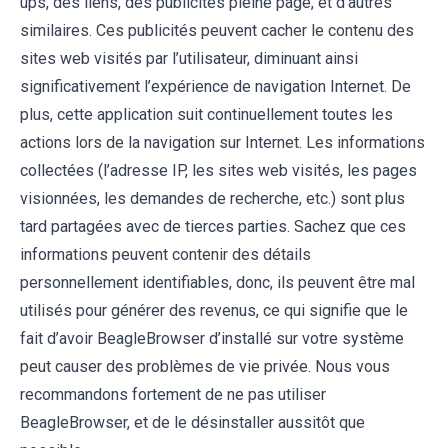
ups, des liens, des publicités pleine page, et d’autres
similaires. Ces publicités peuvent cacher le contenu des
sites web visités par l’utilisateur, diminuant ainsi
significativement l’expérience de navigation Internet. De
plus, cette application suit continuellement toutes les
actions lors de la navigation sur Internet. Les informations
collectées (l’adresse IP, les sites web visités, les pages
visionnées, les demandes de recherche, etc.) sont plus
tard partagées avec de tierces parties. Sachez que ces
informations peuvent contenir des détails
personnellement identifiables, donc, ils peuvent être mal
utilisés pour générer des revenus, ce qui signifie que le
fait d’avoir BeagleBrowser d’installé sur votre système
peut causer des problèmes de vie privée. Nous vous
recommandons fortement de ne pas utiliser
BeagleBrowser, et de le désinstaller aussitôt que