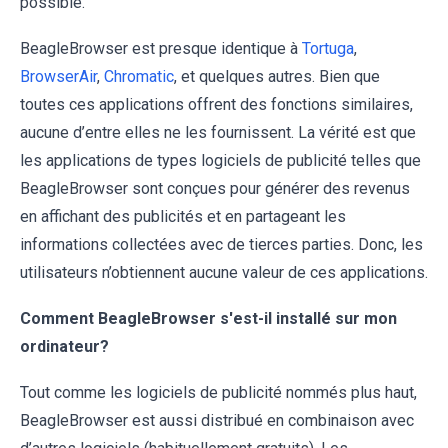
possible.
BeagleBrowser est presque identique à
Tortuga
,
BrowserAir
,
Chromatic
, et quelques autres. Bien que
toutes ces applications offrent des fonctions similaires,
aucune d’entre elles ne les fournissent. La vérité est que
les applications de types logiciels de publicité telles que
BeagleBrowser sont conçues pour générer des revenus
en affichant des publicités et en partageant les
informations collectées avec de tierces parties. Donc, les
utilisateurs n’obtiennent aucune valeur de ces applications.
Comment BeagleBrowser s'est-il installé sur mon
ordinateur?
Tout comme les logiciels de publicité nommés plus haut,
BeagleBrowser est aussi distribué en combinaison avec