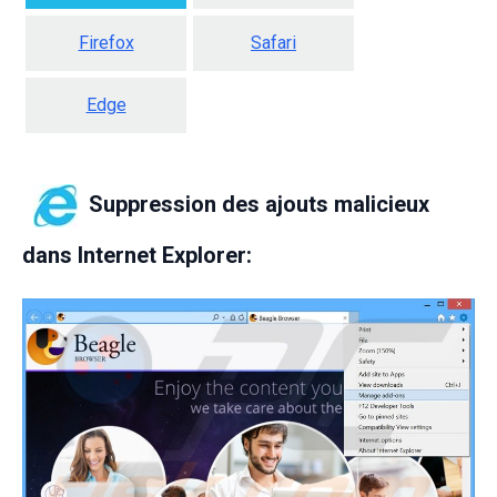
Firefox
Safari
Edge
Suppression des ajouts malicieux
dans Internet Explorer: