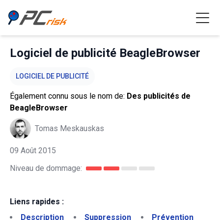
Logiciel de publicité BeagleBrowser
LOGICIEL DE PUBLICITÉ
Également connu sous le nom de:
Des publicités de
BeagleBrowser
Tomas Meskauskas
09 Août 2015
Niveau de dommage:
Liens rapides :
Description
Suppression
Prévention