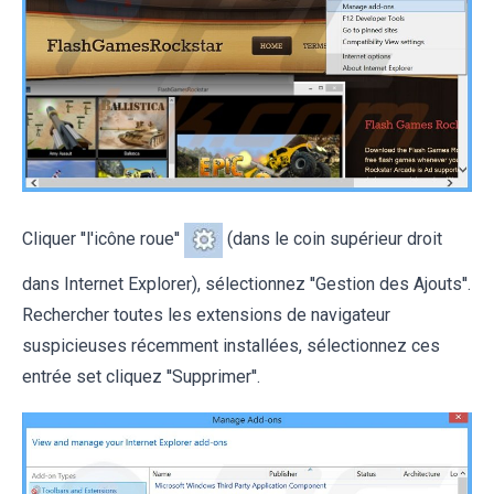
Cliquer ''l'icône roue''
(dans le coin supérieur droit
dans Internet Explorer), sélectionnez ''Gestion des Ajouts''.
Rechercher toutes les extensions de navigateur
suspicieuses récemment installées, sélectionnez ces
entrée set cliquez ''Supprimer''.