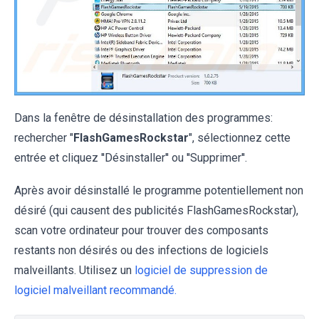
Dans la fenêtre de désinstallation des programmes:
rechercher "
FlashGamesRockstar
", sélectionnez cette
entrée et cliquez ''Désinstaller'' ou ''Supprimer''.
Après avoir désinstallé le programme potentiellement non
désiré (qui causent des publicités FlashGamesRockstar),
scan votre ordinateur pour trouver des composants
restants non désirés ou des infections de logiciels
malveillants. Utilisez un
logiciel de suppression de
logiciel malveillant recommandé.