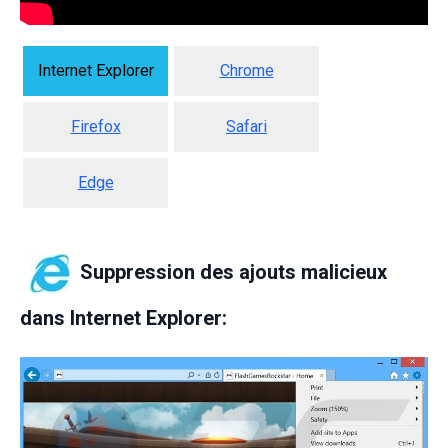
Internet Explorer
Chrome
Firefox
Safari
Edge
Suppression des ajouts malicieux
dans Internet Explorer: