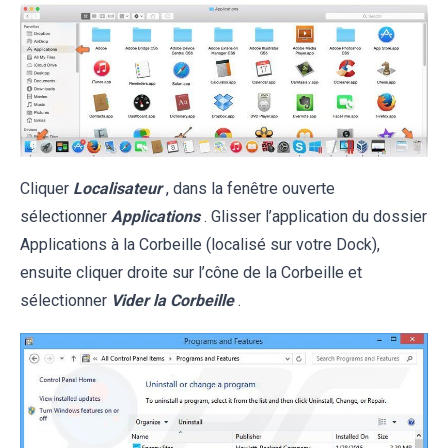
Cliquer
Localisateur
, dans la fenêtre ouverte
sélectionner
Applications
. Glisser l’application du dossier
Applications à la Corbeille (localisé sur votre Dock),
ensuite cliquer droite sur l’cône de la Corbeille et
sélectionner
Vider la Corbeille
.