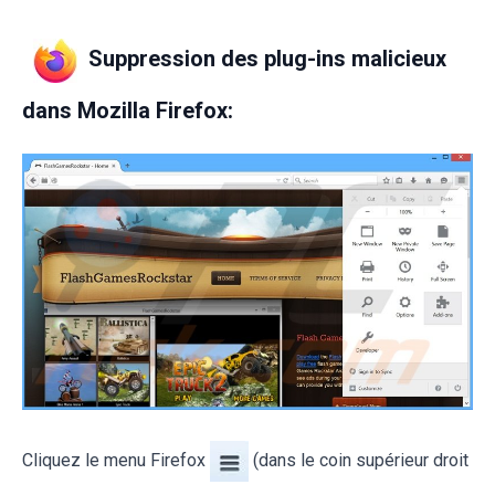
Suppression des plug-ins malicieux
dans Mozilla Firefox:
Cliquez le menu Firefox
(dans le coin supérieur droit