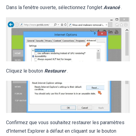
Dans la fenêtre ouverte, sélectionnez l'onglet
Avancé
.
Cliquez le bouton
Restaurer
.
Confirmez que vous souhaitez restaurer les paramètres
d'Internet Explorer à défaut en cliquant sur le bouton