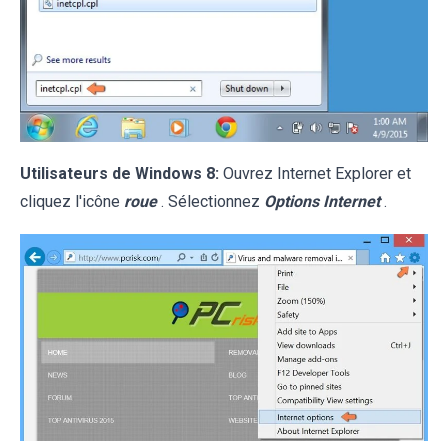
Utilisateurs de Windows 8:
Ouvrez Internet Explorer et
cliquez l'icône
roue
. Sélectionnez
Options Internet
.