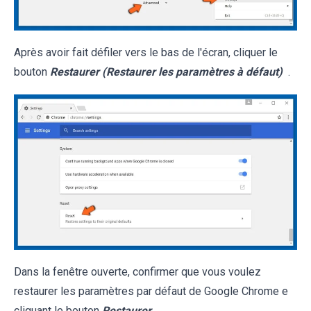
Après avoir fait défiler vers le bas de l'écran, cliquer le
bouton
Restaurer (Restaurer les paramètres à défaut)
.
Dans la fenêtre ouverte, confirmer que vous voulez
restaurer les paramètres par défaut de Google Chrome e
cliquant le bouton
Restaurer
.