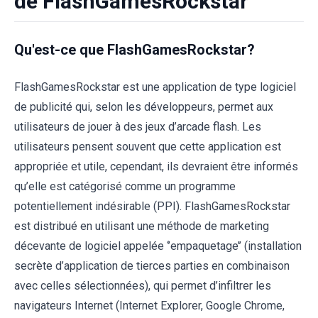
de FlashGamesRockstar
Qu'est-ce que FlashGamesRockstar?
FlashGamesRockstar est une application de type logiciel
de publicité qui, selon les développeurs, permet aux
utilisateurs de jouer à des jeux d’arcade flash. Les
utilisateurs pensent souvent que cette application est
appropriée et utile, cependant, ils devraient être informés
qu’elle est catégorisé comme un programme
potentiellement indésirable (PPI). FlashGamesRockstar
est distribué en utilisant une méthode de marketing
décevante de logiciel appelée ‘’empaquetage’’ (installation
secrète d’application de tierces parties en combinaison
avec celles sélectionnées), qui permet d’infiltrer les
navigateurs Internet (Internet Explorer, Google Chrome,