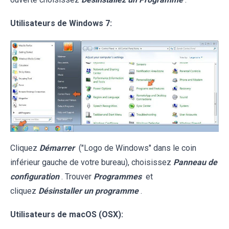
Utilisateurs de Windows 7:
Cliquez
Démarrer
("Logo de Windows" dans le coin
inférieur gauche de votre bureau), choisissez
Panneau de
configuration
. Trouver
Programmes
et
cliquez
Désinstaller un programme
.
Utilisateurs de macOS (OSX):