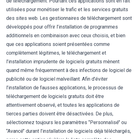
de téléchargement. Pourtant ces applications sont en fait
utilisées pour monétiser le trafic et les services gratuits
des sites web. Les gestionnaires de téléchargement sont
développés pour offrir l’installation de programmes
additionnels en combinaison avec ceux choisis, et bien
que ces applications soient présentées comme
complètement légitimes, le téléchargement et
l’installation imprudente de logiciels gratuits mènent
quand même fréquemment à des infections de logiciel de
publicité ou de logiciel malveillant. Afin d’éviter
l’installation de fausses applications, le processus de
téléchargement de logiciels gratuits doit être
attentivement observé, et toutes les applications de
tierces parties doivent être désactivées. De plus,
sélectionnez toujours les paramètres ‘’Personnalisé’’ ou
‘’Avancé’’ durant l’installation de logiciels déjà téléchargés,