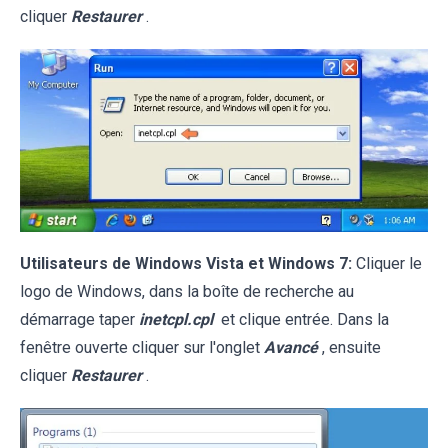
cliquer
Restaurer
.
Utilisateurs de Windows Vista et Windows 7:
Cliquer le
logo de Windows, dans la boîte de recherche au
démarrage taper
inetcpl.cpl
et clique entrée. Dans la
fenêtre ouverte cliquer sur l'onglet
Avancé
, ensuite
cliquer
Restaurer
.