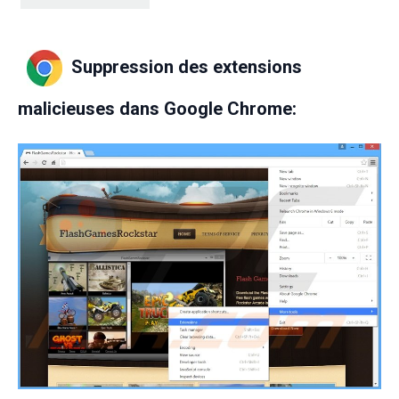
Suppression des extensions
malicieuses dans Google Chrome: