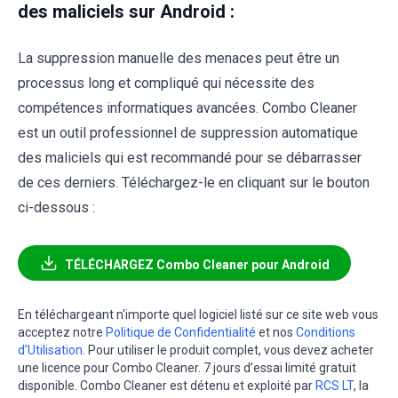
des maliciels sur Android :
La suppression manuelle des menaces peut être un
processus long et compliqué qui nécessite des
compétences informatiques avancées. Combo Cleaner
est un outil professionnel de suppression automatique
des maliciels qui est recommandé pour se débarrasser
de ces derniers. Téléchargez-le en cliquant sur le bouton
ci-dessous :
TÉLÉCHARGEZ Combo Cleaner pour Android
En téléchargeant n'importe quel logiciel listé sur ce site web vous
acceptez notre
Politique de Confidentialité
et nos
Conditions
d’Utilisation
. Pour utiliser le produit complet, vous devez acheter
une licence pour Combo Cleaner. 7 jours d’essai limité gratuit
disponible. Combo Cleaner est détenu et exploité par
RCS LT
, la