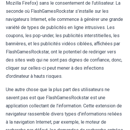
Mozilla Firefox) sans le consentement de l’utilisateur. La
seconde où FlashGamesRockstar s’installe sur les
navigateurs Internet, elle commence à générer une grande
variété de types de publicités en ligne intrusives. Les
coupons, les pop-under, les publicités interstitielles, les
bannières, et les publicités vidéos ciblées, affichées par
FlashGamesRockstar, ont le potentiel de rediriger vers
des sites web qui ne sont pas dignes de confiance, donc,
cliquer sur celles-ci peut mener à des infections
d’ordinateur à hauts risques.
Une autre chose que la plus part des utilisateurs ne
savent pas est que FlashGamesRockstar est une
application collectant de l’information. Cette extension de
navigateur rassemble divers types d’informations reliées
à la navigation Internet, par exemple, le moteur de