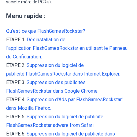
société mère de PCRisk.
Menu rapide :
Qu'est-ce que FlashGamesRockstar?
ÉTAPE 1.
Désinstallation de
l'application FlashGamesRockstar en utilisant le Panneau
de Configuration.
ÉTAPE 2.
Suppression du logiciel de
publicité FlashGamesRockstar dans Internet Explorer.
ÉTAPE 3.
Suppression des publicités
FlashGamesRockstar dans Google Chrome.
ÉTAPE 4.
Suppression d'Ads par FlashGamesRockstar'
dans Mozilla Firefox.
ÉTAPE 5.
Suppression du logiciel de publicité
FlashGamesRockstar adware from Safari.
ÉTAPE 6.
Suppression du logiciel de publicité dans