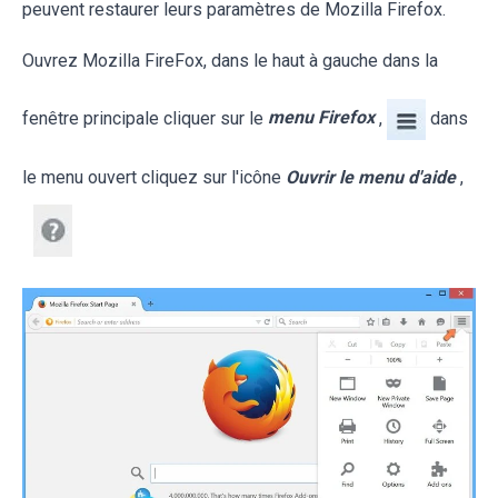
peuvent restaurer leurs paramètres de Mozilla Firefox.
Ouvrez Mozilla FireFox, dans le haut à gauche dans la
fenêtre principale cliquer sur le
menu Firefox
,
dans
le menu ouvert cliquez sur l'icône
Ouvrir le menu d'aide
,