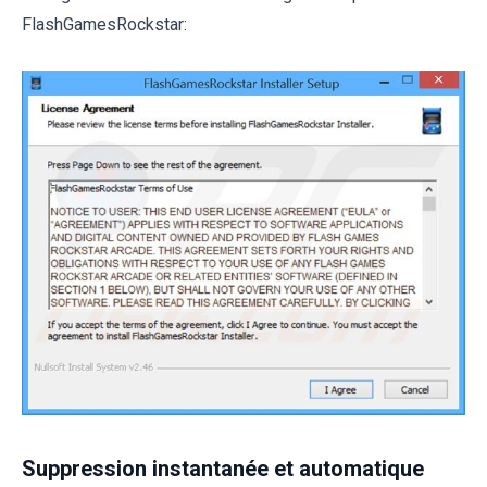
FlashGamesRockstar:
Suppression instantanée et automatique