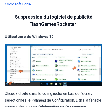
Microsoft Edge.
Suppression du logiciel de publicité
FlashGamesRockstar:
Utilisateurs de Windows 10:
Cliquez droite dans le coin gauche en bas de l'écran,
sélectionnez le Panneau de Configuration. Dans la fenêtre
ouverte choisissez
Désinstallez un Programme
.