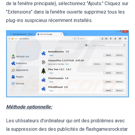
de la fenêtre principale), sélectionnez "Ajouts." Cliquez sur
"Extensions" dans la fenêtre ouverte supprimez tous les
plug-ins suspicieux récemment installés.
Méthode optionnelle:
Les utilisateurs d'ordinateur qui ont des problèmes avec
la suppression des des publicités de flashgamesrockstar