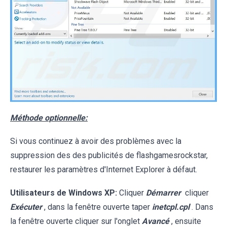
Méthode optionnelle:
Si vous continuez à avoir des problèmes avec la
suppression des des publicités de flashgamesrockstar,
restaurer les paramètres d'Internet Explorer à défaut.
Utilisateurs de Windows XP:
Cliquer
Démarrer
cliquer
Exécuter
, dans la fenêtre ouverte taper
inetcpl.cpl
. Dans
la fenêtre ouverte cliquer sur l'onglet
Avancé
, ensuite