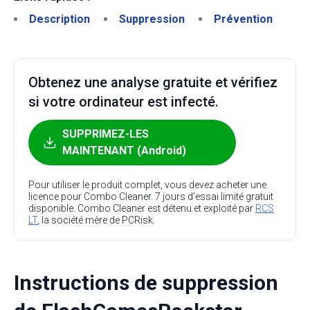
Description
Suppression
Prévention
Obtenez une analyse gratuite et vérifiez
si votre ordinateur est infecté.
SUPPRIMEZ-LES
MAINTENANT (Android)
Pour utiliser le produit complet, vous devez acheter une
licence pour Combo Cleaner. 7 jours d’essai limité gratuit
disponible. Combo Cleaner est détenu et exploité par
RCS
LT
, la société mère de PCRisk.
Instructions de suppression