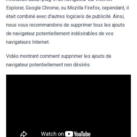
Explorer, Google Chrome, ou Mozilla Firefox, cependant, il
était combiné avec d'autres logiciels de publicité. Ainsi,
nous vous recommandons de supprimer tous les ajouts
de navigateur potentiellement indésirables de vos
navigateurs Internet.
Vidéo montrant comment supprimer les ajouts de
navigateur potentiellement non désirés: