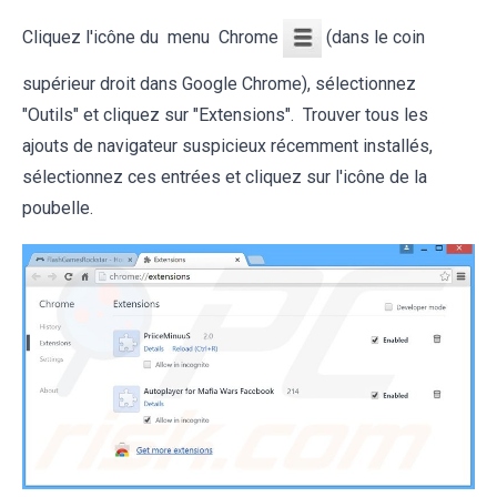
Cliquez l'icône du menu Chrome
(dans le coin
supérieur droit dans Google Chrome), sélectionnez
"Outils" et cliquez sur "Extensions". Trouver tous les
ajouts de navigateur suspicieux récemment installés,
sélectionnez ces entrées et cliquez sur l'icône de la
poubelle.