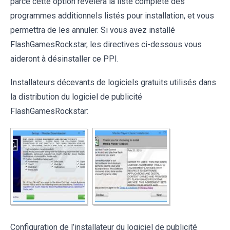
parce cette option révèlera la liste complète des
programmes additionnels listés pour installation, et vous
permettra de les annuler. Si vous avez installé
FlashGamesRockstar, les directives ci-dessous vous
aideront à désinstaller ce PPI.
Installateurs décevants de logiciels gratuits utilisés dans
la distribution du logiciel de publicité
FlashGamesRockstar:
Configuration de l’installateur du logiciel de publicité