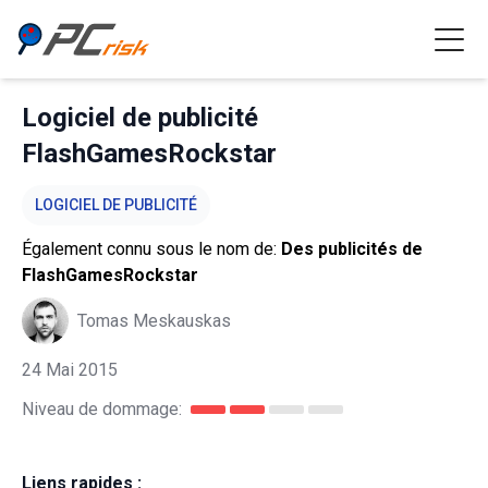
Logiciel de publicité
FlashGamesRockstar
LOGICIEL DE PUBLICITÉ
Également connu sous le nom de:
Des publicités de
FlashGamesRockstar
Tomas Meskauskas
24 Mai 2015
Niveau de dommage:
Liens rapides :