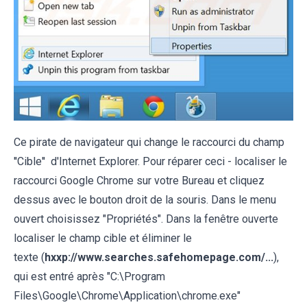
Ce pirate de navigateur qui change le raccourci du champ
''Cible'' d'Internet Explorer. Pour réparer ceci - localiser le
raccourci Google Chrome sur votre Bureau et cliquez
dessus avec le bouton droit de la souris. Dans le menu
ouvert choisissez "Propriétés". Dans la fenêtre ouverte
localiser le champ cible et éliminer le
texte (
hxxp://www.searches.safehomepage.com/...
),
qui est entré après "C:\Program
Files\Google\Chrome\Application\chrome.exe"