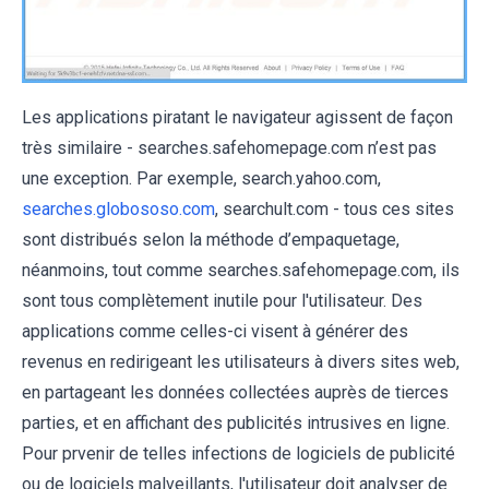
Les applications piratant le navigateur agissent de façon
très similaire - searches.safehomepage.com n’est pas
une exception. Par exemple, search.yahoo.com,
searches.globososo.com
, searchult.com - tous ces sites
sont distribués selon la méthode d’empaquetage,
néanmoins, tout comme searches.safehomepage.com, ils
sont tous complètement inutile pour l'utilisateur. Des
applications comme celles-ci visent à générer des
revenus en redirigeant les utilisateurs à divers sites web,
en partageant les données collectées auprès de tierces
parties, et en affichant des publicités intrusives en ligne.
Pour prvenir de telles infections de logiciels de publicité
ou de logiciels malveillants, l'utilisateur doit analyser de