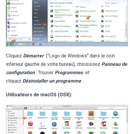
Cliquez
Démarrer
("Logo de Windows" dans le coin
inférieur gauche de votre bureau), choisissez
Panneau de
configuration
. Trouver
Programmes
et
cliquez
Désinstaller un programme
.
Utilisateurs de macOS (OSX):