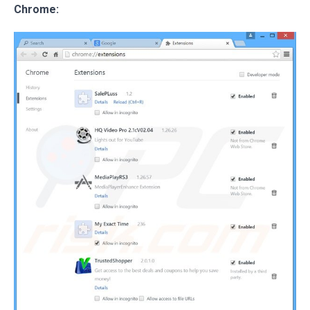
Chrome: