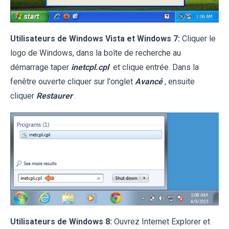
Utilisateurs de Windows Vista et Windows 7:
Cliquer le
logo de Windows, dans la boîte de recherche au
démarrage taper
inetcpl.cpl
et clique entrée. Dans la
fenêtre ouverte cliquer sur l'onglet
Avancé
, ensuite
cliquer
Restaurer
.
Utilisateurs de Windows 8:
Ouvrez Internet Explorer et