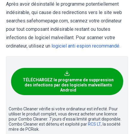
Après avoir désinstallé le programme potentiellement
indésirable, qui cause des redirections vers le site web
searches.safehomepage.com, scannez votre ordinateur
pour tout composant indésirable restant ou toutes
infections de logiciel malveillant. Pour scanner votre
ordinateur, utilisez un
logiciel anti espion recommandé.
TÉLÉCHARGEZ le programme de suppression
des infections par des logiciels malveillants
Android
Combo Cleaner vérifie si votre ordinateur est infecté. Pour
utiliser le produit complet, vous devez acheter une licence
pour Combo Cleaner. 7 jours d’essai limité gratuit disponible.
Combo Cleaner est détenu et exploité par
RCS LT
, la société
mère de PCRisk.