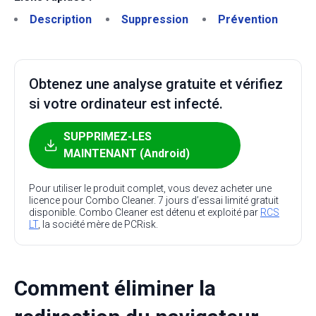
Description
Suppression
Prévention
Obtenez une analyse gratuite et vérifiez
si votre ordinateur est infecté.
SUPPRIMEZ-LES
MAINTENANT (Android)
Pour utiliser le produit complet, vous devez acheter une
licence pour Combo Cleaner. 7 jours d’essai limité gratuit
disponible. Combo Cleaner est détenu et exploité par
RCS
LT
, la société mère de PCRisk.
Comment éliminer la