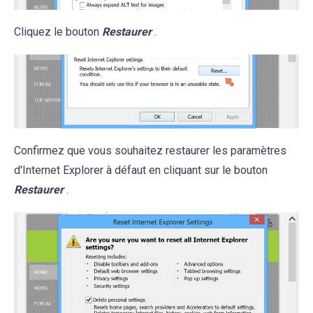
Cliquez le bouton
Restaurer
.
Confirmez que vous souhaitez restaurer les paramètres
d'Internet Explorer à défaut en cliquant sur le bouton
Restaurer
.