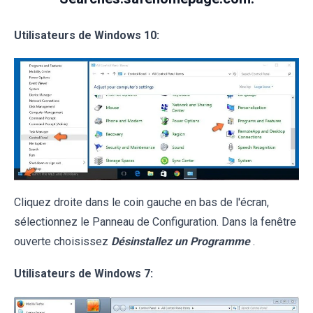
Utilisateurs de Windows 10:
Cliquez droite dans le coin gauche en bas de l'écran,
sélectionnez le Panneau de Configuration. Dans la fenêtre
ouverte choisissez
Désinstallez un Programme
.
Utilisateurs de Windows 7: