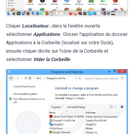
Cliquer
Localisateur
, dans la fenêtre ouverte
sélectionner
Applications
. Glisser l’application du dossier
Applications à la Corbeille (localisé sur votre Dock),
ensuite cliquer droite sur l’cône de la Corbeille et
sélectionner
Vider la Corbeille
.