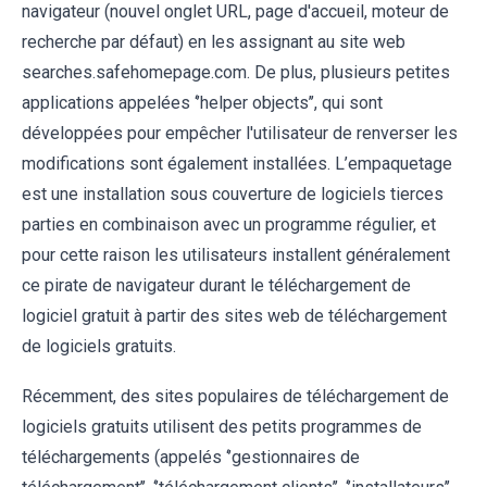
navigateur (nouvel onglet URL, page d'accueil, moteur de
recherche par défaut) en les assignant au site web
searches.safehomepage.com. De plus, plusieurs petites
applications appelées ‘’helper objects’’, qui sont
développées pour empêcher l'utilisateur de renverser les
modifications sont également installées. L’empaquetage
est une installation sous couverture de logiciels tierces
parties en combinaison avec un programme régulier, et
pour cette raison les utilisateurs installent généralement
ce pirate de navigateur durant le téléchargement de
logiciel gratuit à partir des sites web de téléchargement
de logiciels gratuits.
Récemment, des sites populaires de téléchargement de
logiciels gratuits utilisent des petits programmes de
téléchargements (appelés ‘’gestionnaires de