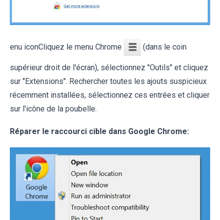
enu iconCliquez le menu Chrome
(dans le coin
supérieur droit de l'écran), sélectionnez "Outils" et cliquez
sur "Extensions". Rechercher toutes les ajouts suspicieux
récemment installées, sélectionnez ces entrées et cliquer
sur l'icône de la poubelle.
Réparer le raccourci cible dans Google Chrome: