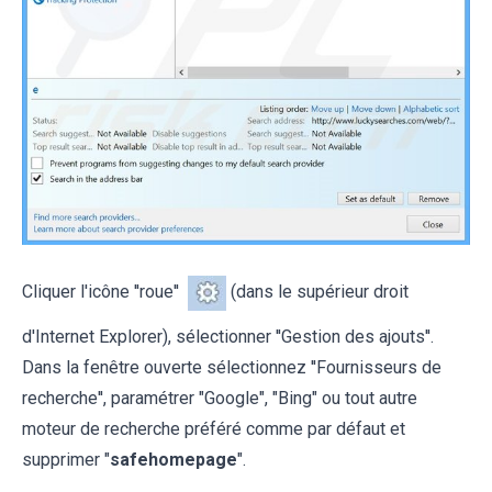
Cliquer l'icône ''roue''
(dans le supérieur droit
d'Internet Explorer), sélectionner ''Gestion des ajouts''.
Dans la fenêtre ouverte sélectionnez ''Fournisseurs de
recherche'', paramétrer "Google", "Bing" ou tout autre
moteur de recherche préféré comme par défaut et
supprimer "
safehomepage
".