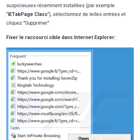
suspicieuses récemment installées (par exemple
"
IETabPage Class
"), sélectionnez de telles entrées et
cliquez ''Supprimer''.
Fixer le raccourci cible dans Internet Explorer: