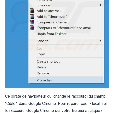
Ce pirate de navigateur qui change le raccourci du champ
''Cible'' dans Google Chrome. Pour réparer ceci - localiser
le raccourci Google Chrome sur votre Bureau et cliquez