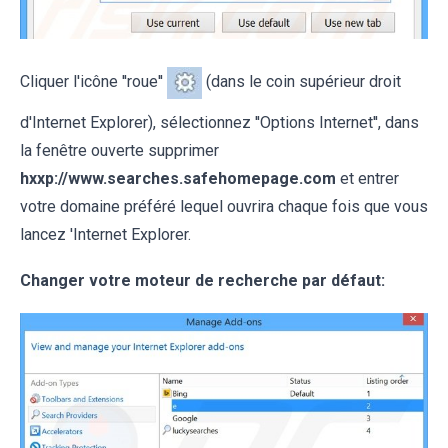
Cliquer l'icône ''roue''
(dans le coin supérieur droit
d'Internet Explorer), sélectionnez ''Options Internet'', dans
la fenêtre ouverte supprimer
hxxp://www.searches.safehomepage.com
et entrer
votre domaine préféré lequel ouvrira chaque fois que vous
lancez 'Internet Explorer.
Changer votre moteur de recherche par défaut: