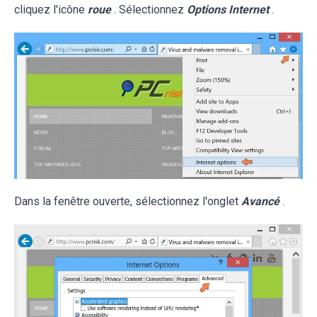
cliquez l'icône
roue
. Sélectionnez
Options Internet
.
Dans la fenêtre ouverte, sélectionnez l'onglet
Avancé
.