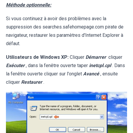
Méthode optionnelle:
Si vous continuez à avoir des problèmes avec la
suppression des searches.safehomepage.com pirate de
navigateur, restaurer les paramètres d'Internet Explorer à
défaut.
Utilisateurs de Windows XP:
Cliquer
Démarrer
cliquer
Exécuter
, dans la fenêtre ouverte taper
inetcpl.cpl
. Dans
la fenêtre ouverte cliquer sur l'onglet
Avancé
, ensuite
cliquer
Restaurer
.