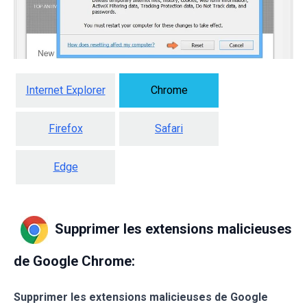
Internet Explorer
Chrome
Firefox
Safari
Edge
Supprimer les extensions malicieuses
de Google Chrome:
Supprimer les extensions malicieuses de Google