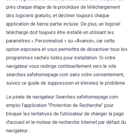
près chaque étape de la procédure de téléchargement
des logiciels gratuits, et décliner toujours chaque
application de tierce partie incluse. De plus, un logiciel
téléchargé doit toujours être installé en utilisant les
paramètres « Personnalisé » ou «Avancé», car cette
option exposera et vous permettra de désactiver tous les
programmes cachés listés pour installation. Si votre
navigateur vous redirige continuellement vers le site
searches.safehomepage.com sans votre consentement,
suivez ce guide de suppression et éliminez le problème.
Le pirate de navigateur Searches.safehomepage.com
emploi l’application "Protection de Recherche" pour
bloquer les tentatives de l’utilisateur de changer la page
d'accueil et le moteur de recherche Internet par défaut du
navigateur :