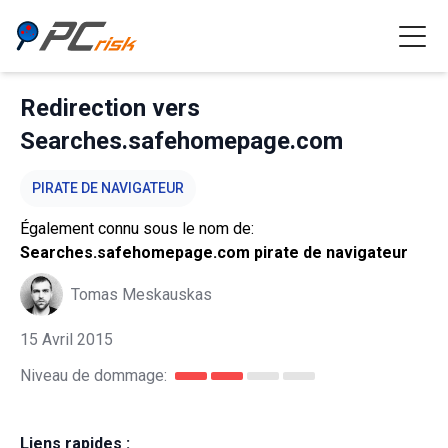
Redirection vers
Searches.safehomepage.com
PIRATE DE NAVIGATEUR
Également connu sous le nom de:
Searches.safehomepage.com pirate de navigateur
Tomas Meskauskas
15 Avril 2015
Niveau de dommage:
Liens rapides :