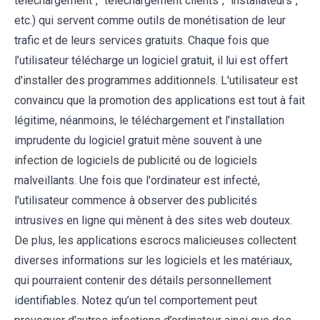
téléchargement’’, ‘’téléchargement clients’’, ‘’installateurs’’,
etc.) qui servent comme outils de monétisation de leur
trafic et de leurs services gratuits. Chaque fois que
l’utilisateur télécharge un logiciel gratuit, il lui est offert
d'installer des programmes additionnels. L'utilisateur est
convaincu que la promotion des applications est tout à fait
légitime, néanmoins, le téléchargement et l'installation
imprudente du logiciel gratuit mène souvent à une
infection de logiciels de publicité ou de logiciels
malveillants. Une fois que l'ordinateur est infecté,
l'utilisateur commence à observer des publicités
intrusives en ligne qui mènent à des sites web douteux.
De plus, les applications escrocs malicieuses collectent
diverses informations sur les logiciels et les matériaux,
qui pourraient contenir des détails personnellement
identifiables. Notez qu’un tel comportement peut