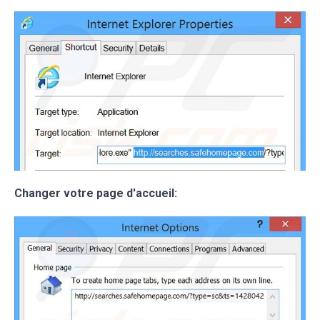
Changer votre page d'accueil: