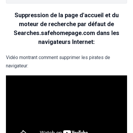
Suppression de la page d'accueil et du
moteur de recherche par défaut de
Searches.safehomepage.com dans les
navigateurs Internet:
Vidéo montrant comment supprimer les pirates de
navigateur: