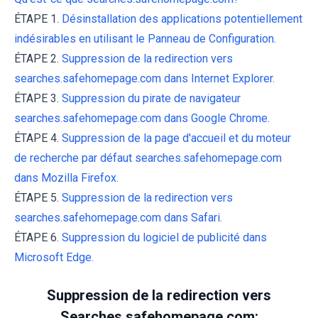
ÉTAPE 1.
Désinstallation des applications potentiellement
indésirables en utilisant le Panneau de Configuration.
ÉTAPE 2.
Suppression de la redirection vers
searches.safehomepage.com dans Internet Explorer.
ÉTAPE 3.
Suppression du pirate de navigateur
searches.safehomepage.com dans Google Chrome.
ÉTAPE 4.
Suppression de la page d'accueil et du moteur
de recherche par défaut searches.safehomepage.com
dans Mozilla Firefox.
ÉTAPE 5.
Suppression de la redirection vers
searches.safehomepage.com dans Safari.
ÉTAPE 6.
Suppression du logiciel de publicité dans
Microsoft Edge.
Suppression de la redirection vers
Searches.safehomepage.com: