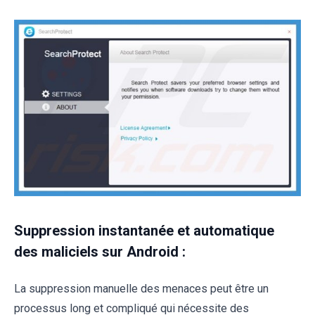
Suppression instantanée et automatique
des maliciels sur Android :
La suppression manuelle des menaces peut être un
processus long et compliqué qui nécessite des