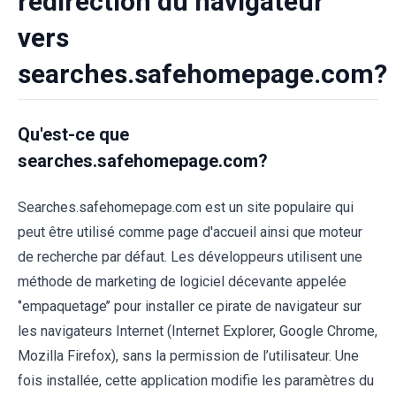
redirection du navigateur
vers
searches.safehomepage.com?
Qu'est-ce que
searches.safehomepage.com?
Searches.safehomepage.com est un site populaire qui
peut être utilisé comme page d'accueil ainsi que moteur
de recherche par défaut. Les développeurs utilisent une
méthode de marketing de logiciel décevante appelée
‘’empaquetage’’ pour installer ce pirate de navigateur sur
les navigateurs Internet (Internet Explorer, Google Chrome,
Mozilla Firefox), sans la permission de l’utilisateur. Une
fois installée, cette application modifie les paramètres du