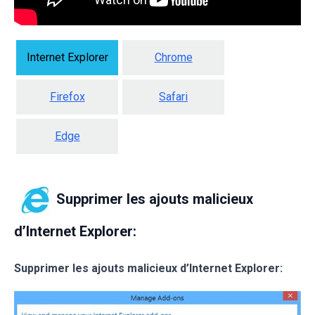
Internet Explorer
Chrome
Firefox
Safari
Edge
Supprimer les ajouts malicieux
d’Internet Explorer:
Supprimer les ajouts malicieux d’Internet Explorer: