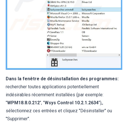
Dans la fenêtre de désinstallation des programmes:
rechercher toutes applications potentiellement
indésirables récemment installées (par exemple:
"
WPM18.8.0.212
", "
Wsys Control 10.2.1.2634
"),,
sélectionnez ces entrées et cliquez ''Désinstaller'' ou
''Supprimer''.