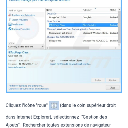
Cliquez l'icône ''roue''
(dans le coin supérieur droit
dans Internet Explorer), sélectionnez "Gestion des
Ajouts". Rechercher toutes extensions de navigateur