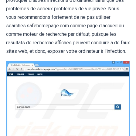
provoquer d'autres infections d’ordinateur ainsi que des
problèmes de sérieux problèmes de vie privée. Nous
vous recommandons fortement de ne pas utiliser
searches.safehomepage.com comme page d’accueil ou
comme moteur de recherche par défaut, puisque les
résultats de recherche affichés peuvent conduire à de faux
sites web, et donc, exposer votre ordinateur à l'infection.