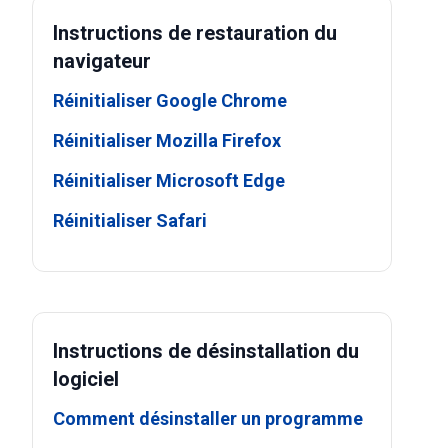
Instructions de restauration du
navigateur
Réinitialiser Google Chrome
Réinitialiser Mozilla Firefox
Réinitialiser Microsoft Edge
Réinitialiser Safari
Instructions de désinstallation du
logiciel
Comment désinstaller un programme