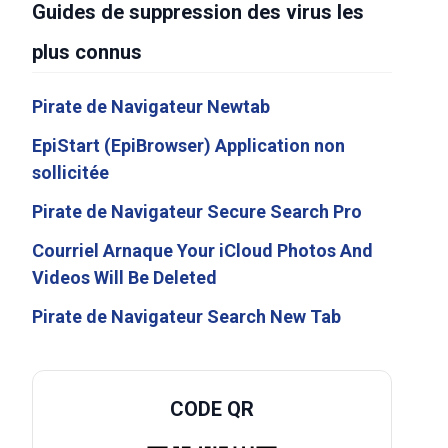
Guides de suppression des virus les
plus connus
Pirate de Navigateur Newtab
EpiStart (EpiBrowser) Application non
sollicitée
Pirate de Navigateur Secure Search Pro
Courriel Arnaque Your iCloud Photos And
Videos Will Be Deleted
Pirate de Navigateur Search New Tab
CODE QR