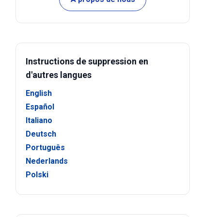
Instructions de suppression en
d'autres langues
English
Español
Italiano
Deutsch
Português
Nederlands
Polski