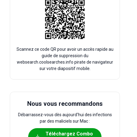
Scannez ce code QR pour avoir un accès rapide au
guide de suppression du
websearch.coolsearches.info pirate de navigateur
sur votre diapositif mobile.
Nous vous recommandons
Débarrassez-vous dès aujourd'hui des infections
par des maliciels sur Mac :
Téléchargez Combo