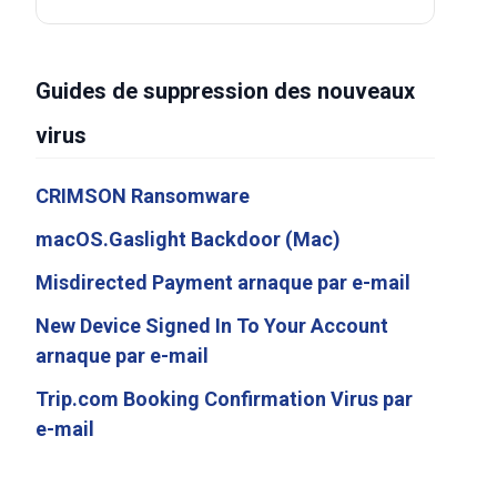
Guides de suppression des nouveaux
virus
CRIMSON Ransomware
macOS.Gaslight Backdoor (Mac)
Misdirected Payment arnaque par e-mail
New Device Signed In To Your Account
arnaque par e-mail
Trip.com Booking Confirmation Virus par
e-mail