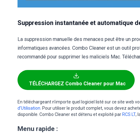
Suppression instantanée et automatique de
La suppression manuelle des menaces peut être un pr
informatiques avancées. Combo Cleaner est un outil pr
recommandé pour supprimer les maliciels Mac. Télécharg
TÉLÉCHARGEZ Combo Cleaner pour Mac
En téléchargeant n'importe quel logiciel listé sur ce site web 
d’Utilisation
. Pour utiliser le produit complet, vous devez achet
disponible. Combo Cleaner est détenu et exploité par
RCS LT
, 
Menu rapide :