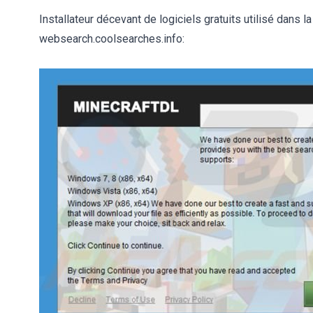
Installateur décevant de logiciels gratuits utilisé dans la
websearch.coolsearches.info: