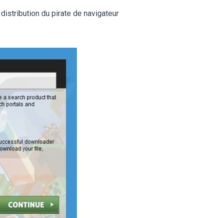
 distribution du pirate de navigateur