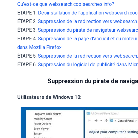
Qu'est-ce que websearch.coolsearches.info?
ÉTAPE 1.
Désinstallation de l'application websearch.cool
ÉTAPE 2.
Suppression de la redirection vers websearch.
ÉTAPE 3.
Suppression du pirate de navigateur websear
ÉTAPE 4.
Suppression de la page d'accueil et du moteu
dans Mozilla Firefox.
ÉTAPE 5.
Suppression de la redirection vers websearch.
ÉTAPE 6.
Suppression du logiciel de publicité dans Mic
Suppression du pirate de navig
Utilisateurs de Windows 10: