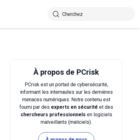
À propos de PCrisk
PCrisk est un portail de cybersécurité,
informant les internautes sur les dernières
menaces numériques. Notre contenu est
fourni par des
experts en sécurité
et des
chercheurs professionnels
en logiciels
malveillants (maliciels).
À propos de nous