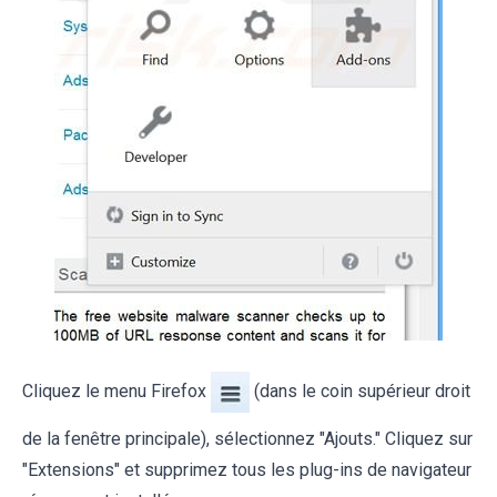
Cliquez le menu Firefox
(dans le coin supérieur droit
de la fenêtre principale), sélectionnez "Ajouts." Cliquez sur
"Extensions" et supprimez tous les plug-ins de navigateur