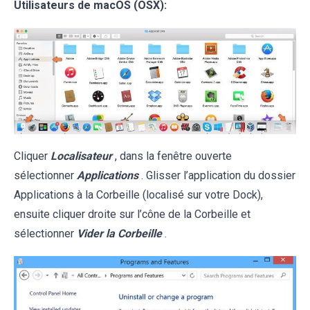
Utilisateurs de macOS (OSX):
Cliquer
Localisateur
, dans la fenêtre ouverte
sélectionner
Applications
. Glisser l’application du dossier
Applications à la Corbeille (localisé sur votre Dock),
ensuite cliquer droite sur l’cône de la Corbeille et
sélectionner
Vider la Corbeille
.