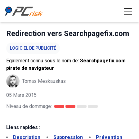
Redirection vers Searchpagefix.com
LOGICIEL DE PUBLICITÉ
Également connu sous le nom de:
Searchpagefix.com
pirate de navigateur
Tomas Meskauskas
05 Mars 2015
Niveau de dommage:
Liens rapides :
Description
Suppression
Prévention