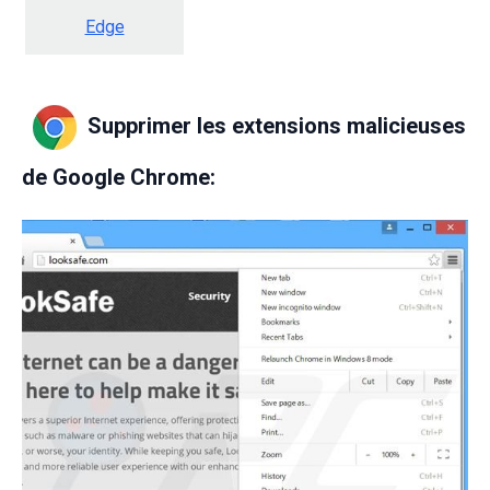
Edge
Supprimer les extensions malicieuses
de Google Chrome: