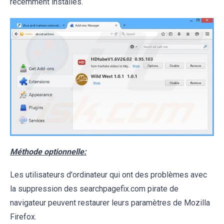
récemment installés.
Méthode optionnelle:
Les utilisateurs d'ordinateur qui ont des problèmes avec
la suppression des searchpagefix.com pirate de
navigateur peuvent restaurer leurs paramètres de Mozilla
Firefox.