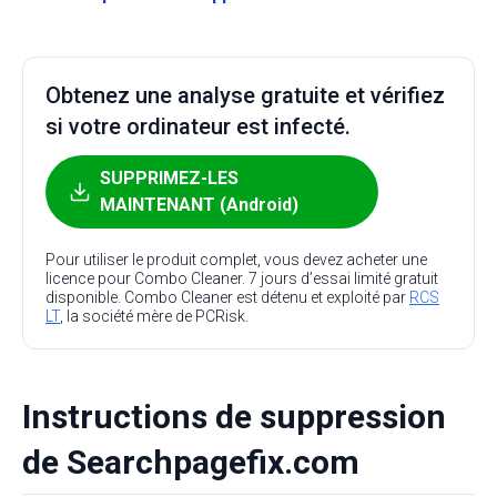
Obtenez une analyse gratuite et vérifiez
si votre ordinateur est infecté.
SUPPRIMEZ-LES
MAINTENANT (Android)
Pour utiliser le produit complet, vous devez acheter une
licence pour Combo Cleaner. 7 jours d’essai limité gratuit
disponible. Combo Cleaner est détenu et exploité par
RCS
LT
, la société mère de PCRisk.
Instructions de suppression
de Searchpagefix.com