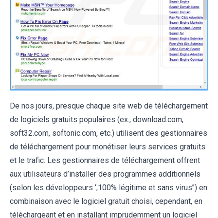
De nos jours, presque chaque site web de téléchargement
de logiciels gratuits populaires (ex., download.com,
soft32.com, softonic.com, etc.) utilisent des gestionnaires
de téléchargement pour monétiser leurs services gratuits
et le trafic. Les gestionnaires de téléchargement offrent
aux utilisateurs d’installer des programmes additionnels
(selon les développeurs ‘,100% légitime et sans virus’’) en
combinaison avec le logiciel gratuit choisi, cependant, en
téléchargeant et en installant imprudemment un logiciel