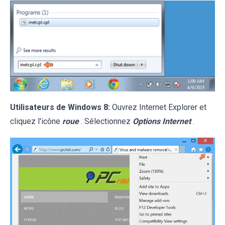
Utilisateurs de Windows 8:
Ouvrez Internet Explorer et
cliquez l'icône
roue
. Sélectionnez
Options Internet
.