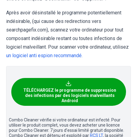
Après avoir désinstallé le programme potentiellement
indésirable, (qui cause des redirections vers
searchpagefix.com), scannez votre ordinateur pour tout
composant indésirable restant ou toutes infections de
logiciel malveillant. Pour scanner votre ordinateur, utilisez
un logiciel anti espion recommandé.
TÉLÉCHARGEZ le programme de suppression
des infections par des logiciels malveillants
Android
Combo Cleaner vérifie si votre ordinateur est infecté. Pour
utiliser le produit complet, vous devez acheter une licence
pour Combo Cleaner. 7 jours d’essai limité gratuit disponible.
Combo Cleaner est détenu et exploité par
RCS LT
, la société