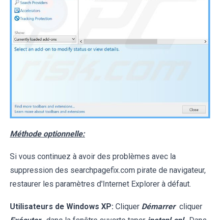
Méthode optionnelle:
Si vous continuez à avoir des problèmes avec la
suppression des searchpagefix.com pirate de navigateur,
restaurer les paramètres d'Internet Explorer à défaut.
Utilisateurs de Windows XP:
Cliquer
Démarrer
cliquer