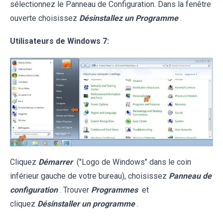
sélectionnez le Panneau de Configuration. Dans la fenêtre
ouverte choisissez
Désinstallez un Programme
.
Utilisateurs de Windows 7:
Cliquez
Démarrer
("Logo de Windows" dans le coin
inférieur gauche de votre bureau), choisissez
Panneau de
configuration
. Trouver
Programmes
et
cliquez
Désinstaller un programme
.