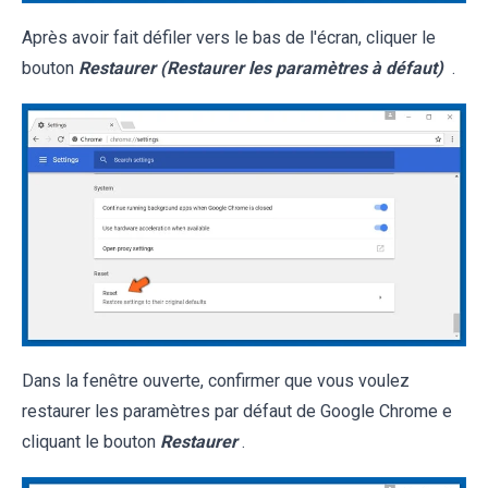
Après avoir fait défiler vers le bas de l'écran, cliquer le
bouton
Restaurer (Restaurer les paramètres à défaut)
.
Dans la fenêtre ouverte, confirmer que vous voulez
restaurer les paramètres par défaut de Google Chrome e
cliquant le bouton
Restaurer
.