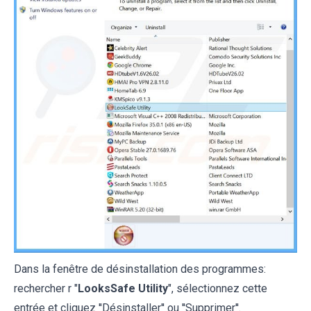
Dans la fenêtre de désinstallation des programmes:
rechercher r "
LooksSafe Utility
", sélectionnez cette
entrée et cliquez ''Désinstaller'' ou ''Supprimer''.