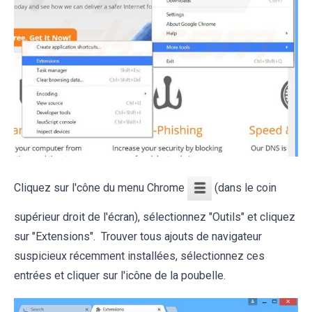
Cliquez sur l'cône du menu Chrome
(dans le coin
supérieur droit de l'écran), sélectionnez "Outils" et cliquez
sur "Extensions". Trouver tous ajouts de navigateur
suspicieux récemment installées, sélectionnez ces
entrées et cliquer sur l'icône de la poubelle.