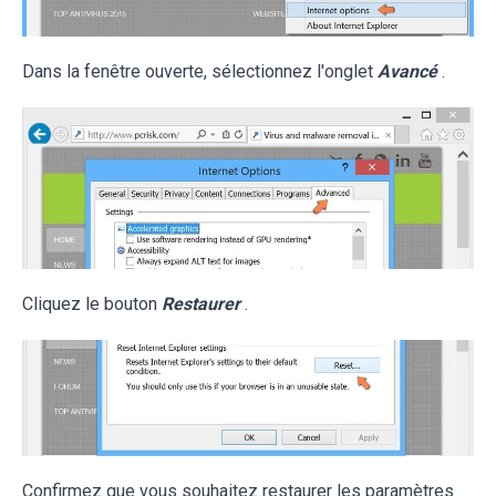
Dans la fenêtre ouverte, sélectionnez l'onglet
Avancé
.
Cliquez le bouton
Restaurer
.
Confirmez que vous souhaitez restaurer les paramètres