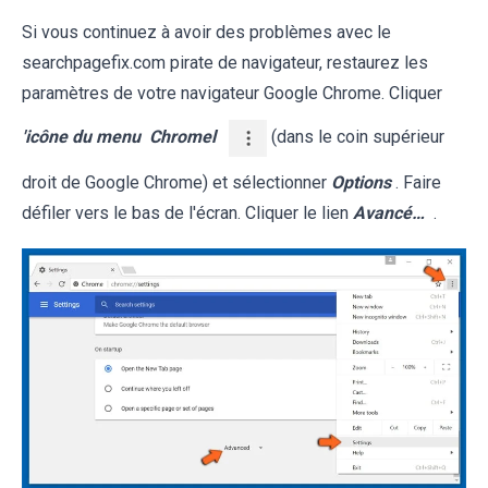
Si vous continuez à avoir des problèmes avec le
searchpagefix.com pirate de navigateur, restaurez les
paramètres de votre navigateur Google Chrome. Cliquer
'icône du menu
Chromel
(dans le coin supérieur
droit de Google Chrome) et sélectionner
Options
. Faire
défiler vers le bas de l'écran. Cliquer le lien
Avancé…
.