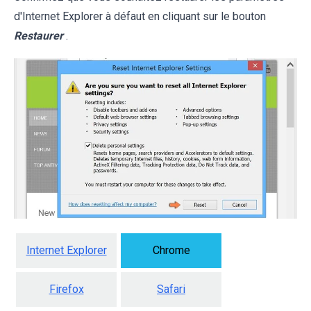
d'Internet Explorer à défaut en cliquant sur le bouton
Restaurer
.
Internet Explorer
Chrome
Firefox
Safari