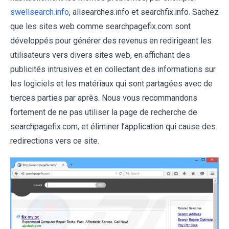
swellsearch.info
, allsearches.info et searchfix.info. Sachez
que les sites web comme searchpagefix.com sont
développés pour générer des revenus en redirigeant les
utilisateurs vers divers sites web, en affichant des
publicités intrusives et en collectant des informations sur
les logiciels et les matériaux qui sont partagées avec de
tierces parties par après. Nous vous recommandons
fortement de ne pas utiliser la page de recherche de
searchpagefix.com, et éliminer l’application qui cause des
redirections vers ce site.