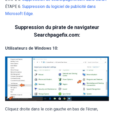
ÉTAPE 6.
Suppression du logiciel de publicité dans
Microsoft Edge.
Suppression du pirate de navigateur
Searchpagefix.com:
Utilisateurs de Windows 10:
Cliquez droite dans le coin gauche en bas de l'écran,