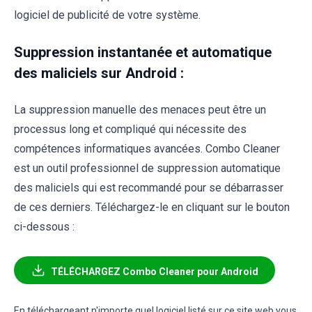
logiciel de publicité de votre système.
Suppression instantanée et automatique
des maliciels sur Android :
La suppression manuelle des menaces peut être un
processus long et compliqué qui nécessite des
compétences informatiques avancées. Combo Cleaner
est un outil professionnel de suppression automatique
des maliciels qui est recommandé pour se débarrasser
de ces derniers. Téléchargez-le en cliquant sur le bouton
ci-dessous :
TÉLÉCHARGEZ Combo Cleaner pour Android
En téléchargeant n'importe quel logiciel listé sur ce site web vous