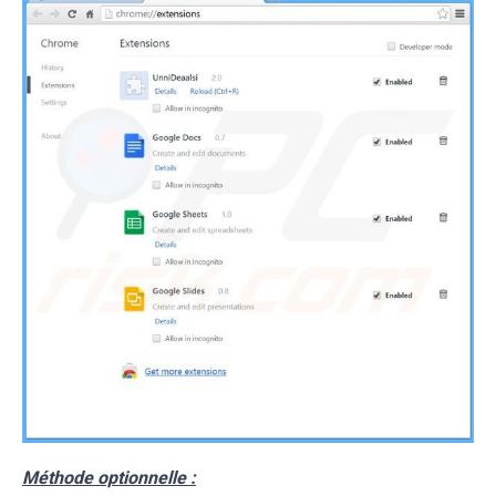
Méthode optionnelle :