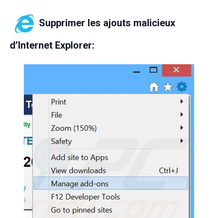
Supprimer les ajouts malicieux
d’Internet Explorer: