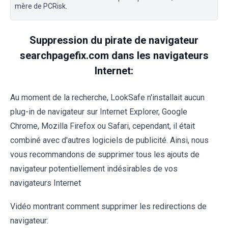
mère de PCRisk.
Suppression du pirate de navigateur
searchpagefix.com dans les navigateurs
Internet:
Au moment de la recherche, LookSafe n'installait aucun
plug-in de navigateur sur Internet Explorer, Google
Chrome, Mozilla Firefox ou Safari, cependant, il était
combiné avec d'autres logiciels de publicité. Ainsi, nous
vous recommandons de supprimer tous les ajouts de
navigateur potentiellement indésirables de vos
navigateurs Internet
Vidéo montrant comment supprimer les redirections de
navigateur: