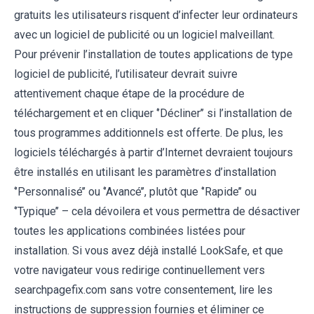
gratuits les utilisateurs risquent d’infecter leur ordinateurs
avec un logiciel de publicité ou un logiciel malveillant.
Pour prévenir l’installation de toutes applications de type
logiciel de publicité, l’utilisateur devrait suivre
attentivement chaque étape de la procédure de
téléchargement et en cliquer ‘’Décliner’’ si l’installation de
tous programmes additionnels est offerte. De plus, les
logiciels téléchargés à partir d’Internet devraient toujours
être installés en utilisant les paramètres d’installation
‘’Personnalisé’’ ou ‘’Avancé’’, plutôt que ‘’Rapide’’ ou
‘’Typique’’ – cela dévoilera et vous permettra de désactiver
toutes les applications combinées listées pour
installation. Si vous avez déjà installé LookSafe, et que
votre navigateur vous redirige continuellement vers
searchpagefix.com sans votre consentement, lire les
instructions de suppression fournies et éliminer ce