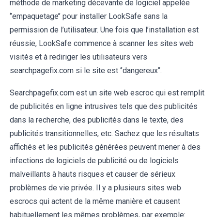
méthode de marketing décevante de logiciel appelée
‘’empaquetage’’ pour installer LookSafe sans la
permission de l’utilisateur. Une fois que l’installation est
réussie, LookSafe commence à scanner les sites web
visités et à rediriger les utilisateurs vers
searchpagefix.com si le site est ‘’dangereux’’.
Searchpagefix.com est un site web escroc qui est remplit
de publicités en ligne intrusives tels que des publicités
dans la recherche, des publicités dans le texte, des
publicités transitionnelles, etc. Sachez que les résultats
affichés et les publicités générées peuvent mener à des
infections de logiciels de publicité ou de logiciels
malveillants à hauts risques et causer de sérieux
problèmes de vie privée. Il y a plusieurs sites web
escrocs qui actent de la même manière et causent
habituellement les mêmes problèmes, par exemple: