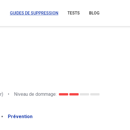
GUIDES DE SUPPRESSION
TESTS
BLOG
r)
•
Niveau de dommage:
Prévention