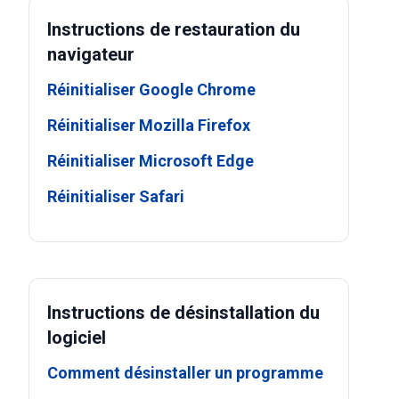
Instructions de restauration du
navigateur
Réinitialiser Google Chrome
Réinitialiser Mozilla Firefox
Réinitialiser Microsoft Edge
Réinitialiser Safari
Instructions de désinstallation du
logiciel
Comment désinstaller un programme