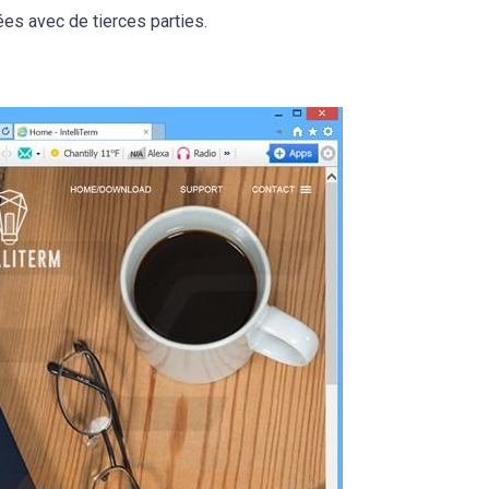
ées avec de tierces parties.