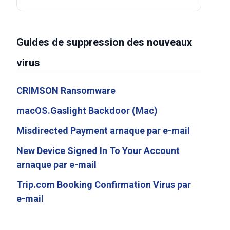
Guides de suppression des nouveaux
virus
CRIMSON Ransomware
macOS.Gaslight Backdoor (Mac)
Misdirected Payment arnaque par e-mail
New Device Signed In To Your Account
arnaque par e-mail
Trip.com Booking Confirmation Virus par
e-mail