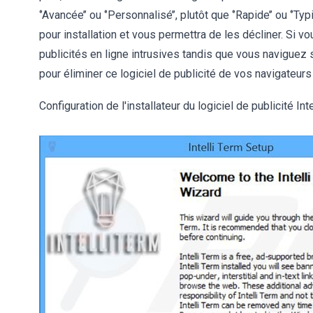
‘’Avancée’’ ou ‘’Personnalisé’’, plutôt que ‘’Rapide’’ ou ‘’
pour installation et vous permettra de les décliner. Si v
publicités en ligne intrusives tandis que vous naviguez
pour éliminer ce logiciel de publicité de vos navigateurs 
Configuration de l'installateur du logiciel de publicité Int