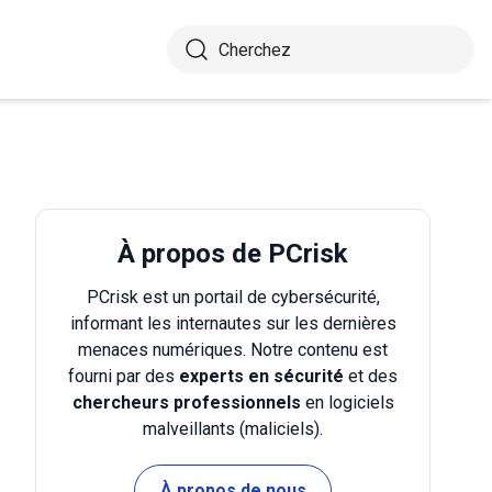
À propos de PCrisk
PCrisk est un portail de cybersécurité,
informant les internautes sur les dernières
menaces numériques. Notre contenu est
fourni par des
experts en sécurité
et des
chercheurs professionnels
en logiciels
malveillants (maliciels).
À propos de nous