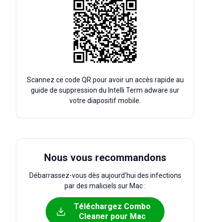
Scannez ce code QR pour avoir un accès rapide au
guide de suppression du Intelli Term adware sur
votre diapositif mobile.
Nous vous recommandons
Débarrassez-vous dès aujourd'hui des infections
par des maliciels sur Mac :
Téléchargez Combo
Cleaner pour Mac