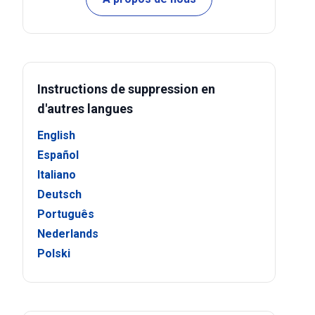
Instructions de suppression en
d'autres langues
English
Español
Italiano
Deutsch
Português
Nederlands
Polski