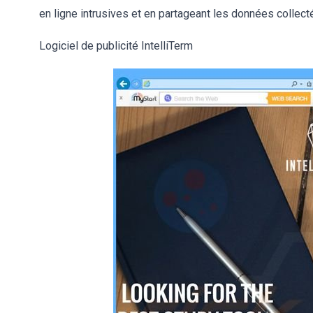
en ligne intrusives et en partageant les données collect
Logiciel de publicité IntelliTerm