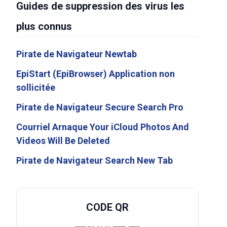
Guides de suppression des virus les
plus connus
Pirate de Navigateur Newtab
EpiStart (EpiBrowser) Application non
sollicitée
Pirate de Navigateur Secure Search Pro
Courriel Arnaque Your iCloud Photos And
Videos Will Be Deleted
Pirate de Navigateur Search New Tab
CODE QR