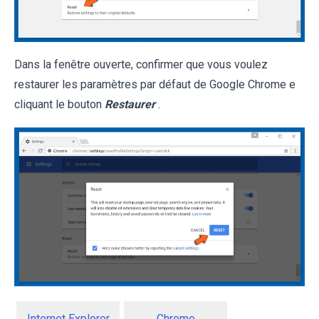
Dans la fenêtre ouverte, confirmer que vous voulez
restaurer les paramètres par défaut de Google Chrome e
cliquant le bouton
Restaurer
.
Internet Explorer
Chrome