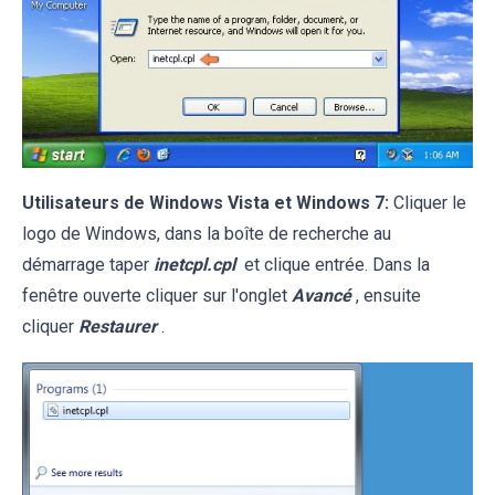
Utilisateurs de Windows Vista et Windows 7:
Cliquer le
logo de Windows, dans la boîte de recherche au
démarrage taper
inetcpl.cpl
et clique entrée. Dans la
fenêtre ouverte cliquer sur l'onglet
Avancé
, ensuite
cliquer
Restaurer
.