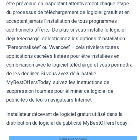
être prévenue en inspectant attentivement chaque étape
du processus de téléchargement de logiciel gratuit et en
acceptant jamais l’installation de tous programmes
additionnels offerts. De plus si vous installe le logiciel
déjà téléchargé, sélectionnez les options d’installation
‘’Personnalisée’’ ou ‘’Avancée’’ – cela révèlera toutes
applications cachées listées pour être installées en
combinaison avec le logiciel téléchargé et vous permettra
de les décliner. Si vous avez déjà installé
MyBestOffersToday, suivez les instructions de
suppression fournies pour éliminer ce logiciel de
publicités de leurs navigateurs Internet.
Installateur décevant de logiciel gratuit utilisé dans la
distribution du logiciel de publicité MyBestOffersToday :