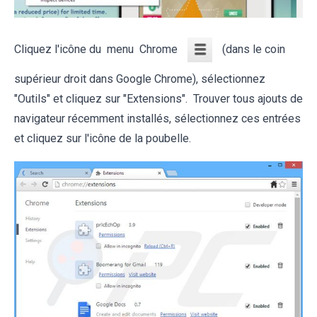
Cliquez l'icône du menu Chrome
(dans le coin
supérieur droit dans Google Chrome), sélectionnez
"Outils" et cliquez sur "Extensions". Trouver tous ajouts de
navigateur récemment installés, sélectionnez ces entrées
et cliquez sur l'icône de la poubelle.