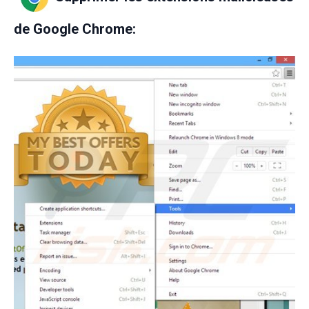
de Google Chrome: