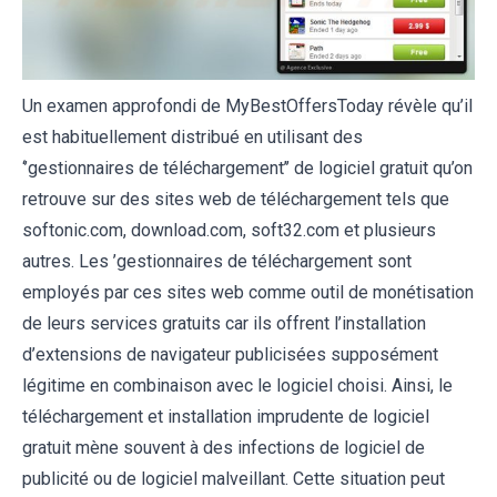
Un examen approfondi de MyBestOffersToday révèle qu’il
est habituellement distribué en utilisant des
‘’gestionnaires de téléchargement’’ de logiciel gratuit qu’on
retrouve sur des sites web de téléchargement tels que
softonic.com, download.com, soft32.com et plusieurs
autres. Les ’gestionnaires de téléchargement sont
employés par ces sites web comme outil de monétisation
de leurs services gratuits car ils offrent l’installation
d’extensions de navigateur publicisées supposément
légitime en combinaison avec le logiciel choisi. Ainsi, le
téléchargement et installation imprudente de logiciel
gratuit mène souvent à des infections de logiciel de
publicité ou de logiciel malveillant. Cette situation peut