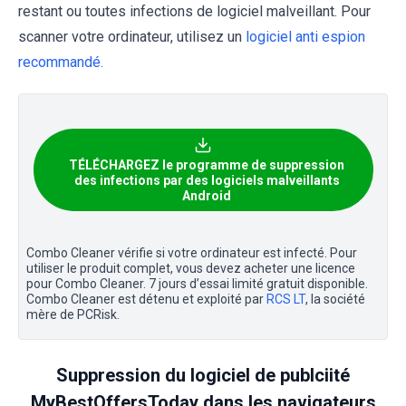
restant ou toutes infections de logiciel malveillant. Pour
scanner votre ordinateur, utilisez un
logiciel anti espion
recommandé.
TÉLÉCHARGEZ le programme de suppression
des infections par des logiciels malveillants
Android
Combo Cleaner vérifie si votre ordinateur est infecté. Pour
utiliser le produit complet, vous devez acheter une licence
pour Combo Cleaner. 7 jours d’essai limité gratuit disponible.
Combo Cleaner est détenu et exploité par
RCS LT
, la société
mère de PCRisk.
Suppression du logiciel de publciité
MyBestOffersToday dans les navigateurs