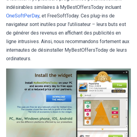
indésirables similaires à MyBestOffersToday incluant
OneSoftPerDay
, et FreeSoftToday. Ces plug-ins de
navigateur sont inutiles pour l’utilisateur – leurs buts est
de générer des revenus en affichant des publicités en
ligne intrusives. Ainsi, nous recommandons fortement aux
internautes de désinstaller MyBestOffersToday de leurs
ordinateurs.