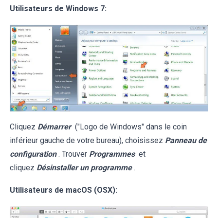
Utilisateurs de Windows 7:
Cliquez
Démarrer
("Logo de Windows" dans le coin
inférieur gauche de votre bureau), choisissez
Panneau de
configuration
. Trouver
Programmes
et
cliquez
Désinstaller un programme
.
Utilisateurs de macOS (OSX):