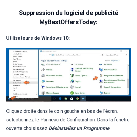
Suppression du logiciel de publicité
MyBestOffersToday:
Utilisateurs de Windows 10:
Cliquez droite dans le coin gauche en bas de l'écran,
sélectionnez le Panneau de Configuration. Dans la fenêtre
ouverte choisissez
Désinstallez un Programme
.