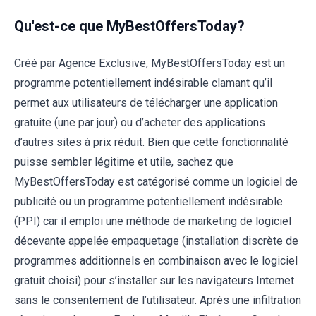
Qu'est-ce que MyBestOffersToday?
Créé par Agence Exclusive, MyBestOffersToday est un
programme potentiellement indésirable clamant qu’il
permet aux utilisateurs de télécharger une application
gratuite (une par jour) ou d’acheter des applications
d’autres sites à prix réduit. Bien que cette fonctionnalité
puisse sembler légitime et utile, sachez que
MyBestOffersToday est catégorisé comme un logiciel de
publicité ou un programme potentiellement indésirable
(PPI) car il emploi une méthode de marketing de logiciel
décevante appelée empaquetage (installation discrète de
programmes additionnels en combinaison avec le logiciel
gratuit choisi) pour s’installer sur les navigateurs Internet
sans le consentement de l’utilisateur. Après une infiltration