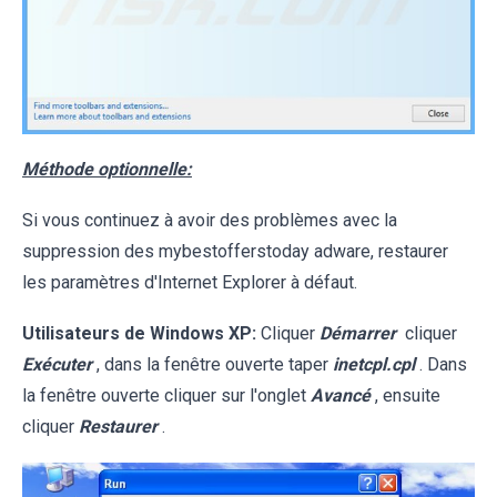
Méthode optionnelle:
Si vous continuez à avoir des problèmes avec la
suppression des mybestofferstoday adware, restaurer
les paramètres d'Internet Explorer à défaut.
Utilisateurs de Windows XP:
Cliquer
Démarrer
cliquer
Exécuter
, dans la fenêtre ouverte taper
inetcpl.cpl
. Dans
la fenêtre ouverte cliquer sur l'onglet
Avancé
, ensuite
cliquer
Restaurer
.