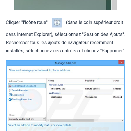
Cliquer ''l'icône roue''
(dans le coin supérieur droit
dans Internet Explorer), sélectionnez ''Gestion des Ajouts''.
Rechercher tous les ajouts de navigateur récemment
installés, sélectionnez ces entrées et cliquez ''Supprimer''.