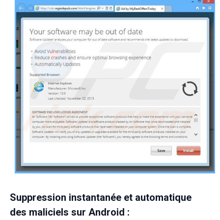
Suppression instantanée et automatique
des maliciels sur Android :