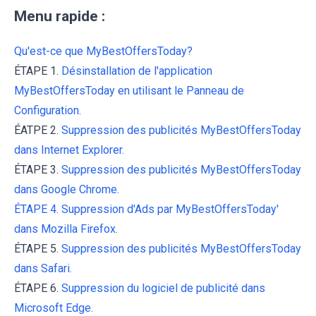
Menu rapide :
Qu'est-ce que MyBestOffersToday?
ÉTAPE 1.
Désinstallation de l'application
MyBestOffersToday en utilisant le Panneau de
Configuration.
ÉATPE 2.
Suppression des publicités MyBestOffersToday
dans Internet Explorer.
ÉTAPE 3.
Suppression des publicités MyBestOffersToday
dans Google Chrome.
ÉTAPE 4.
Suppression d'Ads par MyBestOffersToday'
dans Mozilla Firefox.
ÉTAPE 5.
Suppression des publicités MyBestOffersToday
dans Safari.
ÉTAPE 6.
Suppression du logiciel de publicité dans
Microsoft Edge.