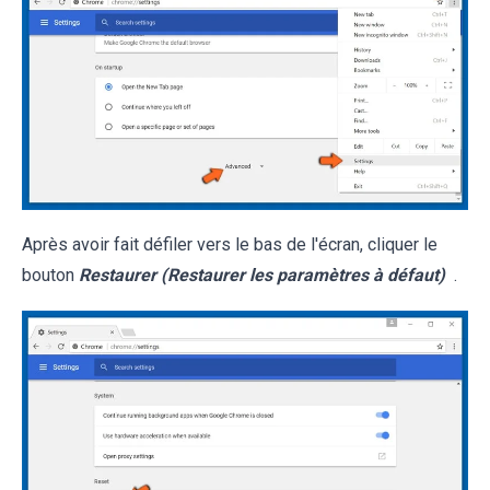
Après avoir fait défiler vers le bas de l'écran, cliquer le
bouton
Restaurer (Restaurer les paramètres à défaut)
.