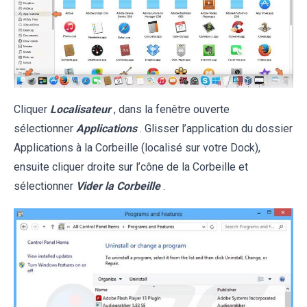
Cliquer
Localisateur
, dans la fenêtre ouverte
sélectionner
Applications
. Glisser l’application du dossier
Applications à la Corbeille (localisé sur votre Dock),
ensuite cliquer droite sur l’cône de la Corbeille et
sélectionner
Vider la Corbeille
.