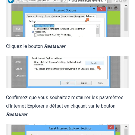
Cliquez le bouton
Restaurer
.
Confirmez que vous souhaitez restaurer les paramètres
d'Internet Explorer à défaut en cliquant sur le bouton
Restaurer
.