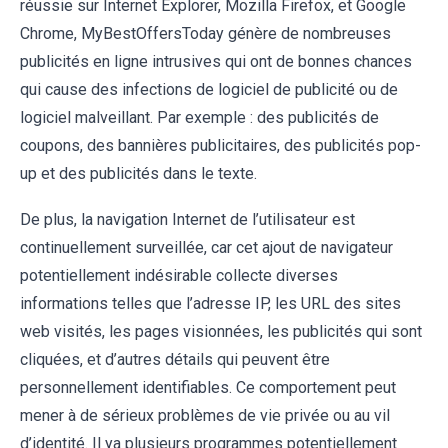
réussie sur Internet Explorer, Mozilla Firefox, et Google
Chrome, MyBestOffersToday génère de nombreuses
publicités en ligne intrusives qui ont de bonnes chances
qui cause des infections de logiciel de publicité ou de
logiciel malveillant. Par exemple : des publicités de
coupons, des bannières publicitaires, des publicités pop-
up et des publicités dans le texte.
De plus, la navigation Internet de l’utilisateur est
continuellement surveillée, car cet ajout de navigateur
potentiellement indésirable collecte diverses
informations telles que l’adresse IP, les URL des sites
web visités, les pages visionnées, les publicités qui sont
cliquées, et d’autres détails qui peuvent être
personnellement identifiables. Ce comportement peut
mener à de sérieux problèmes de vie privée ou au vil
d’identité. Il ya plusieurs programmes potentiellement