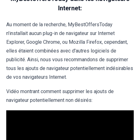
Internet:
Au moment de la recherche, MyBestOffersToday
n'installait aucun plug-in de navigateur sur Internet
Explorer, Google Chrome, ou Mozilla Firefox, cependant,
elles étaient combinées avec d'autres logiciels de
publicité. Ainsi, nous vous recommandons de supprimer
tous les ajouts de navigateur potentiellement indésirables
de vos navigateurs Internet.
Vidéo montrant comment supprimer les ajouts de
navigateur potentiellement non désirés: