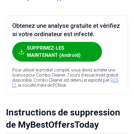
Obtenez une analyse gratuite et vérifiez
si votre ordinateur est infecté.
SUPPRIMEZ-LES
MAINTENANT (Android)
Pour utiliser le produit complet, vous devez acheter une
licence pour Combo Cleaner. 7 jours d’essai limité gratuit
disponible. Combo Cleaner est détenu et exploité par
RCS
LT
, la société mère de PCRisk.
Instructions de suppression
de MyBestOffersToday