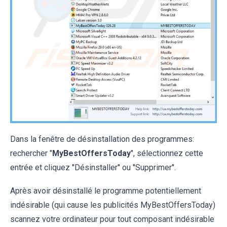
Dans la fenêtre de désinstallation des programmes:
rechercher "
MyBestOffersToday
", sélectionnez cette
entrée et cliquez ''Désinstaller'' ou ''Supprimer''.
Après avoir désinstallé le programme potentiellement
indésirable (qui cause les publicités MyBestOffersToday)
scannez votre ordinateur pour tout composant indésirable