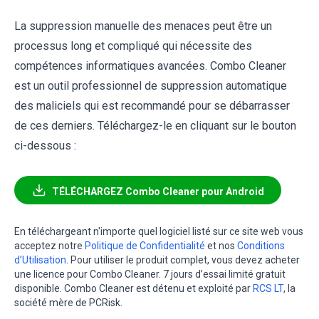
La suppression manuelle des menaces peut être un
processus long et compliqué qui nécessite des
compétences informatiques avancées. Combo Cleaner
est un outil professionnel de suppression automatique
des maliciels qui est recommandé pour se débarrasser
de ces derniers. Téléchargez-le en cliquant sur le bouton
ci-dessous :
TÉLÉCHARGEZ Combo Cleaner pour Android
En téléchargeant n'importe quel logiciel listé sur ce site web vous
acceptez notre
Politique de Confidentialité
et nos
Conditions
d’Utilisation
. Pour utiliser le produit complet, vous devez acheter
une licence pour Combo Cleaner. 7 jours d’essai limité gratuit
disponible. Combo Cleaner est détenu et exploité par
RCS LT
, la
société mère de PCRisk.