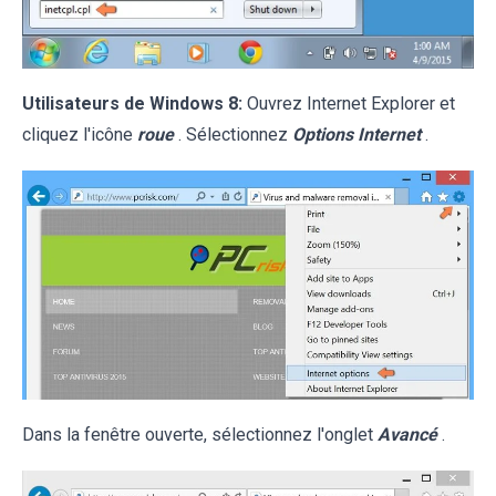
Utilisateurs de Windows 8:
Ouvrez Internet Explorer et
cliquez l'icône
roue
. Sélectionnez
Options Internet
.
Dans la fenêtre ouverte, sélectionnez l'onglet
Avancé
.