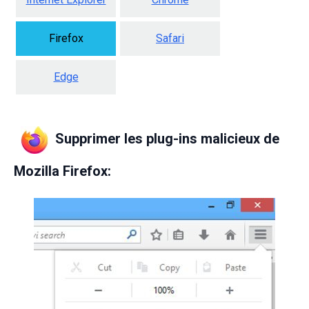
Firefox
Safari
Edge
Supprimer les plug-ins malicieux de
Mozilla Firefox: