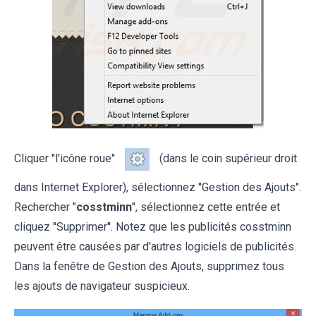
Cliquer ''l'icône roue''
(dans le coin supérieur droit
dans Internet Explorer), sélectionnez ''Gestion des Ajouts''.
Rechercher "
cosstminn
", sélectionnez cette entrée et
cliquez ''Supprimer''. Notez que les publicités cosstminn
peuvent être causées par d'autres logiciels de publicités.
Dans la fenêtre de Gestion des Ajouts, supprimez tous
les ajouts de navigateur suspicieux.