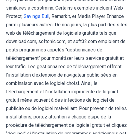
similaires à cosstminn. Certains exemples incluent Web
Protect,
Savings Bull
, Remarkit, et Media Player Enhance
parmi plusieurs autres. De nos jours, la plus part des sites
web de téléchargement de logiciels gratuits tels que
download.com, softonic.com, et soft32.com emploient de
petits programmes appelés ‘’gestionnaires de
téléchargement’’ pour monétiser leurs services gratuit et
leur trafic. Les gestionnaires de téléchargement offrent
l’installation d’extension de navigateur publicisées en
combinaison avec le logiciel choisi. Ainsi, le
téléchargement et l’installation imprudente de logiciel
gratuit mène souvent à des infections de logiciel de
publicité ou de logiciel malveillant. Pour prévenir de telles
installations, portez attention à chaque étape de la
procédure de téléchargement de logiciel gratuit et cliquez
‘’décliner’’ si l’installation de programmes additionnels est