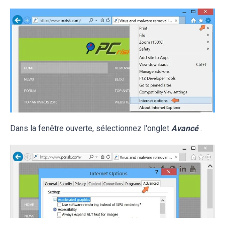
Dans la fenêtre ouverte, sélectionnez l'onglet
Avancé
.