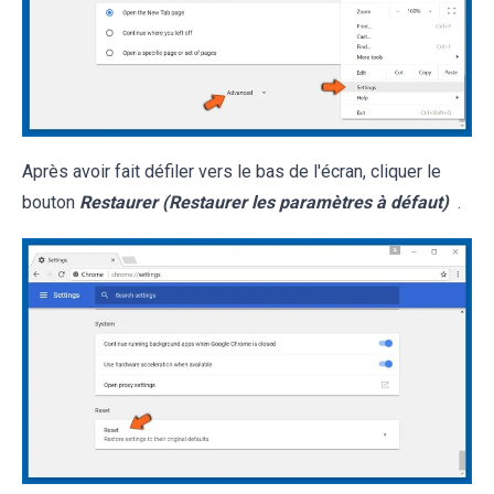
Après avoir fait défiler vers le bas de l'écran, cliquer le
bouton
Restaurer (Restaurer les paramètres à défaut)
.