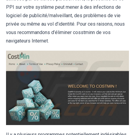
PPI sur votre système peut mener à des infections de
logiciel de publicité/malveillant, des problèmes de vie
privée ou même au vol d’identité. Pour ces raisons, nous
vous recommandons d’éliminer cosstminn de vos
navigateurs Internet.
Il y a plusieurs programmes potentiellement indésirables