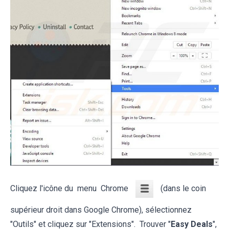
Cliquez l'icône du menu Chrome
(dans le coin
supérieur droit dans Google Chrome), sélectionnez
"Outils" et cliquez sur "Extensions". Trouver "
Easy Deals
",