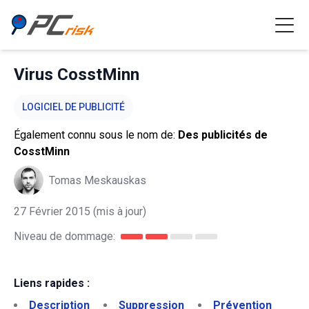
Virus CosstMinn
LOGICIEL DE PUBLICITÉ
Également connu sous le nom de:
Des publicités de
CosstMinn
Tomas Meskauskas
27 Février 2015
(mis à jour)
Niveau de dommage:
Liens rapides :
Description
Suppression
Prévention