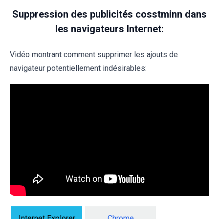
Suppression des publicités cosstminn dans
les navigateurs Internet:
Vidéo montrant comment supprimer les ajouts de
navigateur potentiellement indésirables:
Internet Explorer
Chrome