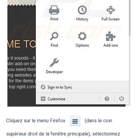
Cliquez sur le menu Firefox
(dans le coin
supérieur droit de la fenêtre principale), sélectionnez