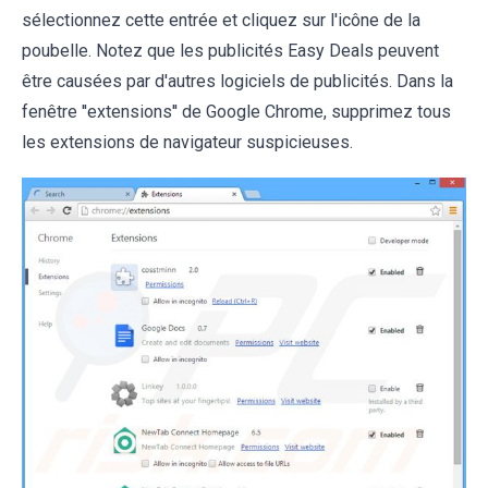
sélectionnez cette entrée et cliquez sur l'icône de la
poubelle. Notez que les publicités Easy Deals peuvent
être causées par d'autres logiciels de publicités. Dans la
fenêtre ''extensions'' de Google Chrome, supprimez tous
les extensions de navigateur suspicieuses.