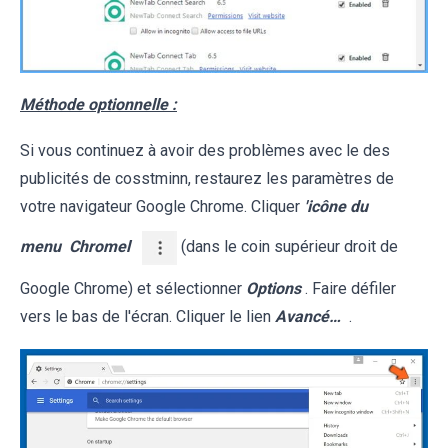
Méthode optionnelle :
Si vous continuez à avoir des problèmes avec le des
publicités de cosstminn, restaurez les paramètres de
votre navigateur Google Chrome. Cliquer
'icône du
menu
Chromel
(dans le coin supérieur droit de
Google Chrome) et sélectionner
Options
. Faire défiler
vers le bas de l'écran. Cliquer le lien
Avancé…
.