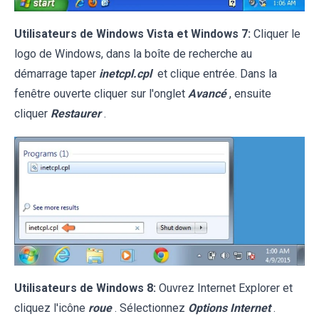
Utilisateurs de Windows Vista et Windows 7:
Cliquer le
logo de Windows, dans la boîte de recherche au
démarrage taper
inetcpl.cpl
et clique entrée. Dans la
fenêtre ouverte cliquer sur l'onglet
Avancé
, ensuite
cliquer
Restaurer
.
Utilisateurs de Windows 8:
Ouvrez Internet Explorer et
cliquez l'icône
roue
. Sélectionnez
Options Internet
.