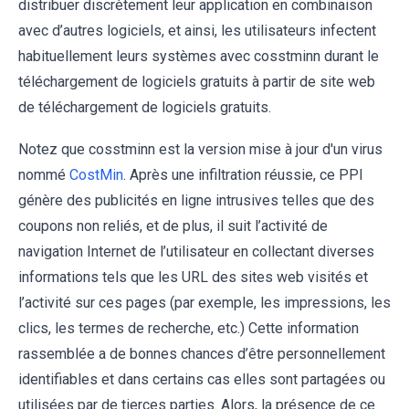
distribuer discrètement leur application en combinaison
avec d’autres logiciels, et ainsi, les utilisateurs infectent
habituellement leurs systèmes avec cosstminn durant le
téléchargement de logiciels gratuits à partir de site web
de téléchargement de logiciels gratuits.
Notez que cosstminn est la version mise à jour d'un virus
nommé
CostMin
. Après une infiltration réussie, ce PPI
génère des publicités en ligne intrusives telles que des
coupons non reliés, et de plus, il suit l’activité de
navigation Internet de l’utilisateur en collectant diverses
informations tels que les URL des sites web visités et
l’activité sur ces pages (par exemple, les impressions, les
clics, les termes de recherche, etc.) Cette information
rassemblée a de bonnes chances d’être personnellement
identifiables et dans certains cas elles sont partagées ou
utilisées par de tierces parties. Alors, la présence de ce