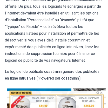
offerte. De plus, tous les logiciels téléchargés à partir de
l’Internet devraient être installés en utilisant les options
d’installation ‘’Personnalisée’’ ou ‘’Avancée’, plutôt que
‘’Typique’’ ou Rapide’’ – cela révèlera toutes les
applications listées pour installation et permettra de les
désactiver. si vous avez déjà installé cosstminn et
expérimenté des publicités en ligne intrusives, lisez les
instructions de suppression fournies pour éliminer ce
logiciel de publicité de vos navigateurs Internet.
Le logiciel de publicité cosstminn génère des publicités
en ligne intrusives ('Powered par cosstminn'):