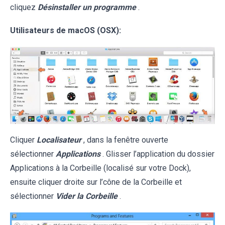
cliquez
Désinstaller un programme
.
Utilisateurs de macOS (OSX):
Cliquer
Localisateur
, dans la fenêtre ouverte
sélectionner
Applications
. Glisser l’application du dossier
Applications à la Corbeille (localisé sur votre Dock),
ensuite cliquer droite sur l’cône de la Corbeille et
sélectionner
Vider la Corbeille
.