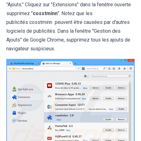
"Ajouts." Cliquez sur "Extensions" dans la fenêtre ouverte
supprimez "
cosstminn
". Notez que les
publicités cosstminn peuvent être causées par d'autres
logiciels de publicités. Dans la fenêtre ''Gestion des
Ajouts'' de Google Chrome, supprimez tous les ajouts de
navigateur suspicieux.