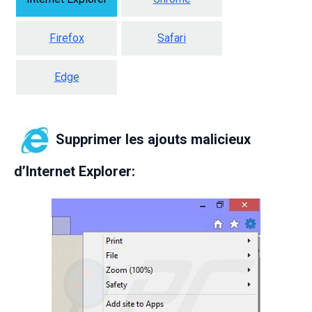
Firefox
Safari
Edge
Supprimer les ajouts malicieux
d’Internet Explorer: