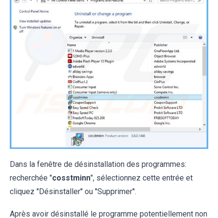
Dans la fenêtre de désinstallation des programmes:
recherchée "
cosstminn
", sélectionnez cette entrée et
cliquez ''Désinstaller'' ou ''Supprimer''.
Après avoir désinstallé le programme potentiellement non