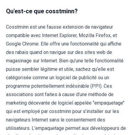
Qu'est-ce que cosstminn?
Cosstminn est une fausse extension de navigateur
compatible avec Internet Explorer, Mozilla Firefox, et
Google Chrome. Elle offre une fonctionnalité qui affiche
des rabais quand on navigue sur des sites web de
magasinage sur Internet. Bien qu’une telle fonctionnalité
puisse sembler légitime et utile, sachez qu’elle est
catégorisée comme un logiciel de publicité ou un
programme potentiellement indésirable (PPI). Ces
associations sont faites à cause d’une méthode de
marketing décevante de logiciel appelée ‘’empaquetage’’
qui est employé par cosstminn pour s’installer sur les
navigateurs Internet sans le consentement des
utilisateurs. L’empaquetage permet aux développeurs de