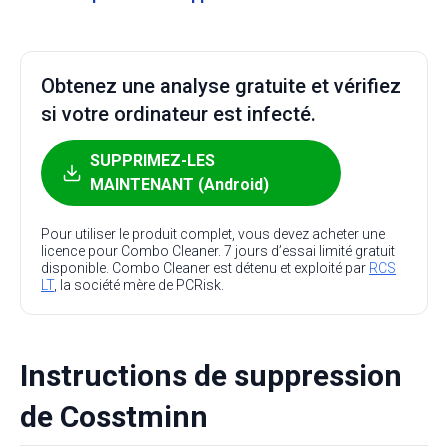
Obtenez une analyse gratuite et vérifiez
si votre ordinateur est infecté.
SUPPRIMEZ-LES
MAINTENANT (Android)
Pour utiliser le produit complet, vous devez acheter une
licence pour Combo Cleaner. 7 jours d’essai limité gratuit
disponible. Combo Cleaner est détenu et exploité par
RCS
LT
, la société mère de PCRisk.
Instructions de suppression
de Cosstminn