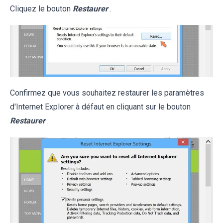
Cliquez le bouton
Restaurer
.
Confirmez que vous souhaitez restaurer les paramètres
d'Internet Explorer à défaut en cliquant sur le bouton
Restaurer
.