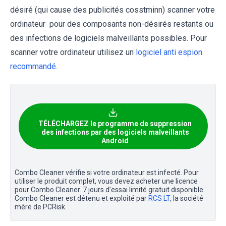
désiré (qui cause des publicités cosstminn) scanner votre
ordinateur pour des composants non-désirés restants ou
des infections de logiciels malveillants possibles. Pour
scanner votre ordinateur utilisez un
logiciel anti espion
recommandé.
TÉLÉCHARGEZ le programme de suppression
des infections par des logiciels malveillants
Android
Combo Cleaner vérifie si votre ordinateur est infecté. Pour
utiliser le produit complet, vous devez acheter une licence
pour Combo Cleaner. 7 jours d’essai limité gratuit disponible.
Combo Cleaner est détenu et exploité par
RCS LT
, la société
mère de PCRisk.