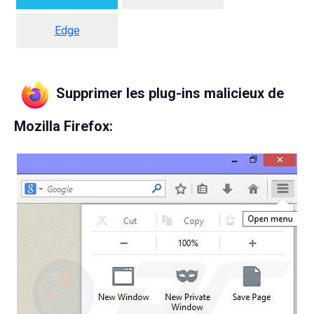
Edge
Supprimer les plug-ins malicieux de
Mozilla Firefox: