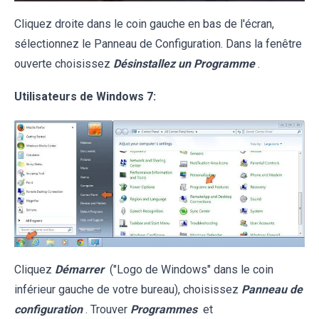
Cliquez droite dans le coin gauche en bas de l'écran,
sélectionnez le Panneau de Configuration. Dans la fenêtre
ouverte choisissez
Désinstallez un Programme
.
Utilisateurs de Windows 7:
Cliquez
Démarrer
("Logo de Windows" dans le coin
inférieur gauche de votre bureau), choisissez
Panneau de
configuration
. Trouver
Programmes
et