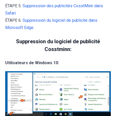
ÉTAPE 5.
Suppression des publicités CosstMinn dans
Safari.
ÉTAPE 6.
Suppression du logiciel de publicité dans
Microsoft Edge.
Suppression du logiciel de publicité
Cosstminn:
Utilisateurs de Windows 10: