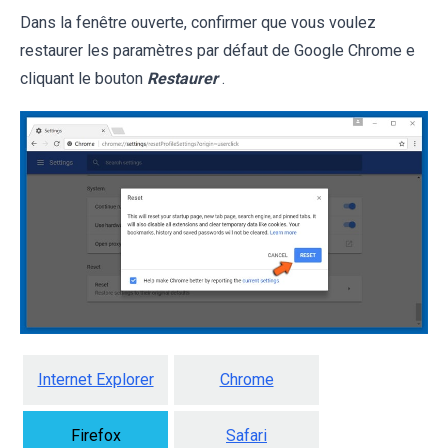
Dans la fenêtre ouverte, confirmer que vous voulez
restaurer les paramètres par défaut de Google Chrome e
cliquant le bouton
Restaurer
.
Internet Explorer
Chrome
Firefox
Safari