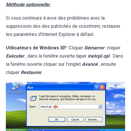
Méthode optionnelle:
Si vous continuez à avoir des problèmes avec la
suppression des des publicités de cosstminn, restaurer
les paramètres d'Internet Explorer à défaut.
Utilisateurs de Windows XP:
Cliquer
Démarrer
cliquer
Exécuter
, dans la fenêtre ouverte taper
inetcpl.cpl
. Dans
la fenêtre ouverte cliquer sur l'onglet
Avancé
, ensuite
cliquer
Restaurer
.