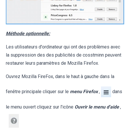
Méthode optionnelle:
Les utilisateurs d'ordinateur qui ont des problèmes avec
la suppression des des publicités de cosstminn peuvent
restaurer leurs paramètres de Mozilla Firefox.
Ouvrez Mozilla FireFox, dans le haut à gauche dans la
fenêtre principale cliquer sur le
menu Firefox
,
dans
le menu ouvert cliquez sur l'icône
Ouvrir le menu d'aide
,