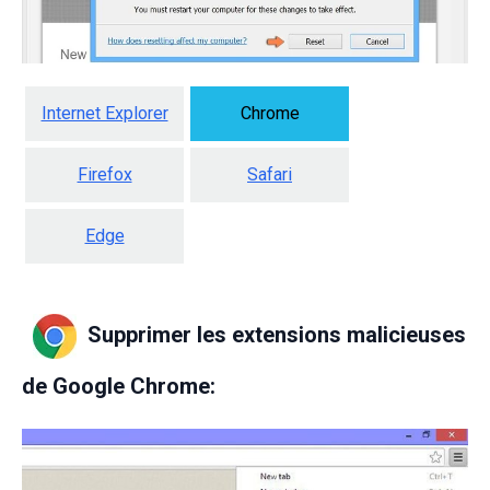
Internet Explorer
Chrome
Firefox
Safari
Edge
Supprimer les extensions malicieuses
de Google Chrome: