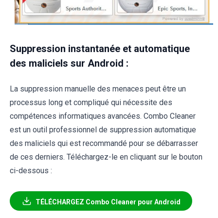
Suppression instantanée et automatique
des maliciels sur Android :
La suppression manuelle des menaces peut être un
processus long et compliqué qui nécessite des
compétences informatiques avancées. Combo Cleaner
est un outil professionnel de suppression automatique
des maliciels qui est recommandé pour se débarrasser
de ces derniers. Téléchargez-le en cliquant sur le bouton
ci-dessous :
TÉLÉCHARGEZ Combo Cleaner pour Android