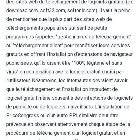
des sites web de téléchargement de logiciels gratuits (ex.
download.com, soft32.com, softonic.com). il vaut la peine
de mentionner que la plus part des sites web de
téléchargements populaires utilisent de petits
programmes (appelés ‘’gestionnaires de téléchargement’’
ou ‘’téléchargement client’’ pour monétiser leurs services
gratuits en offrant l’Installation d’extensions de navigateur
publicisées, qu’ils disent être ‘’100% légitime et sans
virus’’ en combinaison ave le logiciel gratuit choisi par
l’utilisateur. Néanmoins, les internautes devraient savoir
que le téléchargement et l’installation imprudent de
logiciel gratuit mène souvent à des infections de logiciels
de publicité ou de logiciels malveillants. L’installation de
PriceCongress ou d’un autre PPI similaire peut être
prévenue en observant attentivement chaque étape de la
procédure de téléchargement d’un logiciel gratuit et en