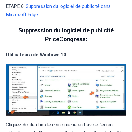
ÉTAPE 6.
Suppression du logiciel de publicité dans
Microsoft Edge.
Suppression du logiciel de publicité
PriceCongress:
Utilisateurs de Windows 10:
Cliquez droite dans le coin gauche en bas de l'écran,