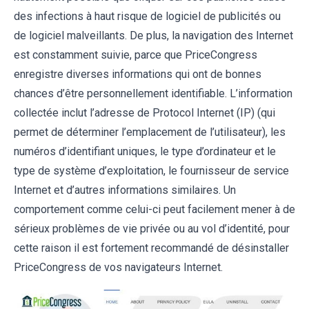
des infections à haut risque de logiciel de publicités ou
de logiciel malveillants. De plus, la navigation des Internet
est constamment suivie, parce que PriceCongress
enregistre diverses informations qui ont de bonnes
chances d’être personnellement identifiable. L’information
collectée inclut l’adresse de Protocol Internet (IP) (qui
permet de déterminer l’emplacement de l’utilisateur), les
numéros d’identifiant uniques, le type d’ordinateur et le
type de système d’exploitation, le fournisseur de service
Internet et d’autres informations similaires. Un
comportement comme celui-ci peut facilement mener à de
sérieux problèmes de vie privée ou au vol d’identité, pour
cette raison il est fortement recommandé de désinstaller
PriceCongress de vos navigateurs Internet.