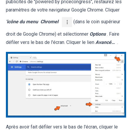
publicités de "powered by pricecongress", restaurez les
paramètres de votre navigateur Google Chrome. Cliquer
'icône du menu
Chromel
(dans le coin supérieur
droit de Google Chrome) et sélectionner
Options
. Faire
défiler vers le bas de l'écran. Cliquer le lien
Avancé…
.
Après avoir fait défiler vers le bas de l'écran, cliquer le