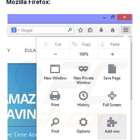
Mozilla Firefox: