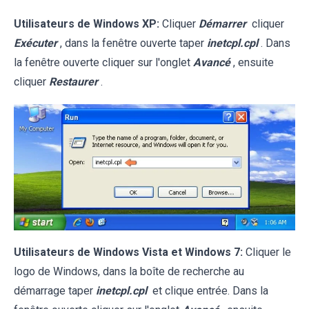
Utilisateurs de Windows XP:
Cliquer
Démarrer
cliquer
Exécuter
, dans la fenêtre ouverte taper
inetcpl.cpl
. Dans
la fenêtre ouverte cliquer sur l'onglet
Avancé
, ensuite
cliquer
Restaurer
.
Utilisateurs de Windows Vista et Windows 7:
Cliquer le
logo de Windows, dans la boîte de recherche au
démarrage taper
inetcpl.cpl
et clique entrée. Dans la