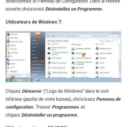
sélectionnez le Panneau de Configuration. Dans la fenêtre
ouverte choisissez
Désinstallez un Programme
.
Utilisateurs de Windows 7:
Cliquez
Démarrer
("Logo de Windows" dans le coin
inférieur gauche de votre bureau), choisissez
Panneau de
configuration
. Trouver
Programmes
et
cliquez
Désinstaller un programme
.