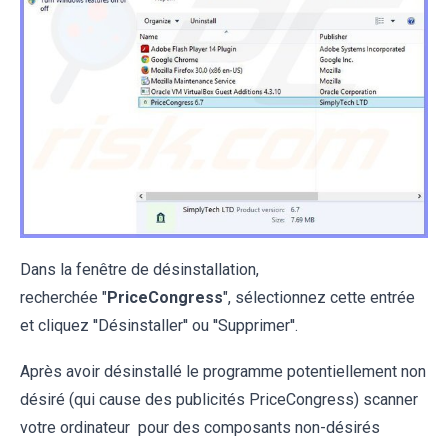
Dans la fenêtre de désinstallation,
recherchée "
PriceCongress
", sélectionnez cette entrée
et cliquez ''Désinstaller'' ou ''Supprimer''.
Après avoir désinstallé le programme potentiellement non
désiré (qui cause des publicités PriceCongress) scanner
votre ordinateur pour des composants non-désirés