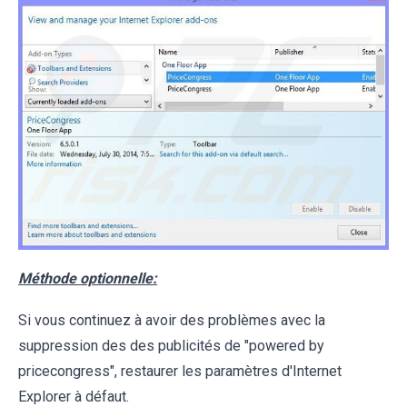
Méthode optionnelle:
Si vous continuez à avoir des problèmes avec la
suppression des des publicités de "powered by
pricecongress", restaurer les paramètres d'Internet
Explorer à défaut.