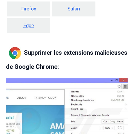
Firefox
Safari
Edge
Supprimer les extensions malicieuses
de Google Chrome: