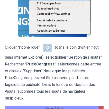
Cliquer ''l'icône roue''
(dans le coin droit en haut
dans Internet Explorer), sélectionner ''Gestion des ajouts''.
Rechercher "
PriceCongress
", sélectionnez cette entrée
et cliquez ''Supprimer''.Notez que les publicités
PriceCongress peuvent être causées par d'autres
logiciels de publicité. Dans la fenêtre de Gestion des
Ajouts, supprimez tous les ajouts de navigateur
suspicieux.