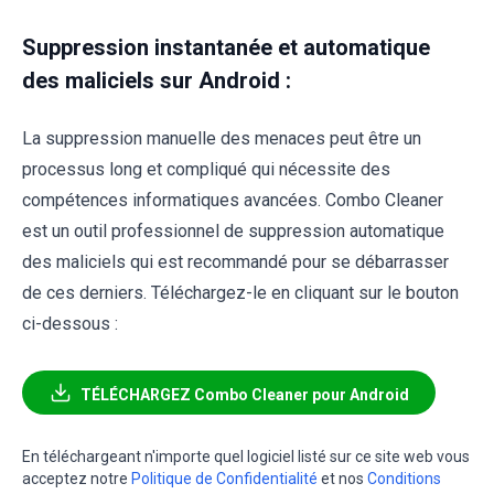
Suppression instantanée et automatique
des maliciels sur Android :
La suppression manuelle des menaces peut être un
processus long et compliqué qui nécessite des
compétences informatiques avancées. Combo Cleaner
est un outil professionnel de suppression automatique
des maliciels qui est recommandé pour se débarrasser
de ces derniers. Téléchargez-le en cliquant sur le bouton
ci-dessous :
TÉLÉCHARGEZ Combo Cleaner pour Android
En téléchargeant n'importe quel logiciel listé sur ce site web vous
acceptez notre
Politique de Confidentialité
et nos
Conditions