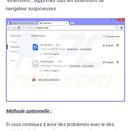
''extensions'', supprimez tous les extensions de
navigateur suspicieuses.
Méthode optionnelle :
Si vous continuez à avoir des problèmes avec le des