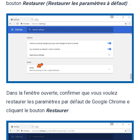
bouton
Restaurer (Restaurer les paramètres à défaut)
.
Dans la fenêtre ouverte, confirmer que vous voulez
restaurer les paramètres par défaut de Google Chrome e
cliquant le bouton
Restaurer
.