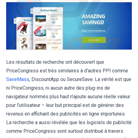
Les résultats de recherche ont découvert que
PriceCongress est très similaires à d'autres PPI comme
SaveMass
, DiscountApp ou SecureSave. La vérité est que
ni PriceCongress, ni aucun autre des plug-ins de
navigateur nommés plus haut n’ajoute aucune réelle valeur
pour l’utilisateur – leur but principal est de générer des
revenus en affichant des publicités en ligne importunes.
La recherche a aussi révélée que les logiciels de publicité
comme PriceCongress sont surtout distribué à travers