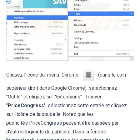
Cliquez l'icône du menu Chrome
(dans le coin
supérieur droit dans Google Chrome), sélectionnez
"Outils" et cliquez sur "Extensions". Trouver
"
PriceCongress
", sélectionnez cette entrée et cliquez
sur l'icône de la poubelle. Notez que les
publicités PriceCongress peuvent être causées par
d'autres logiciels de publicité. Dans la fenêtre