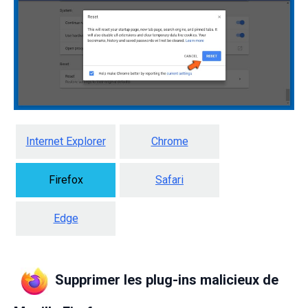
Internet Explorer
Chrome
Firefox
Safari
Edge
Supprimer les plug-ins malicieux de