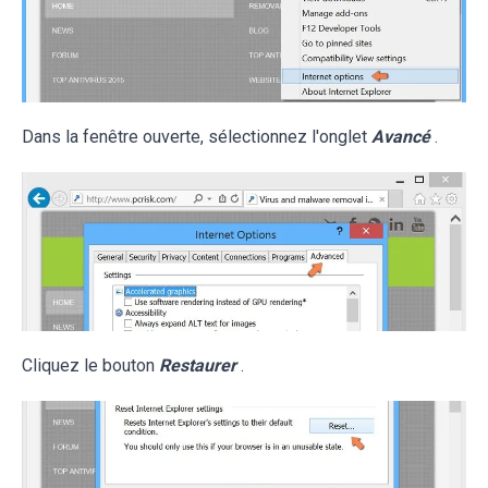
Dans la fenêtre ouverte, sélectionnez l'onglet
Avancé
.
Cliquez le bouton
Restaurer
.