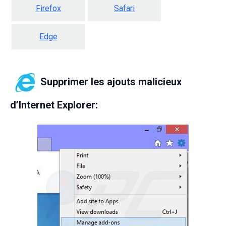
Firefox
Safari
Edge
Supprimer les ajouts malicieux
d’Internet Explorer: