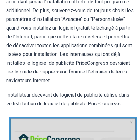
acceptant jamais l’installation offerte de tout programme
additionnel. De plus, souvenez-vous de toujours choisi les
paramètres d’installation ‘’Avancée’’ ou ‘’Personnalisée’’
quand vous installez un logiciel gratuit téléchargé à partir
de l’Internet, parce que cette étape révèlera et permettra
de désactiver toutes les applications combinées qui sont
listées pour installation. Les internautes qui ont déjà
installés le logiciel de publicité PriceCongress devraient
lire le guide de suppression fourni et l’éliminer de leurs
navigateurs Internet.
Installateur décevant de logiciel de publicité utilisé dans
la distribution du logiciel de publicité PriceCongress: