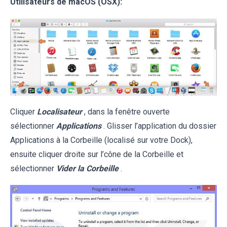
Utilisateurs de macOS (OSX):
Cliquer
Localisateur
, dans la fenêtre ouverte
sélectionner
Applications
. Glisser l’application du dossier
Applications à la Corbeille (localisé sur votre Dock),
ensuite cliquer droite sur l’cône de la Corbeille et
sélectionner
Vider la Corbeille
.