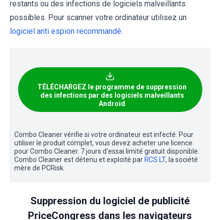
restants ou des infections de logiciels malveillants
possibles. Pour scanner votre ordinateur utilisez un
logiciel anti espion recommandé.
TÉLÉCHARGEZ le programme de suppression
des infections par des logiciels malveillants
Android
Combo Cleaner vérifie si votre ordinateur est infecté. Pour
utiliser le produit complet, vous devez acheter une licence
pour Combo Cleaner. 7 jours d’essai limité gratuit disponible.
Combo Cleaner est détenu et exploité par
RCS LT
, la société
mère de PCRisk.
Suppression du logiciel de publicité
PriceCongress dans les navigateurs