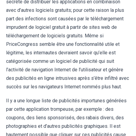
secrète de distribuer les applications en combinaison
avec d’autres logiciels gratuits; pour cette raison la plus
part des infections sont causées par le téléchargement
imprudent de logiciel gratuit à partir de sites web de
téléchargement de logiciels gratuits. Même si
PriceCongress semble être une fonctionnalité utile et
légitime, les internautes devraient savoir qu’elle est
catégorisée comme un logiciel de publicité qui suit
l’activité de navigation Internet de l’utilisateur et génère
des publicités en ligne intrusives après s’être infiltré avec
succès sur les navigateurs Internet nommés plus haut.
Il y a une longue liste de publicités importunes générées
par cette application trompeuse, par exemple : des
coupons, des liens sponsorisés, des rabais divers, des
photographies et d’autres publicités graphiques. Il est
hautement possible que cliquer sur ces publicités cause