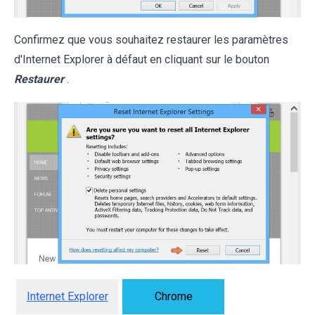
Confirmez que vous souhaitez restaurer les paramètres
d'Internet Explorer à défaut en cliquant sur le bouton
Restaurer
.
Internet Explorer
Chrome