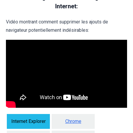
Internet:
Vidéo montrant comment supprimer les ajouts de
navigateur potentiellement indésirables:
Internet Explorer
Chrome