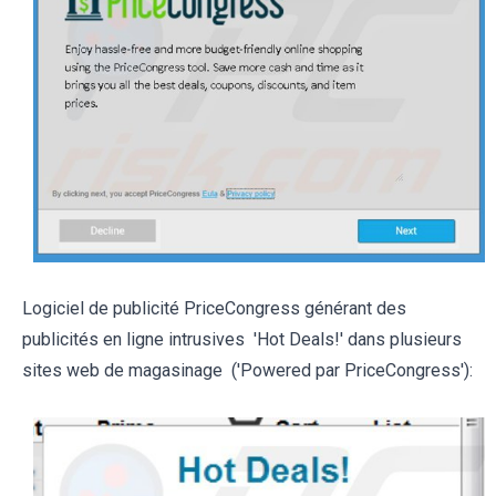
Logiciel de publicité PriceCongress générant des
publicités en ligne intrusives 'Hot Deals!' dans plusieurs
sites web de magasinage ('Powered par PriceCongress'):