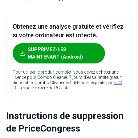
Obtenez une analyse gratuite et vérifiez
si votre ordinateur est infecté.
SUPPRIMEZ-LES
MAINTENANT (Android)
Pour utiliser le produit complet, vous devez acheter une
licence pour Combo Cleaner. 7 jours d’essai limité gratuit
disponible. Combo Cleaner est détenu et exploité par
RCS
LT
, la société mère de PCRisk.
Instructions de suppression
de PriceCongress