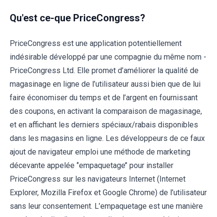
Qu'est ce-que PriceCongress?
PriceCongress est une application potentiellement
indésirable développé par une compagnie du même nom -
PriceCongress Ltd. Elle promet d’améliorer la qualité de
magasinage en ligne de l’utilisateur aussi bien que de lui
faire économiser du temps et de l’argent en fournissant
des coupons, en activant la comparaison de magasinage,
et en affichant les derniers spéciaux/rabais disponibles
dans les magasins en ligne. Les développeurs de ce faux
ajout de navigateur emploi une méthode de marketing
décevante appelée ‘’empaquetage’’ pour installer
PriceCongress sur les navigateurs Internet (Internet
Explorer, Mozilla Firefox et Google Chrome) de l’utilisateur
sans leur consentement. L’empaquetage est une manière