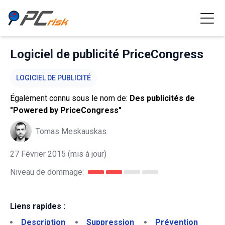
Logiciel de publicité PriceCongress
LOGICIEL DE PUBLICITÉ
Également connu sous le nom de:
Des publicités de
"Powered by PriceCongress"
Tomas Meskauskas
27 Février 2015
(mis à jour)
Niveau de dommage:
Liens rapides :
Description
Suppression
Prévention