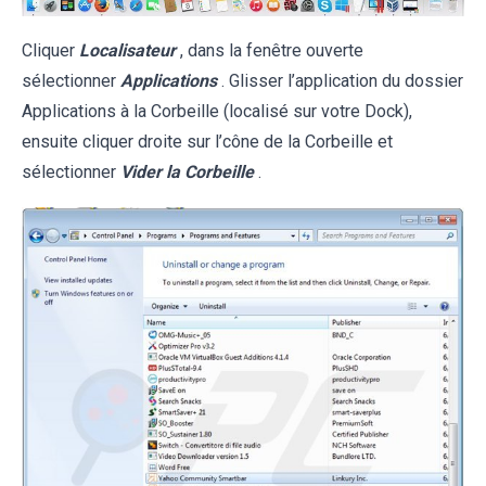
Cliquer
Localisateur
, dans la fenêtre ouverte
sélectionner
Applications
. Glisser l’application du dossier
Applications à la Corbeille (localisé sur votre Dock),
ensuite cliquer droite sur l’cône de la Corbeille et
sélectionner
Vider la Corbeille
.