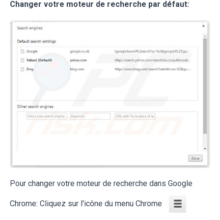
Changer votre moteur de recherche par défaut:
Pour changer votre moteur de recherche dans Google
Chrome: Cliquez sur l'icône du menu Chrome