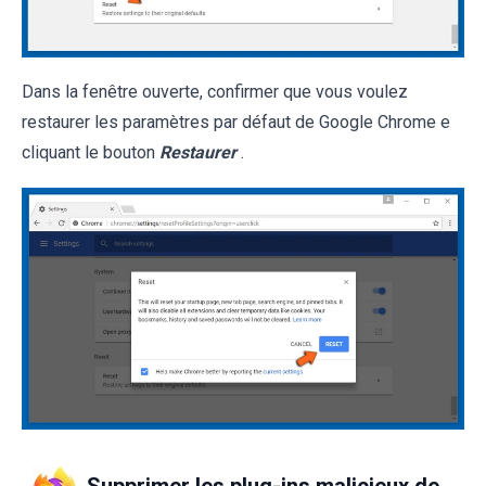
Dans la fenêtre ouverte, confirmer que vous voulez
restaurer les paramètres par défaut de Google Chrome e
cliquant le bouton
Restaurer
.