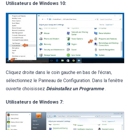
Utilisateurs de Windows 10:
Cliquez droite dans le coin gauche en bas de l'écran,
sélectionnez le Panneau de Configuration. Dans la fenêtre
ouverte choisissez
Désinstallez un Programme
.
Utilisateurs de Windows 7: