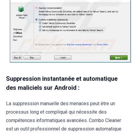
Suppression instantanée et automatique
des maliciels sur Android :
La suppression manuelle des menaces peut être un
processus long et compliqué qui nécessite des
compétences informatiques avancées. Combo Cleaner
est un outil professionnel de suppression automatique