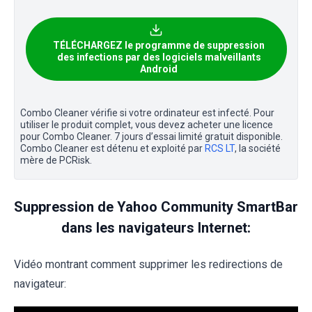
TÉLÉCHARGEZ le programme de suppression
des infections par des logiciels malveillants
Android
Combo Cleaner vérifie si votre ordinateur est infecté. Pour
utiliser le produit complet, vous devez acheter une licence
pour Combo Cleaner. 7 jours d’essai limité gratuit disponible.
Combo Cleaner est détenu et exploité par
RCS LT
, la société
mère de PCRisk.
Suppression de Yahoo Community SmartBar
dans les navigateurs Internet:
Vidéo montrant comment supprimer les redirections de
navigateur: