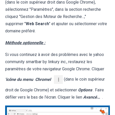
(dans le coin supérieur droit dans Google Chrome),
sélectionnez ''Paramètres'', dans la section recherche
cliquez ''Gestion des Moteur de Recherche...,''
supprimer "
Web Search
" et ajouter ou sélectionner votre
domaine préféré.
Méthode optionnelle :
Si vous continuez à avoir des problèmes avec le yahoo
community smartbar by linkury inc., restaurez les
paramètres de votre navigateur Google Chrome. Cliquer
'icône du menu
Chromel
(dans le coin supérieur
droit de Google Chrome) et sélectionner
Options
. Faire
défiler vers le bas de l'écran. Cliquer le lien
Avancé…
.