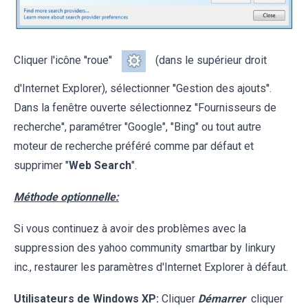
Cliquer l'icône ''roue''
(dans le supérieur droit
d'Internet Explorer), sélectionner ''Gestion des ajouts''.
Dans la fenêtre ouverte sélectionnez ''Fournisseurs de
recherche'', paramétrer "Google", "Bing" ou tout autre
moteur de recherche préféré comme par défaut et
supprimer "
Web Search
".
Méthode optionnelle:
Si vous continuez à avoir des problèmes avec la
suppression des yahoo community smartbar by linkury
inc., restaurer les paramètres d'Internet Explorer à défaut.
Utilisateurs de Windows XP:
Cliquer
Démarrer
cliquer