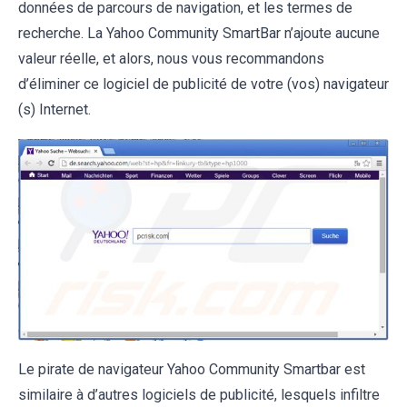
données de parcours de navigation, et les termes de
recherche. La Yahoo Community SmartBar n’ajoute aucune
valeur réelle, et alors, nous vous recommandons
d’éliminer ce logiciel de publicité de votre (vos) navigateur
(s) Internet.
Le pirate de navigateur Yahoo Community Smartbar est
similaire à d’autres logiciels de publicité, lesquels infiltre