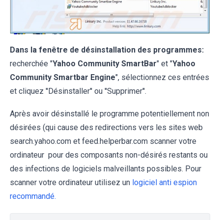
Dans la fenêtre de désinstallation des programmes:
recherchée "
Yahoo Community SmartBar
" et "
Yahoo
Community Smartbar Engine
", sélectionnez ces entrées
et cliquez ''Désinstaller'' ou ''Supprimer''.
Après avoir désinstallé le programme potentiellement non
désirées (qui cause des redirections vers les sites web
search.yahoo.com et feed.helperbar.com scanner votre
ordinateur pour des composants non-désirés restants ou
des infections de logiciels malveillants possibles. Pour
scanner votre ordinateur utilisez un
logiciel anti espion
recommandé.