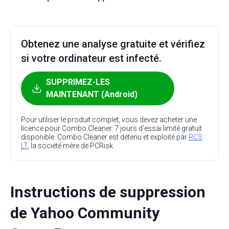
Obtenez une analyse gratuite et vérifiez
si votre ordinateur est infecté.
SUPPRIMEZ-LES
MAINTENANT (Android)
Pour utiliser le produit complet, vous devez acheter une
licence pour Combo Cleaner. 7 jours d’essai limité gratuit
disponible. Combo Cleaner est détenu et exploité par
RCS
LT
, la société mère de PCRisk.
Instructions de suppression
de Yahoo Community