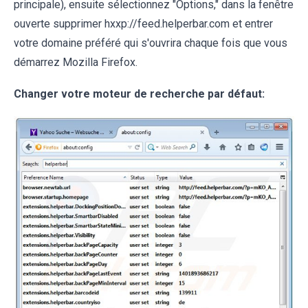
principale), ensuite sélectionnez "Options," dans la fenêtre
ouverte supprimer hxxp://feed.helperbar.com et entrer
votre domaine préféré qui s'ouvrira chaque fois que vous
démarrez Mozilla Firefox.
Changer votre moteur de recherche par défaut: