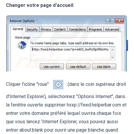
Changer votre page d'accueil:
Cliquer l'icône ''roue''
(dans le coin supérieur droit
d'Internet Explorer), sélectionnez ''Options Internet'', dans
la fenêtre ouverte supprimer hxxp://feed.helperbar.com et
entrer votre domaine préféré lequel ouvrira chaque fois
que vous lancez 'Internet Explorer, vous pouvez aussi
entrer about:blank pour ouvrir une page blanche quand