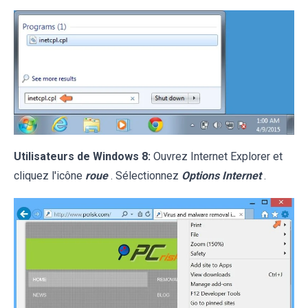
Utilisateurs de Windows 8:
Ouvrez Internet Explorer et
cliquez l'icône
roue
. Sélectionnez
Options Internet
.