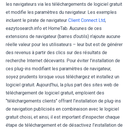
les navigateurs via les téléchargements de logiciel gratuit
et modifie les paramètres du navigateur. Les exemples
incluent le pirate de navigateur
Client Connect Ltd
,
eazytosearch.info et HomeTab. Aucunes de ces
extensions de navigateur (barres d’outils) n’ajoute aucune
réelle valeur pour les utilisateurs – leur but est de générer
des revenus à partir des clics sur des résultats de
recherche Internet décevants. Pour éviter l’installation de
ces plug-ins modifiant les paramètres de navigateur,
soyez prudents lorsque vous téléchargez et installez un
logiciel gratuit. Aujourd’hui, la plus part des sites web de
téléchargement de logiciel gratuit, emploient des
‘’téléchargements clients’’ offrant l’installation de plug-ins
de navigation publicisés en combinaison avec le logiciel
gratuit choisi, et ainsi, il est important d’inspecter chaque
étape de téléchargement et de désactivez l’installation de