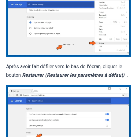
Après avoir fait défiler vers le bas de l'écran, cliquer le
bouton
Restaurer (Restaurer les paramètres à défaut)
.