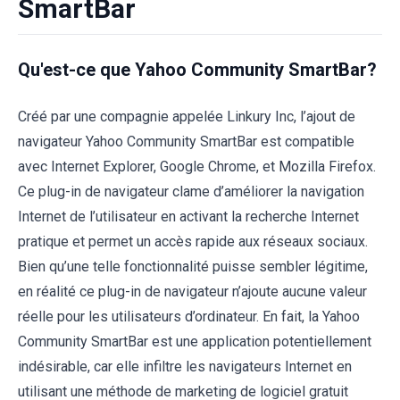
SmartBar
Qu'est-ce que Yahoo Community SmartBar?
Créé par une compagnie appelée Linkury Inc, l’ajout de
navigateur Yahoo Community SmartBar est compatible
avec Internet Explorer, Google Chrome, et Mozilla Firefox.
Ce plug-in de navigateur clame d’améliorer la navigation
Internet de l’utilisateur en activant la recherche Internet
pratique et permet un accès rapide aux réseaux sociaux.
Bien qu’une telle fonctionnalité puisse sembler légitime,
en réalité ce plug-in de navigateur n’ajoute aucune valeur
réelle pour les utilisateurs d’ordinateur. En fait, la Yahoo
Community SmartBar est une application potentiellement
indésirable, car elle infiltre les navigateurs Internet en
utilisant une méthode de marketing de logiciel gratuit