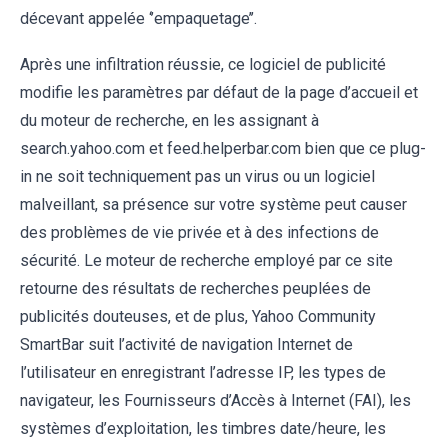
décevant appelée ‘’empaquetage’’.
Après une infiltration réussie, ce logiciel de publicité
modifie les paramètres par défaut de la page d’accueil et
du moteur de recherche, en les assignant à
search.yahoo.com et feed.helperbar.com bien que ce plug-
in ne soit techniquement pas un virus ou un logiciel
malveillant, sa présence sur votre système peut causer
des problèmes de vie privée et à des infections de
sécurité. Le moteur de recherche employé par ce site
retourne des résultats de recherches peuplées de
publicités douteuses, et de plus, Yahoo Community
SmartBar suit l’activité de navigation Internet de
l’utilisateur en enregistrant l’adresse IP, les types de
navigateur, les Fournisseurs d’Accès à Internet (FAI), les
systèmes d’exploitation, les timbres date/heure, les