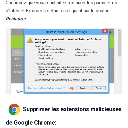
Confirmez que vous souhaitez restaurer les paramètres
d'Internet Explorer à défaut en cliquant sur le bouton
Restaurer
.
Supprimer les extensions malicieuses
de Google Chrome: