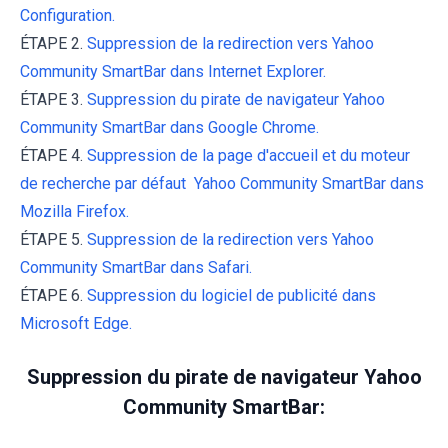
Configuration.
ÉTAPE 2.
Suppression de la redirection vers Yahoo
Community SmartBar dans Internet Explorer.
ÉTAPE 3.
Suppression du pirate de navigateur Yahoo
Community SmartBar dans Google Chrome.
ÉTAPE 4.
Suppression de la page d'accueil et du moteur
de recherche par défaut Yahoo Community SmartBar dans
Mozilla Firefox.
ÉTAPE 5.
Suppression de la redirection vers Yahoo
Community SmartBar dans Safari.
ÉTAPE 6.
Suppression du logiciel de publicité dans
Microsoft Edge.
Suppression du pirate de navigateur Yahoo
Community SmartBar: