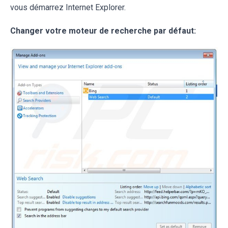
vous démarrez Internet Explorer.
Changer votre moteur de recherche par défaut: