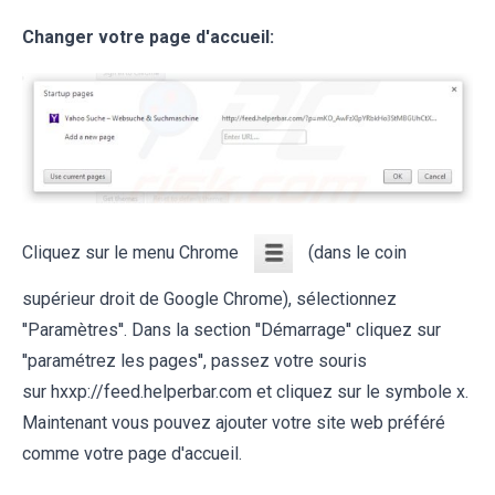
Changer votre page d'accueil:
Cliquez sur le menu Chrome
(dans le coin
supérieur droit de Google Chrome), sélectionnez
''Paramètres''. Dans la section ''Démarrage'' cliquez sur
''paramétrez les pages'', passez votre souris
sur hxxp://feed.helperbar.com et cliquez sur le symbole x.
Maintenant vous pouvez ajouter votre site web préféré
comme votre page d'accueil.