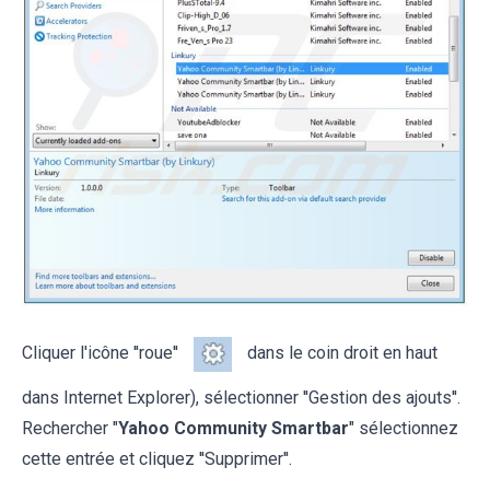
Cliquer l'icône ''roue''
dans le coin droit en haut
dans Internet Explorer), sélectionner ''Gestion des ajouts''.
Rechercher "
Yahoo Community Smartbar
" sélectionnez
cette entrée et cliquez ''Supprimer''.