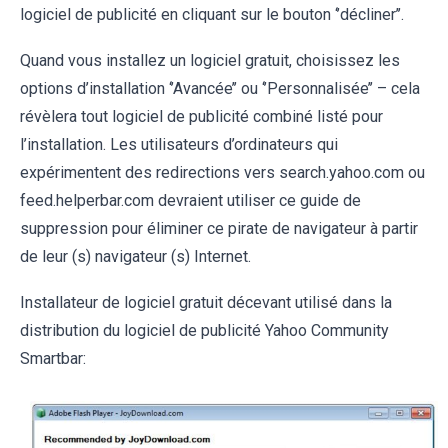
logiciel de publicité en cliquant sur le bouton ‘’décliner’’.
Quand vous installez un logiciel gratuit, choisissez les
options d’installation ‘’Avancée’’ ou ‘’Personnalisée’’ – cela
révèlera tout logiciel de publicité combiné listé pour
l’installation. Les utilisateurs d’ordinateurs qui
expérimentent des redirections vers search.yahoo.com ou
feed.helperbar.com devraient utiliser ce guide de
suppression pour éliminer ce pirate de navigateur à partir
de leur (s) navigateur (s) Internet.
Installateur de logiciel gratuit décevant utilisé dans la
distribution du logiciel de publicité Yahoo Community
Smartbar: