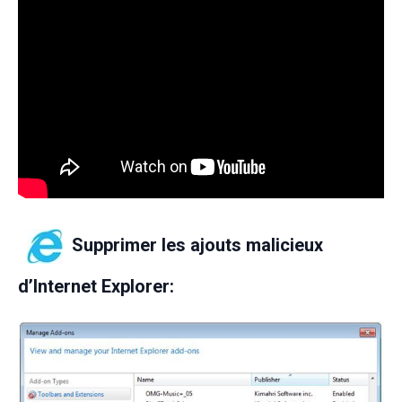
Supprimer les ajouts malicieux
d’Internet Explorer: