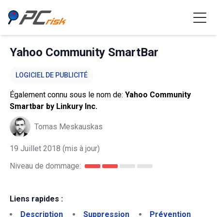
Yahoo Community SmartBar
LOGICIEL DE PUBLICITÉ
Également connu sous le nom de:
Yahoo Community
Smartbar by Linkury Inc.
Tomas Meskauskas
19 Juillet 2018
(mis à jour)
Niveau de dommage:
Liens rapides :
Description
Suppression
Prévention