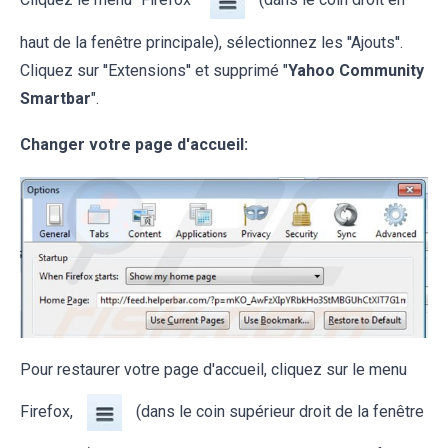
haut de la fenêtre principale), sélectionnez les ''Ajouts''.
Cliquez sur ''Extensions'' et supprimé "
Yahoo Community
Smartbar
".
Changer votre page d'accueil:
Pour restaurer votre page d'accueil, cliquez sur le menu
Firefox,
(dans le coin supérieur droit de la fenêtre