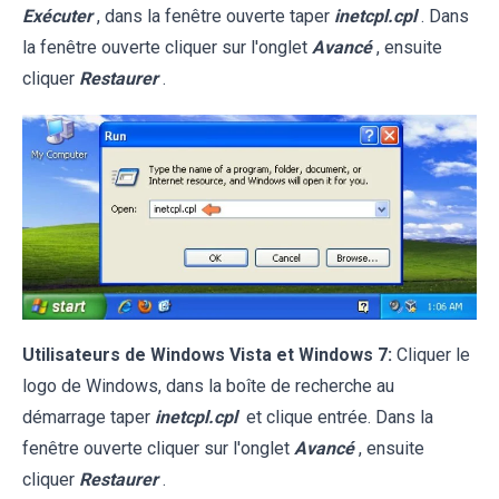
Exécuter
, dans la fenêtre ouverte taper
inetcpl.cpl
. Dans
la fenêtre ouverte cliquer sur l'onglet
Avancé
, ensuite
cliquer
Restaurer
.
Utilisateurs de Windows Vista et Windows 7:
Cliquer le
logo de Windows, dans la boîte de recherche au
démarrage taper
inetcpl.cpl
et clique entrée. Dans la
fenêtre ouverte cliquer sur l'onglet
Avancé
, ensuite
cliquer
Restaurer
.