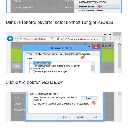
Dans la fenêtre ouverte, sélectionnez l'onglet
Avancé
.
Cliquez le bouton
Restaurer
.