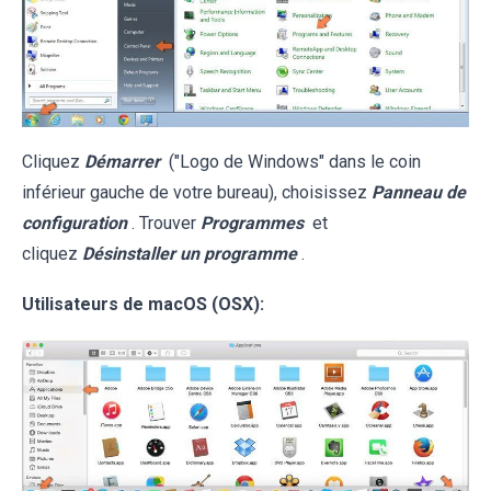
Cliquez
Démarrer
("Logo de Windows" dans le coin
inférieur gauche de votre bureau), choisissez
Panneau de
configuration
. Trouver
Programmes
et
cliquez
Désinstaller un programme
.
Utilisateurs de macOS (OSX):