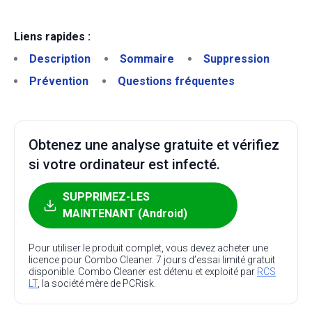
Liens rapides :
Description
Sommaire
Suppression
Prévention
Questions fréquentes
Obtenez une analyse gratuite et vérifiez
si votre ordinateur est infecté.
SUPPRIMEZ-LES
MAINTENANT (Android)
Pour utiliser le produit complet, vous devez acheter une
licence pour Combo Cleaner. 7 jours d’essai limité gratuit
disponible. Combo Cleaner est détenu et exploité par
RCS
LT
, la société mère de PCRisk.