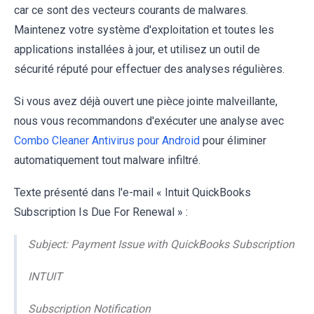
car ce sont des vecteurs courants de malwares.
Maintenez votre système d'exploitation et toutes les
applications installées à jour, et utilisez un outil de
sécurité réputé pour effectuer des analyses régulières.
Si vous avez déjà ouvert une pièce jointe malveillante,
nous vous recommandons d'exécuter une analyse avec
Combo Cleaner Antivirus pour Android
pour éliminer
automatiquement tout malware infiltré.
Texte présenté dans l'e-mail « Intuit QuickBooks
Subscription Is Due For Renewal » :
Subject: Payment Issue with QuickBooks Subscription
INTUIT
Subscription Notification