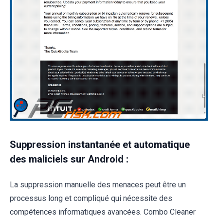
Suppression instantanée et automatique
des maliciels sur Android :
La suppression manuelle des menaces peut être un
processus long et compliqué qui nécessite des
compétences informatiques avancées. Combo Cleaner