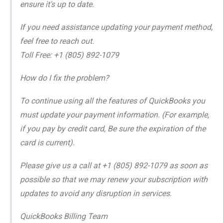
ensure it's up to date.
If you need assistance updating your payment method,
feel free to reach out.
Toll Free: +1 (805) 892-1079
How do I fix the problem?
To continue using all the features of QuickBooks you
must update your payment information. (For example,
if you pay by credit card, Be sure the expiration of the
card is current).
Please give us a call at +1 (805) 892-1079 as soon as
possible so that we may renew your subscription with
updates to avoid any disruption in services.
QuickBooks Billing Team