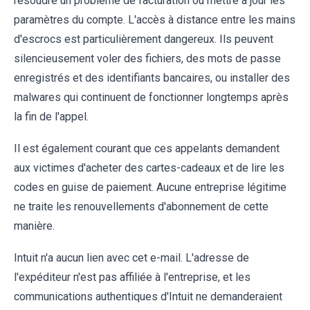
résoudre un problème de facturation ou mettre à jour les
paramètres du compte. L'accès à distance entre les mains
d'escrocs est particulièrement dangereux. Ils peuvent
silencieusement voler des fichiers, des mots de passe
enregistrés et des identifiants bancaires, ou installer des
malwares qui continuent de fonctionner longtemps après
la fin de l'appel.
Il est également courant que ces appelants demandent
aux victimes d'acheter des cartes-cadeaux et de lire les
codes en guise de paiement. Aucune entreprise légitime
ne traite les renouvellements d'abonnement de cette
manière.
Intuit n'a aucun lien avec cet e-mail. L'adresse de
l'expéditeur n'est pas affiliée à l'entreprise, et les
communications authentiques d'Intuit ne demanderaient