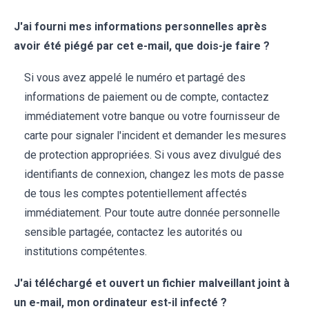
J'ai fourni mes informations personnelles après
avoir été piégé par cet e-mail, que dois-je faire ?
Si vous avez appelé le numéro et partagé des
informations de paiement ou de compte, contactez
immédiatement votre banque ou votre fournisseur de
carte pour signaler l'incident et demander les mesures
de protection appropriées. Si vous avez divulgué des
identifiants de connexion, changez les mots de passe
de tous les comptes potentiellement affectés
immédiatement. Pour toute autre donnée personnelle
sensible partagée, contactez les autorités ou
institutions compétentes.
J'ai téléchargé et ouvert un fichier malveillant joint à
un e-mail, mon ordinateur est-il infecté ?