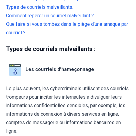
Types de courriels malveillants.
Comment repérer un courriel malveillant ?
Que faire si vous tombez dans le piège d'une arnaque par
courriel ?
Types de courriels malveillants :
Les courriels d'hameçonnage
Le plus souvent, les cybercriminels utilisent des courriels
trompeurs pour inciter les internautes à divulguer leurs
informations confidentielles sensibles, par exemple, les
informations de connexion à divers services en ligne,
comptes de messagerie ou informations bancaires en
ligne.