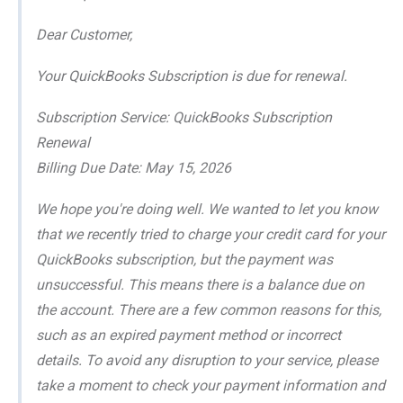
Dear Customer,
Your QuickBooks Subscription is due for renewal.
Subscription Service: QuickBooks Subscription
Renewal
Billing Due Date: May 15, 2026
We hope you're doing well. We wanted to let you know
that we recently tried to charge your credit card for your
QuickBooks subscription, but the payment was
unsuccessful. This means there is a balance due on
the account. There are a few common reasons for this,
such as an expired payment method or incorrect
details. To avoid any disruption to your service, please
take a moment to check your payment information and