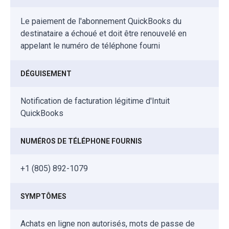
Le paiement de l'abonnement QuickBooks du
destinataire a échoué et doit être renouvelé en
appelant le numéro de téléphone fourni
DÉGUISEMENT
Notification de facturation légitime d'Intuit
QuickBooks
NUMÉROS DE TÉLÉPHONE FOURNIS
+1 (805) 892-1079
SYMPTÔMES
Achats en ligne non autorisés, mots de passe de