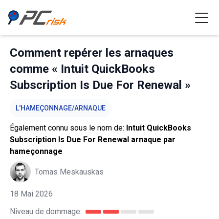
Comment repérer les arnaques
comme « Intuit QuickBooks
Subscription Is Due For Renewal »
L'HAMEÇONNAGE/ARNAQUE
Également connu sous le nom de:
Intuit QuickBooks
Subscription Is Due For Renewal arnaque par
hameçonnage
Tomas Meskauskas
18 Mai 2026
Niveau de dommage: