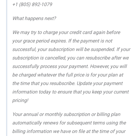
+1 (805) 892-1079
What happens next?
We may try to charge your credit card again before
your grace period expires. If the payment is not
successful, your subscription will be suspended. If your
subscription is cancelled, you can resubscribe after we
successfully process your payment. However, you will
be charged whatever the full price is for your plan at
the time that you resubscribe. Update your payment
information today to ensure that you keep your current
pricing!
Your annual or monthly subscription or billing plan
automatically renews for subsequent terms using the
billing information we have on file at the time of your