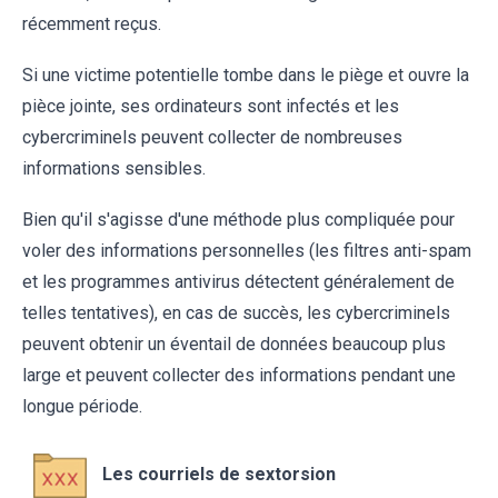
récemment reçus.
Si une victime potentielle tombe dans le piège et ouvre la
pièce jointe, ses ordinateurs sont infectés et les
cybercriminels peuvent collecter de nombreuses
informations sensibles.
Bien qu'il s'agisse d'une méthode plus compliquée pour
voler des informations personnelles (les filtres anti-spam
et les programmes antivirus détectent généralement de
telles tentatives), en cas de succès, les cybercriminels
peuvent obtenir un éventail de données beaucoup plus
large et peuvent collecter des informations pendant une
longue période.
Les courriels de sextorsion