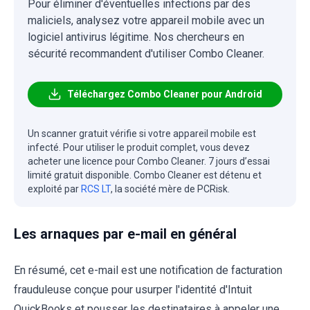
Pour éliminer d'éventuelles infections par des
maliciels, analysez votre appareil mobile avec un
logiciel antivirus légitime. Nos chercheurs en
sécurité recommandent d'utiliser Combo Cleaner.
Téléchargez Combo Cleaner pour Android
Un scanner gratuit vérifie si votre appareil mobile est
infecté. Pour utiliser le produit complet, vous devez
acheter une licence pour Combo Cleaner. 7 jours d’essai
limité gratuit disponible. Combo Cleaner est détenu et
exploité par
RCS LT
, la société mère de PCRisk.
Les arnaques par e-mail en général
En résumé, cet e-mail est une notification de facturation
frauduleuse conçue pour usurper l'identité d'Intuit
QuickBooks et pousser les destinataires à appeler une