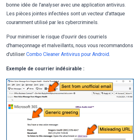
bonne idée de l'analyser avec une application antivirus.
Les pièces jointes infectées sont un vecteur d'attaque
couramment utilisé par les cybercriminels.
Pour minimiser le risque d'ouvrir des courriels
d'hameçonnage et malveillants, nous vous recommandons
d'utiliser
Combo Cleaner Antivirus pour Android
.
Exemple de courrier indésirable :