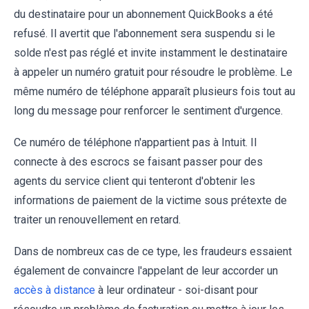
du destinataire pour un abonnement QuickBooks a été
refusé. Il avertit que l'abonnement sera suspendu si le
solde n'est pas réglé et invite instamment le destinataire
à appeler un numéro gratuit pour résoudre le problème. Le
même numéro de téléphone apparaît plusieurs fois tout au
long du message pour renforcer le sentiment d'urgence.
Ce numéro de téléphone n'appartient pas à Intuit. Il
connecte à des escrocs se faisant passer pour des
agents du service client qui tenteront d'obtenir les
informations de paiement de la victime sous prétexte de
traiter un renouvellement en retard.
Dans de nombreux cas de ce type, les fraudeurs essaient
également de convaincre l'appelant de leur accorder un
accès à distance
à leur ordinateur - soi-disant pour