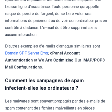
fausse ligne d'assistance. Toute personne qui appelle
risque de perdre de l'argent, de se faire voler ses
informations de paiement ou de voir son ordinateur pris en
contrôle à distance. L'e-mail doit être supprimé sans
aucune interaction.
D'autres exemples d'e-mails d'arnaque similaires sont
Domain SPF Server Error
,
cPanel Account
Authentication
et
We Are Optimizing Our IMAP/POP3
Mail Configurations
.
Comment les campagnes de spam
infectent-elles les ordinateurs ?
Les malwares sont souvent propagés par des e-mails de
spam contenant des fichiers malveillants en pièces