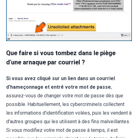
Que faire si vous tombez dans le piège
d'une arnaque par courriel ?
Si vous avez cliqué sur un lien dans un courriel
d'hameçonnage et entré votre mot de passe
,
assurez-vous de changer votre mot de passe dès que
possible. Habituellement, les cybercriminels collectent
les informations d'identification volées, puis les vendent à
d'autres groupes qui les utilisent à des fins malveillantes.
Si vous modifiez votre mot de passe à temps, il est