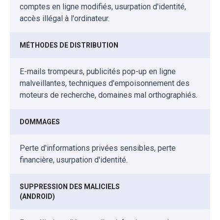
comptes en ligne modifiés, usurpation d'identité,
accès illégal à l'ordinateur.
MÉTHODES DE DISTRIBUTION
E-mails trompeurs, publicités pop-up en ligne
malveillantes, techniques d'empoisonnement des
moteurs de recherche, domaines mal orthographiés.
DOMMAGES
Perte d'informations privées sensibles, perte
financière, usurpation d'identité.
SUPPRESSION DES MALICIELS
(ANDROID)