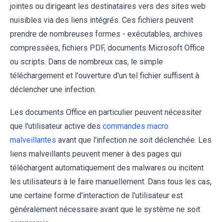
jointes ou dirigeant les destinataires vers des sites web
nuisibles via des liens intégrés. Ces fichiers peuvent
prendre de nombreuses formes - exécutables, archives
compressées, fichiers PDF, documents Microsoft Office
ou scripts. Dans de nombreux cas, le simple
téléchargement et l'ouverture d'un tel fichier suffisent à
déclencher une infection.
Les documents Office en particulier peuvent nécessiter
que l'utilisateur active des
commandes macro
malveillantes
avant que l'infection ne soit déclenchée. Les
liens malveillants peuvent mener à des pages qui
téléchargent automatiquement des malwares ou incitent
les utilisateurs à le faire manuellement. Dans tous les cas,
une certaine forme d'interaction de l'utilisateur est
généralement nécessaire avant que le système ne soit