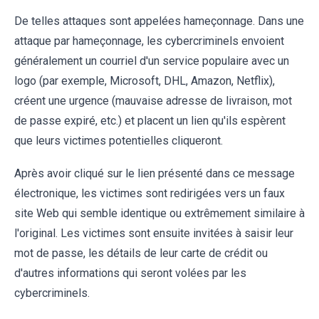
De telles attaques sont appelées hameçonnage. Dans une
attaque par hameçonnage, les cybercriminels envoient
généralement un courriel d'un service populaire avec un
logo (par exemple, Microsoft, DHL, Amazon, Netflix),
créent une urgence (mauvaise adresse de livraison, mot
de passe expiré, etc.) et placent un lien qu'ils espèrent
que leurs victimes potentielles cliqueront.
Après avoir cliqué sur le lien présenté dans ce message
électronique, les victimes sont redirigées vers un faux
site Web qui semble identique ou extrêmement similaire à
l'original. Les victimes sont ensuite invitées à saisir leur
mot de passe, les détails de leur carte de crédit ou
d'autres informations qui seront volées par les
cybercriminels.