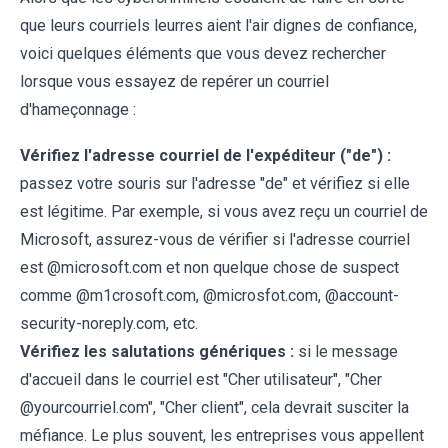
que leurs courriels leurres aient l'air dignes de confiance,
voici quelques éléments que vous devez rechercher
lorsque vous essayez de repérer un courriel
d'hameçonnage :
Vérifiez l'adresse courriel de l'expéditeur ("de") :
passez votre souris sur l'adresse "de" et vérifiez si elle
est légitime. Par exemple, si vous avez reçu un courriel de
Microsoft, assurez-vous de vérifier si l'adresse courriel
est @microsoft.com et non quelque chose de suspect
comme @m1crosoft.com, @microsfot.com, @account-
security-noreply.com, etc.
Vérifiez les salutations génériques :
si le message
d'accueil dans le courriel est "Cher utilisateur", "Cher
@yourcourriel.com", "Cher client", cela devrait susciter la
méfiance. Le plus souvent, les entreprises vous appellent