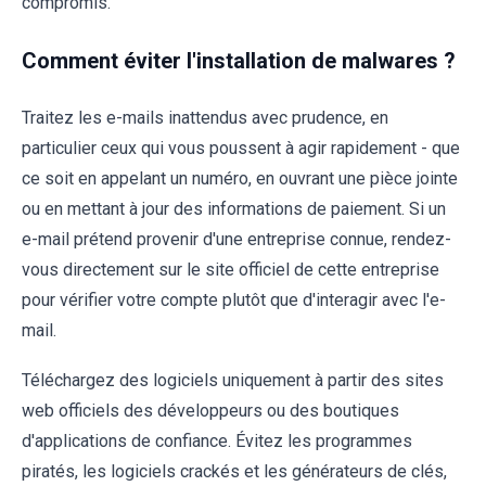
compromis.
Comment éviter l'installation de malwares ?
Traitez les e-mails inattendus avec prudence, en
particulier ceux qui vous poussent à agir rapidement - que
ce soit en appelant un numéro, en ouvrant une pièce jointe
ou en mettant à jour des informations de paiement. Si un
e-mail prétend provenir d'une entreprise connue, rendez-
vous directement sur le site officiel de cette entreprise
pour vérifier votre compte plutôt que d'interagir avec l'e-
mail.
Téléchargez des logiciels uniquement à partir des sites
web officiels des développeurs ou des boutiques
d'applications de confiance. Évitez les programmes
piratés, les logiciels crackés et les générateurs de clés,