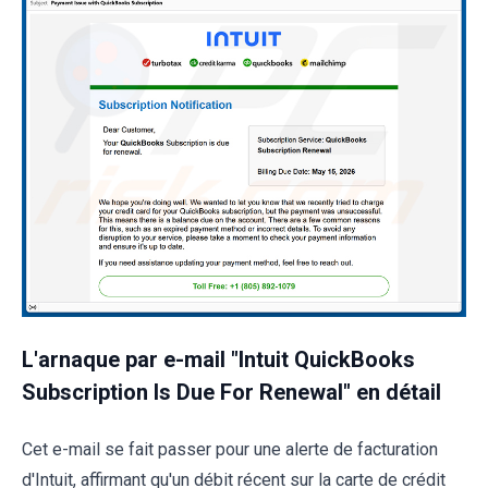
L'arnaque par e-mail "Intuit QuickBooks
Subscription Is Due For Renewal" en détail
Cet e-mail se fait passer pour une alerte de facturation
d'Intuit, affirmant qu'un débit récent sur la carte de crédit