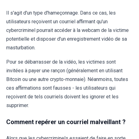
Il s'agit d'un type d'hameçonnage. Dans ce cas, les
utilisateurs reçoivent un courriel affirmant qu'un
cybercriminel pourrait accéder à la webcam de la victime
potentielle et disposer d'un enregistrement vidéo de sa
masturbation.
Pour se débarrasser de la vidéo, les victimes sont
invitées à payer une rançon (généralement en utilisant
Bitcoin ou une autre crypto-monnaie). Néanmoins, toutes
ces affirmations sont fausses - les utilisateurs qui
reçoivent de tels courriels doivent les ignorer et les
supprimer.
Comment repérer un courriel malveillant ?
Alors que les cybercriminels essaient de faire en sorte