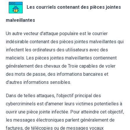
Les courriels contenant des pièces jointes
malveillantes
Un autre vecteur d'attaque populaire est le courrier
indésirable contenant des pièces jointes malveillantes qui
infectent les ordinateurs des utilisateurs avec des
maliciels. Les pièces jointes malveillantes contiennent
généralement des chevaux de Troie capables de voler
des mots de passe, des informations bancaires et
d'autres informations sensibles.
Dans de telles attaques, l'objectif principal des
cybercriminels est d'amener leurs victimes potentielles à
ouvrir une pièce jointe infectée. Pour atteindre cet objectif,
les messages électroniques parlent généralement de
factures, de télécopies ou de messages vocaux