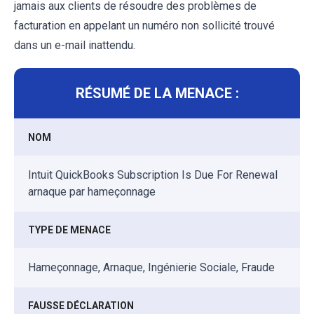
jamais aux clients de résoudre des problèmes de
facturation en appelant un numéro non sollicité trouvé
dans un e-mail inattendu.
RÉSUMÉ DE LA MENACE :
NOM
Intuit QuickBooks Subscription Is Due For Renewal
arnaque par hameçonnage
TYPE DE MENACE
Hameçonnage, Arnaque, Ingénierie Sociale, Fraude
FAUSSE DÉCLARATION