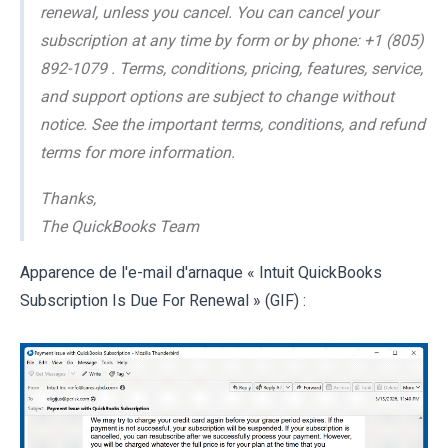
renewal, unless you cancel. You can cancel your
subscription at any time by form or by phone: +1 (805)
892-1079 . Terms, conditions, pricing, features, service,
and support options are subject to change without
notice. See the important terms, conditions, and refund
terms for more information.
Thanks,
The QuickBooks Team
Apparence de l'e-mail d'arnaque « Intuit QuickBooks
Subscription Is Due For Renewal » (GIF) :