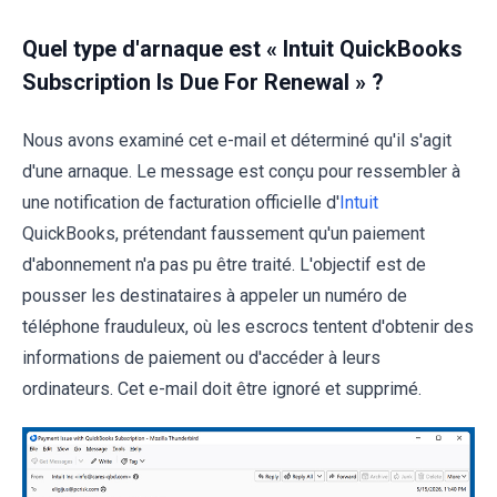
Quel type d'arnaque est « Intuit QuickBooks
Subscription Is Due For Renewal » ?
Nous avons examiné cet e-mail et déterminé qu'il s'agit
d'une arnaque. Le message est conçu pour ressembler à
une notification de facturation officielle d'
Intuit
QuickBooks, prétendant faussement qu'un paiement
d'abonnement n'a pas pu être traité. L'objectif est de
pousser les destinataires à appeler un numéro de
téléphone frauduleux, où les escrocs tentent d'obtenir des
informations de paiement ou d'accéder à leurs
ordinateurs. Cet e-mail doit être ignoré et supprimé.