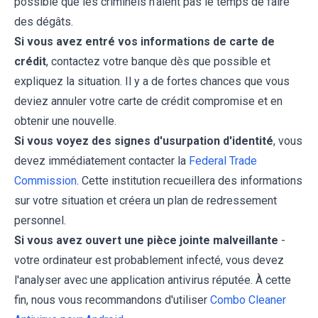
possible que les criminels n'aient pas le temps de faire
des dégâts.
Si vous avez entré vos informations de carte de
crédit
, contactez votre banque dès que possible et
expliquez la situation. Il y a de fortes chances que vous
deviez annuler votre carte de crédit compromise et en
obtenir une nouvelle.
Si vous voyez des signes d'usurpation d'identité
, vous
devez immédiatement contacter la
Federal Trade
Commission
. Cette institution recueillera des informations
sur votre situation et créera un plan de redressement
personnel.
Si vous avez ouvert une pièce jointe malveillante
-
votre ordinateur est probablement infecté, vous devez
l'analyser avec une application antivirus réputée. À cette
fin, nous vous recommandons d'utiliser
Combo Cleaner