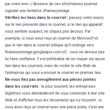
par votre nom. L'absence de ces informations pourrait
signaler une tentative d'hameçonnage.
Vérifiez les liens dans le courriel :
passez votre souris
sur le lien présenté dans le courriel, si le lien qui apparaît
vous semble suspect, ne cliquez pas dessus. Par
exemple, si vous avez reçu un courriel de Microsoft et
que le lien dans le courriel indique qu'il redirige vers
firebasestorage.googleapis.com/v0... vous ne devriez pas
lui faire confiance. Il est préférable de ne cliquer sur aucun
lien dans les courriels, mais de visiter le site Web de
l'entreprise qui vous a envoyé le courriel en premier lieu.
Ne vous fiez pas aveuglément aux pièces jointes
dans les courriels :
le plus souvent, les entreprises
légitimes vous demanderont de vous connecter à leur site
Web et d'afficher tous les documents qui s'y trouvent ; si
vous avez reçu un courriel avec une pièce jointe, c'est une