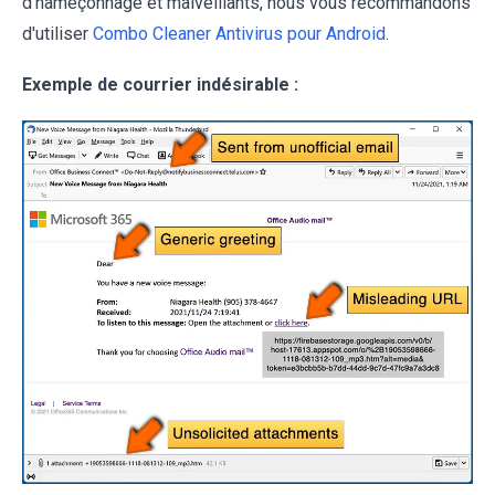
d'hameçonnage et malveillants, nous vous recommandons
d'utiliser
Combo Cleaner Antivirus pour Android
.
Exemple de courrier indésirable :