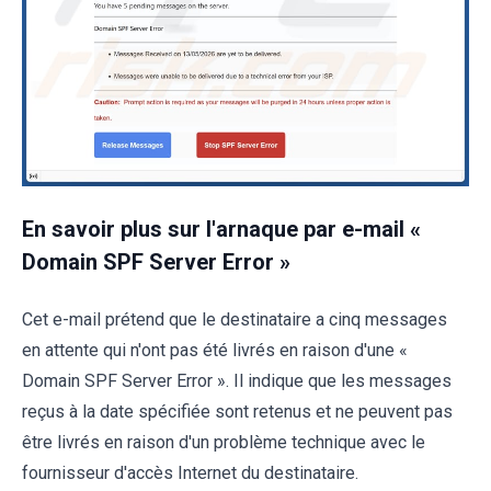
En savoir plus sur l'arnaque par e-mail «
Domain SPF Server Error »
Cet e-mail prétend que le destinataire a cinq messages
en attente qui n'ont pas été livrés en raison d'une «
Domain SPF Server Error ». Il indique que les messages
reçus à la date spécifiée sont retenus et ne peuvent pas
être livrés en raison d'un problème technique avec le
fournisseur d'accès Internet du destinataire.