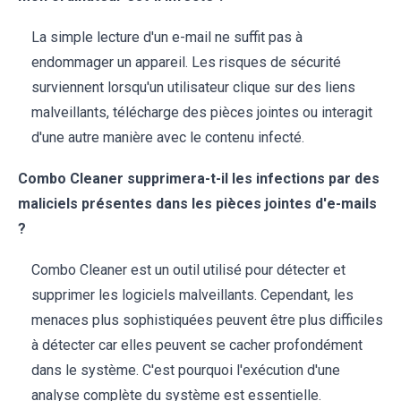
La simple lecture d'un e-mail ne suffit pas à
endommager un appareil. Les risques de sécurité
surviennent lorsqu'un utilisateur clique sur des liens
malveillants, télécharge des pièces jointes ou interagit
d'une autre manière avec le contenu infecté.
Combo Cleaner supprimera-t-il les infections par des
maliciels présentes dans les pièces jointes d'e-mails
?
Combo Cleaner est un outil utilisé pour détecter et
supprimer les logiciels malveillants. Cependant, les
menaces plus sophistiquées peuvent être plus difficiles
à détecter car elles peuvent se cacher profondément
dans le système. C'est pourquoi l'exécution d'une
analyse complète du système est essentielle.