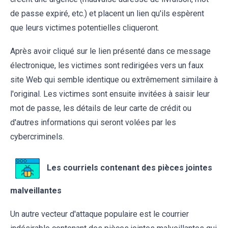
de passe expiré, etc.) et placent un lien qu'ils espèrent
que leurs victimes potentielles cliqueront.
Après avoir cliqué sur le lien présenté dans ce message
électronique, les victimes sont redirigées vers un faux
site Web qui semble identique ou extrêmement similaire à
l'original. Les victimes sont ensuite invitées à saisir leur
mot de passe, les détails de leur carte de crédit ou
d'autres informations qui seront volées par les
cybercriminels.
Les courriels contenant des pièces jointes
malveillantes
Un autre vecteur d'attaque populaire est le courrier