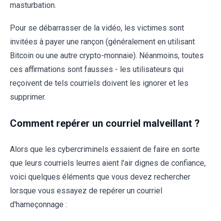
masturbation.
Pour se débarrasser de la vidéo, les victimes sont
invitées à payer une rançon (généralement en utilisant
Bitcoin ou une autre crypto-monnaie). Néanmoins, toutes
ces affirmations sont fausses - les utilisateurs qui
reçoivent de tels courriels doivent les ignorer et les
supprimer.
Comment repérer un courriel malveillant ?
Alors que les cybercriminels essaient de faire en sorte
que leurs courriels leurres aient l'air dignes de confiance,
voici quelques éléments que vous devez rechercher
lorsque vous essayez de repérer un courriel
d'hameçonnage :