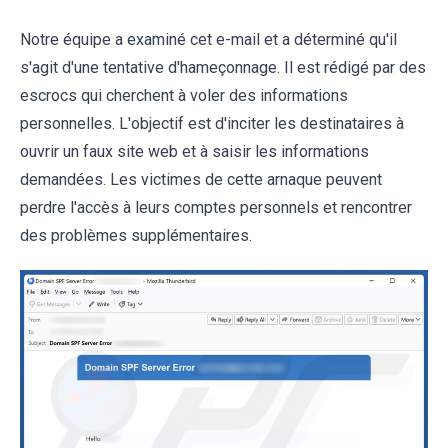
Notre équipe a examiné cet e-mail et a déterminé qu'il
s'agit d'une tentative d'hameçonnage. Il est rédigé par des
escrocs qui cherchent à voler des informations
personnelles. L'objectif est d'inciter les destinataires à
ouvrir un faux site web et à saisir les informations
demandées. Les victimes de cette arnaque peuvent
perdre l'accès à leurs comptes personnels et rencontrer
des problèmes supplémentaires.