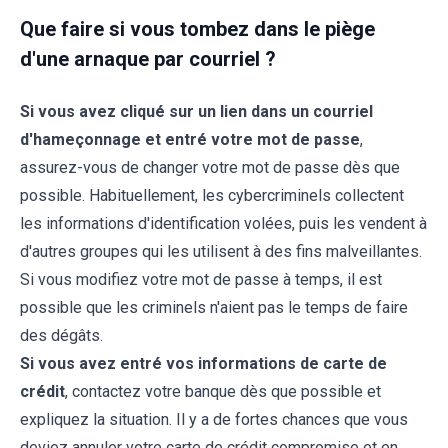
Que faire si vous tombez dans le piège
d'une arnaque par courriel ?
Si vous avez cliqué sur un lien dans un courriel
d'hameçonnage et entré votre mot de passe
,
assurez-vous de changer votre mot de passe dès que
possible. Habituellement, les cybercriminels collectent
les informations d'identification volées, puis les vendent à
d'autres groupes qui les utilisent à des fins malveillantes.
Si vous modifiez votre mot de passe à temps, il est
possible que les criminels n'aient pas le temps de faire
des dégâts.
Si vous avez entré vos informations de carte de
crédit
, contactez votre banque dès que possible et
expliquez la situation. Il y a de fortes chances que vous
deviez annuler votre carte de crédit compromise et en