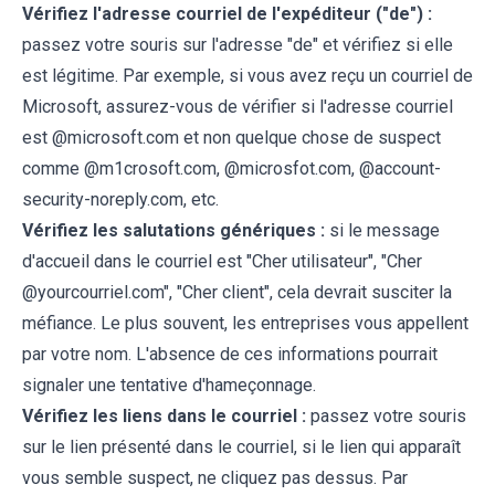
Vérifiez l'adresse courriel de l'expéditeur ("de") :
passez votre souris sur l'adresse "de" et vérifiez si elle
est légitime. Par exemple, si vous avez reçu un courriel de
Microsoft, assurez-vous de vérifier si l'adresse courriel
est @microsoft.com et non quelque chose de suspect
comme @m1crosoft.com, @microsfot.com, @account-
security-noreply.com, etc.
Vérifiez les salutations génériques :
si le message
d'accueil dans le courriel est "Cher utilisateur", "Cher
@yourcourriel.com", "Cher client", cela devrait susciter la
méfiance. Le plus souvent, les entreprises vous appellent
par votre nom. L'absence de ces informations pourrait
signaler une tentative d'hameçonnage.
Vérifiez les liens dans le courriel :
passez votre souris
sur le lien présenté dans le courriel, si le lien qui apparaît
vous semble suspect, ne cliquez pas dessus. Par