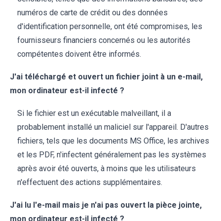
numéros de carte de crédit ou des données
d'identification personnelle, ont été compromises, les
fournisseurs financiers concernés ou les autorités
compétentes doivent être informés.
J'ai téléchargé et ouvert un fichier joint à un e-mail,
mon ordinateur est-il infecté ?
Si le fichier est un exécutable malveillant, il a
probablement installé un maliciel sur l'appareil. D'autres
fichiers, tels que les documents MS Office, les archives
et les PDF, n'infectent généralement pas les systèmes
après avoir été ouverts, à moins que les utilisateurs
n'effectuent des actions supplémentaires.
J'ai lu l'e-mail mais je n'ai pas ouvert la pièce jointe,
mon ordinateur est-il infecté ?