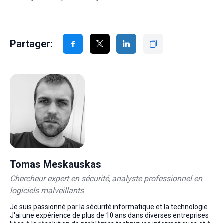
Partager:
Tomas Meskauskas
Chercheur expert en sécurité, analyste professionnel en
logiciels malveillants
Je suis passionné par la sécurité informatique et la technologie.
J'ai une expérience de plus de 10 ans dans diverses entreprises