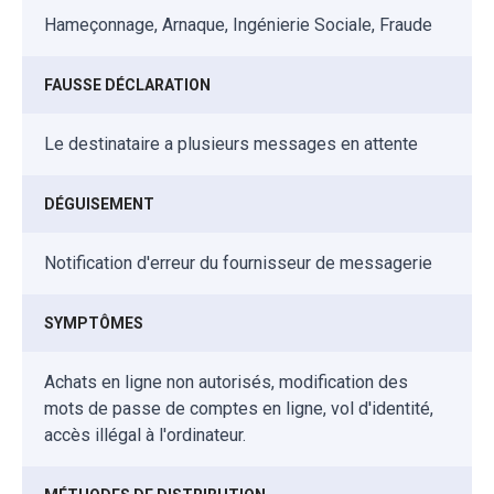
Hameçonnage, Arnaque, Ingénierie Sociale, Fraude
FAUSSE DÉCLARATION
Le destinataire a plusieurs messages en attente
DÉGUISEMENT
Notification d'erreur du fournisseur de messagerie
SYMPTÔMES
Achats en ligne non autorisés, modification des
mots de passe de comptes en ligne, vol d'identité,
accès illégal à l'ordinateur.