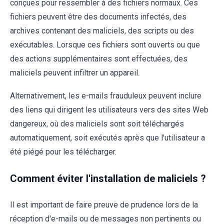
conçues pour ressembler à des fichiers normaux. Ces
fichiers peuvent être des documents infectés, des
archives contenant des maliciels, des scripts ou des
exécutables. Lorsque ces fichiers sont ouverts ou que
des actions supplémentaires sont effectuées, des
maliciels peuvent infiltrer un appareil.
Alternativement, les e-mails frauduleux peuvent inclure
des liens qui dirigent les utilisateurs vers des sites Web
dangereux, où des maliciels sont soit téléchargés
automatiquement, soit exécutés après que l'utilisateur a
été piégé pour les télécharger.
Comment éviter l'installation de maliciels ?
Il est important de faire preuve de prudence lors de la
réception d'e-mails ou de messages non pertinents ou