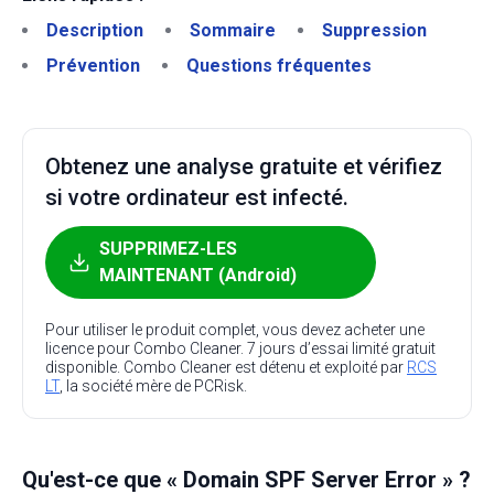
Description
Sommaire
Suppression
Prévention
Questions fréquentes
Obtenez une analyse gratuite et vérifiez
si votre ordinateur est infecté.
SUPPRIMEZ-LES
MAINTENANT (Android)
Pour utiliser le produit complet, vous devez acheter une
licence pour Combo Cleaner. 7 jours d’essai limité gratuit
disponible. Combo Cleaner est détenu et exploité par
RCS
LT
, la société mère de PCRisk.
Qu'est-ce que « Domain SPF Server Error » ?