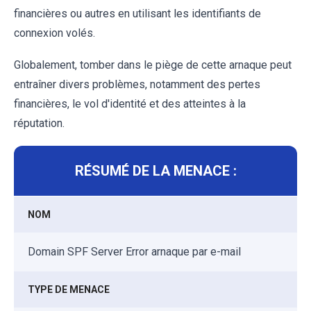
financières ou autres en utilisant les identifiants de
connexion volés.
Globalement, tomber dans le piège de cette arnaque peut
entraîner divers problèmes, notamment des pertes
financières, le vol d'identité et des atteintes à la
réputation.
RÉSUMÉ DE LA MENACE :
NOM
Domain SPF Server Error arnaque par e-mail
TYPE DE MENACE