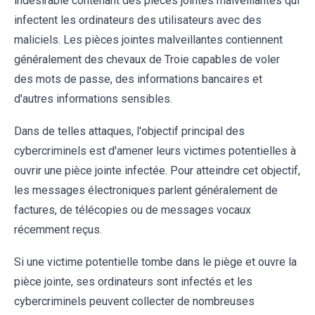
indésirable contenant des pièces jointes malveillantes qui
infectent les ordinateurs des utilisateurs avec des
maliciels. Les pièces jointes malveillantes contiennent
généralement des chevaux de Troie capables de voler
des mots de passe, des informations bancaires et
d'autres informations sensibles.
Dans de telles attaques, l'objectif principal des
cybercriminels est d'amener leurs victimes potentielles à
ouvrir une pièce jointe infectée. Pour atteindre cet objectif,
les messages électroniques parlent généralement de
factures, de télécopies ou de messages vocaux
récemment reçus.
Si une victime potentielle tombe dans le piège et ouvre la
pièce jointe, ses ordinateurs sont infectés et les
cybercriminels peuvent collecter de nombreuses