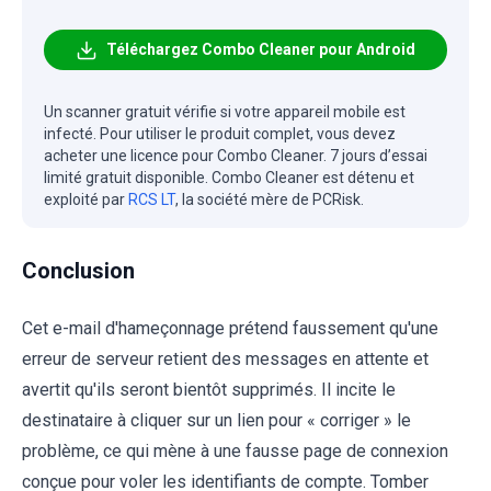
Téléchargez Combo Cleaner pour Android
Un scanner gratuit vérifie si votre appareil mobile est
infecté. Pour utiliser le produit complet, vous devez
acheter une licence pour Combo Cleaner. 7 jours d’essai
limité gratuit disponible. Combo Cleaner est détenu et
exploité par
RCS LT
, la société mère de PCRisk.
Conclusion
Cet e-mail d'hameçonnage prétend faussement qu'une
erreur de serveur retient des messages en attente et
avertit qu'ils seront bientôt supprimés. Il incite le
destinataire à cliquer sur un lien pour « corriger » le
problème, ce qui mène à une fausse page de connexion
conçue pour voler les identifiants de compte. Tomber