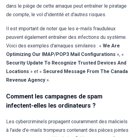
dans le piège de cette arnaque peut entraîner le piratage
de compte, le vol d'identité et d'autres risques.
Il est important de noter que les e-mails frauduleux
peuvent également entraîner des infections du système.
Voici des exemples d'arnaques similaires : «
We Are
Optimizing Our IMAP/POP3 Mail Configurations
», «
Security Update To Recognize Trusted Devices And
Locations
» et «
Secured Message From The Canada
Revenue Agency
».
Comment les campagnes de spam
infectent-elles les ordinateurs ?
Les cybercriminels propagent couramment des maliciels
à l'aide d'e-mails trompeurs contenant des pièces jointes