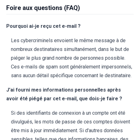
Foire aux questions (FAQ)
Pourquoi ai-je reçu cet e-mail ?
Les cybercriminels envoient le même message à de
nombreux destinataires simultanément, dans le but de
piéger le plus grand nombre de personnes possible.
Ces e-mails de spam sont généralement impersonnels,
sans aucun détail spécifique concernant le destinataire.
J'ai fourni mes informations personnelles après
avoir été piégé par cet e-mail, que dois-je faire ?
Si des identifiants de connexion à un compte ont été
divulgués, les mots de passe de ces comptes doivent
être mis à jour immédiatement. Si d'autres données
sensibles, telles que des informations bancaires, des