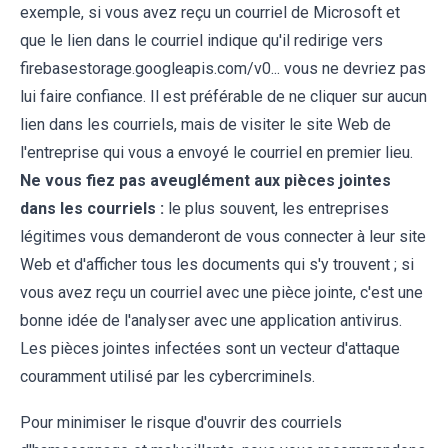
exemple, si vous avez reçu un courriel de Microsoft et
que le lien dans le courriel indique qu'il redirige vers
firebasestorage.googleapis.com/v0... vous ne devriez pas
lui faire confiance. Il est préférable de ne cliquer sur aucun
lien dans les courriels, mais de visiter le site Web de
l'entreprise qui vous a envoyé le courriel en premier lieu.
Ne vous fiez pas aveuglément aux pièces jointes
dans les courriels :
le plus souvent, les entreprises
légitimes vous demanderont de vous connecter à leur site
Web et d'afficher tous les documents qui s'y trouvent ; si
vous avez reçu un courriel avec une pièce jointe, c'est une
bonne idée de l'analyser avec une application antivirus.
Les pièces jointes infectées sont un vecteur d'attaque
couramment utilisé par les cybercriminels.
Pour minimiser le risque d'ouvrir des courriels