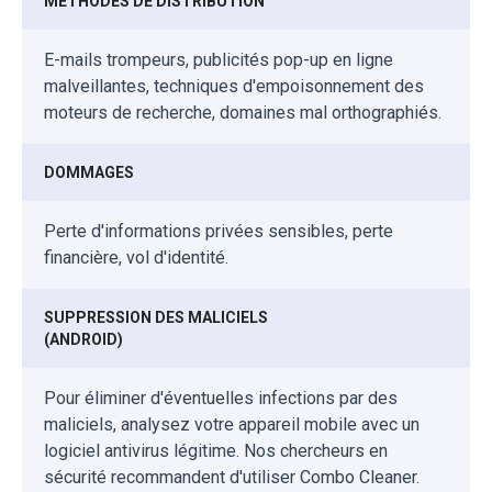
MÉTHODES DE DISTRIBUTION
E-mails trompeurs, publicités pop-up en ligne
malveillantes, techniques d'empoisonnement des
moteurs de recherche, domaines mal orthographiés.
DOMMAGES
Perte d'informations privées sensibles, perte
financière, vol d'identité.
SUPPRESSION DES MALICIELS
(ANDROID)
Pour éliminer d'éventuelles infections par des
maliciels, analysez votre appareil mobile avec un
logiciel antivirus légitime. Nos chercheurs en
sécurité recommandent d'utiliser Combo Cleaner.