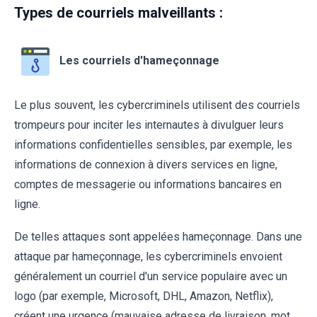
Types de courriels malveillants :
Les courriels d'hameçonnage
Le plus souvent, les cybercriminels utilisent des courriels
trompeurs pour inciter les internautes à divulguer leurs
informations confidentielles sensibles, par exemple, les
informations de connexion à divers services en ligne,
comptes de messagerie ou informations bancaires en
ligne.
De telles attaques sont appelées hameçonnage. Dans une
attaque par hameçonnage, les cybercriminels envoient
généralement un courriel d'un service populaire avec un
logo (par exemple, Microsoft, DHL, Amazon, Netflix),
créent une urgence (mauvaise adresse de livraison, mot