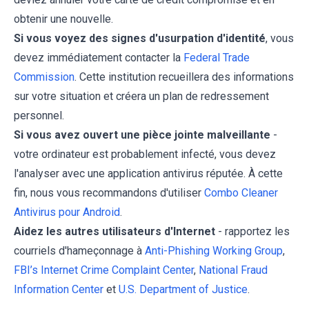
obtenir une nouvelle.
Si vous voyez des signes d'usurpation d'identité
, vous
devez immédiatement contacter la
Federal Trade
Commission
. Cette institution recueillera des informations
sur votre situation et créera un plan de redressement
personnel.
Si vous avez ouvert une pièce jointe malveillante
-
votre ordinateur est probablement infecté, vous devez
l'analyser avec une application antivirus réputée. À cette
fin, nous vous recommandons d'utiliser
Combo Cleaner
Antivirus pour Android
.
Aidez les autres utilisateurs d'Internet
- rapportez les
courriels d'hameçonnage à
Anti-Phishing Working Group
,
FBI’s Internet Crime Complaint Center
,
National Fraud
Information Center
et
U.S. Department of Justice
.