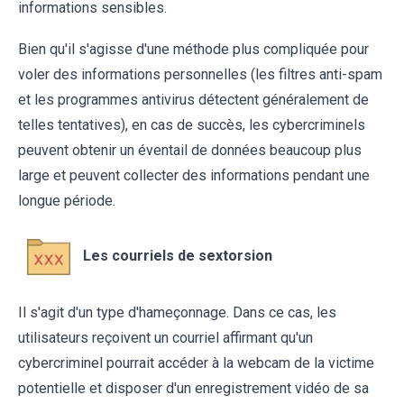
informations sensibles.
Bien qu'il s'agisse d'une méthode plus compliquée pour
voler des informations personnelles (les filtres anti-spam
et les programmes antivirus détectent généralement de
telles tentatives), en cas de succès, les cybercriminels
peuvent obtenir un éventail de données beaucoup plus
large et peuvent collecter des informations pendant une
longue période.
Les courriels de sextorsion
Il s'agit d'un type d'hameçonnage. Dans ce cas, les
utilisateurs reçoivent un courriel affirmant qu'un
cybercriminel pourrait accéder à la webcam de la victime
potentielle et disposer d'un enregistrement vidéo de sa