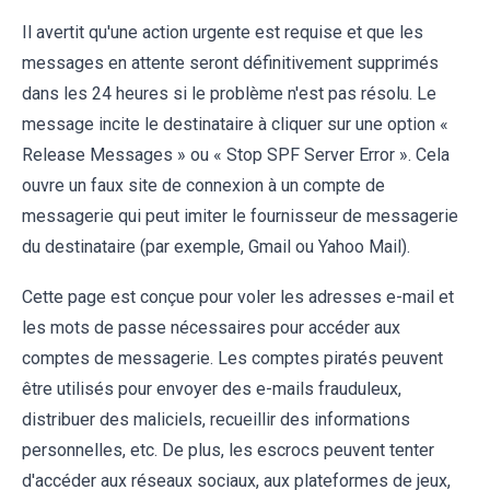
Il avertit qu'une action urgente est requise et que les
messages en attente seront définitivement supprimés
dans les 24 heures si le problème n'est pas résolu. Le
message incite le destinataire à cliquer sur une option «
Release Messages » ou « Stop SPF Server Error ». Cela
ouvre un faux site de connexion à un compte de
messagerie qui peut imiter le fournisseur de messagerie
du destinataire (par exemple, Gmail ou Yahoo Mail).
Cette page est conçue pour voler les adresses e-mail et
les mots de passe nécessaires pour accéder aux
comptes de messagerie. Les comptes piratés peuvent
être utilisés pour envoyer des e-mails frauduleux,
distribuer des maliciels, recueillir des informations
personnelles, etc. De plus, les escrocs peuvent tenter
d'accéder aux réseaux sociaux, aux plateformes de jeux,