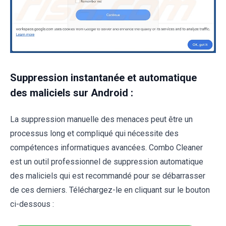
Suppression instantanée et automatique
des maliciels sur Android :
La suppression manuelle des menaces peut être un
processus long et compliqué qui nécessite des
compétences informatiques avancées. Combo Cleaner
est un outil professionnel de suppression automatique
des maliciels qui est recommandé pour se débarrasser
de ces derniers. Téléchargez-le en cliquant sur le bouton
ci-dessous :