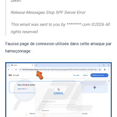
taken.
Release Messages Stop SPF Server Error
This email was sent to you by ********.com ©2026 All
rights reserved
Fausse page de connexion utilisée dans cette arnaque par
hameçonnage :