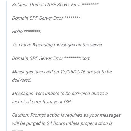
Subject: Domain SPF Server Error ********
Domain SPF Server Error ********
Hello ********,
You have 5 pending messages on the server.
Domain SPF Server Error ********.com
Messages Received on 13/05/2026 are yet to be
delivered.
Messages were unable to be delivered due to a
technical error from your ISP.
Caution: Prompt action is required as your messages
will be purged in 24 hours unless proper action is