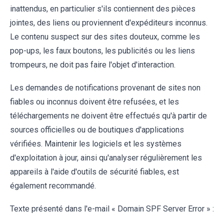
inattendus, en particulier s'ils contiennent des pièces
jointes, des liens ou proviennent d'expéditeurs inconnus.
Le contenu suspect sur des sites douteux, comme les
pop-ups, les faux boutons, les publicités ou les liens
trompeurs, ne doit pas faire l'objet d'interaction.
Les demandes de notifications provenant de sites non
fiables ou inconnus doivent être refusées, et les
téléchargements ne doivent être effectués qu'à partir de
sources officielles ou de boutiques d'applications
vérifiées. Maintenir les logiciels et les systèmes
d'exploitation à jour, ainsi qu'analyser régulièrement les
appareils à l'aide d'outils de sécurité fiables, est
également recommandé.
Texte présenté dans l'e-mail « Domain SPF Server Error » :