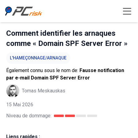
Comment identifier les arnaques
comme « Domain SPF Server Error »
L'HAMEÇONNAGE/ARNAQUE
Également connu sous le nom de:
Fausse notification
par e-mail Domain SPF Server Error
Tomas Meskauskas
15 Mai 2026
Niveau de dommage:
Liens rapides :