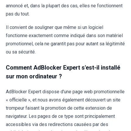
annoncé et, dans la plupart des cas, elles ne fonctionnent
pas du tout.
Il convient de souligner que même si un logiciel
fonctionne exactement comme indiqué dans son matériel
promotionnel, cela ne garantit pas pour autant sa légitimité
ou sa sécurité.
Comment AdBlocker Expert s'est-il installé
sur mon ordinateur ?
AdBlocker Expert dispose d'une page web promotionnelle
« officielle », et nous avons également découvert un site
trompeur faisant la promotion de cette extension de
navigateur. Les pages de ce type sont principalement
accessibles via des redirections causées par des