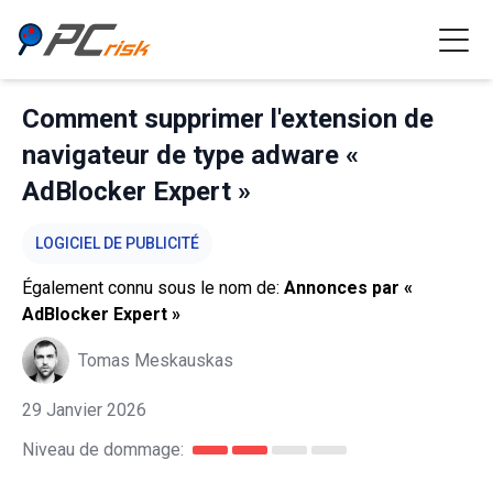
Comment supprimer l'extension de
navigateur de type adware «
AdBlocker Expert »
LOGICIEL DE PUBLICITÉ
Également connu sous le nom de:
Annonces par «
AdBlocker Expert »
Tomas Meskauskas
29 Janvier 2026
Niveau de dommage: