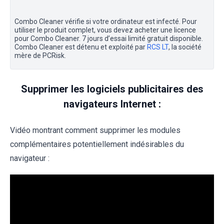
Combo Cleaner vérifie si votre ordinateur est infecté. Pour
utiliser le produit complet, vous devez acheter une licence
pour Combo Cleaner. 7 jours d’essai limité gratuit disponible.
Combo Cleaner est détenu et exploité par
RCS LT
, la société
mère de PCRisk.
Supprimer les logiciels publicitaires des
navigateurs Internet :
Vidéo montrant comment supprimer les modules
complémentaires potentiellement indésirables du
navigateur :