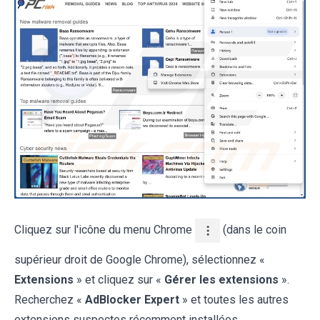
Cliquez sur l'icône du menu Chrome
(dans le coin
supérieur droit de Google Chrome), sélectionnez «
Extensions
» et cliquez sur «
Gérer les extensions
».
Recherchez «
AdBlocker Expert
» et toutes les autres
extensions suspectes récemment installées,