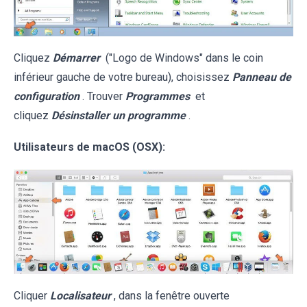
Cliquez
Démarrer
("Logo de Windows" dans le coin
inférieur gauche de votre bureau), choisissez
Panneau de
configuration
. Trouver
Programmes
et
cliquez
Désinstaller un programme
.
Utilisateurs de macOS (OSX):
Cliquer
Localisateur
, dans la fenêtre ouverte