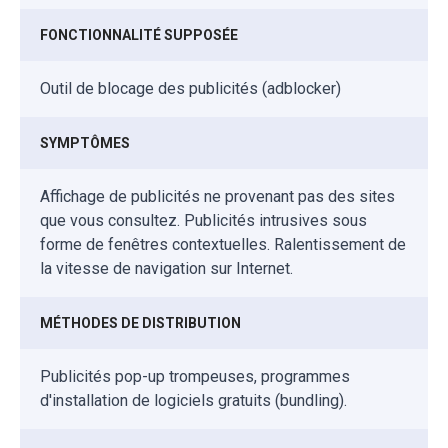
FONCTIONNALITÉ SUPPOSÉE
Outil de blocage des publicités (adblocker)
SYMPTÔMES
Affichage de publicités ne provenant pas des sites
que vous consultez. Publicités intrusives sous
forme de fenêtres contextuelles. Ralentissement de
la vitesse de navigation sur Internet.
MÉTHODES DE DISTRIBUTION
Publicités pop-up trompeuses, programmes
d'installation de logiciels gratuits (bundling).