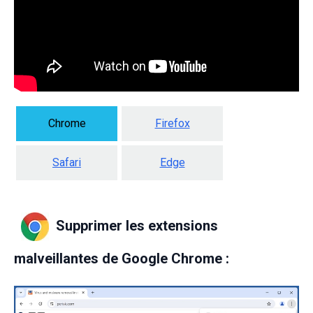
Chrome
Firefox
Safari
Edge
Supprimer les extensions
malveillantes de Google Chrome :