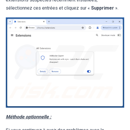
sélectionnez ces entrées et cliquez sur «
Supprimer
».
Méthode optionnelle :