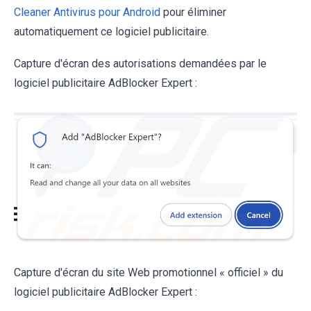
Cleaner Antivirus pour Android
pour éliminer
automatiquement ce logiciel publicitaire.
Capture d'écran des autorisations demandées par le
logiciel publicitaire AdBlocker Expert :
Capture d'écran du site Web promotionnel « officiel » du
logiciel publicitaire AdBlocker Expert :