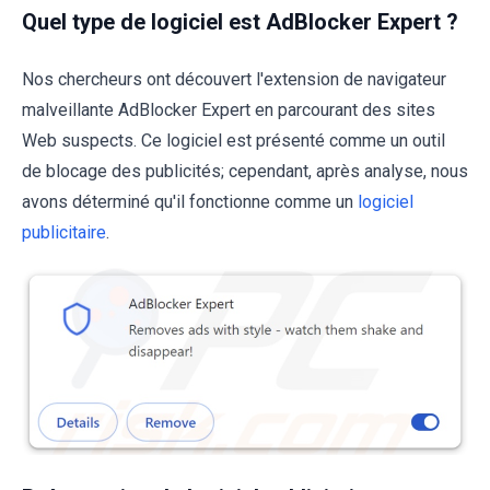
Quel type de logiciel est AdBlocker Expert ?
Nos chercheurs ont découvert l'extension de navigateur
malveillante AdBlocker Expert en parcourant des sites
Web suspects. Ce logiciel est présenté comme un outil
de blocage des publicités; cependant, après analyse, nous
avons déterminé qu'il fonctionne comme un
logiciel
publicitaire
.