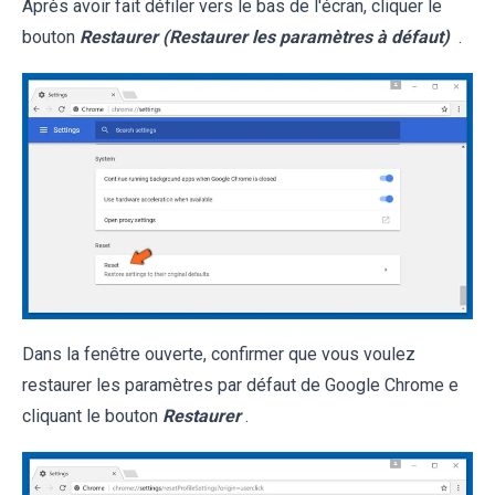
Après avoir fait défiler vers le bas de l'écran, cliquer le
bouton
Restaurer (Restaurer les paramètres à défaut)
.
Dans la fenêtre ouverte, confirmer que vous voulez
restaurer les paramètres par défaut de Google Chrome e
cliquant le bouton
Restaurer
.