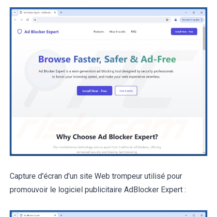
Capture d'écran d'un site Web trompeur utilisé pour
promouvoir le logiciel publicitaire AdBlocker Expert :