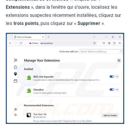
Extensions
», dans la fenêtre qui s'ouvre, localisez les
extensions suspectes récemment installées, cliquez sur
les
trois points
, puis cliquez sur «
Supprimer
».