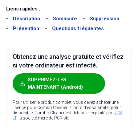
Liens rapides :
Description
Sommaire
Suppression
Prévention
Questions fréquentes
Obtenez une analyse gratuite et vérifiez
si votre ordinateur est infecté.
SUPPRIMEZ-LES
MAINTENANT (Android)
Pour utiliser le produit complet, vous devez acheter une
licence pour Combo Cleaner. 7 jours d’essai limité gratuit
disponible. Combo Cleaner est détenu et exploité par
RCS
LT
, la société mère de PCRisk.