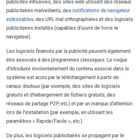
publicités intrusives, des sites web utilisant des réseaux
publicitaires malveillants, des
notifications de navigateur
indésirables
, des URL mal orthographiées et des logiciels
publicitaires installés (capables d'ouvrir de force le
navigateur).
Les logiciels financés par la publicité peuvent également
être associés à des programmes classiques. Le risque
d'introduire involontairement du contenu associé dans le
système est accru par le téléchargement à partir de
canaux douteux (par exemple, des sites de logiciels
gratuits et d'hébergement de fichiers gratuits, des
réseaux de partage P2P, etc.) et par un manque d'attention
lors de l'installation (par exemple, en utilisant les
paramètres « Rapide/Facile », etc.).
De plus, les logiciels publicitaires se propagent par le