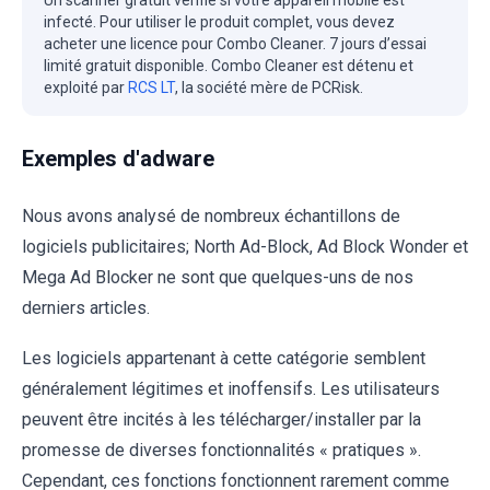
infecté. Pour utiliser le produit complet, vous devez
acheter une licence pour Combo Cleaner. 7 jours d’essai
limité gratuit disponible. Combo Cleaner est détenu et
exploité par
RCS LT
, la société mère de PCRisk.
Exemples d'adware
Nous avons analysé de nombreux échantillons de
logiciels publicitaires; North Ad-Block, Ad Block Wonder et
Mega Ad Blocker ne sont que quelques-uns de nos
derniers articles.
Les logiciels appartenant à cette catégorie semblent
généralement légitimes et inoffensifs. Les utilisateurs
peuvent être incités à les télécharger/installer par la
promesse de diverses fonctionnalités « pratiques ».
Cependant, ces fonctions fonctionnent rarement comme