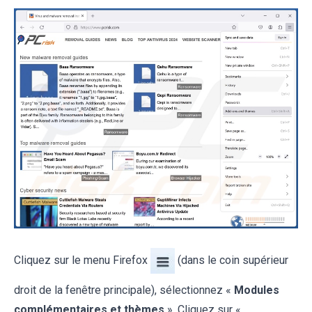
Cliquez sur le menu Firefox
(dans le coin supérieur
droit de la fenêtre principale), sélectionnez «
Modules
complémentaires et thèmes
». Cliquez sur «