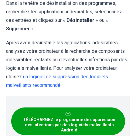
Dans la fenêtre de désinstallation des programmes,
recherchez les applications indésirables, sélectionnez
ces entrées et cliquez sur «
Désinstaller
» ou «
Supprimer
».
Après avoir désinstallé les applications indésirables,
analysez votre ordinateur à la recherche de composants
indésirables restants ou d'éventuelles infections par des
logiciels malveillants. Pour analyser votre ordinateur,
utilisez
un logiciel de suppression des logiciels
malveillants recommandé.
TÉLÉCHARGEZ le programme de suppression
des infections par des logiciels malveillants
Android