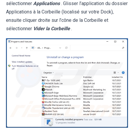
sélectionner
Applications
. Glisser l’application du dossier
Applications à la Corbeille (localisé sur votre Dock),
ensuite cliquer droite sur l’cône de la Corbeille et
sélectionner
Vider la Corbeille
.