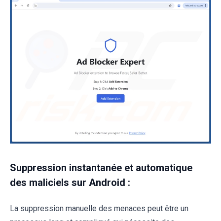
Suppression instantanée et automatique
des maliciels sur Android :
La suppression manuelle des menaces peut être un