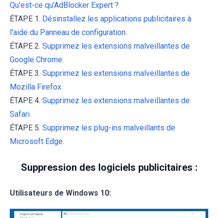
Qu'est-ce qu'AdBlocker Expert ?
ÉTAPE 1.
Désinstallez les applications publicitaires à
l'aide du Panneau de configuration.
ÉTAPE 2.
Supprimez les extensions malveillantes de
Google Chrome.
ÉTAPE 3.
Supprimez les extensions malveillantes de
Mozilla Firefox.
ÉTAPE 4.
Supprimez les extensions malveillantes de
Safari.
ÉTAPE 5.
Supprimez les plug-ins malveillants de
Microsoft Edge.
Suppression des logiciels publicitaires :
Utilisateurs de Windows 10: