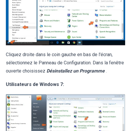
Cliquez droite dans le coin gauche en bas de l'écran,
sélectionnez le Panneau de Configuration. Dans la fenêtre
ouverte choisissez
Désinstallez un Programme
.
Utilisateurs de Windows 7: