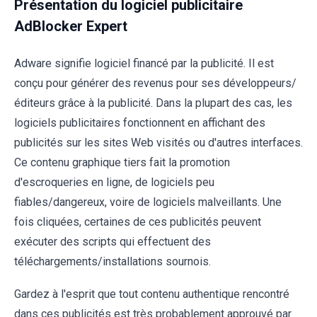
Présentation du logiciel publicitaire
AdBlocker Expert
Adware signifie logiciel financé par la publicité. Il est
conçu pour générer des revenus pour ses développeurs/
éditeurs grâce à la publicité. Dans la plupart des cas, les
logiciels publicitaires fonctionnent en affichant des
publicités sur les sites Web visités ou d'autres interfaces.
Ce contenu graphique tiers fait la promotion
d'escroqueries en ligne, de logiciels peu
fiables/dangereux, voire de logiciels malveillants. Une
fois cliquées, certaines de ces publicités peuvent
exécuter des scripts qui effectuent des
téléchargements/installations sournois.
Gardez à l'esprit que tout contenu authentique rencontré
dans ces publicités est très probablement approuvé par