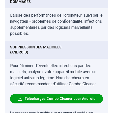
DOMMAGES
Baisse des performances de l'ordinateur, suivi par le
navigateur - problèmes de confidentialité, infections
supplémentaires par des logiciels malveillants
possibles.
SUPPRESSION DES MALICIELS
(ANDROID)
Pour éliminer d'éventuelles infections par des
maliciels, analysez votre appareil mobile avec un
logiciel antivirus légitime. Nos chercheurs en
sécurité recommandent d'utiliser Combo Cleaner.
Téléchargez Combo Cleaner pour Android
Un scanner gratuit vérifie si votre appareil mobile est