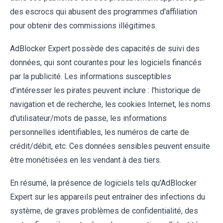
des escrocs qui abusent des programmes d'affiliation
pour obtenir des commissions illégitimes.
AdBlocker Expert possède des capacités de suivi des
données, qui sont courantes pour les logiciels financés
par la publicité. Les informations susceptibles
d'intéresser les pirates peuvent inclure : l'historique de
navigation et de recherche, les cookies Internet, les noms
d'utilisateur/mots de passe, les informations
personnelles identifiables, les numéros de carte de
crédit/débit, etc. Ces données sensibles peuvent ensuite
être monétisées en les vendant à des tiers.
En résumé, la présence de logiciels tels qu'AdBlocker
Expert sur les appareils peut entraîner des infections du
système, de graves problèmes de confidentialité, des