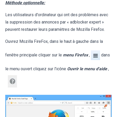
Méthode optionnelle:
Les utilisateurs d'ordinateur qui ont des problèmes avec
la suppression des annonces par « adblocker expert »
peuvent restaurer leurs paramètres de Mozilla Firefox.
Ouvrez Mozilla FireFox, dans le haut à gauche dans la
fenêtre principale cliquer sur le
menu Firefox
,
dans
le menu ouvert cliquez sur l'icône
Ouvrir le menu d'aide
,