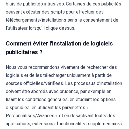
biais de publicités intrusives. Certaines de ces publicités
peuvent exécuter des scripts pour effectuer des
téléchargements/installations sans le consentement de
l'utilisateur lorsqu'il clique dessus.
Comment éviter l'installation de logiciels
publicitaires ?
Nous vous recommandons vivement de rechercher des
logiciels et de les télécharger uniquement à partir de
sources officielles/vérifiées. Les processus d'installation
doivent être abordés avec prudence, par exemple en
lisant les conditions générales, en étudiant les options
disponibles, en utilisant les paramètres «
Personnalisés/Avancés » et en désactivant toutes les
applications, extensions, fonctionnalités supplémentaires,