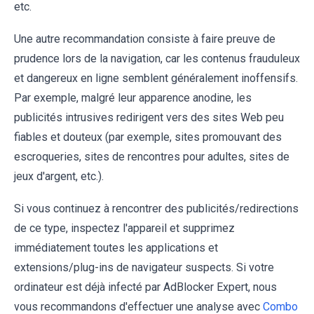
etc.
Une autre recommandation consiste à faire preuve de
prudence lors de la navigation, car les contenus frauduleux
et dangereux en ligne semblent généralement inoffensifs.
Par exemple, malgré leur apparence anodine, les
publicités intrusives redirigent vers des sites Web peu
fiables et douteux (par exemple, sites promouvant des
escroqueries, sites de rencontres pour adultes, sites de
jeux d'argent, etc.).
Si vous continuez à rencontrer des publicités/redirections
de ce type, inspectez l'appareil et supprimez
immédiatement toutes les applications et
extensions/plug-ins de navigateur suspects. Si votre
ordinateur est déjà infecté par AdBlocker Expert, nous
vous recommandons d'effectuer une analyse avec
Combo