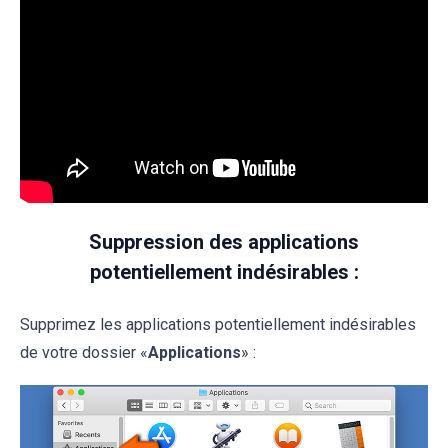
Suppression des applications
potentiellement indésirables :
Supprimez les applications potentiellement indésirables
de votre dossier «
Applications
» :