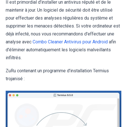
Il est primordial d'installer un antivirus réputé et de le
maintenir à jour. Un logiciel de sécurité doit être utilisé
pour effectuer des analyses régulières du système et
supprimer les menaces détectées. Si votre ordinateur est
déjà infecté, nous vous recommandons d'effectuer une
analyse avec
Combo Cleaner Antivirus pour Android
afin
d'éliminer automatiquement les logiciels malveillants
infiltrés.
ZuRu contenant un programme d'installation Termius
trojanisé :