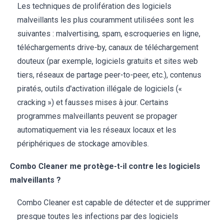
Les techniques de prolifération des logiciels
malveillants les plus couramment utilisées sont les
suivantes : malvertising, spam, escroqueries en ligne,
téléchargements drive-by, canaux de téléchargement
douteux (par exemple, logiciels gratuits et sites web
tiers, réseaux de partage peer-to-peer, etc.), contenus
piratés, outils d'activation illégale de logiciels («
cracking ») et fausses mises à jour. Certains
programmes malveillants peuvent se propager
automatiquement via les réseaux locaux et les
périphériques de stockage amovibles.
Combo Cleaner me protège-t-il contre les logiciels
malveillants ?
Combo Cleaner est capable de détecter et de supprimer
presque toutes les infections par des logiciels