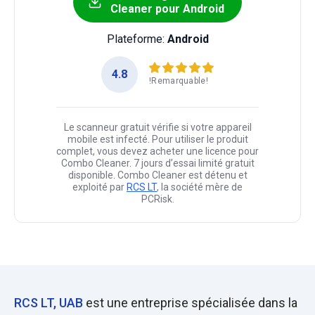
Cleaner pour Android
Plateforme:
Android
4.8
!Remarquable!
Le scanneur gratuit vérifie si votre appareil
mobile est infecté. Pour utiliser le produit
complet, vous devez acheter une licence pour
Combo Cleaner. 7 jours d’essai limité gratuit
disponible. Combo Cleaner est détenu et
exploité par
RCS LT
, la société mère de
PCRisk.
RCS LT, UAB
est une entreprise spécialisée dans la