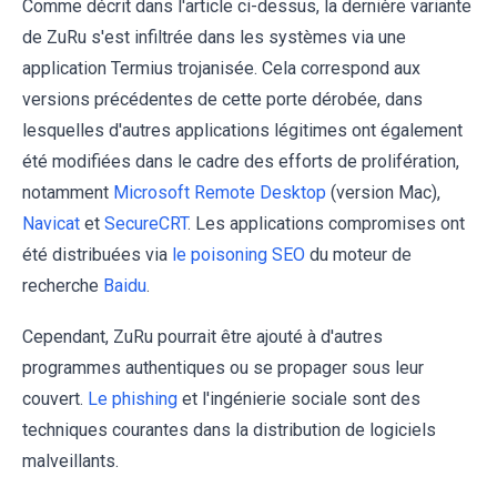
Comme décrit dans l'article ci-dessus, la dernière variante
de ZuRu s'est infiltrée dans les systèmes via une
application Termius trojanisée. Cela correspond aux
versions précédentes de cette porte dérobée, dans
lesquelles d'autres applications légitimes ont également
été modifiées dans le cadre des efforts de prolifération,
notamment
Microsoft Remote Desktop
(version Mac),
Navicat
et
SecureCRT
. Les applications compromises ont
été distribuées via
le poisoning SEO
du moteur de
recherche
Baidu
.
Cependant, ZuRu pourrait être ajouté à d'autres
programmes authentiques ou se propager sous leur
couvert.
Le phishing
et l'ingénierie sociale sont des
techniques courantes dans la distribution de logiciels
malveillants.