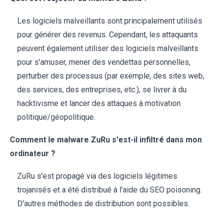
Les logiciels malveillants sont principalement utilisés
pour générer des revenus. Cependant, les attaquants
peuvent également utiliser des logiciels malveillants
pour s'amuser, mener des vendettas personnelles,
perturber des processus (par exemple, des sites web,
des services, des entreprises, etc.), se livrer à du
hacktivisme et lancer des attaques à motivation
politique/géopolitique.
Comment le malware ZuRu s'est-il infiltré dans mon
ordinateur ?
ZuRu s'est propagé via des logiciels légitimes
trojanisés et a été distribué à l'aide du SEO poisoning.
D'autres méthodes de distribution sont possibles.