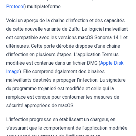
Protocol
) multiplateforme.
Voici un aperçu de la chaîne d'infection et des capacités
de cette nouvelle variante de ZuRu. Le logiciel malveillant
est compatible avec les versions macOS Sonoma 14.1 et
ultérieures. Cette porte dérobée dispose d'une chaîne
d'infection en plusieurs étapes. L'application Termius
modifiée est contenue dans un fichier DMG (
Apple Disk
Image
). Elle comprend également des binaires
malveillants destinés à propager l'infection. La signature
du programme trojanisé est modifiée et celle qui la
remplace est conçue pour contourner les mesures de
sécurité appropriées de macOS.
L'infection progresse en établissant un chargeur, en
s'assurant que le comportement de l'application modifiée