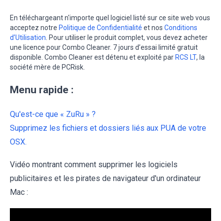
En téléchargeant n'importe quel logiciel listé sur ce site web vous
acceptez notre
Politique de Confidentialité
et nos
Conditions
d’Utilisation
. Pour utiliser le produit complet, vous devez acheter
une licence pour Combo Cleaner. 7 jours d’essai limité gratuit
disponible. Combo Cleaner est détenu et exploité par
RCS LT
, la
société mère de PCRisk.
Menu rapide :
Qu'est-ce que « ZuRu » ?
Supprimez les fichiers et dossiers liés aux PUA de votre
OSX.
Vidéo montrant comment supprimer les logiciels
publicitaires et les pirates de navigateur d'un ordinateur
Mac :