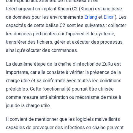
correspond aux attentes de l'utilisateur et en
téléchargeant un implant Khepri C2 (Khepri est une base
de données pour les environnements
Erlang
et
Elixir
). Les
capacités de cette balise C2 sont les suivantes : collecter
les données pertinentes sur l'appareil et le système,
transférer des fichiers, gérer et exécuter des processus,
ainsi qu'exécuter des commandes.
La deuxième étape de la chaîne d'infection de ZuRu est
importante, car elle consiste à vérifier la présence de la
charge utile et sa conformité avec toutes les conditions
préalables. Cette fonctionnalité pourrait être utilisée
comme mesure anti-altération ou mécanisme de mise à
jour de la charge utile.
Il convient de mentionner que les logiciels malveillants
capables de provoquer des infections en chaîne peuvent