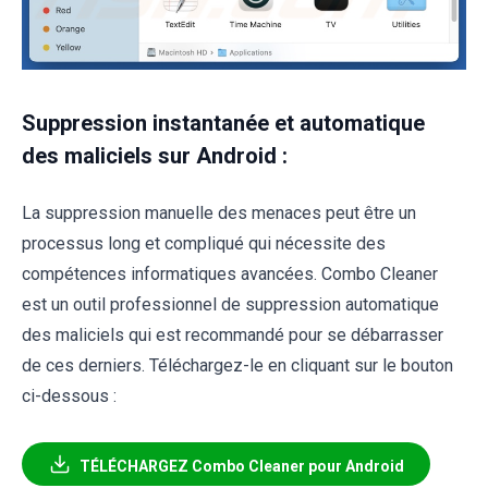
Suppression instantanée et automatique
des maliciels sur Android :
La suppression manuelle des menaces peut être un
processus long et compliqué qui nécessite des
compétences informatiques avancées. Combo Cleaner
est un outil professionnel de suppression automatique
des maliciels qui est recommandé pour se débarrasser
de ces derniers. Téléchargez-le en cliquant sur le bouton
ci-dessous :
TÉLÉCHARGEZ Combo Cleaner pour Android