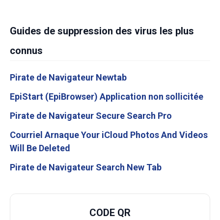
Guides de suppression des virus les plus
connus
Pirate de Navigateur Newtab
EpiStart (EpiBrowser) Application non sollicitée
Pirate de Navigateur Secure Search Pro
Courriel Arnaque Your iCloud Photos And Videos
Will Be Deleted
Pirate de Navigateur Search New Tab
CODE QR