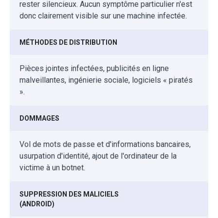
rester silencieux. Aucun symptôme particulier n'est
donc clairement visible sur une machine infectée.
MÉTHODES DE DISTRIBUTION
Pièces jointes infectées, publicités en ligne
malveillantes, ingénierie sociale, logiciels « piratés
».
DOMMAGES
Vol de mots de passe et d'informations bancaires,
usurpation d'identité, ajout de l'ordinateur de la
victime à un botnet.
SUPPRESSION DES MALICIELS
(ANDROID)