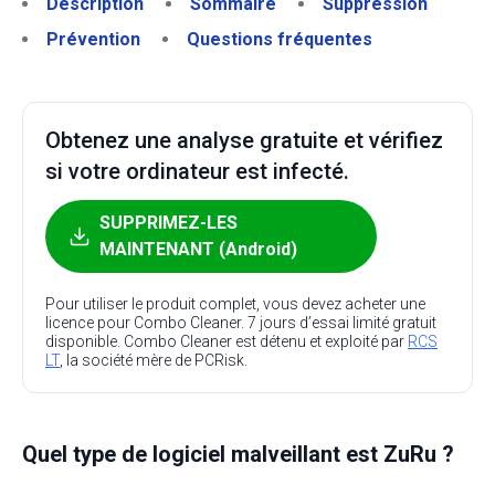
Description
Sommaire
Suppression
Prévention
Questions fréquentes
Obtenez une analyse gratuite et vérifiez
si votre ordinateur est infecté.
SUPPRIMEZ-LES
MAINTENANT (Android)
Pour utiliser le produit complet, vous devez acheter une
licence pour Combo Cleaner. 7 jours d’essai limité gratuit
disponible. Combo Cleaner est détenu et exploité par
RCS
LT
, la société mère de PCRisk.
Quel type de logiciel malveillant est ZuRu ?