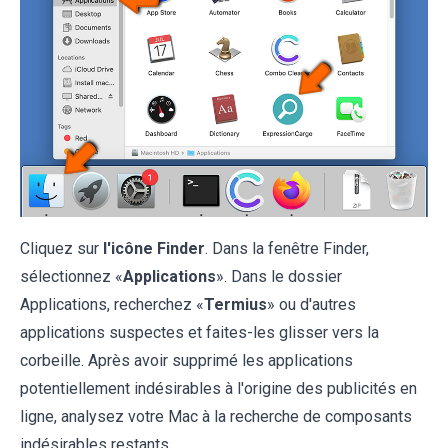
Cliquez sur
l'icône Finder
. Dans la fenêtre Finder,
sélectionnez «
Applications
». Dans le dossier
Applications, recherchez «
Termius
» ou d'autres
applications suspectes et faites-les glisser vers la
corbeille. Après avoir supprimé les applications
potentiellement indésirables à l'origine des publicités en
ligne, analysez votre Mac à la recherche de composants
indésirables restants.