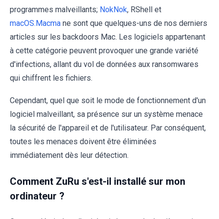
programmes malveillants;
NokNok
, RShell et
macOS.Macma
ne sont que quelques-uns de nos derniers
articles sur les backdoors Mac. Les logiciels appartenant
à cette catégorie peuvent provoquer une grande variété
d'infections, allant du vol de données aux ransomwares
qui chiffrent les fichiers.
Cependant, quel que soit le mode de fonctionnement d'un
logiciel malveillant, sa présence sur un système menace
la sécurité de l'appareil et de l'utilisateur. Par conséquent,
toutes les menaces doivent être éliminées
immédiatement dès leur détection.
Comment ZuRu s'est-il installé sur mon
ordinateur ?