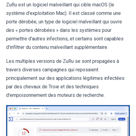
ZuRu est un logiciel malveillant qui cible macOS (le
système d'exploitation Mac). Il est classé comme une
porte dérobée, un type de logiciel malveillant qui ouvre
des « portes dérobées » dans les systèmes pour
permettre d'autres infections, et certains sont capables
d'infiltrer du contenu malveillant supplémentaire.
Les multiples versions de ZuRu se sont propagées à
travers diverses campagnes qui reposaient
principalement sur des applications légitimes infectées
par des chevaux de Troie et des techniques
d'empoisonnement des moteurs de recherche.