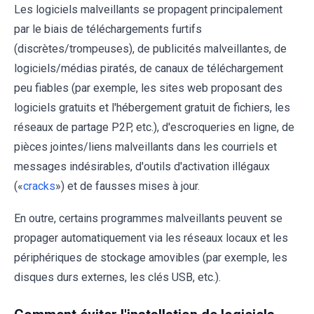
Les logiciels malveillants se propagent principalement
par le biais de téléchargements furtifs
(discrètes/trompeuses), de publicités malveillantes, de
logiciels/médias piratés, de canaux de téléchargement
peu fiables (par exemple, les sites web proposant des
logiciels gratuits et l'hébergement gratuit de fichiers, les
réseaux de partage P2P, etc.), d'escroqueries en ligne, de
pièces jointes/liens malveillants dans les courriels et
messages indésirables, d'outils d'activation illégaux
(«
cracks
») et de fausses mises à jour.
En outre, certains programmes malveillants peuvent se
propager automatiquement via les réseaux locaux et les
périphériques de stockage amovibles (par exemple, les
disques durs externes, les clés USB, etc.).