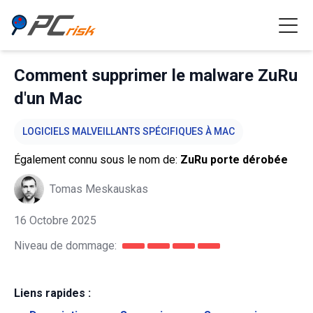
Comment supprimer le malware ZuRu
d'un Mac
LOGICIELS MALVEILLANTS SPÉCIFIQUES À MAC
Également connu sous le nom de:
ZuRu porte dérobée
Tomas Meskauskas
16 Octobre 2025
Niveau de dommage:
Liens rapides :