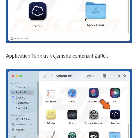
Application Termius trojanisée contenant ZuRu :