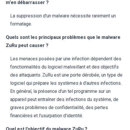
m'en débarrasser ?
La suppression d'un malware nécessite rarement un
formatage.
Quels sont les principaux problèmes que le malware
ZuRu peut causer ?
Les menaces posées par une infection dépendent des
fonctionnalités du logiciel malveillant et des objectifs
des attaquants. ZuRu est une porte dérobée, un type de
logiciel qui prépare les systèmes à d'autres infections.
En général, la présence d'un tel programme sur un
appareil peut entraîner des infections du système, de
graves problèmes de confidentialité, des pertes
financières et l'usurpation d'identité.
Quel est l'objectif du malware ZuRu ?