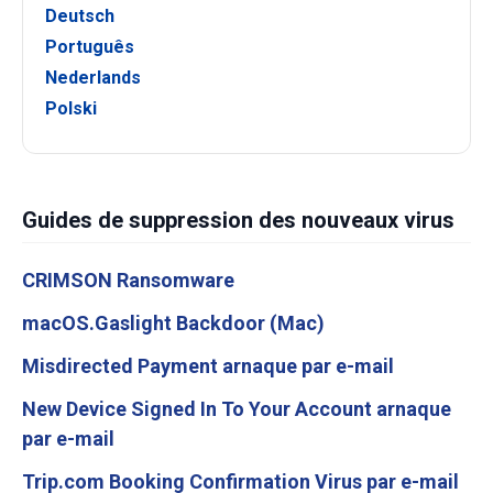
Deutsch
Português
Nederlands
Polski
Guides de suppression des nouveaux virus
CRIMSON Ransomware
macOS.Gaslight Backdoor (Mac)
Misdirected Payment arnaque par e-mail
New Device Signed In To Your Account arnaque
par e-mail
Trip.com Booking Confirmation Virus par e-mail