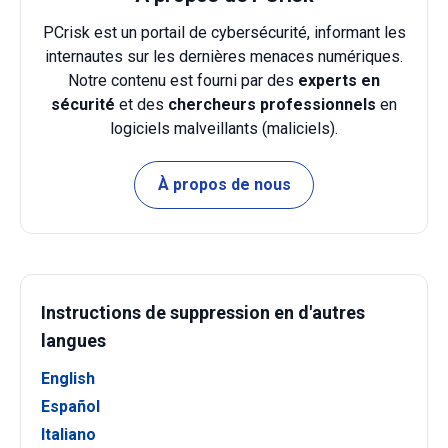
PCrisk est un portail de cybersécurité, informant les
internautes sur les dernières menaces numériques.
Notre contenu est fourni par des
experts en
sécurité
et des
chercheurs professionnels
en
logiciels malveillants (maliciels).
À propos de nous
Instructions de suppression en d'autres
langues
English
Español
Italiano