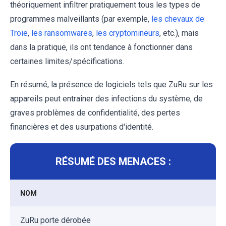
théoriquement infiltrer pratiquement tous les types de
programmes malveillants (par exemple,
les chevaux de
Troie
,
les ransomwares
,
les cryptomineurs
, etc.), mais
dans la pratique, ils ont tendance à fonctionner dans
certaines limites/spécifications.
En résumé, la présence de logiciels tels que ZuRu sur les
appareils peut entraîner des infections du système, de
graves problèmes de confidentialité, des pertes
financières et des usurpations d'identité.
RÉSUMÉ DES MENACES :
NOM
ZuRu porte dérobée