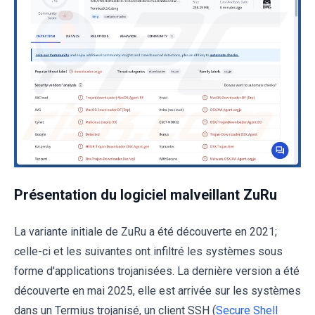
Présentation du logiciel malveillant ZuRu
La variante initiale de ZuRu a été découverte en 2021;
celle-ci et les suivantes ont infiltré les systèmes sous
forme d'applications trojanisées. La dernière version a été
découverte en mai 2025, elle est arrivée sur les systèmes
dans un Termius trojanisé, un client SSH (
Secure Shell