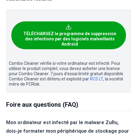
TÉLÉCHARGEZ le programme de suppression
des infections par des logiciels malveillants
Android
Combo Cleaner vérifie si votre ordinateur est infecté. Pour
utiliser le produit complet, vous devez acheter une licence
pour Combo Cleaner. 7 jours d’essai limité gratuit disponible.
Combo Cleaner est détenu et exploité par
RCS LT
, la société
mère de PCRisk.
Foire aux questions (FAQ)
Mon ordinateur est infecté par le malware ZuRu,
dois-je formater mon périphérique de stockage pour