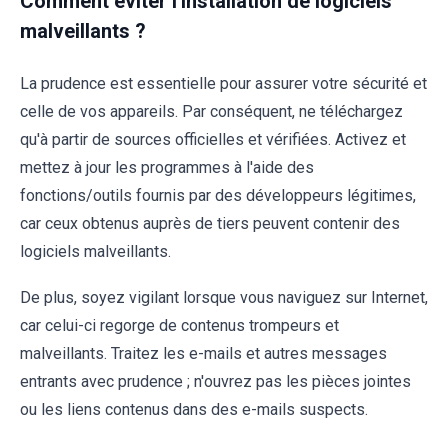
Comment éviter l'installation de logiciels
malveillants ?
La prudence est essentielle pour assurer votre sécurité et
celle de vos appareils. Par conséquent, ne téléchargez
qu'à partir de sources officielles et vérifiées. Activez et
mettez à jour les programmes à l'aide des
fonctions/outils fournis par des développeurs légitimes,
car ceux obtenus auprès de tiers peuvent contenir des
logiciels malveillants.
De plus, soyez vigilant lorsque vous naviguez sur Internet,
car celui-ci regorge de contenus trompeurs et
malveillants. Traitez les e-mails et autres messages
entrants avec prudence ; n'ouvrez pas les pièces jointes
ou les liens contenus dans des e-mails suspects.