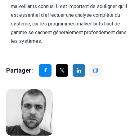
malveillants connus. Il est important de souligner qu'il
est essentiel d'effectuer une analyse complète du
système, car les programmes malveillants haut de
gamme se cachent généralement profondément dans
les systèmes.
Partager: