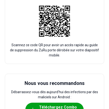
Scannez ce code QR pour avoir un accès rapide au guide
de suppression du ZuRu porte dérobée sur votre diapositif
mobile.
Nous vous recommandons
Débarrassez-vous dès aujourd'hui des infections par des
maliciels sur Android :
Téléchargez Combo