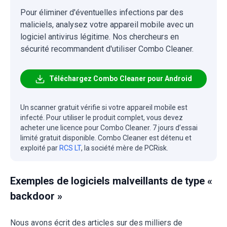
Pour éliminer d'éventuelles infections par des
maliciels, analysez votre appareil mobile avec un
logiciel antivirus légitime. Nos chercheurs en
sécurité recommandent d'utiliser Combo Cleaner.
Téléchargez Combo Cleaner pour Android
Un scanner gratuit vérifie si votre appareil mobile est
infecté. Pour utiliser le produit complet, vous devez
acheter une licence pour Combo Cleaner. 7 jours d’essai
limité gratuit disponible. Combo Cleaner est détenu et
exploité par
RCS LT
, la société mère de PCRisk.
Exemples de logiciels malveillants de type «
backdoor »
Nous avons écrit des articles sur des milliers de