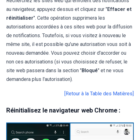
Recherchez les sites web qui envoient des notifications
au navigateur, appuyez dessus et cliquez sur "
Effacer et
réinitialiser
". Cette opération supprimera les
autorisations accordées à ces sites web pour la diffusion
de notifications. Toutefois, si vous visitez à nouveau le
même site, il est possible qu'une autorisation vous soit à
nouveau demandée. Vous pouvez choisir d'accorder ou
non ces autorisations (si vous choisissez de refuser, le
site web passera dans la section "
Bloqué
" et ne vous
demandera plus l'autorisation).
[Retour à la Table des Matières]
Réinitialisez le navigateur web Chrome :