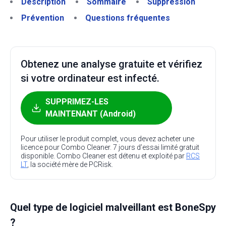
Description
Sommaire
Suppression
Prévention
Questions fréquentes
Obtenez une analyse gratuite et vérifiez
si votre ordinateur est infecté.
SUPPRIMEZ-LES
MAINTENANT (Android)
Pour utiliser le produit complet, vous devez acheter une
licence pour Combo Cleaner. 7 jours d’essai limité gratuit
disponible. Combo Cleaner est détenu et exploité par
RCS
LT
, la société mère de PCRisk.
Quel type de logiciel malveillant est BoneSpy
?