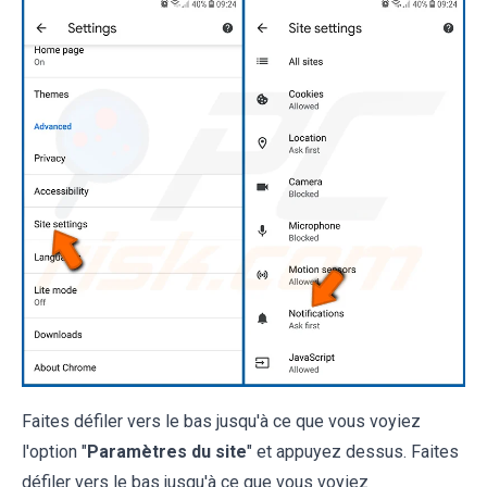
Faites défiler vers le bas jusqu'à ce que vous voyiez
l'option "
Paramètres du site
" et appuyez dessus. Faites
défiler vers le bas jusqu'à ce que vous voyiez