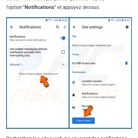
l'option "
Notifications
" et appuyez dessus.