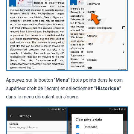
Appuyez sur le bouton "
Menu
" (trois points dans le coin
supérieur droit de l'écran) et sélectionnez "
Historique
"
dans le menu déroulant qui s'ouvre.