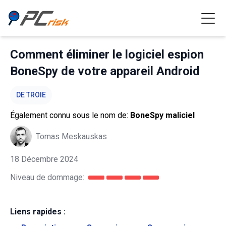
Comment éliminer le logiciel espion
BoneSpy de votre appareil Android
DE TROIE
Également connu sous le nom de:
BoneSpy maliciel
Tomas Meskauskas
18 Décembre 2024
Niveau de dommage:
Liens rapides :