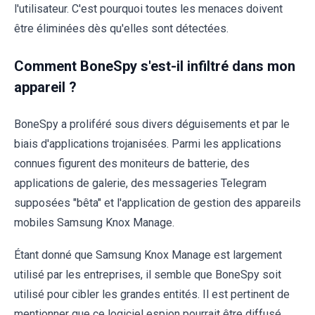
l'utilisateur. C'est pourquoi toutes les menaces doivent
être éliminées dès qu'elles sont détectées.
Comment BoneSpy s'est-il infiltré dans mon
appareil ?
BoneSpy a proliféré sous divers déguisements et par le
biais d'applications trojanisées. Parmi les applications
connues figurent des moniteurs de batterie, des
applications de galerie, des messageries Telegram
supposées "bêta" et l'application de gestion des appareils
mobiles Samsung Knox Manage.
Étant donné que Samsung Knox Manage est largement
utilisé par les entreprises, il semble que BoneSpy soit
utilisé pour cibler les grandes entités. Il est pertinent de
mentionner que ce logiciel espion pourrait être diffusé