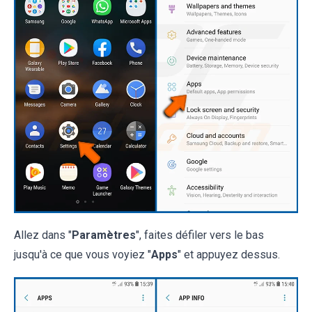
Allez dans "
Paramètres
", faites défiler vers le bas
jusqu'à ce que vous voyiez "
Apps
" et appuyez dessus.