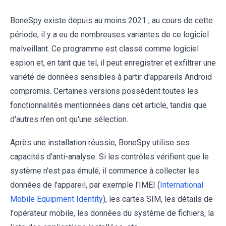
BoneSpy existe depuis au moins 2021 ; au cours de cette
période, il y a eu de nombreuses variantes de ce logiciel
malveillant. Ce programme est classé comme logiciel
espion et, en tant que tel, il peut enregistrer et exfiltrer une
variété de données sensibles à partir d'appareils Android
compromis. Certaines versions possèdent toutes les
fonctionnalités mentionnées dans cet article, tandis que
d'autres n'en ont qu'une sélection.
Après une installation réussie, BoneSpy utilise ses
capacités d'anti-analyse. Si les contrôles vérifient que le
système n'est pas émulé, il commence à collecter les
données de l'appareil, par exemple l'IMEI (
International
Mobile Equipment Identity
), les cartes SIM, les détails de
l'opérateur mobile, les données du système de fichiers, la