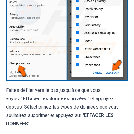
Faites défiler vers le bas jusqu'à ce que vous
voyiez "
Effacer les données privées
" et appuyez
dessus. Sélectionnez les types de données que vous
souhaitez supprimer et appuyez sur "
EFFACER LES
DONNÉES
".