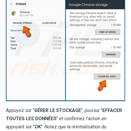
Appuyez sur "
GÉRER LE STOCKAGE
", puissur "
EFFACER
TOUTES LES DONNÉES
" et confirmez l'action en
appuyant sur "
OK
". Notez que la réinitialisation du