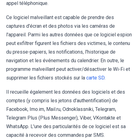
appel téléphonique.
Ce logiciel malveillant est capable de prendre des
captures d'écran et des photos via les caméras de
l'appareil. Parmi les autres données que ce logiciel espion
peut exfiltrer figurent les fichiers des victimes, le contenu
du presse-papiers, les notifications, l'historique de
navigation et les événements du calendrier. En outre, le
programme malveillant peut activer/désactiver le Wi-Fi et
supprimer les fichiers stockés sur la
carte SD
.
Il recueille également les données des logiciels et des
comptes (y compris les jetons d'authentification) de
Facebook, Imo.im, Mail.ru, Odnoklassniki, Telegram,
Telegram Plus (Plus Messenger), Viber, VKontakte et
WhatsApp. L'une des particularités de ce logiciel est sa
capacité à recevoir des commandes par SMS.