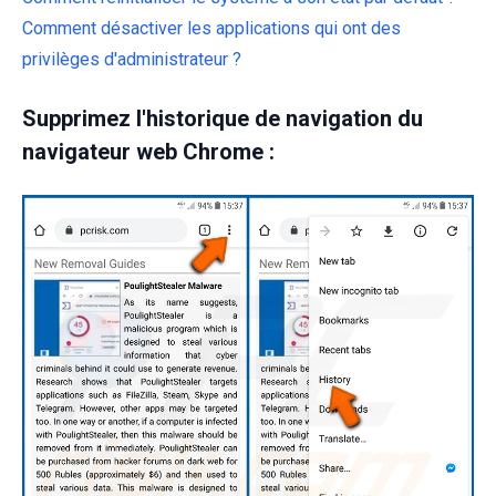
Comment désactiver les applications qui ont des
privilèges d'administrateur ?
Supprimez l'historique de navigation du
navigateur web Chrome :