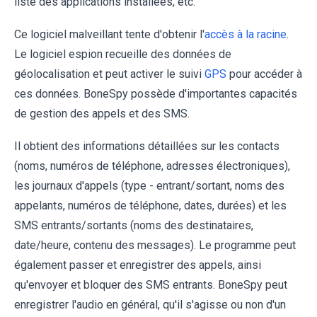
liste des applications installées, etc.
Ce logiciel malveillant tente d'obtenir l'
accès à la racine
.
Le logiciel espion recueille des données de
géolocalisation et peut activer le suivi
GPS
pour accéder à
ces données. BoneSpy possède d'importantes capacités
de gestion des appels et des SMS.
Il obtient des informations détaillées sur les contacts
(noms, numéros de téléphone, adresses électroniques),
les journaux d'appels (type - entrant/sortant, noms des
appelants, numéros de téléphone, dates, durées) et les
SMS entrants/sortants (noms des destinataires,
date/heure, contenu des messages). Le programme peut
également passer et enregistrer des appels, ainsi
qu'envoyer et bloquer des SMS entrants. BoneSpy peut
enregistrer l'audio en général, qu'il s'agisse ou non d'un