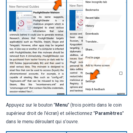
Appuyez sur le bouton "
Menu
" (trois points dans le coin
supérieur droit de l'écran) et sélectionnez "
Paramètres
"
dans le menu déroulant qui s'ouvre.