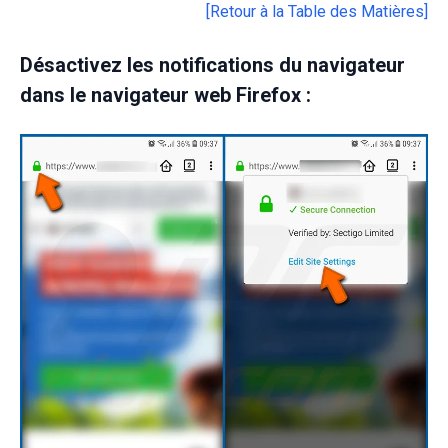
[Retour à la Table des Matières]
Désactivez les notifications du navigateur
dans le navigateur web Firefox :