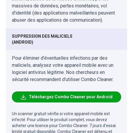
massives de données, pertes monétaires, vol
d'identité (des applications malveillantes peuvent
abuser des applications de communication).
SUPPRESSION DES MALICIELS
(ANDROID)
Pour éliminer d'éventuelles infections par des
maliciels, analysez votre appareil mobile avec un
logiciel antivirus légitime. Nos chercheurs en
sécurité recommandent d'utiliser Combo Cleaner.
Téléchargez Combo Cleaner pour Android
Un scanner gratuit vérifie si votre appareil mobile est
infecté. Pour utiliser le produit complet, vous devez
acheter une licence pour Combo Cleaner. 7 jours d’essai
limité gratuit disponible. Combo Cleaner est détenu et