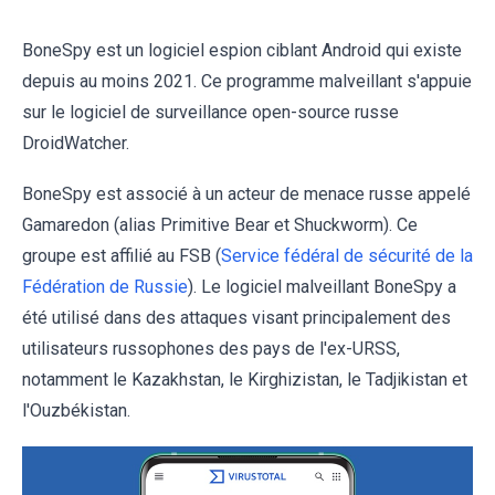
BoneSpy est un logiciel espion ciblant Android qui existe
depuis au moins 2021. Ce programme malveillant s'appuie
sur le logiciel de surveillance open-source russe
DroidWatcher.
BoneSpy est associé à un acteur de menace russe appelé
Gamaredon (alias Primitive Bear et Shuckworm). Ce
groupe est affilié au FSB (
Service fédéral de sécurité de la
Fédération de Russie
). Le logiciel malveillant BoneSpy a
été utilisé dans des attaques visant principalement des
utilisateurs russophones des pays de l'ex-URSS,
notamment le Kazakhstan, le Kirghizistan, le Tadjikistan et
l'Ouzbékistan.