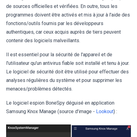
de sources officielles et vérifiées. En outre, tous les
programmes doivent être activés et mis à jour à l'aide des
fonctions/outils fournis par les développeurs
authentiques, car ceux acquis auprès de tiers peuvent
contenir des logiciels malveillants.
Il est essentiel pour la sécurité de l'appareil et de
l'utilisateur qu'un antivirus fiable soit installé et tenu à jour.
Le logiciel de sécurité doit être utilisé pour effectuer des
analyses régulières du système et pour supprimer les
menaces/problèmes détectés.
Le logiciel espion BoneSpy déguisé en application
Samsung Knox Manage (source d'image -
Lookout
) :