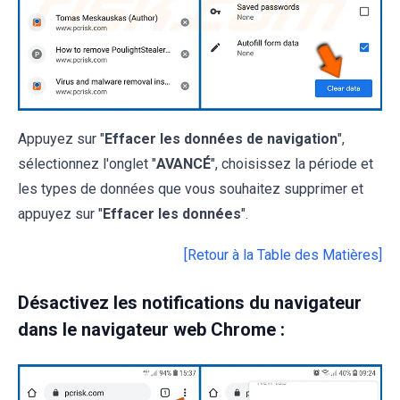
Appuyez sur "
Effacer les données de navigation
",
sélectionnez l'onglet "
AVANCÉ
", choisissez la période et
les types de données que vous souhaitez supprimer et
appuyez sur "
Effacer les données
".
[Retour à la Table des Matières]
Désactivez les notifications du navigateur
dans le navigateur web Chrome :