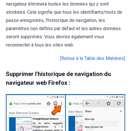
navigateur éliminera toutes les données qui y sont
stockées. Cela signifie que tous les identifiants/mots de
passe enregistrés, l'historique de navigation, les
paramètres non définis par défaut et les autres données
seront supprimés. Vous devrez également vous
reconnecter à tous les sites web.
[Retour à la Table des Matières]
Supprimer l'historique de navigation du
navigateur web Firefox :