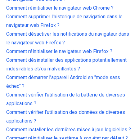
Comment réinitialiser le navigateur web Chrome ?
Comment supprimer l'historique de navigation dans le
navigateur web Firefox ?
Comment désactiver les notifications du navigateur dans
le navigateur web Firefox ?
Comment réinitialiser le navigateur web Firefox ?
Comment désinstaller des applications potentiellement
indésirables et/ou malveillantes ?
Comment démarrer l'appareil Android en "mode sans
échec" ?
Comment vérifier l'utilisation de la batterie de diverses
applications ?
Comment vérifier l'utilisation des données de diverses
applications ?
Comment installer les dernières mises à jour logicielles ?
Comment réinitialiser le système à son état par défaut ?