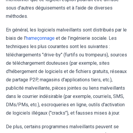
sous d'autres déguisements et à l'aide de diverses
méthodes.
En général, les logiciels malveillants sont distribués par le
biais de l'
hameçonnage
et de l'ingénierie sociale. Les
techniques les plus courantes sont les suivantes :
téléchargements "drive-by" (furtifs ou trompeurs), sources
de téléchargement douteuses (par exemple, sites
d'hébergement de logiciels et de fichiers gratuits, réseaux
de partage P2P, magasins d'applications tiers, etc.),
publicité malveillante, pièces jointes ou liens malveillants
dans le courrier indésirable (par exemple, courriels, SMS,
DMs/PMs, etc.), escroqueries en ligne, outils d'activation
de logiciels illégaux ("cracks"), et fausses mises à jour.
De plus, certains programmes malveillants peuvent se