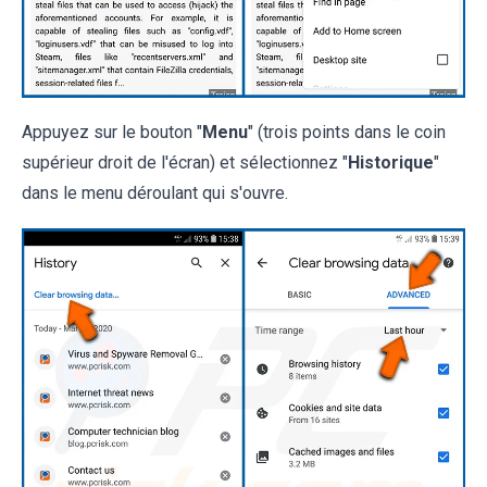
Appuyez sur le bouton "
Menu
" (trois points dans le coin
supérieur droit de l'écran) et sélectionnez "
Historique
"
dans le menu déroulant qui s'ouvre.