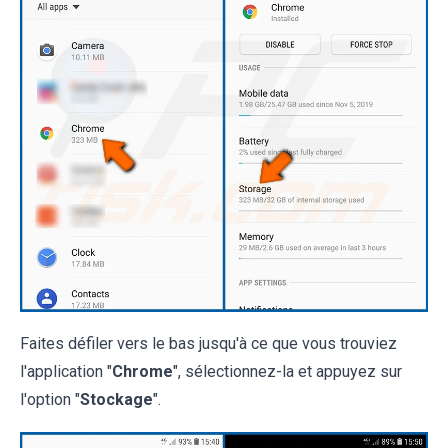
Faites défiler vers le bas jusqu'à ce que vous trouviez
l'application "
Chrome
", sélectionnez-la et appuyez sur
l'option "
Stockage
".