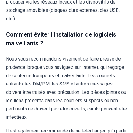
propager via les réseaux locaux et les dispositifs de
stockage amovibles (disques durs externes, clés USB,
etc.).
Comment éviter l'installation de logiciels
malveillants ?
Nous vous recommandons vivement de faire preuve de
prudence lorsque vous naviguez sur Internet, qui regorge
de contenus trompeurs et malveillants. Les courriels
entrants, les DM/PM, les SMS et autres messages
doivent être traités avec précaution. Les pièces jointes ou
les liens présents dans les courriers suspects ou non
pertinents ne doivent pas être ouverts, car ils peuvent être
infectieux.
Il est également recommandé de ne télécharger qu'à partir