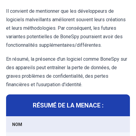
Il convient de mentionner que les développeurs de
logiciels malveillants améliorent souvent leurs créations
et leurs méthodologies. Par conséquent, les futures
variantes potentielles de BoneSpy pourraient avoir des
fonctionnalités supplémentaires/différentes.
En résumé, la présence d'un logiciel comme BoneSpy sur
des appareils peut entraîner la perte de données, de
graves problèmes de confidentialité, des pertes
financières et l'usurpation d'identité.
RÉSUMÉ DE LA MENACE :
NOM