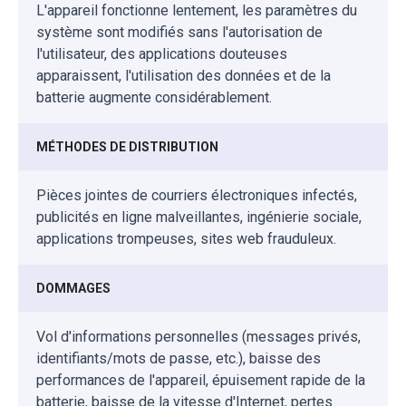
L'appareil fonctionne lentement, les paramètres du
système sont modifiés sans l'autorisation de
l'utilisateur, des applications douteuses
apparaissent, l'utilisation des données et de la
batterie augmente considérablement.
MÉTHODES DE DISTRIBUTION
Pièces jointes de courriers électroniques infectés,
publicités en ligne malveillantes, ingénierie sociale,
applications trompeuses, sites web frauduleux.
DOMMAGES
Vol d'informations personnelles (messages privés,
identifiants/mots de passe, etc.), baisse des
performances de l'appareil, épuisement rapide de la
batterie, baisse de la vitesse d'Internet, pertes