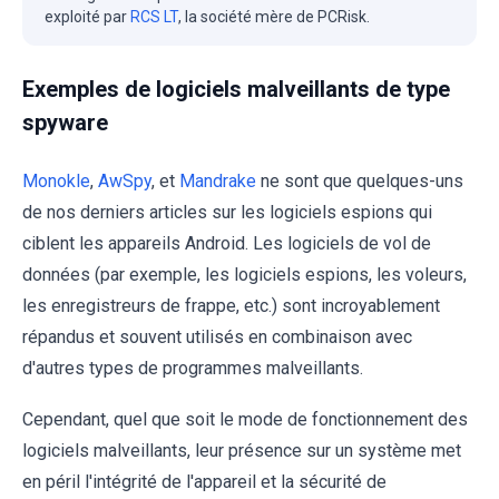
exploité par
RCS LT
, la société mère de PCRisk.
Exemples de logiciels malveillants de type
spyware
Monokle
,
AwSpy
, et
Mandrake
ne sont que quelques-uns
de nos derniers articles sur les logiciels espions qui
ciblent les appareils Android. Les logiciels de vol de
données (par exemple, les logiciels espions, les voleurs,
les enregistreurs de frappe, etc.) sont incroyablement
répandus et souvent utilisés en combinaison avec
d'autres types de programmes malveillants.
Cependant, quel que soit le mode de fonctionnement des
logiciels malveillants, leur présence sur un système met
en péril l'intégrité de l'appareil et la sécurité de