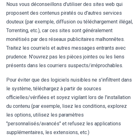
Nous vous déconseillons d'utiliser des sites web qui
proposent des contenus piratés ou d'autres services
douteux (par exemple, diffusion ou téléchargement illégal,
Torrenting, etc.), car ces sites sont généralement
monétisés par des réseaux publicitaires malhonnêtes.
Traitez les courriels et autres messages entrants avec
prudence. N'ouvrez pas les pièces jointes ou les liens
présents dans les courriers suspects/irréprochables.
Pour éviter que des logiciels nuisibles ne s'infiltrent dans
le système, téléchargez à partir de sources
officielles/vérifiées et soyez vigilant lors de l'installation
du contenu (par exemple, lisez les conditions, explorez
les options, utilisez les paramètres
"personnalisés/avancés" et refusez les applications
supplémentaires, les extensions, etc.)