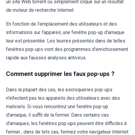
un site Web torrent ou simplement cliqué sur un résultat
de moteur de recherche Internet.
En fonction de l'emplacement des utilisateurs et des
informations sur l'appareil, une fenêtre pop-up d'arnaque
leur est présentée. Les leurres présentés dans de telles
fenêtres pop-ups vont des programmes d'enrichissement
rapide aux fausses analyses antivirus.
Comment supprimer les faux pop-ups ?
Dans la plupart des cas, les escroqueries pop-ups
n'infectent pas les appareils des utilisateurs avec des
maliciels. Si vous rencontrez une fenêtre pop-up
d'arnaque, il suffit de la fermer. Dans certains cas
d'arnaques, les fenêtres pop-ups peuvent être difficiles à
fermer ; dans de tels cas, fermez votre navigateur Internet