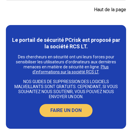
Haut de la page
Le portail de sécurité PCrisk est proposé par
la société RCS LT.
Des chercheurs en sécurité ont uni leurs forces pour
sensibiliser les utilisateurs d'ordinateurs aux dernières
menaces en matière de sécurité en ligne.
Plus
d'informations sur la société RCS LT
.
NOS GUIDES DE SUPPRESSION DES LOGICIELS
MALVEILLANTS SONT GRATUITS. CEPENDANT, SI VOUS
SOUHAITEZ NOUS SOUTENIR, VOUS POUVEZ NOUS
ENVOYER UN DON.
FAIRE UN DON