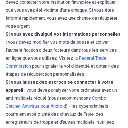
devez contacter votre institution financière et expliquer
que vous avez été victime d'une arnaque. Si vous êtes
informé rapidement, vous avez une chance de récupérer
votre argent.
Si vous avez divulgué vos informations personnelles
:
vous devez modifier vos mots de passe et activer
l'authentification à deux facteurs dans tous les services
en ligne que vous utilisez. Visitez la
Federal Trade
Commission
pour signaler le vol d'identité et obtenir des
étapes de récupération personnalisées.
Si vous laissez des escrocs se connecter à votre
appareil :
vous devez analyser votre ordinateur avec un
anti-maliciels réputé (nous recommandons
Combo
Cleaner Antivirus pour Android
) - les cybercriminels
pourraient avoir planté des chevaux de Troie, des
enregistreurs de frappe et d'autres maliciels, n'utilisez