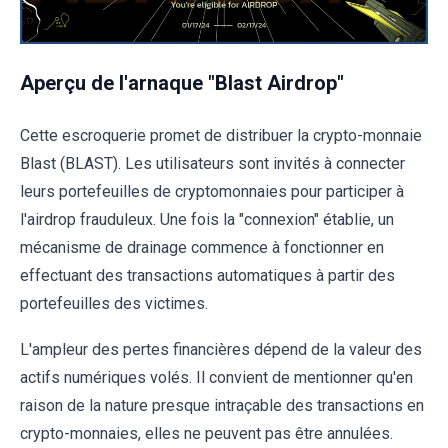
Aperçu de l'arnaque "Blast Airdrop"
Cette escroquerie promet de distribuer la crypto-monnaie
Blast (BLAST). Les utilisateurs sont invités à connecter
leurs portefeuilles de cryptomonnaies pour participer à
l'airdrop frauduleux. Une fois la "connexion" établie, un
mécanisme de drainage commence à fonctionner en
effectuant des transactions automatiques à partir des
portefeuilles des victimes.
L'ampleur des pertes financières dépend de la valeur des
actifs numériques volés. Il convient de mentionner qu'en
raison de la nature presque intraçable des transactions en
crypto-monnaies, elles ne peuvent pas être annulées.