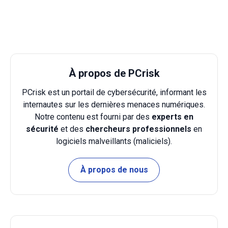
À propos de PCrisk
PCrisk est un portail de cybersécurité, informant les
internautes sur les dernières menaces numériques.
Notre contenu est fourni par des
experts en
sécurité
et des
chercheurs professionnels
en
logiciels malveillants (maliciels).
À propos de nous