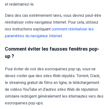
et redémarrez-le.
Dans des cas extrêmement rares, vous devrez peut-être
réinitialiser votre navigateur Internet. Pour cela, utilisez
nos instructions expliquant
comment réinitialiser les
paramètres du navigateur Internet
.
Comment éviter les fausses fenêtres pop-
up ?
Pour éviter de voir des escroqueries pop-up, vous ne
devez visiter que des sites Web réputés. Torrent, Crack,
le streaming gratuit de films en ligne, le téléchargement
de vidéos YouTube et d'autres sites Web de réputation
similaire redirigent généralement les internautes vers des
escroqueries pop-ups.