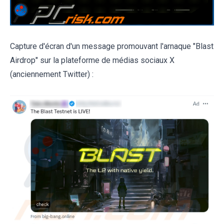
Capture d'écran d'un message promouvant l'arnaque "Blast
Airdrop" sur la plateforme de médias sociaux X
(anciennement Twitter) :