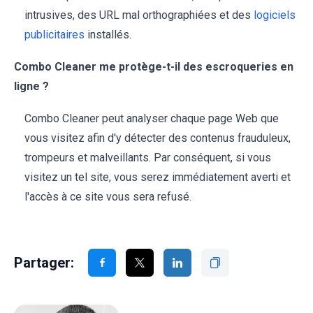
intrusives, des URL mal orthographiées et des
logiciels
publicitaires
installés.
Combo Cleaner me protège-t-il des escroqueries en
ligne ?
Combo Cleaner peut analyser chaque page Web que
vous visitez afin d'y détecter des contenus frauduleux,
trompeurs et malveillants. Par conséquent, si vous
visitez un tel site, vous serez immédiatement averti et
l'accès à ce site vous sera refusé.
Partager: