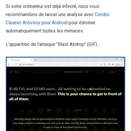
Si votre ordinateur est déjà infecté, nous vous
recommandons de lancer une analyse avec
Combo
Cleaner Antivirus pour Android
pour éliminer
automatiquement toutes les menaces.
L'apparition de l'arnaque "Blast Airdrop" (GIF) :