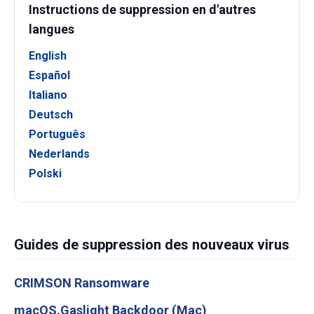
Instructions de suppression en d'autres
langues
English
Español
Italiano
Deutsch
Português
Nederlands
Polski
Guides de suppression des nouveaux virus
CRIMSON Ransomware
macOS.Gaslight Backdoor (Mac)