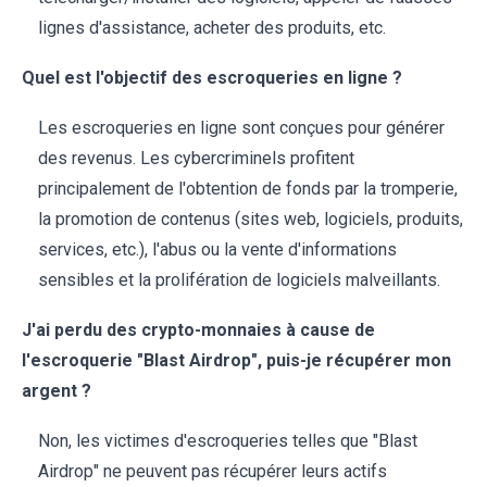
lignes d'assistance, acheter des produits, etc.
Quel est l'objectif des escroqueries en ligne ?
Les escroqueries en ligne sont conçues pour générer
des revenus. Les cybercriminels profitent
principalement de l'obtention de fonds par la tromperie,
la promotion de contenus (sites web, logiciels, produits,
services, etc.), l'abus ou la vente d'informations
sensibles et la prolifération de logiciels malveillants.
J'ai perdu des crypto-monnaies à cause de
l'escroquerie "Blast Airdrop", puis-je récupérer mon
argent ?
Non, les victimes d'escroqueries telles que "Blast
Airdrop" ne peuvent pas récupérer leurs actifs