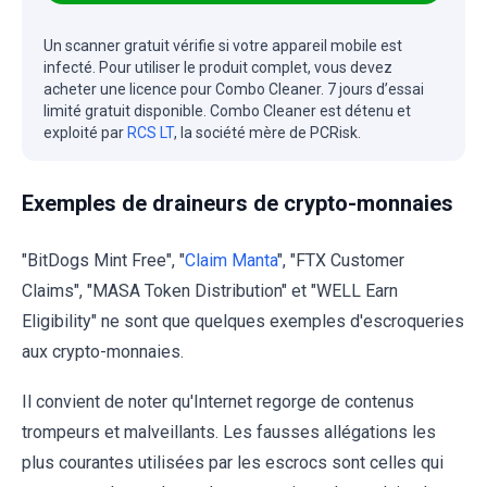
Un scanner gratuit vérifie si votre appareil mobile est
infecté. Pour utiliser le produit complet, vous devez
acheter une licence pour Combo Cleaner. 7 jours d’essai
limité gratuit disponible. Combo Cleaner est détenu et
exploité par
RCS LT
, la société mère de PCRisk.
Exemples de draineurs de crypto-monnaies
"BitDogs Mint Free", "
Claim Manta
", "FTX Customer
Claims", "MASA Token Distribution" et "WELL Earn
Eligibility" ne sont que quelques exemples d'escroqueries
aux crypto-monnaies.
Il convient de noter qu'Internet regorge de contenus
trompeurs et malveillants. Les fausses allégations les
plus courantes utilisées par les escrocs sont celles qui