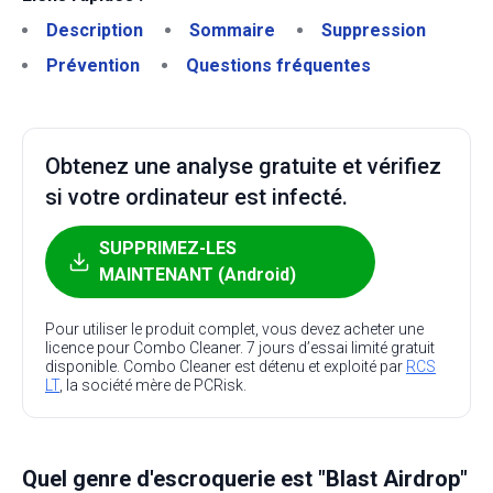
Description
Sommaire
Suppression
Prévention
Questions fréquentes
Obtenez une analyse gratuite et vérifiez
si votre ordinateur est infecté.
SUPPRIMEZ-LES
MAINTENANT (Android)
Pour utiliser le produit complet, vous devez acheter une
licence pour Combo Cleaner. 7 jours d’essai limité gratuit
disponible. Combo Cleaner est détenu et exploité par
RCS
LT
, la société mère de PCRisk.
Quel genre d'escroquerie est "Blast Airdrop"