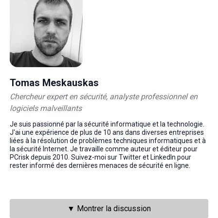
Tomas Meskauskas
Chercheur expert en sécurité, analyste professionnel en
logiciels malveillants
Je suis passionné par la sécurité informatique et la technologie.
J'ai une expérience de plus de 10 ans dans diverses entreprises
liées à la résolution de problèmes techniques informatiques et à
la sécurité Internet. Je travaille comme auteur et éditeur pour
PCrisk depuis 2010. Suivez-moi sur Twitter et LinkedIn pour
rester informé des dernières menaces de sécurité en ligne.
▼ Montrer la discussion