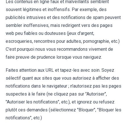
Les contenus en ligne faux et malveillants semblent
souvent légitimes et inoffensifs. Par exemple, des
publicités intrusives et des notifications de spam peuvent
sembler inoffensives, mais redirigent vers des pages
web peu fiables ou douteuses (jeux d'argent,
escroqueries, rencontres pour adultes, pornographie, etc.)
C'est pourquoi nous vous recommandons vivement de
faire preuve de prudence lorsque vous naviguez.
Faites attention aux URL et tapez-les avec soin. Soyez
sélectif quant aux sites que vous autorisez à afficher des
notifications dans le navigateur ; n'autorisez pas les pages
suspectes à le faire (ne cliquez pas sur "Autoriser",
"Autoriser les notifications", etc.), et ignorez ou refusez
plutôt ces demandes (sélectionnez "Bloquer", "Bloquer les
notifications", etc.)