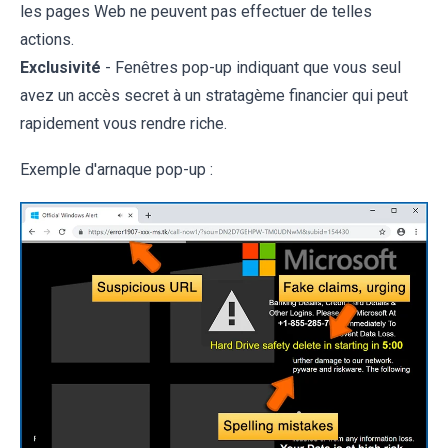
les pages Web ne peuvent pas effectuer de telles
actions.
Exclusivité
- Fenêtres pop-up indiquant que vous seul
avez un accès secret à un stratagème financier qui peut
rapidement vous rendre riche.
Exemple d'arnaque pop-up :