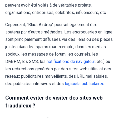
peuvent avoir été volés à de véritables projets,
organisations, entreprises, célébrités, influenceurs, etc.
Cependant, "Blast Airdrop" pourrait également être
soutenu par d'autres méthodes. Les escroqueries en ligne
sont principalement diffusées via des liens ou des pièces
jointes dans les spams (par exemple, dans les médias
sociaux, les messages de forum, les courriels, les
DM/PM, les SMS, les
notifications de navigateur
, etc.) ou
les redirections générées par des sites web utilisant des
réseaux publicitaires malveillants, des URL mal saisies,
des publicités intrusives et des
logiciels publicitaires
.
Comment éviter de visiter des sites web
frauduleux ?