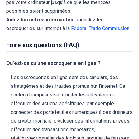
pas votre ordinateur jusqu'à ce que les menaces
possibles soient supprimées.
Aidez les autres internautes :
signalez les
escroqueries sur Internet à la
Federal Trade Commission
.
Foire aux questions (FAQ)
Qu'est-ce qu'une escroquerie en ligne ?
Les escroqueries en ligne sont des canulars, des
stratagèmes et des fraudes promus sur l'internet. Ce
contenu trompeur vise à inciter les utilisateurs à
effectuer des actions spécifiques, par exemple
connecter des portefeuilles numériques à des draineurs
de crypto-monnaie, divulguer des informations privées,
effectuer des transactions monétaires,
télécharger/installer des logiciels, appeler de fausses