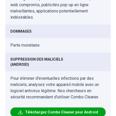
web compromis, publicités pop-up en ligne
malveillantes, applications potentiellement
indésirables.
DOMMAGES
Perte monétaire
SUPPRESSION DES MALICIELS
(ANDROID)
Pour éliminer d'éventuelles infections par des
maliciels, analysez votre appareil mobile avec un
logiciel antivirus légitime. Nos chercheurs en
sécurité recommandent d'utiliser Combo Cleaner.
Téléchargez Combo Cleaner pour Android