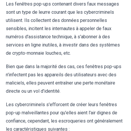
Les fenêtres pop-ups contenant divers faux messages
sont un type de leurre courant que les cybercriminels
utilisent. Ils collectent des données personnelles
sensibles, incitent les internautes à appeler de faux
numéros d'assistance technique, à s'abonner à des
services en ligne inutiles, à investir dans des systèmes
de crypto-monnaie louches, etc.
Bien que dans la majorité des cas, ces fenêtres pop-ups
n'infectent pas les appareils des utilisateurs avec des
maliciels, elles peuvent entraîner une perte monétaire
directe ou un vol d'identité.
Les cybercriminels s'efforcent de créer leurs fenêtres
pop-up malveillantes pour qu'elles aient l'air dignes de
confiance, cependant, les escroqueries ont généralement
les caractéristiques suivantes :