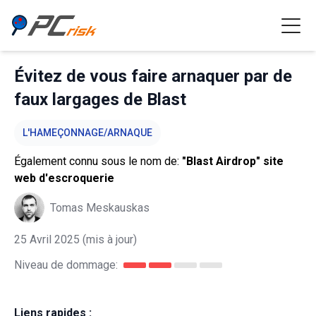
Évitez de vous faire arnaquer par de
faux largages de Blast
L'HAMEÇONNAGE/ARNAQUE
Également connu sous le nom de:
"Blast Airdrop" site
web d'escroquerie
Tomas Meskauskas
25 Avril 2025
(mis à jour)
Niveau de dommage:
Liens rapides :