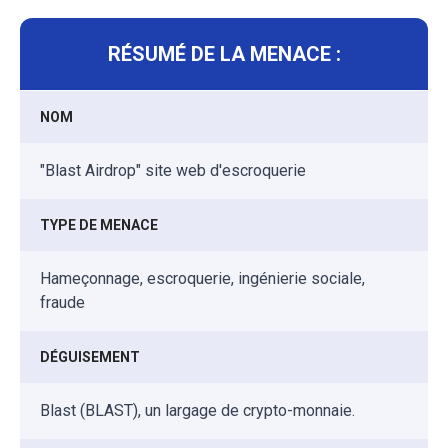
RÉSUMÉ DE LA MENACE :
NOM
"Blast Airdrop" site web d'escroquerie
TYPE DE MENACE
Hameçonnage, escroquerie, ingénierie sociale,
fraude
DÉGUISEMENT
Blast (BLAST), un largage de crypto-monnaie.