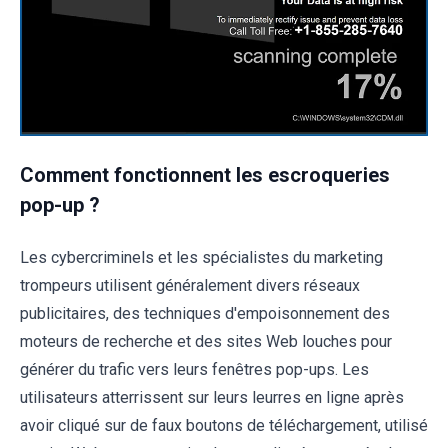
Comment fonctionnent les escroqueries
pop-up ?
Les cybercriminels et les spécialistes du marketing
trompeurs utilisent généralement divers réseaux
publicitaires, des techniques d'empoisonnement des
moteurs de recherche et des sites Web louches pour
générer du trafic vers leurs fenêtres pop-ups. Les
utilisateurs atterrissent sur leurs leurres en ligne après
avoir cliqué sur de faux boutons de téléchargement, utilisé