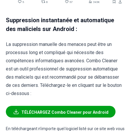
Suppression instantanée et automatique
des maliciels sur Android :
La suppression manuelle des menaces peut être un
processus long et compliqué qui nécessite des
compétences informatiques avancées. Combo Cleaner
est un outil professionnel de suppression automatique
des maliciels qui est recommandé pour se débarrasser
de ces derniers. Téléchargez-le en cliquant sur le bouton
ci-dessous :
TÉLÉCHARGEZ Combo Cleaner pour Android
En téléchargeant n'importe quel logiciel listé sur ce site web vous