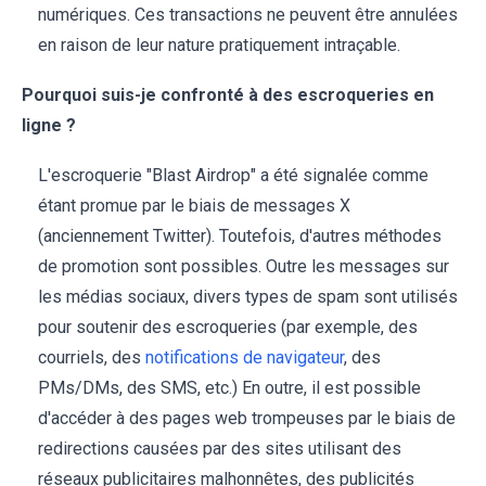
numériques. Ces transactions ne peuvent être annulées
en raison de leur nature pratiquement intraçable.
Pourquoi suis-je confronté à des escroqueries en
ligne ?
L'escroquerie "Blast Airdrop" a été signalée comme
étant promue par le biais de messages X
(anciennement Twitter). Toutefois, d'autres méthodes
de promotion sont possibles. Outre les messages sur
les médias sociaux, divers types de spam sont utilisés
pour soutenir des escroqueries (par exemple, des
courriels, des
notifications de navigateur
, des
PMs/DMs, des SMS, etc.) En outre, il est possible
d'accéder à des pages web trompeuses par le biais de
redirections causées par des sites utilisant des
réseaux publicitaires malhonnêtes, des publicités