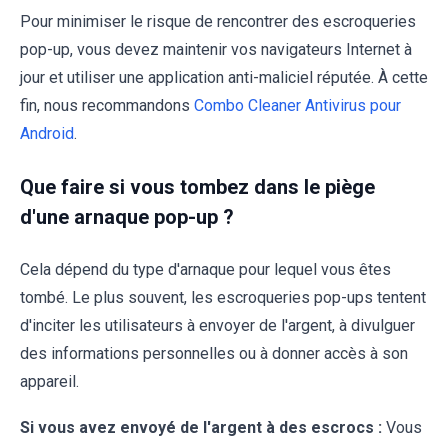
Pour minimiser le risque de rencontrer des escroqueries
pop-up, vous devez maintenir vos navigateurs Internet à
jour et utiliser une application anti-maliciel réputée. À cette
fin, nous recommandons
Combo Cleaner Antivirus pour
Android
.
Que faire si vous tombez dans le piège
d'une arnaque pop-up ?
Cela dépend du type d'arnaque pour lequel vous êtes
tombé. Le plus souvent, les escroqueries pop-ups tentent
d'inciter les utilisateurs à envoyer de l'argent, à divulguer
des informations personnelles ou à donner accès à son
appareil.
Si vous avez envoyé de l'argent à des escrocs :
Vous