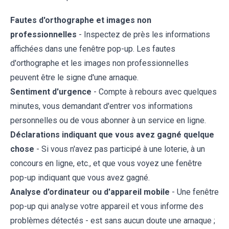
Fautes d'orthographe et images non
professionnelles
- Inspectez de près les informations
affichées dans une fenêtre pop-up. Les fautes
d'orthographe et les images non professionnelles
peuvent être le signe d'une arnaque.
Sentiment d'urgence
- Compte à rebours avec quelques
minutes, vous demandant d'entrer vos informations
personnelles ou de vous abonner à un service en ligne.
Déclarations indiquant que vous avez gagné quelque
chose
- Si vous n'avez pas participé à une loterie, à un
concours en ligne, etc., et que vous voyez une fenêtre
pop-up indiquant que vous avez gagné.
Analyse d'ordinateur ou d'appareil mobile
- Une fenêtre
pop-up qui analyse votre appareil et vous informe des
problèmes détectés - est sans aucun doute une arnaque ;