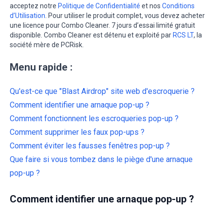
acceptez notre
Politique de Confidentialité
et nos
Conditions
d’Utilisation
. Pour utiliser le produit complet, vous devez acheter
une licence pour Combo Cleaner. 7 jours d’essai limité gratuit
disponible. Combo Cleaner est détenu et exploité par
RCS LT
, la
société mère de PCRisk.
Menu rapide :
Qu'est-ce que "Blast Airdrop" site web d'escroquerie ?
Comment identifier une arnaque pop-up ?
Comment fonctionnent les escroqueries pop-up ?
Comment supprimer les faux pop-ups ?
Comment éviter les fausses fenêtres pop-up ?
Que faire si vous tombez dans le piège d'une arnaque
pop-up ?
Comment identifier une arnaque pop-up ?