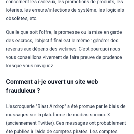
concernent les cadeaux, les promotions de produits, les
loteries, les erreurs/infections de système, les logiciels
obsolètes, etc.
Quelle que soit l'offre, la promesse ou la mise en garde
des escrocs, l'objectif final est le même : générer des
revenus aux dépens des victimes. C'est pourquoi nous
vous conseillons vivement de faire preuve de prudence
lorsque vous naviguez.
Comment ai-je ouvert un site web
frauduleux ?
L'escroquerie "Blast Airdrop" a été promue par le biais de
messages sur la plateforme de médias sociaux X
(anciennement Twitter). Ces messages ont probablement
été publiés à l'aide de comptes piratés. Les comptes