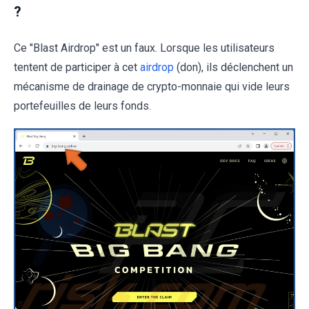
?
Ce "Blast Airdrop" est un faux. Lorsque les utilisateurs
tentent de participer à cet
airdrop
(don), ils déclenchent un
mécanisme de drainage de crypto-monnaie qui vide leurs
portefeuilles de leurs fonds.